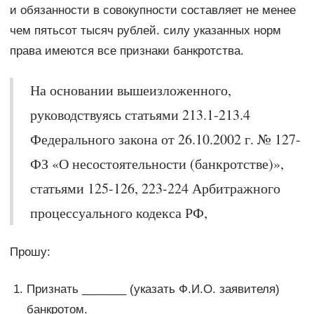
и обязанности в совокупности составляет не менее
чем пятьсот тысяч рублей. силу указанных норм
права имеются все признаки банкротства.
На основании вышеизложенного,
руководствуясь статьями 213.1-213.4
Федерального закона от 26.10.2002 г. № 127-
ФЗ «О несостоятельности (банкротстве)»,
статьями 125-126, 223-224 Арбитражного
процессуального кодекса РФ,
Прошу:
Признать _______ (указать Ф.И.О. заявителя)
банкротом.