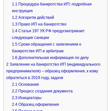
1.1
Процедура банкротства ИП: подробная
инструкция
1.2
Алгоритм действий
1.3
Право ИП на банкротство
1.4
Статья 197 УК РФ предусматривает
следующие санкции
1.5
Сроки обращения с заявлением о
банкротстве ИП в арбитраж
1.6
Дополнительная информация по делу
2
Заявление на банкротство ИП (индивидуального
предпринимателя) – образец оформления, к кому
обратиться в 2019 году, задачи
2.1
Основания
2.2
Процесс создания документа
2.3
Инициаторы
2.4
Образец оформления