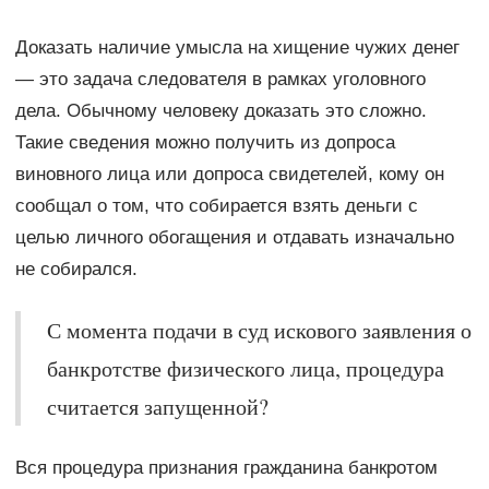
Доказать наличие умысла на хищение чужих денег
— это задача следователя в рамках уголовного
дела. Обычному человеку доказать это сложно.
Такие сведения можно получить из допроса
виновного лица или допроса свидетелей, кому он
сообщал о том, что собирается взять деньги с
целью личного обогащения и отдавать изначально
не собирался.
С момента подачи в суд искового заявления о
банкротстве физического лица, процедура
считается запущенной?
Вся процедура признания гражданина банкротом