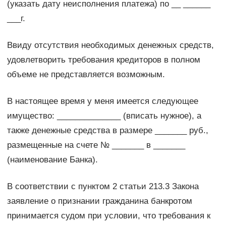
(указать дату неисполнения платежа) по __ ______
___г.
Ввиду отсутствия необходимых денежных средств,
удовлетворить требования кредиторов в полном
объеме не представляется возможным.
В настоящее время у меня имеется следующее
имущество: ______________ (вписать нужное), а
также денежные средства в размере _______ руб.,
размещенные на счете № _______ в _______
(наименование Банка).
В соответствии с пунктом 2 статьи 213.3 Закона
заявление о признании гражданина банкротом
принимается судом при условии, что требования к