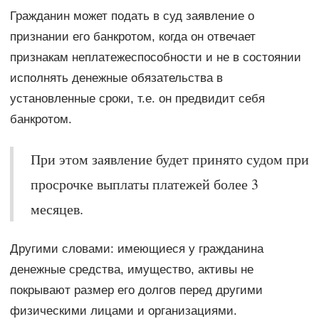
Гражданин может подать в суд заявление о
признании его банкротом, когда он отвечает
признакам неплатежеспособности и не в состоянии
исполнять денежные обязательства в
установленные сроки, т.е. он предвидит себя
банкротом.
При этом заявление будет принято судом при
просрочке выплаты платежей более 3
месяцев.
Другими словами: имеющиеся у гражданина
денежные средства, имущество, активы не
покрывают размер его долгов перед другими
физическими лицами и организациями.