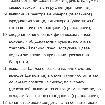
транспортными средствами и сделках на сумму
свыше трехсот тысяч рублей (при наличии);
выписка из реестра акционеров (участников)
юридического лица, акционером (участником)
которого является гражданин (при наличии);
сведения о полученных физическим лицом
доходах и об удержанных суммах налога за
трехлетний период, предшествующий дате
подачи заявления о признании гражданина
банкротом;
выданная банком справка о наличии счетов,
вкладов (депозитов) в банке и (или) об остатках
денежных средств на счетах, во вкладах
(депозитах), выписки по операциям на счетах, по
вкладам (депозитам) гражданина (при наличии);
копия страхового свидетельства обязательного