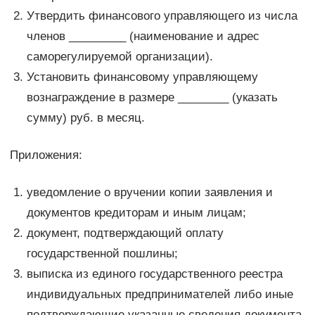
Утвердить финансового управляющего из числа
членов _________ (наименование и адрес
саморегулируемой организации).
Установить финансовому управляющему
вознаграждение в размере ________ (указать
сумму) руб. в месяц.
Приложения:
уведомление о вручении копии заявления и
документов кредиторам и иным лицам;
документ, подтверждающий оплату
государственной пошлины;
выписка из единого государственного реестра
индивидуальных предпринимателей либо иные
подтверждающие указанные сведения документа