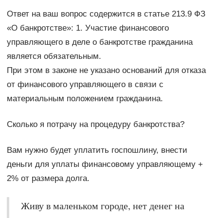
Ответ на ваш вопрос содержится в статье 213.9 ФЗ
«О банкротстве»: 1. Участие финансового
управляющего в деле о банкротстве гражданина
является обязательным.
При этом в законе не указано оснований для отказа
от финансового управляющего в связи с
материальным положением гражданина.
Сколько я потрачу на процедуру банкротства?
Вам нужно будет уплатить госпошлину, внести
деньги для уплаты финансовому управляющему +
2% от размера долга.
Живу в маленьком городе, нет денег на