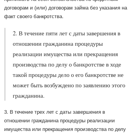
договорам и (или) договорам займа без указания на
факт своего банкротства.
2. В течение пяти лет с даты завершения в
отношении гражданина процедуры
реализации имущества или прекращения
производства по делу о банкротстве в ходе
такой процедуры дело о его банкротстве не
может быть возбуждено по заявлению этого
гражданина.
3. В течение трех лет с даты завершения в
отношении гражданина процедуры реализации
имущества или прекращения производства по делу