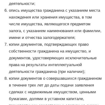
деятельности;
опись имущества гражданина с указанием места
нахождения или хранения имущества, в том
числе имущества, являющегося предметом
залога, с указанием наименования или фамилии,
имени и отчества залогодержателя;
копии документов, подтверждающих право
собственности гражданина на имущество, и
документов, удостоверяющих исключительные
права на результаты интеллектуальной
деятельности гражданина (при наличии);
копии документов о совершавшихся гражданином
в течение трех лет до даты подачи заявления
сделках с недвижимым имуществом, ценными
бумагами, долями в уставном капитале,