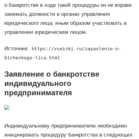
о банкротстве в ходе такой процедуры он не вправе
занимать должности в органах управления
юридического лица, иным образом участвовать в
управлении юридическим лицом.
Источник:
https://vseiski.ru/zayavlenie-o-
bicheskogo-lica.html
Заявление о банкротстве
индивидуального
предпринимателя
Индивидуальному предпринимателю необходимо
инициировать процедуру банкротства в следующих