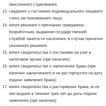
пенсионного страхования;
сведения о состоянии индивидуального лицевого
счета застрахованного лица;
копия решения о признании гражданина
безработным, выданная государственной
службой занятости населения, в случае принятия
указанного решения;
копия свидетельства о постановке на учет в
налоговом органе (при наличии);
копия свидетельства о заключении брака (при
наличии заключенного и не расторгнутого на дату
подачи заявления брака);
копия свидетельства о расторжении брака, если
оно выдано в течение трех лет до даты подачи
заявления (при наличии);