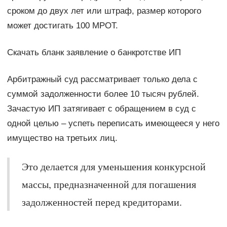
сроком до двух лет или штраф, размер которого
может достигать 100 МРОТ.
Скачать бланк заявление о банкротстве ИП
Арбитражный суд рассматривает только дела с
суммой задолженности более 10 тысяч рублей.
Зачастую ИП затягивает с обращением в суд с
одной целью – успеть переписать имеющееся у него
имущество на третьих лиц.
Это делается для уменьшения конкурсной
массы, предназначенной для погашения
задолженностей перед кредиторами.