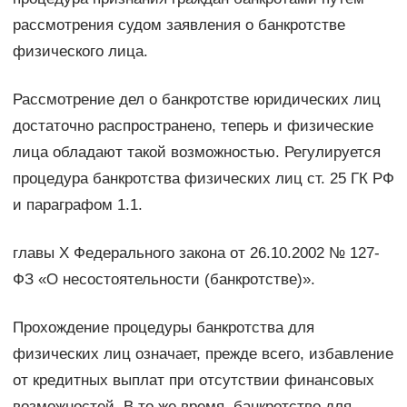
рассмотрения судом заявления о банкротстве
физического лица.
Рассмотрение дел о банкротстве юридических лиц
достаточно распространено, теперь и физические
лица обладают такой возможностью. Регулируется
процедура банкротства физических лиц ст. 25 ГК РФ
и параграфом 1.1.
главы X Федерального закона от 26.10.2002 № 127-
ФЗ «О несостоятельности (банкротстве)».
Прохождение процедуры банкротства для
физических лиц означает, прежде всего, избавление
от кредитных выплат при отсутствии финансовых
возможностей. В то же время, банкротство для