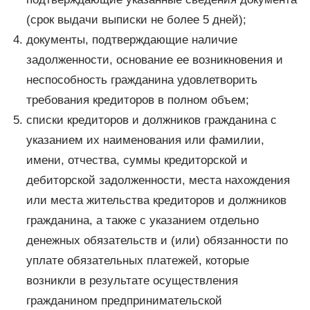
(срок выдачи выписки не более 5 дней);
документы, подтверждающие наличие
задолженности, основание ее возникновения и
неспособность гражданина удовлетворить
требования кредиторов в полном объем;
списки кредиторов и должников гражданина с
указанием их наименования или фамилии,
имени, отчества, суммы кредиторской и
дебиторской задолженности, места нахождения
или места жительства кредиторов и должников
гражданина, а также с указанием отдельно
денежных обязательств и (или) обязанности по
уплате обязательных платежей, которые
возникли в результате осуществления
гражданином предпринимательской