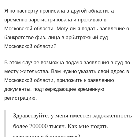
Я по паспорту прописана в другой области, а
временно зарегистрирована и проживаю в
Московской области. Могу ли я подать заявление о
банкротстве физ. лица в арбитражный суд
Московской области?
В этом случае возможна подача заявления в суд по
месту жительства. Вам нужно указать свой адрес в
Московской области, приложить к заявлению
документы, подтверждающие временную
регистрацию.
Здравствуйте, у меня имеется задолженность
более 700000 тысяч. Как мне подать
заявление о банкротстве?