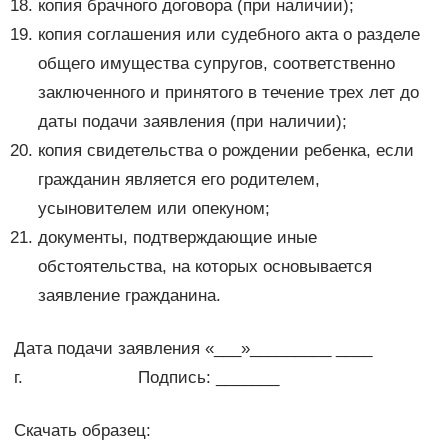
копия брачного договора (при наличии);
копия соглашения или судебного акта о разделе
общего имущества супругов, соответственно
заключенного и принятого в течение трех лет до
даты подачи заявления (при наличии);
копия свидетельства о рождении ребенка, если
гражданин является его родителем,
усыновителем или опекуном;
документы, подтверждающие иные
обстоятельства, на которых основывается
заявление гражданина.
Дата подачи заявления «___»_________ ____
г. Подпись: _______
Скачать образец: