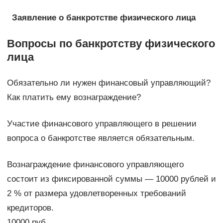
Заявление о банкротстве физического лица
Вопросы по банкротству физического
лица
Обязательно ли нужен финансовый управляющий?
Как платить ему вознаграждение?
Участие финансового управляющего в решении
вопроса о банкротстве является обязательным.
Вознаграждение финансового управляющего
состоит из фиксированной суммы — 10000 рублей и
2 % от размера удовлетворенных требований
кредиторов.
10000 руб.