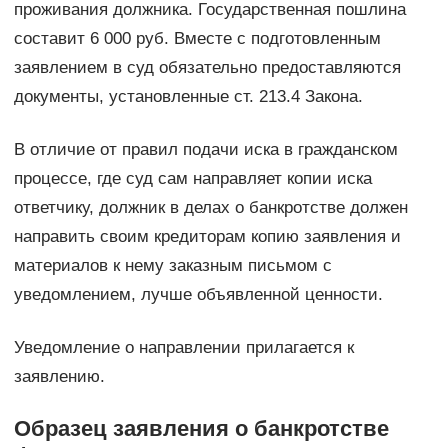
проживания должника. Государственная пошлина
составит 6 000 руб. Вместе с подготовленным
заявлением в суд обязательно предоставляются
документы, установленные ст. 213.4 Закона.
В отличие от правил подачи иска в гражданском
процессе, где суд сам направляет копии иска
ответчику, должник в делах о банкротстве должен
направить своим кредиторам копию заявления и
материалов к нему заказным письмом с
уведомлением, лучше объявленной ценности.
Уведомление о направлении прилагается к
заявлению.
Образец заявления о банкротстве