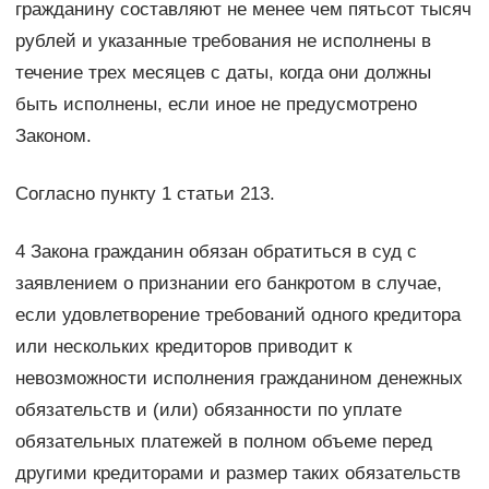
гражданину составляют не менее чем пятьсот тысяч
рублей и указанные требования не исполнены в
течение трех месяцев с даты, когда они должны
быть исполнены, если иное не предусмотрено
Законом.
Согласно пункту 1 статьи 213.
4 Закона гражданин обязан обратиться в суд с
заявлением о признании его банкротом в случае,
если удовлетворение требований одного кредитора
или нескольких кредиторов приводит к
невозможности исполнения гражданином денежных
обязательств и (или) обязанности по уплате
обязательных платежей в полном объеме перед
другими кредиторами и размер таких обязательств