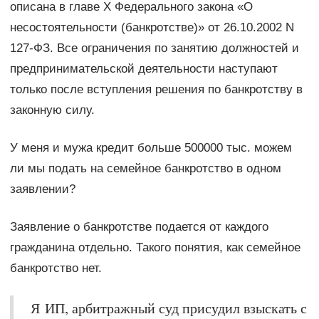
описана в главе X Федерального закона «О
несостоятельности (банкротстве)» от 26.10.2002 N
127-ФЗ. Все ограничения по занятию должностей и
предпринимательской деятельности наступают
только после вступления решения по банкротству в
законную силу.
У меня и мужа кредит больше 500000 тыс. можем
ли мы подать на семейное банкротство в одном
заявлении?
Заявление о банкротстве подается от каждого
гражданина отдельно. Такого понятия, как семейное
банкротство нет.
Я ИП, арбитражный суд присудил взыскать с