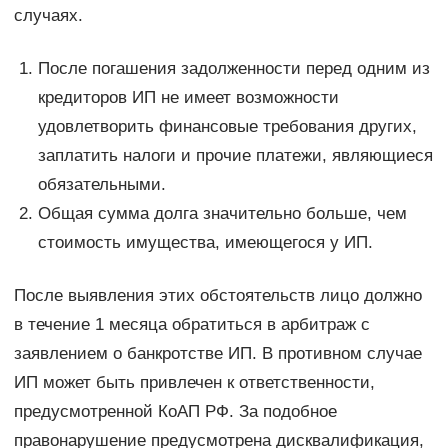
случаях.
После погашения задолженности перед одним из
кредиторов ИП не имеет возможности
удовлетворить финансовые требования других,
заплатить налоги и прочие платежи, являющиеся
обязательными.
Общая сумма долга значительно больше, чем
стоимость имущества, имеющегося у ИП.
После выявления этих обстоятельств лицо должно
в течение 1 месяца обратиться в арбитраж с
заявлением о банкротстве ИП. В противном случае
ИП может быть привлечен к ответственности,
предусмотренной КоАП РФ. За подобное
правонарушение предусмотрена дисквалификация,