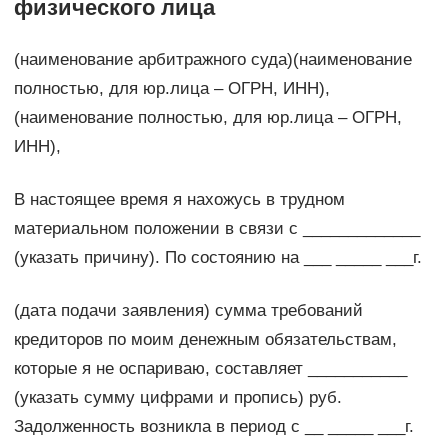
физического лица
(наименование арбитражного суда)(наименование
полностью, для юр.лица – ОГРН, ИНН),
(наименование полностью, для юр.лица – ОГРН,
ИНН),
В настоящее время я нахожусь в трудном
материальном положении в связи с _____________
(указать причину). По состоянию на ___ _____ ___г.
(дата подачи заявления) сумма требований
кредиторов по моим денежным обязательствам,
которые я не оспариваю, составляет ___________
(указать сумму цифрами и пропись) руб.
Задолженность возникла в период с __ _____ ___г.