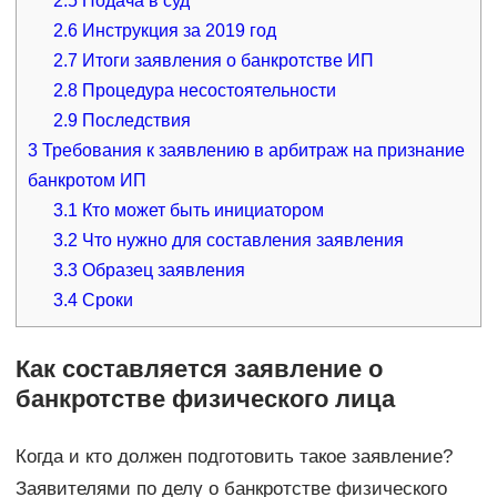
2.5
Подача в суд
2.6
Инструкция за 2019 год
2.7
Итоги заявления о банкротстве ИП
2.8
Процедура несостоятельности
2.9
Последствия
3
Требования к заявлению в арбитраж на признание
банкротом ИП
3.1
Кто может быть инициатором
3.2
Что нужно для составления заявления
3.3
Образец заявления
3.4
Сроки
Как составляется заявление о
банкротстве физического лица
Когда и кто должен подготовить такое заявление?
Заявителями по делу о банкротстве физического