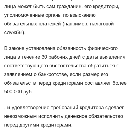
лица может быть сам гражданин, его кредиторы,
уполномоченные органы по взысканию
обязательных платежей (например, налоговой
службы).
В законе установлена обязанность физического
лица в течение 30 рабочих дней с даты выявления
соответствующего обстоятельства обратиться с
заявлением о банкротстве, если размер его
обязательств перед кредиторами составляет более
500 000 руб.
, и удовлетворение требований кредитора сделает
невозможным исполнить денежное обязательство
перед другими кредиторами.