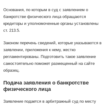
Основания, по которым в суд с заявлением о
банкротстве физического лица обращаются
кредиторы и уполномоченные органы установлены
ст. 213.5.
Законом перечень сведений, которые указываются в
заявлении, приложения к нему, жестко
регламентированы. Подготовить такое заявление
самостоятельно поможет размещенный на сайте
образец.
Подача заявления о банкротстве
физического лица
Заявление подается в арбитражный суд по месту