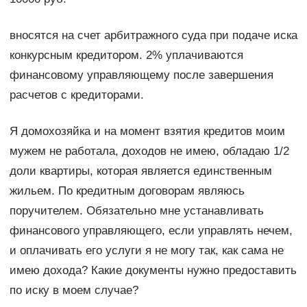
вносятся на счет арбитражного суда при подаче иска
конкурсным кредитором. 2% уплачиваются
финансовому управляющему после завершения
расчетов с кредиторами.
Я домохозяйка и на момент взятия кредитов моим
мужем не работала, доходов не имею, обладаю 1/2
доли квартиры, которая является единственным
жильем. По кредитным договорам являюсь
поручителем. Обязательно мне устанавливать
финансового управляющего, если управлять нечем,
и оплачивать его услуги я не могу так, как сама не
имею дохода? Какие документы нужно предоставить
по иску в моем случае?