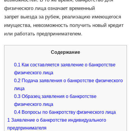
физического лица означает временный
запрет выезда за рубеж, реализацию имеющегося
имущества, невозможность получить новый кредит
или работать предпринимателем.
Содержание
0.1
Как составляется заявление о банкротстве
физического лица
0.2
Подача заявления о банкротстве физического
лица
0.3
Образец заявления о банкротстве
физического лица
0.4
Вопросы по банкротству физического лица
1
Заявление о банкротстве индивидуального
предпринимателя