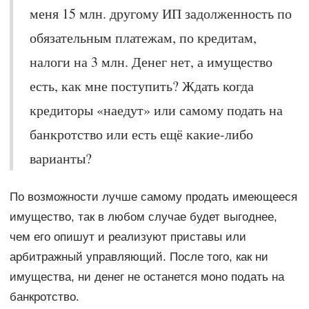
меня 15 млн. другому ИП задолженность по
обязательным платежам, по кредитам,
налоги на 3 млн. Денег нет, а имущество
есть, как мне поступить? Ждать когда
кредиторы «наедут» или самому подать на
банкротство или есть ещё какие-либо
варианты?
По возможности лучше самому продать имеющееся
имущество, так в любом случае будет выгоднее,
чем его опишут и реализуют приставы или
арбитражный управляющий. После того, как ни
имущества, ни денег не останется моно подать на
банкротство.