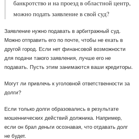
банкротство и на проезд в областной центр,
можно подать заявление в свой суд?
Заявление нужно подавать в арбитражный суд.
Можно отправить его по почте, чтобы не ехать в
другой город. Если нет финансовой возможности
для подачи такого заявления, лучше его не
подавать. Пусть этим занимаются ваши кредиторы.
Могут ли привлечь к уголовной ответственности за
долги?
Если только долги образовались в результате
мошеннических действий должника. Например,
если он брал деньги осознавая, что отдавать долг
не будет.