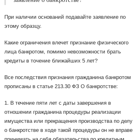
При наличии оснований подавайте заявление по
этому образцу.
Какие ограничения влечет признание физического
лица банкротом, помимо невозможности брать
кредиты в точение ближайших 5 лет?
Все последствия признания гражданина банкротом
прописаны в статье 213.30 ФЗ О банкротстве:
1. В течение пяти лет с даты завершения в
отношении гражданина процедуры реализации
имущества или прекращения производства по делу
о банкротстве в ходе такой процедуры он не вправе
принимать на себя обязательства по кредитным