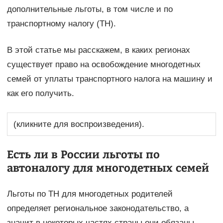
дополнительные льготы, в том числе и по
транспортному налогу (ТН).
В этой статье мы расскажем, в каких регионах
существует право на освобождение многодетных
семей от уплаты транспортного налога на машину и
как его получить.
(кликните для воспроизведения).
Есть ли в России льготы по
автоналогу для многодетных семей
Льготы по ТН для многодетных родителей
определяет региональное законодательство, а
значит в некоторых частях страны они обязаны