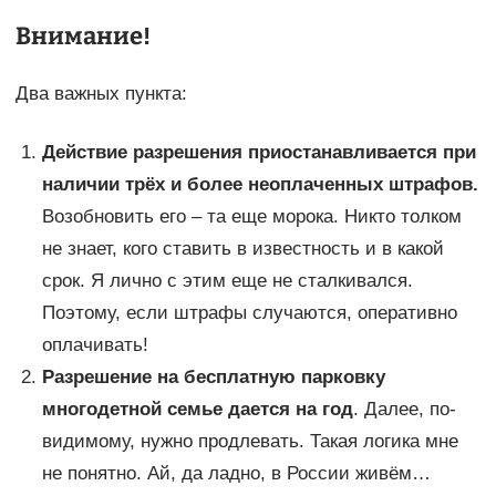
Внимание!
Два важных пункта:
Действие разрешения приостанавливается при
наличии трёх и более неоплаченных штрафов.
Возобновить его – та еще морока. Никто толком
не знает, кого ставить в известность и в какой
срок. Я лично с этим еще не сталкивался.
Поэтому, если штрафы случаются, оперативно
оплачивать!
Разрешение на бесплатную парковку
многодетной семье дается на год
. Далее, по-
видимому, нужно продлевать. Такая логика мне
не понятно. Ай, да ладно, в России живём…