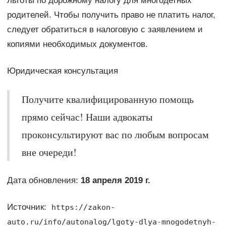
льготы по дорожному налогу для многодетных
родителей. Чтобы получить право не платить налог,
следует обратиться в налоговую с заявлением и
копиями необходимых документов.
Юридическая консультация
Получите квалифицированную помощь
прямо сейчас! Наши адвокаты
проконсультируют вас по любым вопросам
вне очереди!
Дата обновления:
18 апреля 2019 г.
Источник:
https://zakon-
auto.ru/info/autonalog/lgoty-dlya-mnogodetnyh-