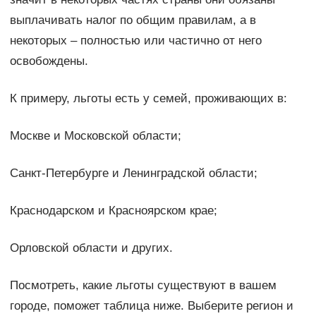
выплачивать налог по общим правилам, а в
некоторых – полностью или частично от него
освобождены.
К примеру, льготы есть у семей, проживающих в:
Москве и Московской области;
Санкт-Петербурге и Ленинградской области;
Краснодарском и Красноярском крае;
Орловской области и других.
Посмотреть, какие льготы существуют в вашем
городе, поможет таблица ниже. Выберите регион и