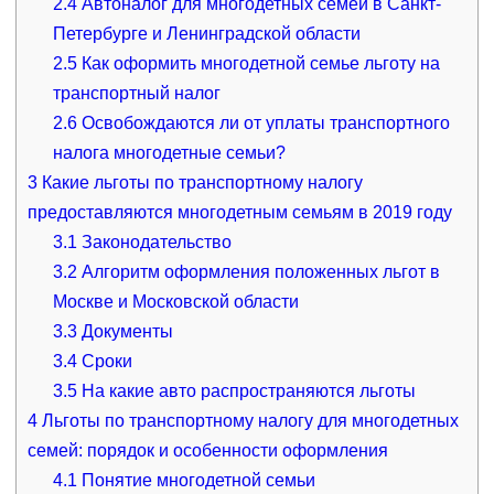
2.4
Автоналог для многодетных семей в Санкт-
Петербурге и Ленинградской области
2.5
Как оформить многодетной семье льготу на
транспортный налог
2.6
Освобождаются ли от уплаты транспортного
налога многодетные семьи?
3
Какие льготы по транспортному налогу
предоставляются многодетным семьям в 2019 году
3.1
Законодательство
3.2
Алгоритм оформления положенных льгот в
Москве и Московской области
3.3
Документы
3.4
Сроки
3.5
На какие авто распространяются льготы
4
Льготы по транспортному налогу для многодетных
семей: порядок и особенности оформления
4.1
Понятие многодетной семьи