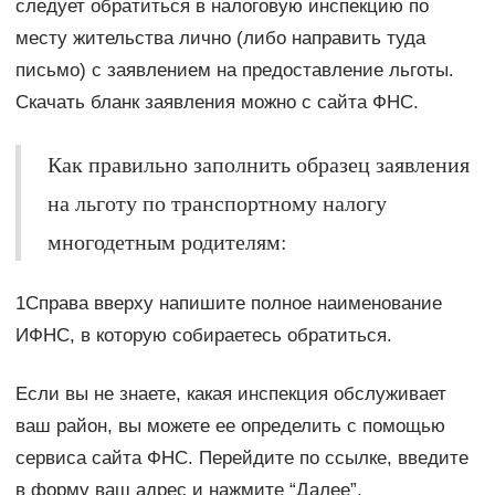
следует обратиться в налоговую инспекцию по
месту жительства лично (либо направить туда
письмо) с заявлением на предоставление льготы.
Скачать бланк заявления можно с сайта ФНС.
Как правильно заполнить образец заявления
на льготу по транспортному налогу
многодетным родителям:
1Справа вверху напишите полное наименование
ИФНС, в которую собираетесь обратиться.
Если вы не знаете, какая инспекция обслуживает
ваш район, вы можете ее определить с помощью
сервиса сайта ФНС. Перейдите по ссылке, введите
в форму ваш адрес и нажмите “Далее”.