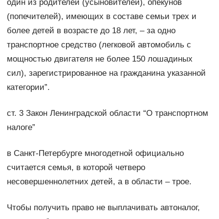
один из родителей (усыновителей), опекунов
(попечителей), имеющих в составе семьи трех и
более детей в возрасте до 18 лет, – за одно
транспортное средство (легковой автомобиль с
мощностью двигателя не более 150 лошадиных
сил), зарегистрированное на гражданина указанной
категории”.
ст. 3 Закон Ленинградской области “О транспортном
налоге”
в Санкт-Петербурге многодетной официально
считается семья, в которой четверо
несовершеннолетних детей, а в области – трое.
Чтобы получить право не выплачивать автоналог,