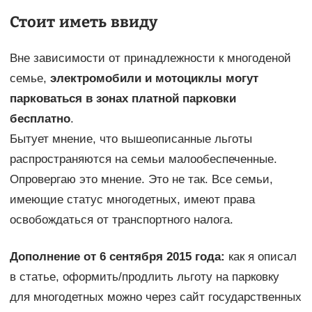
Стоит иметь ввиду
Вне зависимости от принадлежности к многоденой
семье,
электромобили и мотоциклы могут
парковаться в зонах платной парковки
бесплатно
.
Бытует мнение, что вышеописанные льготы
распространяются на семьи малообеспеченные.
Опровергаю это мнение. Это не так. Все семьи,
имеющие статус многодетных, имеют права
освобождаться от транспортного налога.
Дополнение от 6 сентября 2015 года:
как я описал
в статье, оформить/продлить льготу на парковку
для многодетных можно через сайт государственных