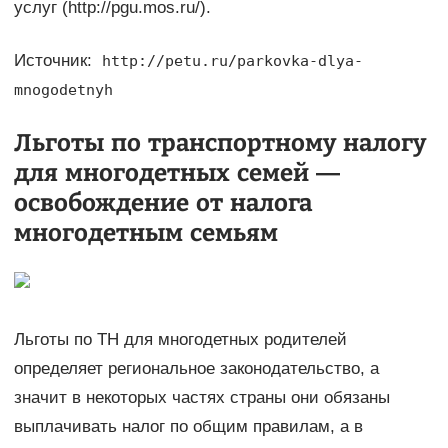
услуг (http://pgu.mos.ru/).
Источник:
http://petu.ru/parkovka-dlya-
mnogodetnyh
Льготы по транспортному налогу
для многодетных семей —
освобождение от налога
многодетным семьям
Льготы по ТН для многодетных родителей
определяет региональное законодательство, а
значит в некоторых частях страны они обязаны
выплачивать налог по общим правилам, а в