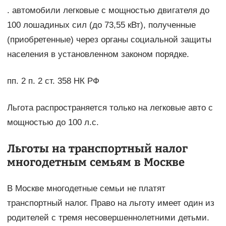
. автомобили легковые с мощностью двигателя до
100 лошадиных сил (до 73,55 кВт), полученные
(приобретенные) через органы социальной защиты
населения в установленном законом порядке.
пп. 2 п. 2 ст. 358 НК РФ
Льгота распространяется только на легковые авто с
мощностью до 100 л.с.
Льготы на транспортный налог
многодетным семьям в Москве
В Москве многодетные семьи не платят
транспортный налог. Право на льготу имеет один из
родителей с тремя несовершеннолетними детьми.