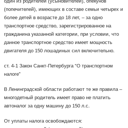
один из родителей (усыновителей), опекунов
(попечителей), имеющих в составе семьи четырех и
более детей в возрасте до 18 лет, – за одно
транспортное средство, зарегистрированное на
гражданина указанной категории, при условии, что
данное транспортное средство имеет мощность
двигателя до 150 лошадиных сил включительно.
ст. 4-1 Закон Санкт-Петербурга “О транспортном
налоге”
В Ленинградской области работают те же правила –
многодетный родитель имеет право не платить
автоналог за одну машину до 150 л.с.
От уплаты налога освобождаются: