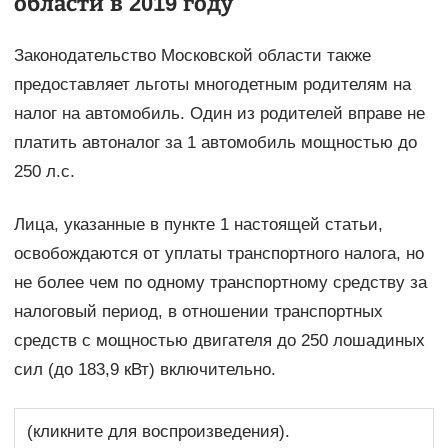
области в 2019 году
Законодательство Московской области также
предоставляет льготы многодетным родителям на
налог на автомобиль. Один из родителей вправе не
платить автоналог за 1 автомобиль мощностью до
250 л.с.
Лица, указанные в пункте 1 настоящей статьи,
освобождаются от уплаты транспортного налога, но
не более чем по одному транспортному средству за
налоговый период, в отношении транспортных
средств с мощностью двигателя до 250 лошадиных
сил (до 183,9 кВт) включительно.
(кликните для воспроизведения).