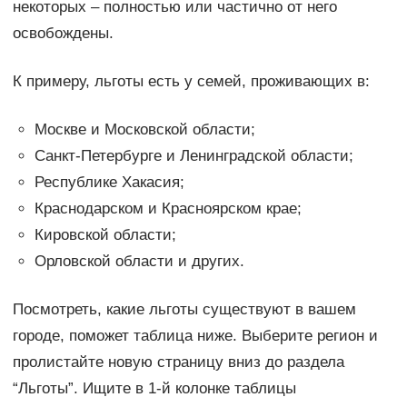
некоторых – полностью или частично от него
освобождены.
К примеру, льготы есть у семей, проживающих в:
Москве и Московской области;
Санкт-Петербурге и Ленинградской области;
Республике Хакасия;
Краснодарском и Красноярском крае;
Кировской области;
Орловской области и других.
Посмотреть, какие льготы существуют в вашем
городе, поможет таблица ниже. Выберите регион и
пролистайте новую страницу вниз до раздела
“Льготы”. Ищите в 1-й колонке таблицы