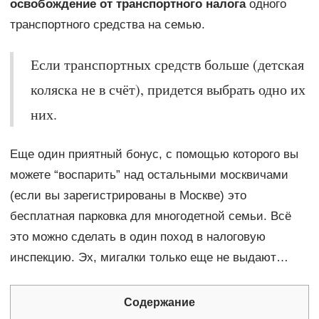
освобождение от транспортного налога
одного
транспортного средства на семью.
Если транспортных средств больше (детская
коляска не в счёт), придется выбрать одно их
них.
Еще один приятный бонус, с помощью которого вы
можете “воспарить” над остальными москвичами
(если вы зарегистрированы в Москве) это
бесплатная парковка для многодетной семьи. Всё
это можно сделать в один поход в налоговую
инспекцию. Эх, мигалки только еще не выдают…
Содержание