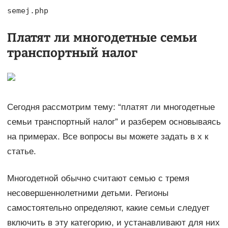
semej.php
Платят ли многодетные семьи
транспортный налог
Сегодня рассмотрим тему: “платят ли многодетные
семьи транспортный налог” и разберем основываясь
на примерах. Все вопросы вы можете задать в х к
статье.
Многодетной обычно считают семью с тремя
несовершеннолетними детьми. Регионы
самостоятельно определяют, какие семьи следует
включить в эту категорию, и устанавливают для них