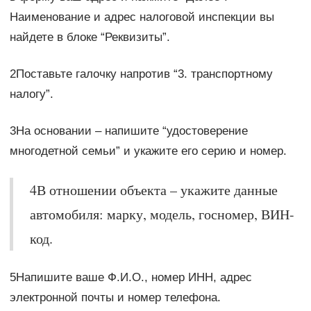
Наименование и адрес налоговой инспекции вы
найдете в блоке “Реквизиты”.
2Поставьте галочку напротив “3. транспортному
налогу”.
3На основании – напишите “удостоверение
многодетной семьи” и укажите его серию и номер.
4В отношении объекта – укажите данные
автомобиля: марку, модель, госномер, ВИН-
код.
5Напишите ваше Ф.И.О., номер ИНН, адрес
электронной почты и номер телефона.