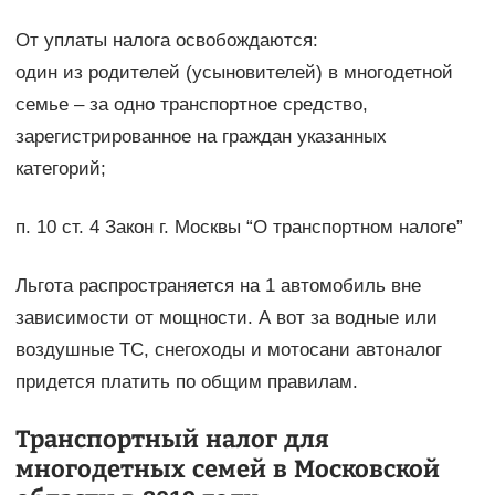
От уплаты налога освобождаются:
один из родителей (усыновителей) в многодетной
семье – за одно транспортное средство,
зарегистрированное на граждан указанных
категорий;
п. 10 ст. 4 Закон г. Москвы “О транспортном налоге”
Льгота распространяется на 1 автомобиль вне
зависимости от мощности. А вот за водные или
воздушные ТС, снегоходы и мотосани автоналог
придется платить по общим правилам.
Транспортный налог для
многодетных семей в Московской