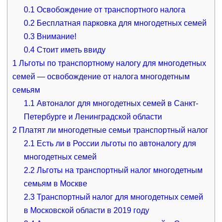
0.1
Освобождение от транспортного налога
0.2
Бесплатная парковка для многодетных семей
0.3
Внимание!
0.4
Стоит иметь ввиду
1
Льготы по транспортному налогу для многодетных
семей — освобождение от налога многодетным
семьям
1.1
Автоналог для многодетных семей в Санкт-
Петербурге и Ленинградской области
2
Платят ли многодетные семьи транспортный налог
2.1
Есть ли в России льготы по автоналогу для
многодетных семей
2.2
Льготы на транспортный налог многодетным
семьям в Москве
2.3
Транспортный налог для многодетных семей
в Московской области в 2019 году