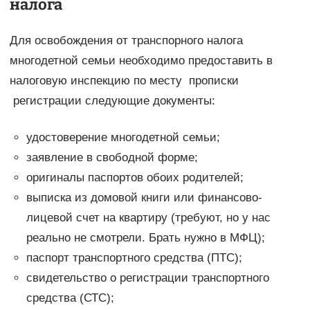
налога
Для освобождения от транспорного налога
многодетной семьи необходимо предоставить в
налоговую инспекцию по месту прописки
регистрации следующие документы:
удостоверение многодетной семьи;
заявление в свободной форме;
оригиналы паспортов обоих родителей;
выписка из домовой книги или финансово-
лицевой счет на квартиру (требуют, но у нас
реально не смотрели. Брать нужно в МФЦ);
паспорт транспортного средства (ПТС);
свидетельство о регистрации транспортного
средства (СТС);