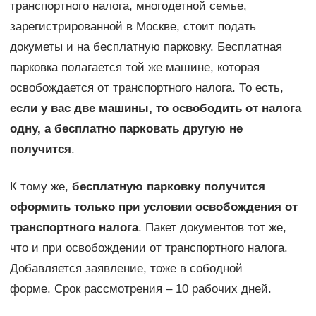
транспортного налога, многодетной семье,
зарегистрированной в Москве, стоит подать
докуметы и на бесплатную парковку. Бесплатная
парковка полагается той же машине, которая
освобождается от транспортного налога. То есть,
если у вас две машины, то освободить от налога
одну, а бесплатно парковать другую не
получится
.
К тому же,
бесплатную парковку получится
оформить только при условии освобождения от
транспортного налога
. Пакет документов тот же,
что и при освобождении от транспортного налога.
Добавляется заявление, тоже в сободной
форме. Срок рассмотрения – 10 рабочих дней.