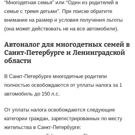
“Многодетная семья” или “Один из родителей в
семье с тремя детьми”. При поиске обратите
внимание на размер и условия получения льготы
(она может действовать не на все автомобили).
Автоналог для многодетных семей в
Санкт-Петербурге и Ленинградской
области
В Санкт-Петербурге многодетные родители
полностью освобождаются от уплаты налога за 1
автомобиль до 150 л.с.
От уплаты налога освобождаются следующие
категории граждан, зарегистрированных по месту
жительства в Санкт-Петербурге: