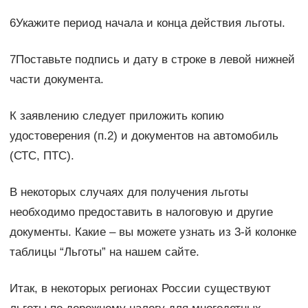
6Укажите период начала и конца действия льготы.
7Поставьте подпись и дату в строке в левой нижней
части документа.
К заявлению следует приложить копию
удостоверения (п.2) и документов на автомобиль
(СТС, ПТС).
В некоторых случаях для получения льготы
необходимо предоставить в налоговую и другие
документы. Какие – вы можете узнать из 3-й колонке
таблицы “Льготы” на нашем сайте.
Итак, в некоторых регионах России существуют