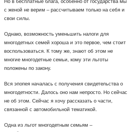
Но в бесплатные блага, особенно от государства мы
с женой не верим – рассчитываем только на себя и
свои силы.
Однако, возможность уменьшить налоги для
многодетных семей хороша и это первое, чем стоит
воспользоваться. К тому же, знают об этом не
многие многодетные семьи, кому эти льготы
положены по закону.
Вся эпопея началась с получения свидетельства о
многодетности. Далось оно нам непросто. Но сейчас
не об этом. Сейчас я хочу рассказать о части,
связанной с автомобильной тематикой.
Одна из льгот многодетным семьям –