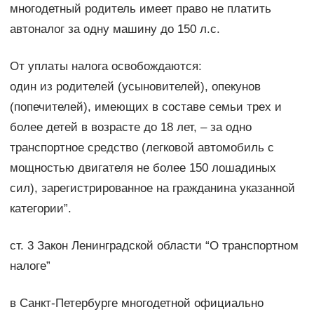
многодетный родитель имеет право не платить
автоналог за одну машину до 150 л.с.
От уплаты налога освобождаются:
один из родителей (усыновителей), опекунов
(попечителей), имеющих в составе семьи трех и
более детей в возрасте до 18 лет, – за одно
транспортное средство (легковой автомобиль с
мощностью двигателя не более 150 лошадиных
сил), зарегистрированное на гражданина указанной
категории”.
ст. 3 Закон Ленинградской области “О транспортном
налоге”
в Санкт-Петербурге многодетной официально