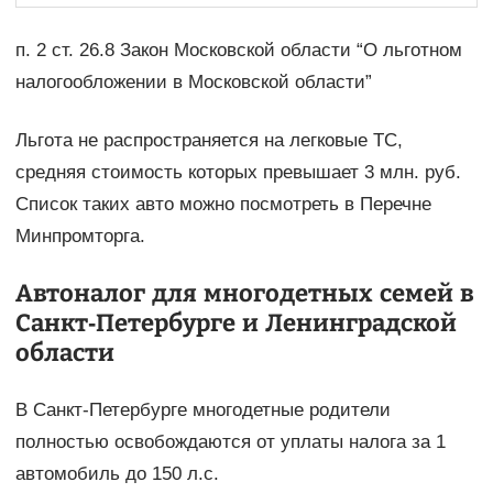
п. 2 ст. 26.8 Закон Московской области “О льготном
налогообложении в Московской области”
Льгота не распространяется на легковые ТС,
средняя стоимость которых превышает 3 млн. руб.
Список таких авто можно посмотреть в Перечне
Минпромторга.
Автоналог для многодетных семей в
Санкт-Петербурге и Ленинградской
области
В Санкт-Петербурге многодетные родители
полностью освобождаются от уплаты налога за 1
автомобиль до 150 л.с.