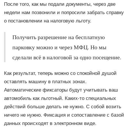
После того, как мы подали документы, через две
недели нам позвонили и попросили забрать справку
о постановлении на налоговую льготу.
Получить разрешение на бесплатную
парковку можно и через МФЦ. Но мы
сделали всё в налоговой за одно посещение.
Как результат, теперь можно со спокойной душой
оставлять машину в платных зонах.
Автоматические фиксаторы будут учитывать ваш
автомобиль как льготный. Каких-то специальных
действий больше делать не нужно. С собой возить
ничего не нужно. Фиксация и сопоставление с базой
данных происходят в электронном виде.