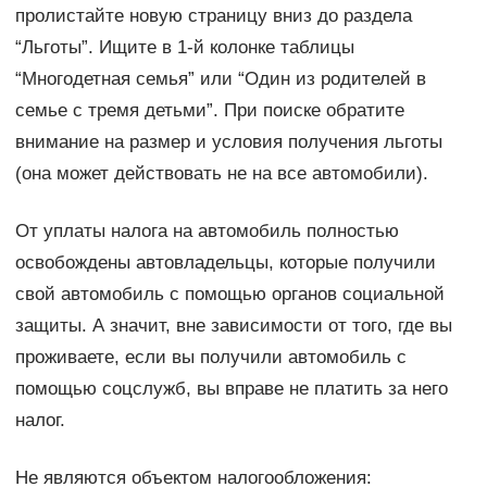
пролистайте новую страницу вниз до раздела
“Льготы”. Ищите в 1-й колонке таблицы
“Многодетная семья” или “Один из родителей в
семье с тремя детьми”. При поиске обратите
внимание на размер и условия получения льготы
(она может действовать не на все автомобили).
От уплаты налога на автомобиль полностью
освобождены автовладельцы, которые получили
свой автомобиль с помощью органов социальной
защиты. А значит, вне зависимости от того, где вы
проживаете, если вы получили автомобиль с
помощью соцслужб, вы вправе не платить за него
налог.
Не являются объектом налогообложения: