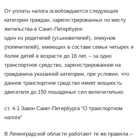
От уплаты налога освобождаются следующие
категории граждан, зарегистрированных по месту
жительства в Санкт-Петербурге:
один из родителей (усыновителей), опекунов
(попечителей), имеющих в составе семьи четырех и
более детей в возрасте до 18 лет, – за одно
транспортное средство, зарегистрированное на
гражданина указанной категории, при условии, что
данное транспортное средство имеет мощность
двигателя до 150 лошадиных сил включительно.
ст. 4-1 Закон Санкт-Петербурга “О транспортном
налоге”
В Ленинградской области работают те же правила –