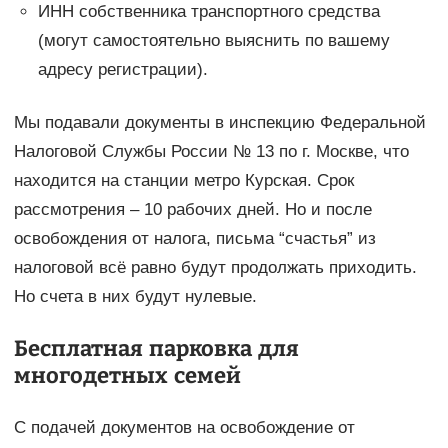
ИНН собственника транспортного средства
(могут самостоятельно выяснить по вашему
адресу регистрации).
Мы подавали документы в инспекцию Федеральной
Налоговой Службы России № 13 по г. Москве, что
находится на станции метро Курская. Срок
рассмотрения – 10 рабочих дней. Но и после
освобождения от налога, письма “счастья” из
налоговой всё равно будут продолжать приходить.
Но счета в них будут нулевые.
Бесплатная парковка для
многодетных семей
С подачей документов на освобождение от