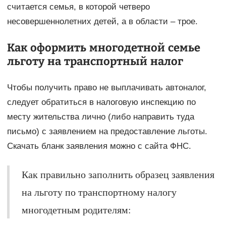
считается семья, в которой четверо
несовершеннолетних детей, а в области – трое.
Как оформить многодетной семье
льготу на транспортный налог
Чтобы получить право не выплачивать автоналог,
следует обратиться в налоговую инспекцию по
месту жительства лично (либо направить туда
письмо) с заявлением на предоставление льготы.
Скачать бланк заявления можно с сайта ФНС.
Как правильно заполнить образец заявления
на льготу по транспортному налогу
многодетным родителям: