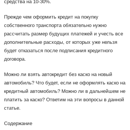
средства на 10-30%.
Прежде чем оформить кредит на покупку
собственного транспорта обязательно нужно
рассчитать размер будущих платежей и учесть все
дополнительные расходы, от которых уже нельзя
будет отказаться после подписания кредитного
договора.
Можно ли взять автокредит без каско на новый
автомобиль? Что будет, если не оформлять каско на
кредитный автомобиль? Можно ли в дальнейшем не
платить за каско? Ответим на эти вопросы в данной
статье.
Содержание