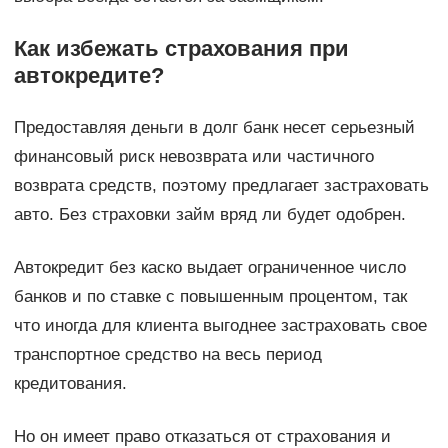
Как избежать страхования при
автокредите?
Предоставляя деньги в долг банк несет серьезный
финансовый риск невозврата или частичного
возврата средств, поэтому предлагает застраховать
авто. Без страховки займ вряд ли будет одобрен.
Автокредит без каско выдает ограниченное число
банков и по ставке с повышенным процентом, так
что иногда для клиента выгоднее застраховать свое
транспортное средство на весь период
кредитования.
Но он имеет право отказаться от страхования и