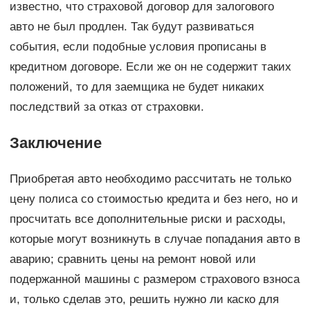
известно, что страховой договор для залогового
авто не был продлен. Так будут развиваться
события, если подобные условия прописаны в
кредитном договоре. Если же он не содержит таких
положений, то для заемщика не будет никаких
последствий за отказ от страховки.
Заключение
Приобретая авто необходимо рассчитать не только
цену полиса со стоимостью кредита и без него, но и
просчитать все дополнительные риски и расходы,
которые могут возникнуть в случае попадания авто в
аварию; сравнить цены на ремонт новой или
подержанной машины с размером страхового взноса
и, только сделав это, решить нужно ли каско для