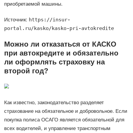
приобретаемой машины.
https://insur-
Источник:
portal.ru/kasko/kasko-pri-avtokredite
Можно ли отказаться от КАСКО
при автокредите и обязательно
ли оформлять страховку на
второй год?
Как известно, законодательство разделяет
страхование на обязательное и добровольное. Если
покупка полиса ОСАГО является обязательной для
всех водителей, и управление транспортным