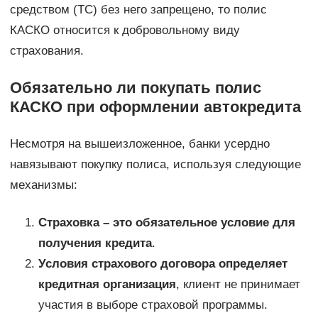
средством (ТС) без него запрещено, то полис
КАСКО относится к добровольному виду
страхования.
Обязательно ли покупать полис
КАСКО при оформлении автокредита
Несмотря на вышеизложенное, банки усердно
навязывают покупку полиса, используя следующие
механизмы:
Страховка – это обязательное условие для
получения кредита
.
Условия страхового договора определяет
кредитная организация
, клиент не принимает
участия в выборе страховой программы.