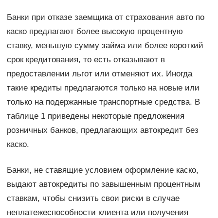
Банки при отказе заемщика от страхования авто по
каско предлагают более высокую процентную
ставку, меньшую сумму займа или более короткий
срок кредитования, то есть отказывают в
предоставлении льгот или отменяют их. Иногда
такие кредиты предлагаются только на новые или
только на подержанные транспортные средства. В
таблице 1 приведены некоторые предложения
розничных банков, предлагающих автокредит без
каско.
Банки, не ставящие условием оформление каско,
выдают автокредиты по завышенным процентным
ставкам, чтобы снизить свои риски в случае
неплатежеспособности клиента или получения