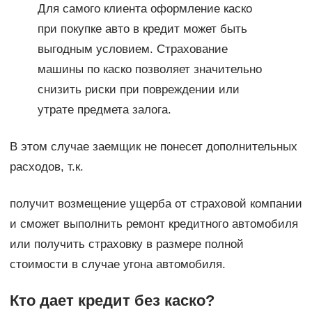
Для самого клиента оформление каско
при покупке авто в кредит может быть
выгодным условием. Страхование
машины по каско позволяет значительно
снизить риски при повреждении или
утрате предмета залога.
В этом случае заемщик не понесет дополнительных
расходов, т.к.
получит возмещение ущерба от страховой компании
и сможет выполнить ремонт кредитного автомобиля
или получить страховку в размере полной
стоимости в случае угона автомобиля.
Кто дает кредит без каско?