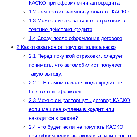
КАСКО при оформлении автокредита
1.2
Чем грозит заемщику отказ от КАСКО
1.3
Можно ли отказаться от страховки в
течение действия кредита
1.4
Сразу после оформления договора
2
Как отказаться от покупки полиса каско
2.1
Перед покупкой страховки, следует
понимать, что автомобилист получает
такую выгоду:
2.2
1. В самом начале, когда кредит не
был взят и оформлен
2.3
Можно ли расторгнуть договор КАСКО,
если машина куплена в кредит или
находится в залоге?
2.4
Что будет, если не покупать КАСКО
при оформлении автокредита, или просто