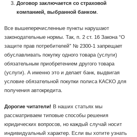
Договор заключается со страховой
компанией, выбранной банком
.
Все вышеперечисленные пункты нарушают
законодательные нормы. Так, п. 2 ст. 16 Закона “О
защите прав потребителей” № 2300-1 запрещает
обуславливать покупку одного товара (услуги)
обязательным приобретением другого товара
(услуги). А именно это и делает банк, выдвигая
условие обязательной покупки полиса КАСКО для
получения автокредита.
Дорогие читатели!
В наших статьях мы
рассматриваем типовые способы решения
юридических вопросов, но каждый случай носит
индивидуальный характер. Если вы хотите узнать