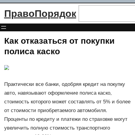
Перейти
Поиск
ПравоПорядок
к
содержимому
Как отказаться от покупки
полиса каско
Практически все банки, одобряя кредит на покупку
авто, навязывают оформление полиса каско,
стоимость которого может составлять от 5% и более
от стоимости приобретаемого автомобиля.
Проценты по кредиту и платежи по страховке могут
увеличить полную стоимость транспортного