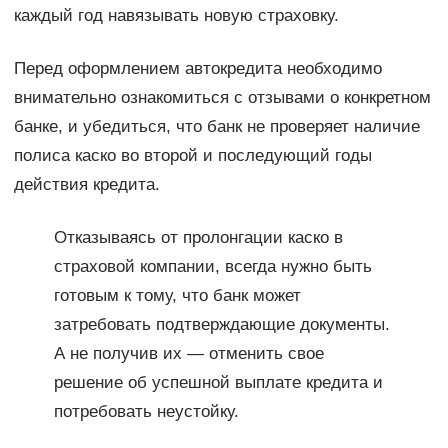
каждый год навязывать новую страховку.
Перед оформлением автокредита необходимо
внимательно ознакомиться с отзывами о конкретном
банке, и убедиться, что банк не проверяет наличие
полиса каско во второй и последующий годы
действия кредита.
Отказываясь от пролонгации каско в
страховой компании, всегда нужно быть
готовым к тому, что банк может
затребовать подтверждающие документы.
А не получив их — отменить свое
решение об успешной выплате кредита и
потребовать неустойку.