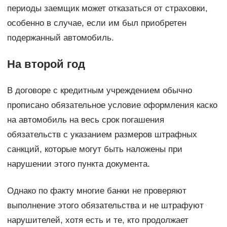
периоды заемщик может отказаться от страховки,
особенно в случае, если им был приобретен
подержанный автомобиль.
На второй год
В договоре с кредитным учреждением обычно
прописано обязательное условие оформления каско
на автомобиль на весь срок погашения
обязательств с указанием размеров штрафных
санкций, которые могут быть наложены при
нарушении этого пункта документа.
Однако по факту многие банки не проверяют
выполнение этого обязательства и не штрафуют
нарушителей, хотя есть и те, кто продолжает