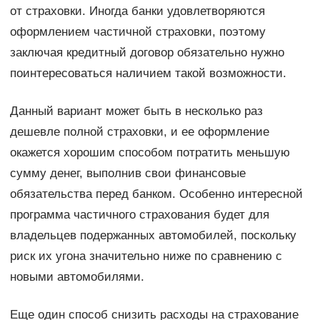
от страховки. Иногда банки удовлетворяются
оформлением частичной страховки, поэтому
заключая кредитный договор обязательно нужно
поинтересоваться наличием такой возможности.
Данный вариант может быть в несколько раз
дешевле полной страховки, и ее оформление
окажется хорошим способом потратить меньшую
сумму денег, выполнив свои финансовые
обязательства перед банком. Особенно интересной
программа частичного страхования будет для
владельцев подержанных автомобилей, поскольку
риск их угона значительно ниже по сравнению с
новыми автомобилями.
Еще один способ снизить расходы на страхование