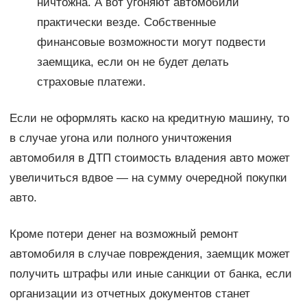
ничтожна. А вот угоняют автомобили
практически везде. Собственные
финансовые возможности могут подвести
заемщика, если он не будет делать
страховые платежи.
Если не оформлять каско на кредитную машину, то
в случае угона или полного уничтожения
автомобиля в ДТП стоимость владения авто может
увеличиться вдвое — на сумму очередной покупки
авто.
Кроме потери денег на возможный ремонт
автомобиля в случае повреждения, заемщик может
получить штрафы или иные санкции от банка, если
организации из отчетных документов станет