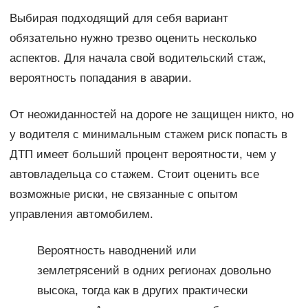
Выбирая подходящий для себя вариант
обязательно нужно трезво оценить несколько
аспектов. Для начала свой водительский стаж,
вероятность попадания в аварии.
От неожиданностей на дороге не защищен никто, но
у водителя с минимальным стажем риск попасть в
ДТП имеет больший процент вероятности, чем у
автовладельца со стажем. Стоит оценить все
возможные риски, не связанные с опытом
управления автомобилем.
Вероятность наводнений или
землетрясений в одних регионах довольно
высока, тогда как в других практически