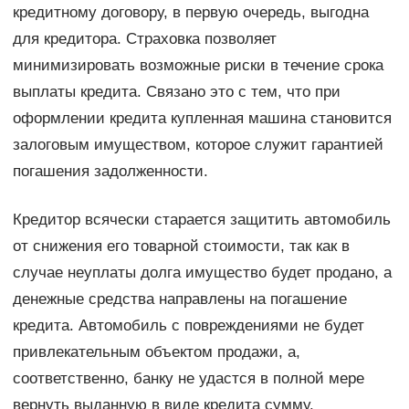
кредитному договору, в первую очередь, выгодна
для кредитора. Страховка позволяет
минимизировать возможные риски в течение срока
выплаты кредита. Связано это с тем, что при
оформлении кредита купленная машина становится
залоговым имуществом, которое служит гарантией
погашения задолженности.
Кредитор всячески старается защитить автомобиль
от снижения его товарной стоимости, так как в
случае неуплаты долга имущество будет продано, а
денежные средства направлены на погашение
кредита. Автомобиль с повреждениями не будет
привлекательным объектом продажи, а,
соответственно, банку не удастся в полной мере
вернуть выданную в виде кредита сумму.