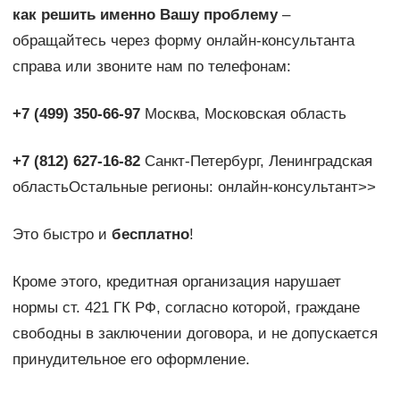
как решить именно Вашу проблему
–
обращайтесь через форму онлайн-консультанта
справа или звоните нам по телефонам:
+7 (499) 350-66-97
Москва, Московская область
+7 (812) 627-16-82
Санкт-Петербург, Ленинградская
областьОстальные регионы: онлайн-консультант>>
Это быстро и
бесплатно
!
Кроме этого, кредитная организация нарушает
нормы ст. 421 ГК РФ, согласно которой, граждане
свободны в заключении договора, и не допускается
принудительное его оформление.