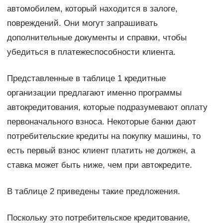
автомобилем, который находится в залоге,
повреждений. Они могут запрашивать
дополнительные документы и справки, чтобы
убедиться в платежеспособности клиента.
Представленные в таблице 1 кредитные
организации предлагают именно программы
автокредитования, которые подразумевают оплату
первоначального взноса. Некоторые банки дают
потребительские кредиты на покупку машины, то
есть первый взнос клиент платить не должен, а
ставка может быть ниже, чем при автокредите.
В таблице 2 приведены такие предложения.
Поскольку это потребительское кредитование,