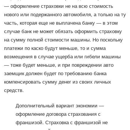
— оформление страховки не на всю стоимость
нового или подержанного автомобиля, а только на ту
часть, которая еще не выплачена банку — в этом
случае банк не может обязать оформить страховку
на сумму полной стоимости машины. Но поскольку
платежи по каско будут меньше, то и сумма
возмещения в случае ущерба или гибели машины
— тоже будет меньше, и при повреждении авто
заемщик должен будет по требованию банка
компенсировать сумму денег из своих личных
средств.
Дополнительный вариант экономии —
оформление договора страхования с
франшизой. Страховка с франшизой не