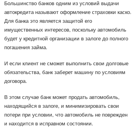
Большинство банков одним из условий выдачи
автокредита называют оформление страховки каско.
Для банка это является защитой его
имущественных интересов, поскольку автомобиль
будет у кредитной организации в залоге до полного
погашения займа.
И если клиент не сможет выполнить свои долговые
обязательства, банк заберет машину по условиям
договора.
В этом случае банк может продать автомобиль,
находящийся в залоге, и минимизировать свои
потери при условии, что автомобиль не поврежден
и находится в исправном состоянии.