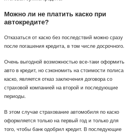
Можно ли не платить каско при
автокредите?
Отказаться от каско без последствий можно сразу
после погашения кредита, в том числе досрочного.
Очень выгодной возможностью все-таки оформить
авто в кредит, но сэкономить на стоимости полиса
каско, является отказ заключения договора со
страховой компанией на второй и последующие
периоды.
В этом случае страхование автомобиля по каско
оформляется только на первый год и только для
того, чтобы банк одобрил кредит. В последующие