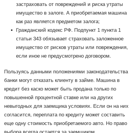
застраховать от повреждений и риска утраты
имущество в залоге. А приобретаемая машина
как раз является предметом залога;
Гражданский кодекс РФ. Подпункт 1 пункта 1
статьи 343 обязывает страховать заложенное
имущество от рисков утраты или повреждения,
если иное не предусмотрено договором.
Пользуясь данными положениями законодательства
банки могут отказать клиенту в займе. Машина в
кредит без каско может быть продана только по
повышенной процентной ставке или на других
невыгодных для заемщика условиях. Если он на них
согласится, переплата по кредиту может составить
еще одну стоимость приобретаемого авто. Но право
выбора всегда остается за заемщиком.