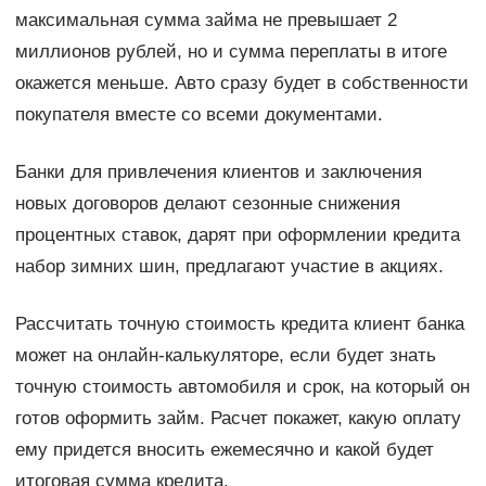
максимальная сумма займа не превышает 2
миллионов рублей, но и сумма переплаты в итоге
окажется меньше. Авто сразу будет в собственности
покупателя вместе со всеми документами.
Банки для привлечения клиентов и заключения
новых договоров делают сезонные снижения
процентных ставок, дарят при оформлении кредита
набор зимних шин, предлагают участие в акциях.
Рассчитать точную стоимость кредита клиент банка
может на онлайн-калькуляторе, если будет знать
точную стоимость автомобиля и срок, на который он
готов оформить займ. Расчет покажет, какую оплату
ему придется вносить ежемесячно и какой будет
итоговая сумма кредита.