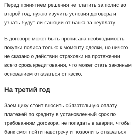
Перед принятием решения не платить за полис во
второй год, нужно изучить условия договора и
узнать будут ли санкции от банка за неуплату.
В договоре может быть прописана необходимость
покупки полиса только к моменту сделки, но ничего
не сказано о действии страховки на протяжении
всего срока кредитования, что может стать законным
основанием отказаться от каско.
На третий год
Заемщику стоит вносить обязательную оплату
платежей по кредиту в установленный срок по
требованиям договора, не попадать в аварии, чтобы
банк смог пойти навстречу и позволить отказаться