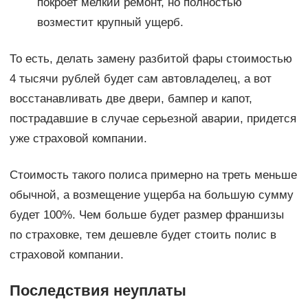
покроет мелкий ремонт, но полностью
возместит крупный ущерб.
То есть, делать замену разбитой фары стоимостью
4 тысячи рублей будет сам автовладелец, а вот
восстанавливать две двери, бампер и капот,
пострадавшие в случае серьезной аварии, придется
уже страховой компании.
Стоимость такого полиса примерно на треть меньше
обычной, а возмещение ущерба на большую сумму
будет 100%. Чем больше будет размер франшизы
по страховке, тем дешевле будет стоить полис в
страховой компании.
Последствия неуплаты