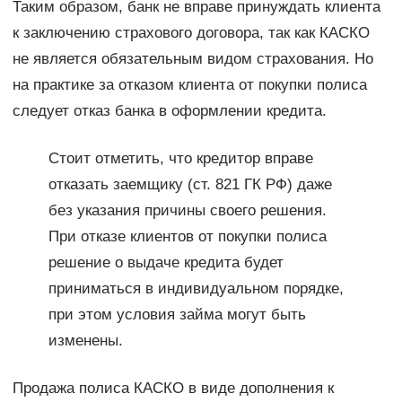
Таким образом, банк не вправе принуждать клиента
к заключению страхового договора, так как КАСКО
не является обязательным видом страхования. Но
на практике за отказом клиента от покупки полиса
следует отказ банка в оформлении кредита.
Стоит отметить, что кредитор вправе
отказать заемщику (ст. 821 ГК РФ) даже
без указания причины своего решения.
При отказе клиентов от покупки полиса
решение о выдаче кредита будет
приниматься в индивидуальном порядке,
при этом условия займа могут быть
изменены.
Продажа полиса КАСКО в виде дополнения к