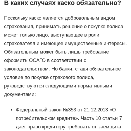
В каких случаях каско обязательно?
Поскольку каско является добровольным видом
страхования, принимать решение о покупке полиса
может только лицо, выступающее в роли
страхователя и имеющее имущественные интересы.
Обязательным может быть лишь требование
оформить ОСАГО в соответствии с
законодательством. Но банки, ставя обязательное
условие по покупке страхового полиса,
руководствуются следующими нормативными
документами:
Федеральный закон №353 от 21.12.2013 «О
потребительском кредите». Часть 10 статьи 7
дает право кредитору требовать от заемщика