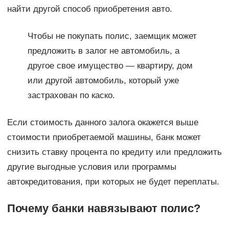
найти другой способ приобретения авто.
Чтобы не покупать полис, заемщик может
предложить в залог не автомобиль, а
другое свое имущество — квартиру, дом
или другой автомобиль, который уже
застрахован по каско.
Если стоимость данного залога окажется выше
стоимости приобретаемой машины, банк может
снизить ставку процента по кредиту или предложить
другие выгодные условия или программы
автокредитования, при которых не будет переплаты.
Почему банки навязывают полис?