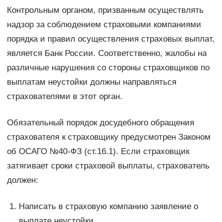
Контрольным органом, призванным осуществлять
надзор за соблюдением страховыми компаниями
порядка и правил осуществления страховых выплат,
является Банк России. Соответственно, жалобы на
различные нарушения со стороны страховщиков по
выплатам неустойки должны направляться
страхователями в этот орган.
Обязательный порядок досудебного обращения
страхователя к страховщику предусмотрен Законом
об ОСАГО №40-ФЗ (ст.16.1). Если страховщик
затягивает сроки страховой выплаты, страхователь
должен:
Написать в страховую компанию заявление о
выплате неустойки.