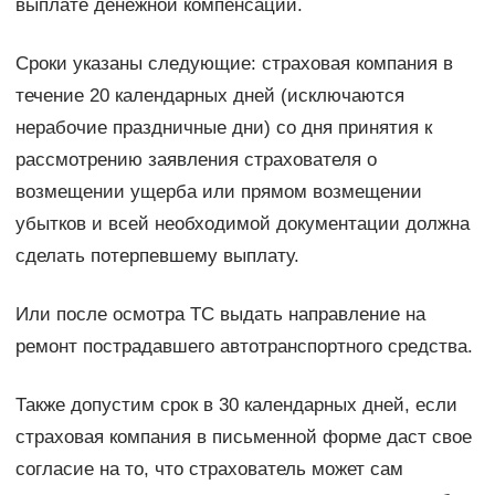
выплате денежной компенсации.
Сроки указаны следующие: страховая компания в
течение 20 календарных дней (исключаются
нерабочие праздничные дни) со дня принятия к
рассмотрению заявления страхователя о
возмещении ущерба или прямом возмещении
убытков и всей необходимой документации должна
сделать потерпевшему выплату.
Или после осмотра ТС выдать направление на
ремонт пострадавшего автотранспортного средства.
Также допустим срок в 30 календарных дней, если
страховая компания в письменной форме даст свое
согласие на то, что страхователь может сам