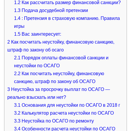
1.2
Как рассчитать размер финансовой санкции?
1.3
Подача досудебной претензии
1.4
: Претензия в страховую компанию. Правила
игры
1.5
Вас заинтересует:
2
Как посчитать неустойку, финансовую санкцию,
штраф по закону об осаго
2.1
Порядок оплаты финансовой санкции и
неустойки по ОСАГО
2.2
Как посчитать неустойку, финансовую
санкцию, штраф по закону об ОСАГО
3
Неустойка за просрочку выплат по ОСАГО —
реально взыскать или нет?
3.1
Основания для неустойки по ОСАГО в 2018 г
3.2
Калькулятор расчета неустойки по ОСАГО
3.3
Неустойка по ОСАГО по ремонту
3.4
Особенности расчета неустойки по ОСАГО