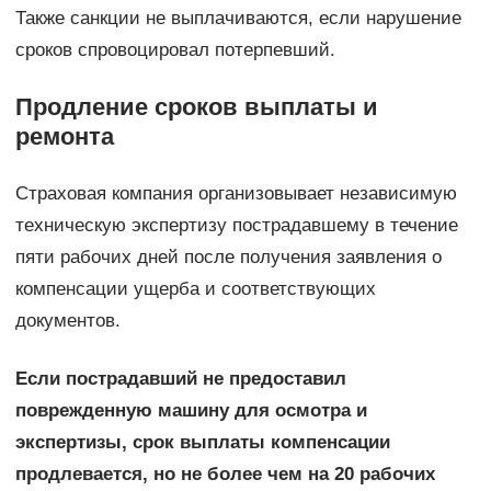
Также санкции не выплачиваются, если нарушение
сроков спровоцировал потерпевший.
Продление сроков выплаты и
ремонта
Страховая компания организовывает независимую
техническую экспертизу пострадавшему в течение
пяти рабочих дней после получения заявления о
компенсации ущерба и соответствующих
документов.
Если пострадавший не предоставил
поврежденную машину для осмотра и
экспертизы, срок выплаты компенсации
продлевается, но не более чем на 20 рабочих