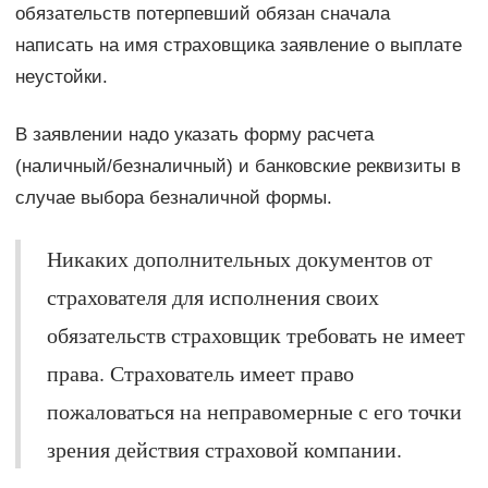
обязательств потерпевший обязан сначала
написать на имя страховщика заявление о выплате
неустойки.
В заявлении надо указать форму расчета
(наличный/безналичный) и банковские реквизиты в
случае выбора безналичной формы.
Никаких дополнительных документов от
страхователя для исполнения своих
обязательств страховщик требовать не имеет
права. Страхователь имеет право
пожаловаться на неправомерные с его точки
зрения действия страховой компании.