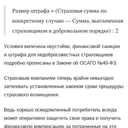
Размер штрафа = (Страховая сумма по
конкретному случаю — Сумма, выплаченная
страховщиком в добровольном порядке) : 2
Условия величина неустойки, финансовой санкции
и штрафа для недобросовестных страховщиков
подробно прописаны в Законе об ОСАГО №40-ФЗ.
Страховым компаниям теперь крайне невыгодно
затягивать установленные законом сроки процедуры
страхового возмещения.
Ведь хорошо осведомленный потребитель всегда
может оперативно защитить свои права и получить
финансовую компенсацию за потраченные на это