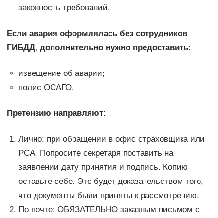
законность требований.
Если авария оформлялась без сотрудников
ГИБДД, дополнительно нужно предоставить:
извещение об аварии;
полис ОСАГО.
Претензию направляют:
Лично: при обращении в офис страховщика или
РСА. Попросите секретаря поставить на
заявлении дату принятия и подпись. Копию
оставьте себе. Это будет доказательством того,
что документы были приняты к рассмотрению.
По почте: ОБЯЗАТЕЛЬНО заказным письмом с