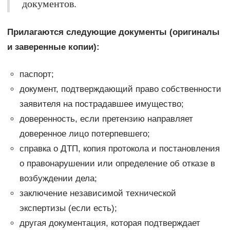
документов.
Прилагаются следующие документы (оригиналы
и заверенные копии):
паспорт;
документ, подтверждающий право собственности
заявителя на пострадавшее имущество;
доверенность, если претензию направляет
доверенное лицо потерпевшего;
справка о ДТП, копия протокола и постановления
о правонарушении или определение об отказе в
возбуждении дела;
заключение независимой технической
экспертизы (если есть);
другая документация, которая подтверждает