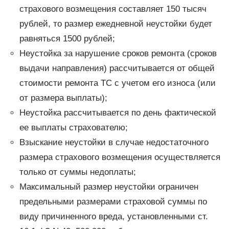
страхового возмещения составляет 150 тысяч
рублей, то размер ежедневной неустойки будет
равняться 1500 рублей;
Неустойка за нарушение сроков ремонта (сроков
выдачи направления) рассчитывается от общей
стоимости ремонта ТС с учетом его износа (или
от размера выплаты);
Неустойка рассчитывается по день фактической
ее выплаты страхователю;
Взыскание неустойки в случае недостаточного
размера страхового возмещения осуществляется
только от суммы недоплаты;
Максимальный размер неустойки ограничен
предельными размерами страховой суммы по
виду причиненного вреда, установленными ст.