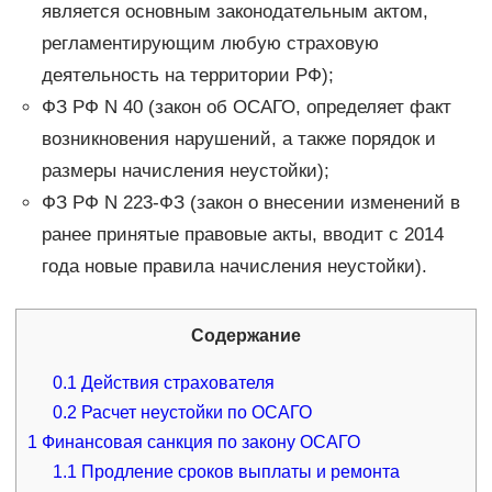
является основным законодательным актом,
регламентирующим любую страховую
деятельность на территории РФ);
ФЗ РФ N 40 (закон об ОСАГО, определяет факт
возникновения нарушений, а также порядок и
размеры начисления неустойки);
ФЗ РФ N 223-ФЗ (закон о внесении изменений в
ранее принятые правовые акты, вводит с 2014
года новые правила начисления неустойки).
Содержание
0.1
Действия страхователя
0.2
Расчет неустойки по ОСАГО
1
Финансовая санкция по закону ОСАГО
1.1
Продление сроков выплаты и ремонта