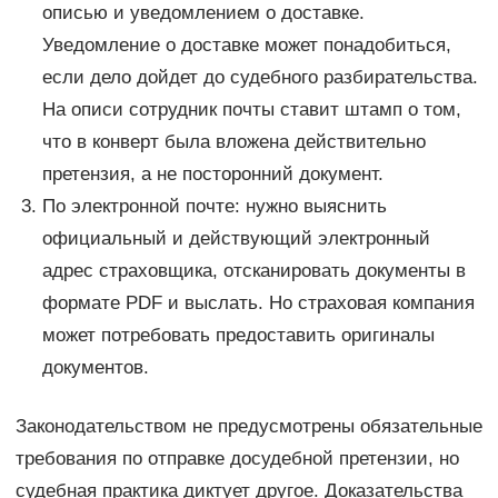
описью и уведомлением о доставке.
Уведомление о доставке может понадобиться,
если дело дойдет до судебного разбирательства.
На описи сотрудник почты ставит штамп о том,
что в конверт была вложена действительно
претензия, а не посторонний документ.
По электронной почте: нужно выяснить
официальный и действующий электронный
адрес страховщика, отсканировать документы в
формате PDF и выслать. Но страховая компания
может потребовать предоставить оригиналы
документов.
Законодательством не предусмотрены обязательные
требования по отправке досудебной претензии, но
судебная практика диктует другое. Доказательства