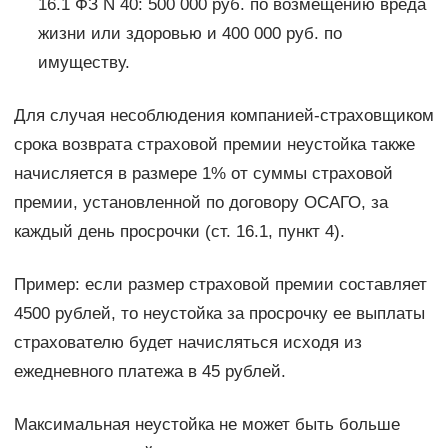
16.1 ФЗ N 40: 500 000 руб. по возмещению вреда
жизни или здоровью и 400 000 руб. по
имуществу.
Для случая несоблюдения компанией-страховщиком
срока возврата страховой премии неустойка также
начисляется в размере 1% от суммы страховой
премии, установленной по договору ОСАГО, за
каждый день просрочки (ст. 16.1, пункт 4).
Пример: если размер страховой премии составляет
4500 рублей, то неустойка за просрочку ее выплаты
страхователю будет начисляться исходя из
ежедневного платежа в 45 рублей.
Максимальная неустойка не может быть больше