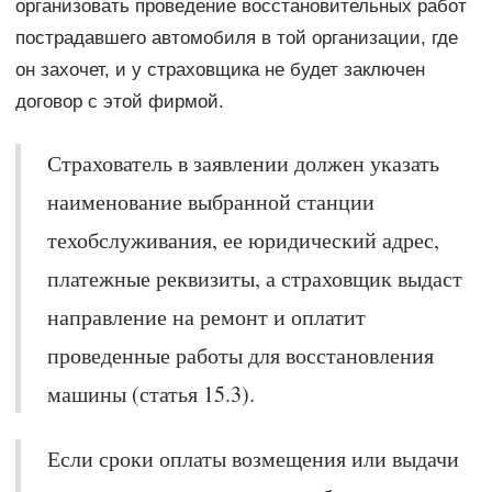
организовать проведение восстановительных работ
пострадавшего автомобиля в той организации, где
он захочет, и у страховщика не будет заключен
договор с этой фирмой.
Страхователь в заявлении должен указать
наименование выбранной станции
техобслуживания, ее юридический адрес,
платежные реквизиты, а страховщик выдаст
направление на ремонт и оплатит
проведенные работы для восстановления
машины (статья 15.3).
Если сроки оплаты возмещения или выдачи