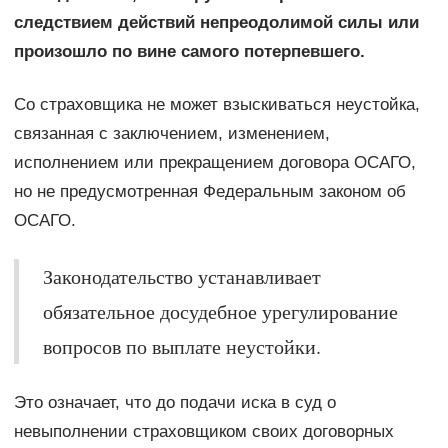
следствием действий непреодолимой силы или
произошло по вине самого потерпевшего.
Со страховщика не может взыскиваться неустойка,
связанная с заключением, изменением,
исполнением или прекращением договора ОСАГО,
но не предусмотренная Федеральным законом об
ОСАГО.
Законодательство устанавливает
обязательное досудебное урегулирование
вопросов по выплате неустойки.
Это означает, что до подачи иска в суд о
невыполнении страховщиком своих договорных