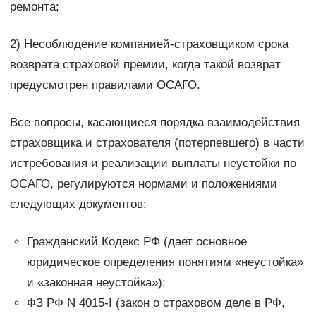
ремонта;
2) Несоблюдение компанией-страховщиком срока
возврата страховой премии, когда такой возврат
предусмотрен правилами ОСАГО.
Все вопросы, касающиеся порядка взаимодействия
страховщика и страхователя (потерпевшего) в части
истребования и реализации выплаты неустойки по
ОСАГО, регулируются нормами и положениями
следующих документов:
Гражданский Кодекс РФ (дает основное
юридическое определения понятиям «неустойка»
и «законная неустойка»);
ФЗ РФ N 4015-I (закон о страховом деле в РФ,