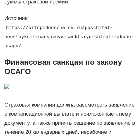
суммы страховой премии.
Источник:
https://ortopedgoncharov.ru/poschitat-
neustoyku-finansovuyu-sanktsiyu-shtraf-zakonu-
osago/
Финансовая санкция по закону
ОСАГО
Страховая компания должна рассмотреть заявление
о компенсационной выплате и приложенные к нему
документу, а также принять решение по заявлению в
течение 20 календарных дней, нерабочие и