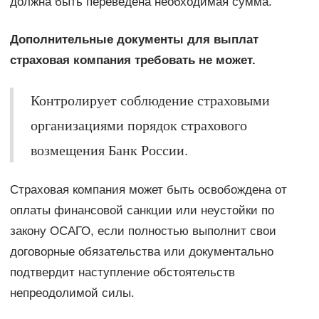
должна быть переведена необходимая сумма.
Дополнительные документы для выплат
страховая компания требовать не может.
Контролирует соблюдение страховыми
организациями порядок страхового
возмещения Банк России.
Страховая компания может быть освобождена от
оплаты финансовой санкции или неустойки по
закону ОСАГО, если полностью выполнит свои
договорные обязательства или документально
подтвердит наступление обстоятельств
непреодолимой силы.