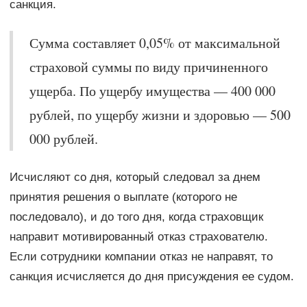
санкция.
Сумма составляет 0,05% от максимальной
страховой суммы по виду причиненного
ущерба. По ущербу имущества — 400 000
рублей, по ущербу жизни и здоровью — 500
000 рублей.
Исчисляют со дня, который следовал за днем
принятия решения о выплате (которого не
последовало), и до того дня, когда страховщик
направит мотивированный отказ страхователю.
Если сотрудники компании отказ не направят, то
санкция исчисляется до дня присуждения ее судом.