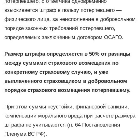
потерпевшего, с ответчика одновременно
взыскивается штраф в пользу потерпевшего —
физического лица, за неисполнение в добровольном
порядке законных требований потерпевшего,
определяемых заключенным договором ОСАГО.
Размер штрафа определяется в 50% от разницы
между суммами страхового возмещения по
конкретному страховому случаю, и уже
выплаченного страховщиком в добровольном
порядке страхового возмещения потерпевшему.
При этом суммы неустойки, финансовой санкции,
компенсации морального вреда при расчете размера
штрафа не учитываются (п. 64 Постановления
Пленума ВС РФ).