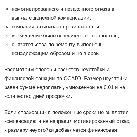
немотивированного и незаконного отказа в
выплате денежной компенсации;
компания затягивает сроки выплаты;
возмещение было выплачено не полностью;
обязательства по ремонту выполнены
ненадлежащим образом и не в срок.
Рассмотрим способы расчетов неустойки и
финансовой санкции по ОСАГО. Размер неустойки
равен сумме недоплаты, умноженной на 0,01 и на
количество дней просрочки.
Если страховщик в положенные сроки не выплатил
компенсацию и не направил мотивированный отказ,
к размеру неустойки добавляется финансовая