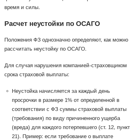
время и силы.
Расчет неустойки по ОСАГО
Положения ФЗ однозначно определяют, как можно
рассчитать неустойку по ОСАГО.
Для случая нарушения компанией-страховщиком
срока страховой выплаты:
Неустойка начисляется за каждый день
просрочки в размере 1% от определенной в
соответствии с ФЗ суммы страховой выплаты
(требования) по виду причиненного ущерба
(вреда) для каждого потерпевшего (ст. 12, пункт
21). Пример: если требование о выплате