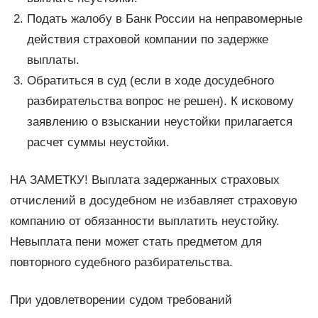
Подать жалобу в Банк России на неправомерные
действия страховой компании по задержке
выплаты.
Обратиться в суд (если в ходе досудебного
разбирательства вопрос не решен). К исковому
заявлению о взыскании неустойки прилагается
расчет суммы неустойки.
НА ЗАМЕТКУ! Выплата задержанных страховых
отчислений в досудебном не избавляет страховую
компанию от обязанности выплатить неустойку.
Невыплата пени может стать предметом для
повторного судебного разбирательства.
При удовлетворении судом требований