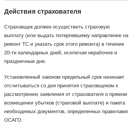
Действия страхователя
Страховщик должен осуществить страховую
выплату (или выдать потерпевшему направление на
ремонт ТС и указать срок этого ремонта) в течение
20-ти календарных дней, исключая нерабочие и
праздничные дни.
Установленный законом предельный срок начинает
отсчитываться со дня принятия страховщиком к
рассмотрению заявления от страхователя о прямом
возмещении убытков (страховой выплате) и пакета
необходимых документов, определенных правилами
ОСАГО.