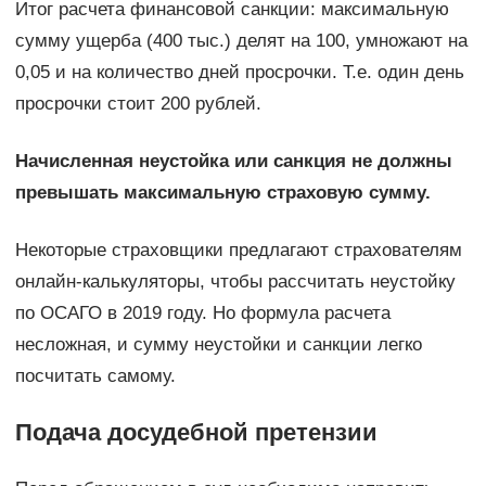
Итог расчета финансовой санкции: максимальную
сумму ущерба (400 тыс.) делят на 100, умножают на
0,05 и на количество дней просрочки. Т.е. один день
просрочки стоит 200 рублей.
Начисленная неустойка или санкция не должны
превышать максимальную страховую сумму.
Некоторые страховщики предлагают страхователям
онлайн-калькуляторы, чтобы рассчитать неустойку
по ОСАГО в 2019 году. Но формула расчета
несложная, и сумму неустойки и санкции легко
посчитать самому.
Подача досудебной претензии