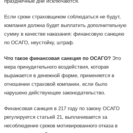
праздничные дни исключаются.
Если сроки страховщиком соблюдаться не будут,
компания должна будет выплатить дополнительную
сумму в качестве наказания: финансовую санкцию
по ОСАГО, неустойку, штраф.
Что такое финансовая санкция по ОСАГО?
Это
мера принудительного воздействия, которая
выражается в денежной форме, применяется в
отношении страховой компании, если было
нарушено действующее законодательство.
Финансовая санкция в 217 году по закону ОСАГО
регулируется статьей 21, выплачивается за
несоблюдение сроков мотивированного отказа в