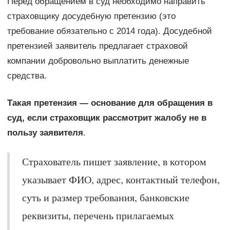
Перед обращением в суд необходимо направить
страховщику досудебную претензию (это
требование обязательно с 2014 года). Досудебной
претензией заявитель предлагает страховой
компании добровольно выплатить денежные
средства.
Такая претензия — основание для обращения в
суд, если страховщик рассмотрит жалобу не в
пользу заявителя
.
Страхователь пишет заявление, в котором
указывает ФИО, адрес, контактный телефон,
суть и размер требования, банковские
реквизиты, перечень прилагаемых