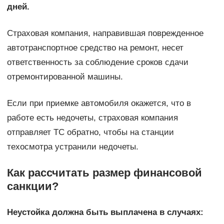
дней.
Страховая компания, направившая поврежденное
автотранспортное средство на ремонт, несет
ответственность за соблюдение сроков сдачи
отремонтированной машины.
Если при приемке автомобиля окажется, что в
работе есть недочеты, страховая компания
отправляет ТС обратно, чтобы на станции
техосмотра устранили недочеты.
Как рассчитать размер финансовой
санкции?
Неустойка должна быть выплачена в случаях: