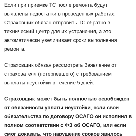
Если при приемке ТС после ремонта будут
выявлены недостатки в проведенных работах,
Страховщик обязан отправить ТС обратно в
технический центр для их устранения, а это
автоматически увеличивает сроки выполнения
ремонта.
Страховщик обязан рассмотреть Заявление от
страхователя (потерпевшего) с требованием
выплаты неустойки в течение 5 дней.
Страховщик может быть полностью освобожден
от обязанности уплаты неустойки, если свои
обязательства по договору ОСАГО он исполнил в
полном соответствии с ФЗ об ОСАГО, или если
смог доказать, что нарушение сроков явилось