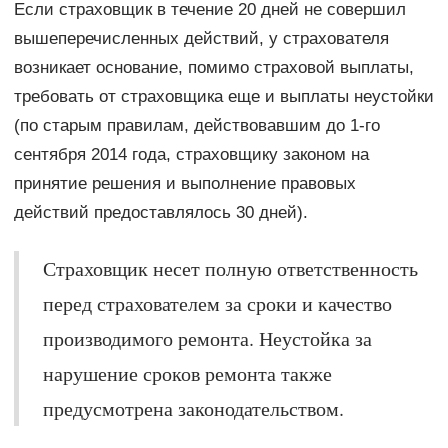
Если страховщик в течение 20 дней не совершил
вышеперечисленных действий, у страхователя
возникает основание, помимо страховой выплаты,
требовать от страховщика еще и выплаты неустойки
(по старым правилам, действовавшим до 1-го
сентября 2014 года, страховщику законом на
принятие решения и выполнение правовых
действий предоставлялось 30 дней).
Страховщик несет полную ответственность
перед страхователем за сроки и качество
производимого ремонта. Неустойка за
нарушение сроков ремонта также
предусмотрена законодательством.