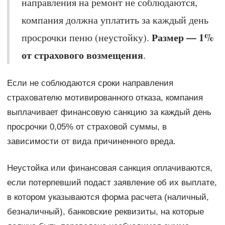
направления на ремонт не соблюдаются,
компания должна уплатить за каждый день
Размер — 1%
просрочки пеню (неустойку).
от страхового возмещения
.
Если не соблюдаются сроки направления
страхователю мотивированного отказа, компания
выплачивает финансовую санкцию за каждый день
просрочки 0,05% от страховой суммы, в
зависимости от вида причиненного вреда.
Неустойка или финансовая санкция оплачиваются,
если потерпевший подаст заявление об их выплате,
в котором указываются форма расчета (наличный,
безналичный), банковские реквизиты, на которые