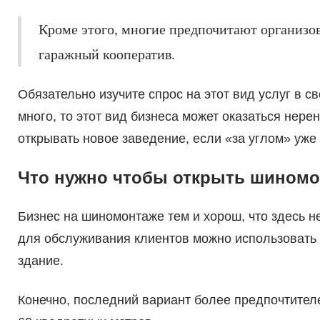
Кроме этого, многие предпочитают организов
гаражный кооператив.
Обязательно изучите спрос на этот вид услуг в 
много, то этот вид бизнеса может оказаться не
открывать новое заведение, если «за углом» уже
Что нужно чтобы открыть шином
Бизнес на шиномонтаже тем и хорош, что здесь н
для обслуживания клиентов можно использовать 
здание.
Конечно, последний вариант более предпочтител