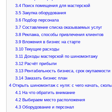
3.4
Поиск помещения для мастерской
3.5
Закупка оборудования
3.6
Подбор персонала
3.7
Составление списка оказываемых услуг
3.8
Реклама, способы привлечения клиентов
3.9
Вложения в бизнес на старте
3.10
Текущие расходы
3.11
Доходы мастерской по шиномонтажу
3.12
Расчёт прибыли
3.13
Рентабельность бизнеса, срок окупаемости
3.14
Заказать бизнес план
4
Открыть шиномонтаж с нуля: с чего начать, сколь
4.1
На что обратить внимание
4.2
Выбираем место расположения
4.3
Оборудование и персонал