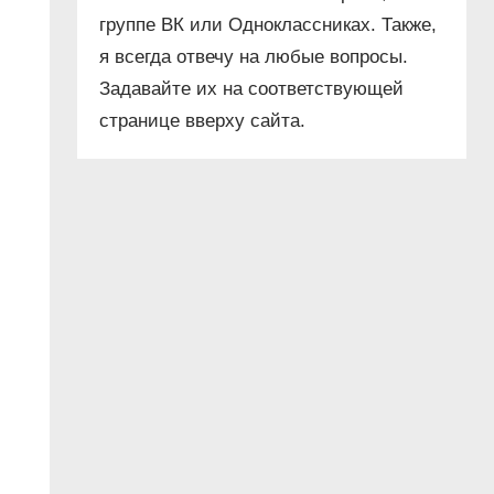
группе ВК или Одноклассниках. Также,
я всегда отвечу на любые вопросы.
Задавайте их на соответствующей
странице вверху сайта.