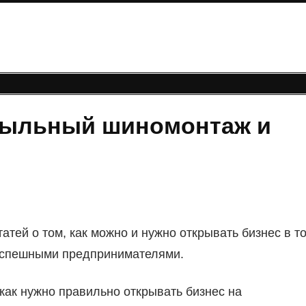
ибыльный шиномонтаж и
атей о том, как можно и нужно открывать бизнес в т
успешными предпринимателями.
 как нужно правильно открывать бизнес на