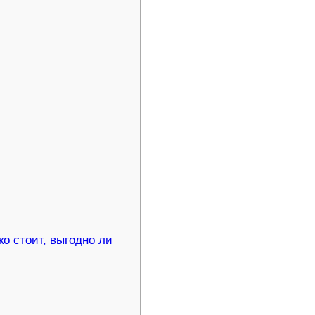
ко стоит, выгодно ли