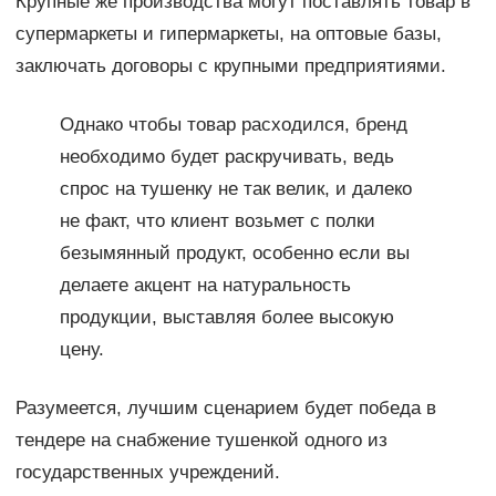
Крупные же производства могут поставлять товар в
супермаркеты и гипермаркеты, на оптовые базы,
заключать договоры с крупными предприятиями.
Однако чтобы товар расходился, бренд
необходимо будет раскручивать, ведь
спрос на тушенку не так велик, и далеко
не факт, что клиент возьмет с полки
безымянный продукт, особенно если вы
делаете акцент на натуральность
продукции, выставляя более высокую
цену.
Разумеется, лучшим сценарием будет победа в
тендере на снабжение тушенкой одного из
государственных учреждений.