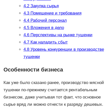
4.2
Закупка сырья
4.3
Помещение и требования
4.4
Рабочий персонал
4.5
Вложения в дело
4.6
Перспективы на рынке тушенки
4.7
Как наладить сбыт
4.8
Уровень конкуренции в производстве
тушенки
Особенности бизнеса
Как уже было сказано ранее, производство мясной
тушенки по-прежнему считается рентабельным
бизнесом, даже учитывая тот факт, что основное
сырье вряд ли можно отнести к разряду дешевых.