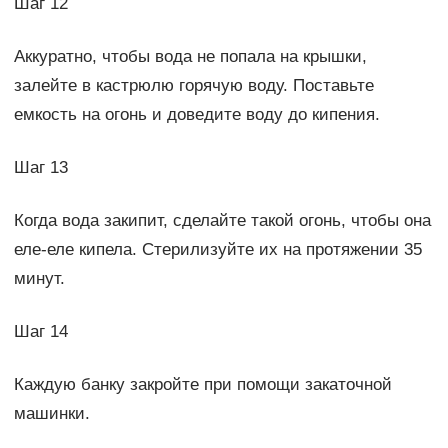
Шаг 12
Аккуратно, чтобы вода не попала на крышки,
залейте в кастрюлю горячую воду. Поставьте
емкость на огонь и доведите воду до кипения.
Шаг 13
Когда вода закипит, сделайте такой огонь, чтобы она
еле-еле кипела. Стерилизуйте их на протяжении 35
минут.
Шаг 14
Каждую банку закройте при помощи закаточной
машинки.