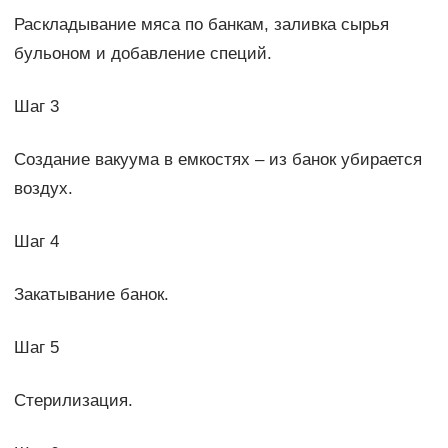
Раскладывание мяса по банкам, заливка сырья
бульоном и добавление специй.
Шаг 3
Создание вакуума в емкостях – из банок убирается
воздух.
Шаг 4
Закатывание банок.
Шаг 5
Стерилизация.