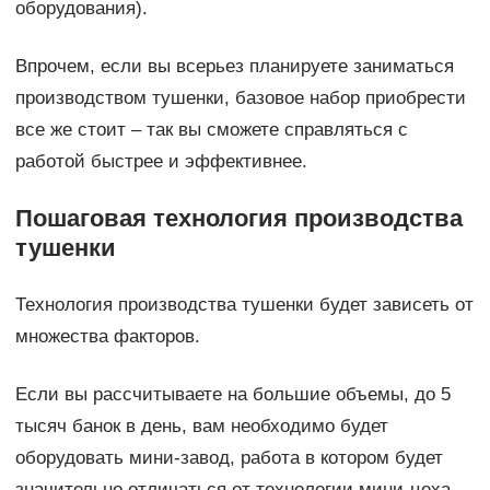
оборудования).
Впрочем, если вы всерьез планируете заниматься
производством тушенки, базовое набор приобрести
все же стоит – так вы сможете справляться с
работой быстрее и эффективнее.
Пошаговая технология производства
тушенки
Технология производства тушенки будет зависеть от
множества факторов.
Если вы рассчитываете на большие объемы, до 5
тысяч банок в день, вам необходимо будет
оборудовать мини-завод, работа в котором будет
значительно отличаться от технологии мини-цеха,