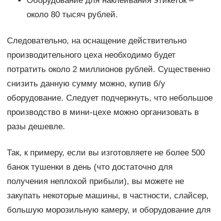
Оборудование для наклеивания этикеток –
около 80 тысяч рублей.
Следовательно, на оснащение действительно
производительного цеха необходимо будет
потратить около 2 миллионов рублей. Существенно
снизить данную сумму можно, купив б/у
оборудование. Следует подчеркнуть, что небольшое
производство в мини-цехе можно организовать в
разы дешевле.
Так, к примеру, если вы изготовляете не более 500
банок тушенки в день (что достаточно для
получения неплохой прибыли), вы можете не
закупать некоторые машины, в частности, слайсер,
большую морозильную камеру, и оборудование для