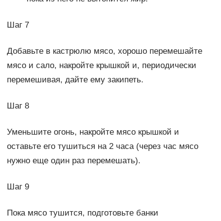
Шаг 7
Добавьте в кастрюлю мясо, хорошо перемешайте
мясо и сало, накройте крышкой и, периодически
перемешивая, дайте ему закипеть.
Шаг 8
Уменьшите огонь, накройте мясо крышкой и
оставьте его тушиться на 2 часа (через час мясо
нужно еще один раз перемешать).
Шаг 9
Пока мясо тушится, подготовьте банки