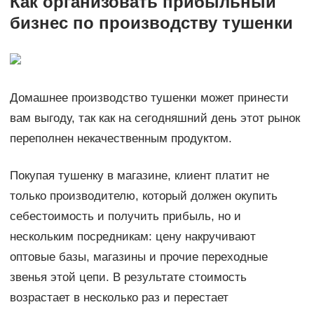
Как организовать прибыльный
бизнес по производству тушенки
Домашнее производство тушенки может принести
вам выгоду, так как на сегодняшний день этот рынок
переполнен некачественным продуктом.
Покупая тушенку в магазине, клиент платит не
только производителю, который должен окупить
себестоимость и получить прибыль, но и
нескольким посредникам: цену накручивают
оптовые базы, магазины и прочие переходные
звенья этой цепи. В результате стоимость
возрастает в несколько раз и перестает