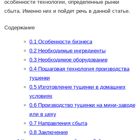
особенности технологии, определенные рынки
сбыта. Именно них и пойдет речь в данной статье.
Содержание
0.1
Особенности бизнеса
0.2
Необходимые ингредиенты
0.3
Необходимое оборудование
0.4
Пошаговая технология производства
тушенки
0.5
Изготовление тушенки в домашних
условиях
0.6
Производство тушенки на мини-заводе
или в цеху
0.7
Направления сбыта
0.8
Заключение