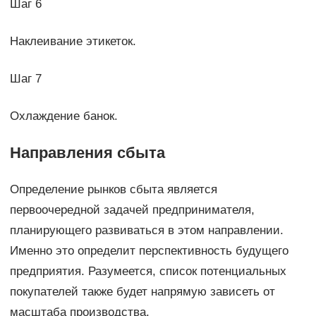
Шаг 6
Наклеивание этикеток.
Шаг 7
Охлаждение банок.
Направления сбыта
Определение рынков сбыта является
первоочередной задачей предпринимателя,
планирующего развиваться в этом направлении.
Именно это определит перспективность будущего
предприятия. Разумеется, список потенциальных
покупателей также будет напрямую зависеть от
масштаба производства.