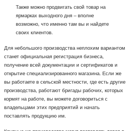
Также можно продвигать свой товар на
ярмарках выходного дня – вполне
возможно, что именно там вы и найдете
своих клиентов.
Для небольшого производства неплохим вариантом
станет официальная регистрация бизнеса,
получение всей документации и сертификатов и
открытие специализированного магазина. Если же
вы работаете в сельской местности, где есть другие
производства, работают бригады рабочих, которых
кормят на работе, вы можете договориться с
владельцами этих предприятий и начать
поставлять продукцию им.