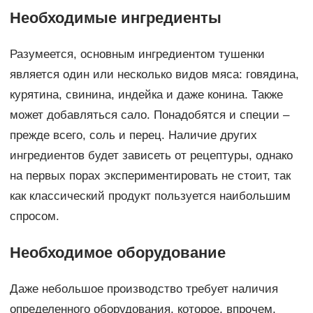
Необходимые ингредиенты
Разумеется, основным ингредиентом тушенки
является один или несколько видов мяса: говядина,
курятина, свинина, индейка и даже конина. Также
может добавляться сало. Понадобятся и специи –
прежде всего, соль и перец. Наличие других
ингредиентов будет зависеть от рецептуры, однако
на первых порах экспериментировать не стоит, так
как классический продукт пользуется наибольшим
спросом.
Необходимое оборудование
Даже небольшое производство требует наличия
определенного оборудования, которое, впрочем,