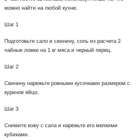
можно найти на любой кухне.
Шаг 1
Подготовьте сало и свинину, соль из расчета 2
чайные ложки на 1 кг мяса и черный перец.
Шаг 2
Свинину нарежьте ровными кусочками размером с
куриное яйцо.
Шаг 3
Снимите кожу с сала и нарежьте его мелкими
кубиками.