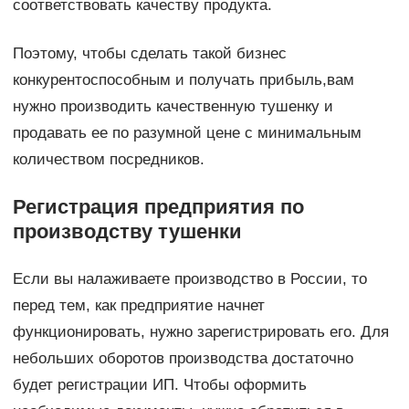
соответствовать качеству продукта.
Поэтому, чтобы сделать такой бизнес
конкурентоспособным и получать прибыль,вам
нужно производить качественную тушенку и
продавать ее по разумной цене с минимальным
количеством посредников.
Регистрация предприятия по
производству тушенки
Если вы налаживаете производство в России, то
перед тем, как предприятие начнет
функционировать, нужно зарегистрировать его. Для
небольших оборотов производства достаточно
будет регистрации ИП. Чтобы оформить