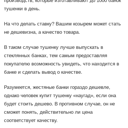
производств, которые изготавливают до 1000 банок
тушенки в день.
На что делать ставку? Вашим козырем может стать
не дешевизна, а качество товара.
В таком случае тушенку лучше выпускать в
стеклянных банках, тем самым предоставляя
покупателю возможность увидеть, что находится в
банке и сделать вывод о качестве.
Разумеется, жестяные банки гораздо дешевле,
однако человек купит тушенку «наугад», если она
будет стоить дешево. В противном случае, он не
сможет понять, действительно ли цена
соответствует качеству.