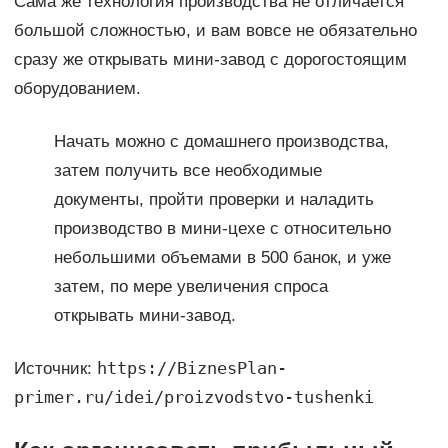
Сама же технология производства не отличается
большой сложностью, и вам вовсе не обязательно
сразу же открывать мини-завод с дорогостоящим
оборудованием.
Начать можно с домашнего производства,
затем получить все необходимые
документы, пройти проверки и наладить
производство в мини-цехе с относительно
небольшими объемами в 500 банок, и уже
затем, по мере увеличения спроса
открывать мини-завод.
https://BiznesPlan-
Источник:
primer.ru/idei/proizvodstvo-tushenki