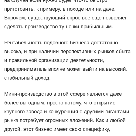
на случай если нужно будет что-то быстро
приготовить, к примеру, в походе или на даче.
Впрочем, существующий спрос все еще позволяет
сделать производство тушенки прибыльным.
Рентабельность подобного бизнеса достаточно
высока, и при наличии перспективных рынков сбыта
и правильной организации деятельности,
предприниматель вполне может выйти на высокий,
стабильный доход.
Мини-производство в этой сфере является даже
более выгодным, просто потому, что открытие
крупного завода и конкуренция с другими гигантами
рынка потребует огромных вложений. Как и любой
другой, этот бизнес имеет свою специфику,