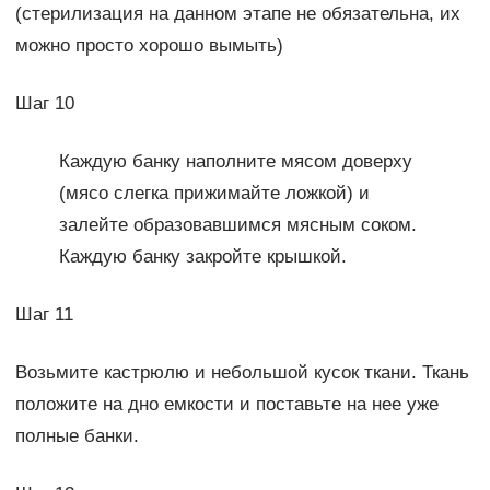
(стерилизация на данном этапе не обязательна, их
можно просто хорошо вымыть)
Шаг 10
Каждую банку наполните мясом доверху
(мясо слегка прижимайте ложкой) и
залейте образовавшимся мясным соком.
Каждую банку закройте крышкой.
Шаг 11
Возьмите кастрюлю и небольшой кусок ткани. Ткань
положите на дно емкости и поставьте на нее уже
полные банки.