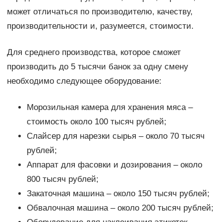
может отличаться по производителю, качеству,
производительности и, разумеется, стоимости.
Для среднего производства, которое сможет
производить до 5 тысячи банок за одну смену
необходимо следующее оборудование:
Морозильная камера для хранения мяса –
стоимость около 100 тысяч рублей;
Слайсер для нарезки сырья – около 70 тысяч
рублей;
Аппарат для фасовки и дозирования – около
800 тысяч рублей;
Закаточная машина – около 150 тысяч рублей;
Обвалочная машина – около 200 тысяч рублей;