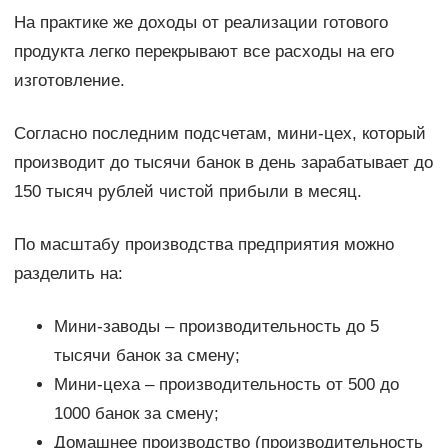
На практике же доходы от реализации готового
продукта легко перекрывают все расходы на его
изготовление.
Согласно последним подсчетам, мини-цех, который
производит до тысячи банок в день зарабатывает до
150 тысяч рублей чистой прибыли в месяц.
По масштабу производства предприятия можно
разделить на:
Мини-заводы – производительность до 5
тысячи банок за смену;
Мини-цеха – производительность от 500 до
1000 банок за смену;
Домашнее производство (производительность