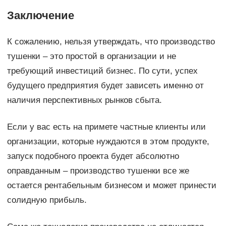
Заключение
К сожалению, нельзя утверждать, что производство
тушенки – это простой в организации и не
требующий инвестиций бизнес. По сути, успех
будущего предприятия будет зависеть именно от
наличия перспективных рынков сбыта.
Если у вас есть на примете частные клиенты или
организации, которые нуждаются в этом продукте,
запуск подобного проекта будет абсолютно
оправданным – производство тушенки все же
остается рентабельным бизнесом и может принести
солидную прибыль.