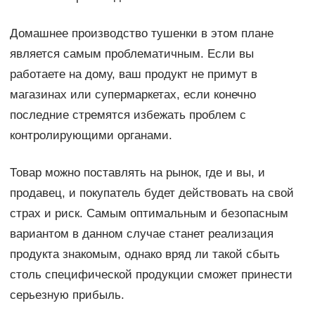
Домашнее производство тушенки в этом плане
является самым проблематичным. Если вы
работаете на дому, ваш продукт не примут в
магазинах или супермаркетах, если конечно
последние стремятся избежать проблем с
контролирующими органами.
Товар можно поставлять на рынок, где и вы, и
продавец, и покупатель будет действовать на свой
страх и риск. Самым оптимальным и безопасным
вариантом в данном случае станет реализация
продукта знакомым, однако вряд ли такой сбыть
столь специфической продукции сможет принести
серьезную прибыль.