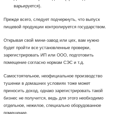
варьируется).
Прежде всего, следует подчеркнуть, что выпуск
пищевой продукции контролируется государством.
Открывая свой мини-завод или цех, вам нужно
будет пройти все установленные проверки,
зарегистрировать ИП или ООО, подготовить
помещение согласно нормам СЭС и т.д.
Самостоятельное, неофициальное производство
тушенки в домашних условиях тоже может
приносить доход, однако зарегистрировать такой
бизнес не получится, ведь для этого необходимо
отдельное, нежилое, специально оборудованное
помещение.