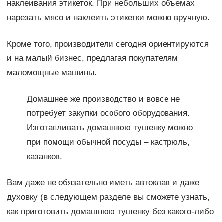
наклеивания этикеток. При небольших объемах
нарезать мясо и наклеить этикетки можно вручную.
Кроме того, производители сегодня ориентируются
и на малый бизнес, предлагая покупателям
маломощные машины.
Домашнее же производство и вовсе не
потребует закупки особого оборудования.
Изготавливать домашнюю тушенку можно
при помощи обычной посуды – кастрюль,
казанков.
Вам даже не обязательно иметь автоклав и даже
духовку (в следующем разделе вы сможете узнать,
как приготовить домашнюю тушенку без какого-либо