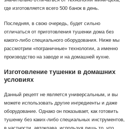
где изготовляется всего 500 банок в день.
Последняя, в свою очередь, будет сильно
отличаться от приготовления тушенки дома без
какого-либо специального оборудования. Ниже мы
рассмотрим «пограничные» технологии, а именно
производство на заводе и на домашней кухне.
Изготовление тушенки в домашних
условиях
Данный рецепт не является универсальным, и вы
можете использовать другие ингредиенты и даже
оборудование. Однако он показывает, как готовить
тушенку без каких-либо специальных инструментов,
в частности, автоклава, используя лишь то, что