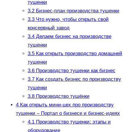
тушенки
3.2
Бизнес-план производства тушенки
3.3
Что нужно, чтобы открыть свой
консервный завод
3.4
Делаем бизнес на производстве
тушенки
3.5
Как открыть производство домашней
тушенки
3.6
Производство тушенки как бизнес
3.7
Как создать бизнес по производству
тушенки
3.8
Производство тушёнки
4
Как открыть мини-цех про производству
тушенки – Портал о бизнесе и бизнес-идеях
4.1
Производство тушенки: этапы и
оборудование