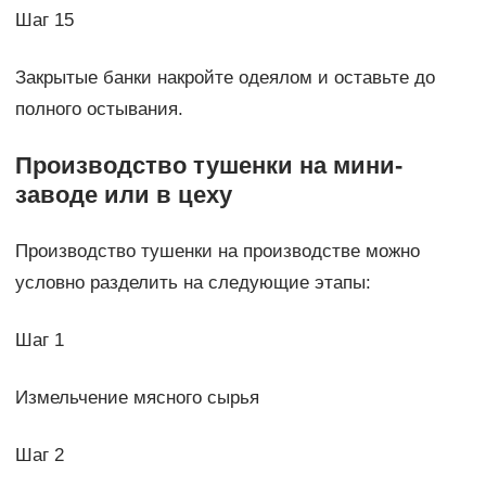
Шаг 15
Закрытые банки накройте одеялом и оставьте до
полного остывания.
Производство тушенки на мини-
заводе или в цеху
Производство тушенки на производстве можно
условно разделить на следующие этапы:
Шаг 1
Измельчение мясного сырья
Шаг 2