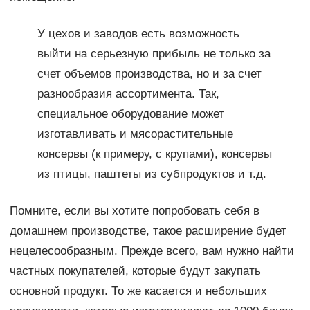
У цехов и заводов есть возможность
выйти на серьезную прибыль не только за
счет объемов производства, но и за счет
разнообразия ассортимента. Так,
специальное оборудование может
изготавливать и мясорастительные
консервы (к примеру, с крупами), консервы
из птицы, паштеты из субпродуктов и т.д.
Помните, если вы хотите попробовать себя в
домашнем производстве, такое расширение будет
нецелесообразным. Прежде всего, вам нужно найти
частных покупателей, которые будут закупать
основной продукт. То же касается и небольших