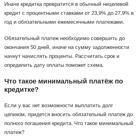
Иначе кредитка превратится в обычный нецелевой
кредит с процентными ставками от 23,9% до 27,9% в
год и обязательными ежемесячными платежами.
Обязательный платеж необходимо совершить до
окончания 50 дней, иначе на сумму задолженности
начнут начислять проценты. Рассчитать срок и
определить дату оплаты поможет схема.
Что такое минимальный платёж по
кредитке?
Если у вас нет возможности выплатить долг
целиком, придется вносить обязательный платеж до
полного погашения кредита. Что такое минимальный
платеж?