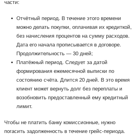
части:
Отчётный период. В течение этого времени
можно делать покупки, оплачивая их кредиткой,
без начисления процентов на сумму расходов.
Дата его начала прописывается в договоре.
Продолжительность — 30 дней;
Платёжный период. Следует за датой
формирования ежемесячной выписки по
состоянию счёта. Длится 20 дней. В это время
клиент может вернуть долг без переплаты и
возобновить предоставленный ему кредитный
лимит.
Чтобы не платить банку комиссионные, нужно
погасить задолженность в течение грейс-периода.