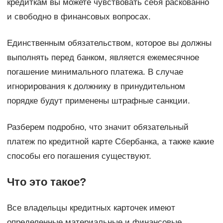
кредиткам вы можете чувствовать себя раскованно
и свободно в финансовых вопросах.
Единственным обязательством, которое вы должны
выполнять перед банком, является ежемесячное
погашение минимального платежа. В случае
игнорирования к должнику в принудительном
порядке будут применены штрафные санкции.
Разберем подробно, что значит обязательный
платеж по кредитной карте Сбербанка, а также какие
способы его погашения существуют.
Что это такое?
Все владельцы кредитных карточек имеют
определенные материальные и финансовые