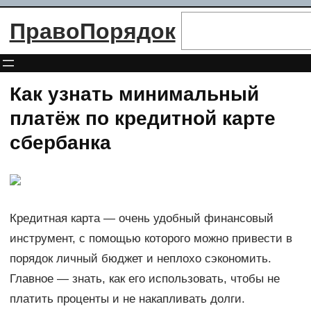
Перейти
Поиск
ПравоПорядок
к
содержимому
Как узнать минимальный
платёж по кредитной карте
сбербанка
Кредитная карта — очень удобный финансовый
инструмент, с помощью которого можно привести в
порядок личный бюджет и неплохо сэкономить.
Главное — знать, как его использовать, чтобы не
платить проценты и не накапливать долги.