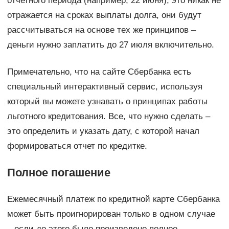
отчетного периода (например, 22 июня), это никак не
отражается на сроках выплаты долга, они будут
рассчитываться на основе тех же принципов –
деньги нужно заплатить до 27 июля включительно.
Примечательно, что на сайте Сбербанка есть
специальный интерактивный сервис, используя
который вы можете узнавать о принципах работы
льготного кредитования. Все, что нужно сделать –
это определить и указать дату, с которой начал
формироваться отчет по кредитке.
Полное погашение
Ежемесячный платеж по кредитной карте Сбербанка
может быть проигнорирован только в одном случае
– если до этого было произведено полное