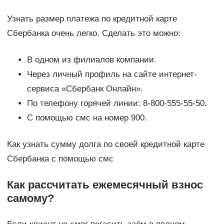
Узнать размер платежа по кредитной карте
Сбербанка очень легко. Сделать это можно:
В одном из филиалов компании.
Через личный профиль на сайте интернет-
сервиса «Сбербанк Онлайн».
По телефону горячей линии: 8-800-555-55-50.
С помощью смс на номер 900.
Как узнать сумму долга по своей кредитной карте
Сбербанка с помощью смс
Как рассчитать ежемесячный взнос
самому?