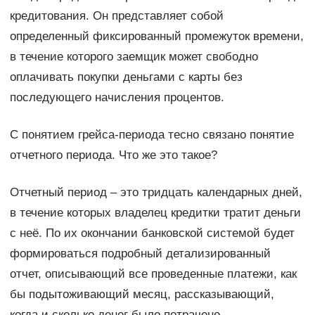
кредитования. Он представляет собой
определенный фиксированный промежуток времени,
в течение которого заемщик может свободно
оплачивать покупки деньгами с карты без
последующего начисления процентов.
С понятием грейса-периода тесно связано понятие
отчетного периода. Что же это такое?
Отчетный период – это тридцать календарных дней,
в течение которых владелец кредитки тратит деньги
с неё. По их окончании банковской системой будет
формироваться подробный детализированный
отчет, описывающий все проведенные платежи, как
бы подытоживающий месяц, рассказывающий,
когда и сколько денег было потрачено.