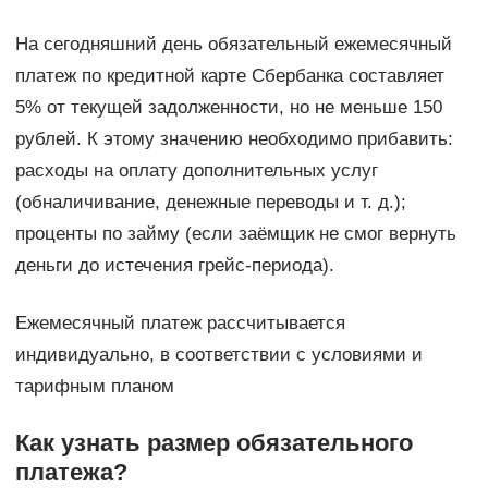
На сегодняшний день обязательный ежемесячный
платеж по кредитной карте Сбербанка составляет
5% от текущей задолженности, но не меньше 150
рублей. К этому значению необходимо прибавить:
расходы на оплату дополнительных услуг
(обналичивание, денежные переводы и т. д.);
проценты по займу (если заёмщик не смог вернуть
деньги до истечения грейс-периода).
Ежемесячный платеж рассчитывается
индивидуально, в соответствии с условиями и
тарифным планом
Как узнать размер обязательного
платежа?