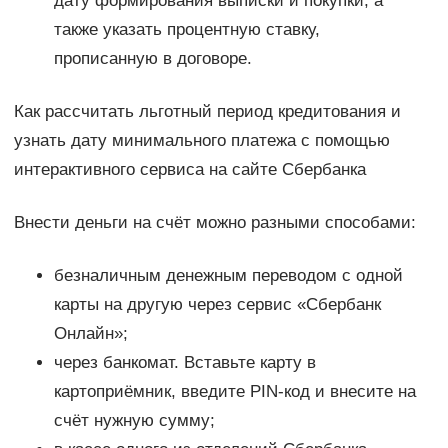
дату формирования выписки и покупки, а
также указать процентную ставку,
прописанную в договоре.
Как рассчитать льготный период кредитования и
узнать дату минимального платежа с помощью
интерактивного сервиса на сайте Сбербанка
Внести деньги на счёт можно разными способами:
безналичным денежным переводом с одной
карты на другую через сервис «Сбербанк
Онлайн»;
через банкомат. Вставьте карту в
картоприёмник, введите PIN-код и внесите на
счёт нужную сумму;