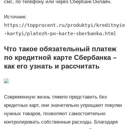
смс, по телефону или через Сбербанк Онлайн.
Источник:
https://topprocent.ru/produktyi/kreditnyie
-kartyi/platezh-po-karte-sberbanka.html
Что такое обязательный платеж
по кредитной карте Сбербанка –
как его узнать и рассчитать
Современную жизнь тяжело представить без
кредитных карт, они значительно упрощают покупки
нужных товаров, позволяют самостоятельно
контролировать собственные расходы. Благодаря