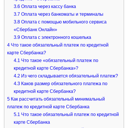
3.6
Оплата через кассу банка
3.7
Оплата через банкоматы и терминалы
3.8
Оплата с помощью мобильного сервиса
«Сбербанк Онлайн»
3.9
Оплата с электронного кошелька
4
Что такое обязательный платеж по кредитной
карте Сбербанка?
4.1
Что такое «обязательный платеж по
кредитной карте Сбербанка»?
4.2
Из чего складывается обязательный платеж?
4.3
Каков размер обязательного платежа по
кредитной карте Сбербанка?
5
Как рассчитать обязательный минимальный
платеж по кредитной карте Сбербанка
5.1
Что такое обязательный платеж по кредитной
карте Сбербанка