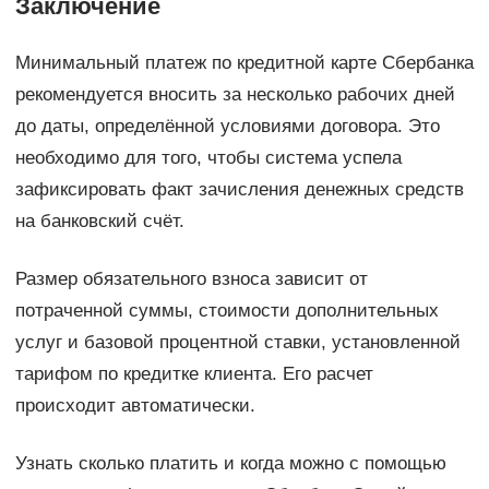
Заключение
Минимальный платеж по кредитной карте Сбербанка
рекомендуется вносить за несколько рабочих дней
до даты, определённой условиями договора. Это
необходимо для того, чтобы система успела
зафиксировать факт зачисления денежных средств
на банковский счёт.
Размер обязательного взноса зависит от
потраченной суммы, стоимости дополнительных
услуг и базовой процентной ставки, установленной
тарифом по кредитке клиента. Его расчет
происходит автоматически.
Узнать сколько платить и когда можно с помощью