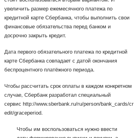
увеличить размер ежемесячного платежа по
кредитной карте Сбербанка, чтобы выполнить свои
финансовые обязательства перед банком и
досрочно закрыть кредит.
Дата первого обязательного платежа по кредитной
карте Сбербанка совпадает с датой окончания
беспроцентного платёжного периода.
Чтобы рассчитать срок оплаты в каждом конкретном
случае, Сбербанк разработал специальный
сервис http://www.sberbank.ru/ru/person/bank_cards/cr
edit/graceperiod.
Чтобы им воспользоваться нужно ввести