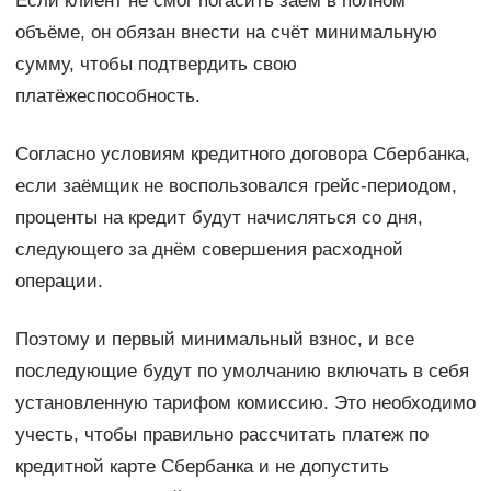
Если клиент не смог погасить заём в полном
объёме, он обязан внести на счёт минимальную
сумму, чтобы подтвердить свою
платёжеспособность.
Согласно условиям кредитного договора Сбербанка,
если заёмщик не воспользовался грейс-периодом,
проценты на кредит будут начисляться со дня,
следующего за днём совершения расходной
операции.
Поэтому и первый минимальный взнос, и все
последующие будут по умолчанию включать в себя
установленную тарифом комиссию. Это необходимо
учесть, чтобы правильно рассчитать платеж по
кредитной карте Сбербанка и не допустить