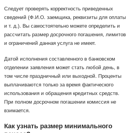
Следует проверять корректность приведенных
сведений (Ф.И.О. заемщика, реквизиты для оплаты
и т. д.). Вы самостоятельно можете определить и
рассчитать размер досрочного погашения, лимитов
и ограничений данная услуга не имеет.
Датой исполнения составленного в банковском
отделении заявления может стать любой день, в
том числе праздничный или выходной. Проценты
выплачиваются только за время фактического
использования и обращения кредитных средств.
При полном досрочном погашении комиссия не
взимается.
Как узнать размер минимального