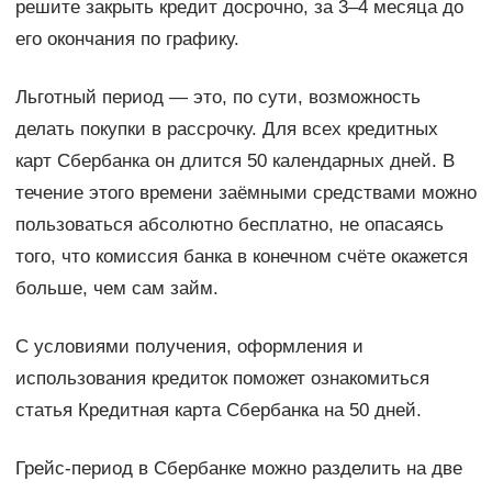
решите закрыть кредит досрочно, за 3–4 месяца до
его окончания по графику.
Льготный период — это, по сути, возможность
делать покупки в рассрочку. Для всех кредитных
карт Сбербанка он длится 50 календарных дней. В
течение этого времени заёмными средствами можно
пользоваться абсолютно бесплатно, не опасаясь
того, что комиссия банка в конечном счёте окажется
больше, чем сам займ.
С условиями получения, оформления и
использования кредиток поможет ознакомиться
статья Кредитная карта Сбербанка на 50 дней.
Грейс-период в Сбербанке можно разделить на две