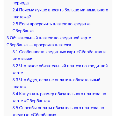
периода
2.4
Почему лучше вносить больше минимального
платежа?
2.5
Если просрочить платеж по кредитке
Сбербанка
3
Обязательный платеж по кредитной карте
Сбербанка — просрочка платежа
3.1
Особенности кредитных карт «Сбербанка» и
их отличия
3.2
Что такое обязательный платеж по кредитной
карте
3.3
Что будет, если не оплатить обязательный
платеж
3.4
Как узнать размер обязательного платежа по
карте «Сбербанка»
3.5
Способы оплаты обязательного платежа по
кредитке «Сбербанка»