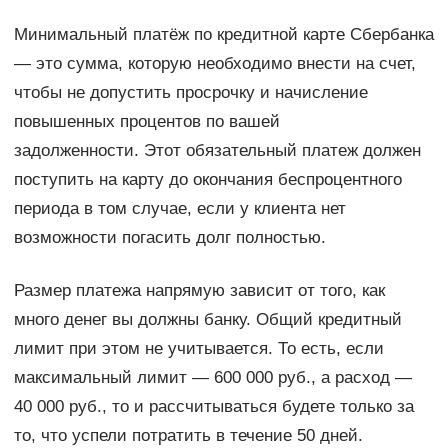
Минимальный платёж по кредитной карте Сбербанка
— это сумма, которую необходимо внести на счет,
чтобы не допустить просрочку и начисление
повышенных процентов по вашей
задолженности. Этот обязательный платеж должен
поступить на карту до окончания беспроцентного
периода в том случае, если у клиента нет
возможности погасить долг полностью.
Размер платежа напрямую зависит от того, как
много денег вы должны банку. Общий кредитный
лимит при этом не учитывается. То есть, если
максимальный лимит — 600 000 руб., а расход —
40 000 руб., то и рассчитываться будете только за
то, что успели потратить в течение 50 дней.