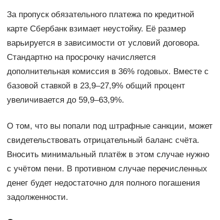
За пропуск обязательного платежа по кредитной
карте Сбербанк взимает неустойку. Её размер
варьируется в зависимости от условий договора.
Стандартно на просрочку начисляется
дополнительная комиссия в 36% годовых. Вместе с
базовой ставкой в 23,9–27,9% общий процент
увеличивается до 59,9–63,9%.
О том, что вы попали под штрафные санкции, может
свидетельствовать отрицательный баланс счёта.
Вносить минимальный платёж в этом случае нужно
с учётом пени. В противном случае перечисленных
денег будет недостаточно для полного погашения
задолженности.