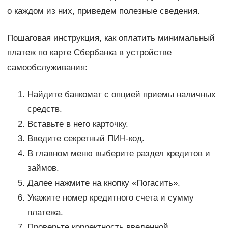
о каждом из них, приведем полезные сведения.
Пошаговая инструкция, как оплатить минимальный
платеж по карте Сбербанка в устройстве
самообслуживания:
Найдите банкомат с опцией приемы наличных
средств.
Вставьте в него карточку.
Введите секретный ПИН-код.
В главном меню выберите раздел кредитов и
займов.
Далее нажмите на кнопку «Погасить».
Укажите номер кредитного счета и сумму
платежа.
Проверьте корректность введенной