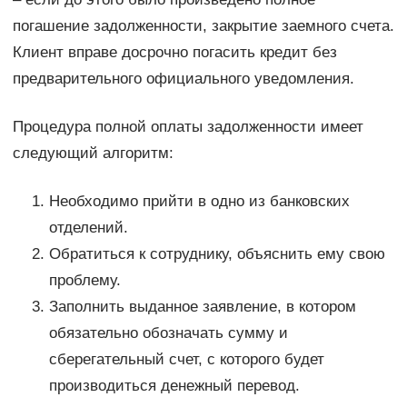
погашение задолженности, закрытие заемного счета.
Клиент вправе досрочно погасить кредит без
предварительного официального уведомления.
Процедура полной оплаты задолженности имеет
следующий алгоритм:
Необходимо прийти в одно из банковских
отделений.
Обратиться к сотруднику, объяснить ему свою
проблему.
Заполнить выданное заявление, в котором
обязательно обозначать сумму и
сберегательный счет, с которого будет
производиться денежный перевод.