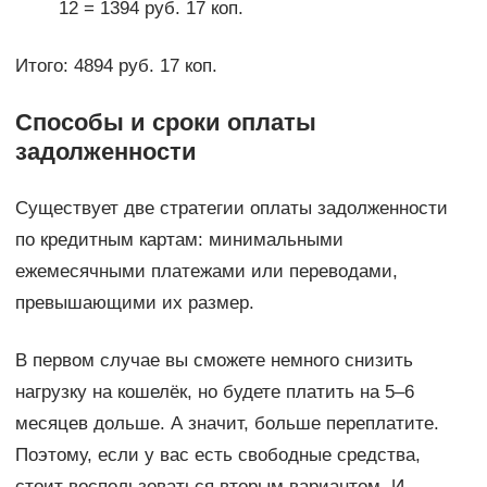
12 = 1394 руб. 17 коп.
Итого: 4894 руб. 17 коп.
Способы и сроки оплаты
задолженности
Существует две стратегии оплаты задолженности
по кредитным картам: минимальными
ежемесячными платежами или переводами,
превышающими их размер.
В первом случае вы сможете немного снизить
нагрузку на кошелёк, но будете платить на 5–6
месяцев дольше. А значит, больше переплатите.
Поэтому, если у вас есть свободные средства,
стоит воспользоваться вторым вариантом. И