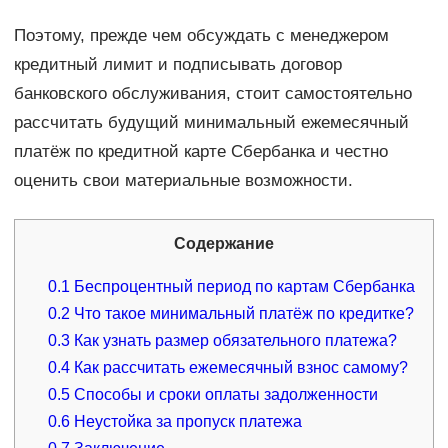
Поэтому, прежде чем обсуждать с менеджером
кредитный лимит и подписывать договор
банковского обслуживания, стоит самостоятельно
рассчитать будущий минимальный ежемесячный
платёж по кредитной карте Сбербанка и честно
оценить свои материальные возможности.
Содержание
0.1
Беспроцентный период по картам Сбербанка
0.2
Что такое минимальный платёж по кредитке?
0.3
Как узнать размер обязательного платежа?
0.4
Как рассчитать ежемесячный взнос самому?
0.5
Способы и сроки оплаты задолженности
0.6
Неустойка за пропуск платежа