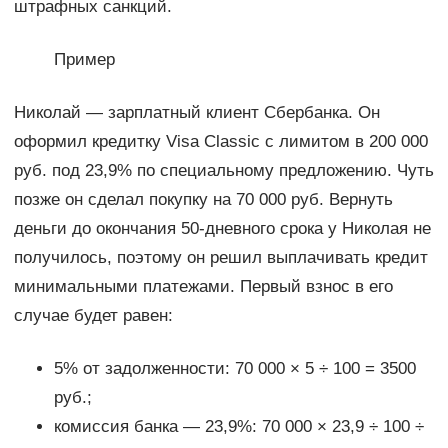
штрафных санкций.
Пример
Николай — зарплатный клиент Сбербанка. Он
оформил кредитку Visa Classic с лимитом в 200 000
руб. под 23,9% по специальному предложению. Чуть
позже он сделал покупку на 70 000 руб. Вернуть
деньги до окончания 50-дневного срока у Николая не
получилось, поэтому он решил выплачивать кредит
минимальными платежами. Первый взнос в его
случае будет равен:
5% от задолженности: 70 000 × 5 ÷ 100 = 3500
руб.;
комиссия банка — 23,9%: 70 000 × 23,9 ÷ 100 ÷