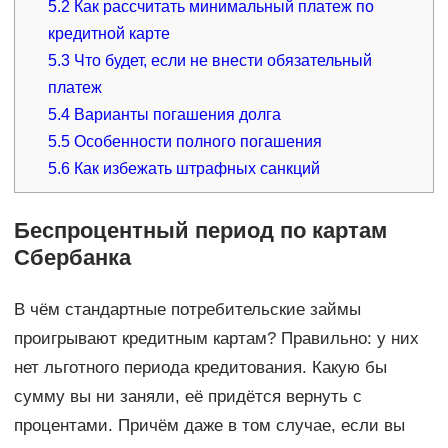
5.2
Как рассчитать минимальный платеж по
кредитной карте
5.3
Что будет, если не внести обязательный
платеж
5.4
Варианты погашения долга
5.5
Особенности полного погашения
5.6
Как избежать штрафных санкций
Беспроцентный период по картам
Сбербанка
В чём стандартные потребительские займы
проигрывают кредитным картам? Правильно: у них
нет льготного периода кредитования. Какую бы
сумму вы ни заняли, её придётся вернуть с
процентами. Причём даже в том случае, если вы