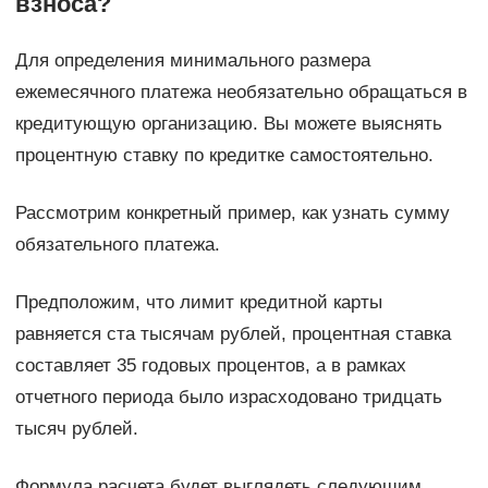
взноса?
Для определения минимального размера
ежемесячного платежа необязательно обращаться в
кредитующую организацию. Вы можете выяснять
процентную ставку по кредитке самостоятельно.
Рассмотрим конкретный пример, как узнать сумму
обязательного платежа.
Предположим, что лимит кредитной карты
равняется ста тысячам рублей, процентная ставка
составляет 35 годовых процентов, а в рамках
отчетного периода было израсходовано тридцать
тысяч рублей.
Формула расчета будет выглядеть следующим