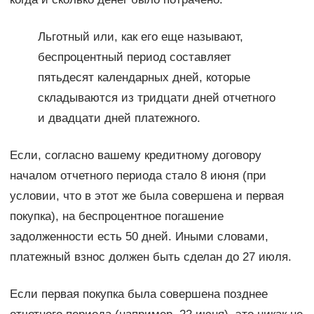
Льготный или, как его еще называют,
беспроцентный период составляет
пятьдесят календарных дней, которые
складываются из тридцати дней отчетного
и двадцати дней платежного.
Если, согласно вашему кредитному договору
началом отчетного периода стало 8 июня (при
условии, что в этот же была совершена и первая
покупка), на беспроцентное погашение
задолженности есть 50 дней. Иными словами,
платежный взнос должен быть сделан до 27 июля.
Если первая покупка была совершена позднее