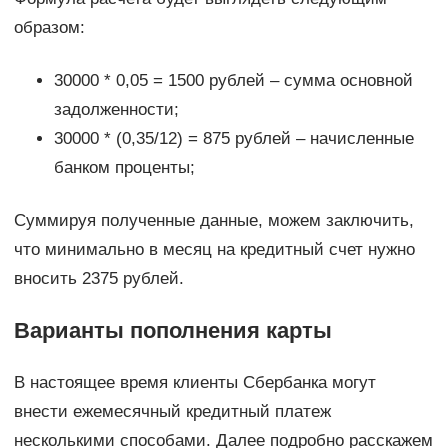
образом:
30000 * 0,05 = 1500 рублей – сумма основной
задолженности;
30000 * (0,35/12) = 875 рублей – начисленные
банком проценты;
Суммируя полученные данные, можем заключить,
что минимально в месяц на кредитный счет нужно
вносить 2375 рублей.
Варианты пополнения карты
В настоящее время клиенты Сбербанка могут
внести ежемесячный кредитный платеж
несколькими способами. Далее подробно расскажем