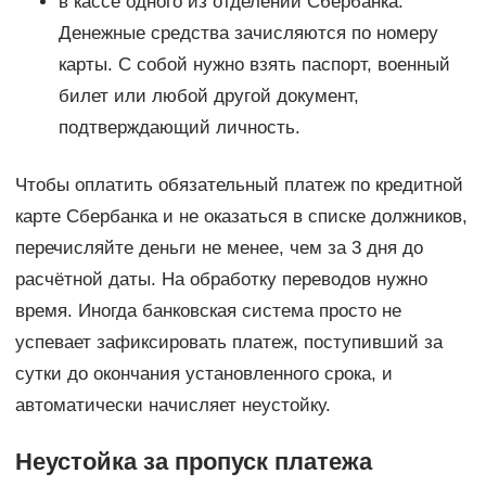
в кассе одного из отделений Сбербанка.
Денежные средства зачисляются по номеру
карты. С собой нужно взять паспорт, военный
билет или любой другой документ,
подтверждающий личность.
Чтобы оплатить обязательный платеж по кредитной
карте Сбербанка и не оказаться в списке должников,
перечисляйте деньги не менее, чем за 3 дня до
расчётной даты. На обработку переводов нужно
время. Иногда банковская система просто не
успевает зафиксировать платеж, поступивший за
сутки до окончания установленного срока, и
автоматически начисляет неустойку.
Неустойка за пропуск платежа