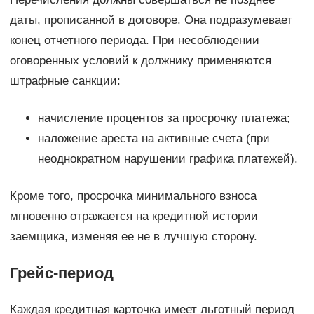
даты, прописанной в договоре. Она подразумевает
конец отчетного периода. При несоблюдении
оговоренных условий к должнику применяются
штрафные санкции:
начисление процентов за просрочку платежа;
наложение ареста на активные счета (при
неоднократном нарушении графика платежей).
Кроме того, просрочка минимального взноса
мгновенно отражается на кредитной истории
заемщика, изменяя ее не в лучшую сторону.
Грейс-период
Каждая кредитная карточка имеет льготный период