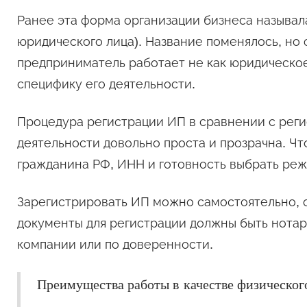
Ранее эта форма организации бизнеса называ
юридического лица). Название поменялось, но
предприниматель работает не как юридическое,
специфику его деятельности.
Процедура регистрации ИП в сравнении с рег
деятельности довольно проста и прозрачна. Чт
гражданина РФ, ИНН и готовность выбрать ре
Зарегистрировать ИП можно самостоятельно, о
документы для регистрации должны быть нота
компании или по доверенности.
Преимущества работы в качестве физическог