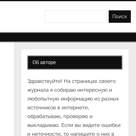
Поиск
Поиск
Об авторе
Здравствуйте! На страницах своего
журнала я собираю интересную и
любопытную информацию из разных
источников в интернете,
обрабатываю, проверяю и
выкладываю. Если вы видите ошибки
и неточности, то напишите о них в