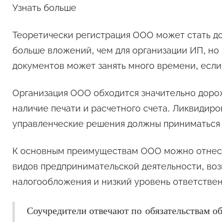
Узнать больше
Теоретически регистрация ООО может стать до
больше вложений, чем для организации ИП, но 
документов может занять много времени, если
Организация ООО обходится значительно дорож
наличие печати и расчетного счета. Ликвидиро
управленческие решения должны приниматься
К основным преимуществам ООО можно отнест
видов предпринимательской деятельности, во
налогообложения и низкий уровень ответствен
Соучредители отвечают по обязательствам об