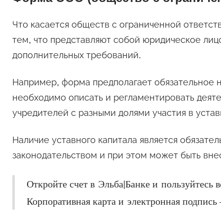
Что касается обществ с ограниченной ответст
тем, что представляют собой юридическое лицо
дополнительных требований.
Например, форма предполагает обязательное н
необходимо описать и регламентировать деяте
учредителей с разными долями участия в устав
Наличие уставного капитала является обязате
законодательством и при этом может быть вне
Откройте счет в Эльба|Банке и пользуйтесь 
Корпоративная карта и электронная подпись 