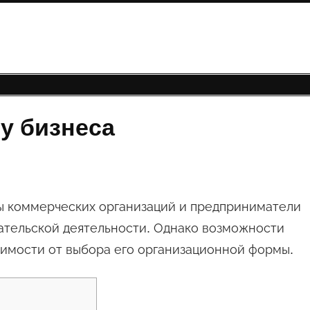
у бизнеса
ы коммерческих организаций и предприниматели
ательской деятельности. Однако возможности
исимости от выбора его организационной формы.