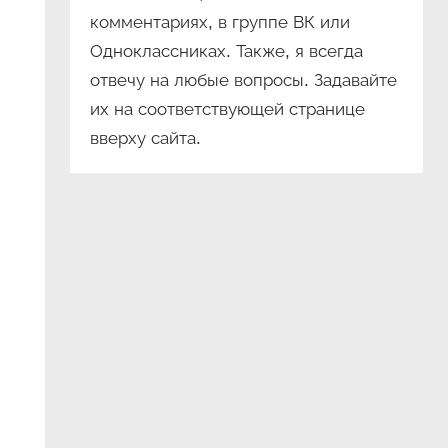
комментариях, в группе ВК или
Одноклассниках. Также, я всегда
отвечу на любые вопросы. Задавайте
их на соответствующей странице
вверху сайта.