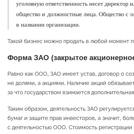
уголовную ответственность несет директор 
общество и должностные лица. Общество с о
в названии организации.
Такой бизнес можно продать в любой момент п
Форма ЗАО (закрытое акционерно
Равно как ООО, ЗАО имеет устав, договор о со
не долями, а акциями. Наличие акций обязывает
за что государством взимается дополнительна
Таким образом, деятельность ЗАО регулируетс
бумаг и защите прав инвесторов, а значит, б
с деятельностью ООО. Стоимость регистрации 