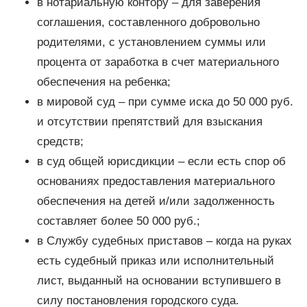
в нотариальную контору – для заверения
соглашения, составленного добровольно
родителями, с установлением суммы или
процента от заработка в счет материального
обеспечения на ребенка;
в мировой суд – при сумме иска до 50 000 руб.
и отсутствии препятствий для взыскания
средств;
в суд общей юрисдикции – если есть спор об
основаниях предоставления материального
обеспечения на детей и/или задолженность
составляет более 50 000 руб.;
в Службу судебных приставов – когда на руках
есть судебный приказ или исполнительный
лист, выданный на основании вступившего в
силу постановления городского суда.