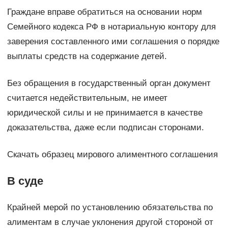
Граждане вправе обратиться на основании норм
Семейного кодекса РФ в нотариальную контору для
заверения составленного ими соглашения о порядке
выплаты средств на содержание детей.
Без обращения в государственный орган документ
считается недействительным, не имеет
юридической силы и не принимается в качестве
доказательства, даже если подписан сторонами.
Скачать образец мирового алиментного соглашения
В суде
Крайней мерой по установлению обязательства по
алиментам в случае уклонения другой стороной от