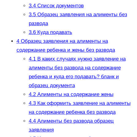
3.4
Список документов
3.5
Образец заявления на алименты без
развода
3.6
Куда подавать
4
Образец заявления на алименты на
содержание ребенка и жены без развода
4.1
В каких случаях нужно заявление на
алименты без развода на содержание
ребенка и куда его подавать? бланк и
образец документа
4.2
Алименты на содержание жены
4.3
Как оформить заявление на алименты
на содержание ребенка без развода
4.4
Алименты без развода образец
заявления