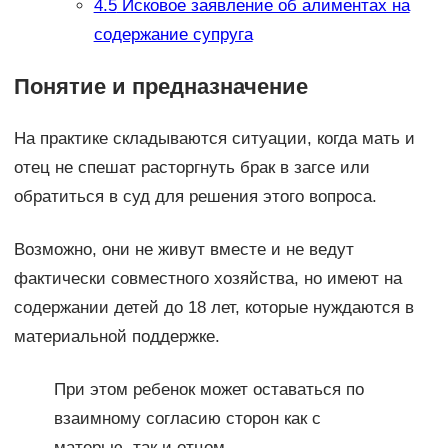
4.5
Исковое заявление об алиментах на
содержание супруга
Понятие и предназначение
На практике складываются ситуации, когда мать и
отец не спешат расторгнуть брак в загсе или
обратиться в суд для решения этого вопроса.
Возможно, они не живут вместе и не ведут
фактически совместного хозяйства, но имеют на
содержании детей до 18 лет, которые нуждаются в
материальной поддержке.
При этом ребенок может оставаться по
взаимному согласию сторон как с
матерью, так и отцом.