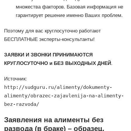
множества факторов. Базовая информация не
гарантирует решение именно Ваших проблем.
Поэтому для вас круглосуточно работают
БЕСПЛАТНЫЕ эксперты-консультанты!
ЗАЯВКИ И ЗВОНКИ ПРИНИМАЮТСЯ
КРУГЛОСУТОЧНО и БЕЗ ВЫХОДНЫХ ДНЕЙ
.
Источник:
http://sudguru.ru/alimenty/dokumenty-
alimenty/obrazec-zajavlenija-na-alimenty-
bez-razvoda/
Заявления на алименты без
развода (в браке) – образец,