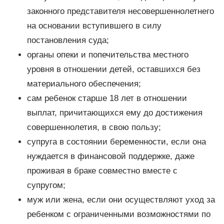
законного представителя несовершеннолетнего
на основании вступившего в силу
постановления суда;
органы опеки и попечительства местного
уровня в отношении детей, оставшихся без
материального обеспечения;
сам ребенок старше 18 лет в отношении
выплат, причитающихся ему до достижения
совершеннолетия, в свою пользу;
супруга в состоянии беременности, если она
нуждается в финансовой поддержке, даже
проживая в браке совместно вместе с
супругом;
муж или жена, если они осуществляют уход за
ребенком с ограниченными возможностями по