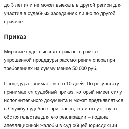
до 3 лет или не может выехать в другой регион для
участия в судебных заседаниях лично по другой
причине.
Приказ
Мировые суды выносят приказы в рамках
упрощенной процедуры рассмотрения спора при
требованиях на сумму менее 50 000 руб.
Процедура занимает всего 10 дней. По результату
принимается судебный приказ, который имеет силу
исполнительного документа и может предъявляться
в Службу судебных приставов, если отсутствуют
обстоятельства для его реализации – подача
апелляционной жалобы в суд общей юрисдикции