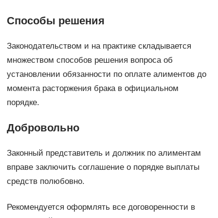
Способы решения
Законодательством и на практике складывается
множеством способов решения вопроса об
установлении обязанности по оплате алиментов до
момента расторжения брака в официальном
порядке.
Добровольно
Законный представитель и должник по алиментам
вправе заключить соглашение о порядке выплаты
средств полюбовно.
Рекомендуется оформлять все договоренности в