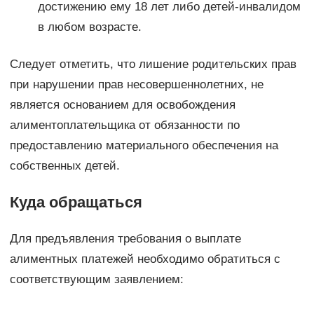
достижению ему 18 лет либо детей-инвалидом
в любом возрасте.
Следует отметить, что лишение родительских прав
при нарушении прав несовершеннолетних, не
является основанием для освобождения
алиментоплательщика от обязанности по
предоставлению материального обеспечения на
собственных детей.
Куда обращаться
Для предъявления требования о выплате
алиментных платежей необходимо обратиться с
соответствующим заявлением: