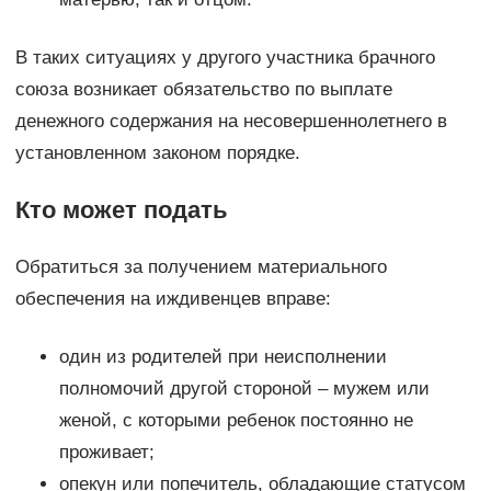
В таких ситуациях у другого участника брачного
союза возникает обязательство по выплате
денежного содержания на несовершеннолетнего в
установленном законом порядке.
Кто может подать
Обратиться за получением материального
обеспечения на иждивенцев вправе:
один из родителей при неисполнении
полномочий другой стороной – мужем или
женой, с которыми ребенок постоянно не
проживает;
опекун или попечитель, обладающие статусом