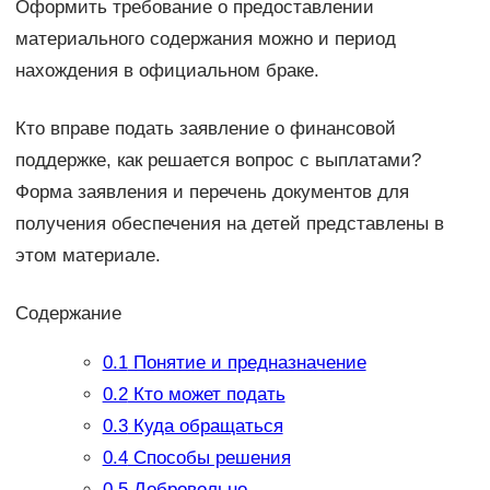
Оформить требование о предоставлении
материального содержания можно и период
нахождения в официальном браке.
Кто вправе подать заявление о финансовой
поддержке, как решается вопрос с выплатами?
Форма заявления и перечень документов для
получения обеспечения на детей представлены в
этом материале.
Содержание
0.1
Понятие и предназначение
0.2
Кто может подать
0.3
Куда обращаться
0.4
Способы решения
0.5
Добровольно