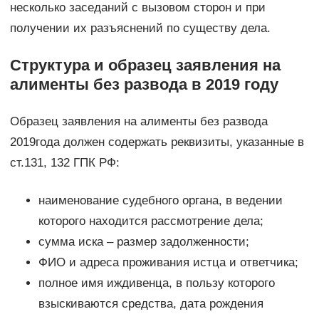
несколько заседаний с вызовом сторон и при
получении их разъяснений по существу дела.
Структура и образец заявления на
алименты без развода в 2019 году
Образец заявления на алименты без развода
2019года должен содержать реквизиты, указанные в
ст.131, 132 ГПК РФ:
наименование судебного органа, в ведении
которого находится рассмотрение дела;
сумма иска – размер задолженности;
ФИО и адреса проживания истца и ответчика;
полное имя иждивенца, в пользу которого
взыскиваются средства, дата рождения