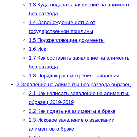
1.3
Куда подавать заявление на алименты
без развода
1.4
Освобождение истца от
государственной пошлины
1.5
Подкрепляющие документы
1.6
Иск
1.7
Как составить заявление на алименты
без развода
1.8
Порядок рассмотрения заявления
2
Заявление на алименты без развода образец
2.1
Как написать заявление на алименты:
образец 2019-2019
2.2
Как подать на алименты в браке
2.3
Исковое заявление о взыскании
алиментов в браке