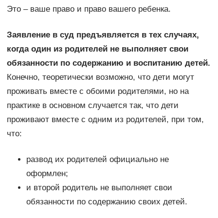
Это – ваше право и право вашего ребенка.
Заявление в суд предъявляется в тех случаях,
когда один из родителей не выполняет свои
обязанности по содержанию и воспитанию детей.
Конечно, теоретически возможно, что дети могут
проживать вместе с обоими родителями, но на
практике в основном случается так, что дети
проживают вместе с одним из родителей, при том,
что:
развод их родителей официально не
оформлен;
и второй родитель не выполняет свои
обязанности по содержанию своих детей.