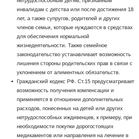
нетрудоспособным детям, признанным
инвалидам с детства или после достижения 18
лет, а также супругов, родителей и других
членов семьи, которые нуждаются в средствах
для обеспечения нормальной
жизнедеятельности. Также семейное
законодательство устанавливает возможность
лишения стороны родительских прав в связи с
уклонением от алиментных обязательств.
Гражданский кодекс РФ. Ст.15 предусматривает
возможность получения компенсации и
применяется в отношении дополнительных
расходов, понесенных на детей или других
нетрудоспособных иждивенцев, к примеру, при
необходимости покупки дорогостоящих
медикаментов или направления на лечение в