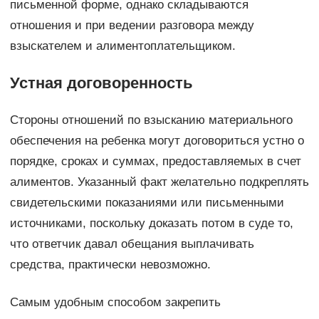
письменной форме, однако складываются
отношения и при ведении разговора между
взыскателем и алиментоплательщиком.
Устная договоренность
Стороны отношений по взысканию материального
обеспечения на ребенка могут договориться устно о
порядке, сроках и суммах, предоставляемых в счет
алиментов. Указанный факт желательно подкреплять
свидетельскими показаниями или письменными
источниками, поскольку доказать потом в суде то,
что ответчик давал обещания выплачивать
средства, практически невозможно.
Самым удобным способом закрепить