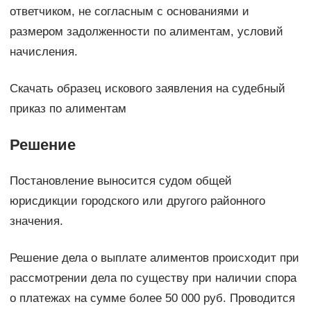
ответчиком, не согласным с основаниями и
размером задолженности по алиментам, условий
начисления.
Скачать образец искового заявления на судебный
приказ по алиментам
Решение
Постановление выносится судом общей
юрисдикции городского или другого районного
значения.
Решение дела о выплате алиментов происходит при
рассмотрении дела по существу при наличии спора
о платежах на сумме более 50 000 руб. Проводится