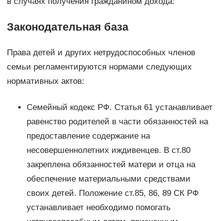
в случаях получения гражданином дохода:
Законодательная база
Права детей и других нетрудоспособных членов
семьи регламентируются нормами следующих
нормативных актов:
Семейный кодекс РФ. Статья 61 устанавливает
равенство родителей в части обязанностей на
предоставление содержание на
несовершеннолетних иждивенцев. В ст.80
закреплена обязанностей матери и отца на
обеспечение материальными средствами
своих детей. Положение ст.85, 86, 89 СК РФ
устанавливает необходимо помогать