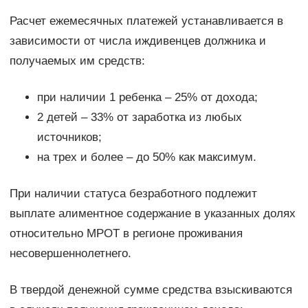
Расчет ежемесячных платежей устанавливается в
зависимости от числа иждивенцев должника и
получаемых им средств:
при наличии 1 ребенка – 25% от дохода;
2 детей – 33% от заработка из любых
источников;
на трех и более – до 50% как максимум.
При наличии статуса безработного подлежит
выплате алиментное содержание в указанных долях
относительно МРОТ в регионе проживания
несовершеннолетнего.
В твердой денежной сумме средства взыскиваются