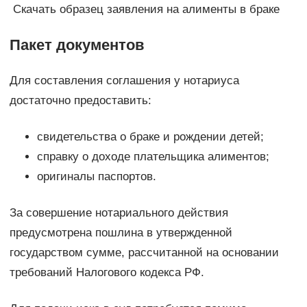
Скачать образец заявления на алименты в браке
Пакет документов
Для составления соглашения у нотариуса
достаточно предоставить:
свидетельства о браке и рождении детей;
справку о доходе плательщика алиментов;
оригиналы паспортов.
За совершение нотариального действия
предусмотрена пошлина в утвержденной
государством сумме, рассчитанной на основании
требований Налогового кодекса РФ.