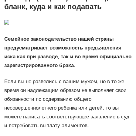
бланк, куда и как подавать
Семейное законодательство нашей страны
предусматривает возможность предъявления
иска как при разводе, так и во время официально
зарегистрированного брака.
Если вы не развелись с вашим мужем, но в то же
время он надлежащим образом не выполняет свои
обязанности по содержанию общего
несовершеннолетнего ребенка или детей, то вы
можете написать соответствующее заявление в суд
и потребовать выплату алиментов.