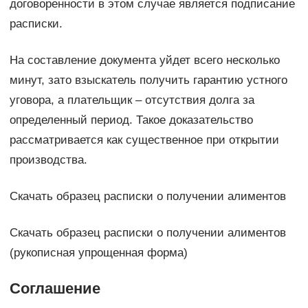
договоренности в этом случае является подписание
расписки.
На составление документа уйдет всего несколько
минут, зато взыскатель получить гарантию устного
уговора, а плательщик – отсутствия долга за
определенный период. Такое доказательство
рассматривается как существенное при открытии
производства.
Cкачать образец расписки о получении алиментов
Cкачать образец расписки о получении алиментов
(рукописная упрощенная форма)
Соглашение