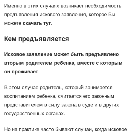
Именно в этих случаях возникает необходимость
предъявления искового заявления, которое Вы
можете
скачать тут.
Кем предъявляется
Исковое заявление может быть предъявлено
вторым родителем ребенка, вместе с которым
он проживает.
В этом случае родитель, который занимается
воспитанием ребенка, считается его законным
представителем в силу закона в суде и в других
государственных органах.
Но на практике часто бывают случаи, когда исковое