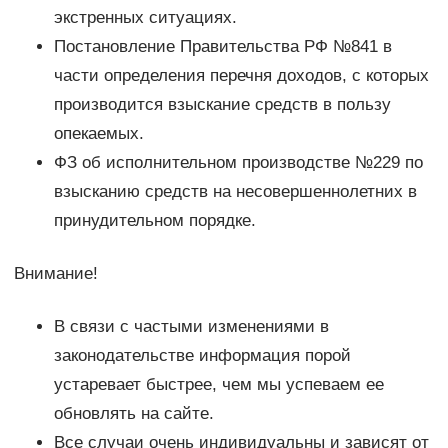
экстренных ситуациях.
Постановление Правительства РФ №841 в
части определения перечня доходов, с которых
производится взыскание средств в пользу
опекаемых.
ФЗ об исполнительном производстве №229 по
взысканию средств на несовершеннолетних в
принудительном порядке.
Внимание!
В связи с частыми изменениями в
законодательстве информация порой
устаревает быстрее, чем мы успеваем ее
обновлять на сайте.
Все случаи очень индивидуальны и зависят от