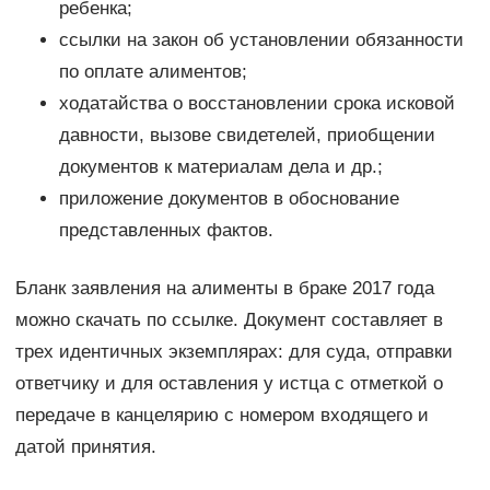
ребенка;
ссылки на закон об установлении обязанности
по оплате алиментов;
ходатайства о восстановлении срока исковой
давности, вызове свидетелей, приобщении
документов к материалам дела и др.;
приложение документов в обоснование
представленных фактов.
Бланк заявления на алименты в браке 2017 года
можно скачать по ссылке. Документ составляет в
трех идентичных экземплярах: для суда, отправки
ответчику и для оставления у истца с отметкой о
передаче в канцелярию с номером входящего и
датой принятия.