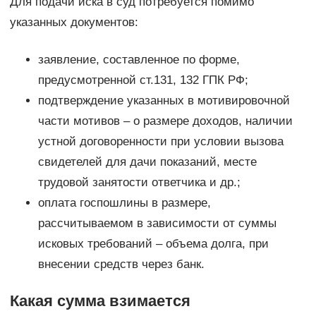
Для подачи иска в суд потребуется помимо
указанных документов:
заявление, составленное по форме,
предусмотренной ст.131, 132 ГПК РФ;
подтверждение указанных в мотивировочной
части мотивов – о размере доходов, наличии
устной договоренности при условии вызова
свидетелей для дачи показаний, месте
трудовой занятости ответчика и др.;
оплата госпошлины в размере,
рассчитываемом в зависимости от суммы
исковых требований – объема долга, при
внесении средств через банк.
Какая сумма взимается