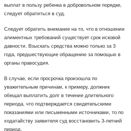
выплат в пользу ребенка в добровольном порядке,
следует обратиться в суд.
Следует обратить внимание на то, что в отношении
алиментных требований существует срок исковой
давности. Взыскать средства можно только за 3
года, предшествующие обращению за помощью в
органы правосудия.
В случае, если просрочка произошла по
уважительным причинам, к примеру, должник
обещал выплатить долг в течение длительного
периода, что подтверждается свидетельскими
показаниями или письменными источниками, то по
ходатайству заявителя суд восстановить 3-летний
период.