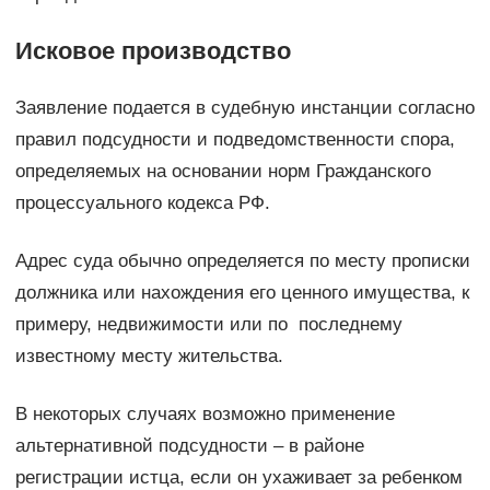
Исковое производство
Заявление подается в судебную инстанции согласно
правил подсудности и подведомственности спора,
определяемых на основании норм Гражданского
процессуального кодекса РФ.
Адрес суда обычно определяется по месту прописки
должника или нахождения его ценного имущества, к
примеру, недвижимости или по последнему
известному месту жительства.
В некоторых случаях возможно применение
альтернативной подсудности – в районе
регистрации истца, если он ухаживает за ребенком