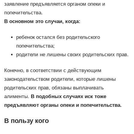
заявление предъявляется органом опеки и
попечительства.
В основном это случаи, когда:
ребенок остался без родительского
попечительства;
родители не лишены своих родительских прав.
Конечно, в соответствии с действующим
законодательством родители, которые лишены
родительских прав, обязаны выплачивать
алименты.
В подобных случаях иск тоже
предъявляют органы опеки и попечительства.
В пользу кого