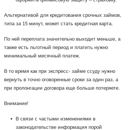
Альтернативой для кредитования срочных займов,
типа за 15 минут, может стать кредитная карта.
По ней переплата значительно выходит меньше, а
также есть льготный период и платить нужно
минимальный месячный платеж.
В то время как при экспресс- займе ссуду нужно
вернуть в точно оговоренные сроки за один раз, а
при пролонгации договора еще больше потеряете.
Внимание!
В связи с частыми изменениями в
законодательстве информация порой