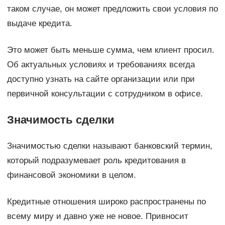
таком случае, он может предложить свои условия по
выдаче кредита.
Это может быть меньше сумма, чем клиент просил.
Об актуальных условиях и требованиях всегда
доступно узнать на сайте организации или при
первичной консультации с сотрудником в офисе.
Значимость сделки
Значимостью сделки называют банковский термин,
который подразумевает роль кредитования в
финансовой экономики в целом.
Кредитные отношения широко распространены по
всему миру и давно уже не новое. Привносит