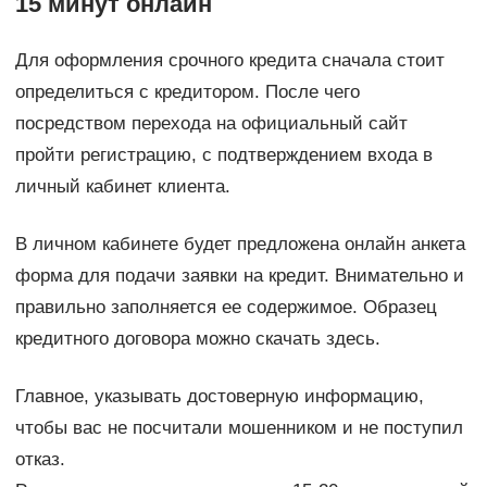
15 минут онлайн
Для оформления срочного кредита сначала стоит
определиться с кредитором. После чего
посредством перехода на официальный сайт
пройти регистрацию, с подтверждением входа в
личный кабинет клиента.
В личном кабинете будет предложена онлайн анкета
форма для подачи заявки на кредит. Внимательно и
правильно заполняется ее содержимое. Образец
кредитного договора можно скачать здесь.
Главное, указывать достоверную информацию,
чтобы вас не посчитали мошенником и не поступил
отказ.