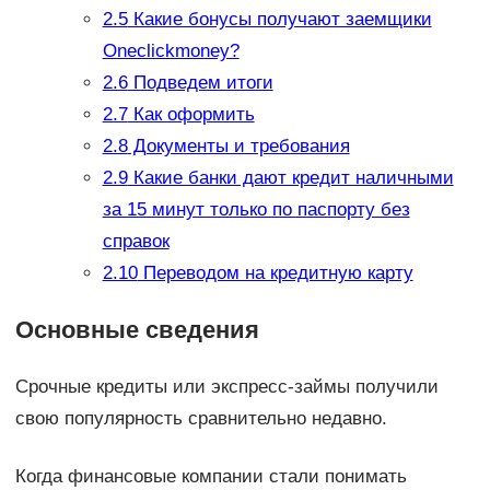
2.5
Какие бонусы получают заемщики
Oneclickmoney?
2.6
Подведем итоги
2.7
Как оформить
2.8
Документы и требования
2.9
Какие банки дают кредит наличными
за 15 минут только по паспорту без
справок
2.10
Переводом на кредитную карту
Основные сведения
Срочные кредиты или экспресс-займы получили
свою популярность сравнительно недавно.
Когда финансовые компании стали понимать