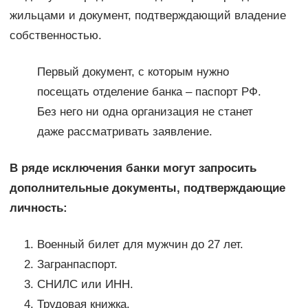
жильцами и документ, подтверждающий владение
собственностью.
Первый документ, с которым нужно
посещать отделение банка – паспорт РФ.
Без него ни одна организация не станет
даже рассматривать заявление.
В ряде исключения банки могут запросить
дополнительные документы, подтверждающие
личность:
Военный билет для мужчин до 27 лет.
Загранпаспорт.
СНИЛС или ИНН.
Трудовая книжка.