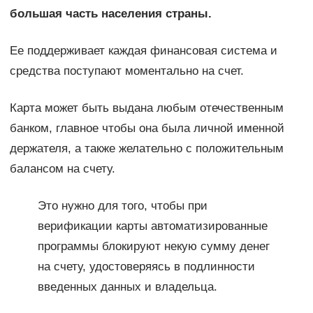
большая часть населения страны.
Ее поддерживает каждая финансовая система и
средства поступают моментально на счет.
Карта может быть выдана любым отечественным
банком, главное чтобы она была личной именной
держателя, а также желательно с положительным
балансом на счету.
Это нужно для того, чтобы при
верификации карты автоматизированные
программы блокируют некую сумму денег
на счету, удостоверяясь в подлинности
введенных данных и владельца.