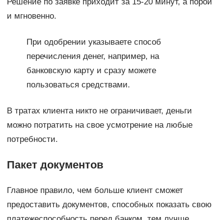
Решение по заявке приходит за 15-20 минут, а порой
и мгновенно.
При одобрении указываете способ
перечисления денег, например, на
банковскую карту и сразу можете
пользоваться средствами.
В тратах клиента никто не ограничивает, деньги
можно потратить на свое усмотрение на любые
потребности.
Пакет документов
Главное правило, чем больше клиент сможет
предоставить документов, способных показать свою
платежеспособность перед банком, тем лучше.