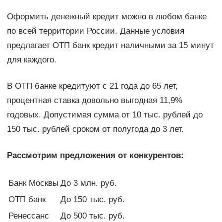
Оформить денежный кредит можно в любом банке
по всей территории России. Данные условия
предлагает ОТП банк кредит наличными за 15 минут
для каждого.
В ОТП банке кредитуют с 21 года до 65 лет,
процентная ставка довольно выгодная 11,9%
годовых. Допустимая сумма от 10 тыс. рублей до
150 тыс. рублей сроком от полугода до 3 лет.
Рассмотрим предложения от конкурентов:
Банк Москвы
До 3 млн. руб.
ОТП банк
До 150 тыс. руб.
Ренессанс
До 500 тыс. руб.