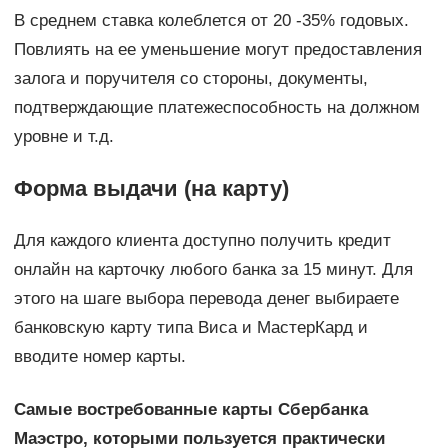
В среднем ставка колеблется от 20 -35% годовых.
Повлиять на ее уменьшение могут предоставления
залога и поручителя со стороны, документы,
подтверждающие платежеспособность на должном
уровне и т.д.
Форма выдачи (на карту)
Для каждого клиента доступно получить кредит
онлайн на карточку любого банка за 15 минут. Для
этого на шаге выбора перевода денег выбираете
банковскую карту типа Виса и МастерКард и
вводите номер карты.
Самые востребованные карты Сбербанка
Маэстро, которыми пользуется практически