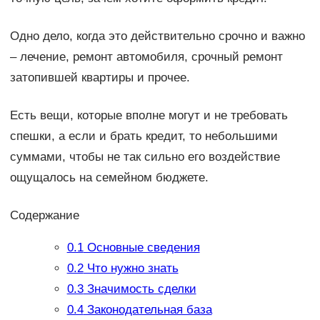
Одно дело, когда это действительно срочно и важно
– лечение, ремонт автомобиля, срочный ремонт
затопившей квартиры и прочее.
Есть вещи, которые вполне могут и не требовать
спешки, а если и брать кредит, то небольшими
суммами, чтобы не так сильно его воздействие
ощущалось на семейном бюджете.
Содержание
0.1
Основные сведения
0.2
Что нужно знать
0.3
Значимость сделки
0.4
Законодательная база