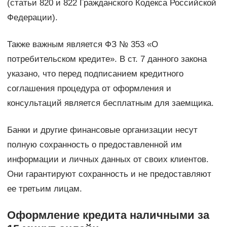
(статьи 820 и 822 Гражданского Кодекса Российской
Федерации).
Также важным является ФЗ № 353 «О
потребительском кредите». В ст. 7 данного закона
указано, что перед подписанием кредитного
соглашения процедура от оформления и
консультаций является бесплатным для заемщика.
Банки и другие финансовые организации несут
полную сохранность о предоставленной им
информации и личных данных от своих клиентов.
Они гарантируют сохранность и не предоставляют
ее третьим лицам.
Оформление кредита наличными за