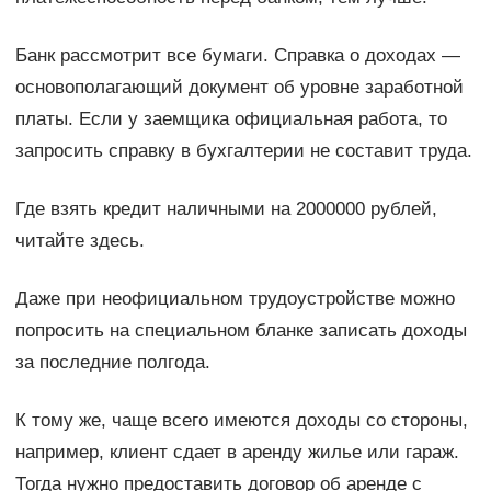
Банк рассмотрит все бумаги. Справка о доходах —
основополагающий документ об уровне заработной
платы. Если у заемщика официальная работа, то
запросить справку в бухгалтерии не составит труда.
Где взять кредит наличными на 2000000 рублей,
читайте здесь.
Даже при неофициальном трудоустройстве можно
попросить на специальном бланке записать доходы
за последние полгода.
К тому же, чаще всего имеются доходы со стороны,
например, клиент сдает в аренду жилье или гараж.
Тогда нужно предоставить договор об аренде с