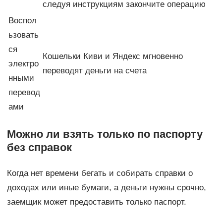
следуя инструкциям закончите операцию
Воспол
ьзовать
ся
Кошельки Киви и Яндекс мгновенно
электро
переводят деньги на счета
нными
перевод
ами
Можно ли взять только по паспорту
без справок
Когда нет времени бегать и собирать справки о
доходах или иные бумаги, а деньги нужны срочно,
заемщик может предоставить только паспорт.