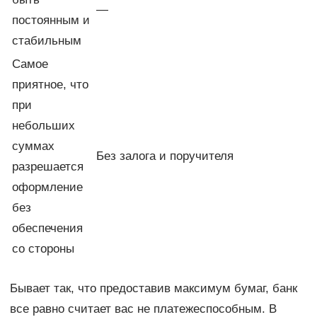
—
постоянным и
стабильным
Самое
приятное, что
при
небольших
суммах
Без залога и поручителя
разрешается
оформление
без
обеспечения
со стороны
Бывает так, что предоставив максимум бумаг, банк
все равно считает вас не платежеспособным. В