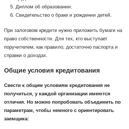
Диплом об образовании.
Свидетельство о браке и рождении детей.
При залоговом кредите нужно приложить бумаги на
право собственности. Для тех, кто выступает
поручителем, как правило, достаточно паспорта и
справки о доходах.
Общие условия кредитования
Свести к общим условиям кредитования не
получиться, у каждой организации имеются
отличия. Но можно попробовать объединить по
параметрам, чтобы немного с ориентировать
заемщика: