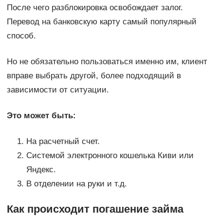
После чего разблокировка освобождает залог.
Перевод на банковскую карту самый популярный
способ.
Но не обязательно пользоваться именно им, клиент
вправе выбрать другой, более подходящий в
зависимости от ситуации.
Это может быть:
На расчетный счет.
Системой электронного кошелька Киви или
Яндекс.
В отделении на руки и т.д.
Как происходит погашение займа