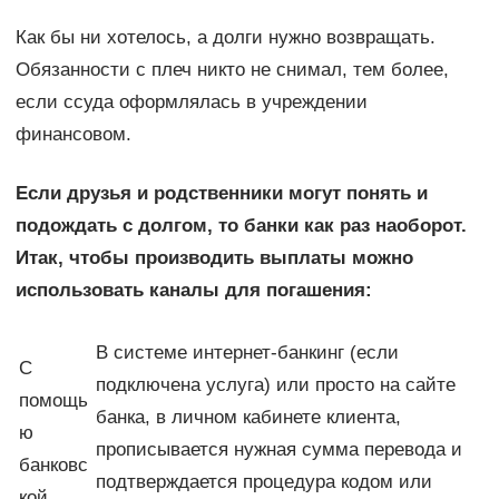
Как бы ни хотелось, а долги нужно возвращать.
Обязанности с плеч никто не снимал, тем более,
если ссуда оформлялась в учреждении
финансовом.
Если друзья и родственники могут понять и
подождать с долгом, то банки как раз наоборот.
Итак, чтобы производить выплаты можно
использовать каналы для погашения:
В системе интернет-банкинг (если
С
подключена услуга) или просто на сайте
помощь
банка, в личном кабинете клиента,
ю
прописывается нужная сумма перевода и
банковс
подтверждается процедура кодом или
кой