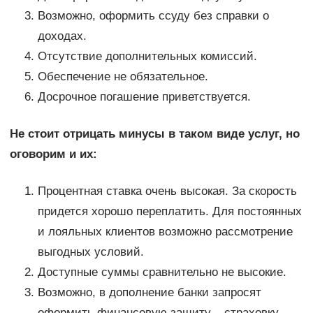
Возможно, оформить ссуду без справки о
доходах.
Отсутствие дополнительных комиссий.
Обеспечение не обязательное.
Досрочное погашение приветствуется.
Не стоит отрицать минусы в таком виде услуг, но
оговорим и их:
Процентная ставка очень высокая. За скорость
придется хорошо переплатить. Для постоянных
и лояльных клиентов возможно рассмотрение
выгодных условий.
Доступные суммы сравнительно не высокие.
Возможно, в дополнение банки запросят
оформить финансовую защиту – страховку.