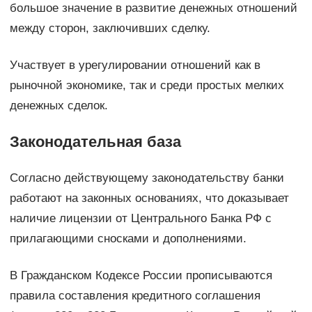
большое значение в развитие денежных отношений
между сторон, заключивших сделку.
Участвует в урегулировании отношений как в
рыночной экономике, так и среди простых мелких
денежных сделок.
Законодательная база
Согласно действующему законодательству банки
работают на законных основаниях, что доказывает
наличие лицензии от Центрального Банка РФ с
прилагающими сносками и дополнениями.
В Гражданском Кодексе России прописываются
правила составления кредитного соглашения