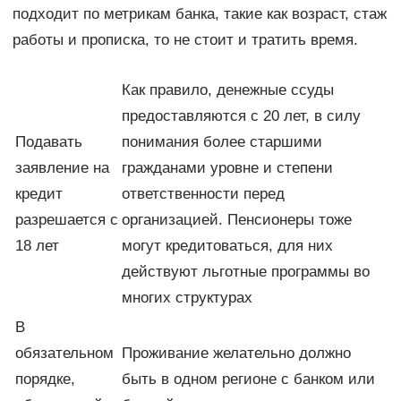
подходит по метрикам банка, такие как возраст, стаж
работы и прописка, то не стоит и тратить время.
Как правило, денежные ссуды
предоставляются с 20 лет, в силу
Подавать
понимания более старшими
заявление на
гражданами уровне и степени
кредит
ответственности перед
разрешается с
организацией. Пенсионеры тоже
18 лет
могут кредитоваться, для них
действуют льготные программы во
многих структурах
В
обязательном
Проживание желательно должно
порядке,
быть в одном регионе с банком или