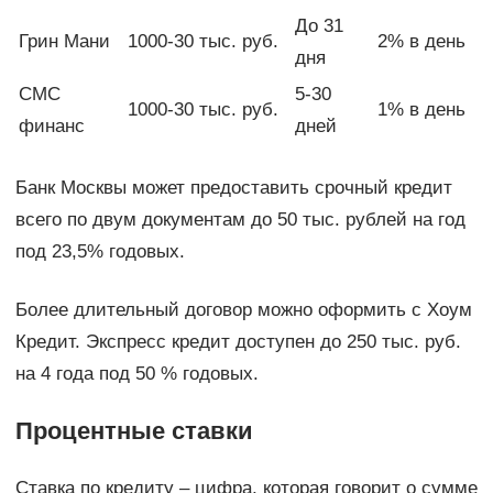
До 31
Грин Мани
1000-30 тыс. руб.
2% в день
дня
СМС
5-30
1000-30 тыс. руб.
1% в день
финанс
дней
Банк Москвы может предоставить срочный кредит
всего по двум документам до 50 тыс. рублей на год
под 23,5% годовых.
Более длительный договор можно оформить с Хоум
Кредит. Экспресс кредит доступен до 250 тыс. руб.
на 4 года под 50 % годовых.
Процентные ставки
Ставка по кредиту – цифра, которая говорит о сумме