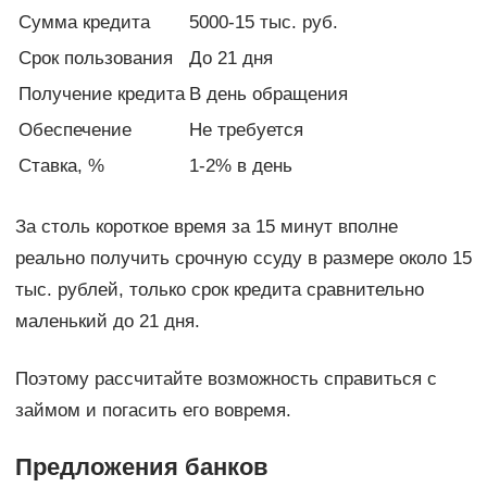
Сумма кредита
5000-15 тыс. руб.
Срок пользования
До 21 дня
Получение кредита
В день обращения
Обеспечение
Не требуется
Ставка, %
1-2% в день
За столь короткое время за 15 минут вполне
реально получить срочную ссуду в размере около 15
тыс. рублей, только срок кредита сравнительно
маленький до 21 дня.
Поэтому рассчитайте возможность справиться с
займом и погасить его вовремя.
Предложения банков