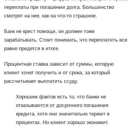
переплаты при погашении долга. Большинство
смотрят на нее, как на что-то страшное.
Банк не крест помощи, он должен тоже
зарабатывать. Стоит понимать, что переплатить все
равно придется в итоге.
Процентная ставка зависит от суммы, которую
клиент хочет получить и от срока, за который
рассчитывает выплатить ссуду.
Хорошим фактов есть то, что банки не
отказываются от досрочного погашения
кредита, хотя они значительно теряют в
процентах. Но клиент хорошо экономит.