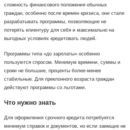
сложность финансового положения обычных
граждан, особенно после времен кризиса, они стали
разрабатывать программы, позволяющие не
потерять клиентуру для себя и максимально на
выгодных условиях кредитовать людей.
Программы типа «до зарплаты» особенно
пользуются спросом. Минимум времени, суммы и
сроки не большие, проценты более-менее
стабильные. Для преклонного возраста граждан
действуют программы со льготами.
Что нужно знать
Для оформления срочного кредита потребуется
минимум справок и документов, но если заемщик не