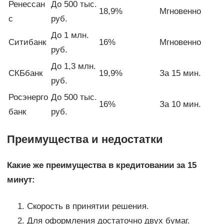
Ренессан
До 500 тыс.
18,9%
Мгновенно
с
руб.
До 1 млн.
Ситибанк
16%
Мгновенно
руб.
До 1,3 млн.
СКБбанк
19,9%
За 15 мин.
руб.
Росэнерго
До 500 тыс.
16%
За 10 мин.
банк
руб.
Преимущества и недостатки
Какие же преимущества в кредитовании за 15
минут:
Скорость в принятии решения.
Для оформления достаточно двух бумаг.