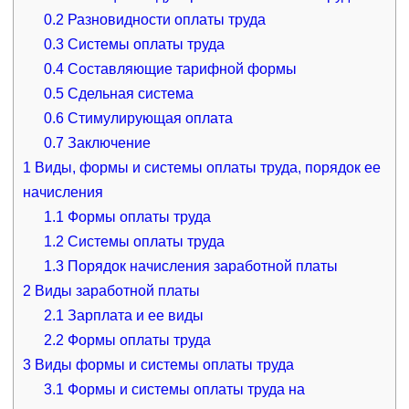
0.2
Разновидности оплаты труда
0.3
Системы оплаты труда
0.4
Составляющие тарифной формы
0.5
Сдельная система
0.6
Стимулирующая оплата
0.7
Заключение
1
Виды, формы и системы оплаты труда, порядок ее
начисления
1.1
Формы оплаты труда
1.2
Системы оплаты труда
1.3
Порядок начисления заработной платы
2
Виды заработной платы
2.1
Зарплата и ее виды
2.2
Формы оплаты труда
3
Виды формы и системы оплаты труда
3.1
Формы и системы оплаты труда на