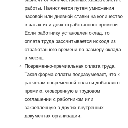
работы. Начисляется путем умножения
часовой или дневной ставки на количество
в часах или днях отработанного времени.
Если работнику установлен оклад, то
оплата труда рассчитывается исходя из
отработанного времени по размеру оклада
в месяц.
Повременно-премиальная оплата труда.
Такая форма оплаты подразумевает, что к
расчетам повременной оплаты добавляют
премию, оговоренную в трудовом
соглашении с работником или
закрепленную в других внутренних
документах организации.