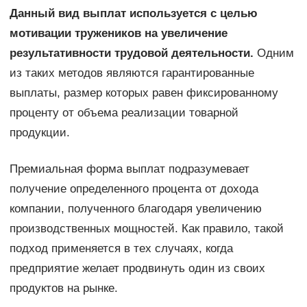
Данный вид выплат используется с целью
мотивации тружеников на увеличение
результативности трудовой деятельности.
Одним
из таких методов являются гарантированные
выплаты, размер которых равен фиксированному
проценту от объема реализации товарной
продукции.
Премиальная форма выплат подразумевает
получение определенного процента от дохода
компании, полученного благодаря увеличению
производственных мощностей. Как правило, такой
подход применяется в тех случаях, когда
предприятие желает продвинуть один из своих
продуктов на рынке.