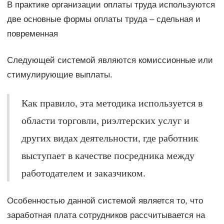
В практике организации оплаты труда используются
две основные формы оплаты труда – сдельная и
повременная
Следующей системой являются комиссионные или
стимулирующие выплаты.
Как правило, эта методика используется в
области торговли, риэлтерских услуг и
других видах деятельности, где работник
выступает в качестве посредника между
работодателем и заказчиком.
Особенностью данной системой является то, что
заработная плата сотрудников рассчитывается на