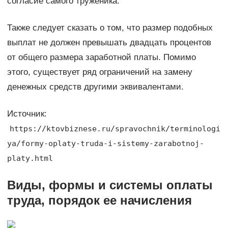
согласие самого труженика.
Также следует сказать о том, что размер подобных
выплат не должен превышать двадцать процентов
от общего размера заработной платы. Помимо
этого, существует ряд ограничений на замену
денежных средств другими эквивалентами.
Источник:
https://ktovbiznese.ru/spravochnik/terminologi
ya/formy-oplaty-truda-i-sistemy-zarabotnoj-
platy.html
Виды, формы и системы оплаты
труда, порядок ее начисления