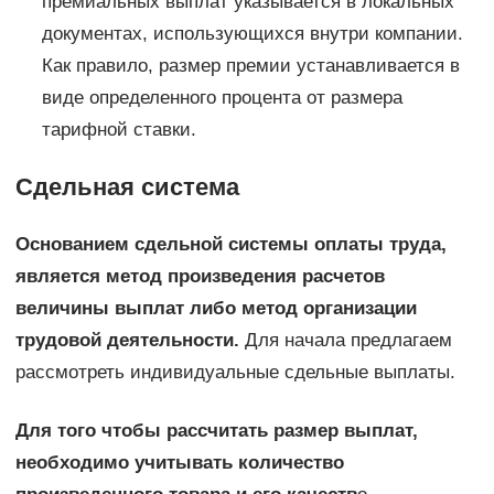
премиальных выплат указывается в локальных
документах, использующихся внутри компании.
Как правило, размер премии устанавливается в
виде определенного процента от размера
тарифной ставки.
Сдельная система
Основанием сдельной системы оплаты труда,
является метод произведения расчетов
величины выплат либо метод организации
трудовой деятельности.
Для начала предлагаем
рассмотреть индивидуальные сдельные выплаты.
Для того чтобы рассчитать размер выплат,
необходимо учитывать количество