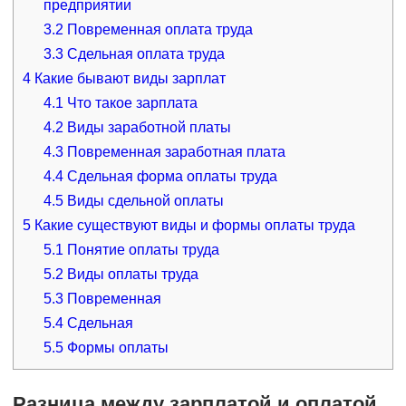
предприятии
3.2
Повременная оплата труда
3.3
Сдельная оплата труда
4
Какие бывают виды зарплат
4.1
Что такое зарплата
4.2
Виды заработной платы
4.3
Повременная заработная плата
4.4
Сдельная форма оплаты труда
4.5
Виды сдельной оплаты
5
Какие существуют виды и формы оплаты труда
5.1
Понятие оплаты труда
5.2
Виды оплаты труда
5.3
Повременная
5.4
Сдельная
5.5
Формы оплаты
Разница между зарплатой и оплатой