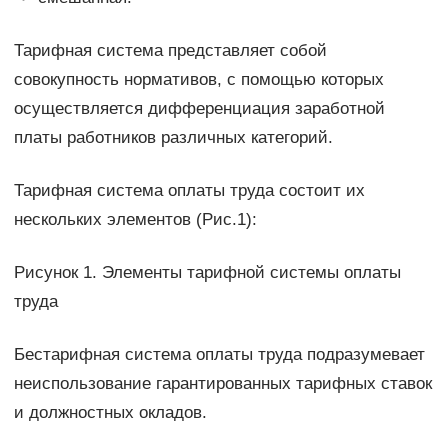
Тарифная система представляет собой
совокупность нормативов, с помощью которых
осуществляется дифференциация заработной
платы работников различных категорий.
Тарифная система оплаты труда состоит их
нескольких элементов (Рис.1):
Рисунок 1. Элементы тарифной системы оплаты
труда
Бестарифная система оплаты труда подразумевает
неиспользование гарантированных тарифных ставок
и должностных окладов.