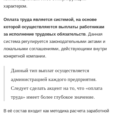
характером.
Оплата труда является системой, на основе
которой осуществляются выплаты работникам
за исполнение трудовых обязательств
. Данная
система регулируется законодательными актами и
локальными соглашениями, действующими внутри
конкретной компании.
Данный тип выплат осуществляется
администрацией каждого предприятия.
Следует сделать акцент на то, что «оплата
труда» имеет более глубокое значение.
В её состав входит как методика расчета заработной