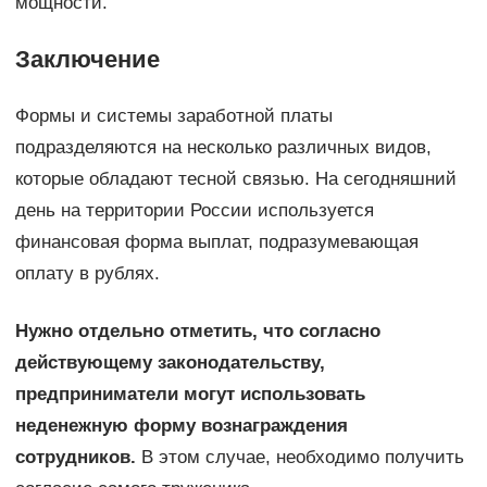
мощности.
Заключение
Формы и системы заработной платы
подразделяются на несколько различных видов,
которые обладают тесной связью. На сегодняшний
день на территории России используется
финансовая форма выплат, подразумевающая
оплату в рублях.
Нужно отдельно отметить, что согласно
действующему законодательству,
предприниматели могут использовать
неденежную форму вознаграждения
сотрудников.
В этом случае, необходимо получить