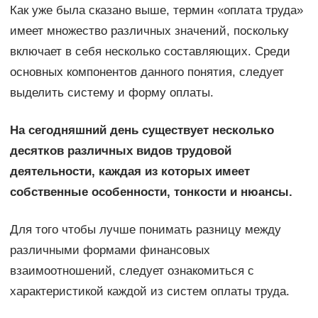
Как уже была сказано выше, термин «оплата труда»
имеет множество различных значений, поскольку
включает в себя несколько составляющих. Среди
основных компонентов данного понятия, следует
выделить систему и форму оплаты.
На сегодняшний день существует несколько
десятков различных видов трудовой
деятельности, каждая из которых имеет
собственные особенности, тонкости и нюансы.
Для того чтобы лучше понимать разницу между
различными формами финансовых
взаимоотношений, следует ознакомиться с
характеристикой каждой из систем оплаты труда.