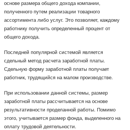
основе размера общего дохода компании,
полученного путем реализации товарного
ассортимента либо услуг. Это позволяет, каждому
работнику получить определенный процент от
общего дохода.
Последней популярной системой является
сдельный метод расчета заработной платы.
Сдельную форму заработной платы получает
работник, трудящийся на малом производстве.
При использовании данной системы, размер
заработной платы рассчитывается на основе
результативности проделанной работы. Помимо
этого, учитывается размер фонда, выделенного на
оплату трудовой деятельности.