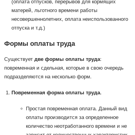
(оплата отпусков, перерывов для кормящих
матерей, льготного времени работы
несовершеннолетних, оплата неиспользованного
отпуска и т.д.)
Формы оплаты труда
Существует
две формы оплаты труда
:
повременная и сдельная, которые в свою очередь
подразделяются на несколько форм.
Повременная форма оплаты труда.
Простая повременная оплата. Данный вид
оплаты производится за определенное
количество неотработанного времени и не
зависит от количественных характеристик