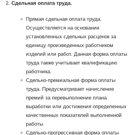
Сдельная оплата труда.
Прямая сдельная оплата труда.
Осуществляется на основании
установленных сдельных расценок за
единицу произведенных работником
изделий или работ. Данная форма оплаты
труда также учитывает квалификацию
работника.
Сдельно-премиальная форма оплаты
труда. Предусматривает начисление
премий за перевыполнение плана
выработки или достижения определенных
качественных показателей выполненной
работы
Сдельно-прогрессивная форма оплаты