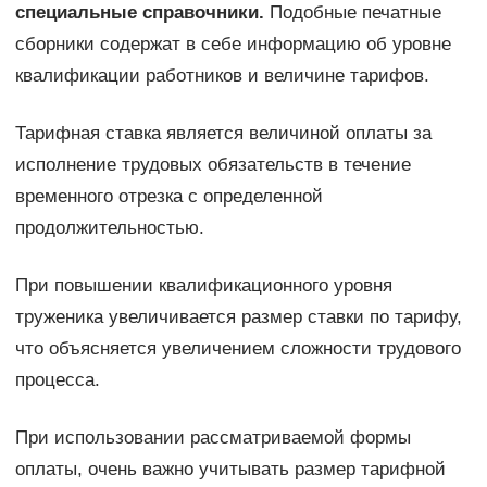
специальные справочники.
Подобные печатные
сборники содержат в себе информацию об уровне
квалификации работников и величине тарифов.
Тарифная ставка является величиной оплаты за
исполнение трудовых обязательств в течение
временного отрезка с определенной
продолжительностью.
При повышении квалификационного уровня
труженика увеличивается размер ставки по тарифу,
что объясняется увеличением сложности трудового
процесса.
При использовании рассматриваемой формы
оплаты, очень важно учитывать размер тарифной