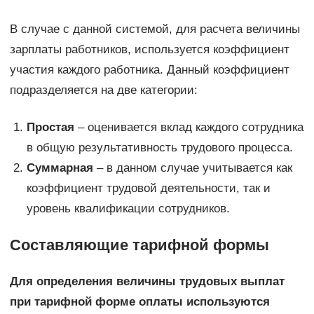
В случае с данной системой, для расчета величины
зарплаты работников, используется коэффициент
участия каждого работника. Данный коэффициент
подразделяется на две категории:
Простая
– оценивается вклад каждого сотрудника
в общую результативность трудового процесса.
Суммарная
– в данном случае учитывается как
коэффициент трудовой деятельности, так и
уровень квалификации сотрудников.
Составляющие тарифной формы
Для определения величины трудовых выплат
при тарифной форме оплаты используются