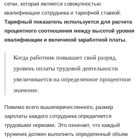
сетки, которая является совокупностью
квалификации сотрудника и тарифной ставкой.
Тарифный показатель используется для расчета
процентного соотношения между высотой уровня
квалификации и величиной заработной платы.
Когда работник повышает свой разряд,
уровень оплаты трудовой деятельности
увеличивается на определенное процентное
значение.
Помимо всего вышеперечисленного, размер
зарплаты каждого сотрудника определяется
трудовыми нормами. Это означает, что каждый
труженик должен выполнить определенный объем