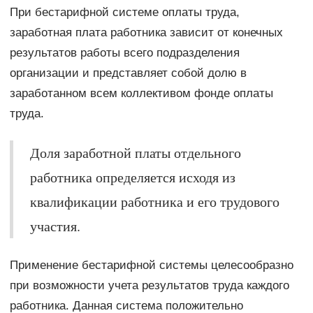
При бестарифной системе оплаты труда,
заработная плата работника зависит от конечных
результатов работы всего подразделения
организации и представляет собой долю в
заработанном всем коллективом фонде оплаты
труда.
Доля заработной платы отдельного
работника определяется исходя из
квалификации работника и его трудового
участия.
Применение бестарифной системы целесообразно
при возможности учета результатов труда каждого
работника. Данная система положительно