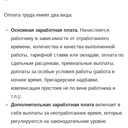
Оплата труда имеет два вида:
Основная заработная плата.
Начисляется
работнику в зависимости от отработанного
времени, количества и качества выполненной
работы, тарифной ставке или окладам, оплата по
сдельным расценкам, премиальные выплаты,
доплаты за особые условия работы (работа в
ночное время, бригадирские надбавки,
компенсация простоев не по вине работника и
т.п.);
Дополнительная заработная плата
включает в
себя выплаты за неотработанное время, которые
регулируются на законодательном уровне