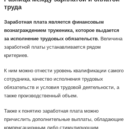
труда
Заработная плата является финансовым
вознаграждением труженика, которое выдается
за исполнение трудовых обязательств.
Величина
заработной платы устанавливается рядом
критериев.
К ним можно отнести уровень квалификации самого
сотрудника, качество исполнения трудовых
обязательств и условия трудовой деятельности, а
также производственный объем.
Также к понятию заработная плата можно
причислить дополнительные выплаты, обладающие
компенсационным либо стимулирующим