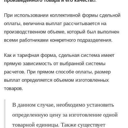
произведенного товара и его качеств
о.
При использовании коллективной формы сдельной
оплаты, величина выплат рассчитывается на
производственном объеме, который был выполнен
всеми работниками конкретного подразделения.
Как и тарифная форма, сдельная система имеет
прямую зависимость от выбранной системы
расчетов. При прямом способе оплаты, размер
выплат определяется объемом изготовленных
товаров.
В данном случае, необходимо установить
определенную цену за изготовление одной
товарной единицы. Также существует