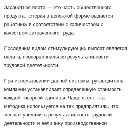
Заработная плата — это часть общественного
продукта, которая в денежной форме выдается
работнику в соответствии с количеством и
качеством затраченного труда
Последним видом стимулирующих выплат является
оплата, пропорциональная результативности
трудовой деятельности.
При использовании данной системы, руководитель
компании устанавливает определенную стоимость
каждой товарной единицы. Чаще всего, эта
методика используется на тех предприятиях, что
желают увеличить результативность трудовой
деятельности и величину производственной