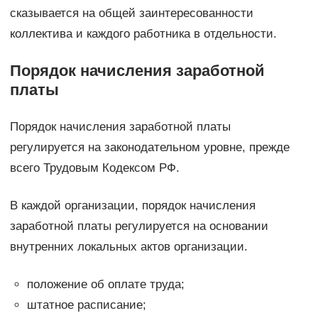
сказывается на общей заинтересованности
коллектива и каждого работника в отдельности.
Порядок начисления заработной
платы
Порядок начисления заработной платы
регулируется на законодательном уровне, прежде
всего Трудовым Кодексом РФ.
В каждой организации, порядок начисления
заработной платы регулируется на основании
внутренних локальных актов организации.
положение об оплате труда;
штатное расписание;