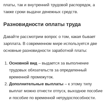
платы, так и внутренний трудовой распорядок, а
также сроки выдачи денежных средств.
Разновидности оплаты труда
Давайте рассмотрим вопрос о том, какая бывает
зарплата. В современном мире используется две
основные разновидности заработной платы:
Основной вид
– выдается за выполнение
трудовых обязательств за определенный
временной промежуток.
Дополнительные выплаты
– к этому типу
выплат можно отнести отпуск, выходное пособие
и пособие по временной нетрудоспособности.