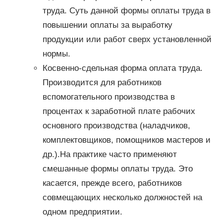
труда. Суть данной формы оплаты труда в
повышении оплаты за выработку
продукции или работ сверх установленной
нормы.
Косвенно-сдельная форма оплата труда.
Производится для работников
вспомогательного производства в
процентах к заработной плате рабочих
основного производства (наладчиков,
комплектовщиков, помощников мастеров и
др.).На практике часто применяют
смешанные формы оплаты труда. Это
касается, прежде всего, работников
совмещающих несколько должностей на
одном предприятии.