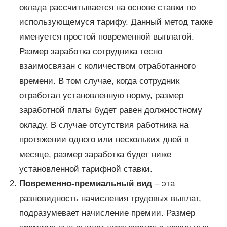
оклада рассчитывается на основе ставки по
использующемуся тарифу. Данный метод также
именуется простой повременной выплатой.
Размер заработка сотрудника тесно
взаимосвязан с количеством отработанного
времени. В том случае, когда сотрудник
отработал установленную норму, размер
заработной платы будет равен должностному
окладу. В случае отсутствия работника на
протяжении одного или нескольких дней в
месяце, размер заработка будет ниже
установленной тарифной ставки.
Повременно-премиальный вид
– эта
разновидность начисления трудовых выплат,
подразумевает начисление премии. Размер