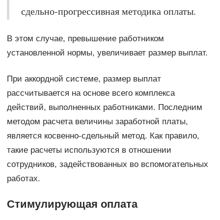
сдельно-прогрессивная методика оплаты.
В этом случае, превышение работником
установленной нормы, увеличивает размер выплат.
При аккордной системе, размер выплат
рассчитывается на основе всего комплекса
действий, выполненных работниками. Последним
методом расчета величины заработной платы,
является косвенно-сдельный метод. Как правило,
такие расчеты используются в отношении
сотрудников, задействованных во вспомогательных
работах.
Стимулирующая оплата