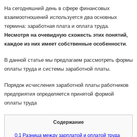
На сегодняшний день в сфере финансовых
взаимоотношений используется два основных
термина: заработная плата и оплата труда.
Несмотря на очевидную схожесть этих понятий,
каждое из них имеет собственные особенности
.
В данной статье мы предлагаем рассмотреть формы
оплаты труда и системы заработной платы.
Порядок исчисления заработной платы работников
предприятия определяется принятой формой
оплаты труда
Содержание
0.1
Разница между зарплатой и оплатой труда