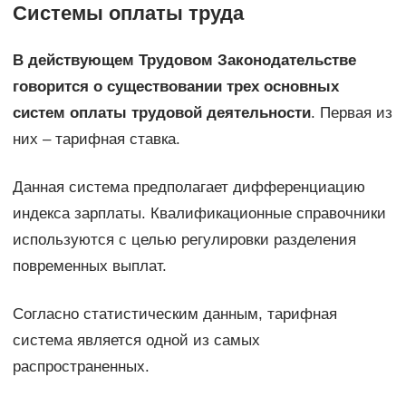
Системы оплаты труда
В действующем Трудовом Законодательстве
говорится о существовании трех основных
систем оплаты трудовой деятельности
. Первая из
них – тарифная ставка.
Данная система предполагает дифференциацию
индекса зарплаты. Квалификационные справочники
используются с целью регулировки разделения
повременных выплат.
Согласно статистическим данным, тарифная
система является одной из самых
распространенных.