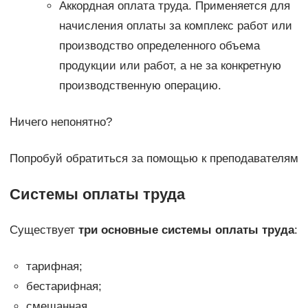
Аккордная оплата труда. Применяется для
начисления оплаты за комплекс работ или
производство определенного объема
продукции или работ, а не за конкретную
производственную операцию.
Ничего непонятно?
Попробуй обратиться за помощью к преподавателям
Системы оплаты труда
Существует
три основные системы оплаты труда
:
тарифная;
бестарифная;
смешанная.