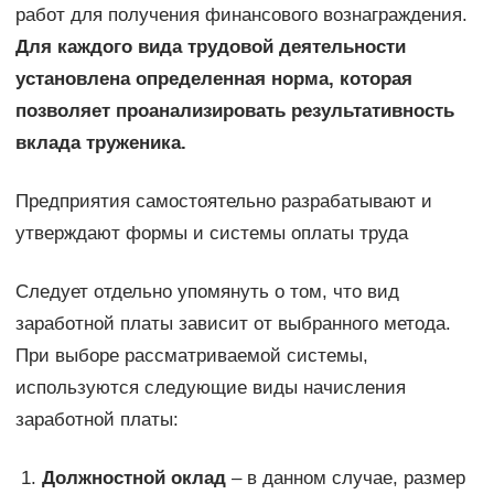
работ для получения финансового вознаграждения.
Для каждого вида трудовой деятельности
установлена определенная норма, которая
позволяет проанализировать результативность
вклада труженика.
Предприятия самостоятельно разрабатывают и
утверждают формы и системы оплаты труда
Следует отдельно упомянуть о том, что вид
заработной платы зависит от выбранного метода.
При выборе рассматриваемой системы,
используются следующие виды начисления
заработной платы:
Должностной оклад
– в данном случае, размер