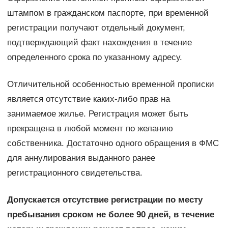
штампом в гражданском паспорте, при временной
регистрации получают отдельный документ,
подтверждающий факт нахождения в течение
определенного срока по указанному адресу.
Отличительной особенностью временной прописки
является отсутствие каких-либо прав на
занимаемое жилье. Регистрация может быть
прекращена в любой момент по желанию
собственника. Достаточно одного обращения в ФМС
для аннулирования выданного ранее
регистрационного свидетельства.
Допускается отсутствие регистрации по месту
пребывания сроком не более 90 дней, в течение