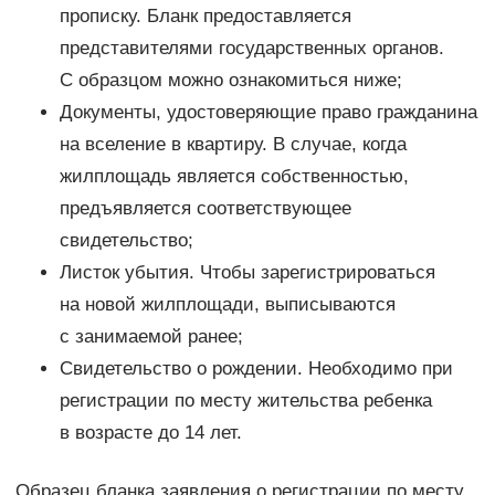
прописку. Бланк предоставляется
представителями государственных органов.
С образцом можно ознакомиться ниже;
Документы, удостоверяющие право гражданина
на вселение в квартиру. В случае, когда
жилплощадь является собственностью,
предъявляется соответствующее
свидетельство;
Листок убытия. Чтобы зарегистрироваться
на новой жилплощади, выписываются
с занимаемой ранее;
Свидетельство о рождении. Необходимо при
регистрации по месту жительства ребенка
в возрасте до 14 лет.
Образец бланка заявления о регистрации по месту