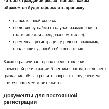
которых гражданин решает вопрос, каким
образом он будет оформлять прописку:
на постоянной основе;
по договору найма (в случае размещения в
гостинице или арендованном жилье);
временная регистрация у родных, знакомых,
владеющих данной собственностью.
Закон ограничивает право предоставления
временной регистрации 5-летним сроком, после чего
гражданин обязан решить вопрос с определением
постоянного места жительства.
Документы для постоянной
регистрации