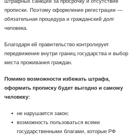
штрафных санкций за просрочку и отсутствие
прописки. Поэтому оформление регистрации —
обязательная процедура и гражданский долг
человека.
Благодаря ей правительство контролирует
передвижение внутри границ государства и выбор
места проживания граждан.
Помимо возможности избежать штрафа,
оформить прописку будет выгодно и самому
человеку:
не нарушается закон;
возможность пользоваться всеми
государственными благами, которые РФ