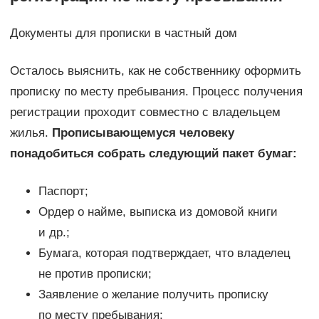
Документы для прописки в частный дом
Осталось выяснить, как не собственнику оформить
прописку по месту пребывания. Процесс получения
регистрации проходит совместно с владельцем
жилья.
Прописывающемуся человеку
понадобиться собрать следующий пакет бумаг:
Паспорт;
Ордер о найме, выписка из домовой книги
и др.;
Бумага, которая подтверждает, что владелец
не против прописки;
Заявление о желание получить прописку
по месту пребывания;