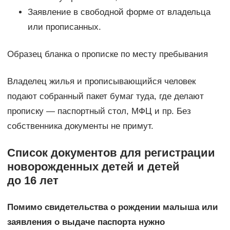
Заявление в свободной форме от владельца
или прописанных.
Образец бланка о прописке по месту пребывания
Владелец жилья и прописывающийся человек
подают собранный пакет бумаг туда, где делают
прописку — паспортный стол, МФЦ и пр. Без
собственника документы не примут.
Список документов для регистрации
новорожденных детей и детей
до 16 лет
Помимо свидетельства о рождении малыша или
заявления о выдаче паспорта нужно