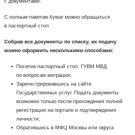
с документами.
С полным пакетом бумаг можно обращаться
в паспортный стол
Собрав все документы по списку, их подачу
можно оформить несколькими способами:
Посетив паспортный стол. ГУВМ МВД
по вопросам миграции;
Зарегистрировавшись на сайте
Государственных услуг. Подать документы
возможно только после прохождения полной
регистрации на портале и подтверждения
личности;
Обратившись в МФЦ Москвы или округа