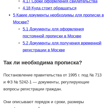
4.17
Сроки оформления свидетельства
4.18
Куда стоит обращаться
5
Какие документы необходимы для прописки в
Москве?
5.1
Документы для оформления
постоянной прописки в Москве
5.2
Документы для получения временной
регистрации в Москве
Так ли необходима прописка?
Постановление правительства от 1995 г. под № 713
и ФЗ № 5242-1 — документы, регулирующие
вопросы регистрации граждан.
Они описывают порядок и сроки, размеры