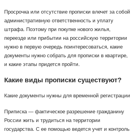
Просрочка или отсутствие прописки влечет за собой
административную ответственность и уплату
штрафа. Поэтому при покупке нового жилья,
переезде или прибытии на российскую территории
нужно в первую очередь поинтересоваться, какие
документы нужно собрать для прописки в квартире,
и какие этапы придется пройти.
Какие виды прописки существуют?
Какие документы нужны для временной регистрации
Приписка — фактическое разрешение гражданину
России жить и трудиться на территории
государства. С ее помощью ведется учет и контроль