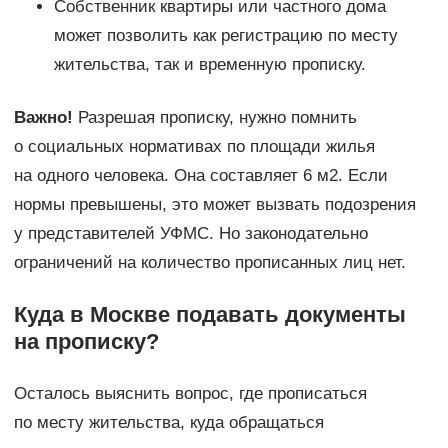
Собственник квартиры или частного дома
может позволить как регистрацию по месту
жительства, так и временную прописку.
Важно!
Разрешая прописку, нужно помнить
о социальных нормативах по площади жилья
на одного человека. Она составляет 6 м2. Если
нормы превышены, это может вызвать подозрения
у представителей УФМС. Но законодательно
ограничений на количество прописанных лиц нет.
Куда в Москве подавать документы
на прописку?
Осталось выяснить вопрос, где прописаться
по месту жительства, куда обращаться