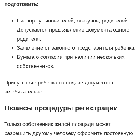
подготовить:
Паспорт усыновителей, опекунов, родителей.
Допускается предъявление документа одного
родителя;
Заявление от законного представителя ребенка;
Бумага о согласии при наличии нескольких
собственников.
Присутствие ребенка на подаче документов
не обязательно.
Нюансы процедуры регистрации
Только собственник жилой площади может
разрешить другому человеку оформить постоянную