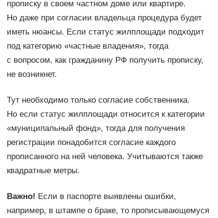
прописку в своем частном доме или квартире.
Но даже при согласии владельца процедура будет
иметь нюансы. Если статус жилплощади подходит
под категорию «частные владения», тогда
с вопросом, как гражданину РФ получить прописку,
не возникнет.
Тут необходимо только согласие собственника.
Но если статус жилплощади относится к категории
«муниципальный фонд», тогда для получения
регистрации понадобится согласие каждого
прописанного на ней человека. Учитываются также
квадратные метры.
Важно!
Если в паспорте выявлены ошибки,
например, в штампе о браке, то прописывающемуся