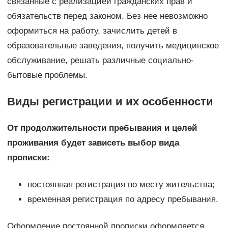
связанные с реализацией гражданских прав и
обязательств перед законом. Без нее невозможно
оформиться на работу, зачислить детей в
образовательные заведения, получить медицинское
обслуживание, решать различные социально-
бытовые проблемы.
Виды регистрации и их особенности
От продолжительности пребывания и целей
проживания будет зависеть выбор вида
прописки:
постоянная регистрация по месту жительства;
временная регистрация по адресу пребывания.
Оформление постоянной прописки оформляется