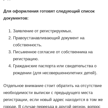
Для оформления готовят следующий список
документов:
Заявление от регистрируемых.
Правоустанавливающий документ на
собственность.
Письменное согласие от собственника на
регистрацию.
Гражданские паспорта или свидетельства о
рождении (для несовершеннолетних детей).
Отдельное внимание стоит обратить на отсутствие
необходимости выписки с предыдущего места
регистрации, если новый адрес находится в том же
городе. В случае переезда в другой регион, вопрос