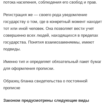
потока населения, соблюдения его свобод и прав.
Регистрация же — своего рода уведомление
государству о том, где в конкретный момент находит
тот или иной человек. Она позволяет вести учет
совершенно всех людей, находящихся в пределах
государства. Понятия взаимозаменяемы, имеют
подвиды.
Именно тип и определяет обязательный пакет бумаг
для оформления прописки.
Образец бланка свидетельства о постоянной
прописке
Законом предусмотрены следующие виды