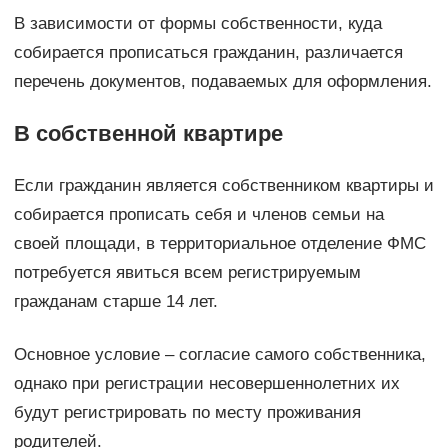
В зависимости от формы собственности, куда
собирается прописаться гражданин, различается
перечень документов, подаваемых для оформления.
В собственной квартире
Если гражданин является собственником квартиры и
собирается прописать себя и членов семьи на
своей площади, в территориальное отделение ФМС
потребуется явиться всем регистрируемым
гражданам старше 14 лет.
Основное условие – согласие самого собственника,
однако при регистрации несовершеннолетних их
будут регистрировать по месту проживания
родителей.