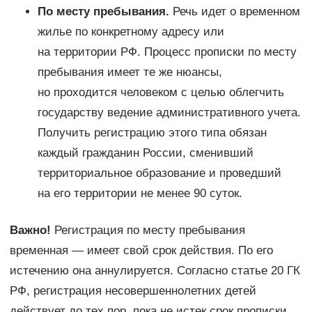
По месту пребывания.
Речь идет о временном
жилье по конкретному адресу или
на территории РФ. Процесс прописки по месту
пребывания имеет те же нюансы,
но проходится человеком с целью облегчить
государству ведение административного учета.
Получить регистрацию этого типа обязан
каждый гражданин России, сменивший
территориальное образование и проведший
на его территории не менее 90 суток.
Важно!
Регистрация по месту пребывания
временная — имеет свой срок действия. По его
истечению она аннулируется. Согласно статье 20 ГК
РФ, регистрация несовершеннолетних детей
действует до тех пор, пока не истек срок прописки