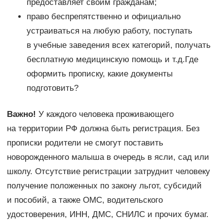
предоставляет своим гражданам;
право беспрепятственно и официально
устраиваться на любую работу, поступать
в учебные заведения всех категорий, получать
бесплатную медицинскую помощь и т.д.Где
оформить прописку, какие документы
подготовить?
Важно!
У каждого человека проживающего
на территории РФ должна быть регистрация. Без
прописки родители не смогут поставить
новорожденного малыша в очередь в ясли, сад или
школу. Отсутствие регистрации затруднит человеку
получение положенных по закону льгот, субсидий
и пособий, а также ОМС, водительского
удостоверения, ИНН, ДМС, СНИЛС и прочих бумаг.