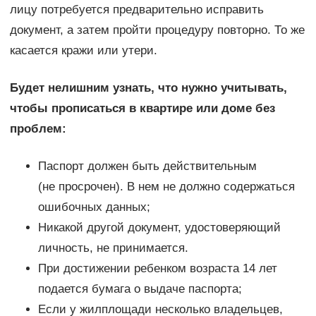
лицу потребуется предварительно исправить
документ, а затем пройти процедуру повторно. То же
касается кражи или утери.
Будет нелишним узнать, что нужно учитывать,
чтобы прописаться в квартире или доме без
проблем:
Паспорт должен быть действительным
(не просрочен). В нем не должно содержаться
ошибочных данных;
Никакой другой документ, удостоверяющий
личность, не принимается.
При достижении ребенком возраста 14 лет
подается бумага о выдаче паспорта;
Если у жилплощади несколько владельцев,