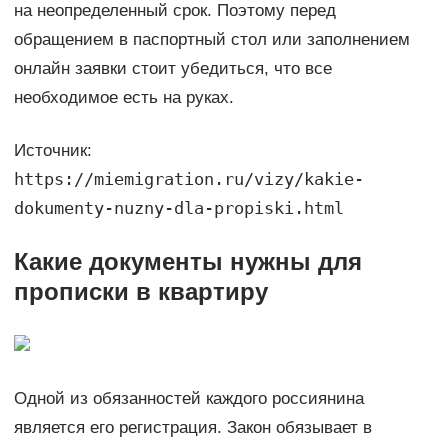
на неопределенный срок. Поэтому перед
обращением в паспортный стол или заполнением
онлайн заявки стоит убедиться, что все
необходимое есть на руках.
Источник:
https://miemigration.ru/vizy/kakie-
dokumenty-nuzny-dla-propiski.html
Какие документы нужны для
прописки в квартиру
Одной из обязанностей каждого россиянина
является его регистрация. Закон обязывает в