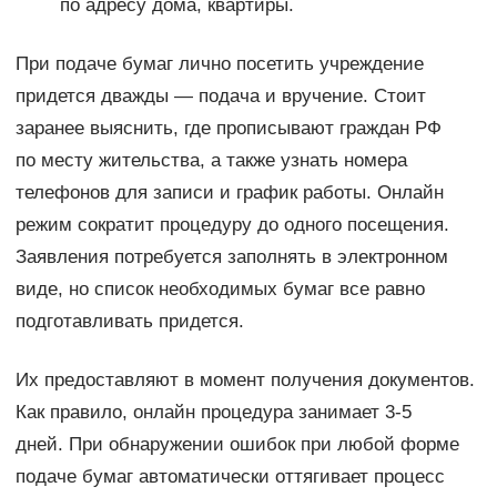
по адресу дома, квартиры.
При подаче бумаг лично посетить учреждение
придется дважды — подача и вручение. Стоит
заранее выяснить, где прописывают граждан РФ
по месту жительства, а также узнать номера
телефонов для записи и график работы. Онлайн
режим сократит процедуру до одного посещения.
Заявления потребуется заполнять в электронном
виде, но список необходимых бумаг все равно
подготавливать придется.
Их предоставляют в момент получения документов.
Как правило, онлайн процедура занимает 3-5
дней. При обнаружении ошибок при любой форме
подаче бумаг автоматически оттягивает процесс