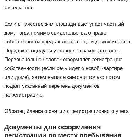
жительства
Если в качестве жилплощади выступает частный
дом, тогда помимо свидетельства о праве
собственности предъявляется еще и домовая книга.
Порядок процедуры установлен законодательно.
Первоначально человек оформляет регистрацию
собственности (если речь идет о новой квартире
или доме), затем выписывается и только потом
подает указанный перечень документов
на регистрацию.
Образец бланка о снятии с регистрационного учета
Документы для оформления
регистрации по месту пребывания