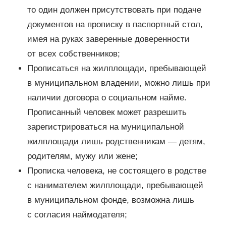
то один должен присутствовать при подаче
документов на прописку в паспортный стол,
имея на руках заверенные доверенности
от всех собственников;
Прописаться на жилплощади, пребывающей
в муниципальном владении, можно лишь при
наличии договора о социальном найме.
Прописанный человек может разрешить
зарегистрироваться на муниципальной
жилплощади лишь родственникам — детям,
родителям, мужу или жене;
Прописка человека, не состоящего в родстве
с нанимателем жилплощади, пребывающей
в муниципальном фонде, возможна лишь
с согласия наймодателя;