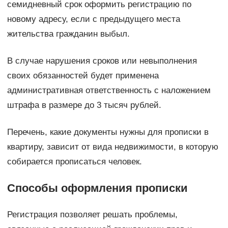
семидневный срок оформить регистрацию по
новому адресу, если с предыдущего места
жительства гражданин выбыл.
В случае нарушения сроков или невыполнения
своих обязанностей будет применена
административная ответственность с наложением
штрафа в размере до 3 тысяч рублей.
Перечень, какие документы нужны для прописки в
квартиру, зависит от вида недвижимости, в которую
собирается прописаться человек.
Способы оформления прописки
Регистрация позволяет решать проблемы,