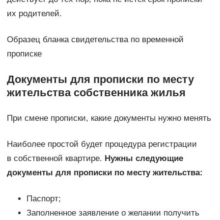
их родителей.
Образец бланка свидетельства по временной
прописке
Документы для прописки по месту
жительства собственника жилья
При смене прописки, какие документы нужно менять
Наиболее простой будет процедура регистрации
в собственной квартире.
Нужны следующие
документы для прописки по месту жительства:
Паспорт;
Заполненное заявление о желании получить