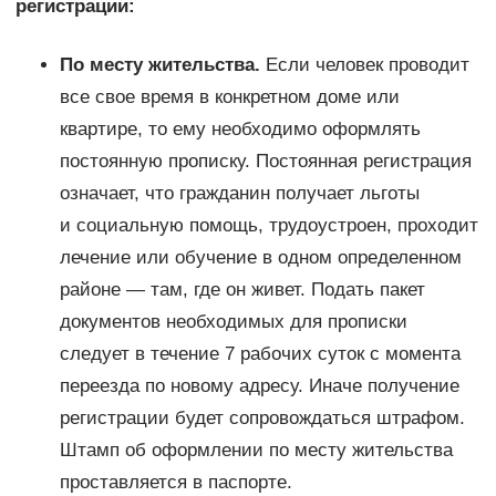
регистрации:
По месту жительства.
Если человек проводит
все свое время в конкретном доме или
квартире, то ему необходимо оформлять
постоянную прописку. Постоянная регистрация
означает, что гражданин получает льготы
и социальную помощь, трудоустроен, проходит
лечение или обучение в одном определенном
районе — там, где он живет. Подать пакет
документов необходимых для прописки
следует в течение 7 рабочих суток с момента
переезда по новому адресу. Иначе получение
регистрации будет сопровождаться штрафом.
Штамп об оформлении по месту жительства
проставляется в паспорте.