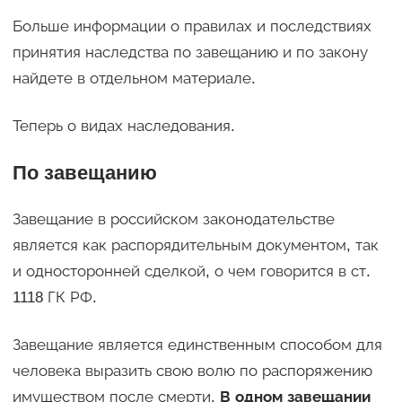
Больше информации о правилах и последствиях
принятия наследства по завещанию и по закону
найдете в отдельном материале.
Теперь о видах наследования.
По завещанию
Завещание в российском законодательстве
является как распорядительным документом, так
и односторонней сделкой, о чем говорится в ст.
1118 ГК РФ.
Завещание является единственным способом для
человека выразить свою волю по распоряжению
имуществом после смерти.
В одном завещании