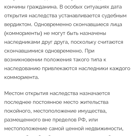
кончины гражданина. В особых ситуациях дата
открытия наследства устанавливается судебным
вердиктом. Одновременно скончавшиеся лица
(коммориенты) не могут быть назначены
наследниками друг друга, поскольку считаются
скончавшимися одновременно. При
возникновении положения такого типа к
наследованию привлекаются наследники каждого
коммориента.
Местом открытия наследства назначается
последнее постоянное место жительства
покойного, местоположение имущества,
размещенного вне пределов РФ, или
местоположение самой ценной недвижимости,