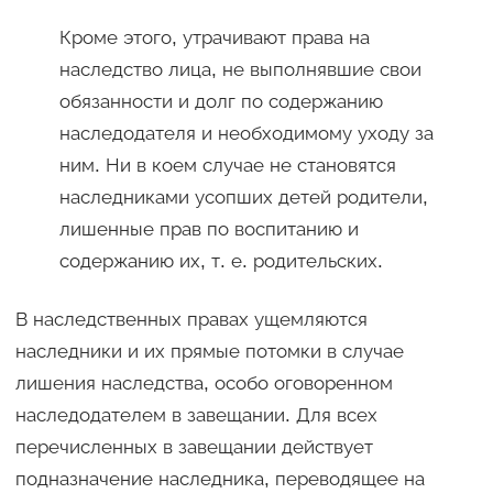
Кроме этого, утрачивают права на
наследство лица, не выполнявшие свои
обязанности и долг по содержанию
наследодателя и необходимому уходу за
ним. Ни в коем случае не становятся
наследниками усопших детей родители,
лишенные прав по воспитанию и
содержанию их, т. е. родительских.
В наследственных правах ущемляются
наследники и их прямые потомки в случае
лишения наследства, особо оговоренном
наследодателем в завещании. Для всех
перечисленных в завещании действует
подназначение наследника, переводящее на