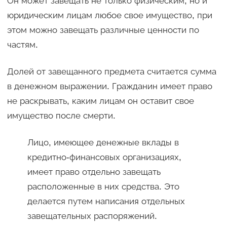
Он может завещать не только физическим, но и
юридическим лицам любое свое имущество, при
этом можно завещать различные ценности по
частям.
Долей от завещанного предмета считается сумма
в денежном выражении. Гражданин имеет право
не раскрывать, каким лицам он оставит свое
имущество после смерти.
Лицо, имеющее денежные вклады в
кредитно-финансовых организациях,
имеет право отдельно завещать
расположенные в них средства. Это
делается путем написания отдельных
завещательных распоряжений.