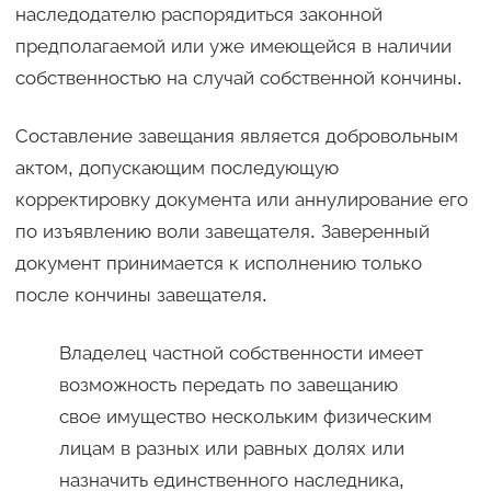
наследодателю распорядиться законной
предполагаемой или уже имеющейся в наличии
собственностью на случай собственной кончины.
Составление завещания является добровольным
актом, допускающим последующую
корректировку документа или аннулирование его
по изъявлению воли завещателя. Заверенный
документ принимается к исполнению только
после кончины завещателя.
Владелец частной собственности имеет
возможность передать по завещанию
свое имущество нескольким физическим
лицам в разных или равных долях или
назначить единственного наследника,