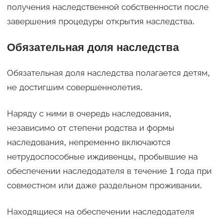
получения наследственной собственности после
завершения процедуры открытия наследства.
Обязательная доля наследства
Обязательная доля наследства полагается детям,
не достигшим совершеннолетия.
Наряду с ними в очередь наследования,
независимо от степени родства и формы
наследования, непременно включаются
нетрудоспособные иждивенцы, пробывшие на
обеспечении наследодателя в течение 1 года при
совместном или даже раздельном проживании.
Находящиеся на обеспечении наследодателя