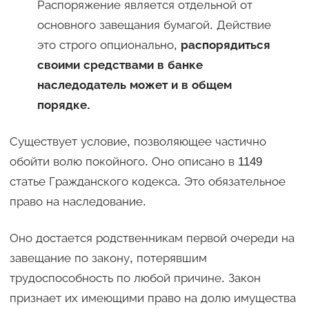
Распоряжение является отдельной от
основного завещания бумагой. Действие
это строго опционально,
распорядиться
своими средствами в банке
наследодатель может и в общем
порядке.
Существует условие, позволяющее частично
обойти волю покойного. Оно описано в 1149
статье Гражданского кодекса. Это обязательное
право на наследование.
Оно достается родственникам первой очереди на
завещание по закону, потерявшим
трудоспособность по любой причине. Закон
признает их имеющими право на долю имущества