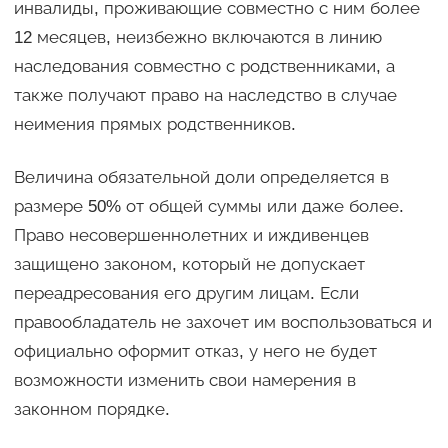
инвалиды, проживающие совместно с ним более
12 месяцев, неизбежно включаются в линию
наследования совместно с родственниками, а
также получают право на наследство в случае
неимения прямых родственников.
Величина обязательной доли определяется в
размере 50% от общей суммы или даже более.
Право несовершеннолетних и иждивенцев
защищено законом, который не допускает
переадресования его другим лицам. Если
правообладатель не захочет им воспользоваться и
официально оформит отказ, у него не будет
возможности изменить свои намерения в
законном порядке.