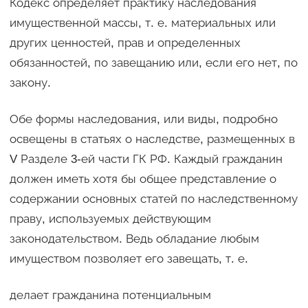
Кодекс определяет практику наследования
имущественной массы, т. е. материальных или
других ценностей, прав и определенных
обязанностей, по завещанию или, если его нет, по
закону.
Обе формы наследования, или виды, подробно
освещены в статьях о наследстве, размещенных в
V Разделе 3-ей части ГК РФ. Каждый гражданин
должен иметь хотя бы общее представление о
содержании основных статей по наследственному
праву, используемых действующим
законодательством. Ведь обладание любым
имуществом позволяет его завещать, т. е.
делает гражданина потенциальным