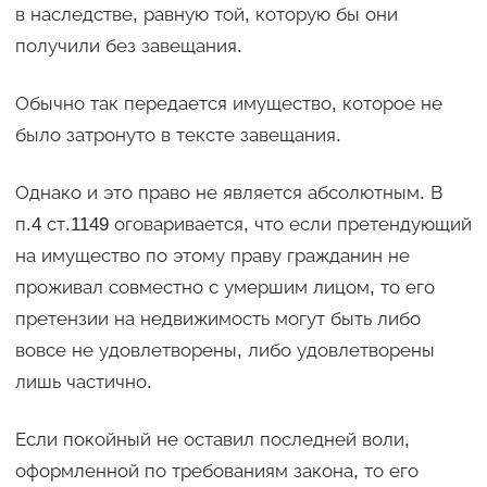
в наследстве, равную той, которую бы они
получили без завещания.
Обычно так передается имущество, которое не
было затронуто в тексте завещания.
Однако и это право не является абсолютным. В
п.4 ст.1149 оговаривается, что если претендующий
на имущество по этому праву гражданин не
проживал совместно с умершим лицом, то его
претензии на недвижимость могут быть либо
вовсе не удовлетворены, либо удовлетворены
лишь частично.
Если покойный не оставил последней воли,
оформленной по требованиям закона, то его