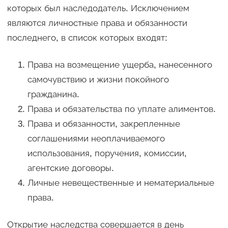
которых был наследодатель. Исключением
являются личностные права и обязанности
последнего, в список которых входят:
Права на возмещение ущерба, нанесенного
самочувствию и жизни покойного
гражданина.
Права и обязательства по уплате алиментов.
Права и обязанности, закрепленные
соглашениями неоплачиваемого
использования, поручения, комиссии,
агентские договоры.
Личные невещественные и нематериальные
права.
Открытие наследства совершается в день