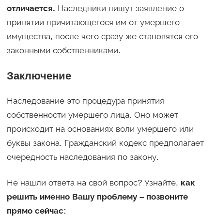
отличается.
Наследники пишут заявление о
принятии причитающегося им от умершего
имущества, после чего сразу же становятся его
законными собственниками.
Заключение
Наследование это процедура принятия
собственности умершего лица. Оно может
происходит на основаниях воли умершего или
буквы закона. Гражданский кодекс предполагает
очередность наследования по закону.
Не нашли ответа на свой вопрос? Узнайте,
как
решить именно Вашу проблему – позвоните
прямо сейчас: