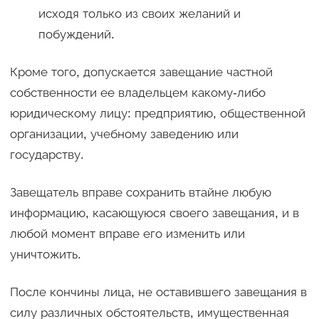
исходя только из своих желаний и
побуждений.
Кроме того, допускается завещание частной
собственности ее владельцем какому-либо
юридическому лицу: предприятию, общественной
организации, учебному заведению или
государству.
Завещатель вправе сохранить втайне любую
информацию, касающуюся своего завещания, и в
любой момент вправе его изменить или
уничтожить.
После кончины лица, не оставившего завещания в
силу различных обстоятельств, имущественная