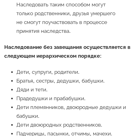
Наследовать таким способом могут
только родственники, друзья умершего
не смогут поучаствовать в процессе
принятия наследства.
Наследование без завещания осуществляется в
следующем иерархическом порядке:
Дети, супруги, родители.
Братья, сестры, дедушки, бабушки.
Дяди и тети.
Прадедушки и прабабушки.
Дети племянников, двоюродные дедушки и
бабушки.
Дети двоюродных родственников.
Падчерицы, пасынки, отчимы, мачехи.