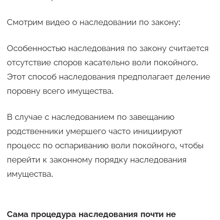
Смотрим видео о наследовании по закону:
Особенностью наследования по закону считается
отсутствие споров касательно воли покойного.
Этот способ наследования предполагает деление
поровну всего имущества.
В случае с наследованием по завещанию
родственники умершего часто инициируют
процесс по оспариванию воли покойного, чтобы
перейти к законному порядку наследования
имущества.
Сама процедура наследования почти не