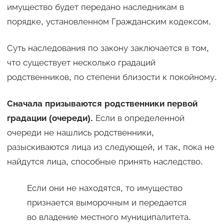
имущество будет передано наследникам в
порядке, установленном Гражданским кодексом.
Суть наследования по закону заключается в том,
что существует несколько градаций
родственников, по степени близости к покойному.
Сначала призываются родственники первой
градации (очереди).
Если в определенной
очереди не нашлись родственники,
разыскиваются лица из следующей, и так, пока не
найдутся лица, способные принять наследство.
Если они не находятся, то имущество
признается выморочным и передается
во владение местного муниципалитета.