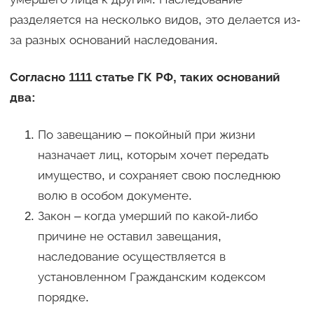
разделяется на несколько видов, это делается из-
за разных оснований наследования.
Согласно 1111 статье ГК РФ, таких оснований
два:
По завещанию – покойный при жизни
назначает лиц, которым хочет передать
имущество, и сохраняет свою последнюю
волю в особом документе.
Закон – когда умерший по какой-либо
причине не оставил завещания,
наследование осуществляется в
установленном Гражданским кодексом
порядке.