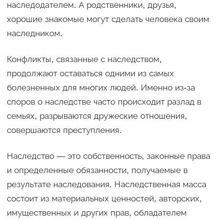
наследодателем. А родственники, друзья,
хорошие знакомые могут сделать человека своим
наследником.
Конфликты, связанные с наследством,
продолжают оставаться одними из самых
болезненных для многих людей. Именно из-за
споров о наследстве часто происходит разлад в
семьях, разрываются дружеские отношения,
совершаются преступления.
Наследство — это собственность, законные права
и определенные обязанности, получаемые в
результате наследования. Наследственная масса
состоит из материальных ценностей, авторских,
имущественных и других прав, обладателем