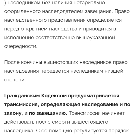
) наследником без наличия нотариально
оформленного наследодателем завещания. Право
наследственного представления определяется
перед открытием наследства и приводится в
исполнение соответственно вышеуказанной
очередности.
После кончины вышестоящих наследников право
наследования передается наследникам низшей
степени.
Гражданским Кодексом предусматривается
трансмиссия, определяющая наследование и по
закону, и по завещанию.
Трансмиссия начинает
действовать после смерти вышестоящего
наследника. С ее помощью регулируется порядок