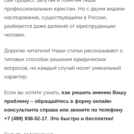
сам процесс запутан и понятен лишь
профессиональным юристам. Но с двумя видами
наследования, существующими в России,
разберется даже далекий от юриспруденции
человек.
Дорогие читатели! Наши статьи рассказывают о
типовых способах решения юридических
вопросов, но каждый случай носит уникальный
характер.
Если вы хотите узнать,
как решить именно Вашу
проблему – обращайтесь в форму онлайн-
консультанта справа или звоните по телефону
+7 (499) 938-52-17. Это быстро и бесплатно!