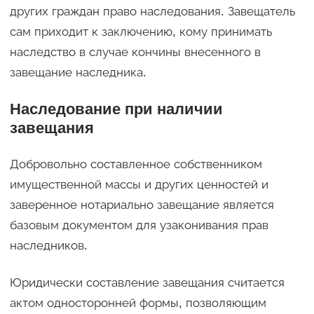
других граждан право наследования. Завещатель
сам приходит к заключению, кому принимать
наследство в случае кончины внесенного в
завещание наследника.
Наследование при наличии
завещания
Добровольно составленное собственником
имущественной массы и других ценностей и
заверенное нотариально завещание является
базовым документом для узаконивания прав
наследников.
Юридически составление завещания считается
актом односторонней формы, позволяющим