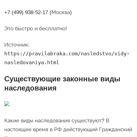
+7 (499) 938-52-17 (Москва)
Это быстро и бесплатно!
Источник:
https://pravilabraka.com/nasledstvo/vidy-
nasledovaniya.html
Существующие законные виды
наследования
Какие виды наследования существуют? В
настоящее время в РФ действующий Гражданский