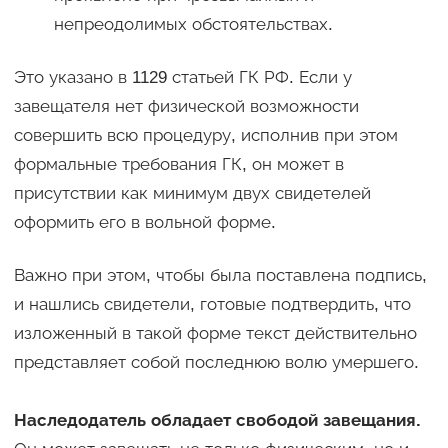
непреодолимых обстоятельствах.
Это указано в 1129 статьей ГК РФ. Если у
завещателя нет физической возможности
совершить всю процедуру, исполнив при этом
формальные требования ГК, он может в
присутствии как минимум двух свидетелей
оформить его в вольной форме.
Важно при этом, чтобы была поставлена подпись,
и нашлись свидетели, готовые подтвердить, что
изложенный в такой форме текст действительно
представляет собой последнюю волю умершего.
Наследодатель обладает свободой завещания.