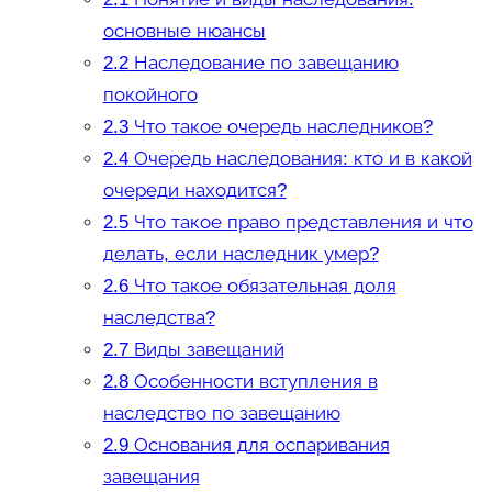
основные нюансы
2.2
Наследование по завещанию
покойного
2.3
Что такое очередь наследников?
2.4
Очередь наследования: кто и в какой
очереди находится?
2.5
Что такое право представления и что
делать, если наследник умер?
2.6
Что такое обязательная доля
наследства?
2.7
Виды завещаний
2.8
Особенности вступления в
наследство по завещанию
2.9
Основания для оспаривания
завещания