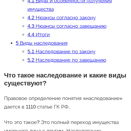
4.1
Виды и особенности получения
имущества
4.2
Нюансы согласно закону
4.3
Нюансы согласно завещанию
4.4
Итоги
5
Виды наследования
5.1
Наследование по закону
5.2
Наследование по завещанию
Что такое наследование и какие виды
существуют?
Правовое определение понятия «наследование»
дается в 1110 статье ГК РФ.
Что это такое? Это полный переход имущества
умершего лица к другим. Наследование