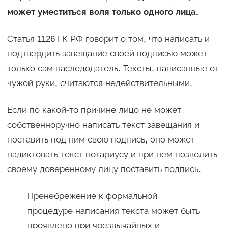
может уместиться воля только одного лица.
Статья 1126 ГК РФ говорит о том, что написать и
подтвердить завещание своей подписью может
только сам наследодатель. Тексты, написанные от
чужой руки, считаются недействительными.
Если по какой-то причине лицо не может
собственноручно написать текст завещания и
поставить под ним свою подпись, оно может
надиктовать текст нотариусу и при нем позволить
своему доверенному лицу поставить подпись.
Пренебрежение к формальной
процедуре написания текста может быть
проявлено при чрезвычайных и