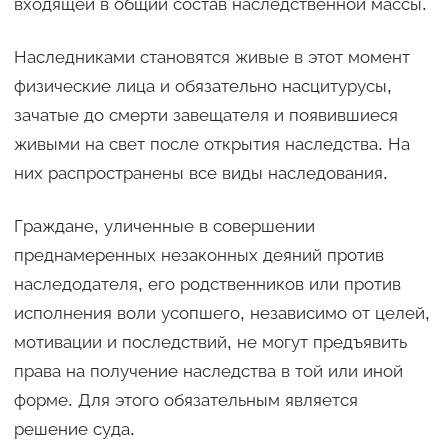
входящей в общий состав наследственной массы.
Наследниками становятся живые в этот момент
физические лица и обязательно насцитурусы,
зачатые до смерти завещателя и появившиеся
живыми на свет после открытия наследства. На
них распространены все виды наследования.
Граждане, уличенные в совершении
преднамеренных незаконных деяний против
наследодателя, его родственников или против
исполнения воли усопшего, независимо от целей,
мотивации и последствий, не могут предъявить
права на получение наследства в той или иной
форме. Для этого обязательным является
решение суда.