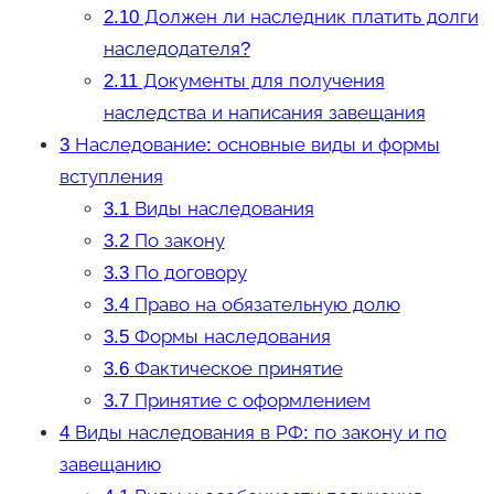
2.10
Должен ли наследник платить долги
наследодателя?
2.11
Документы для получения
наследства и написания завещания
3
Наследование: основные виды и формы
вступления
3.1
Виды наследования
3.2
По закону
3.3
По договору
3.4
Право на обязательную долю
3.5
Формы наследования
3.6
Фактическое принятие
3.7
Принятие с оформлением
4
Виды наследования в РФ: по закону и по
завещанию