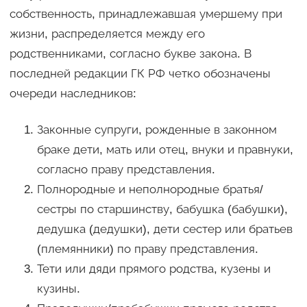
собственность, принадлежавшая умершему при
жизни, распределяется между его
родственниками, согласно букве закона. В
последней редакции ГК РФ четко обозначены
очереди наследников:
Законные супруги, рожденные в законном
браке дети, мать или отец, внуки и правнуки,
согласно праву представления.
Полнородные и неполнородные братья/
сестры по старшинству, бабушка (бабушки),
дедушка (дедушки), дети сестер или братьев
(племянники) по праву представления.
Тети или дяди прямого родства, кузены и
кузины.