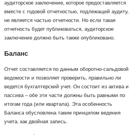
аудиторское заключение, которое предоставляется
вместе с годовой отчетностью, подлежащей аудиту,
не является частью отчетности. Но если такая
отчетность будет публиковаться, аудиторское
заключение должно быть также опубликовано.
Баланс
Отчет составляется по данным оборотно-сальдовой
ведомости и позволяет проверить, правильно ли
ведется бухгалтерский учет. Он состоит из актива и
пассива – обе эти части должны быть равными по
итогам года (или квартала). Эта особенность
Баланса обусловлена таким принципом ведения
учета, как двойная запись.