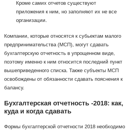
Кроме самих отчетов существуют
приложения к ним, но заполняют их не все
организации.
Компании, которые относятся к субьектам малого
предпринимательства (МСП), могут сдавать
бухгалтерскую отчетность в упрощенном виде,
поэтому именно к ним относится последний пункт
вышеприведенного списка. Также субъекты МСП
освобождены от обязанности сдавать пояснения к
балансу.
Бухгалтерская отчетность -2018: как,
куда и когда сдавать
Формы бухгалтерской отчетности 2018 необходимо