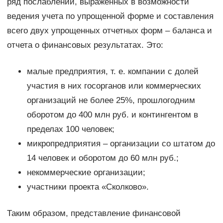
ряд послаблений, выраженных в возможности
ведения учета по упрощенной форме и составления
всего двух упрощенных отчетных форм – баланса и
отчета о финансовых результатах. Это:
малые предприятия, т. е. компании с долей
участия в них госорганов или коммерческих
организаций не более 25%, прошлогодним
оборотом до 400 млн руб. и контингентом в
пределах 100 человек;
микропредприятия – организации со штатом до
14 человек и оборотом до 60 млн руб.;
некоммерческие организации;
участники проекта «Сколково».
Таким образом, представление финансовой