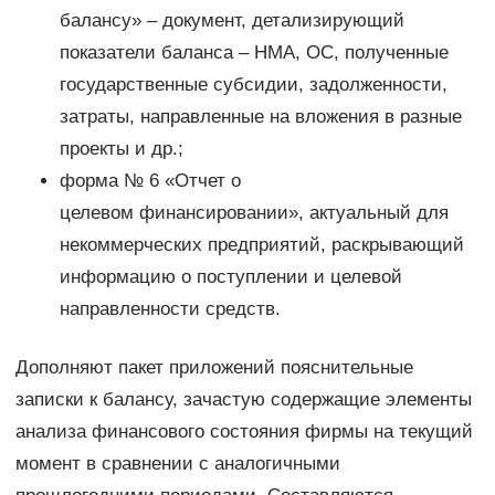
балансу» – документ, детализирующий
показатели баланса – НМА, ОС, полученные
государственные субсидии, задолженности,
затраты, направленные на вложения в разные
проекты и др.;
форма № 6 «Отчет о
целевом финансировании», актуальный для
некоммерческих предприятий, раскрывающий
информацию о поступлении и целевой
направленности средств.
Дополняют пакет приложений пояснительные
записки к балансу, зачастую содержащие элементы
анализа финансового состояния фирмы на текущий
момент в сравнении с аналогичными