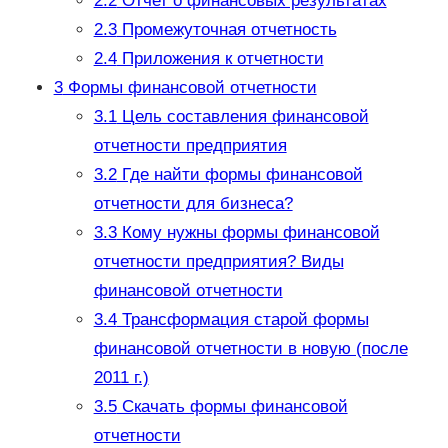
2.2
Отчет о финансовых результатах
2.3
Промежуточная отчетность
2.4
Приложения к отчетности
3
Формы финансовой отчетности
3.1
Цель составления финансовой
отчетности предприятия
3.2
Где найти формы финансовой
отчетности для бизнеса?
3.3
Кому нужны формы финансовой
отчетности предприятия? Виды
финансовой отчетности
3.4
Трансформация старой формы
финансовой отчетности в новую (после
2011 г.)
3.5
Скачать формы финансовой
отчетности