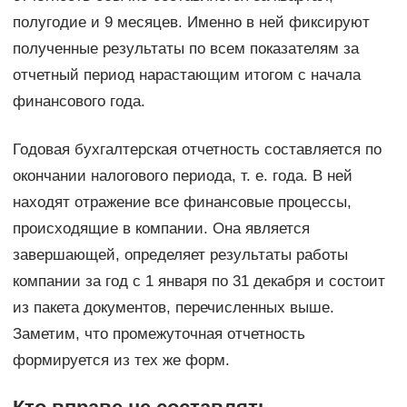
полугодие и 9 месяцев. Именно в ней фиксируют
полученные результаты по всем показателям за
отчетный период нарастающим итогом с начала
финансового года.
Годовая бухгалтерская отчетность составляется по
окончании налогового периода, т. е. года. В ней
находят отражение все финансовые процессы,
происходящие в компании. Она является
завершающей, определяет результаты работы
компании за год с 1 января по 31 декабря и состоит
из пакета документов, перечисленных выше.
Заметим, что промежуточная отчетность
формируется из тех же форм.