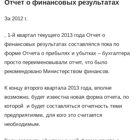
Отчет о финансовых результатах
За 2012 г.
, 1-й квартал текущего 2013 года Отчет о
финансовых результатах составлялся пока по
форме Отчета о прибылях и убытках – бухгалтера
просто переименовывали отчет, что было
рекомендовано Министерством финансов.
К концу второго квартала 2013 года, вполне
возможно, будет известна новая форма отчета, по
которой и будет составляться отчетность теми
предприятиями, для кого это считается
необходимым.