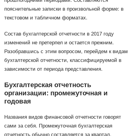
прошлогодними периодами. Составляются
пояснительные записки в произвольной форме: в
текстовом и табличном форматах.
Состав бухгалтерской отчетности в 2017 году
изменений не претерпел и остается прежним.
Разобравшись с этим вопросом, перейдем к видам
бухгалтерской отчетности, классифицируемой в
зависимости от периода представления.
Бухгалтерская отчетность
организации: промежуточная и
годовая
Названия видов финансовой отчетности говорят
сами за себя. Промежуточная бухгалтерская
отчетность обычно составляется за квартал,