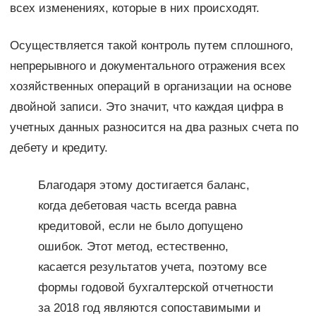
всех изменениях, которые в них происходят.
Осуществляется такой контроль путем сплошного,
непрерывного и документального отражения всех
хозяйственных операций в организации на основе
двойной записи. Это значит, что каждая цифра в
учетных данных разносится на два разных счета по
дебету и кредиту.
Благодаря этому достигается баланс,
когда дебетовая часть всегда равна
кредитовой, если не было допущено
ошибок. Этот метод, естественно,
касается результатов учета, поэтому все
формы годовой бухгалтерской отчетности
за 2018 год являются сопоставимыми и