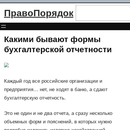
Перейти
Поиск
ПравоПорядок
к
содержимому
Какими бывают формы
бухгалтерской отчетности
Каждый год все российские организации и
предприятия… нет, не ходят в баню, а сдают
бухгалтерскую отчетность.
Это не один и не два отчета, а сразу несколько
объемных форм и пояснений, в которых нужно