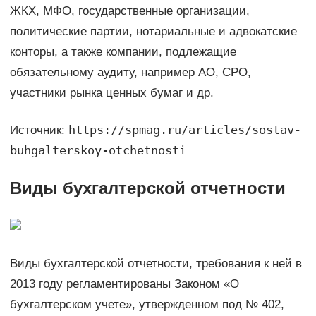
ЖКХ, МФО, государственные организации,
политические партии, нотариальные и адвокатские
конторы, а также компании, подлежащие
обязательному аудиту, например АО, СРО,
участники рынка ценных бумаг и др.
https://spmag.ru/articles/sostav-
Источник:
buhgalterskoy-otchetnosti
Виды бухгалтерской отчетности
Виды бухгалтерской отчетности, требования к ней в
2013 году регламентированы Законом «О
бухгалтерском учете», утвержденном под № 402,