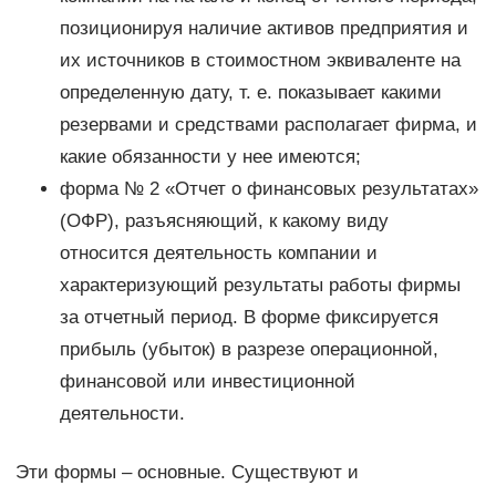
позиционируя наличие активов предприятия и
их источников в стоимостном эквиваленте на
определенную дату, т. е. показывает какими
резервами и средствами располагает фирма, и
какие обязанности у нее имеются;
форма № 2 «Отчет о финансовых результатах»
(ОФР), разъясняющий, к какому виду
относится деятельность компании и
характеризующий результаты работы фирмы
за отчетный период. В форме фиксируется
прибыль (убыток) в разрезе операционной,
финансовой или инвестиционной
деятельности.
Эти формы – основные. Существуют и