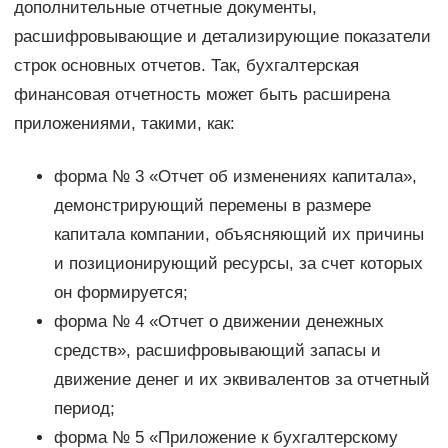
дополнительные отчетные документы,
расшифровывающие и детализирующие показатели
строк основных отчетов. Так, бухгалтерская
финансовая отчетность может быть расширена
приложениями, такими, как:
форма № 3 «Отчет об изменениях капитала»,
демонстрирующий перемены в размере
капитала компании, объясняющий их причины
и позиционирующий ресурсы, за счет которых
он формируется;
форма № 4 «Отчет о движении денежных
средств», расшифровывающий запасы и
движение денег и их эквивалентов за отчетный
период;
форма № 5 «Приложение к бухгалтерскому