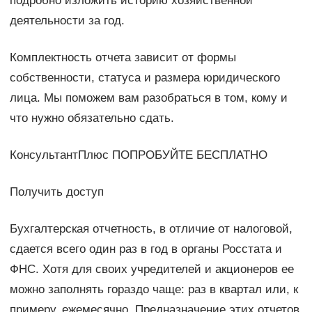
подробно изложить историю хозяйственной
деятельности за год.
Комплектность отчета зависит от формы
собственности, статуса и размера юридического
лица. Мы поможем вам разобраться в том, кому и
что нужно обязательно сдать.
КонсультантПлюс ПОПРОБУЙТЕ БЕСПЛАТНО
Получить доступ
Бухгалтерская отчетность, в отличие от налоговой,
сдается всего один раз в год в органы Росстата и
ФНС. Хотя для своих учредителей и акционеров ее
можно заполнять гораздо чаще: раз в квартал или, к
примеру, ежемесячно. Предназначение этих отчетов