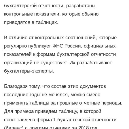
бухгалтерской отчетности, разработаны
контрольные показатели, которые обычно
приводятся в таблицах.
В отличие от контрольных соотношений, которые
регулярно публикует ФНС России, официальных
показателей к формам бухгалтерской отчетности
организаций не существует. Их разрабатывают
бухгалтеры-эксперты.
Благодаря тому, что состав этих документов
последние годы не менялся, можно смело
применять таблицы за прошлые отчетные периоды.
Для примера приведем таблицу, в которой
сопоставлена форма 1 бухгалтерской отчетности
(баланс) с другими отчетами за 2018 год.