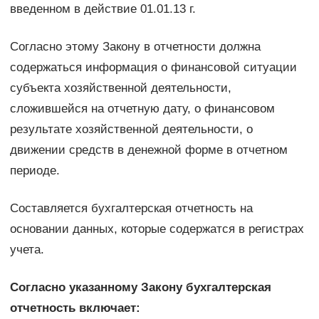
введенном в действие 01.01.13 г.
Согласно этому Закону в отчетности должна
содержаться информация о финансовой ситуации
субъекта хозяйственной деятельности,
сложившейся на отчетную дату, о финансовом
результате хозяйственной деятельности, о
движении средств в денежной форме в отчетном
периоде.
Составляется бухгалтерская отчетность на
основании данных, которые содержатся в регистрах
учета.
Согласно указанному Закону бухгалтерская
отчетность включает: