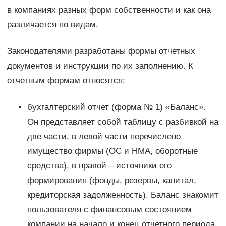
в компаниях разных форм собственности и как она
различается по видам.
Законодателями разработаны формы отчетных
документов и инструкции по их заполнению. К
отчетным формам относятся:
бухгалтерский отчет (форма № 1) «Баланс».
Он представляет собой таблицу с разбивкой на
две части, в левой части перечислено
имущество фирмы (ОС и НМА, оборотные
средства), в правой – источники его
формирования (фонды, резервы, капитал,
кредиторская задолженность). Баланс знакомит
пользователя с финансовым состоянием
компании на начало и конец отчетного периода,