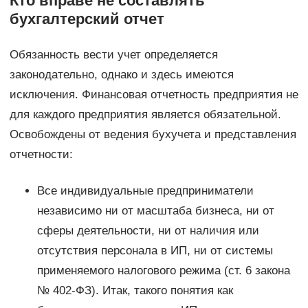
Кто вправе не составлять
бухгалтерский отчет
Обязанность вести учет определяется
законодательно, однако и здесь имеются
исключения. Финансовая отчетность предприятия не
для каждого предприятия является обязательной.
Освобождены от ведения бухучета и представления
отчетности:
Все индивидуальные предприниматели
независимо ни от масштаба бизнеса, ни от
сферы деятельности, ни от наличия или
отсутствия персонала в ИП, ни от системы
применяемого налогового режима (ст. 6 закона
№ 402-ФЗ). Итак, такого понятия как