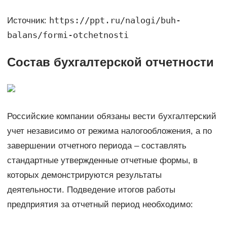
https://ppt.ru/nalogi/buh-
Источник:
balans/formi-otchetnosti
Состав бухгалтерской отчетности
Российские компании обязаны вести бухгалтерский
учет независимо от режима налогообложения, а по
завершении отчетного периода – составлять
стандартные утвержденные отчетные формы, в
которых демонстрируются результаты
деятельности. Подведение итогов работы
предприятия за отчетный период необходимо: