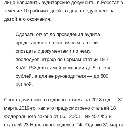
лица направить аудиторские документы в Росстат в
течение 10 рабочих дней со дня, следующего за
датой его окончания.
Сдавать отчет до проведения аудита
представляется нелогичным, а если
опоздать с документами по нему,
последует штраф по нормам статьи 19.7
КоАП РФ для самой компании до 5 тысяч
рублей, а для ее руководителя — до 500
рублей.
Срок сдачи самого годового отчета за 2018 год — 31
марта 2019-го, как это предусмотрено статьей 18
Федерального закона от 06.12.2011 № 402-ФЗ и
статьей 23 Налогового кодекса РФ. Однако 31 марта