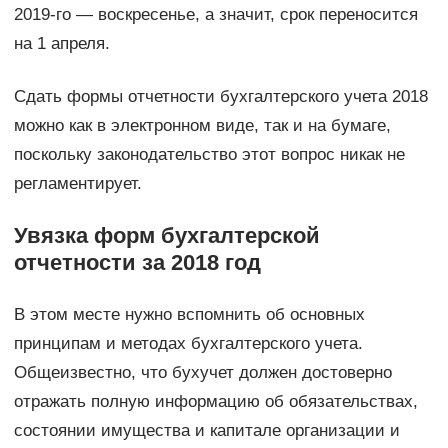
2019-го — воскресенье, а значит, срок переносится
на 1 апреля.
Сдать формы отчетности бухгалтерского учета 2018
можно как в электронном виде, так и на бумаге,
поскольку законодательство этот вопрос никак не
регламентирует.
Увязка форм бухгалтерской
отчетности за 2018 год
В этом месте нужно вспомнить об основных
принципам и методах бухгалтерского учета.
Общеизвестно, что бухучет должен достоверно
отражать полную информацию об обязательствах,
состоянии имущества и капитале организации и