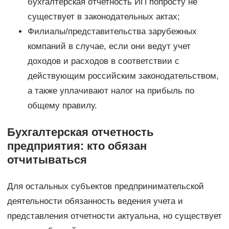
бухгалтерская отчетность ИП попросту не
существует в законодательных актах;
Филиалы/представительства зарубежных
компаний в случае, если они ведут учет
доходов и расходов в соответствии с
действующим российским законодательством,
а также уплачивают налог на прибыль по
общему правилу.
Бухгалтерская отчетность
предприятия: кто обязан
отчитываться
Для остальных субъектов предпринимательской
деятельности обязанность ведения учета и
представления отчетности актуальна, но существует