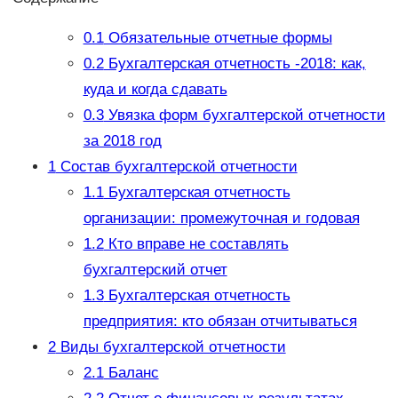
0.1
Обязательные отчетные формы
0.2
Бухгалтерская отчетность -2018: как,
куда и когда сдавать
0.3
Увязка форм бухгалтерской отчетности
за 2018 год
1
Состав бухгалтерской отчетности
1.1
Бухгалтерская отчетность
организации: промежуточная и годовая
1.2
Кто вправе не составлять
бухгалтерский отчет
1.3
Бухгалтерская отчетность
предприятия: кто обязан отчитываться
2
Виды бухгалтерской отчетности
2.1
Баланс