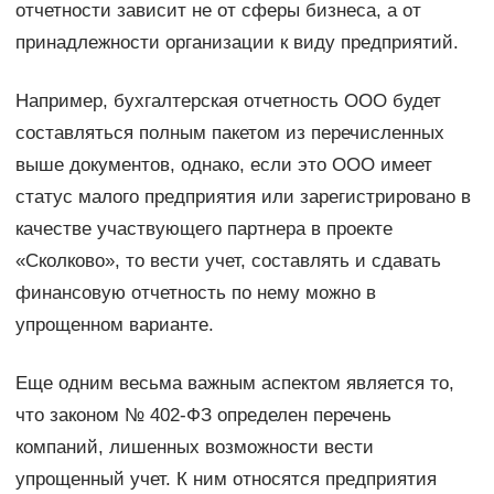
отчетности зависит не от сферы бизнеса, а от
принадлежности организации к виду предприятий.
Например, бухгалтерская отчетность ООО будет
составляться полным пакетом из перечисленных
выше документов, однако, если это ООО имеет
статус малого предприятия или зарегистрировано в
качестве участвующего партнера в проекте
«Сколково», то вести учет, составлять и сдавать
финансовую отчетность по нему можно в
упрощенном варианте.
Еще одним весьма важным аспектом является то,
что законом № 402-ФЗ определен перечень
компаний, лишенных возможности вести
упрощенный учет. К ним относятся предприятия