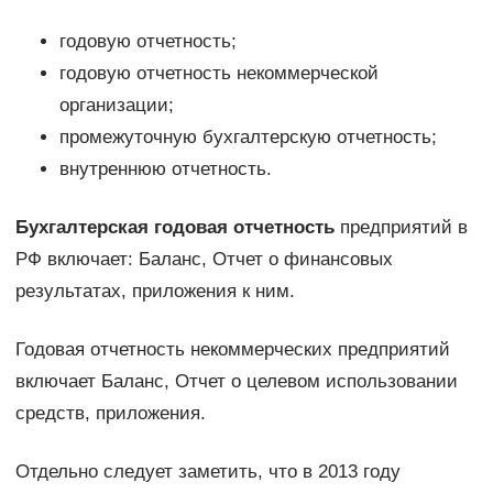
годовую отчетность;
годовую отчетность некоммерческой
организации;
промежуточную бухгалтерскую отчетность;
внутреннюю отчетность.
Бухгалтерская годовая отчетность
предприятий в
РФ включает: Баланс, Отчет о финансовых
результатах, приложения к ним.
Годовая отчетность некоммерческих предприятий
включает Баланс, Отчет о целевом использовании
средств, приложения.
Отдельно следует заметить, что в 2013 году