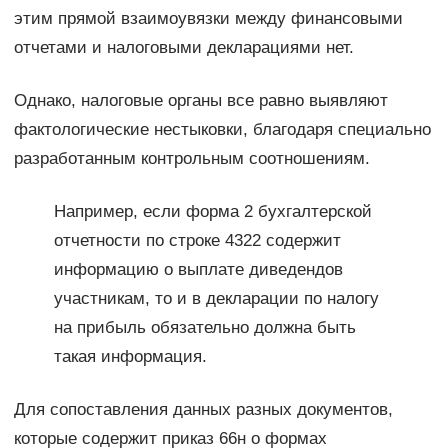
этим прямой взаимоувязки между финансовыми
отчетами и налоговыми декларациями нет.
Однако, налоговые органы все равно выявляют
фактологические нестыковки, благодаря специально
разработанным контрольным соотношениям.
Например, если форма 2 бухгалтерской
отчетности по строке 4322 содержит
информацию о выплате диведендов
участникам, то и в декларации по налогу
на прибыль обязательно должна быть
такая информация.
Для сопоставления данных разных документов,
которые содержит приказ 66н о формах