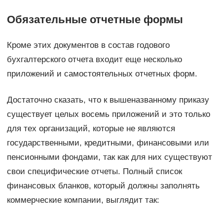
Обязательные отчетные формы
Кроме этих документов в состав годового
бухгалтерского отчета входит еще несколько
приложений и самостоятельных отчетных форм.
Достаточно сказать, что к вышеназванному приказу
существует целых восемь приложений и это только
для тех организаций, которые не являются
государственными, кредитными, финансовыми или
пенсионными фондами, так как для них существуют
свои специфические отчеты. Полный список
финансовых бланков, который должны заполнять
коммерческие компании, выглядит так: