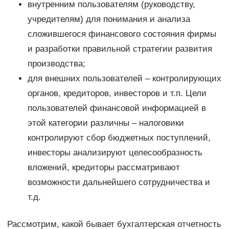
внутренним пользователям (руководству,
учредителям) для понимания и анализа
сложившегося финансового состояния фирмы
и разработки правильной стратегии развития
производства;
для внешних пользователей – контролирующих
органов, кредиторов, инвесторов и т.п. Цели
пользователей финансовой информацией в
этой категории различны – налоговики
контролируют сбор бюджетных поступлений,
инвесторы анализируют целесообразность
вложений, кредиторы рассматривают
возможности дальнейшего сотрудничества и
т.д.
Рассмотрим, какой бывает бухгалтерская отчетность