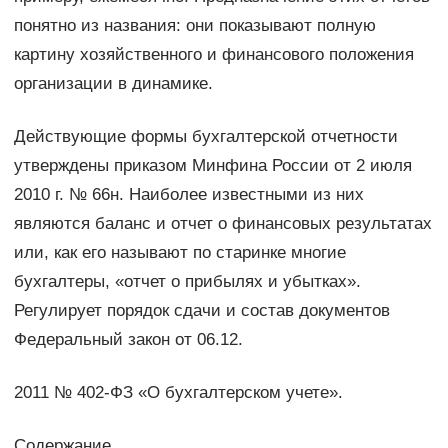
понятно из названия: они показывают полную
картину хозяйственного и финансового положения
организации в динамике.
Действующие формы бухгалтерской отчетности
утверждены приказом Минфина России от 2 июля
2010 г. № 66н. Наиболее известными из них
являются баланс и отчет о финансовых результатах
или, как его называют по старинке многие
бухгалтеры, «отчет о прибылях и убытках».
Регулирует порядок сдачи и состав документов
Федеральный закон от 06.12.
2011 № 402-ФЗ «О бухгалтерском учете».
Содержание