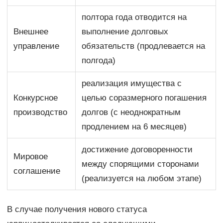
полтора года отводится на
Внешнее
выполнение долговых
управление
обязательств (продлевается на
полгода)
реализация имущества с
Конкурсное
целью соразмерного погашения
производство
долгов (с неоднократным
продлением на 6 месяцев)
достижение договоренности
Мировое
между спорящими сторонами
соглашение
(реализуется на любом этапе)
В случае получения нового статуса