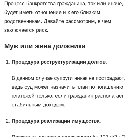
Процесс банкротства гражданина, так или иначе,
будет иметь отношение и к его близким
родственникам. Давайте рассмотрим, в чем
заключается риск.
Муж или жена должника
Процедура реструктуризации долгов.
В данном случае супруги никак не пострадают,
ведь суд может назначить план по погашению
платежей только, если гражданин располагает
стабильным доходом.
Процедура реализации имущества.