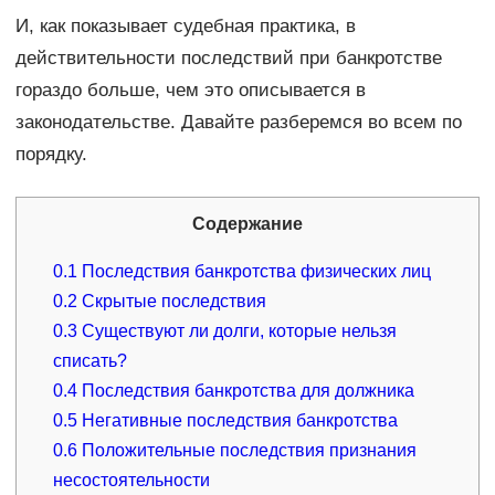
И, как показывает судебная практика, в
действительности последствий при банкротстве
гораздо больше, чем это описывается в
законодательстве. Давайте разберемся во всем по
порядку.
Содержание
0.1
Последствия банкротства физических лиц
0.2
Скрытые последствия
0.3
Существуют ли долги, которые нельзя
списать?
0.4
Последствия банкротства для должника
0.5
Негативные последствия банкротства
0.6
Положительные последствия признания
несостоятельности