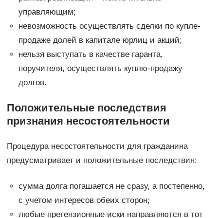
управляющим;
невозможность осуществлять сделки по купле-
продаже долей в капитале юрлиц и акций;
нельзя выступать в качестве гаранта,
поручителя, осуществлять куплю-продажу
долгов.
Положительные последствия
признания несостоятельности
Процедура несостоятельности для гражданина
предусматривает и положительные последствия:
сумма долга погашается не сразу, а постепенно,
с учетом интересов обеих сторон;
любые претензионные иски направляются в тот