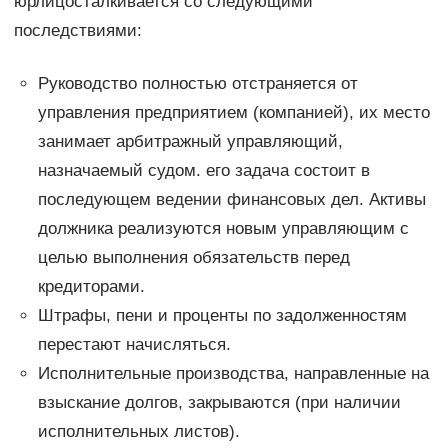
юрлицосталкивается со следующими
последствиями:
Руководство полностью отстраняется от
управления предприятием (компанией), их место
занимает арбитражный управляющий,
назначаемый судом. его задача состоит в
последующем ведении финансовых дел. Активы
должника реализуются новым управляющим с
целью выполнения обязательств перед
кредиторами.
Штрафы, пени и проценты по задолженностям
перестают начисляться.
Исполнительные производства, направленные на
взыскание долгов, закрываются (при наличии
исполнительных листов).