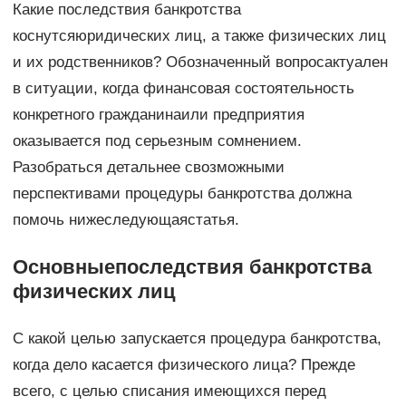
Какие последствия банкротства
коснутсяюридических лиц, а также физических лиц
и их родственников? Обозначенный вопросактуален
в ситуации, когда финансовая состоятельность
конкретного гражданинаили предприятия
оказывается под серьезным сомнением.
Разобраться детальнее свозможными
перспективами процедуры банкротства должна
помочь нижеследующаястатья.
Основныепоследствия банкротства
физических лиц
С какой целью запускается процедура банкротства,
когда дело касается физического лица? Прежде
всего, с целью списания имеющихся перед