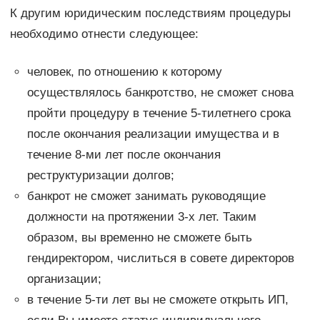
К другим юридическим последствиям процедуры
необходимо отнести следующее:
человек, по отношению к которому
осуществлялось банкротство, не сможет снова
пройти процедуру в течение 5-тилетнего срока
после окончания реализации имущества и в
течение 8-ми лет после окончания
реструктуризации долгов;
банкрот не сможет занимать руководящие
должности на протяжении 3-х лет. Таким
образом, вы временно не сможете быть
гендиректором, числиться в совете директоров
организации;
в течение 5-ти лет вы не сможете открыть ИП,