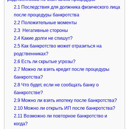
2.1
Последствия для должника физического лица
после процедуры банкротства
2.2
Положительные моменты
2.3
Негативные стороны
2.4
Какие долги не спишут?
2.5
Как банкротство может отразиться на
родственниках?
2.6
Есть ли скрытые угрозы?
2.7
Можно ли взять кредит после процедуры
банкротства?
2.8
Что будет, если не сообщать банку о
банкротстве?
2.9
Можно ли взять ипотеку после банкротства?
2.10
Можно ли открыть ИП после банкротства?
2.11
Возможно ли повторное банкротство и
когда?