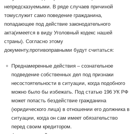
непредсказуемыми. В ряде случаев причиной
томуслужит само поведение гражданина,
попадающее под действие законодательного
акта(имеется в виду Уголовный кодекс нашей
страны). Согласно этому
документу,противоправными будут считаться:
Преднамеренные действия – сознательное
подведение собственных дел под признаки
несостоятельности в ситуации, когда подобного
можно было бы избежать. Под статью 196 УК РФ
может попасть бездействие гражданина
(юридического лица) в отношении его должника в
ситуации, когда он сам имеет обязательство
перед своим кредитором.