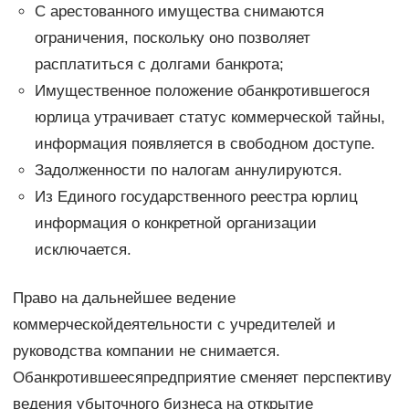
С арестованного имущества снимаются
ограничения, поскольку оно позволяет
расплатиться с долгами банкрота;
Имущественное положение обанкротившегося
юрлица утрачивает статус коммерческой тайны,
информация появляется в свободном доступе.
Задолженности по налогам аннулируются.
Из Единого государственного реестра юрлиц
информация о конкретной организации
исключается.
Право на дальнейшее ведение
коммерческойдеятельности с учредителей и
руководства компании не снимается.
Обанкротившеесяпредприятие сменяет перспективу
ведения убыточного бизнеса на открытие