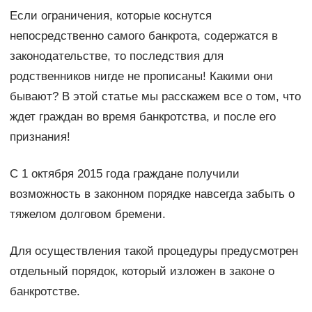
Если ограничения, которые коснутся
непосредственно самого банкрота, содержатся в
законодательстве, то последствия для
родственников нигде не прописаны! Какими они
бывают? В этой статье мы расскажем все о том, что
ждет граждан во время банкротства, и после его
признания!
С 1 октября 2015 года граждане получили
возможность в законном порядке навсегда забыть о
тяжелом долговом бремени.
Для осуществления такой процедуры предусмотрен
отдельный порядок, который изложен в законе о
банкротстве.