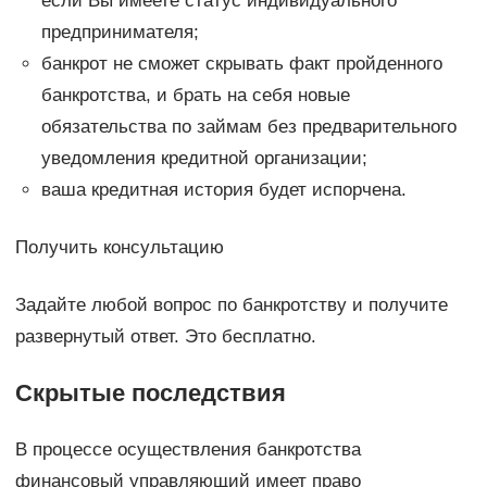
если Вы имеете статус индивидуального
предпринимателя;
банкрот не сможет скрывать факт пройденного
банкротства, и брать на себя новые
обязательства по займам без предварительного
уведомления кредитной организации;
ваша кредитная история будет испорчена.
Получить консультацию
Задайте любой вопрос по банкротству и получите
развернутый ответ. Это бесплатно.
Скрытые последствия
В процессе осуществления банкротства
финансовый управляющий имеет право