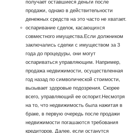
получает оставшиеся деньги после
продажи, однако в действительности
денежных средств на это часто не хватает.
оспаривание сделок, касающихся
совместного имущества.Если должником
заключались сделки с имуществом за 3
года до процедуры, они могут
оспариваться управляющим. Например,
продажа недвижимости, осуществленная
год назад по символической стоимости,
вызывает здоровые подозрения. Скорее
всего, управляющий ее оспорит.Несмотря
на то, что недвижимость была нажитая в
браке, в первую очередь после продажи
недвижимости погашаются требования
кредиторов. Далее, если останутся