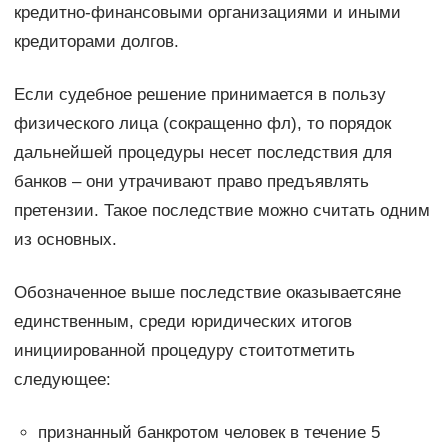
кредитно-финансовыми организациями и иными
кредиторами долгов.
Если судебное решение принимается в пользу
физического лица (сокращенно фл), то порядок
дальнейшей процедуры несет последствия для
банков – они утрачивают право предъявлять
претензии. Такое последствие можно считать одним
из основных.
Обозначенное выше последствие оказываетсяне
единственным, среди юридических итогов
инициированной процедуру стоитотметить
следующее:
признанный банкротом человек в течение 5