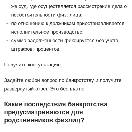
же суд, где осуществляется рассмотрение дела о
несостоятельности физ. лица;
по отношению к должникам приостанавливается
исполнительное производство;
сумма задолженности фиксируется без учета
штрафов, процентов.
Получить консультацию
Задайте любой вопрос по банкротству и получите
развернутый ответ. Это бесплатно.
Какие последствия банкротства
предусматриваются для
родственников физлиц?