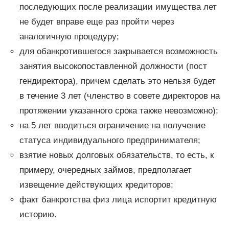
последующих после реализации имущества лет
не будет вправе еще раз пройти через
аналогичную процедуру;
для обанкротившегося закрывается возможность
занятия высокопоставленной должности (пост
гендиректора), причем сделать это нельзя будет
в течение 3 лет (членство в совете директоров на
протяжении указанного срока также невозможно);
на 5 лет вводиться ограничение на получение
статуса индивидуального предпринимателя;
взятие новых долговых обязательств, то есть, к
примеру, очередных займов, предполагает
извещение действующих кредиторов;
факт банкротства физ лица испортит кредитную
историю.