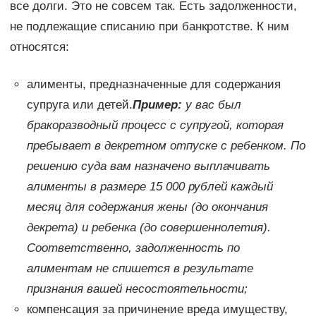
все долги. Это не совсем так. Есть задолженности,
не подлежащие списанию при банкротстве. К ним
относятся:
алименты, предназначенные для содержания
супруга или детей.
Пример:
у вас был
бракоразводный процесс с супругой, которая
пребывает в декретном отпуске с ребенком. По
решению суда вам назначено выплачивать
алименты в размере 15 000 рублей каждый
месяц для содержания жены (до окончания
декрета) и ребенка (до совершеннолетия).
Соответственно, задолженность по
алиментам не спишется в результате
признания вашей несостоятельности;
компенсация за причинение вреда имуществу,