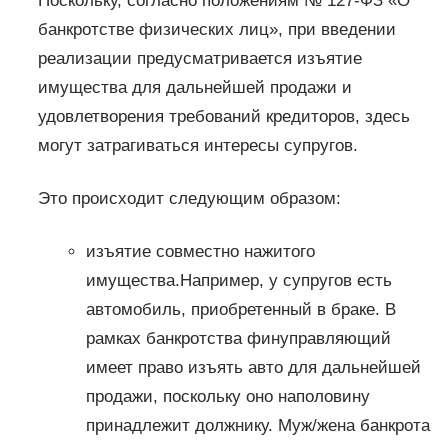
Поскольку, согласно положениям № 127-ФЗ «О
банкротстве физических лиц», при введении
реализации предусматривается изъятие
имущества для дальнейшей продажи и
удовлетворения требований кредиторов, здесь
могут затрагиваться интересы супругов.
Это происходит следующим образом:
изъятие совместно нажитого
имущества.Например, у супругов есть
автомобиль, приобретенный в браке. В
рамках банкротства финуправляющий
имеет право изъять авто для дальнейшей
продажи, поскольку оно наполовину
принадлежит должнику. Муж/жена банкрота