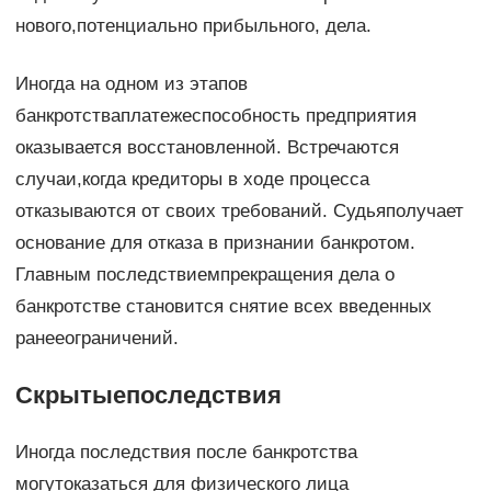
нового,потенциально прибыльного, дела.
Иногда на одном из этапов
банкротстваплатежеспособность предприятия
оказывается восстановленной. Встречаются
случаи,когда кредиторы в ходе процесса
отказываются от своих требований. Судьяполучает
основание для отказа в признании банкротом.
Главным последствиемпрекращения дела о
банкротстве становится снятие всех введенных
ранееограничений.
Скрытыепоследствия
Иногда последствия после банкротства
могутоказаться для физического лица