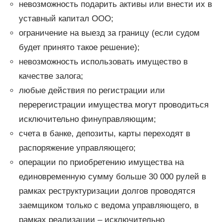
невозможность подарить активы или внести их в
уставный капитал ООО;
ограничение на выезд за границу (если судом
будет принято такое решение);
невозможность использовать имущество в
качестве залога;
любые действия по регистрации или
перерегистрации имущества могут проводиться
исключительно финуправляющим;
счета в банке, депозиты, карты переходят в
распоряжение управляющего;
операции по приобретению имущества на
единовременную сумму больше 30 000 рулей в
рамках реструктуризации долгов проводятся
заемщиком только с ведома управляющего, в
рамках реализации – исключительно