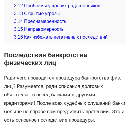
3.12
Проблемы у прочих родственников
3.13
Скрытые угрозы
3.14
Преднамеренность
3.15
Неправомерность
3.16
Как избежать негативных последствий
Последствия банкротства
физических лиц
Ради чего проводится процедура банкротства физ.
лиц? Разумеется, ради списания долговых
обязательств перед банками и другими
кредиторами! После всех судебных слушаний банки
больше не вправе вам предъявить претензии. Это и
есть основное последствие процедуры.