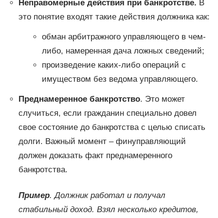
Неправомерные действия при банкротстве.
В
это понятие входят такие действия должника как:
обман арбитражного управляющего в чем-
либо, намеренная дача ложных сведений;
произведение каких-либо операций с
имуществом без ведома управляющего.
Преднамеренное банкротство
. Это может
случиться, если гражданин специально довел
свое состояние до банкротства с целью списать
долги. Важный момент – финуправляющий
должен доказать факт преднамеренного
банкротства.
Пример
. Должник работал и получал
стабильный доход. Взял несколько кредитов,