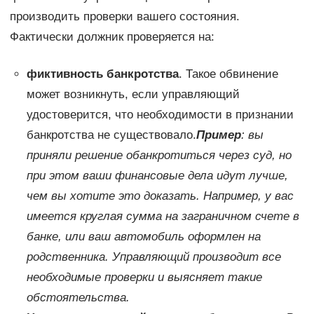
производить проверки вашего состояния.
Фактически должник проверяется на:
фиктивность банкротства
. Такое обвинение
может возникнуть, если управляющий
удостоверится, что необходимости в признании
банкротства не существовало.
Пример
: вы
приняли решение обанкротиться через суд, но
при этом ваши финансовые дела идут лучше,
чем вы хотите это доказать. Например, у вас
имеется круглая сумма на заграничном счете в
банке, или ваш автомобиль оформлен на
родственника. Управляющий производит все
необходимые проверки и выясняет такие
обстоятельства.