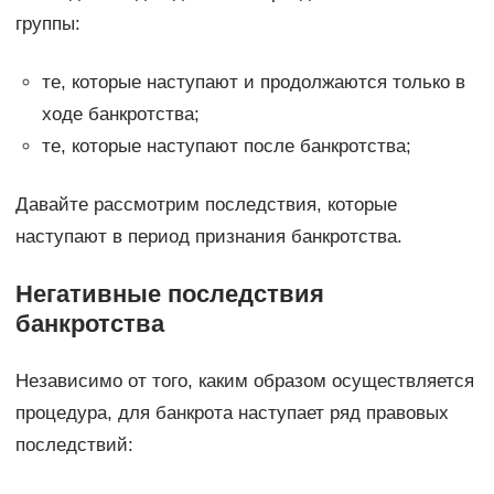
группы:
те, которые наступают и продолжаются только в
ходе банкротства;
те, которые наступают после банкротства;
Давайте рассмотрим последствия, которые
наступают в период признания банкротства.
Негативные последствия
банкротства
Независимо от того, каким образом осуществляется
процедура, для банкрота наступает ряд правовых
последствий: