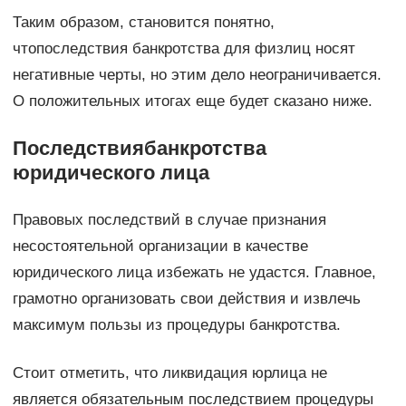
Таким образом, становится понятно,
чтопоследствия банкротства для физлиц носят
негативные черты, но этим дело неограничивается.
О положительных итогах еще будет сказано ниже.
Последствиябанкротства
юридического лица
Правовых последствий в случае признания
несостоятельной организации в качестве
юридического лица избежать не удастся. Главное,
грамотно организовать свои действия и извлечь
максимум пользы из процедуры банкротства.
Стоит отметить, что ликвидация юрлица не
является обязательным последствием процедуры