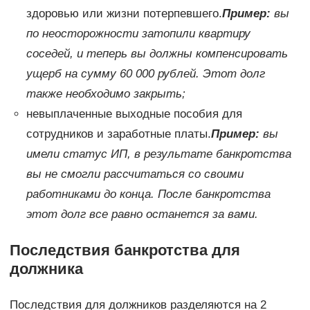
здоровью или жизни потерпевшего.
Пример:
вы
по неосторожности затопили квартиру
соседей, и теперь вы должны компенсировать
ущерб на сумму 60 000 рублей. Этот долг
также необходимо закрыть;
невыплаченные выходные пособия для
сотрудников и заработные платы.
Пример:
вы
имели статус ИП, в результате банкротства
вы не смогли рассчитаться со своими
работниками до конца. После банкротства
этот долг все равно останется за вами.
Последствия банкротства для
должника
Последствия для должников разделяются на 2