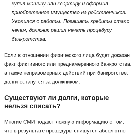
купил машину или квартиру и оформил
приобретенное имущество на родственников.
Уволился с работы. Погашать кредиты стало
нечем, должник решил начать процедуру
банкротства.
Если в отношении физического лица будет доказан
факт фиктивного или преднамеренного банкротства,
а также неправомерных действий при банкротстве,
долги останутся за должником.
Существуют ли долги, которые
нельзя списать?
Многие СМИ подают ложную информацию о том,
что в результате процедуры спишутся абсолютно