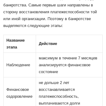
банкротства. Самые первые шаги направлены в
сторону восстановления платежеспособности той
или иной организации. Поэтому в банкротстве
выделяются следующие этапы:
Название
Действие
этапа
максимум в течение 7 месяцев
Наблюдение
анализируется финансовое
состояние
не дольше 2 лет
Финансовое
восстанавливается
оздоровление
платежеспособность,
выплачиваются долги