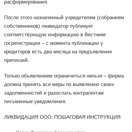
расформирования.
После этого назначенный учредителем (собранием
собственников) ликвидатор публикует
соответствующую информацию в Вестнике
госрегистрации – с момента публикации у
кредиторов есть два месяца на предъявление
претензий.
Только объявлением ограничиться нельзя – фирма
должна принять все меры по выявлению своих
задолженностей и разослать контрагентам
письменные уведомления.
ЛИКВИДАЦИЯ ООО: ПОШАГОВАЯ ИНСТРУКЦИЯ