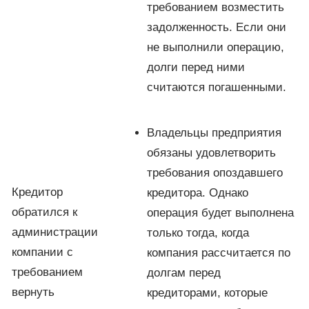
требованием возместить
задолженность. Если они
не выполнили операцию,
долги перед ними
считаются погашенными.
Владельцы предприятия
обязаны удовлетворить
требования опоздавшего
Кредитор
кредитора. Однако
обратился к
операция будет выполнена
администрации
только тогда, когда
компании с
компания рассчитается по
требованием
долгам перед
вернуть
кредиторами, которые