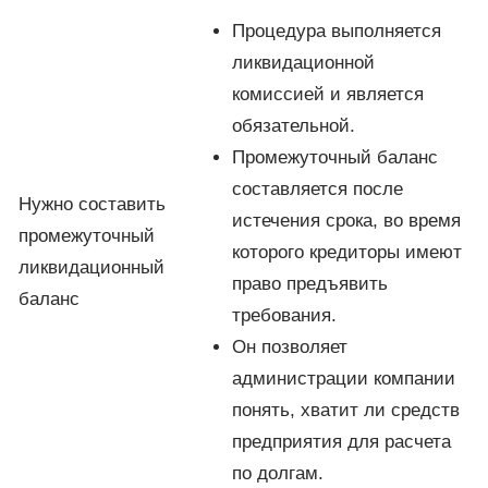
Процедура выполняется
ликвидационной
комиссией и является
обязательной.
Промежуточный баланс
составляется после
Нужно составить
истечения срока, во время
промежуточный
которого кредиторы имеют
ликвидационный
право предъявить
баланс
требования.
Он позволяет
администрации компании
понять, хватит ли средств
предприятия для расчета
по долгам.