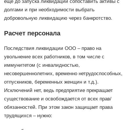
еще до запуска ликвидации сопоставить активы с
долгами и при необходимости выбрать
добровольную ликвидацию через банкротство.
Расчет персонала
Последствия ликвидации ООО – право на
увольнение всех работников, в том числе с
иммунитетом (с инвалидностью,
несовершеннолетних, временно нетрудоспособных,
отпускников, беременных женщин и т.д.).
Исключений нет, ведь предприятие прекращает
существование и освобождается от всех прав/
обязанностей. При этом закон защищает права
трудящихся – нужно: