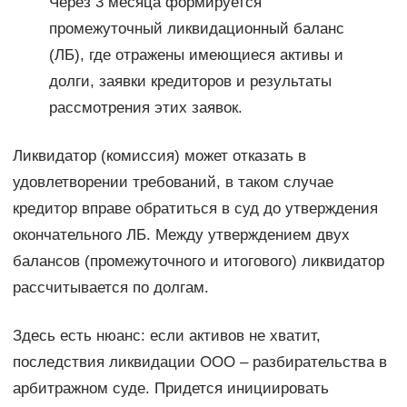
Через 3 месяца формируется
промежуточный ликвидационный баланс
(ЛБ), где отражены имеющиеся активы и
долги, заявки кредиторов и результаты
рассмотрения этих заявок.
Ликвидатор (комиссия) может отказать в
удовлетворении требований, в таком случае
кредитор вправе обратиться в суд до утверждения
окончательного ЛБ. Между утверждением двух
балансов (промежуточного и итогового) ликвидатор
рассчитывается по долгам.
Здесь есть нюанс: если активов не хватит,
последствия ликвидации ООО – разбирательства в
арбитражном суде. Придется инициировать