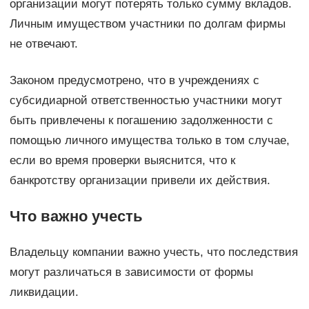
организации могут потерять только сумму вкладов.
Личным имуществом участники по долгам фирмы
не отвечают.
Законом предусмотрено, что в учреждениях с
субсидиарной ответственностью участники могут
быть привлечены к погашению задолженности с
помощью личного имущества только в том случае,
если во время проверки выяснится, что к
банкротству организации привели их действия.
Что важно учесть
Владельцу компании важно учесть, что последствия
могут различаться в зависимости от формы
ликвидации.