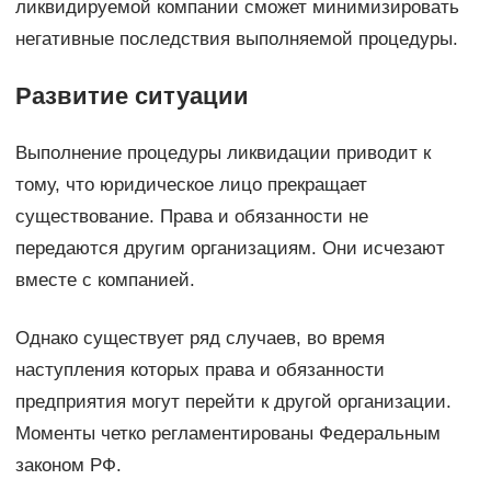
ликвидируемой компании сможет минимизировать
негативные последствия выполняемой процедуры.
Развитие ситуации
Выполнение процедуры ликвидации приводит к
тому, что юридическое лицо прекращает
существование. Права и обязанности не
передаются другим организациям. Они исчезают
вместе с компанией.
Однако существует ряд случаев, во время
наступления которых права и обязанности
предприятия могут перейти к другой организации.
Моменты четко регламентированы Федеральным
законом РФ.