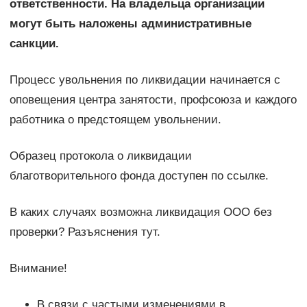
ответственности. На владельца организации
могут быть наложены административные
санкции.
Процесс увольнения по ликвидации начинается с
оповещения центра занятости, профсоюза и каждого
работника о предстоящем увольнении.
Образец протокола о ликвидации
благотворительного фонда доступен по ссылке.
В каких случаях возможна ликвидация ООО без
проверки? Разъяснения тут.
Внимание!
В связи с частыми изменениями в