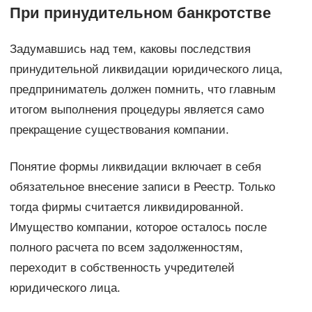
При принудительном банкротстве
Задумавшись над тем, каковы последствия
принудительной ликвидации юридического лица,
предприниматель должен помнить, что главным
итогом выполнения процедуры является само
прекращение существования компании.
Понятие формы ликвидации включает в себя
обязательное внесение записи в Реестр. Только
тогда фирмы считается ликвидированной.
Имущество компании, которое осталось после
полного расчета по всем задолженностям,
переходит в собственность учредителей
юридического лица.