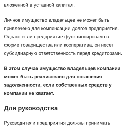
вложенной в уставной капитал.
Личное имущество владельцев не может быть
привлечено для компенсации долгов предприятия.
Однако если предприятие функционировало в
форме товарищества или кооператива, он несет
субсидиарную ответственность перед кредиторами.
В этом случае имущество владельцев компании
может быть реализовано для погашения
задолженности, если собственных средств у
компании не хватает.
Для руководства
Руководители предприятия должны принимать