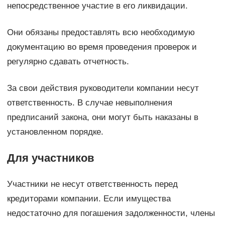
непосредственное участие в его ликвидации.
Они обязаны предоставлять всю необходимую
документацию во время проведения проверок и
регулярно сдавать отчетность.
За свои действия руководители компании несут
ответственность. В случае невыполнения
предписаний закона, они могут быть наказаны в
установленном порядке.
Для участников
Участники не несут ответственность перед
кредиторами компании. Если имущества
недостаточно для погашения задолженности, члены