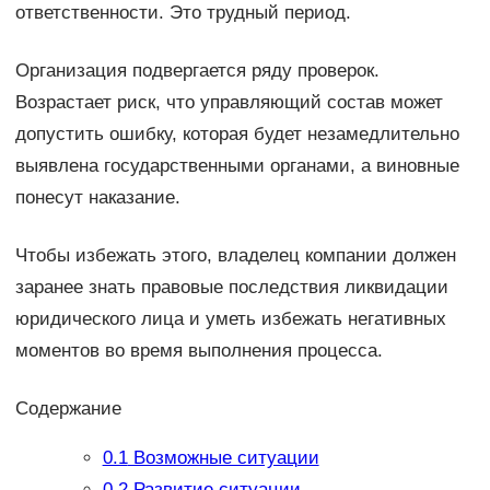
ответственности. Это трудный период.
Организация подвергается ряду проверок.
Возрастает риск, что управляющий состав может
допустить ошибку, которая будет незамедлительно
выявлена государственными органами, а виновные
понесут наказание.
Чтобы избежать этого, владелец компании должен
заранее знать правовые последствия ликвидации
юридического лица и уметь избежать негативных
моментов во время выполнения процесса.
Содержание
0.1
Возможные ситуации
0.2
Развитие ситуации