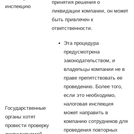
принятия решения о
инспекцию
ликвидации компании, он может
быть привлечен к
ответственности.
Эта процедура
предусмотрена
законодательством, и
владельцы компании не в
праве препятствовать ее
проведению. Более того,
если это необходимо,
налоговая инспекция
Государственные
может направить в
органы хотят
компанию сотрудников для
провести проверку
проведения повторных