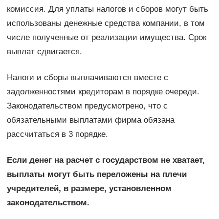
комиссия. Для уплаты налогов и сборов могут быть
использованы денежные средства компании, в том
числе полученные от реализации имущества. Срок
выплат сдвигается.
Налоги и сборы выплачиваются вместе с
задолженностями кредиторам в порядке очереди.
Законодательством предусмотрено, что с
обязательными выплатами фирма обязана
рассчитаться в 3 порядке.
Если денег на расчет с государством не хватает,
выплаты могут быть переложены на плечи
учредителей, в размере, установленном
законодательством.