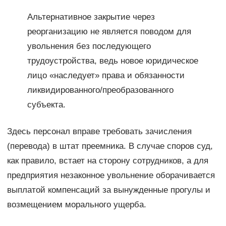
Альтернативное закрытие через
реорганизацию не является поводом для
увольнения без последующего
трудоустройства, ведь новое юридическое
лицо «наследует» права и обязанности
ликвидированного/преобразованного
субъекта.
Здесь персонал вправе требовать зачисления
(перевода) в штат преемника. В случае споров суд,
как правило, встает на сторону сотрудников, а для
предприятия незаконное увольнение оборачивается
выплатой компенсаций за вынужденные прогулы и
возмещением морального ущерба.