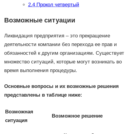
2.4
Прокол четвертый
Возможные ситуации
Ликвидация предприятия – это прекращение
деятельности компании без перехода ее прав и
обязанностей к другим организациям. Существует
множество ситуаций, которые могут возникать во
время выполнения процедуры.
Основные вопросы и их возможные решения
представлены в таблице ниже:
Возможная
Возможное решение
ситуация