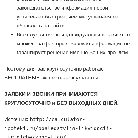
законодательстве информация порой
устаревает быстрее, чем мы успеваем ее
обновлять на сайте.
Все случаи очень индивидуальны и зависят от
множества факторов. Базовая информация не
гарантирует решение именно Ваших проблем.
Поэтому для вас круглосуточно работают
БЕСПЛАТНЫЕ эксперты-консультанты!
ЗАЯВКИ И ЗВОНКИ ПРИНИМАЮТСЯ
КРУГЛОСУТОЧНО и БЕЗ ВЫХОДНЫХ ДНЕЙ
.
http://calculator-
Источник:
ipoteki.ru/posledstvija-likvidacii-
juridicheskogo-lica/