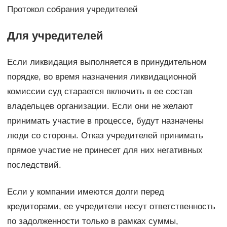
Протокол собрания учредителей
Для учредителей
Если ликвидация выполняется в принудительном
порядке, во время назначения ликвидационной
комиссии суд старается включить в ее состав
владельцев организации. Если они не желают
принимать участие в процессе, будут назначены
люди со стороны. Отказ учредителей принимать
прямое участие не принесет для них негативных
последствий.
Если у компании имеются долги перед
кредиторами, ее учредители несут ответственность
по задолженности только в рамках суммы,