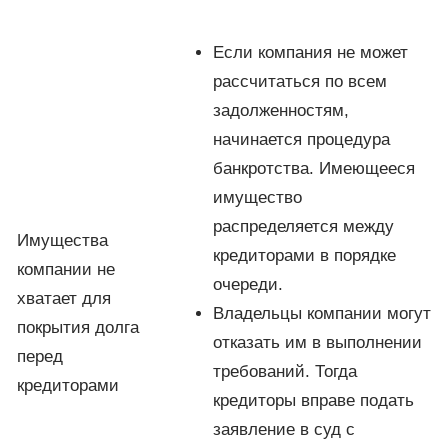
Если компания не может
рассчитаться по всем
задолженностям,
начинается процедура
банкротства. Имеющееся
имущество
распределяется между
Имущества
кредиторами в порядке
компании не
очереди.
хватает для
Владельцы компании могут
покрытия долга
отказать им в выполнении
перед
требований. Тогда
кредиторами
кредиторы вправе подать
заявление в суд с