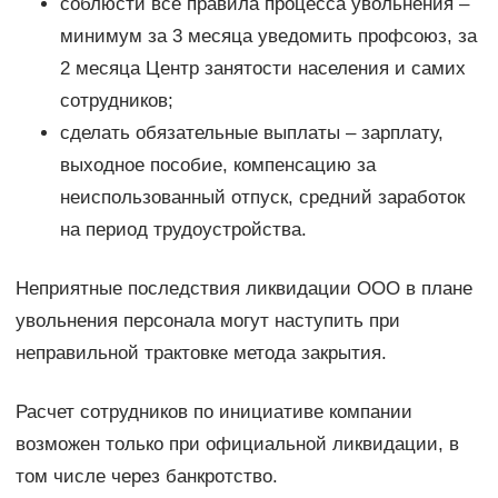
соблюсти все правила процесса увольнения –
минимум за 3 месяца уведомить профсоюз, за
2 месяца Центр занятости населения и самих
сотрудников;
сделать обязательные выплаты – зарплату,
выходное пособие, компенсацию за
неиспользованный отпуск, средний заработок
на период трудоустройства.
Неприятные последствия ликвидации ООО в плане
увольнения персонала могут наступить при
неправильной трактовке метода закрытия.
Расчет сотрудников по инициативе компании
возможен только при официальной ликвидации, в
том числе через банкротство.