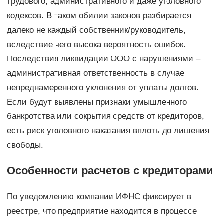
трудового, административного и даже уголовного
кодексов. В таком обилии законов разбирается
далеко не каждый собственник/руководитель,
вследствие чего высока вероятность ошибок.
Последствия ликвидации ООО с нарушениями –
административная ответственность в случае
непреднамеренного уклонения от уплаты долгов.
Если будут выявлены признаки умышленного
банкротства или сокрытия средств от кредиторов,
есть риск уголовного наказания вплоть до лишения
свободы.
Особенности расчетов с кредиторами
По уведомлению компании ИФНС фиксирует в
реестре, что предприятие находится в процессе