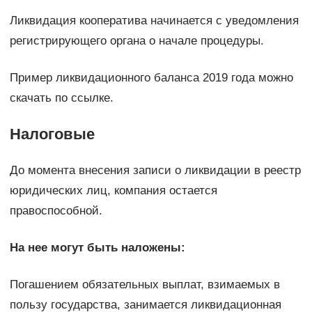
Ликвидация кооператива начинается с уведомления
регистрирующего органа о начале процедуры.
Пример ликвидационного баланса 2019 года можно
скачать по ссылке.
Налоговые
До момента внесения записи о ликвидации в реестр
юридических лиц, компания остается
правоспособной.
На нее могут быть наложены:
Погашением обязательных выплат, взимаемых в
пользу государства, занимается ликвидационная