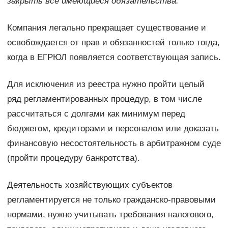
закрыть все имеющиеся обязательства.
Компания легально прекращает существование и
освобождается от прав и обязанностей только тогда,
когда в ЕГРЮЛ появляется соответствующая запись.
Для исключения из реестра нужно пройти целый
ряд регламентированных процедур, в том числе
рассчитаться с долгами как минимум перед
бюджетом, кредиторами и персоналом или доказать
финансовую несостоятельность в арбитражном суде
(пройти процедуру банкротства).
Деятельность хозяйствующих субъектов
регламентируется не только гражданско-правовыми
нормами, нужно учитывать требования налогового,