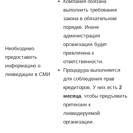
Компания обязана
выполнить требование
закона в обязательном
порядке. Иначе
администрация
организации будет
Необходимо
привлечена к
предоставить
ответственности.
информацию о
Процедура выполняется
ликвидации в СМИ
для соблюдения прав
кредиторов. У них есть
2
месяца
, чтобы предъявить
претензии к
ликвидируемой
организации.