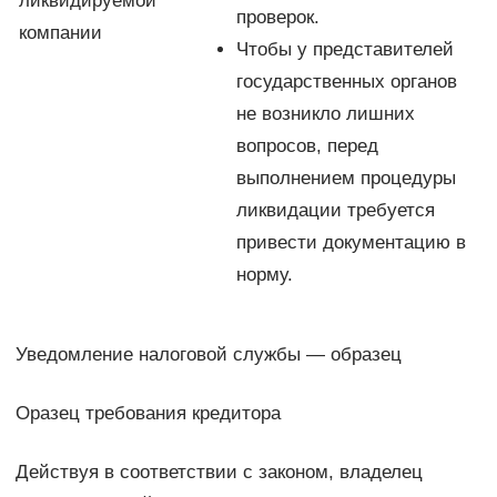
ликвидируемой
проверок.
компании
Чтобы у представителей
государственных органов
не возникло лишних
вопросов, перед
выполнением процедуры
ликвидации требуется
привести документацию в
норму.
Уведомление налоговой службы — образец
Оразец требования кредитора
Действуя в соответствии с законом, владелец