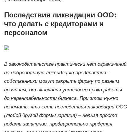
Последствия ликвидации ООО:
что делать с кредиторами и
персоналом
В законодательстве практически нет ограничений
на добровольную ликвидацию предприятия –
собственники могут закрыть фирму по разным
причинам, от окончания уставного срока работы
до нерентабельности бизнеса. При этом нужно
понимать, что есть последствия ликвидации ООО
(любой другой формы юрлица) – нельзя просто
подать заявление, предварительно придется