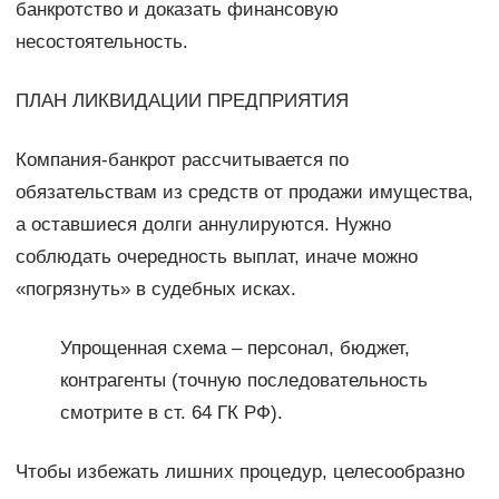
банкротство и доказать финансовую
несостоятельность.
ПЛАН ЛИКВИДАЦИИ ПРЕДПРИЯТИЯ
Компания-банкрот рассчитывается по
обязательствам из средств от продажи имущества,
а оставшиеся долги аннулируются. Нужно
соблюдать очередность выплат, иначе можно
«погрязнуть» в судебных исках.
Упрощенная схема – персонал, бюджет,
контрагенты (точную последовательность
смотрите в ст. 64 ГК РФ).
Чтобы избежать лишних процедур, целесообразно