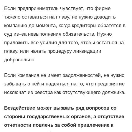
Если предприниматель чувствует, что фирме
тяжело оставаться на плаву, не нужно доводить
компанию до момента, когда кредиторы обратятся в
суд из–за невыполнения обязательств. Нужно
приложить все усилия для того, чтобы остаться на
плаву, или начать процедуру ликвидации
добровольно.
Если компания не имеет задолженностей, не нужно
забывать о ней и надеяться на то, что предприятие
исключат из реестра как отсутствующего должника.
Бездействие может вызвать ряд вопросов со
стороны государственных органов, а отсутствие
отчетности повлечь за собой привлечение к