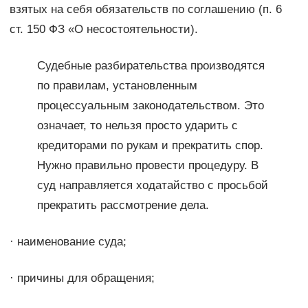
взятых на себя обязательств по соглашению (п. 6
ст. 150 ФЗ «О несостоятельности).
Судебные разбирательства производятся
по правилам, установленным
процессуальным законодательством. Это
означает, то нельзя просто ударить с
кредиторами по рукам и прекратить спор.
Нужно правильно провести процедуру. В
суд направляется ходатайство с просьбой
прекратить рассмотрение дела.
· наименование суда;
· причины для обращения;