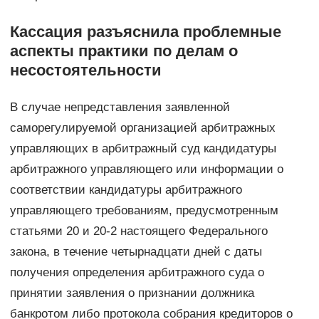
Кассация разъяснила проблемные
аспекты практики по делам о
несостоятельности
В случае непредставления заявленной
саморегулируемой организацией арбитражных
управляющих в арбитражный суд кандидатуры
арбитражного управляющего или информации о
соответствии кандидатуры арбитражного
управляющего требованиям, предусмотренным
статьями 20 и 20-2 настоящего Федерального
закона, в течение четырнадцати дней с даты
получения определения арбитражного суда о
принятии заявления о признании должника
банкротом либо протокола собрания кредиторов о