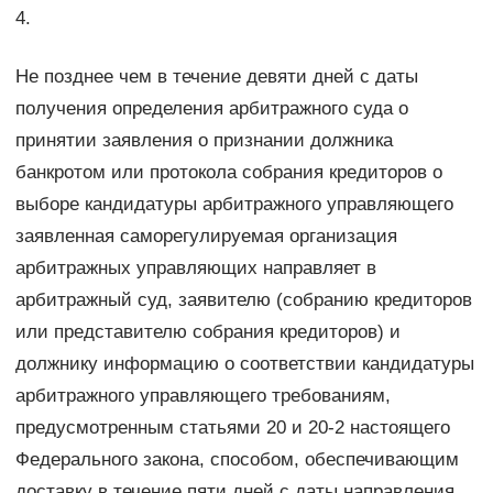
4.
Не позднее чем в течение девяти дней с даты
получения определения арбитражного суда о
принятии заявления о признании должника
банкротом или протокола собрания кредиторов о
выборе кандидатуры арбитражного управляющего
заявленная саморегулируемая организация
арбитражных управляющих направляет в
арбитражный суд, заявителю (собранию кредиторов
или представителю собрания кредиторов) и
должнику информацию о соответствии кандидатуры
арбитражного управляющего требованиям,
предусмотренным статьями 20 и 20-2 настоящего
Федерального закона, способом, обеспечивающим
доставку в течение пяти дней с даты направления,