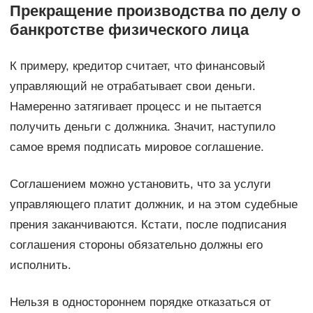
Прекращение производства по делу о
банкротстве физического лица
К примеру, кредитор считает, что финансовый
управляющий не отрабатывает свои деньги.
Намеренно затягивает процесс и не пытается
получить деньги с должника. Значит, наступило
самое время подписать мировое соглашение.
Соглашением можно установить, что за услуги
управляющего платит должник, и на этом судебные
прения заканчиваются. Кстати, после подписания
соглашения стороны обязательно должны его
исполнить.
Нельзя в одностороннем порядке отказаться от