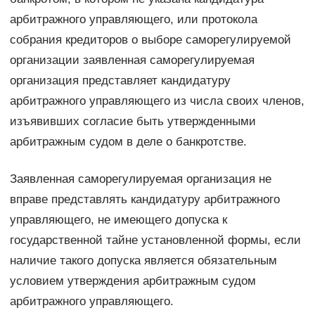
арбитражного управляющего, или протокола
собрания кредиторов о выборе саморегулируемой
организации заявленная саморегулируемая
организация представляет кандидатуру
арбитражного управляющего из числа своих членов,
изъявивших согласие быть утвержденными
арбитражным судом в деле о банкротстве.
Заявленная саморегулируемая организация не
вправе представлять кандидатуру арбитражного
управляющего, не имеющего допуска к
государственной тайне установленной формы, если
наличие такого допуска является обязательным
условием утверждения арбитражным судом
арбитражного управляющего.