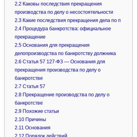
2.2
Каковы последствия прекращения
производства по делу о несостоятельности
2.3
Какие последствия прекращения дела по п
2.4
Процедура банкротства: официальное
прекращение
2.5
Основания для прекращения
делопроизводства по банкротству должника
2.6
Статья 57 127-ФЗ — Основания для
прекращения производства по делу о
банкротстве
2.7
Статья 57
2.8
Прекращение производства по делу о
банкротстве
2.9
Похожие статьи
2.10
Причины
2.11
Основания
2.12
Порядок действий