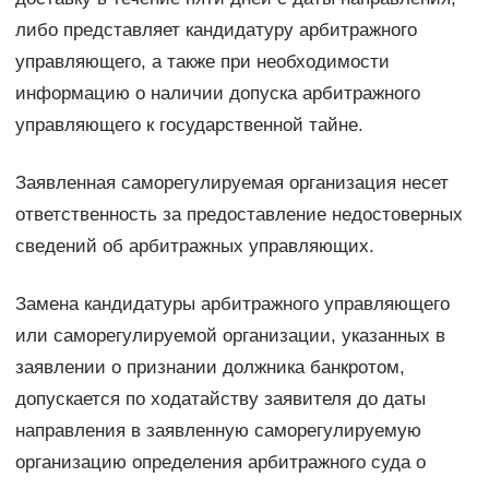
либо представляет кандидатуру арбитражного
управляющего, а также при необходимости
информацию о наличии допуска арбитражного
управляющего к государственной тайне.
Заявленная саморегулируемая организация несет
ответственность за предоставление недостоверных
сведений об арбитражных управляющих.
Замена кандидатуры арбитражного управляющего
или саморегулируемой организации, указанных в
заявлении о признании должника банкротом,
допускается по ходатайству заявителя до даты
направления в заявленную саморегулируемую
организацию определения арбитражного суда о