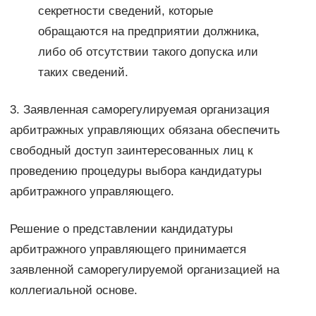
секретности сведений, которые
обращаются на предприятии должника,
либо об отсутствии такого допуска или
таких сведений.
3. Заявленная саморегулируемая организация
арбитражных управляющих обязана обеспечить
свободный доступ заинтересованных лиц к
проведению процедуры выбора кандидатуры
арбитражного управляющего.
Решение о представлении кандидатуры
арбитражного управляющего принимается
заявленной саморегулируемой организацией на
коллегиальной основе.