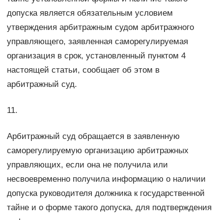
допуска является обязательным условием
утверждения арбитражным судом арбитражного
управляющего, заявленная саморегулируемая
организация в срок, установленный пунктом 4
настоящей статьи, сообщает об этом в
арбитражный суд.
11.
Арбитражный суд обращается в заявленную
саморегулируемую организацию арбитражных
управляющих, если она не получила или
несвоевременно получила информацию о наличии
допуска руководителя должника к государственной
тайне и о форме такого допуска, для подтверждения