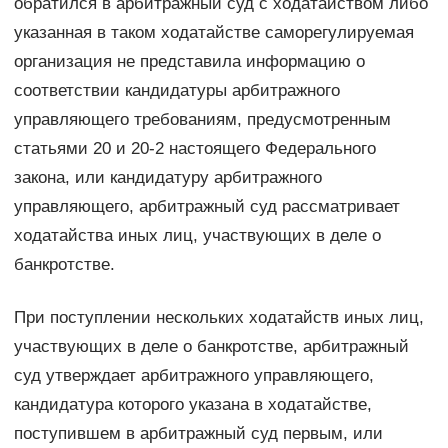
обратился в арбитражный суд с ходатайством либо
указанная в таком ходатайстве саморегулируемая
организация не представила информацию о
соответствии кандидатуры арбитражного
управляющего требованиям, предусмотренным
статьями 20 и 20-2 настоящего Федерального
закона, или кандидатуру арбитражного
управляющего, арбитражный суд рассматривает
ходатайства иных лиц, участвующих в деле о
банкротстве.
При поступлении нескольких ходатайств иных лиц,
участвующих в деле о банкротстве, арбитражный
суд утверждает арбитражного управляющего,
кандидатура которого указана в ходатайстве,
поступившем в арбитражный суд первым, или