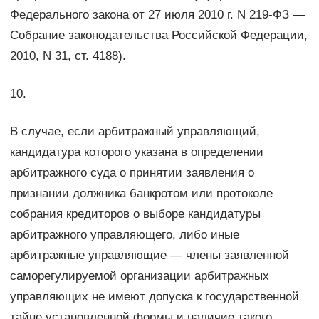
Федерального закона от 27 июля 2010 г. N 219-ФЗ —
Собрание законодательства Российской Федерации,
2010, N 31, ст. 4188).
10.
В случае, если арбитражный управляющий,
кандидатура которого указана в определении
арбитражного суда о принятии заявления о
признании должника банкротом или протоколе
собрания кредиторов о выборе кандидатуры
арбитражного управляющего, либо иные
арбитражные управляющие — члены заявленной
саморегулируемой организации арбитражных
управляющих не имеют допуска к государственной
тайне установленной формы и наличие такого