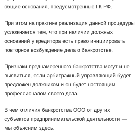
общие основания, предусмотренные ГК РФ.
При этом на практике реализация данной процедуры
усложняется тем, что при наличии должных
оснований у кредитора есть право инициировать
повторное возбуждение дела о банкротстве.
Признаки преднамеренного банкротства могут и не
выявиться, если арбитражный управляющий будет
предложен должником и он будет настоящим
профессионалом своего дела.
В чем отличия банкротства ООО от других
субъектов предпринимательской деятельности —
мы объясним здесь.