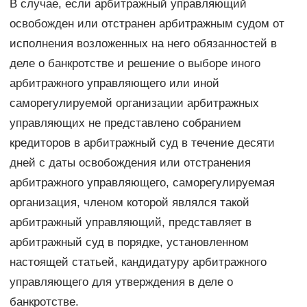
В случае, если арбитражный управляющий
освобожден или отстранен арбитражным судом от
исполнения возложенных на него обязанностей в
деле о банкротстве и решение о выборе иного
арбитражного управляющего или иной
саморегулируемой организации арбитражных
управляющих не представлено собранием
кредиторов в арбитражный суд в течение десяти
дней с даты освобождения или отстранения
арбитражного управляющего, саморегулируемая
организация, членом которой являлся такой
арбитражный управляющий, представляет в
арбитражный суд в порядке, установленном
настоящей статьей, кандидатуру арбитражного
управляющего для утверждения в деле о
банкротстве.