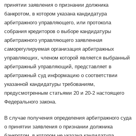
принятии заявления о признании должника
банкротом, в котором указана кандидатура
арбитражного управляющего, или протокола
собрания кредиторов о выборе кандидатуры
арбитражного управляющего заявленная
саморегулируемая организация арбитражных
управляющих, членом которой является выбранный
арбитражный управляющий, представляет в
арбитражный суд информацию о соответствии
указанной кандидатуры требованиям,
предусмотренным статьями 20 и 20-2 настоящего
Федерального закона.
В случае получения определения арбитражного суда
о принятии заявления о признании должника
банкротом, в котором не указана кандидатура