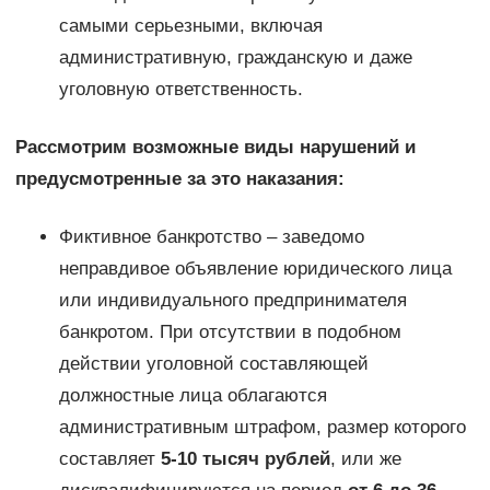
самыми серьезными, включая
административную, гражданскую и даже
уголовную ответственность.
Рассмотрим возможные виды нарушений и
предусмотренные за это наказания:
Фиктивное банкротство – заведомо
неправдивое объявление юридического лица
или индивидуального предпринимателя
банкротом. При отсутствии в подобном
действии уголовной составляющей
должностные лица облагаются
административным штрафом, размер которого
составляет
5-10 тысяч рублей
, или же