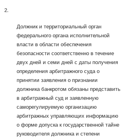
2.
Должник и территориальный орган
федерального органа исполнительной
власти в области обеспечения
безопасности соответственно в течение
двух дней и семи дней с даты получения
определения арбитражного суда о
принятии заявления о признании
должника банкротом обязаны представить
в арбитражный суд и заявленную
саморегулируемую организацию
арбитражных управляющих информацию
о форме допуска к государственной тайне
руководителя должника и степени