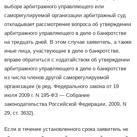
выборе арбитражного управляющего или
саморегулируемой организации арбитражный суд
откладывает рассмотрение вопроса об утверждении
арбитражного управляющего в деле о банкротстве
на тридцать дней. В этом случае заявитель, а также
иные лица, участвующие в деле о банкротстве,
вправе обратиться с ходатайством об утверждении
арбитражного управляющего в деле о банкротстве
из числа членов другой саморегулируемой
организации (в ред. Федерального закона от 19
июля 2009 г. N 195-ФЗ — Собрание
законодательства Российской Федерации, 2009, N
29, ст. 3632).
Если в течение установленного срока заявитель не