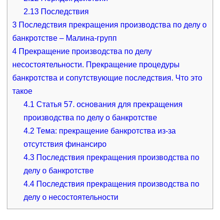
2.13
Последствия
3
Последствия прекращения производства по делу о
банкротстве – Малина-групп
4
Прекращение производства по делу
несостоятельности. Прекращение процедуры
банкротства и сопутствующие последствия. Что это
такое
4.1
Статья 57. основания для прекращения
производства по делу о банкротстве
4.2
Тема: прекращение банкротства из-за
отсутствия финансиро
4.3
Последствия прекращения производства по
делу о банкротстве
4.4
Последствия прекращения производства по
делу о несостоятельности