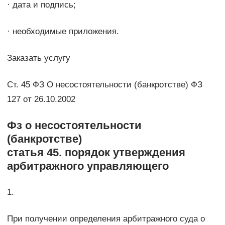
· дата и подпись;
· необходимые приложения.
Заказать услугу
Ст. 45 ФЗ О несостоятельности (банкротстве) ФЗ
127 от 26.10.2002
Фз о несостоятельности
(банкротстве)
статья 45. порядок утверждения
арбитражного управляющего
1.
При получении определения арбитражного суда о