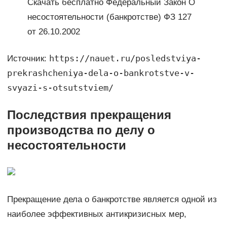
Скачать бесплатно Федеральный Закон О
несостоятельности (банкротстве) ФЗ 127
от 26.10.2002
https://nauet.ru/posledstviya-
Источник:
prekrashcheniya-dela-o-bankrotstve-v-
svyazi-s-otsutstviem/
Последствия прекращения
производства по делу о
несостоятельности
Прекращение дела о банкротстве является одной из
наиболее эффективных антикризисных мер,