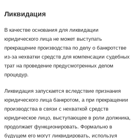
Ликвидация
В качестве основания для ликвидации
юридического лица не может выступать
прекращение производства по делу о банкротстве
из-за нехватки средств для компенсации судебных
трат на проведение предусмотренных делом
процедур.
Ликвидация запускается вследствие признания
юридического лица банкротом, а при прекращении
производства в связи с нехваткой средств
юридическое лицо, выступающее в роли должника,
продолжает функционировать. Формально в
будущем его могут ликвидировать, используя