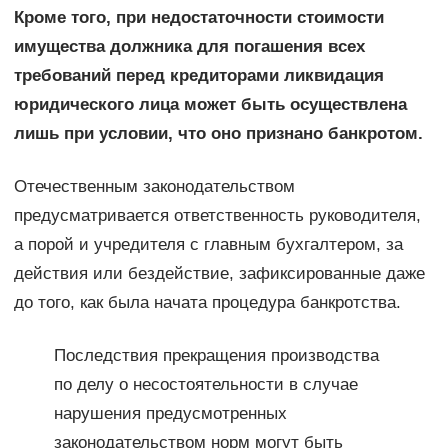
Кроме того, при недостаточности стоимости
имущества должника для погашения всех
требований перед кредиторами ликвидация
юридического лица может быть осуществлена
лишь при условии, что оно признано банкротом.
Отечественным законодательством
предусматривается ответственность руководителя,
а порой и учредителя с главным бухгалтером, за
действия или бездействие, зафиксированные даже
до того, как была начата процедура банкротства.
Последствия прекращения производства
по делу о несостоятельности в случае
нарушения предусмотренных
законодательством норм могут быть