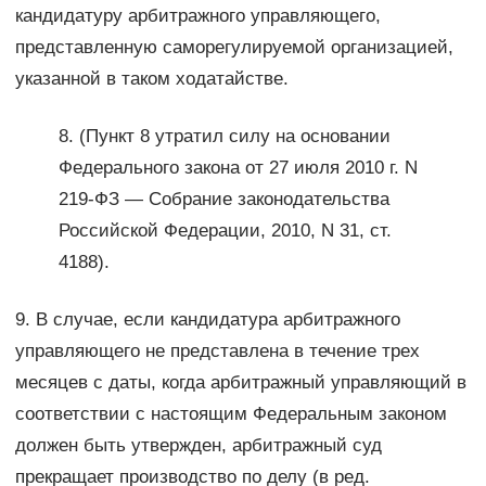
кандидатуру арбитражного управляющего,
представленную саморегулируемой организацией,
указанной в таком ходатайстве.
8. (Пункт 8 утратил силу на основании
Федерального закона от 27 июля 2010 г. N
219-ФЗ — Собрание законодательства
Российской Федерации, 2010, N 31, ст.
4188).
9. В случае, если кандидатура арбитражного
управляющего не представлена в течение трех
месяцев с даты, когда арбитражный управляющий в
соответствии с настоящим Федеральным законом
должен быть утвержден, арбитражный суд
прекращает производство по делу (в ред.