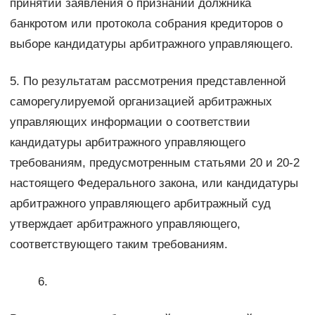
принятии заявления о признании должника
банкротом или протокола собрания кредиторов о
выборе кандидатуры арбитражного управляющего.
5. По результатам рассмотрения представленной
саморегулируемой организацией арбитражных
управляющих информации о соответствии
кандидатуры арбитражного управляющего
требованиям, предусмотренным статьями 20 и 20-2
настоящего Федерального закона, или кандидатуры
арбитражного управляющего арбитражный суд
утверждает арбитражного управляющего,
соответствующего таким требованиям.
6.