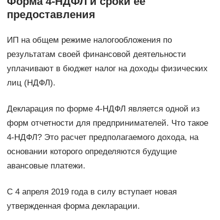
Форма 4-НДФЛ и сроки ее
предоставления
ИП на общем режиме налогообложения по
результатам своей финансовой деятельности
уплачивают в бюджет налог на доходы физических
лиц (НДФЛ).
Декларация по форме 4-НДФЛ является одной из
форм отчетности для предпринимателей. Что такое
4-НДФЛ? Это расчет предполагаемого дохода, на
основании которого определяются будущие
авансовые платежи.
С 4 апреля 2019 года в силу вступает новая
утвержденная форма декларации.