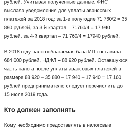
рублей. Учитывая полученные данные, ФНС
выслала уведомления для уплаты авансовых
платежей за 2018 год: за 1-е полугодие 71 760/2 = 35
880 рублей, за 3-й квартал – 71760/4 = 17 940
рублей, за 4-й квартал – 71 760/4 = 17940 рублей.
В 2018 году налогооблагаемая база ИП составила
684 000 рублей, НДФЛ – 88 920 рублей. Оставшуюся
часть налога после уплаты авансовых платежей в
размере 88 920 – 35 880 – 17 940 – 17 940 = 17 160
рублей предпринимателю следует перечислить до
15 июля 2019 года.
Кто должен заполнять
Кому необходимо предоставлять в налоговые