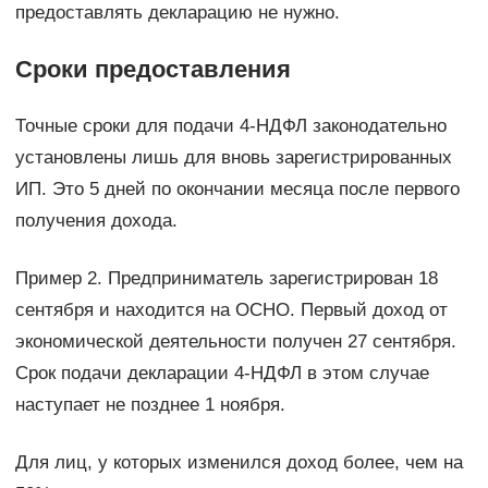
предоставлять декларацию не нужно.
Сроки предоставления
Точные сроки для подачи 4-НДФЛ законодательно
установлены лишь для вновь зарегистрированных
ИП. Это 5 дней по окончании месяца после первого
получения дохода.
Пример 2. Предприниматель зарегистрирован 18
сентября и находится на ОСНО. Первый доход от
экономической деятельности получен 27 сентября.
Срок подачи декларации 4-НДФЛ в этом случае
наступает не позднее 1 ноября.
Для лиц, у которых изменился доход более, чем на