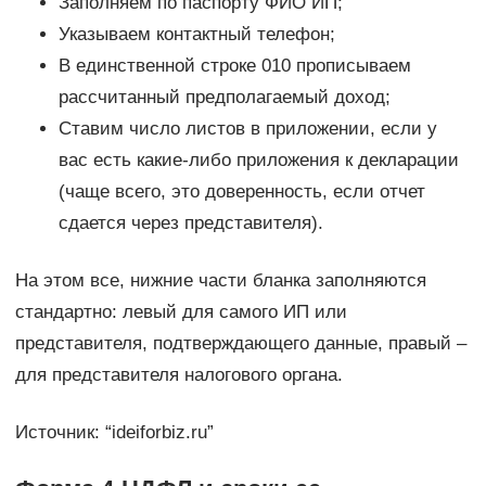
Заполняем по паспорту ФИО ИП;
Указываем контактный телефон;
В единственной строке 010 прописываем
рассчитанный предполагаемый доход;
Ставим число листов в приложении, если у
вас есть какие-либо приложения к декларации
(чаще всего, это доверенность, если отчет
сдается через представителя).
На этом все, нижние части бланка заполняются
стандартно: левый для самого ИП или
представителя, подтверждающего данные, правый –
для представителя налогового органа.
Источник: “ideiforbiz.ru”