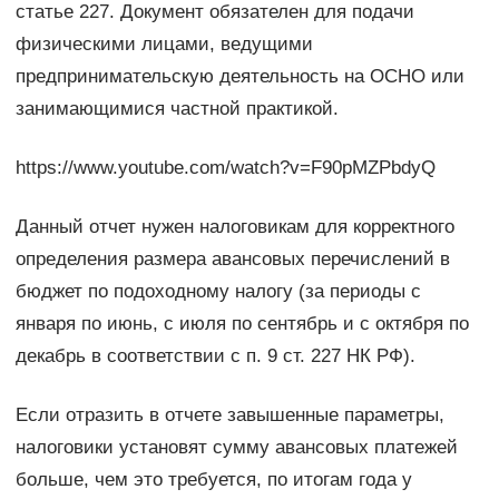
статье 227. Документ обязателен для подачи
физическими лицами, ведущими
предпринимательскую деятельность на ОСНО или
занимающимися частной практикой.
https://www.youtube.com/watch?v=F90pMZPbdyQ
Данный отчет нужен налоговикам для корректного
определения размера авансовых перечислений в
бюджет по подоходному налогу (за периоды с
января по июнь, с июля по сентябрь и с октября по
декабрь в соответствии с п. 9 ст. 227 НК РФ).
Если отразить в отчете завышенные параметры,
налоговики установят сумму авансовых платежей
больше, чем это требуется, по итогам года у