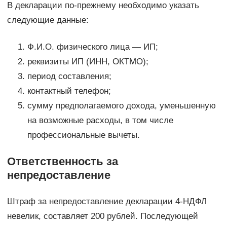
В декларации по-прежнему необходимо указать
следующие данные:
Ф.И.О. физического лица — ИП;
реквизиты ИП (ИНН, ОКТМО);
период составления;
контактный телефон;
сумму предполагаемого дохода, уменьшенную
на возможные расходы, в том числе
профессиональные вычеты.
Ответственность за
непредоставление
Штраф за непредоставление декларации 4-НДФЛ
невелик, составляет 200 рублей. Последующей