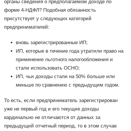
органы сведения о предполагаемом доходе по
форме 4-НДФЛ? Подобная обязанность
присутствует у следующих категорий
предпринимателей:
вновь зарегистрированные ИП;
ИП, которые в течение года утратили право на
применение льготного налогообложения и
стали использовать ОСНО;
ИП, чьи доходы стали на 50% больше или
меньше по сравнению с предыдущим годом.
То есть, если предприниматель зарегистрирован
уже не первый год и его текущие доходы
кардинально не отличаются от данных за
предыдущий отчетный период, то в этом случае