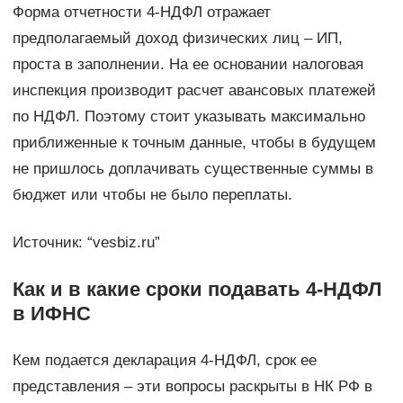
Форма отчетности 4-НДФЛ отражает
предполагаемый доход физических лиц – ИП,
проста в заполнении. На ее основании налоговая
инспекция производит расчет авансовых платежей
по НДФЛ. Поэтому стоит указывать максимально
приближенные к точным данные, чтобы в будущем
не пришлось доплачивать существенные суммы в
бюджет или чтобы не было переплаты.
Источник: “vesbiz.ru”
Как и в какие сроки подавать 4-НДФЛ
в ИФНС
Кем подается декларация 4-НДФЛ, срок ее
представления – эти вопросы раскрыты в НК РФ в