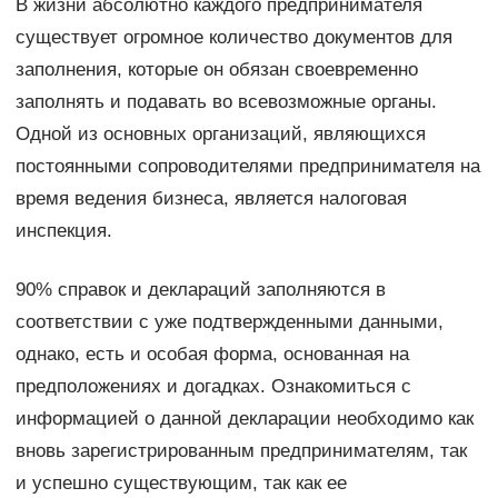
В жизни абсолютно каждого предпринимателя
существует огромное количество документов для
заполнения, которые он обязан своевременно
заполнять и подавать во всевозможные органы.
Одной из основных организаций, являющихся
постоянными сопроводителями предпринимателя на
время ведения бизнеса, является налоговая
инспекция.
90% справок и деклараций заполняются в
соответствии с уже подтвержденными данными,
однако, есть и особая форма, основанная на
предположениях и догадках. Ознакомиться с
информацией о данной декларации необходимо как
вновь зарегистрированным предпринимателям, так
и успешно существующим, так как ее