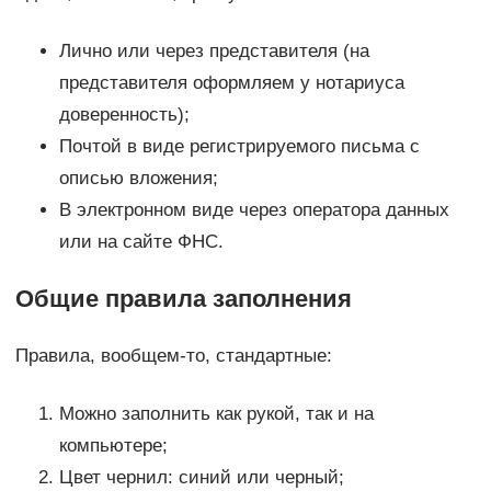
Лично или через представителя (на
представителя оформляем у нотариуса
доверенность);
Почтой в виде регистрируемого письма с
описью вложения;
В электронном виде через оператора данных
или на сайте ФНС.
Общие правила заполнения
Правила, вообщем-то, стандартные:
Можно заполнить как рукой, так и на
компьютере;
Цвет чернил: синий или черный;