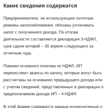
Какие сведения содержатся
Предприниматели, не использующие льготные
режимы налогообложения, обязаны уплачивать
налог с полученного дохода. По итогам
деятельности составляется декларация 3-НДФЛ,
срок сдачи которой – 30 апреля следующего за
отчетным года.
Помимо основного платежа по НДФЛ, ИП
перечисляют авансы по налогу, которые могут быть
рассчитаны на основании предыдущего дохода или
с учетом сведений, представленных в декларации о
предполагаемом доходе ИП – 4-НДФЛ.
В этой форме содержатся данные исключительно о