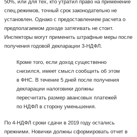
50%, или для тех, кто утратил право на применение
спец.режимов, точный срок законодательно не
установлен. Однако с предоставлением расчета о
предполагаемом доходе затягивать не стоит.
Инспекторы могут применить штрафные меры после
получения годовой декларации 3-НДФЛ.
Кроме того, если доход существенно
снизился, имеет смысл сообщить об этом
в ФНС. В течение 5 дней после получения
декларации налоговики должны
пересчитать размер авансовых платежей
по НДФЛ в сторону уменьшения.
По 4-НДФЛ сроки сдачи в 2019 году остались
прежними. Новички должны сформировать отчет в