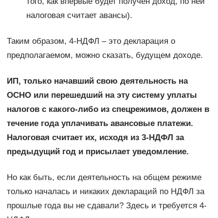
того, как впервые будет получен доход, по ней
налоговая считает авансы).
Таким образом, 4-НДФЛ – это декларация о
предполагаемом, можно сказать, будущем доходе.
ИП, только начавший свою деятельность на
ОСНО или перешедший на эту систему уплаты
налогов с какого-либо из спецрежимов, должен в
течение года уплачивать авансовые платежи.
Налоговая считает их, исходя из 3-НДФЛ за
предыдущий год и присылает уведомление.
Но как быть, если деятельность на общем режиме
только началась и никаких деклараций по НДФЛ за
прошлые года вы не сдавали? Здесь и требуется 4-