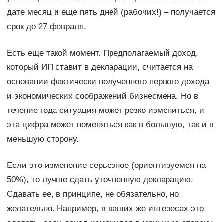
дате месяц и еще пять дней (рабочих!) – получается
срок до 27 февраля.
Есть еще такой момент. Предполагаемый доход,
который ИП ставит в декларации, считается на
основании фактически полученного первого дохода
и экономических соображений бизнесмена. Но в
течение года ситуация может резко измениться, и
эта цифра может поменяться как в большую, так и в
меньшую сторону.
Если это изменение серьезное (ориентируемся на
50%), то лучше сдать уточненную декларацию.
Сдавать ее, в принципе, не обязательно, но
желательно. Например, в ваших же интересах это