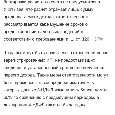
блокировки расчетного счета не предусмотрено.
Учитывая, что расчет отражает лишь сумму
предполагаемого дохода, ответственность
рассматривается как нарушение сроков о
предоставлении налоговых сведений в
соответствии с требованиями п. 1. ст. 126 НК РФ.
Штрафы могут быть начислены в отношении вновь
зарегистрированных ИП, не предоставивших
сведения в установленный срок после получения
первого дохода. Также меры ответственности могут
быть применены к тем предпринимателям, у
которых данные 3-НДФЛ изменились более, чем на
50% по сравнению с предыдущим периодом, а
декларация 4-НДФЛ так и не была сдана.