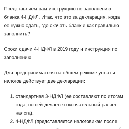
Представляем вам инструкцию по заполнению
бланка 4-НДФЛ. Итак, что это за декларация, когда
ее нужно сдать, где скачать бланк и как правильно
заполнить?
Сроки сдачи 4-НДФЛ в 2019 году и инструкция по
заполнению
Для предпринимателя на общем режиме уплаты
налогов действует две декларации:
стандартная 3-НДФЛ (ее составляют по итогам
года, по ней делается окончательный расчет
налога),
4-НДФЛ (представляется налоговикам после