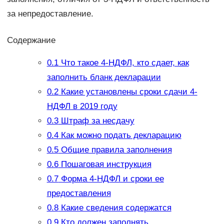
за непредоставление.
Содержание
0.1
Что такое 4-НДФЛ, кто сдает, как
заполнить бланк декларации
0.2
Какие установлены сроки сдачи 4-
НДФЛ в 2019 году
0.3
Штраф за несдачу
0.4
Как можно подать декларацию
0.5
Общие правила заполнения
0.6
Пошаговая инструкция
0.7
Форма 4-НДФЛ и сроки ее
предоставления
0.8
Какие сведения содержатся
0.9
Кто должен заполнять