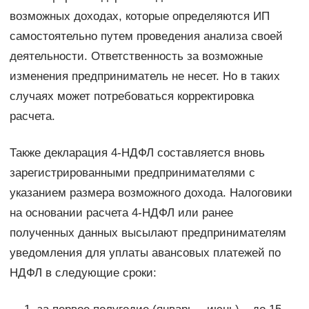
возможных доходах, которые определяются ИП
самостоятельно путем проведения анализа своей
деятельности. Ответственность за возможные
изменения предприниматель не несет. Но в таких
случаях может потребоваться корректировка
расчета.
Также декларация 4-НДФЛ составляется вновь
зарегистрированными предпринимателями с
указанием размера возможного дохода. Налоговики
на основании расчета 4-НДФЛ или ранее
полученных данных высылают предпринимателям
уведомления для уплаты авансовых платежей по
НДФЛ в следующие сроки: