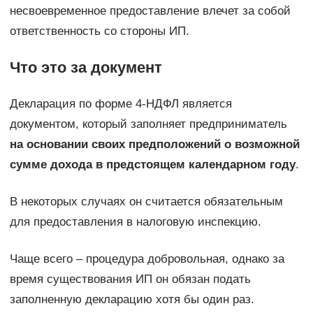
несвоевременное предоставление влечет за собой
ответственность со стороны ИП.
Что это за документ
Декларация по форме 4-НДФЛ является
документом, который заполняет предприниматель
на основании своих предположений о возможной
сумме дохода в предстоящем календарном году
.
В некоторых случаях он считается обязательным
для предоставления в налоговую инспекцию.
Чаще всего – процедура добровольная, однако за
время существования ИП он обязан подать
заполненную декларацию хотя бы один раз.