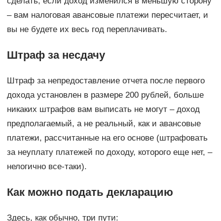
сделать, если доход изменился в меньшую сторону
– вам налоговая авансовые платежи пересчитает, и
вы не будете их весь год переплачивать.
Штраф за несдачу
Штраф за непредоставление отчета после первого
дохода установлен в размере 200 рублей, больше
никаких штрафов вам выписать не могут – доход
предполагаемый, а не реальный, как и авансовые
платежи, рассчитанные на его основе (штрафовать
за неуплату платежей по доходу, которого еще нет, –
нелогично все-таки).
Как можно подать декларацию
Здесь, как обычно, три пути: