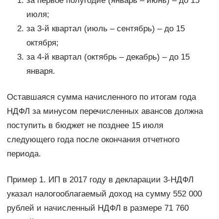
за первое полугодие (январь – июнь) – до 15
июля;
за 3-й квартал (июль – сентябрь) – до 15
октября;
за 4-й квартал (октябрь – декабрь) – до 15
января.
Оставшаяся сумма начисленного по итогам года
НДФЛ за минусом перечисленных авансов должна
поступить в бюджет не позднее 15 июля
следующего года после окончания отчетного
периода.
Пример 1. ИП в 2017 году в декларации 3-НДФЛ
указал налогооблагаемый доход на сумму 552 000
рублей и начисленный НДФЛ в размере 71 760