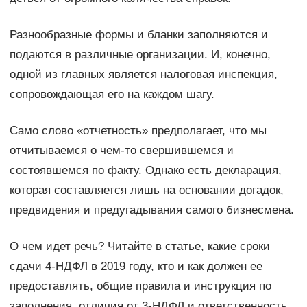
Разнообразные формы и бланки заполняются и
подаются в различные организации. И, конечно,
одной из главных является налоговая инспекция,
сопровождающая его на каждом шагу.
Само слово «отчетность» предполагает, что мы
отчитываемся о чем-то свершившемся и
состоявшемся по факту. Однако есть декларация,
которая составляется лишь на основании догадок,
предвидения и предугадывания самого бизнесмена.
О чем идет речь? Читайте в статье, какие сроки
сдачи 4-НДФЛ в 2019 году, кто и как должен ее
предоставлять, общие правила и инструкция по
заполнения, отличия от 3-НДФЛ и ответственность