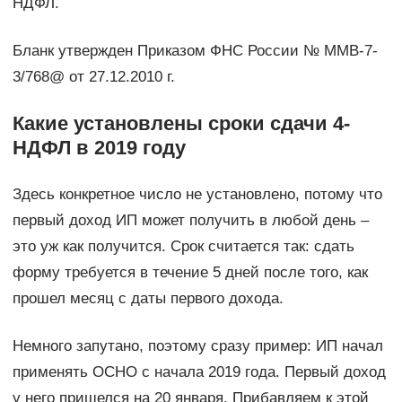
НДФЛ.
Бланк утвержден Приказом ФНС России № ММВ-7-
3/768@ от 27.12.2010 г.
Какие установлены сроки сдачи 4-
НДФЛ в 2019 году
Здесь конкретное число не установлено, потому что
первый доход ИП может получить в любой день –
это уж как получится. Срок считается так: сдать
форму требуется в течение 5 дней после того, как
прошел месяц с даты первого дохода.
Немного запутано, поэтому сразу пример: ИП начал
применять ОСНО с начала 2019 года. Первый доход
у него пришелся на 20 января. Прибавляем к этой