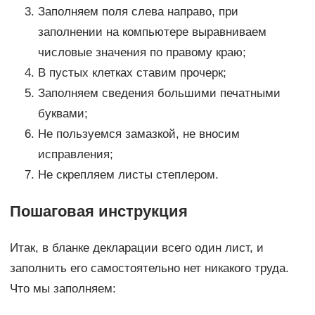
Заполняем поля слева направо, при
заполнении на компьютере выравниваем
числовые значения по правому краю;
В пустых клетках ставим прочерк;
Заполняем сведения большими печатными
буквами;
Не пользуемся замазкой, не вносим
исправления;
Не скрепляем листы степлером.
Пошаговая инструкция
Итак, в бланке декларации всего один лист, и
заполнить его самостоятельно нет никакого труда.
Что мы заполняем: