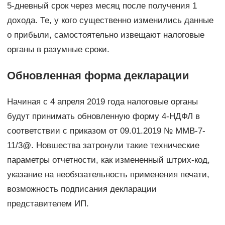
5-дневный срок через месяц после получения 1
дохода. Те, у кого существенно изменились данные
о прибыли, самостоятельно извещают налоговые
органы в разумные сроки.
Обновленная форма декларации
Начиная с 4 апреля 2019 года налоговые органы
будут принимать обновленную форму 4-НДФЛ в
соответствии с приказом от 09.01.2019 № ММВ-7-
11/3@. Новшества затронули такие технические
параметры отчетности, как измененный штрих-код,
указание на необязательность применения печати,
возможность подписания декларации
представителем ИП.