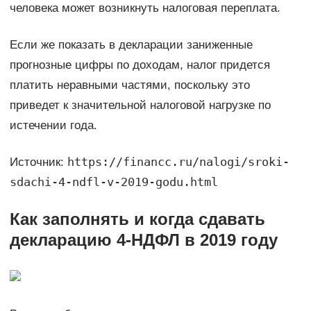
человека может возникнуть налоговая переплата.
Если же показать в декларации заниженные
прогнозные цифры по доходам, налог придется
платить неравными частями, поскольку это
приведет к значительной налоговой нагрузке по
истечении года.
https://financc.ru/nalogi/sroki-
Источник:
sdachi-4-ndfl-v-2019-godu.html
Как заполнять и когда сдавать
декларацию 4-НДФЛ в 2019 году