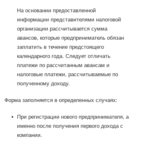
На основании предоставленной
информации представителями налоговой
организации рассчитывается сумма
авансов, которые предприниматель обязан
заплатить в течение предстоящего
календарного года. Следует отличать
платежи по рассчитанным авансам и
налоговые платежи, рассчитываемые по
полученному доходу.
Форма заполняется в определенных случаях:
При регистрации нового предпринимателя, а
именно после получения первого дохода с
компании.