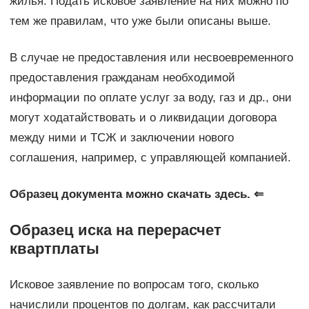
жилья. Подать исковое заявление на них можно по
тем же правилам, что уже были описаны выше.
В случае не предоставления или несвоевременного
предоставления гражданам необходимой
информации по оплате услуг за воду, газ и др., они
могут ходатайствовать и о ликвидации договора
между ними и ТСЖ и заключении нового
соглашения, например, с управляющей компанией.
Образец документа можно скачать здесь. ⇐
Образец иска на перерасчет
квартплаты
Исковое заявление по вопросам того, сколько
начислили процентов по долгам, как рассчитали