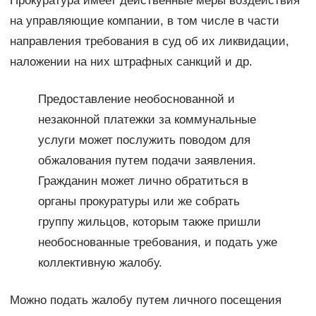
Прокуратура имеет действенные меры воздействия
на управляющие компании, в том числе в части
направления требования в суд об их ликвидации,
наложении на них штрафных санкций и др.
Предоставление необоснованной и
незаконной платежки за коммунальные
услуги может послужить поводом для
обжалования путем подачи заявления.
Гражданин может лично обратиться в
органы прокуратуры или же собрать
группу жильцов, которым также пришли
необоснованные требования, и подать уже
коллективную жалобу.
Можно подать жалобу путем личного посещения