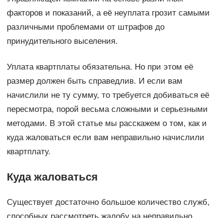
факторов и показаний, а её неуплата грозит самыми
различными проблемами от штрафов до
принудительного выселения.
Уплата квартплаты обязательна. Но при этом её
размер должен быть справедлив. И если вам
начислили не ту сумму, то требуется добиваться её
пересмотра, порой весьма сложными и серьезными
методами. В этой статье мы расскажем о том, как и
куда жаловаться если вам неправильно начислили
квартплату.
Куда жаловаться
Существует достаточно большое количество служб,
способных рассмотреть жалобу на неправильно