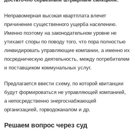
Неправомерная высокая квартплата влечет
причинение существенного ущерба населению.
Именно поэтому на законодательном уровне не
утихают споры по поводу того, что пора полностью
ликвидировать управляющие компании, а именно их
посредническую деятельность, между потребителем
и поставщиком коммунальных услуг.
Предлагается ввести схему, по которой квитанции
будут формироваться не управляющей компанией,
а непосредственно энергоснабжающей
организацией, горводоканалом и др.
Решаем вопрос через суд