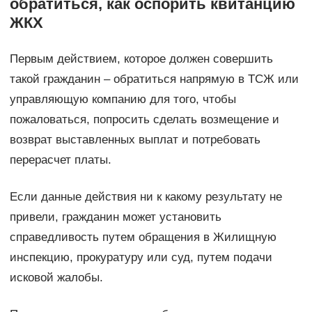
обратиться, как оспорить квитанцию
ЖКХ
Первым действием, которое должен совершить
такой гражданин – обратиться напрямую в ТСЖ или
управляющую компанию для того, чтобы
пожаловаться, попросить сделать возмещение и
возврат выставленных выплат и потребовать
перерасчет платы.
Если данные действия ни к какому результату не
привели, гражданин может установить
справедливость путем обращения в Жилищную
инспекцию, прокуратуру или суд, путем подачи
исковой жалобы.