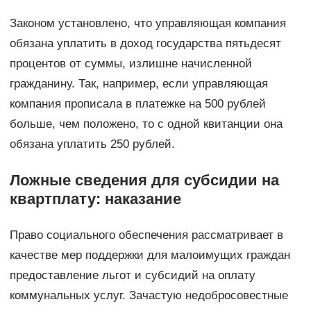
Законом установлено, что управляющая компания
обязана уплатить в доход государства пятьдесят
процентов от суммы, излишне начисленной
гражданину. Так, например, если управляющая
компания прописала в платежке на 500 рублей
больше, чем положено, то с одной квитанции она
обязана уплатить 250 рублей.
Ложные сведения для субсидии на
квартплату: наказание
Право социального обеспечения рассматривает в
качестве мер поддержки для малоимущих граждан
предоставление льгот и субсидий на оплату
коммунальных услуг. Зачастую недобросовестные