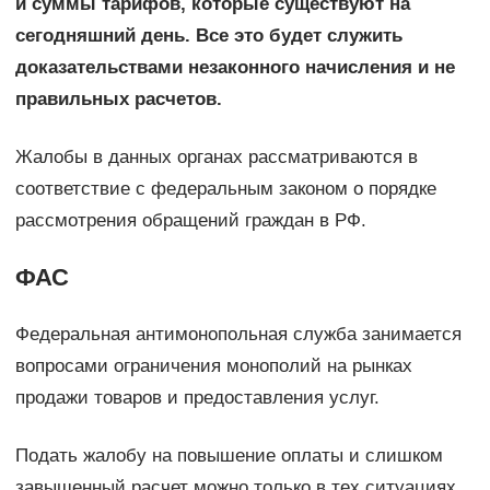
и суммы тарифов, которые существуют на
сегодняшний день. Все это будет служить
доказательствами незаконного начисления и не
правильных расчетов.
Жалобы в данных органах рассматриваются в
соответствие с федеральным законом о порядке
рассмотрения обращений граждан в РФ.
ФАС
Федеральная антимонопольная служба занимается
вопросами ограничения монополий на рынках
продажи товаров и предоставления услуг.
Подать жалобу на повышение оплаты и слишком
завышенный расчет можно только в тех ситуациях,