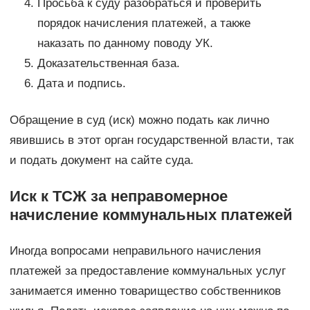
Просьба к суду разобраться и проверить
порядок начисления платежей, а также
наказать по данному поводу УК.
Доказательственная база.
Дата и подпись.
Обращение в суд (иск) можно подать как лично
явившись в этот орган государственной власти, так
и подать документ на сайте суда.
Иск к ТСЖ за неправомерное
начисление коммунальных платежей
Иногда вопросами неправильного начисления
платежей за предоставление коммунальных услуг
занимается именно товарищество собственников