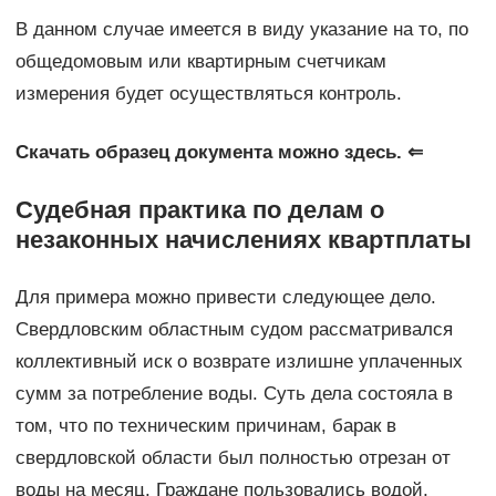
В данном случае имеется в виду указание на то, по
общедомовым или квартирным счетчикам
измерения будет осуществляться контроль.
Скачать образец документа можно здесь. ⇐
Судебная практика по делам о
незаконных начислениях квартплаты
Для примера можно привести следующее дело.
Свердловским областным судом рассматривался
коллективный иск о возврате излишне уплаченных
сумм за потребление воды. Суть дела состояла в
том, что по техническим причинам, барак в
свердловской области был полностью отрезан от
воды на месяц. Граждане пользовались водой,