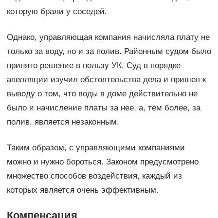
которую брали у соседей.
Однако, управляющая компания начисляла плату не
только за воду, но и за полив. Районным судом было
принято решение в пользу УК. Суд в порядке
апелляции изучил обстоятельства дела и пришел к
выводу о том, что воды в доме действительно не
было и начисление платы за нее, а, тем более, за
полив, является незаконным.
Таким образом, с управляющими компаниями
можно и нужно бороться. Законом предусмотрено
множество способов воздействия, каждый из
которых является очень эффективным.
Компенсация