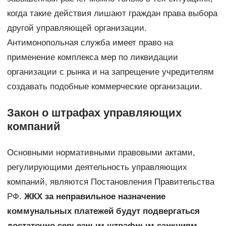
когда такие действия лишают граждан права выбора
другой управляющей организации.
Антимонопольная служба имеет право на
применение комплекса мер по ликвидации
организации с рынка и на запрещение учредителям
создавать подобные коммерческие организации.
Закон о штрафах управляющих
компаний
Основными нормативными правовыми актами,
регулирующими деятельность управляющих
компаний, являются Постановления Правительства
РФ.
ЖКХ за неправильное назначение
коммунальных платежей будут подвергаться
достаточно серьезным штрафным санкциям.