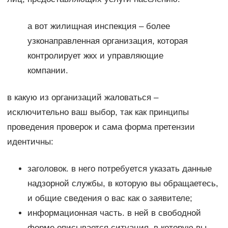
а вот жилищная инспекция – более
узконаправленная организация, которая
контролирует жкх и управляющие
компании.
в какую из организаций жаловаться –
исключительно ваш выбор, так как принципы
проведения проверок и сама форма претензии
идентичны:
заголовок. в него потребуется указать данные
надзорной службы, в которую вы обращаетесь,
и общие сведения о вас как о заявителе;
информационная часть. в ней в свободной
форме описывается ситуация, в которую вы