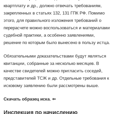
квартплату и др., должно отвечать требованиям,
закрепленных в статьях 132, 131 ГПК РФ. Помимо
этого, для правильного изложения требований о
перерасчете можно воспользоваться и материалами
судебной практики, а особенно заявлениями,
решение по которым было вынесено в пользу истца.
Обязательными доказательствами будут являться
квитанции, собранные за несколько месяцев. В
качестве свидетелей можно пригласить соседей,
представителей ТСЖ и др. Отдельные требования к
исковому заявлению были рассмотрены выше.
Скачать образец иска. ⇐
Инспекция по начислению