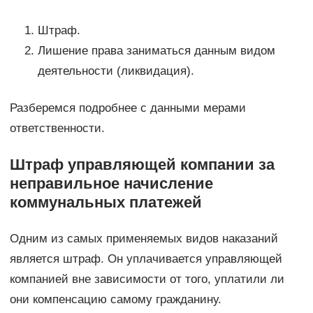
Штраф.
Лишение права заниматься данным видом
деятельности (ликвидация).
Разберемся подробнее с данными мерами
ответственности.
Штраф управляющей компании за
неправильное начисление
коммунальных платежей
Одним из самых применяемых видов наказаний
является штраф. Он уплачивается управляющей
компанией вне зависимости от того, уплатили ли
они компенсацию самому гражданину.