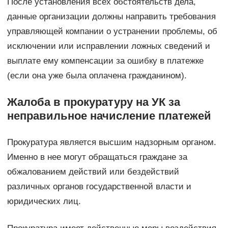
После установления всех обстоятельств дела,
данные организации должны направить требования
управляющей компании о устранении проблемы, об
исключении или исправлении ложных сведений и
выплате ему компенсации за ошибку в платежке
(если она уже была оплачена гражданином).
Жалоба в прокуратуру на УК за
неправильное начисление платежей
Прокуратура является высшим надзорным органом.
Именно в нее могут обращаться граждане за
обжалованием действий или бездействий
различных органов государственной власти и
юридических лиц.