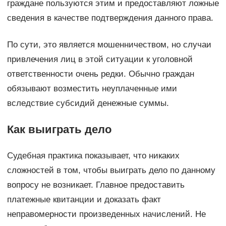
граждане пользуются этим и предоставляют ложные
сведения в качестве подтверждения данного права.
По сути, это является мошенничеством, но случаи
привлечения лиц в этой ситуации к уголовной
ответственности очень редки. Обычно граждан
обязывают возместить неуплаченные ими
вследствие субсидий денежные суммы.
Как выиграть дело
Судебная практика показывает, что никаких
сложностей в том, чтобы выиграть дело по данному
вопросу не возникает. Главное предоставить
платежные квитанции и доказать факт
неправомерности произведенных начислений. Не