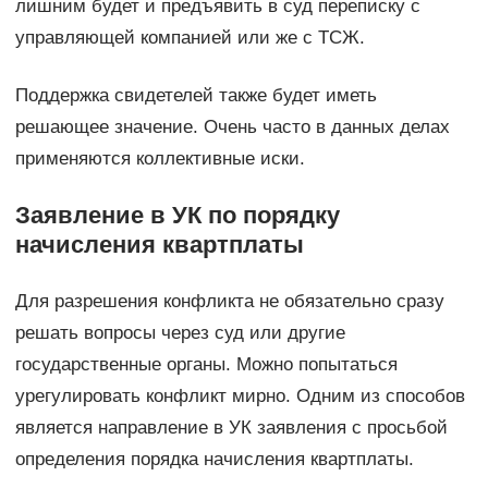
лишним будет и предъявить в суд переписку с
управляющей компанией или же с ТСЖ.
Поддержка свидетелей также будет иметь
решающее значение. Очень часто в данных делах
применяются коллективные иски.
Заявление в УК по порядку
начисления квартплаты
Для разрешения конфликта не обязательно сразу
решать вопросы через суд или другие
государственные органы. Можно попытаться
урегулировать конфликт мирно. Одним из способов
является направление в УК заявления с просьбой
определения порядка начисления квартплаты.