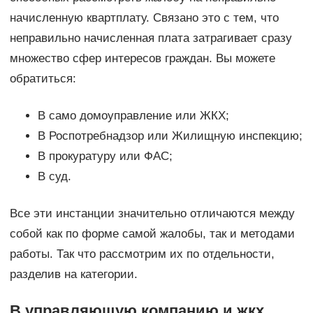
начисленную квартплату. Связано это с тем, что
неправильно начисленная плата затрагивает сразу
множество сфер интересов граждан. Вы можете
обратиться:
В само домоуправление или ЖКХ;
В Роспотребнадзор или Жилищную инспекцию;
В прокуратуру или ФАС;
В суд.
Все эти инстанции значительно отличаются между
собой как по форме самой жалобы, так и методами
работы. Так что рассмотрим их по отдельности,
разделив на категории.
В управляющую компанию и жкх