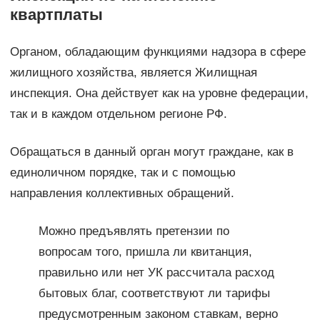
квартплаты
Органом, обладающим функциями надзора в сфере
жилищного хозяйства, является Жилищная
инспекция. Она действует как на уровне федерации,
так и в каждом отдельном регионе РФ.
Обращаться в данный орган могут граждане, как в
единоличном порядке, так и с помощью
направления коллективных обращений.
Можно предъявлять претензии по
вопросам того, пришла ли квитанция,
правильно или нет УК рассчитала расход
бытовых благ, соответствуют ли тарифы
предусмотренным законом ставкам, верно