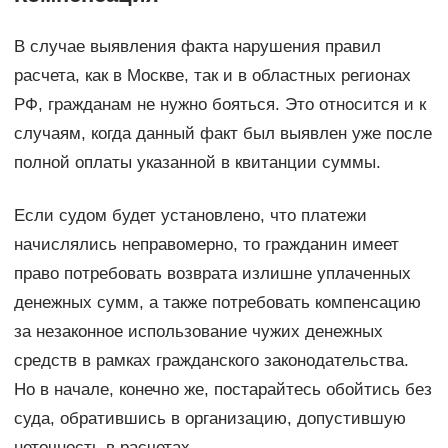
В случае выявления факта нарушения правил
расчета, как в Москве, так и в областных регионах
РФ, гражданам не нужно бояться. Это относится и к
случаям, когда данный факт был выявлен уже после
полной оплаты указанной в квитанции суммы.
Если судом будет установлено, что платежи
начислялись неправомерно, то гражданин имеет
право потребовать возврата излишне уплаченных
денежных сумм, а также потребовать компенсацию
за незаконное использование чужих денежных
средств в рамках гражданского законодательства.
Но в начале, конечно же, постарайтесь обойтись без
суда, обратившись в организацию, допустившую
неточность в расчетах.