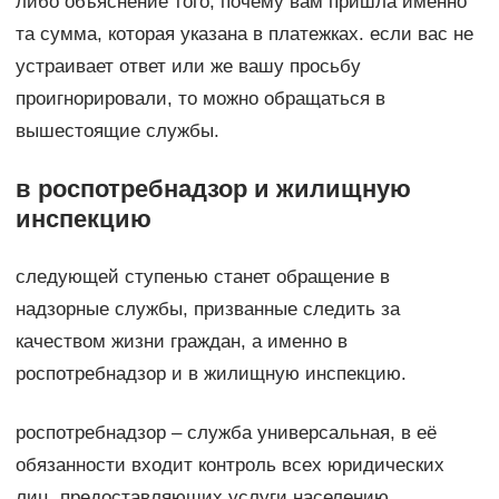
либо объяснение того, почему вам пришла именно
та сумма, которая указана в платежках. если вас не
устраивает ответ или же вашу просьбу
проигнорировали, то можно обращаться в
вышестоящие службы.
в роспотребнадзор и жилищную
инспекцию
следующей ступенью станет обращение в
надзорные службы, призванные следить за
качеством жизни граждан, а именно в
роспотребнадзор и в жилищную инспекцию.
роспотребнадзор – служба универсальная, в её
обязанности входит контроль всех юридических
лиц, предоставляющих услуги населению.