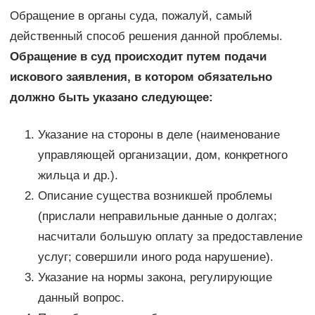
Обращение в органы суда, пожалуй, самый
действенный способ решения данной проблемы.
Обращение в суд происходит путем подачи
искового заявления, в котором обязательно
должно быть указано следующее:
Указание на стороны в деле (наименование
управляющей организации, дом, конкретного
жильца и др.).
Описание существа возникшей проблемы
(прислали неправильные данные о долгах;
насчитали большую оплату за предоставление
услуг; совершили иного рода нарушение).
Указание на нормы закона, регулирующие
данный вопрос.