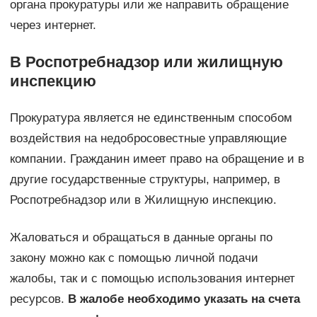
органа прокуратуры или же направить обращение
через интернет.
В Роспотребнадзор или жилищную
инспекцию
Прокуратура является не единственным способом
воздействия на недобросовестные управляющие
компании. Гражданин имеет право на обращение и в
другие государственные структуры, например, в
Роспотребнадзор или в Жилищную инспекцию.
Жаловаться и обращаться в данные органы по
закону можно как с помощью личной подачи
жалобы, так и с помощью использования интернет
ресурсов.
В жалобе необходимо указать на счета