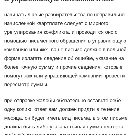
начинать любые разбирательства по неправильно
начисленной квартплате следует с мирного
урегулирования конфликта. и проводится оно с
помощью письменного обращения в управляющую
компанию или жкх. ваше письмо должно в вольной
форме излагать сведения об ошибке, указание на
более точную сумму и прочие сведения, которые
помогут жкх или управляющей компании провести
пересмотр суммы.
при отправке жалобы обязательно оставьте себе
одну копию. ответ вам должен придти в течение
месяца, он будет иметь вид письма. в этом письме
должна быть либо указана точная сумма платежа,