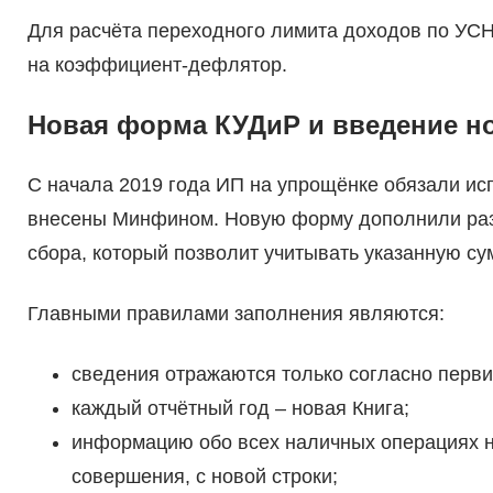
Для расчёта переходного лимита доходов по УСН
на коэффициент-дефлятор.
Новая форма КУДиР и введение н
С начала 2019 года ИП на упрощёнке обязали и
внесены Минфином. Новую форму дополнили разд
сбора, который позволит учитывать указанную су
Главными правилами заполнения являются:
сведения отражаются только согласно перви
каждый отчётный год – новая Книга;
информацию обо всех наличных операциях н
совершения, с новой строки;