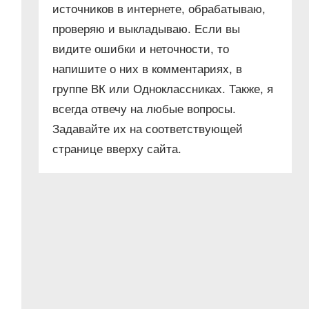
источников в интернете, обрабатываю,
проверяю и выкладываю. Если вы
видите ошибки и неточности, то
напишите о них в комментариях, в
группе ВК или Одноклассниках. Также, я
всегда отвечу на любые вопросы.
Задавайте их на соответствующей
странице вверху сайта.