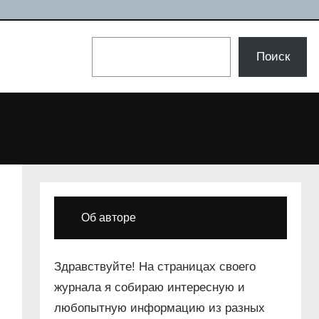
Поиск
Поиск
Об авторе
Здравствуйте! На страницах своего
журнала я собираю интересную и
любопытную информацию из разных