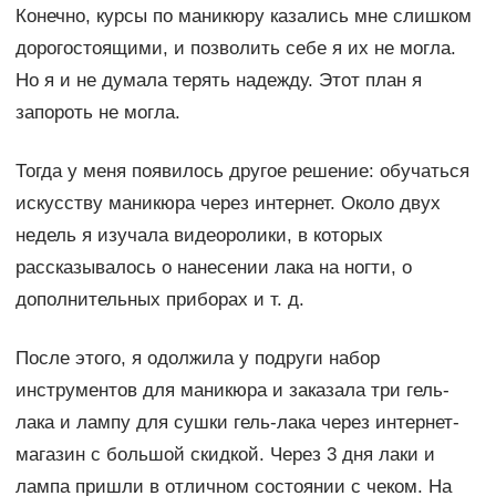
Конечно, курсы по маникюру казались мне слишком
дорогостоящими, и позволить себе я их не могла.
Но я и не думала терять надежду. Этот план я
запороть не могла.
Тогда у меня появилось другое решение: обучаться
искусству маникюра через интернет. Около двух
недель я изучала видеоролики, в которых
рассказывалось о нанесении лака на ногти, о
дополнительных приборах и т. д.
После этого, я одолжила у подруги набор
инструментов для маникюра и заказала три гель-
лака и лампу для сушки гель-лака через интернет-
магазин с большой скидкой. Через 3 дня лаки и
лампа пришли в отличном состоянии с чеком. На