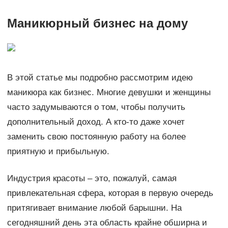
Маникюрный бизнес на дому
В этой статье мы подробно рассмотрим идею
маникюра как бизнес. Многие девушки и женщины
часто задумываются о том, чтобы получить
дополнительный доход. А кто-то даже хочет
заменить свою постоянную работу на более
приятную и прибыльную.
Индустрия красоты – это, пожалуй, самая
привлекательная сфера, которая в первую очередь
притягивает внимание любой барышни. На
сегодняшний день эта область крайне обширна и