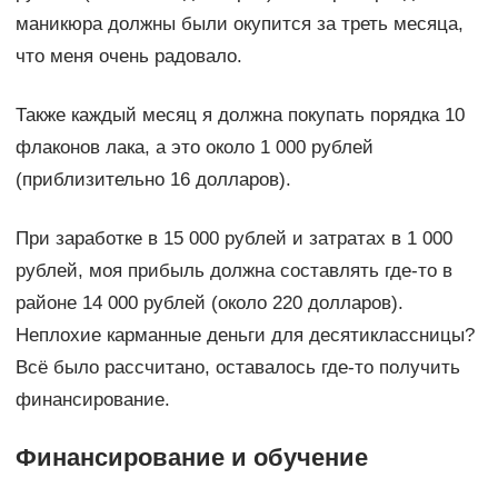
маникюра должны были окупится за треть месяца,
что меня очень радовало.
Также каждый месяц я должна покупать порядка 10
флаконов лака, а это около 1 000 рублей
(приблизительно 16 долларов).
При заработке в 15 000 рублей и затратах в 1 000
рублей, моя прибыль должна составлять где-то в
районе 14 000 рублей (около 220 долларов).
Неплохие карманные деньги для десятиклассницы?
Всё было рассчитано, оставалось где-то получить
финансирование.
Финансирование и обучение