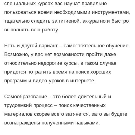
специальных курсах вас научат правильно
пользоваться всеми необходимыми инструментами,
тщательно следить за гигиеной, аккуратно и быстро
выполнять всю работу.
Есть и другой вариант – самостоятельное обучение.
Возможно, у вас нет возможности пройти даже
относительно недорогие курсы, в таком случае
придется потратить время на поиск хороших
программ и видео-уроков в интернете.
Самообразование – это более длительный и
трудоемкий процесс – поиск качественных
материалов скорее всего затянется, зато вы будете
вознаграждены полученными навыками.