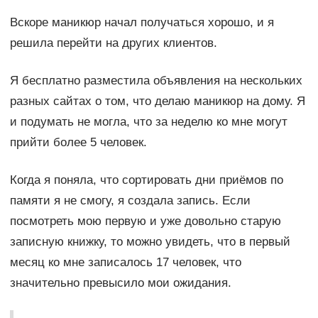
Вскоре маникюр начал получаться хорошо, и я
решила перейти на других клиентов.
Я бесплатно разместила объявления на нескольких
разных сайтах о том, что делаю маникюр на дому. Я
и подумать не могла, что за неделю ко мне могут
прийти более 5 человек.
Когда я поняла, что сортировать дни приёмов по
памяти я не смогу, я создала запись. Если
посмотреть мою первую и уже довольно старую
записную книжку, то можно увидеть, что в первый
месяц ко мне записалось 17 человек, что
значительно превысило мои ожидания.