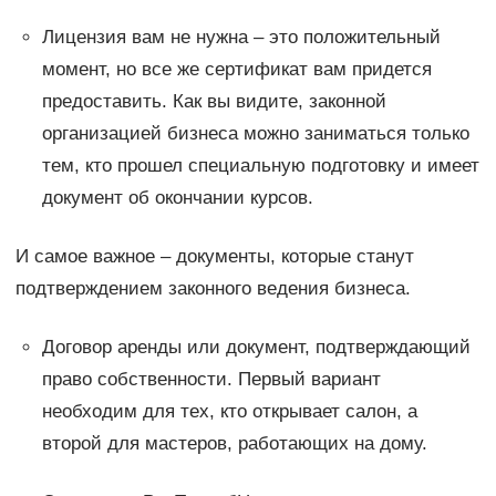
Лицензия вам не нужна – это положительный
момент, но все же сертификат вам придется
предоставить. Как вы видите, законной
организацией бизнеса можно заниматься только
тем, кто прошел специальную подготовку и имеет
документ об окончании курсов.
И самое важное – документы, которые станут
подтверждением законного ведения бизнеса.
Договор аренды или документ, подтверждающий
право собственности. Первый вариант
необходим для тех, кто открывает салон, а
второй для мастеров, работающих на дому.