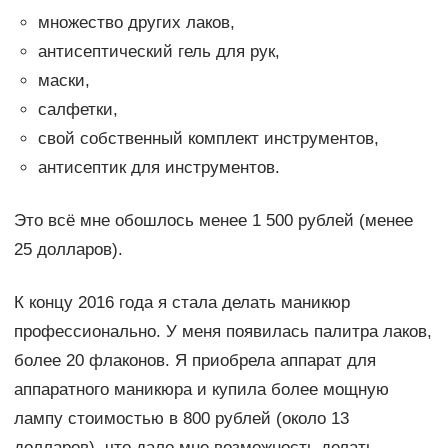
множество других лаков,
антисептический гель для рук,
маски,
салфетки,
свой собственный комплект инструментов,
антисептик для инструментов.
Это всё мне обошлось менее 1 500 рублей (менее
25 долларов).
К концу 2016 года я стала делать маникюр
профессионально. У меня появилась палитра лаков,
более 20 флаконов. Я приобрела аппарат для
аппаратного маникюра и купила более мощную
лампу стоимостью в 800 рублей (около 13
долларов), что дало мне возможность делать