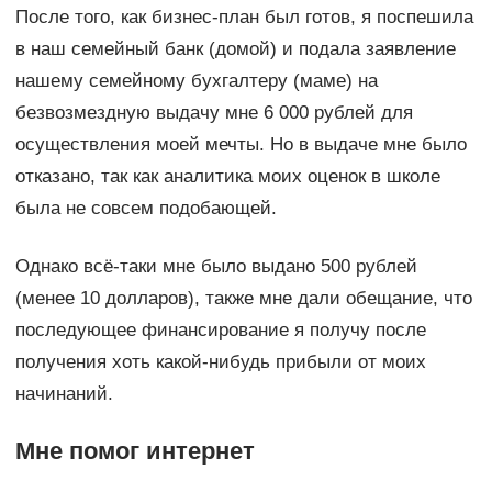
После того, как бизнес-план был готов, я поспешила
в наш семейный банк (домой) и подала заявление
нашему семейному бухгалтеру (маме) на
безвозмездную выдачу мне 6 000 рублей для
осуществления моей мечты. Но в выдаче мне было
отказано, так как аналитика моих оценок в школе
была не совсем подобающей.
Однако всё-таки мне было выдано 500 рублей
(менее 10 долларов), также мне дали обещание, что
последующее финансирование я получу после
получения хоть какой-нибудь прибыли от моих
начинаний.
Мне помог интернет