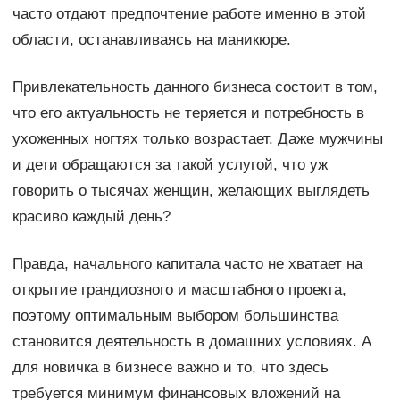
часто отдают предпочтение работе именно в этой
области, останавливаясь на маникюре.
Привлекательность данного бизнеса состоит в том,
что его актуальность не теряется и потребность в
ухоженных ногтях только возрастает. Даже мужчины
и дети обращаются за такой услугой, что уж
говорить о тысячах женщин, желающих выглядеть
красиво каждый день?
Правда, начального капитала часто не хватает на
открытие грандиозного и масштабного проекта,
поэтому оптимальным выбором большинства
становится деятельность в домашних условиях. А
для новичка в бизнесе важно и то, что здесь
требуется минимум финансовых вложений на