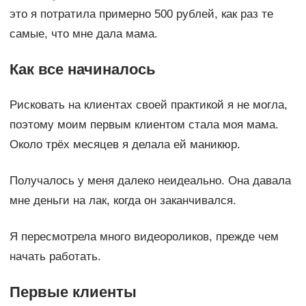
это я потратила примерно 500 рублей, как раз те
самые, что мне дала мама.
Как все начиналось
Рисковать на клиентах своей практикой я не могла,
поэтому моим первым клиентом стала моя мама.
Около трёх месяцев я делала ей маникюр.
Получалось у меня далеко неидеально. Она давала
мне деньги на лак, когда он заканчивался.
Я пересмотрела много видеороликов, прежде чем
начать работать.
Первые клиенты