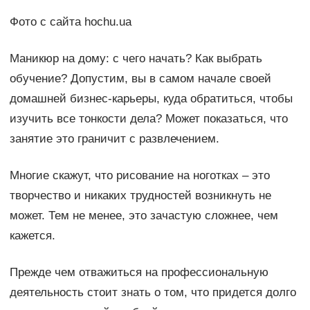
Фото с сайта hochu.ua
Маникюр на дому: с чего начать? Как выбрать
обучение? Допустим, вы в самом начале своей
домашней бизнес-карьеры, куда обратиться, чтобы
изучить все тонкости дела? Может показаться, что
занятие это граничит с развлечением.
Многие скажут, что рисование на ноготках – это
творчество и никаких трудностей возникнуть не
может. Тем не менее, это зачастую сложнее, чем
кажется.
Прежде чем отважиться на профессиональную
деятельность стоит знать о том, что придется долго