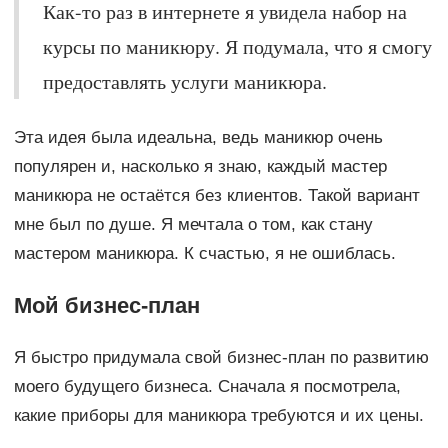
Как-то раз в интернете я увидела набор на
курсы по маникюру. Я подумала, что я смогу
предоставлять услуги маникюра.
Эта идея была идеальна, ведь маникюр очень
популярен и, насколько я знаю, каждый мастер
маникюра не остаётся без клиентов. Такой вариант
мне был по душе. Я мечтала о том, как стану
мастером маникюра. К счастью, я не ошиблась.
Мой бизнес-план
Я быстро придумала свой бизнес-план по развитию
моего будущего бизнеса. Сначала я посмотрела,
какие приборы для маникюра требуются и их цены.