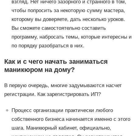
взгляд. Нет ничего зазорного и странного в том,
чтобы попросить за некоторую сумму мастера,
которому вы доверяете, дать несколько уроков.
Вы сможете самостоятельно составить
программу, набросать темы, которые интересны и
по порядку разобраться в них.
Как и с чего начать заниматься
маникюром на дому?
В первую очередь, многие задумываются насчет
регистрации. Как зарегистрировать ИП?
Процесс организации практически любого
собственного бизнеса начинается именно с этого
шага. Маникюрный кабинет, официально,