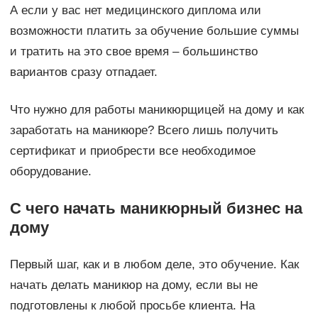
А если у вас нет медицинского диплома или
возможности платить за обучение большие суммы
и тратить на это свое время – большинство
вариантов сразу отпадает.
Что нужно для работы маникюрщицей на дому и как
заработать на маникюре? Всего лишь получить
сертификат и приобрести все необходимое
оборудование.
С чего начать маникюрный бизнес на
дому
Первый шаг, как и в любом деле, это обучение. Как
начать делать маникюр на дому, если вы не
подготовлены к любой просьбе клиента. На