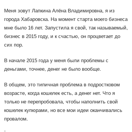
Меня зовут Лапкина Алёна Владимировна, я из
города Хабаровска. На момент старта моего бизнеса
мне было 16 лет. Запустила я свой, так называемый,
бизнес в 2015 году, и к счастью, он процветает до
сих пор.
В начале 2015 года у меня были проблемы с
деньгами, точнее, денег не было вообще.
В общем, это типичная проблема в подростковом
возрасте, когда кошелек есть, а денег нет. Что я
только не перепробовала, чтобы наполнить свой
кошелек купюрами, но все мои идеи оканчивались
провалом.