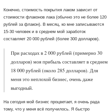
Конечно, стоимость покрытия лаком зависит от
стоимости флаконов лака (обычно это не более 120
рублей за флакон). В месяц, ко мне записываются
15-30 человек и в среднем мой заработок
составляет 20 000 рублей (более 300 долларов).
При расходах в 2 000 рублей (примерно 30
долларов) моя прибыль составляет в среднем
18 000 рублей (около 285 долларов). Для
меня это неплохой бизнес, очень даже
выгодный.
На сегодня мой бизнес процветает, я очень рада
тому, что у меня всё получилось. Я быстро