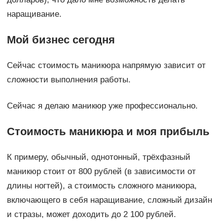
наращивание.
Мой бизнес сегодня
Сейчас стоимость маникюра напрямую зависит от
сложности выполнения работы.
Сейчас я делаю маникюр уже профессионально.
Стоимость маникюра и моя прибыль
К примеру, обычный, однотонный, трёхфазный
маникюр стоит от 800 рублей (в зависимости от
длины ногтей), а стоимость сложного маникюра,
включающего в себя наращивание, сложный дизайн
и стразы, может доходить до 2 100 рублей.