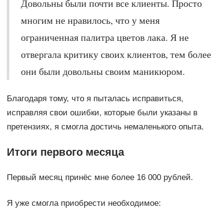
Довольны были почти все клиенты. Просто
многим не нравилось, что у меня
ограниченная палитра цветов лака. Я не
отвергала критику своих клиентов, тем более
они были довольны своим маникюром.
Благодаря тому, что я пыталась исправиться,
исправляя свои ошибки, которые были указаны в
претензиях, я смогла достичь немаленького опыта.
Итоги первого месяца
Первый месяц принёс мне более 16 000 рублей.
Я уже смогла приобрести необходимое: