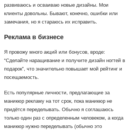
развиваюсь и осваиваю новые дизайны. Мои
клиенты довольны. Бывают, конечно, ошибки или
замечания, но я стараюсь их исправить.
Реклама в бизнесе
Я провожу много акций или бонусов, вроде:
“Сделайте наращивание и получите дизайн ногтей в
подарок”, что значительно повышает мой рейтинг и
посещаемость.
Есть популярные личности, предлагающие за
маникюр рекламу на тот срок, пока маникюр не
придётся переделывать. Обычно я соглашаюсь
только один раз с определенным человеком, а когда
маникюр нужно переделывать (обычно это