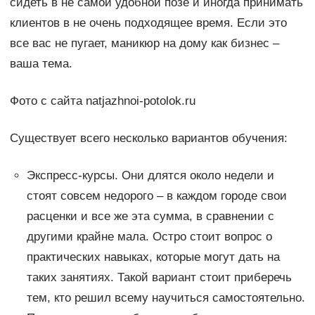
сидеть в не самой удобной позе и иногда принимать
клиентов в не очень подходящее время. Если это
все вас не пугает, маникюр на дому как бизнес –
ваша тема.
Фото с сайта natjazhnoi-potolok.ru
Существует всего несколько вариантов обучения:
Экспресс-курсы. Они длятся около недели и
стоят совсем недорого – в каждом городе свои
расценки и все же эта сумма, в сравнении с
другими крайне мала. Остро стоит вопрос о
практических навыках, которые могут дать на
таких занятиях. Такой вариант стоит приберечь
тем, кто решил всему научиться самостоятельно.