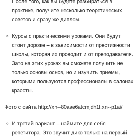
После того, как вы будете разбираться в
практике, получите несколько теоретических
советов и сразу же диплом.
Курсы с практическими уроками. Они будут
стоит дороже – в зависимости от престижности
школы, которая их проводит и от преподавателя.
Зато на этих уроках вы сможете получить не
только основы основ, но и изучить приемы,
которыми пользуются профессионалы в салонах
красоты.
Фото с сайта http://xn--80aae6atcmjdh1l.xn--p1ai/
И третий вариант – наймите для себя
репетитора. Это звучит дико только на первый