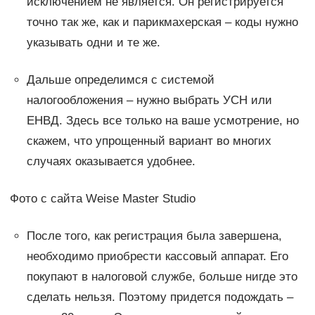
исключением не является. Он регистрируется
точно так же, как и парикмахерская – коды нужно
указывать одни и те же.
Дальше определимся с системой
налогообложения – нужно выбрать УСН или
ЕНВД. Здесь все только на ваше усмотрение, но
скажем, что упрощенный вариант во многих
случаях оказывается удобнее.
Фото с сайта Weise Master Studio
После того, как регистрация была завершена,
необходимо приобрести кассовый аппарат. Его
покупают в налоговой службе, больше нигде это
сделать нельзя. Поэтому придется подождать –