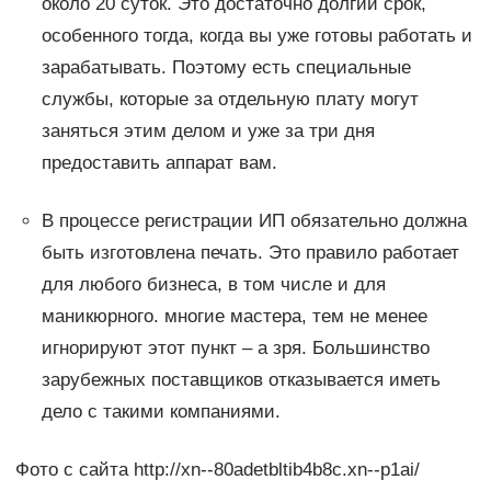
около 20 суток. Это достаточно долгий срок,
особенного тогда, когда вы уже готовы работать и
зарабатывать. Поэтому есть специальные
службы, которые за отдельную плату могут
заняться этим делом и уже за три дня
предоставить аппарат вам.
В процессе регистрации ИП обязательно должна
быть изготовлена печать. Это правило работает
для любого бизнеса, в том числе и для
маникюрного. многие мастера, тем не менее
игнорируют этот пункт – а зря. Большинство
зарубежных поставщиков отказывается иметь
дело с такими компаниями.
Фото с сайта http://xn--80adetbltib4b8c.xn--p1ai/