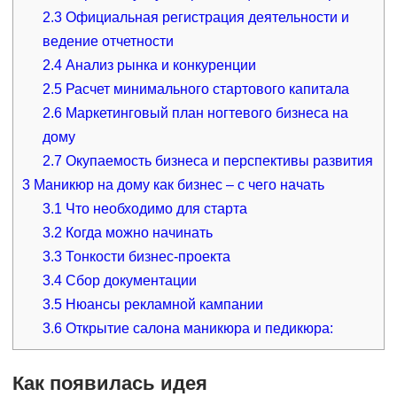
2.3
Официальная регистрация деятельности и
ведение отчетности
2.4
Анализ рынка и конкуренции
2.5
Расчет минимального стартового капитала
2.6
Маркетинговый план ногтевого бизнеса на
дому
2.7
Окупаемость бизнеса и перспективы развития
3
Маникюр на дому как бизнес – с чего начать
3.1
Что необходимо для старта
3.2
Когда можно начинать
3.3
Тонкости бизнес-проекта
3.4
Сбор документации
3.5
Нюансы рекламной кампании
3.6
Открытие салона маникюра и педикюра:
Как появилась идея