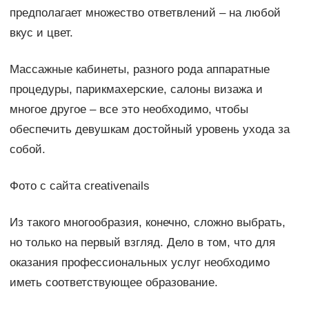
предполагает множество ответвлений – на любой
вкус и цвет.
Массажные кабинеты, разного рода аппаратные
процедуры, парикмахерские, салоны визажа и
многое другое – все это необходимо, чтобы
обеспечить девушкам достойный уровень ухода за
собой.
Фото с сайта creativenails
Из такого многообразия, конечно, сложно выбрать,
но только на первый взгляд. Дело в том, что для
оказания профессиональных услуг необходимо
иметь соответствующее образование.