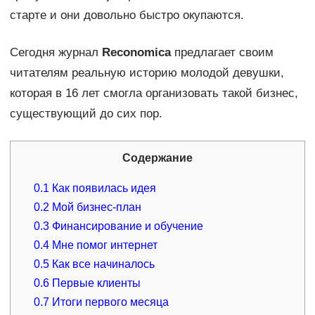
старте и они довольно быстро окупаются.
Сегодня журнал
Reconomica
предлагает своим
читателям реальную историю молодой девушки,
которая в 16 лет смогла организовать такой бизнес,
существующий до сих пор.
Содержание
0.1
Как появилась идея
0.2
Мой бизнес-план
0.3
Финансирование и обучение
0.4
Мне помог интернет
0.5
Как все начиналось
0.6
Первые клиенты
0.7
Итоги первого месяца