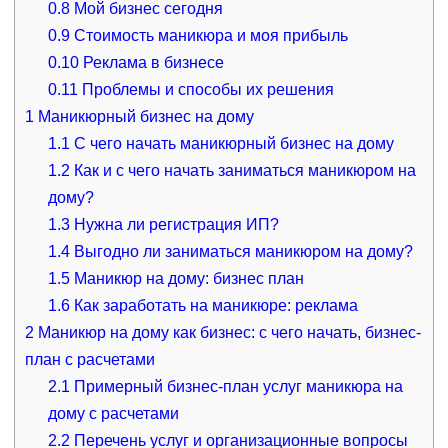
0.8
Мой бизнес сегодня
0.9
Стоимость маникюра и моя прибыль
0.10
Реклама в бизнесе
0.11
Проблемы и способы их решения
1
Маникюрный бизнес на дому
1.1
С чего начать маникюрный бизнес на дому
1.2
Как и с чего начать заниматься маникюром на
дому?
1.3
Нужна ли регистрация ИП?
1.4
Выгодно ли заниматься маникюром на дому?
1.5
Маникюр на дому: бизнес план
1.6
Как заработать на маникюре: реклама
2
Маникюр на дому как бизнес: с чего начать, бизнес-
план с расчетами
2.1
Примерный бизнес-план услуг маникюра на
дому с расчетами
2.2
Перечень услуг и организационные вопросы