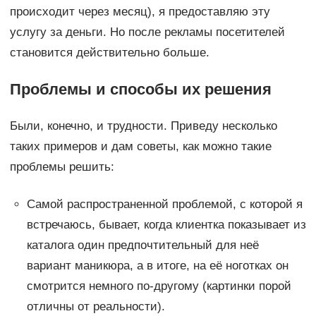
происходит через месяц), я предоставляю эту
услугу за деньги. Но после рекламы посетителей
становится действительно больше.
Проблемы и способы их решения
Были, конечно, и трудности. Приведу несколько
таких примеров и дам советы, как можно такие
проблемы решить:
Самой распространенной проблемой, с которой я
встречаюсь, бывает, когда клиентка показывает из
каталога один предпочтительный для неё
вариант маникюра, а в итоге, на её ноготках он
смотрится немного по-другому (картинки порой
отличны от реальности).