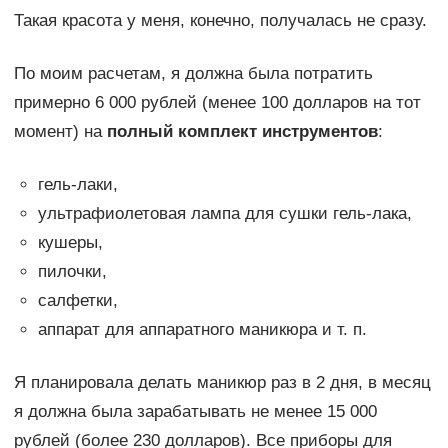
Такая красота у меня, конечно, получалась не сразу.
По моим расчетам, я должна была потратить
примерно 6 000 рублей (менее 100 долларов на тот
момент) на
полный комплект инструментов
:
гель-лаки,
ультрафиолетовая лампа для сушки гель-лака,
кушеры,
пилочки,
салфетки,
аппарат для аппаратного маникюра и т. п.
Я планировала делать маникюр раз в 2 дня, в месяц
я должна была зарабатывать не менее 15 000
рублей (более 230 долларов). Все приборы для