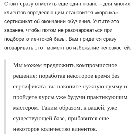
Стоит сразу отметить еще один нюанс – для многих
клиентов определяющим становится «корочка» –
сертификат об окончании обучения. Учтите это
заранее, чтобы потом не разочароваться при
подборе клиентской базы. Вам придется сразу
оговаривать этот момент во избежание неловкостей.
Мы можем предложить компромиссное
решение: поработав некоторое время без
сертификата, вы накопите нужную сумму и
пройдете курсы уже будучи практикующим
мастером. Таким образом, к вашей, уже
существующей базе, прибавится еще
некоторое количество клиентов.