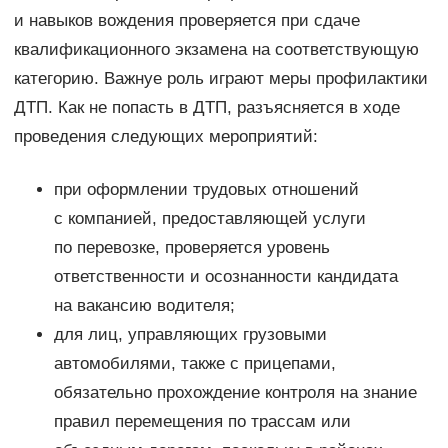
и навыков вождения проверяется при сдаче
квалификационного экзамена на соответствующую
категорию. Важнуе роль играют меры профилактики
ДТП. Как не попасть в ДТП, разъясняется в ходе
проведения следующих мероприятий:
при оформлении трудовых отношений
с компанией, предоставляющей услуги
по перевозке, проверяется уровень
ответственности и осознанности кандидата
на вакансию водителя;
для лиц, управляющих грузовыми
автомобилями, также с прицепами,
обязательно прохождение контроля на знание
правил перемещения по трассам или