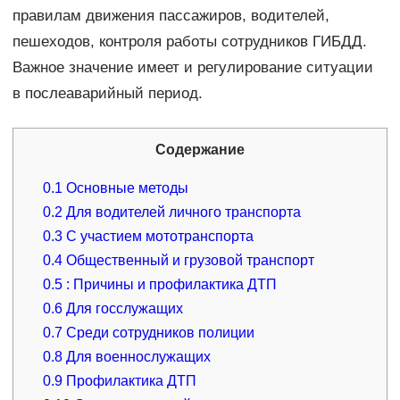
правилам движения пассажиров, водителей,
пешеходов, контроля работы сотрудников ГИБДД.
Важное значение имеет и регулирование ситуации
в послеаварийный период.
Содержание
0.1
Основные методы
0.2
Для водителей личного транспорта
0.3
С участием мототранспорта
0.4
Общественный и грузовой транспорт
0.5
: Причины и профилактика ДТП
0.6
Для госслужащих
0.7
Среди сотрудников полиции
0.8
Для военнослужащих
0.9
Профилактика ДТП