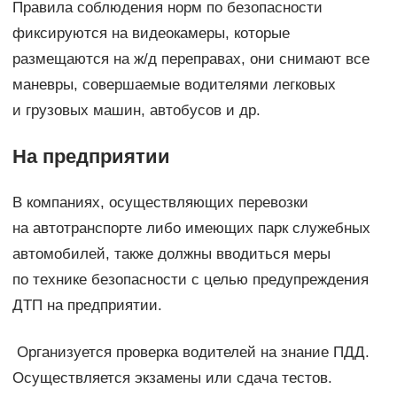
Правила соблюдения норм по безопасности
фиксируются на видеокамеры, которые
размещаются на ж/д переправах, они снимают все
маневры, совершаемые водителями легковых
и грузовых машин, автобусов и др.
На предприятии
В компаниях, осуществляющих перевозки
на автотранспорте либо имеющих парк служебных
автомобилей, также должны вводиться меры
по технике безопасности с целью предупреждения
ДТП на предприятии.
Организуется проверка водителей на знание ПДД.
Осуществляется экзамены или сдача тестов.