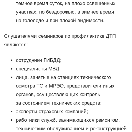
темное время суток, на плохо освещенных
участках, по бездорожью, в зимнее время
на гололеде и при плохой видимости.
Слушателями семинаров по профилактике ДТП
являются:
сотрудники ГИБДД;
специалисты МВД;
лица, занятые на станциях технического
осмотра ТС и МРЭО, представители иных
органов, осуществляющих контроль
за состоянием технических средств;
эксперты страховых компаний;
работники служб, занимающихся ремонтом,
техническим обслуживанием и реконструкцией