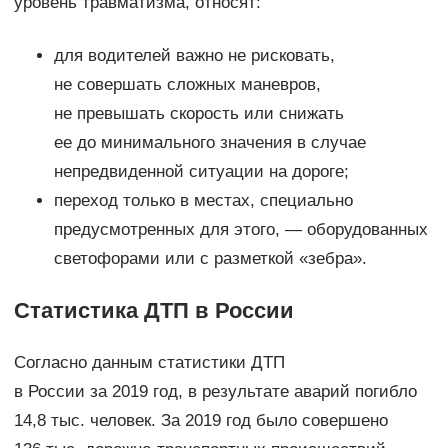
уровень травматизма, относят:
для водителей важно не рисковать,
не совершать сложных маневров,
не превышать скорость или снижать
ее до минимального значения в случае
непредвиденной ситуации на дороге;
переход только в местах, специально
предусмотренных для этого, — оборудованных
светофорами или с разметкой «зебра».
Статистика ДТП в России
Согласно данным статистики ДТП
в России за 2019 год, в результате аварий погибло
14,8 тыс. человек. За 2019 год было совершено