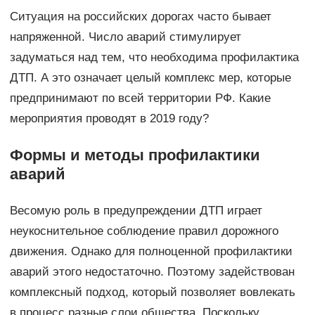
Ситуация на российских дорогах часто бывает
напряженной. Число аварий стимулирует
задуматься над тем, что необходима профилактика
ДТП. А это означает целый комплекс мер, которые
предпринимают по всей территории РФ. Какие
мероприятия проводят в 2019 году?
Формы и методы профилактики
аварий
Весомую роль в предупреждении ДТП играет
неукоснительное соблюдение правил дорожного
движения. Однако для полноценной профилактики
аварий этого недостаточно. Поэтому задействован
комплексный подход, который позволяет вовлекать
в процесс разные слои общества. Поскольку