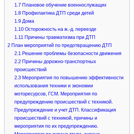
1.7
Плановое обучение военнослужащих
1.8
Профилактика ДТП среди детей
1.9
Дома
1.10
Осторожность на ж.-д. переезде
1.11
Причины травматизма при ДТП
2
План мероприятий по предотвращению ДТП
2.1
Решение проблемы безопасности движения
2.2
Причины дорожно-транспортных
происшествий
2.3
Мероприятия по повышению эффективности
использования техники и экономии
моторесурсов, ГСМ. Мероприятия по
предупреждению происшествий с техникой.
Предупреждение и учет ДТП. Классификация
происшествий с техникой, причины и
мероприятия по их предупреждению.