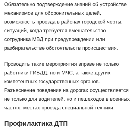
Обязательно подтверждение знаний об устройстве
механизмов для оборонительных целей,
возможность проезда в районах городской черты,
ситуаций, когда требуется вмешательство
сотрудника МВД при предупреждении или
разбирательстве обстоятельств происшествия.
Проводить такие мероприятия вправе не только
работники ГИБДД, но и МЧС, а также других
компетентных государственных органов.
Разъяснение поведения на дорогах осуществляется
не только для водителей, но и пешеходов в военных
частях, местах проезда специальной техники.
Профилактика ДТП