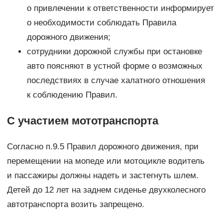
о привлечении к ответственности информирует
о необходимости соблюдать Правила
дорожного движения;
сотрудники дорожной службы при остановке
авто поясняют в устной форме о возможных
последствиях в случае халатного отношения
к соблюдению Правил.
С участием мототранспорта
Согласно п.9.5 Правил дорожного движения, при
перемещении на мопеде или мотоцикле водитель
и пассажиры должны надеть и застегнуть шлем.
Детей до 12 лет на заднем сиденье двухколесного
автотранспорта возить запрещено.