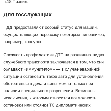
п.18 Правил.
Для госслужащих
ПДД предоставляют особый статус для машин,
осуществляющих перевозку некоторых чиновников,
например, консулов.
Сложность профилактики ДТП на различных видах
служебного транспорта заключается в том, что они
обладают «иммунитетом» — в случае аварийной
ситуации остановить такое авто для установления
обстоятельств дела и вины можно только при
наличии специального разрешения. Возможны
исключения, к которым относится возможность
остановки или стоянки ТС дипломатических