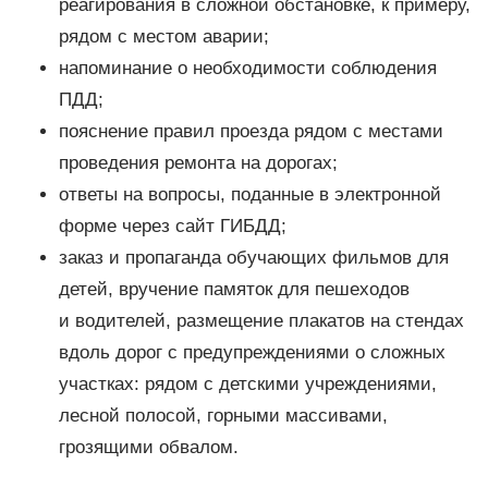
реагирования в сложной обстановке, к примеру,
рядом с местом аварии;
напоминание о необходимости соблюдения
ПДД;
пояснение правил проезда рядом с местами
проведения ремонта на дорогах;
ответы на вопросы, поданные в электронной
форме через сайт ГИБДД;
заказ и пропаганда обучающих фильмов для
детей, вручение памяток для пешеходов
и водителей, размещение плакатов на стендах
вдоль дорог с предупреждениями о сложных
участках: рядом с детскими учреждениями,
лесной полосой, горными массивами,
грозящими обвалом.