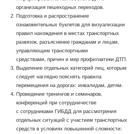
организация пешеходных переходов.
Подготовка и распространение
ознакомительных буклетов для визуализации
правил нахождения в местах транспортных
развязок, разъяснение гражданам и лицам,
управляющим транспортными
средствами, причин и мер профилактики ДТП.
Выделение отдельных категорий лиц, которым
следует наглядно пояснять правила
перемещения на дорогах: инвалидам, детям.
Проведение тренингов и семинаров,
конференций при сотрудничестве
с сотрудниками ГИБДД для рассмотрения
отдельных ситуаций с участием транспортных
средств в условиях повышенной сложности: