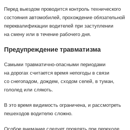
Перед выездом проводится контроль технического
состояния автомобилей, прохождение обязательной
переквалификации водителей при заступлении
на смену или в течение рабочего дня.
Предупреждение травматизма
Самыми травматично-опасными периодами
на дорогах считается время непогоды в связи
со снегопадом, дождем, сходом селей, в туман,
гололед или слякоть.
В это время видимость ограничена, и рассмотреть
пешеходов водителю сложно.
Особое внимание следует проялять при переходе