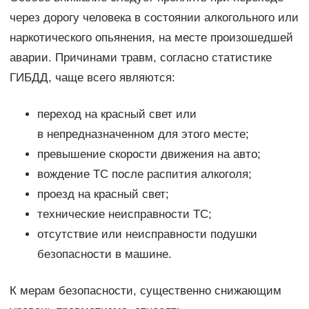
через дорогу человека в состоянии алкогольного или
наркотического опьянения, на месте произошедшей
аварии. Причинами травм, согласно статистике
ГИБДД, чаще всего являются:
переход на красный свет или
в непредназначенном для этого месте;
превышение скорости движения на авто;
вождение ТС после распития алкоголя;
проезд на красный свет;
технические неисправности ТС;
отсутствие или неисправности подушки
безопасности в машине.
К мерам безопасности, существенно снижающим