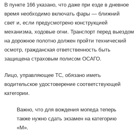
В пункте 166 указано, что даже при езде в дневное
время необходимо включать фары — ближний
свет и, если предусмотрено конструкцией
механизма, ходовые огни. Транспорт перед выездом
на дорожное полотно должен пройти технический
осмотр, гражданская ответственность быть
защищена страховым полисом ОСАГО.
Лицо, управляющее ТС, обязано иметь
водительское удостоверение соответствующей
категории.
Важно, что для вождения мопеда теперь
также нужно сдать экзамен на категорию
«М».