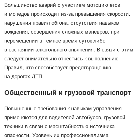
Большинство аварий с участием мотоциклетов
и мопедов происходит из-за превышения скорости,
нарушения правил обгона, отсутствия навыков
вождения, совершения сложных маневров, при
перемещении в темное время суток либо
в состоянии алкогольного опьянения. В связи с этим
следует внимательно отнестись к выполнению
Правил, что способствует предотвращению
на дорогах ДТП.
Общественный и грузовой транспорт
Повышенные требования к навыкам управления
применяются для водителей автобусов, грузовой
техники в связи с масштабностью источника
опасности. Уровень их профессионализма