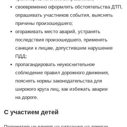
своевременно оформлять обстоятельства ДТП,
опрашивать участников события, выяснять
причины произошедшего;
огораживать место аварий, устранять
последствия произошедшего, применять
санкции к лицам, допустившим нарушение
ПДД;
пропагандировать неукоснительное
соблюдение правил дорожного движения,
пояснять нормы законодательства для
широкого круга лиц, как избежать аварии
на дороге.
С участием детей
Положительно влияет на ситуацию на дорогах