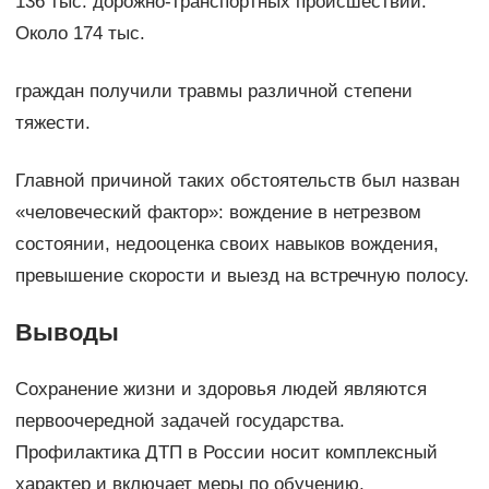
136 тыс. дорожно-транспортных происшествий.
Около 174 тыс.
граждан получили травмы различной степени
тяжести.
Главной причиной таких обстоятельств был назван
«человеческий фактор»: вождение в нетрезвом
состоянии, недооценка своих навыков вождения,
превышение скорости и выезд на встречную полосу.
Выводы
Сохранение жизни и здоровья людей являются
первоочередной задачей государства.
Профилактика ДТП в России носит комплексный
характер и включает меры по обучению,