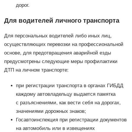
дорог.
Для водителей личного транспорта
Для персональных водителей либо иных лиц,
осуществляющих перевозки на профессиональной
основе, для предотвращения аварийной езды
предусмотрены следующие меры профилактики
ДТП на личном транспорте:
при регистрации транспорта в органах ГИБДД
каждому автовладельцу выдается памятка
с разъяснениями, как вести себя на дорогах,
значениями дорожных знаков;
Госавтоинспекция при регистрации документов
на автомобиль или в извещениях