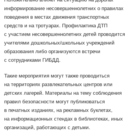
информирование несовершеннолетних о правилах
поведения в местах движения транспортных
средств и на тротуарах. Профилактика ДТП
с участием несовершеннолетних детей проводится
учителями дошкольных/школьных учреждений
образования либо организуются встречи
с сотрудниками ГИБДД.
Такие мероприятия могут также проводиться
на территориях развлекательных центров или
детских лагерей. Материалы на тему соблюдения
правил безопасности могут публиковаться
в печатных изданиях, на рекламных буклетах,
на информационных стендах в библиотеках, иных
организаций, работающих с детьми.