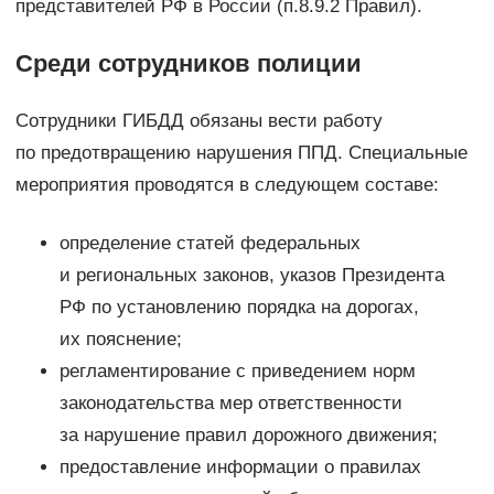
представителей РФ в России (п.8.9.2 Правил).
Среди сотрудников полиции
Сотрудники ГИБДД обязаны вести работу
по предотвращению нарушения ППД. Специальные
мероприятия проводятся в следующем составе:
определение статей федеральных
и региональных законов, указов Президента
РФ по установлению порядка на дорогах,
их пояснение;
регламентирование с приведением норм
законодательства мер ответственности
за нарушение правил дорожного движения;
предоставление информации о правилах