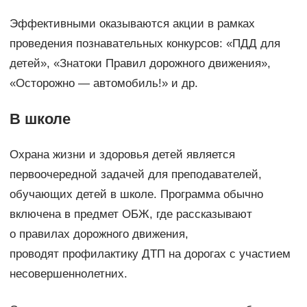
Эффективными оказываются акции в рамках
проведения познавательных конкурсов: «ПДД для
детей», «Знатоки Правил дорожного движения»,
«Осторожно — автомобиль!» и др.
В школе
Охрана жизни и здоровья детей является
первоочередной задачей для преподавателей,
обучающих детей в школе. Программа обычно
включена в предмет ОБЖ, где рассказывают
о правилах дорожного движения,
проводят профилактику ДТП на дорогах с участием
несовершеннолетних.