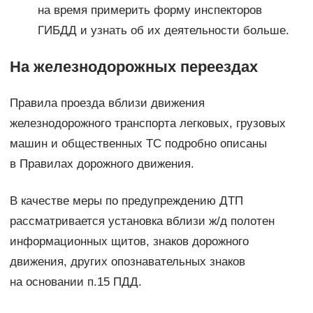
на время примерить форму инспекторов
ГИБДД и узнать об их деятельности больше.
На железнодорожных переездах
Правила проезда вблизи движения
железнодорожного транспорта легковых, грузовых
машин и общественных ТС подробно описаны
в Правилах дорожного движения.
В качестве меры по предупреждению ДТП
рассматривается установка вблизи ж/д полотен
информационных щитов, знаков дорожного
движения, других опознавательных знаков
на основании п.15 ПДД.