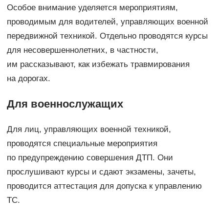
Особое внимание уделяется мероприятиям,
проводимым для водителей, управляющих военной
передвижной техникой. Отдельно проводятся курсы
для несовершеннолетних, в частности,
им рассказывают, как избежать травмирования
на дорогах.
Для военнослужащих
Для лиц, управляющих военной техникой,
проводятся специальные мероприятия
по предупреждению совершения ДТП. Они
прослушивают курсы и сдают экзамены, зачеты,
проводится аттестация для допуска к управлению
ТС.