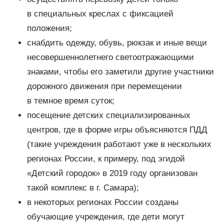
в специальных креслах с фиксацией
положения;
снабдить одежду, обувь, рюкзак и иные вещи
несовершеннолетнего светоотражающими
знаками, чтобы его заметили другие участники
дорожного движения при перемещении
в темное время суток;
посещение детских специализированных
центров, где в форме игры объясняются ПДД
(такие учреждения работают уже в нескольких
регионах России, к примеру, под эгидой
«Детский городок» в 2019 году организован
такой комплекс в г. Самара);
в некоторых регионах России созданы
обучающие учреждения, где дети могут