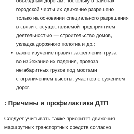
объездным дорогам, поскольку в районах
городской черты их движение разрешено
только на основании специального разрешения
в связи с осуществляемой предприятием
деятельностью — строительство домов,
укладка дорожного полотна и др.;
важно изучение правил закрепления груза
во избежание их падения, провоза
негабаритных грузов под мостами
с ограничением высоты, участков с сужением
дорог.
: Причины и профилактика ДТП
Следует учитывать также приоритет движения
маршрутных транспортных средств согласно