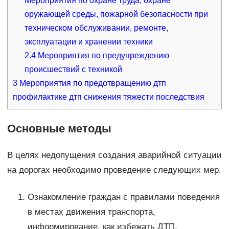
Мероприятия по охране труда, охране
оружающей среды, пожарной безопасности при
техническом обслуживании, ремонте,
эксплуатации и хранении техники
2.4
Мероприятия по предупреждению
происшествий с техникой
3
Мероприятия по предотвращению дтп
профилактике дтп снижения тяжести последствия
Основные методы
В целях недопущения создания аварийной ситуации
на дорогах необходимо проведение следующих мер.
Ознакомление граждан с правилами поведения
в местах движения транспорта,
информирование, как избежать ДТП,