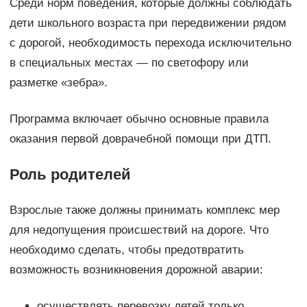
Среди норм поведения, которые должны соблюдать
дети школьного возраста при передвижении рядом
с дорогой, необходимость перехода исключительно
в специальных местах — по светофору или
разметке «зебра».
Программа включает обычно основные правила
оказания первой доврачебной помощи при ДТП.
Роль родителей
Взрослые также должны принимать комплекс мер
для недопущения происшествий на дороге. Что
необходимо сделать, чтобы предотвратить
возможность возникновения дорожной аварии:
осуществлять перевозку детей только