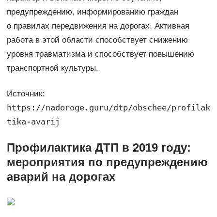
предупреждению, информированию граждан
о правилах передвижения на дорогах. Активная
работа в этой области способствует снижению
уровня травматизма и способствует повышению
транспортной культуры.
Источник:
https://nadoroge.guru/dtp/obschee/profilak
tika-avarij
Профилактика ДТП в 2019 году:
мероприятия по предупреждению
аварий на дорогах