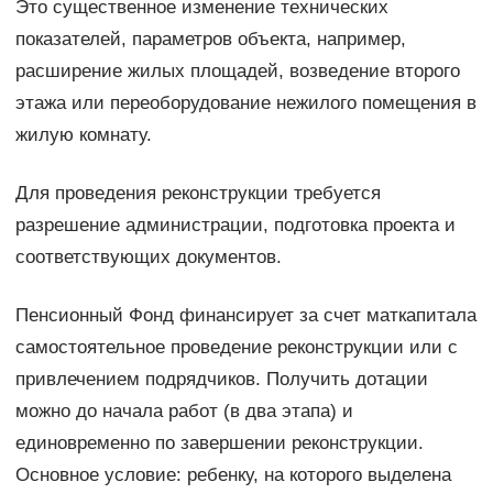
Это существенное изменение технических
показателей, параметров объекта, например,
расширение жилых площадей, возведение второго
этажа или переоборудование нежилого помещения в
жилую комнату.
Для проведения реконструкции требуется
разрешение администрации, подготовка проекта и
соответствующих документов.
Пенсионный Фонд финансирует за счет маткапитала
самостоятельное проведение реконструкции или с
привлечением подрядчиков. Получить дотации
можно до начала работ (в два этапа) и
единовременно по завершении реконструкции.
Основное условие: ребенку, на которого выделена