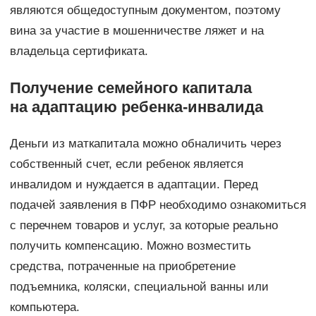
являются общедоступным документом, поэтому
вина за участие в мошенничестве ляжет и на
владельца сертификата.
Получение семейного капитала
на адаптацию ребенка-инвалида
Деньги из маткапитала можно обналичить через
собственный счет, если ребенок является
инвалидом и нуждается в адаптации. Перед
подачей заявления в ПФР необходимо ознакомиться
с перечнем товаров и услуг, за которые реально
получить компенсацию. Можно возместить
средства, потраченные на приобретение
подъемника, коляски, специальной ванны или
компьютера.