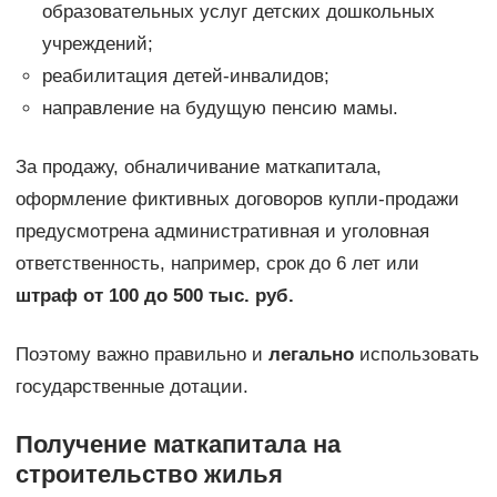
образовательных услуг детских дошкольных
учреждений;
реабилитация детей-инвалидов;
направление на будущую пенсию мамы.
За продажу, обналичивание маткапитала,
оформление фиктивных договоров купли-продажи
предусмотрена административная и уголовная
ответственность, например, срок до 6 лет или
штраф от 100 до 500 тыс. руб.
Поэтому важно правильно и
легально
использовать
государственные дотации.
Получение маткапитала на
строительство жилья