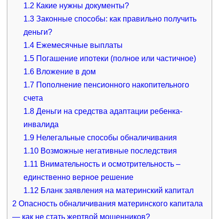
1.2
Какие нужны документы?
1.3
Законные способы: как правильно получить
деньги?
1.4
Ежемесячные выплаты
1.5
Погашение ипотеки (полное или частичное)
1.6
Вложение в дом
1.7
Пополнение пенсионного накопительного
счета
1.8
Деньги на средства адаптации ребенка-
инвалида
1.9
Нелегальные способы обналичивания
1.10
Возможные негативные последствия
1.11
Внимательность и осмотрительность –
единственно верное решение
1.12
Бланк заявления на материнский капитал
2
Опасность обналичивания материнского капитала
— как не стать жертвой мошенников?