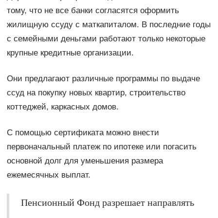
тому, что не все банки согласятся оформить
жилищную ссуду с маткапиталом. В последние годы
с семейными деньгами работают только некоторые
крупные кредитные организации.
Они предлагают различные программы по выдаче
ссуд на покупку новых квартир, строительство
коттеджей, каркасных домов.
С помощью сертификата можно внести
первоначальный платеж по ипотеке или погасить
основной долг для уменьшения размера
ежемесячных выплат.
Пенсионный Фонд разрешает направлять