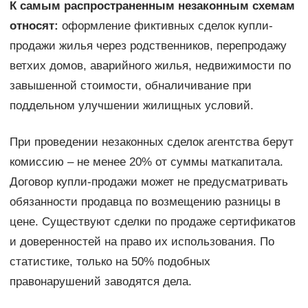
К самым распространенным незаконным схемам
относят:
оформление фиктивных сделок купли-
продажи жилья через родственников, перепродажу
ветхих домов, аварийного жилья, недвижимости по
завышенной стоимости, обналичивание при
поддельном улучшении жилищных условий.
При проведении незаконных сделок агентства берут
комиссию – не менее 20% от суммы маткапитала.
Договор купли-продажи может не предусматривать
обязанности продавца по возмещению разницы в
цене. Существуют сделки по продаже сертификатов
и доверенностей на право их использования. По
статистике, только на 50% подобных
правонарушений заводятся дела.