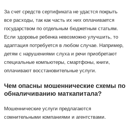
За счет средств сертификата не удастся покрыть
все расходы, так как часть их них оплачивается
государством по отдельным бюджетным статьям.
Если здоровье ребенка невозможно улучшить, то
адаптация потребуется в любом случае. Например,
детям с нарушениями слуха и речи приобретают
специальные компьютеры, смартфоны, книги,
оплачивают восстановительные услуги.
Чем опасны мошеннические схемы по
обналичиванию маткапитала?
Мошеннические услуги предлагаются
сомнительными компаниями и агентствами.