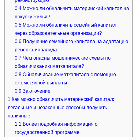
реконструкцию
0.4
Можно ли обналичить материнский капитал на
покупку жилья?
0.5
Можно ли обналичить семейный капитал
через образовательные организации?
0.6
Получение семейного капитала на адаптацию
ребенка-инвалида
0.7
Чем опасны мошеннические схемы по
обналичиванию маткапитала?
0.8
Обналичивание маткапитала с помощью
ежемесячной выплаты
0.9
Заключение
1
Как можно обналичить материнский капитал:
легальные и незаконные способы получить
наличные
1.1
Более подробная информация о
государственной программе