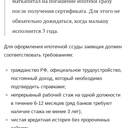
маткапитал на погашение ипотеки сразу
после получения сертификата. Для этого не
обязательно дожидаться, когда малышу
исполнится 3 года.
Для оформления ипотечной ссуды заемщик должен
соответствовать требованиям:
гражданство РФ, официальное трудоустройство,
постоянный доход, который необходимо
подтвердить справками;
непрерывный рабочий стаж на одной должности
в течение 6-12 месяцев (ряд банков требуют
наличие стажа не менее 3 лет);
чистая кредитная история без пророченных