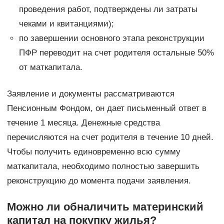
проведения работ, подтверждены ли затраты
чеками и квитанциями);
по завершении основного этапа реконструкции
ПФР переводит на счет родителя остальные 50%
от маткапитала.
Заявление и документы рассматриваются
Пенсионным Фондом, он дает письменный ответ в
течение 1 месяца. Денежные средства
перечисляются на счет родителя в течение 10 дней.
Чтобы получить единовременно всю сумму
маткапитала, необходимо полностью завершить
реконструкцию до момента подачи заявления.
Можно ли обналичить материнский
капитал на покупку жилья?