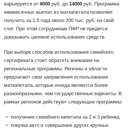
варьируется от
8000
руб. до
14000
руб. Программа
ежемесячных выплат из маткапитала позволяет
получить за 1,5 года около 200 тыс. руб. на свой
счет. При этом сотрудникам ПФР не придется
доказывать целевое использование средств.
При выборе способов использования семейного
сертификата стоит обратить внимание на
региональные программы. Регионы и области
предлагают свои направления использования
маткапитала, которые иногда являются более
разнообразными, чем государственные варианты. В
рамках регионов действуют следующие программы:
получение семейного капитала за 2 и 3 ребенка;
покупка авто и совершение других крупных