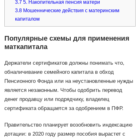
3.7
5. Накопительная пенсия матери
3.8
Мошеннические действия с материнским
капиталом
Популярные схемы для применения
маткапитала
Держатели сертификатов должны понимать что,
обналичивание семейного капитала в обход
Пенсионного Фонда или на неустановленные нужды
является незаконным. Чтобы одобрить перевод
денег продавцу или подрядчику, владелец
сертификата обращается за одобрением в ПФР.
Правительство планирует возобновить индексацию
дотации: в 2020 году размер пособия вырастет с