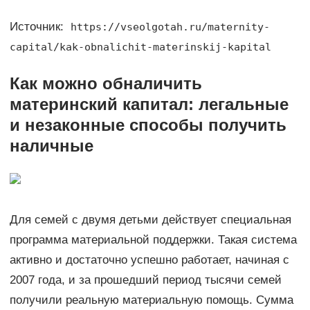
Источник:
https://vseolgotah.ru/maternity-
capital/kak-obnalichit-materinskij-kapital
Как можно обналичить
материнский капитал: легальные
и незаконные способы получить
наличные
Для семей с двумя детьми действует специальная
программа материальной поддержки. Такая система
активно и достаточно успешно работает, начиная с
2007 года, и за прошедший период тысячи семей
получили реальную материальную помощь. Сумма