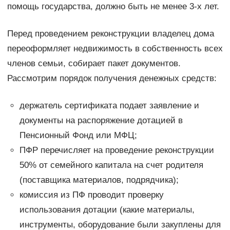
помощь государства, должно быть не менее 3-х лет.
Перед проведением реконструкции владелец дома
переоформляет недвижимость в собственность всех
членов семьи, собирает пакет документов.
Рассмотрим порядок получения денежных средств:
держатель сертификата подает заявление и
документы на распоряжение дотацией в
Пенсионный Фонд или МФЦ;
ПФР перечисляет на проведение реконструкции
50% от семейного капитала на счет родителя
(поставщика материалов, подрядчика);
комиссия из ПФ проводит проверку
использования дотации (какие материалы,
инструменты, оборудование были закуплены для