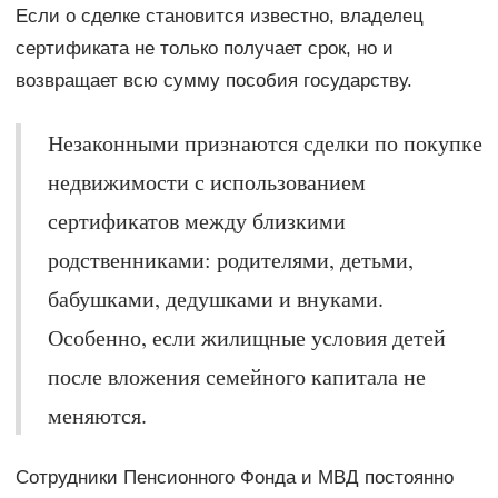
Если о сделке становится известно, владелец
сертификата не только получает срок, но и
возвращает всю сумму пособия государству.
Незаконными признаются сделки по покупке
недвижимости с использованием
сертификатов между близкими
родственниками: родителями, детьми,
бабушками, дедушками и внуками.
Особенно, если жилищные условия детей
после вложения семейного капитала не
меняются.
Сотрудники Пенсионного Фонда и МВД постоянно