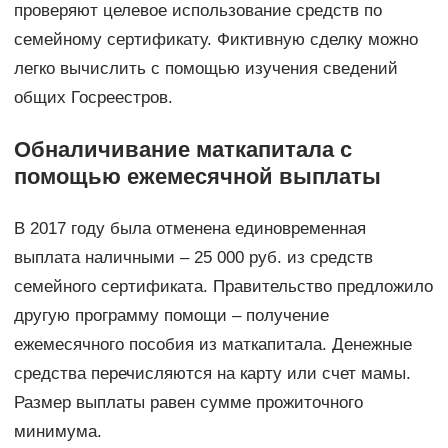
проверяют целевое использование средств по
семейному сертификату. Фиктивную сделку можно
легко вычислить с помощью изучения сведений
общих Госреестров.
Обналичивание маткапитала с
помощью ежемесячной выплаты
В 2017 году была отменена единовременная
выплата наличными – 25 000 руб. из средств
семейного сертификата. Правительство предложило
другую программу помощи – получение
ежемесячного пособия из маткапитала. Денежные
средства перечисляются на карту или счет мамы.
Размер выплаты равен сумме прожиточного
минимума.