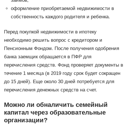
займов;
оформление приобретаемой недвижимости в
собственность каждого родителя и ребенка.
Перед покупкой недвижимости в ипотеку
необходимо решить вопрос с кредитором и
Пенсионным Фондом. После получения одобрения
банка заемщик обращается в ПФР для
перечисления средств. Фонд проверяет документы в
течение 1 месяца (в 2019 году срок будет сокращен
до 15 дней). Еще около 30 дней потребуется для
перечисления денежных средств на счет.
Можно ли обналичить семейный
капитал через образовательные
организации?