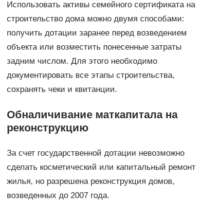
Использовать активы семейного сертификата на
строительство дома можно двумя способами:
получить дотации заранее перед возведением
объекта или возместить понесенные затраты
задним числом. Для этого необходимо
документировать все этапы строительства,
сохранять чеки и квитанции.
Обналичивание маткапитала на
реконструкцию
За счет государственной дотации невозможно
сделать косметический или капитальный ремонт
жилья, но разрешена реконструкция домов,
возведенных до 2007 года.