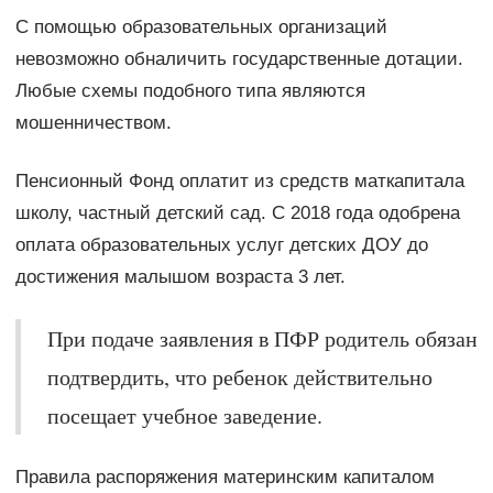
С помощью образовательных организаций
невозможно обналичить государственные дотации.
Любые схемы подобного типа являются
мошенничеством.
Пенсионный Фонд оплатит из средств маткапитала
школу, частный детский сад. С 2018 года одобрена
оплата образовательных услуг детских ДОУ до
достижения малышом возраста 3 лет.
При подаче заявления в ПФР родитель обязан
подтвердить, что ребенок действительно
посещает учебное заведение.
Правила распоряжения материнским капиталом