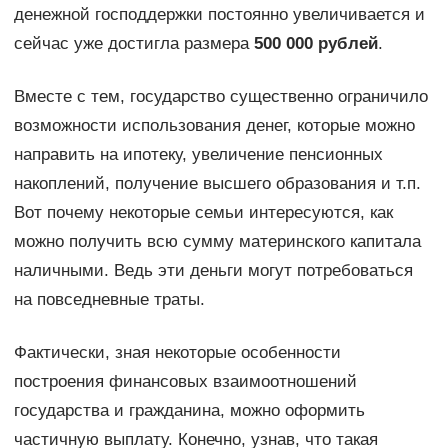
денежной господдержки постоянно увеличивается и
сейчас уже достигла размера
500 000 рублей
.
Вместе с тем, государство существенно ограничило
возможности использования денег, которые можно
направить на ипотеку, увеличение пенсионных
накоплений, получение высшего образования и т.п.
Вот почему некоторые семьи интересуются, как
можно получить всю сумму материнского капитала
наличными. Ведь эти деньги могут потребоваться
на повседневные траты.
Фактически, зная некоторые особенности
построения финансовых взаимоотношений
государства и гражданина, можно оформить
частичную выплату. Конечно, узнав, что такая