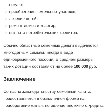
покупок;
приобретение земельных участков;
лечение детей;
ремонт домов и квартир;
выплата потребительских кредитов.
Обычно областные семейные деньги выделяются
многодетным семьям, иногда в виде
единовременного пособия. В среднем размеры
таких дотаций составляют не более
100 000
руб.
Заключение
Согласно законодательству семейный капитал
предоставляется в безналичной форме на
приобретение жилья, погашение ипотечного кредита,