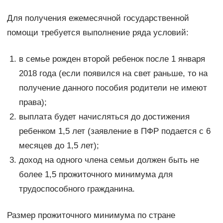
Для получения ежемесячной государственной
помощи требуется выполнение ряда условий:
в семье рожден второй ребенок после 1 января
2018 года (если появился на свет раньше, то на
получение данного пособия родители не имеют
права);
выплата будет начисляться до достижения
ребенком 1,5 лет (заявление в ПФР подается с 6
месяцев до 1,5 лет);
доход на одного члена семьи должен быть не
более 1,5 прожиточного минимума для
трудоспособного гражданина.
Размер прожиточного минимума по стране