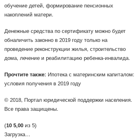
обучение детей, формирование пенсионных
накоплений матери.
Денежные средства по сертификату можно будет
обналичить законно в 2019 году только на
проведение реконструкции жилья, строительство
дома, лечение и реабилитацию ребенка-инвалида.
Прочтите также:
Ипотека с материнским капиталом:
условия получения в 2019 году
© 2018, Портал юридической поддержки населения.
Все права защищены.
(
10
5,00
из 5)
Загрузка…