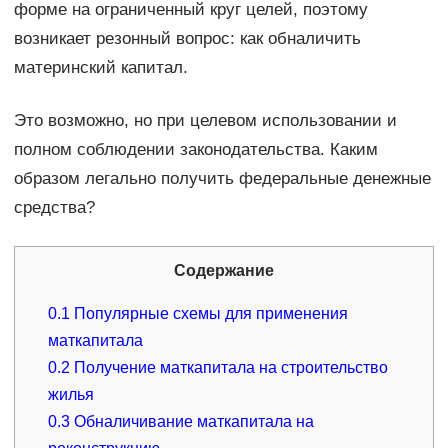
форме на ограниченный круг целей, поэтому
возникает резонный вопрос: как обналичить
материнский капитал.
Это возможно, но при целевом использовании и
полном соблюдении законодательства. Каким
образом легально получить федеральные денежные
средства?
Содержание
0.1
Популярные схемы для применения
маткапитала
0.2
Получение маткапитала на строительство
жилья
0.3
Обналичивание маткапитала на