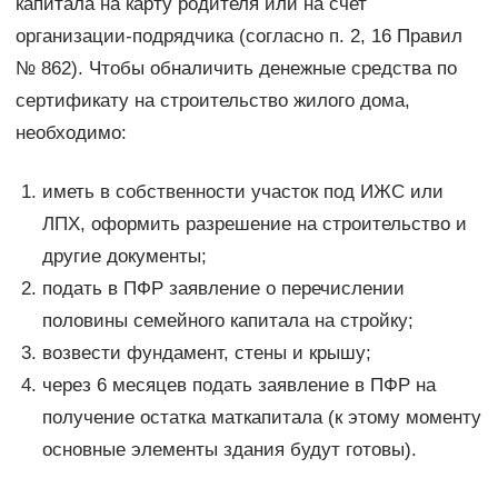
капитала на карту родителя или на счет
организации-подрядчика (согласно п. 2, 16 Правил
№ 862). Чтобы обналичить денежные средства по
сертификату на строительство жилого дома,
необходимо:
иметь в собственности участок под ИЖС или
ЛПХ, оформить разрешение на строительство и
другие документы;
подать в ПФР заявление о перечислении
половины семейного капитала на стройку;
возвести фундамент, стены и крышу;
через 6 месяцев подать заявление в ПФР на
получение остатка маткапитала (к этому моменту
основные элементы здания будут готовы).