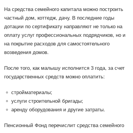
На средства семейного капитала можно построить
частный дом, коттедж, дачу. В последние годы
дотации по сертификату направляют не только на
оплату услуг профессиональных подрядчиков, но и
на покрытие расходов для самостоятельного
возведения домов.
После того, как малышу исполнится 3 года, за счет
государственных средств можно оплатить:
стройматериалы;
услуги строительной бригады;
аренду оборудования и другие затраты.
Пенсионный Фонд перечислит средства семейного