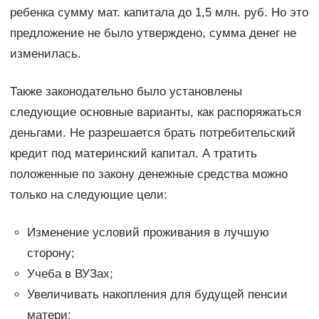
ребенка сумму мат. капитала до 1,5 млн. руб. Но это
предложение не было утверждено, сумма денег не
изменилась.
Также законодательно было установлены
следующие основные варианты, как распоряжаться
деньгами. Не разрешается брать потребительский
кредит под материнский капитал. А тратить
положенные по закону денежные средства можно
только на следующие цели:
Изменение условий проживания в лучшую
сторону;
Учеба в ВУЗах;
Увеличивать накопления для будущей пенсии
матери;