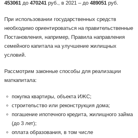
453061
до
470241
руб., в 2021 – до
489051
руб.
При использовании государственных средств
необходимо ориентироваться на правительственные
Постановления, например, Правила направления
семейного капитала на улучшение жилищных
условий.
Рассмотрим законные способы для реализации
маткапитала:
покупка квартиры, объекта ИЖС;
строительство или реконструкция дома;
погашение ипотечного кредита, жилищного займа
(до 3 лет);
оплата образования, в том числе