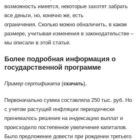
возможность имеется, некоторые захотят забрать
все деньги, но, конечно же, есть
ограничения. Сколько можно обналичить, в каком
размере, учитывая изменения в законодательстве –
мы описали в этой статье.
Более подробная информация о
государственной программе
Пример сертификата
(
скачать
).
Первоначально сумма составляла 250 тыс. руб. Но
с учетом растущей инфляции периодически
принималось решение на индексацию выплат и
происходило постепенное увеличение капиталов.
Было предложение довести при рождении третьего