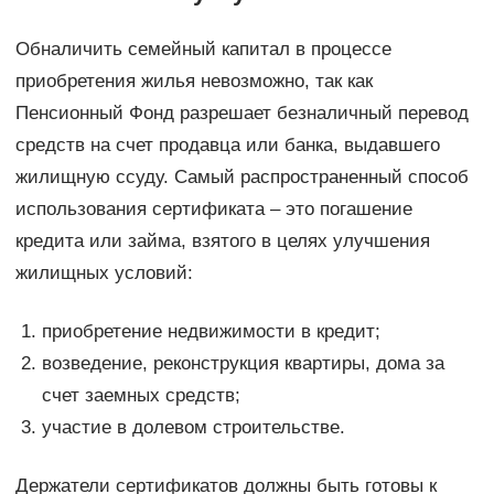
Обналичить семейный капитал в процессе
приобретения жилья невозможно, так как
Пенсионный Фонд разрешает безналичный перевод
средств на счет продавца или банка, выдавшего
жилищную ссуду. Самый распространенный способ
использования сертификата – это погашение
кредита или займа, взятого в целях улучшения
жилищных условий:
приобретение недвижимости в кредит;
возведение, реконструкция квартиры, дома за
счет заемных средств;
участие в долевом строительстве.
Держатели сертификатов должны быть готовы к