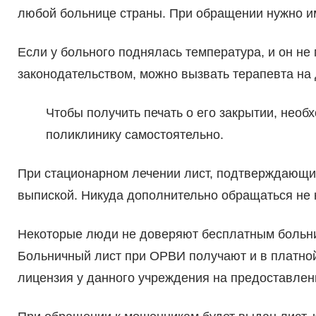
любой больнице страны. При обращении нужно име
Если у больного поднялась температура, и он не м
законодательством, можно вызвать терапевта на
Чтобы получить печать о его закрытии, нео
поликлинику самостоятельно.
При стационарном лечении лист, подтверждающи
выпиской. Никуда дополнительно обращаться не 
Некоторые люди не доверяют бесплатным больни
Больничный лист при ОРВИ получают и в платной
лицензия у данного учреждения на предоставлен