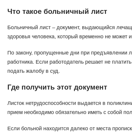
Что такое больничный лист
Больничный лист – документ, выдающийся лечащ
здоровья человека, который временно не может и
По закону, пропущенные дни при предъявлении л
работника. Если работодатель решает не платить 
подать жалобу в суд.
Где получить этот документ
Листок нетрудоспособности выдается в поликлини
прием необходимо обязательно иметь с собой по
Если больной находится далеко от места прописк