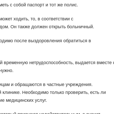
ть с собой паспорт и тот же полис.
ожет ходить, то, в соответствии с
 дом. Он также должен открыть больничный.
бходимо после выздоровления обратиться в
й временную нетрудоспособность, выдается вместе 
нужно.
цам и обращаются в частные учреждения.
 клинике. Необходимо только проверить, есть ли
ие медицинских услуг.