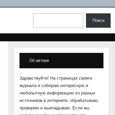
Поиск
Поиск
Об авторе
Здравствуйте! На страницах своего
журнала я собираю интересную и
любопытную информацию из разных
источников в интернете, обрабатываю,
проверяю и выкладываю. Если вы