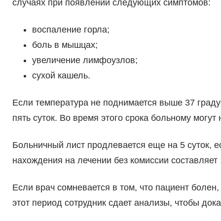
случаях при появлении следующих симптомов:
воспаление горла;
боль в мышцах;
увеличение лимфоузлов;
сухой кашель.
Если температура не поднимается выше 37 градус
пять суток. Во время этого срока больному могу
Больничный лист продлевается еще на 5 суток, 
нахождения на лечении без комиссии составляет 1
Если врач сомневается в том, что пациент болен,
этот период сотрудник сдает анализы, чтобы дока