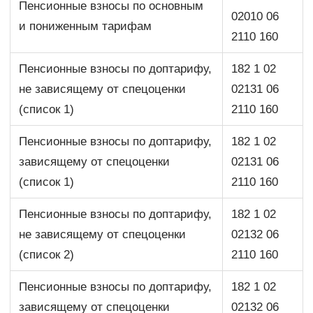
Пенсионные взносы по основным
02010 06
и пониженным тарифам
2110 160
Пенсионные взносы по доптарифу,
182 1 02
не зависящему от спецоценки
02131 06
(список 1)
2110 160
Пенсионные взносы по доптарифу,
182 1 02
зависящему от спецоценки
02131 06
(список 1)
2110 160
Пенсионные взносы по доптарифу,
182 1 02
не зависящему от спецоценки
02132 06
(список 2)
2110 160
Пенсионные взносы по доптарифу,
182 1 02
зависящему от спецоценки
02132 06