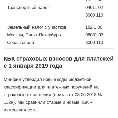
Транспортный налог
04011 02
3000 110
Земельный налог с участков
182 1 06
Москвы, Санкт-Петербурга,
06031 03
Севастополя
3000 110
КБК страховых взносов для платежей
с 1 января 2019 года
Минфин утвердил новые коды бюджетной
классификации для платежных поручений на
страховые отчисления (приказ от 08.06.2018 №
132н). Мы сравнили старые и новые КБК –
изменения есть.