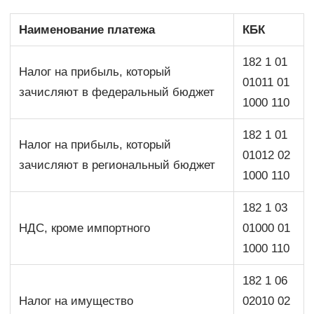
Наименование платежа
КБК
182 1 01
Налог на прибыль, который
01011 01
зачисляют в федеральный бюджет
1000 110
182 1 01
Налог на прибыль, который
01012 02
зачисляют в региональный бюджет
1000 110
182 1 03
НДС, кроме импортного
01000 01
1000 110
182 1 06
Налог на имущество
02010 02