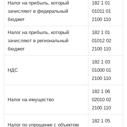
Налог на прибыль, который
182 1 01
зачисляют в федеральный
01011 01
бюджет
2100 110
Налог на прибыль, который
182 1 01
зачисляют в региональный
01012 02
бюджет
2100 110
182 1 03
НДС
01000 01
2100 110
182 1 06
Налог на имущество
02010 02
2100 110
182 1 05
Налог по упрощенке с объектом