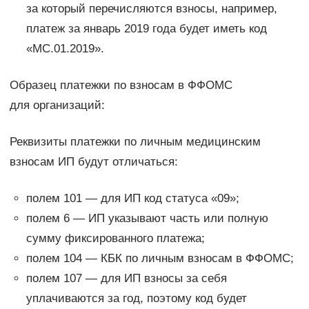
за который перечисляются взносы, например,
платеж за январь 2019 года будет иметь код
«МС.01.2019».
Образец платежки по взносам в ФФОМС
для организаций:
Реквизиты платежки по личным медицинским
взносам ИП будут отличаться:
полем 101 — для ИП код статуса «09»;
полем 6 — ИП указывают часть или полную
сумму фиксированного платежа;
полем 104 — КБК по личным взносам в ФФОМС;
полем 107 — для ИП взносы за себя
уплачиваются за год, поэтому код будет