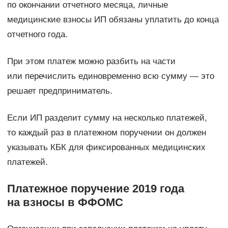
по окончании отчетного месяца, личные
медицинские взносы ИП обязаны уплатить до конца
отчетного года.
При этом платеж можно разбить на части
или перечислить единовременно всю сумму — это
решает предприниматель.
Если ИП разделит сумму на несколько платежей,
то каждый раз в платежном поручении он должен
указывать КБК для фиксированных медицинских
платежей.
Платежное поручение 2019 года
на взносы в ФФОМС