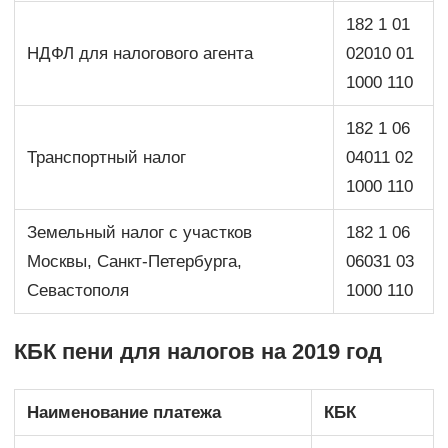
182 1 01
НДФЛ для налогового агента
02010 01
1000 110
182 1 06
Транспортный налог
04011 02
1000 110
Земельный налог с участков
182 1 06
Москвы, Санкт-Петербурга,
06031 03
Севастополя
1000 110
КБК пени для налогов на 2019 год
Наименование платежа
КБК