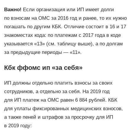
Важно!
Если организация или ИП имеет долги
по взносам на ОМС за 2016 год и ранее, то их нужно
погашать по другим КБК. Отличие состоит в 16 и 17
знакоместах кода: по платежам с 2017 года в коде
указывается «13» (см. таблицу выше), а по долгам
за предыдущие периоды — «11».
Кбк ффомс ип «за себя»
ИП должны отдельно платить взносы за своих
сотрудников, а отдельно за себя. На 2019 год
для ИП платеж на ОМС равен 6 884 рублей. КБК
для уплаты фиксированных медицинских взносов,
а также пеней и штрафов за просрочку для ИП
в 2019 году: