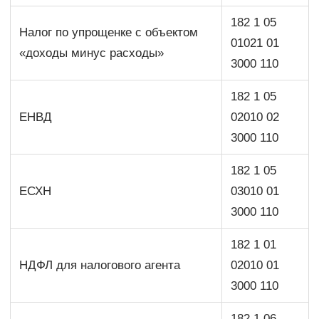
182 1 05
Налог по упрощенке с объектом
01021 01
«доходы минус расходы»
3000 110
182 1 05
ЕНВД
02010 02
3000 110
182 1 05
ЕСХН
03010 01
3000 110
182 1 01
НДФЛ для налогового агента
02010 01
3000 110
182 1 06