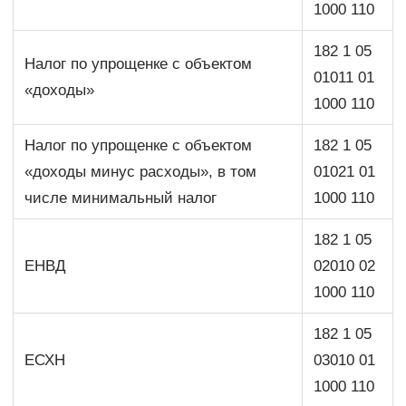
1000 110
182 1 05
Налог по упрощенке с объектом
01011 01
«доходы»
1000 110
Налог по упрощенке с объектом
182 1 05
«доходы минус расходы», в том
01021 01
числе минимальный налог
1000 110
182 1 05
ЕНВД
02010 02
1000 110
182 1 05
ЕСХН
03010 01
1000 110