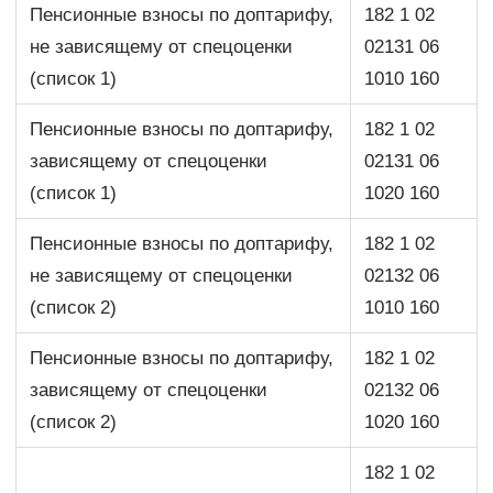
Пенсионные взносы по доптарифу,
182 1 02
не зависящему от спецоценки
02131 06
(список 1)
1010 160
Пенсионные взносы по доптарифу,
182 1 02
зависящему от спецоценки
02131 06
(список 1)
1020 160
Пенсионные взносы по доптарифу,
182 1 02
не зависящему от спецоценки
02132 06
(список 2)
1010 160
Пенсионные взносы по доптарифу,
182 1 02
зависящему от спецоценки
02132 06
(список 2)
1020 160
182 1 02