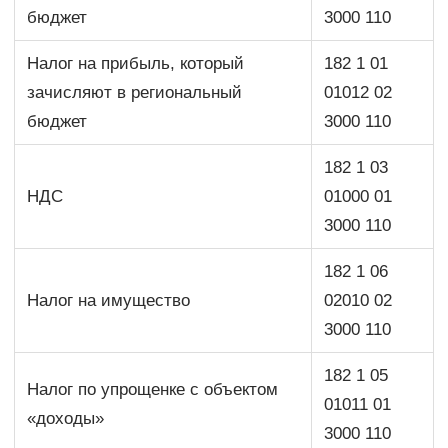
бюджет
3000 110
Налог на прибыль, который
182 1 01
зачисляют в региональный
01012 02
бюджет
3000 110
182 1 03
НДС
01000 01
3000 110
182 1 06
Налог на имущество
02010 02
3000 110
182 1 05
Налог по упрощенке с объектом
01011 01
«доходы»
3000 110