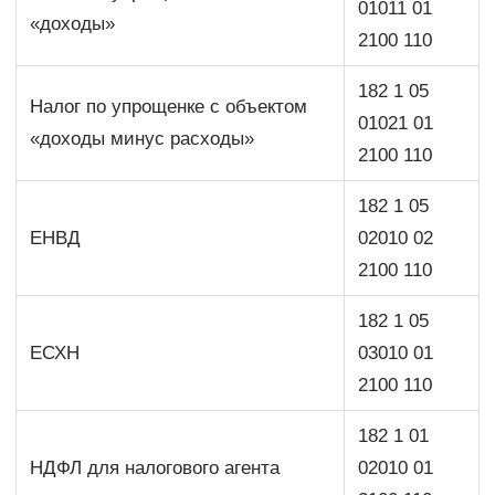
01011 01
«доходы»
2100 110
182 1 05
Налог по упрощенке с объектом
01021 01
«доходы минус расходы»
2100 110
182 1 05
ЕНВД
02010 02
2100 110
182 1 05
ЕСХН
03010 01
2100 110
182 1 01
НДФЛ для налогового агента
02010 01