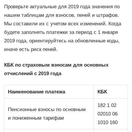
Проверьте актуальные для 2019 года значения по
нашим таблицам для взносов, пеней и штрафов.
Мы составили их с учетом всех изменений. Когда
будете заполнять платежки за период с 1 января
2019 года, ориентируйтесь на обновленные коды,
иначе есть риск пеней.
КБК по страховым взносам для основных
отчислений с 2019 года
Наименование платежа
КБК
182 1 02
Пенсионные взносы по основным
02010 06
и пониженным тарифам
1010 160