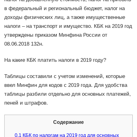
в федеральный и региональный бюджет, налог на
доходы физических лиц, а также имущественные
налоги – на транспорт и имущество. КБК на 2019 год
утверждены приказом Минфина России от
08.06.2018 132н.
На какие КБК платить налоги в 2019 году?
Таблицы составили с учетом изменений, которые
ввел Минфин для кодов с 2019 года. Для удобства
таблицы разбили отдельно для основных платежей,
пеней и штрафов.
Содержание
0.1
КБК по налогам на 2019 год для основных