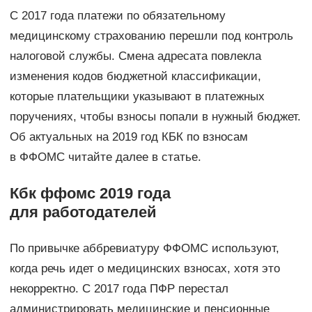
С 2017 года платежи по обязательному
медицинскому страхованию перешли под контроль
налоговой службы. Смена адресата повлекла
изменения кодов бюджетной классификации,
которые плательщики указывают в платежных
поручениях, чтобы взносы попали в нужный бюджет.
Об актуальных на 2019 год КБК по взносам
в ФФОМС читайте далее в статье.
Кбк ффомс 2019 года
для работодателей
По привычке аббревиатуру ФФОМС используют,
когда речь идет о медицинских взносах, хотя это
некорректно. С 2017 года ПФР перестал
администрировать медицинские и пенсионные