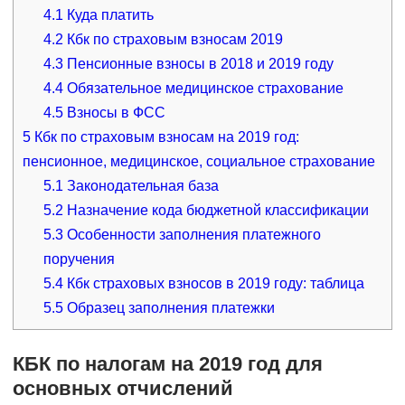
4.1
Куда платить
4.2
Кбк по страховым взносам 2019
4.3
Пенсионные взносы в 2018 и 2019 году
4.4
Обязательное медицинское страхование
4.5
Взносы в ФСС
5
Кбк по страховым взносам на 2019 год:
пенсионное, медицинское, социальное страхование
5.1
Законодательная база
5.2
Назначение кода бюджетной классификации
5.3
Особенности заполнения платежного
поручения
5.4
Кбк страховых взносов в 2019 году: таблица
5.5
Образец заполнения платежки
КБК по налогам на 2019 год для
основных отчислений