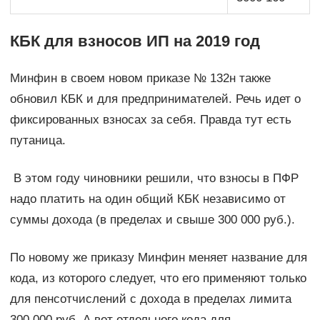
КБК для взносов ИП на 2019 год
Минфин в своем новом приказе № 132н также
обновил КБК и для предпринимателей. Речь идет о
фиксированных взносах за себя. Правда тут есть
путаница.
В этом году чиновники решили, что взносы в ПФР
надо платить на один общий КБК независимо от
суммы дохода (в пределах и свыше 300 000 руб.).
По новому же приказу Минфин меняет название для
кода, из которого следует, что его применяют только
для пенсотчислений с дохода в пределах лимита
300 000 руб. А вот отдельного кода для