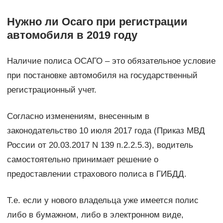
Нужно ли Осаго при регистрации
автомобиля в 2019 году
Наличие полиса ОСАГО – это обязательное условие
при постановке автомобиля на государственный
регистрационный учет.
Согласно изменениям, внесенным в
законодательство 10 июля 2017 года (Приказ МВД
России от 20.03.2017 N 139 п.2.2.5.3), водитель
самостоятельно принимает решение о
предоставлении страхового полиса в ГИБДД.
Т.е. если у нового владельца уже имеется полис
либо в бумажном, либо в электронном виде,