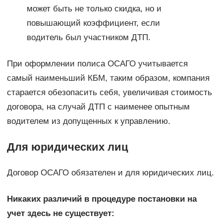
может быть не только скидка, но и
повышающий коэффициент, если
водитель был участником ДТП.
При оформлении полиса ОСАГО учитывается
самый наименьший КБМ, таким образом, компания
старается обезопасить себя, увеличивая стоимость
договора, на случай ДТП с наименее опытным
водителем из допущенных к управлению.
Для юридических лиц
Договор ОСАГО обязателен и для юридических лиц.
Никаких различий в процедуре постановки на
учет здесь не существует: