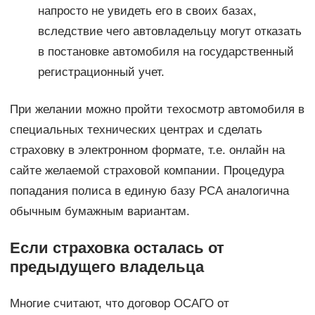
напросто не увидеть его в своих базах,
вследствие чего автовладельцу могут отказать
в постановке автомобиля на государственный
регистрационный учет.
При желании можно пройти техосмотр автомобиля в
специальных технических центрах и сделать
страховку в электронном формате, т.е. онлайн на
сайте желаемой страховой компании. Процедура
попадания полиса в единую базу РСА аналогична
обычным бумажным вариантам.
Если страховка осталась от
предыдущего владельца
Многие считают, что договор ОСАГО от