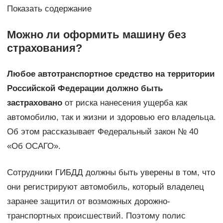
Показать содержание
Можно ли оформить машину без
страхования?
Любое автотранспортное средство на территории
Российской Федерации должно быть
застраховано
от риска нанесения ущерба как
автомобилю, так и жизни и здоровью его владельца.
Об этом рассказывает Федеральный закон № 40
«Об ОСАГО».
Сотрудники ГИБДД должны быть уверены в том, что
они регистрируют автомобиль, который владелец
заранее защитил от возможных дорожно-
транспортных происшествий. Поэтому полис