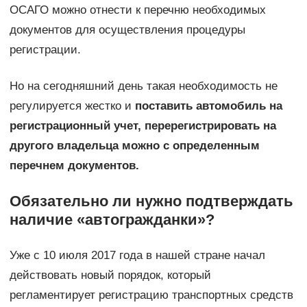
ОСАГО можно отнести к перечню необходимых
документов для осуществления процедуры
регистрации.
Но на сегодняшний день такая необходимость не
регулируется жестко и
поставить автомобиль на
регистрационный учет, перерегистрировать на
другого владельца можно с определенным
перечнем документов.
Обязательно ли нужно подтверждать
наличие «автогражданки»?
Уже с 10 июля 2017 года в нашей стране начал
действовать новый порядок, который
регламентирует регистрацию транспортных средств