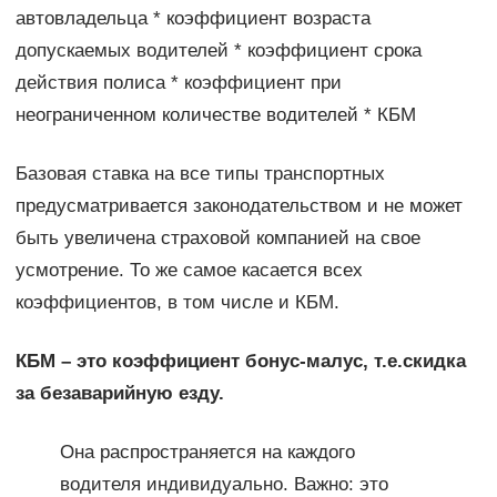
автовладельца * коэффициент возраста
допускаемых водителей * коэффициент срока
действия полиса * коэффициент при
неограниченном количестве водителей * КБМ
Базовая ставка на все типы транспортных
предусматривается законодательством и не может
быть увеличена страховой компанией на свое
усмотрение. То же самое касается всех
коэффициентов, в том числе и КБМ.
КБМ – это коэффициент бонус-малус, т.е.скидка
за безаварийную езду.
Она распространяется на каждого
водителя индивидуально. Важно: это