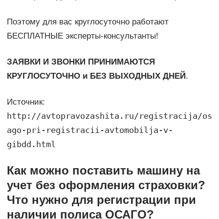
Поэтому для вас круглосуточно работают
БЕСПЛАТНЫЕ эксперты-консультанты!
ЗАЯВКИ И ЗВОНКИ ПРИНИМАЮТСЯ
КРУГЛОСУТОЧНО и БЕЗ ВЫХОДНЫХ ДНЕЙ
.
Источник:
http://avtopravozashita.ru/registracija/os
ago-pri-registracii-avtomobilja-v-
gibdd.html
Как можно поставить машину на
учет без оформления страховки?
Что нужно для регистрации при
наличии полиса ОСАГО?