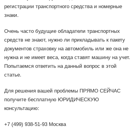
регистрации транспортного средства и номерные
знаки.
Очень часто будущие обладатели транспортных
средств не знают, нужно ли прикладывать к пакету
документов страховку на автомобиль или же она не
нужна и не имеет веса, когда ставят машину на учет.
Попытаемся ответить на данный вопрос в этой
статье.
Для решения вашей проблемы ПРЯМО СЕЙЧАС
получите бесплатную ЮРИДИЧЕСКУЮ
консультацию:
+7 (499) 938-51-93 Москва