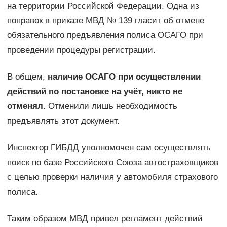
на территории Российской Федерации. Одна из
поправок в приказе МВД № 139 гласит об отмене
обязательного предъявления полиса ОСАГО при
проведении процедуры регистрации.
В общем,
наличие ОСАГО при осуществлении
действий по постановке на учёт, никто не
отменял.
Отменили лишь необходимость
предъявлять этот документ.
Инспектор ГИБДД уполномочен сам осуществлять
поиск по базе Российского Союза автостраховщиков
с целью проверки наличия у автомобиля страхового
полиса.
Таким образом МВД привел регламент действий