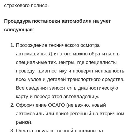
страхового полиса.
Процедура постановки автомобиля на учет
следующая:
Прохождение технического осмотра
автомашины. Для этого можно обратиться в
специальные тех.центры, где специалисты
проведут диагностику и проверят исправность
всех узлов и деталей транспортного средства.
Все сведения заносятся в диагностическую
карту и передаются автовладельцу.
Оформление ОСАГО (не важно, новый
автомобиль или приобретенный на вторичном
рынке).
Оплата государственной пошлины за