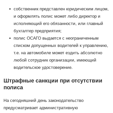
собственник представлен юридическим лицом,
и оформлять полис может либо директор и
исполняющий его обязанности, или главный
бухгалтер предприятия;
полис ОСАГО выдается с неограниченным
списком допущенных водителей к управлению,
т.е. на автомобиле может ездить абсолютно
любой сотрудник организации, имеющий
водительское удостоверение.
Штрафные санкции при отсутствии
полиса
На сегодняшний день законодательство
предусматривает административную