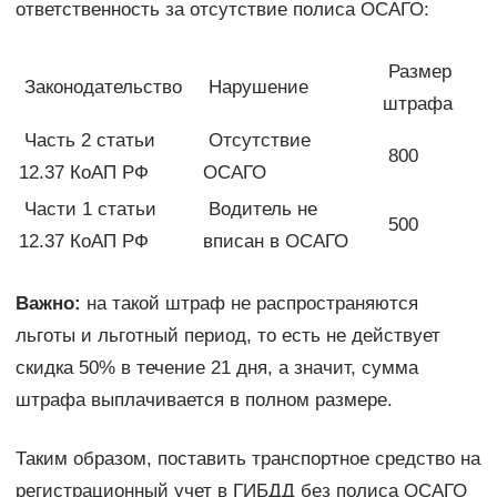
ответственность за отсутствие полиса ОСАГО:
Размер
Законодательство
Нарушение
штрафа
Часть 2 статьи
Отсутствие
800
12.37 КоАП РФ
ОСАГО
Части 1 статьи
Водитель не
500
12.37 КоАП РФ
вписан в ОСАГО
Важно:
на такой штраф не распространяются
льготы и льготный период, то есть не действует
скидка 50% в течение 21 дня, а значит, сумма
штрафа выплачивается в полном размере.
Таким образом, поставить транспортное средство на
регистрационный учет в ГИБДД без полиса ОСАГО