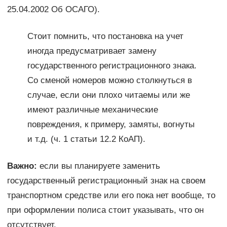
25.04.2002 Об ОСАГО).
Стоит помнить, что постановка на учет
иногда предусматривает замену
государственного регистрационного знака.
Со сменой номеров можно столкнуться в
случае, если они плохо читаемы или же
имеют различные механические
повреждения, к примеру, замяты, вогнуты
и т.д. (ч. 1 статьи 12.2 КоАП).
Важно:
если вы планируете заменить
государственный регистрационный знак на своем
транспортном средстве или его пока нет вообще, то
при оформлении полиса стоит указывать, что он
отсутствует.