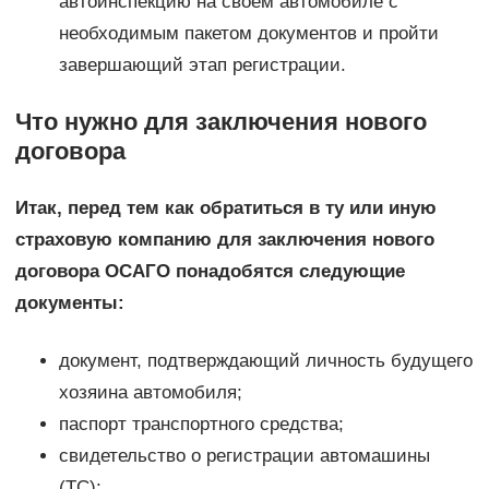
автоинспекцию на своем автомобиле с
необходимым пакетом документов и пройти
завершающий этап регистрации.
Что нужно для заключения нового
договора
Итак, перед тем как обратиться в ту или иную
страховую компанию для заключения нового
договора ОСАГО понадобятся следующие
документы:
документ, подтверждающий личность будущего
хозяина автомобиля;
паспорт транспортного средства;
свидетельство о регистрации автомашины
(ТС);