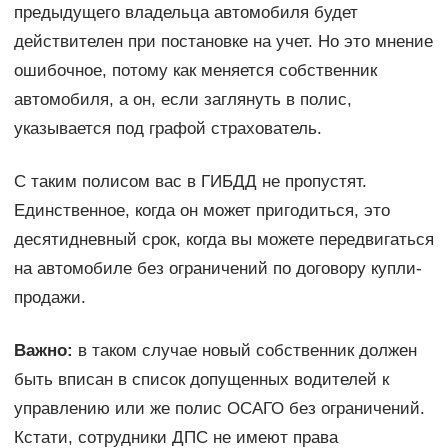
предыдущего владельца автомобиля будет
действителен при постановке на учет. Но это мнение
ошибочное, потому как меняется собственник
автомобиля, а он, если заглянуть в полис,
указывается под графой страхователь.
С таким полисом вас в ГИБДД не пропустят.
Единственное, когда он может пригодиться, это
десятидневный срок, когда вы можете передвигаться
на автомобиле без ограничений по договору купли-
продажи.
Важно:
в таком случае новый собственник должен
быть вписан в список допущенных водителей к
управлению или же полис ОСАГО без ограничений.
Кстати, сотрудники ДПС не имеют права