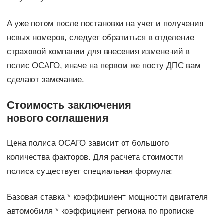
А уже потом после постановки на учет и получения
новых номеров, следует обратиться в отделение
страховой компании для внесения изменений в
полис ОСАГО, иначе на первом же посту ДПС вам
сделают замечание.
Стоимость заключения
нового соглашения
Цена полиса ОСАГО зависит от большого
количества факторов. Для расчета стоимости
полиса существует специальная формула:
Базовая ставка * коэффициент мощности двигателя
автомобиля * коэффициент региона по прописке