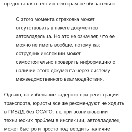
предоставлять его инспекторам не обязательно.
С этого момента страховка может
отсутствовать в пакете документов
автовладельца. Но это не означает, что ее
можно не иметь вообще, потому как
сотрудник инспекции может
самостоятельно проверить информацию о
наличии этого документа через систему
межведомственного взаимодействия.
Однако, во избежание задержек при регистрации
транспорта, юристы все же рекомендуют не ходить
в ГИБДД без ОСАГО, т.к. при возникновении
технических проблем в инспекции, автовладелец
может быстро и просто подтвердить наличие