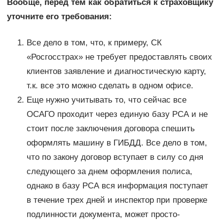
Вообще, перед тем как обратиться к страховщику
уточните его требования:
Все дело в том, что, к примеру, СК
«Росгосстрах» не требует предоставлять своих
клиентов заявление и диагностическую карту,
т.к. все это можно сделать в одном офисе.
Еще нужно учитывать то, что сейчас все
ОСАГО проходит через единую базу РСА и не
стоит после заключения договора спешить
оформлять машину в ГИБДД. Все дело в том,
что по закону договор вступает в силу со дня
следующего за днем оформления полиса,
однако в базу РСА вся информация поступает
в течение трех дней и инспектор при проверке
подлинности документа, может просто-