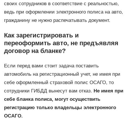
своих сотрудников в соответствие с реальностью,
ведь при оформлении электронного полиса на авто,
гражданину не нужно распечатывать документ.
Как зарегистрировать и
переоформить авто, не предъявляя
договор на бланке?
Если перед вами стоит задача поставить
автомобиль на регистрационный учет, не имея при
себе оформленный страховой полис ОСАГО, то
сотрудники ГИБДД вынесут вам отказ.
Не имея при
себе бланка полиса, могут осуществить
регистрацию только владельцы электронного
ОСАГО.