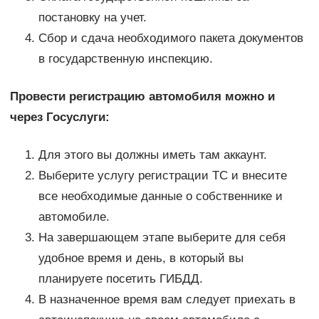
постановку на учет.
Сбор и сдача необходимого пакета документов
в государственную инспекцию.
Провести регистрацию автомобиля можно и
через Госуслуги:
Для этого вы должны иметь там аккаунт.
Выберите услугу регистрации ТС и внесите
все необходимые данные о собственнике и
автомобиле.
На завершающем этапе выберите для себя
удобное время и день, в который вы
планируете посетить ГИБДД.
В назначенное время вам следует приехать в