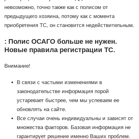
невозможно, точно также как с полисом от
предыдущего хозяина, потому как с момента
приобретения ТС, он становится недействительным.
: Полис ОСАГО больше не нужен.
Новые правила регистрации ТС.
Внимание!
В связи с частыми изменениями в
законодательстве информация порой
устаревает быстрее, чем мы успеваем ее
обновлять на сайте.
Все случаи очень индивидуальны и зависят от
множества факторов. Базовая информация не
гарантирует решение именно Ваших проблем.