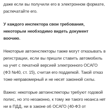
даже если вы получили его в электронном формате,
распечатайте его.
У каждого инспектора свои требования,
некоторым необходимо видеть документ
воочию.
Некоторые автоинспекторы также могут отказывать в
регистрации, если вы пришли ставить автомобиль
на учет с печатной версией электронного ОСАГО
(ФЗ №40, ст. 15), считая его подделкой. Такой отказ
тоже неправомерный и не несет законной силы.
Важно: некоторые автоинспекторы требуют годовой
полис, но это незаконно, к тому же такого нюанса нет
ни в ПДД, ни в законе об ОСАГО (40-ФЗ от