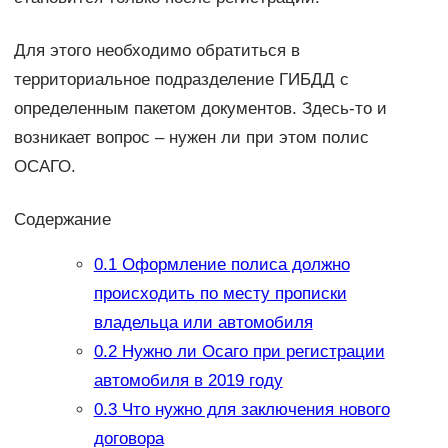
Для этого необходимо обратиться в
территориальное подразделение ГИБДД с
определенным пакетом документов. Здесь-то и
возникает вопрос – нужен ли при этом полис
ОСАГО.
Содержание
0.1
Оформление полиса должно
происходить по месту прописки
владельца или автомобиля
0.2
Нужно ли Осаго при регистрации
автомобиля в 2019 году
0.3
Что нужно для заключения нового
договора