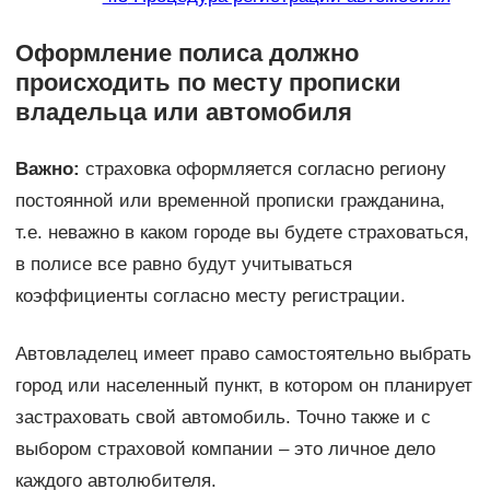
Оформление полиса должно
происходить по месту прописки
владельца или автомобиля
Важно:
страховка оформляется согласно региону
постоянной или временной прописки гражданина,
т.е. неважно в каком городе вы будете страховаться,
в полисе все равно будут учитываться
коэффициенты согласно месту регистрации.
Автовладелец имеет право самостоятельно выбрать
город или населенный пункт, в котором он планирует
застраховать свой автомобиль. Точно также и с
выбором страховой компании – это личное дело
каждого автолюбителя.