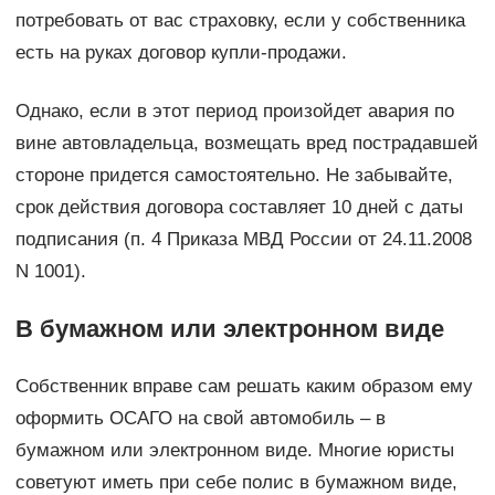
потребовать от вас страховку, если у собственника
есть на руках договор купли-продажи.
Однако, если в этот период произойдет авария по
вине автовладельца, возмещать вред пострадавшей
стороне придется самостоятельно. Не забывайте,
срок действия договора составляет 10 дней с даты
подписания (п. 4 Приказа МВД России от 24.11.2008
N 1001).
В бумажном или электронном виде
Собственник вправе сам решать каким образом ему
оформить ОСАГО на свой автомобиль – в
бумажном или электронном виде. Многие юристы
советуют иметь при себе полис в бумажном виде,