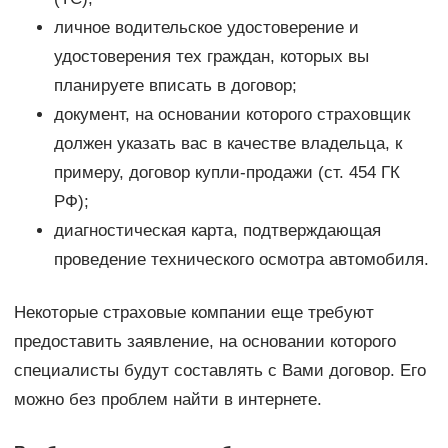
личное водительское удостоверение и
удостоверения тех граждан, которых вы
планируете вписать в договор;
документ, на основании которого страховщик
должен указать вас в качестве владельца, к
примеру, договор купли-продажи (ст. 454 ГК
РФ);
диагностическая карта, подтверждающая
проведение технического осмотра автомобиля.
Некоторые страховые компании еще требуют
предоставить заявление, на основании которого
специалисты будут составлять с Вами договор. Его
можно без проблем найти в интернете.