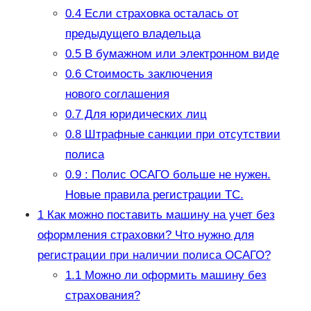
0.4
Если страховка осталась от
предыдущего владельца
0.5
В бумажном или электронном виде
0.6
Стоимость заключения
нового соглашения
0.7
Для юридических лиц
0.8
Штрафные санкции при отсутствии
полиса
0.9
: Полис ОСАГО больше не нужен.
Новые правила регистрации ТС.
1
Как можно поставить машину на учет без
оформления страховки? Что нужно для
регистрации при наличии полиса ОСАГО?
1.1
Можно ли оформить машину без
страхования?