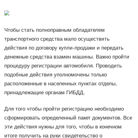
Чтобы стать полноправным обладателем
транспортного средства мало осуществить
действия по договору купли-продажи и передать
денежные средства взамен машины. Важно пройти
процедуру регистрации автомобиля. Проводить
подобные действия уполномочены только
расположенные в населенных пунктах отделы,
принадлежащие органам ГИБДД.
Для того чтобы пройти регистрацию необходимо
сформировать определенный пакет документов. Все
эти действия нужны для того, чтобы в конечном
итоге получить на руки свидетельство о