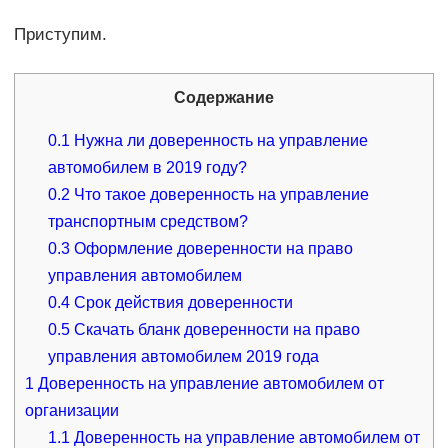
Приступим.
Содержание
0.1
Нужна ли доверенность на управление
автомобилем в 2019 году?
0.2
Что такое доверенность на управление
транспортным средством?
0.3
Оформление доверенности на право
управления автомобилем
0.4
Срок действия доверенности
0.5
Скачать бланк доверенности на право
управления автомобилем 2019 года
1
Доверенность на управление автомобилем от
организации
1.1
Доверенность на управление автомобилем от