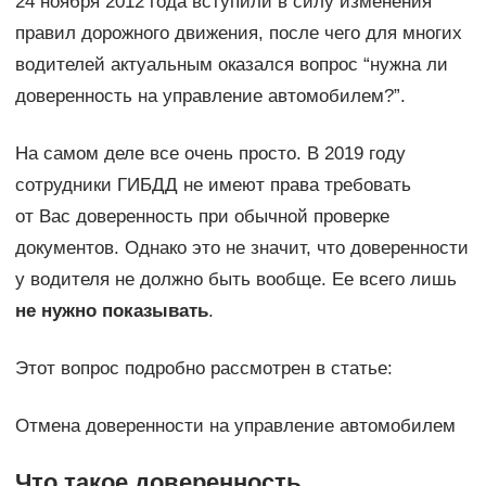
24 ноября 2012 года вступили в силу изменения
правил дорожного движения, после чего для многих
водителей актуальным оказался вопрос “нужна ли
доверенность на управление автомобилем?”.
На самом деле все очень просто. В 2019 году
сотрудники ГИБДД не имеют права требовать
от Вас доверенность при обычной проверке
документов. Однако это не значит, что доверенности
у водителя не должно быть вообще. Ее всего лишь
не нужно показывать
.
Этот вопрос подробно рассмотрен в статье:
Отмена доверенности на управление автомобилем
Что такое доверенность