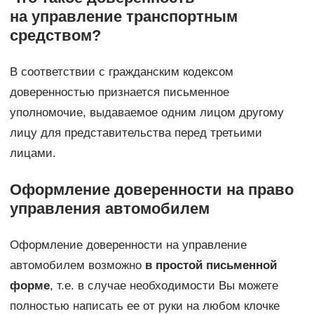
на управление транспортным
средством?
В соответствии с гражданским кодексом
доверенностью признается письменное
уполномочие, выдаваемое одним лицом другому
лицу для представительства перед третьими
лицами.
Оформление доверенности на право
управления автомобилем
Оформление доверенности на управление
автомобилем возможно
в простой письменной
форме
, т.е. в случае необходимости Вы можете
полностью написать ее от руки на любом клочке