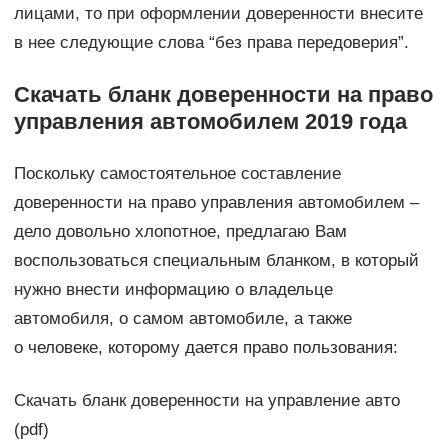
лицами, то при оформлении доверенности внесите
в нее следующие слова “без права передоверия”.
Скачать бланк доверенности на право
управления автомобилем 2019 года
Поскольку самостоятельное составление
доверенности на право управления автомобилем –
дело довольно хлопотное, предлагаю Вам
воспользоваться специальным бланком, в который
нужно внести информацию о владельце
автомобиля, о самом автомобиле, а также
о человеке, которому дается право пользования:
Скачать бланк доверенности на управление авто
(pdf)