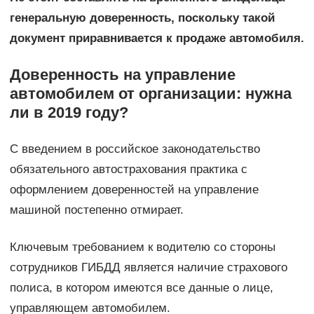
генеральную доверенность, поскольку такой
документ приравнивается к продаже автомобиля.
Доверенность на управление
автомобилем от организации: нужна
ли в 2019 году?
С введением в российское законодательство
обязательного автострахования практика с
оформлением доверенностей на управление
машиной постепенно отмирает.
Ключевым требованием к водителю со стороны
сотрудников ГИБДД является наличие страхового
полиса, в котором имеются все данные о лице,
управляющем автомобилем.