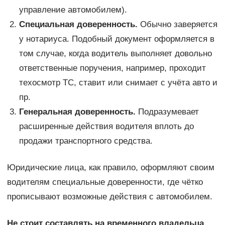
управление автомобилем).
Специальная доверенность.
Обычно заверяется
у нотариуса. Подобный документ оформляется в
том случае, когда водитель выполняет довольно
ответственные поручения, например, проходит
техосмотр ТС, ставит или снимает с учёта авто и
пр.
Генеральная доверенность.
Подразумевает
расширенные действия водителя вплоть до
продажи транспортного средства.
Юридические лица, как правило, оформляют своим
водителям специальные доверенности, где чётко
прописывают возможные действия с автомобилем.
Не стоит составлять на временного владельца