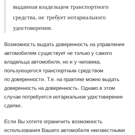
выданная владельцем транспортного
средства, не требует нотариального
удостоверения.
Возможность выдать доверенность на управление
автомобилем существует не только у самого
владельца автомобиля, но и у человека,
пользующегося транспортным средством
по доверенности. Т.е. на практике можно выдать
доверенность на доверенность. Однако в этом
случае потребуется нотариальное удостоверение
сделки.
Если Вы хотите ограничить возможность
использования Вашего автомобиля неизвестными