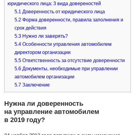
юридического лица: 3 вида довереностей
5.1
Доверенность от юридического лица
5.2
Форма доверенности, правила заполнения и
срок действия
5.3
Нужно ли заверять?
5.4
Особенности управления автомобилем
директором организации
5.5
Ответственность за отсутствие доверенности
5.6
Документы, необходимые при управлении
автомобилем организации
5.7
Заключение
Нужна ли доверенность
на управление автомобилем
в 2019 году?