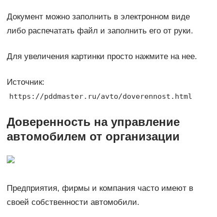
Документ можно заполнить в электронном виде
либо распечатать файл и заполнить его от руки.
Для увеличения картинки просто нажмите на нее.
Источник:
https://pddmaster.ru/avto/doverennost.html
Доверенность на управление
автомобилем от организации
Предприятия, фирмы и компания часто имеют в
своей собственности автомобили.