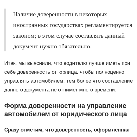
Наличие доверенности в некоторых
иностранных государствах регламентируется
законом; в этом случае составлять данный
документ нужно обязательно.
Итак, мы выяснили, что водителю лучше иметь при
себе доверенность от юрлица, чтобы полноценно
управлять автомобилем, тем более что составление
данного документа не отнимет много времени.
Форма доверенности на управление
автомобилем от юридического лица
Сразу отметим, что доверенность, оформленная