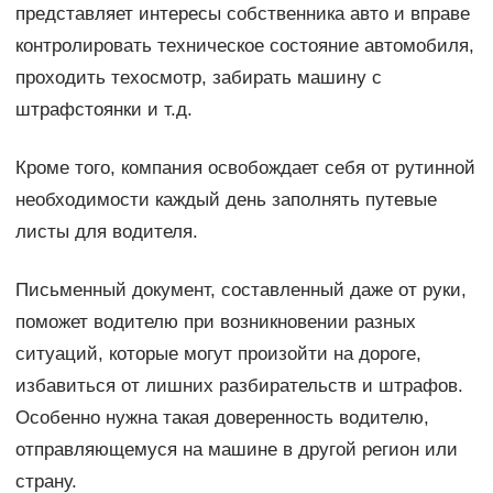
представляет интересы собственника авто и вправе
контролировать техническое состояние автомобиля,
проходить техосмотр, забирать машину с
штрафстоянки и т.д.
Кроме того, компания освобождает себя от рутинной
необходимости каждый день заполнять путевые
листы для водителя.
Письменный документ, составленный даже от руки,
поможет водителю при возникновении разных
ситуаций, которые могут произойти на дороге,
избавиться от лишних разбирательств и штрафов.
Особенно нужна такая доверенность водителю,
отправляющемуся на машине в другой регион или
страну.