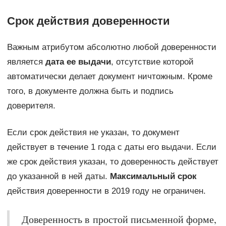
Срок действия доверенности
Важным атрибутом абсолютно любой доверенности
является
дата ее выдачи
, отсутствие которой
автоматически делает документ ничтожным. Кроме
того, в документе должна быть и подпись
доверителя.
Если срок действия не указан, то документ
действует в течение 1 года с даты его выдачи. Если
же срок действия указан, то доверенность действует
до указанной в ней даты.
Максимальный срок
действия доверенности в 2019 году не ограничен.
Доверенность в простой письменной форме,