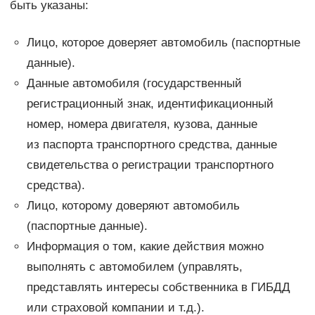
быть указаны:
Лицо, которое доверяет автомобиль (паспортные
данные).
Данные автомобиля (государственный
регистрационный знак, идентификационный
номер, номера двигателя, кузова, данные
из паспорта транспортного средства, данные
свидетельства о регистрации транспортного
средства).
Лицо, которому доверяют автомобиль
(паспортные данные).
Информация о том, какие действия можно
выполнять с автомобилем (управлять,
представлять интересы собственника в ГИБДД
или страховой компании и т.д.).