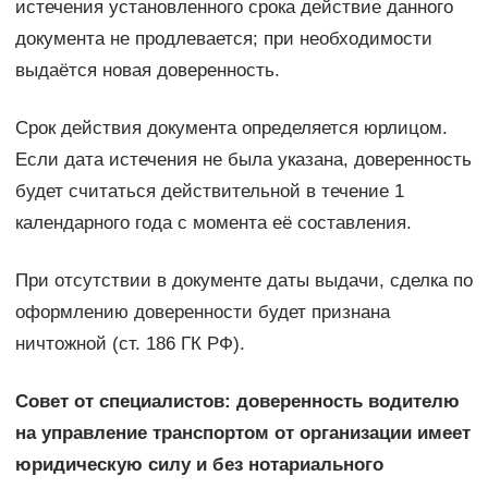
истечения установленного срока действие данного
документа не продлевается; при необходимости
выдаётся новая доверенность.
Срок действия документа определяется юрлицом.
Если дата истечения не была указана, доверенность
будет считаться действительной в течение 1
календарного года с момента её составления.
При отсутствии в документе даты выдачи, сделка по
оформлению доверенности будет признана
ничтожной (ст. 186 ГК РФ).
Совет от специалистов: доверенность водителю
на управление транспортом от организации имеет
юридическую силу и без нотариального