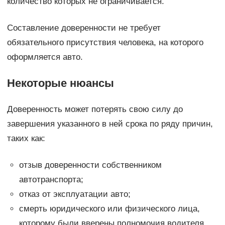
количество которых не ограничивается.
Составление доверенности не требует
обязательного присутствия человека, на которого
оформляется авто.
Некоторые нюансы
Доверенность может потерять свою силу до
завершения указанного в ней срока по ряду причин,
таких как:
отзыв доверенности собственником
автотранспорта;
отказ от эксплуатации авто;
смерть юридического или физического лица,
которому были вверены полномочия водителя.