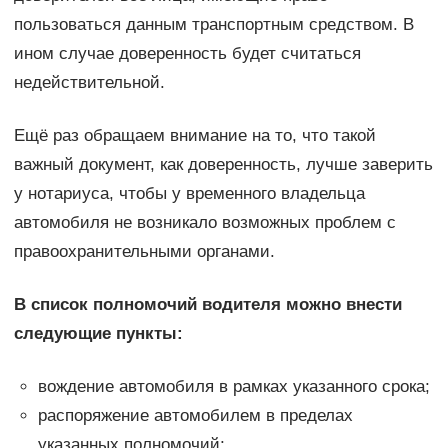
пользоваться данным транспортным средством. В
ином случае доверенность будет считаться
недействительной.
Ещё раз обращаем внимание на то, что такой
важный документ, как доверенность, лучше заверить
у нотариуса, чтобы у временного владельца
автомобиля не возникало возможных проблем с
правоохранительными органами.
В список полномочий водителя можно внести
следующие пункты:
вождение автомобиля в рамках указанного срока;
распоряжение автомобилем в пределах
указанных полномочий;