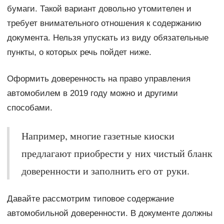
бумаги. Такой вариант довольно утомителен и
требует внимательного отношения к содержанию
документа. Нельзя упускать из виду обязательные
пункты, о которых речь пойдет ниже.
Оформить доверенность на право управления
автомобилем в 2019 году можно и другими
способами.
Например, многие газетные киоски
предлагают приобрести у них чистый бланк
доверенности и заполнить его от руки.
Давайте рассмотрим типовое содержание
автомобильной доверенности. В документе должны