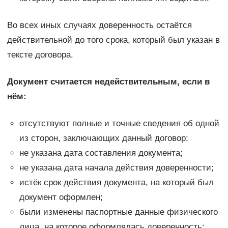
Во всех иных случаях доверенность остаётся
действительной до того срока, который был указан в
тексте договора.
Документ считается недействительным, если в
нём:
отсутствуют полные и точные сведения об одной
из сторон, заключающих данный договор;
не указана дата составления документа;
не указана дата начала действия доверенности;
истёк срок действия документа, на который был
документ оформлен;
были изменены паспортные данные физического
лица, на которое оформлялась доверенность;