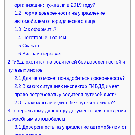
организации: нужна ли в 2019 году?
1.2
Форма доверенности на управление
автомобилем от юридического лица
1.3
Как оформить?
1.4
Некоторые нюансы
1.5
Скачать:
1.6
Вас заинтересует:
2
Гибдд охотится на водителей без доверенностей и
путевых листов
2.1
Для чего может понадобиться доверенность?
2.2
В каких ситуациях инспектор ГИБДД имеет
право потребовать у водителя путевой лист?
2.3
Так можно ли ездить без путевого листа?
3
Генеральному директору документы для вождения
служебным автомобилем
3.1
Доверенность на управление автомобилем от