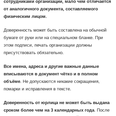
сотрудниками организации, мало чем отличается
от аналогичного документа, составляемого
физическим лицом.
Доверенность может быть составлена на обычной
бумаге от руки или на специальном бланке. При
этом подписи, печать организации должны
присутствовать обязательно.
Все имена, адреса и другие важные данные
вписываются в документ чётко и в полном
объёме
. Не допускаются никакие сокращения,
помарки и исправления в тексте.
Доверенность от юрлица не может быть выдана
сроком более чем на 3 календарных года
. После