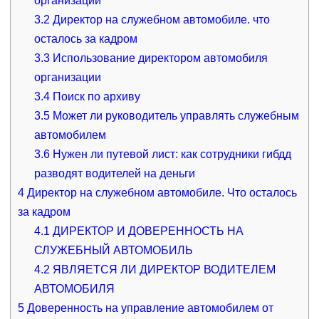
организации
3.2
Директор на служебном автомобиле. что
осталось за кадром
3.3
Использование директором автомобиля
организации
3.4
Поиск по архиву
3.5
Может ли руководитель управлять служебным
автомобилем
3.6
Нужен ли путевой лист: как сотрудники гибдд
разводят водителей на деньги
4
Директор на служебном автомобиле. Что осталось
за кадром
4.1
ДИРЕКТОР И ДОВЕРЕННОСТЬ НА
СЛУЖЕБНЫЙ АВТОМОБИЛЬ
4.2
ЯВЛЯЕТСЯ ЛИ ДИРЕКТОР ВОДИТЕЛЕМ
АВТОМОБИЛЯ
5
Доверенность на управление автомобилем от