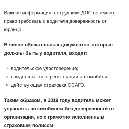
Важная информация: сотрудники ДПС не имеют
право требовать с водителя доверенность от
юрлица.
В число обязательных документов, которые
должны быть у водителя, входят:
водительское удостоверение;
свидетельство о регистрации автомобиля;
действующая страховка ОСАГО.
Таким образом, в 2019 году водитель может
управлять автомобилем без доверенности от
организации, но с грамотно заполненным
страховым полисом.