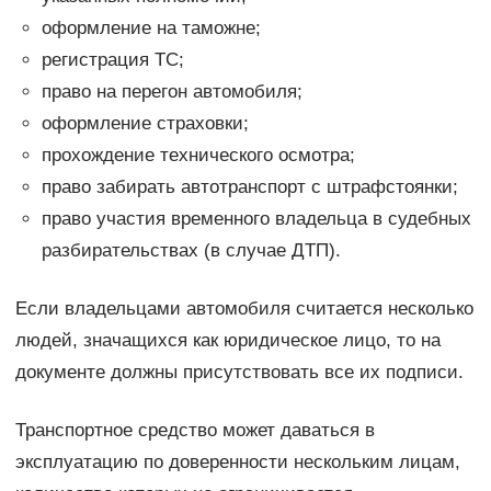
оформление на таможне;
регистрация ТС;
право на перегон автомобиля;
оформление страховки;
прохождение технического осмотра;
право забирать автотранспорт с штрафстоянки;
право участия временного владельца в судебных
разбирательствах (в случае ДТП).
Если владельцами автомобиля считается несколько
людей, значащихся как юридическое лицо, то на
документе должны присутствовать все их подписи.
Транспортное средство может даваться в
эксплуатацию по доверенности нескольким лицам,