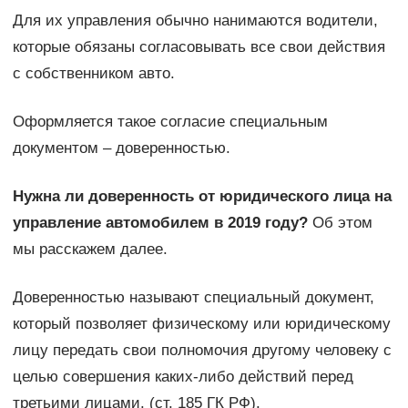
Для их управления обычно нанимаются водители,
которые обязаны согласовывать все свои действия
с собственником авто.
Оформляется такое согласие специальным
документом – доверенностью.
Нужна ли доверенность от юридического лица на
управление автомобилем в 2019 году?
Об этом
мы расскажем далее.
Доверенностью называют специальный документ,
который позволяет физическому или юридическому
лицу передать свои полномочия другому человеку с
целью совершения каких-либо действий перед
третьими лицами. (ст. 185 ГК РФ).