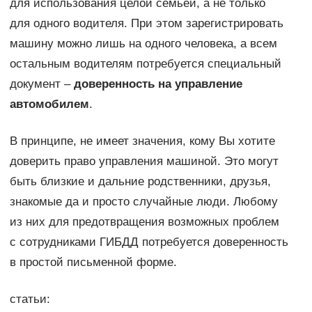
для использования целой семьей, а не только
для одного водителя. При этом зарегистрировать
машину можно лишь на одного человека, а всем
остальным водителям потребуется специальный
документ –
доверенность на управление
автомобилем
.
В принципе, не имеет значения, кому Вы хотите
доверить право управления машиной. Это могут
быть близкие и дальние родственники, друзья,
знакомые да и просто случайные люди. Любому
из них для предотвращения возможных проблем
с сотрудниками ГИБДД потребуется доверенность
в простой письменной форме.
статьи: