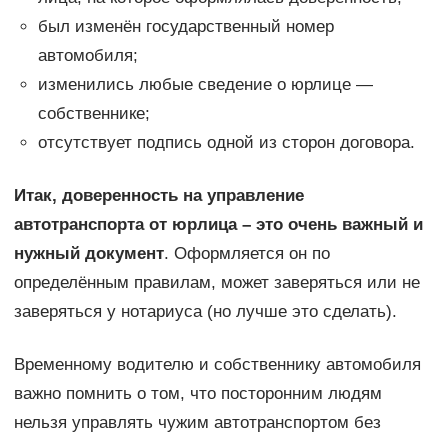
был изменён государственный номер
автомобиля;
изменились любые сведение о юрлице —
собственнике;
отсутствует подпись одной из сторон договора.
Итак, доверенность на управление
автотранспорта от юрлица – это очень важный и
нужный документ
. Оформляется он по
определённым правилам, может заверяться или не
заверяться у нотариуса (но лучше это сделать).
Временному водителю и собственнику автомобиля
важно помнить о том, что посторонним людям
нельзя управлять чужим автотранспортом без