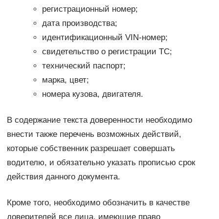
регистрационный номер;
дата производства;
идентификационный VIN-номер;
свидетельство о регистрации ТС;
технический паспорт;
марка, цвет;
номера кузова, двигателя.
В содержание текста доверенности необходимо
внести также перечень возможных действий,
которые собственник разрешает совершать
водителю, и обязательно указать прописью срок
действия данного документа.
Кроме того, необходимо обозначить в качестве
доверителей все лица, имеющие право