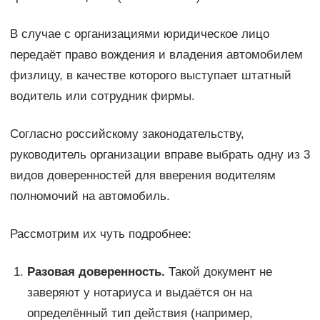
В случае с организациями юридическое лицо
передаёт право вождения и владения автомобилем
физлицу, в качестве которого выступает штатный
водитель или сотрудник фирмы.
Согласно российскому законодательству,
руководитель организации вправе выбрать одну из 3
видов доверенностей для вверения водителям
полномочий на автомобиль.
Рассмотрим их чуть подробнее:
Разовая доверенность.
Такой документ не
заверяют у нотариуса и выдаётся он на
определённый тип действия (например,