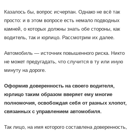
Казалось бы, вопрос исчерпан. Однако не всё так
просто: и в этом вопросе есть немало подводных
камней, о которых должны знать обе стороны, как
водитель, так и юрлицо. Рассмотрим их далее.
Автомобиль — источник повышенного риска. Никто
не может предугадать, что случится в ту или иную
минуту на дороге.
Оформив доверенность на своего водителя,
юрлицо таким образом вверяет ему многие
полномочия, освобождая себя от разных хлопот,
связанных с управлением автомобиля.
Так лицо, на имя которого составлена доверенность,