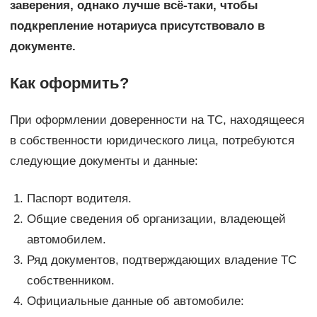
заверения, однако лучше всё-таки, чтобы
подкрепление нотариуса присутствовало в
документе.
Как оформить?
При оформлении доверенности на ТС, находящееся
в собственности юридического лица, потребуются
следующие документы и данные:
Паспорт водителя.
Общие сведения об организации, владеющей
автомобилем.
Ряд документов, подтверждающих владение ТС
собственником.
Официальные данные об автомобиле: