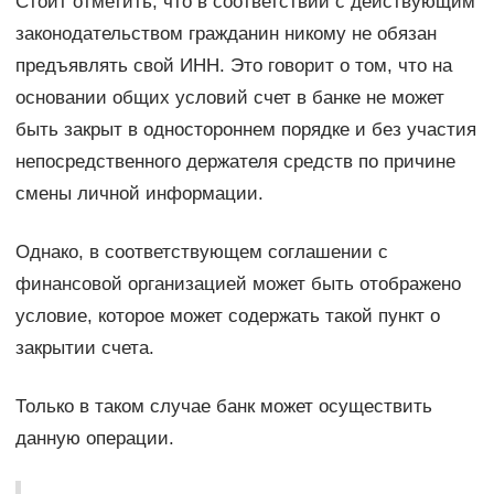
Стоит отметить, что в соответствии с действующим
законодательством гражданин никому не обязан
предъявлять свой ИНН. Это говорит о том, что на
основании общих условий счет в банке не может
быть закрыт в одностороннем порядке и без участия
непосредственного держателя средств по причине
смены личной информации.
Однако, в соответствующем соглашении с
финансовой организацией может быть отображено
условие, которое может содержать такой пункт о
закрытии счета.
Только в таком случае банк может осуществить
данную операции.