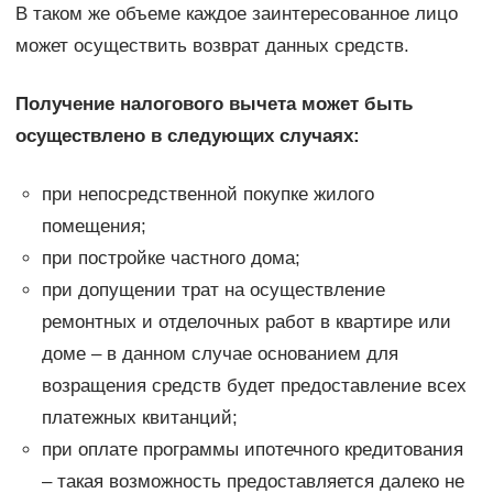
В таком же объеме каждое заинтересованное лицо
может осуществить возврат данных средств.
Получение налогового вычета может быть
осуществлено в следующих случаях:
при непосредственной покупке жилого
помещения;
при постройке частного дома;
при допущении трат на осуществление
ремонтных и отделочных работ в квартире или
доме – в данном случае основанием для
возращения средств будет предоставление всех
платежных квитанций;
при оплате программы ипотечного кредитования
– такая возможность предоставляется далеко не