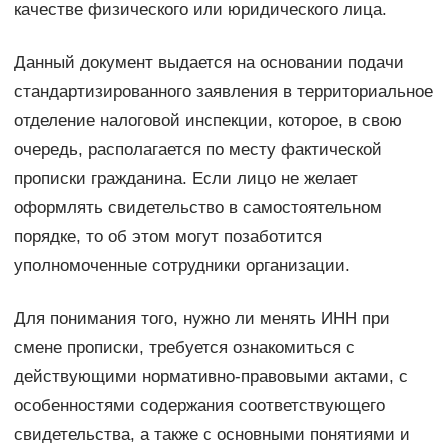
качестве физического или юридического лица.
Данный документ выдается на основании подачи
стандартизированного заявления в территориальное
отделение налоговой инспекции, которое, в свою
очередь, располагается по месту фактической
прописки гражданина. Если лицо не желает
оформлять свидетельство в самостоятельном
порядке, то об этом могут позаботится
уполномоченные сотрудники организации.
Для понимания того, нужно ли менять ИНН при
смене прописки, требуется ознакомиться с
действующими нормативно-правовыми актами, с
особенностями содержания соответствующего
свидетельства, а также с основными понятиями и