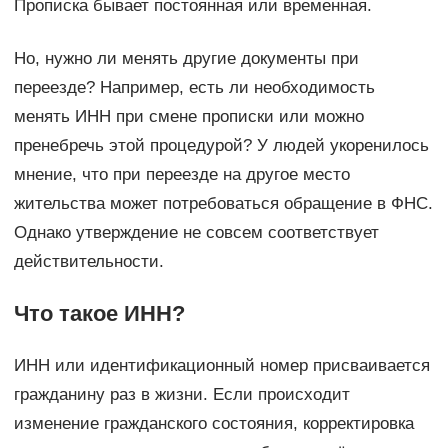
Прописка бывает постоянная или временная.
Но, нужно ли менять другие документы при
переезде? Например, есть ли необходимость
менять ИНН при смене прописки или можно
пренебречь этой процедурой? У людей укоренилось
мнение, что при переезде на другое место
жительства может потребоваться обращение в ФНС.
Однако утверждение не совсем соответствует
действительности.
Что такое ИНН?
ИНН или идентификационный номер присваивается
гражданину раз в жизни. Если происходит
изменение гражданского состояния, корректировка