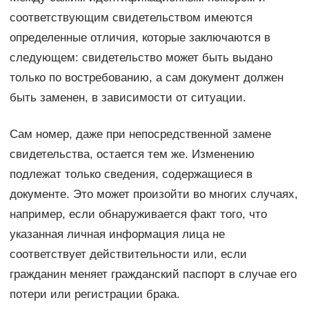
соответствующим свидетельством имеются
определенные отличия, которые заключаются в
следующем: свидетельство может быть выдано
только по востребованию, а сам документ должен
быть заменен, в зависимости от ситуации.
Сам номер, даже при непосредственной замене
свидетельства, остается тем же. Изменению
подлежат только сведения, содержащиеся в
документе. Это может произойти во многих случаях,
например, если обнаруживается факт того, что
указанная личная информация лица не
соответствует действительности или, если
гражданин меняет гражданский паспорт в случае его
потери или регистрации брака.