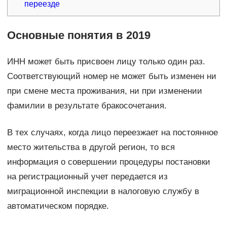
переезде
Основные понятия в 2019
ИНН может быть присвоен лицу только один раз.
Соответствующий номер не может быть изменен ни
при смене места проживания, ни при изменении
фамилии в результате бракосочетания.
В тех случаях, когда лицо переезжает на постоянное
место жительства в другой регион, то вся
информация о совершении процедуры постановки
на регистрационный учет передается из
миграционной инспекции в налоговую службу в
автоматическом порядке.