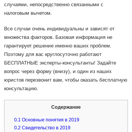
случаями, непосредственно связанными с
налоговым вычетом.
Все случаи очень индивидуальны и зависят от
множества факторов. Базовая информация не
гарантирует решение именно ваших проблем.
Поэтому для вас круглосуточно работают
БЕСПЛАТНЫЕ эксперты-консультанты! Задайте
вопрос через форму (внизу), и один из наших
юристов перезвонит вам, чтобы оказать бесплатную
консультацию.
Содержание
0.1
Основные понятия в 2019
0.2
Свидетельство в 2019