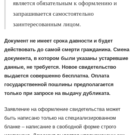
является обязательным к оформлению и
запрашивается самостоятельно
заинтересованным лицом.
Документ не имеет срока давности и будет
действовать до самой смерти гражданина. Смена
документа, в котором были указаны устаревшие
данные, не требуется. Новое свидетельство
выдается совершенно бесплатна. Оплата
государственной пошлины предполагается
только при запросе на выдачу дубликата.
Заявление на оформление свидетельства может
быть написано только на специализированном
бланке – написание в свободной форме строго