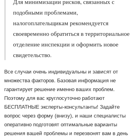
Для минимизации рисков, связанных с
подобными проблемами,
налогоплательщикам рекомендуется
своевременно обратиться в территориальное
отделение инспекции и оформить новое
свидетельство.
Все случаи очень индивидуальны и зависят от
множества факторов. Базовая информация не
гарантирует решение именно ваших проблем.
Поэтому для вас круглосуточно работают
БЕСПЛАТНЫЕ эксперты-консультанты! Задайте
вопрос через форму (внизу), и наши специалисты
оперативно подготовят оптимальные варианты
решения вашей проблемы и перезвонят вам в день