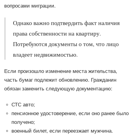
вопросами миграции.
Однако важно подтвердить факт наличия
права собственности на квартиру.
Потребуются документы о том, что лицо
владеет недвижимостью.
Если произошло изменение места жительства,
часть бумаг подлежит обновлению. Гражданин
обязан заменить следующую документацию:
СТС авто;
пенсионное удостоверение, если оно ранее было
получено;
военный билет, если переезжает мужчина.