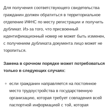
Для получения соответствующего свидетельства
гражданин должен обратиться в территориальное
отделение ИФНС по месту регистрации и получить
дубликат. Из-за того, что присвоенный
идентификационный номер не может быть изменен,
с получением дубликата документа лицо может не
торопиться.
Замена в срочном порядке может потребоваться
только в следующих случаях:
если гражданин направляется на постоянное
место трудоустройства в государственную
организацию, которая требует совпадения всей
паспортной информацией с той, которая