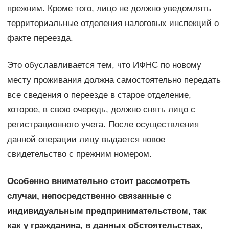
прежним. Кроме того, лицо не должно уведомлять
территориальные отделения налоговых инспекций о
факте переезда.
Это обуславливается тем, что ИФНС по новому
месту проживания должна самостоятельно передать
все сведения о переезде в старое отделение,
которое, в свою очередь, должно снять лицо с
регистрационного учета. После осуществления
данной операции лицу выдается новое
свидетельство с прежним номером.
Особенно внимательно стоит рассмотреть
случаи, непосредственно связанные с
индивидуальным предпринимательством, так
как у гражданина, в данных обстоятельствах,