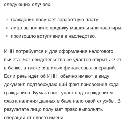
следующих случаях:
гражданин получает заработную плату;
лицо выполнило продажу машины или квартиры;
произошло вступление в наследство.
ИНН потребуется и для оформления налогового
вычета. Без свидетельства не удастся открыть счёт
в банке, а также ряд иных финансовых операций.
Если речь идёт об ИНН, обычно имеют в виду
документ, подтверждающий факт присвоения кода
гражданина. Бумага выступает подтверждением
факта наличия данных в базе налоговой службы. В
результате лицо получает право выполнять
операции от своего имени.