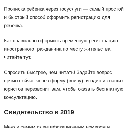
Прописка ребенка через госуслуги — самый простой
и быстрый способ оформить регистрацию для
ребенка.
Как правильно оформить временную регистрацию
иностранного гражданина по месту жительства,
читайте тут.
Спросить быстрее, чем читать! Задайте вопрос
прямо сейчас через форму (внизу), и один из наших
юристов перезвонит вам, чтобы оказать бесплатную
консультацию.
Свидетельство в 2019
Между самим идентификационным номером и