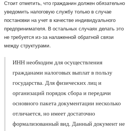
Стоит отметить, что гражданин должен обязательно
уведомить налоговую службу только в случае
постановки на учет в качестве индивидуального
предпринимателя. В остальных случаях делать это
не требуется из-за налаженной обратной связи
между структурами.
ИНН необходим для осуществления
гражданами налоговых выплат в пользу
государства. Для физических лиц и
организаций порядок сбора и передачи
основного пакета документации несколько
отличается, но имеет достаточно
формализованный вид. Данный документ не