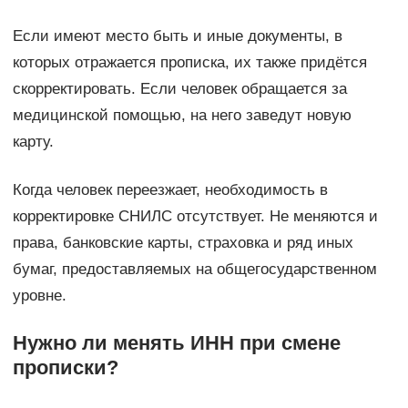
Если имеют место быть и иные документы, в
которых отражается прописка, их также придётся
скорректировать. Если человек обращается за
медицинской помощью, на него заведут новую
карту.
Когда человек переезжает, необходимость в
корректировке СНИЛС отсутствует. Не меняются и
права, банковские карты, страховка и ряд иных
бумаг, предоставляемых на общегосударственном
уровне.
Нужно ли менять ИНН при смене
прописки?