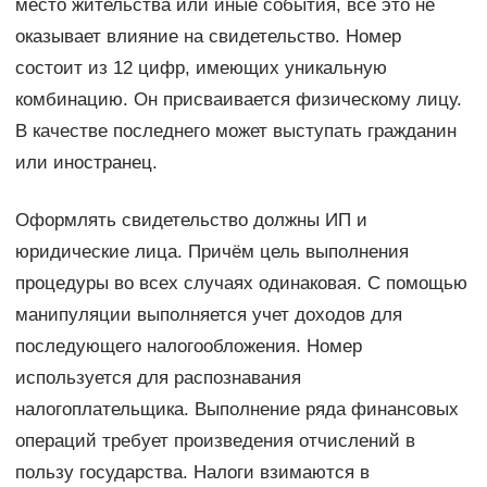
место жительства или иные события, всё это не
оказывает влияние на свидетельство. Номер
состоит из 12 цифр, имеющих уникальную
комбинацию. Он присваивается физическому лицу.
В качестве последнего может выступать гражданин
или иностранец.
Оформлять свидетельство должны ИП и
юридические лица. Причём цель выполнения
процедуры во всех случаях одинаковая. С помощью
манипуляции выполняется учет доходов для
последующего налогообложения. Номер
используется для распознавания
налогоплательщика. Выполнение ряда финансовых
операций требует произведения отчислений в
пользу государства. Налоги взимаются в