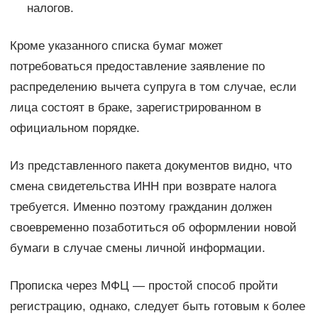
налогов.
Кроме указанного списка бумаг может
потребоваться предоставление заявление по
распределению вычета супруга в том случае, если
лица состоят в браке, зарегистрированном в
официальном порядке.
Из представленного пакета документов видно, что
смена свидетельства ИНН при возврате налога
требуется. Именно поэтому гражданин должен
своевременно позаботиться об оформлении новой
бумаги в случае смены личной информации.
Прописка через МФЦ — простой способ пройти
регистрацию, однако, следует быть готовым к более