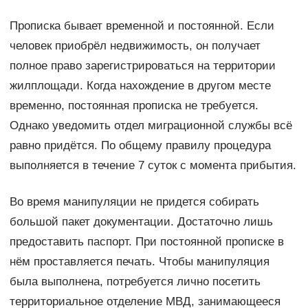
Прописка бывает временной и постоянной. Если
человек приобрёл недвижимость, он получает
полное право зарегистрироваться на территории
жилплощади. Когда нахождение в другом месте
временно, постоянная прописка не требуется.
Однако уведомить отдел миграционной службы всё
равно придётся. По общему правилу процедура
выполняется в течение 7 суток с момента прибытия.
Во время манипуляции не придется собирать
большой пакет документации. Достаточно лишь
предоставить паспорт. При постоянной прописке в
нём проставляется печать. Чтобы манипуляция
была выполнена, потребуется лично посетить
территориальное отделение МВД, занимающееся