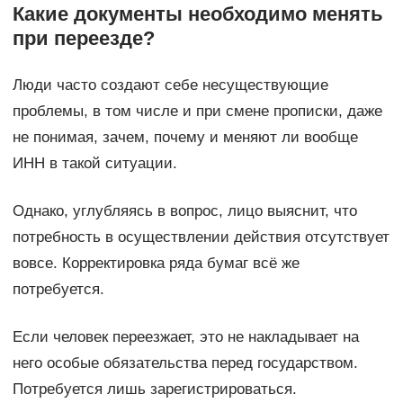
Какие документы необходимо менять
при переезде?
Люди часто создают себе несуществующие
проблемы, в том числе и при смене прописки, даже
не понимая, зачем, почему и меняют ли вообще
ИНН в такой ситуации.
Однако, углубляясь в вопрос, лицо выяснит, что
потребность в осуществлении действия отсутствует
вовсе. Корректировка ряда бумаг всё же
потребуется.
Если человек переезжает, это не накладывает на
него особые обязательства перед государством.
Потребуется лишь зарегистрироваться.