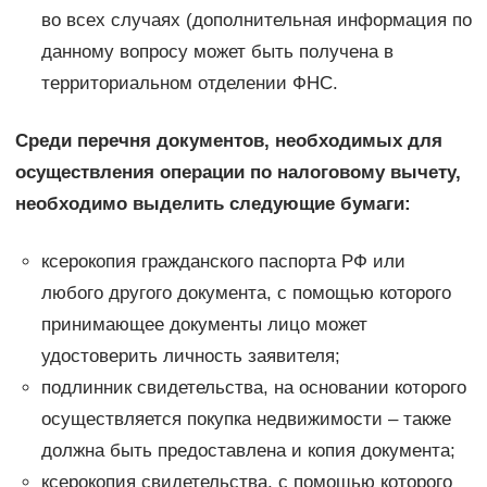
во всех случаях (дополнительная информация по
данному вопросу может быть получена в
территориальном отделении ФНС.
Среди перечня документов, необходимых для
осуществления операции по налоговому вычету,
необходимо выделить следующие бумаги:
ксерокопия гражданского паспорта РФ или
любого другого документа, с помощью которого
принимающее документы лицо может
удостоверить личность заявителя;
подлинник свидетельства, на основании которого
осуществляется покупка недвижимости – также
должна быть предоставлена и копия документа;
ксерокопия свидетельства, с помощью которого