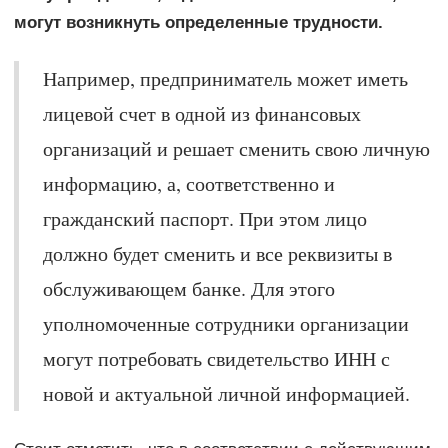
могут возникнуть определенные трудности.
Например, предприниматель может иметь
лицевой счет в одной из финансовых
организаций и решает сменить свою личную
информацию, а, соответственно и
гражданский паспорт. При этом лицо
должно будет сменить и все реквизиты в
обслуживающем банке. Для этого
уполномоченные сотрудники организации
могут потребовать свидетельство ИНН с
новой и актуальной личной информацией.