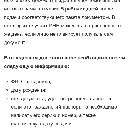
исключено. Документ выдается уполномоченными
инспекторами в течение
5 рабочих дней
после
подачи соответствующего пакета документом. В
некоторых случаях ИНН может быть присвоен в тот
же день, если лицо не планирует получать сам
документ.
В отведенном для этого поле необходимо ввести
следующую информацию:
ФИО гражданина;
дату рождения;
вид документа, удостоверяющего личности –
если это гражданский паспорт, то необходимо
написать его серию и номер, а также
фактическую дату выдачи.