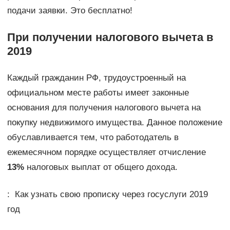
подачи заявки. Это бесплатно!
При получении налогового вычета в
2019
Каждый гражданин РФ, трудоустроенный на
официальном месте работы имеет законные
основания для получения налогового вычета на
покупку недвижимого имущества. Данное положение
обуславливается тем, что работодатель в
ежемесячном порядке осуществляет отчисление
13%
налоговых выплат от общего дохода.
: Как узнать свою прописку через госуслуги 2019
год