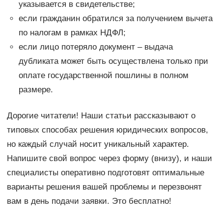
указывается в свидетельстве;
если гражданин обратился за получением вычета
по налогам в рамках НДФЛ;
если лицо потеряло документ – выдача
дубликата может быть осуществлена только при
оплате государственной пошлины в полном
размере.
Дорогие читатели! Наши статьи рассказывают о
типовых способах решения юридических вопросов,
но каждый случай носит уникальный характер.
Напишите свой вопрос через форму (внизу), и наши
специалисты оперативно подготовят оптимальные
варианты решения вашей проблемы и перезвонят
вам в день подачи заявки. Это бесплатно!