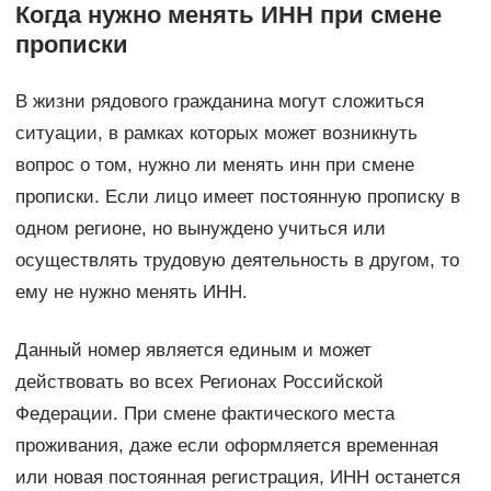
Когда нужно менять ИНН при смене
прописки
В жизни рядового гражданина могут сложиться
ситуации, в рамках которых может возникнуть
вопрос о том, нужно ли менять инн при смене
прописки. Если лицо имеет постоянную прописку в
одном регионе, но вынуждено учиться или
осуществлять трудовую деятельность в другом, то
ему не нужно менять ИНН.
Данный номер является единым и может
действовать во всех Регионах Российской
Федерации. При смене фактического места
проживания, даже если оформляется временная
или новая постоянная регистрация, ИНН останется