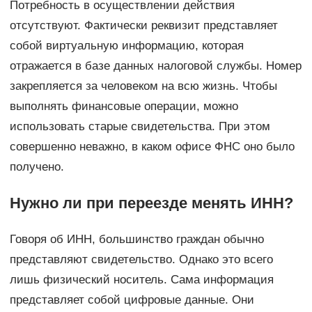
Потребность в осуществлении действия
отсутствуют. Фактически реквизит представляет
собой виртуальную информацию, которая
отражается в базе данных налоговой службы. Номер
закрепляется за человеком на всю жизнь. Чтобы
выполнять финансовые операции, можно
использовать старые свидетельства. При этом
совершенно неважно, в каком офисе ФНС оно было
получено.
Нужно ли при переезде менять ИНН?
Говоря об ИНН, большинство граждан обычно
представляют свидетельство. Однако это всего
лишь физический носитель. Сама информация
представляет собой цифровые данные. Они