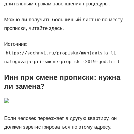
длительным срокам завершения процедуры.
Можно ли получить больничный лист не по месту
прописки, читайте здесь.
Источник:
https://sochnyi.ru/propiska/menjaetsja-li-
nalogovaja-pri-smene-propiski-2019-god.html
Инн при смене прописки: нужна
ли замена?
Если человек переезжает в другую квартиру, он
должен зарегистрироваться по этому адресу.