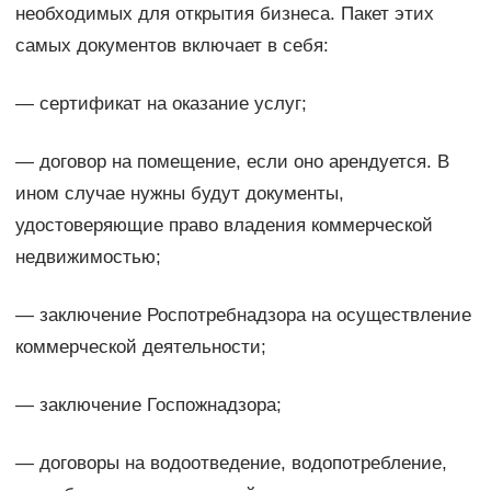
необходимых для открытия бизнеса. Пакет этих
самых документов включает в себя:
— сертификат на оказание услуг;
— договор на помещение, если оно арендуется. В
ином случае нужны будут документы,
удостоверяющие право владения коммерческой
недвижимостью;
— заключение Роспотребнадзора на осуществление
коммерческой деятельности;
— заключение Госпожнадзора;
— договоры на водоотведение, водопотребление,