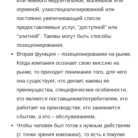
или немного медлительной, маленькой или
огромной, узкоспециализированной или
постоянно увеличивающей список
предоставляемых услуг, “доступной” или
“элитной”. Таковы могут быть способы
позиционирования.
Вторая функция – позиционирование на рынке.
Когда компания осознает свою миссию на
рынке, то приходит понимание того, для чего
она существует, что делает, каковы ее
преимущества, специфические особенности,
кто является поставщиком/потребителем, кто
работает на производстве, кто занимается
сбытом, а кто – обслуживанием.
Чтобы человек был готов к нужным действиям
(с точки зрения компании), то есть к покупке