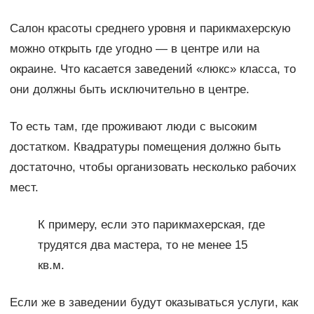
Салон красоты среднего уровня и парикмахерскую
можно открыть где угодно — в центре или на
окраине. Что касается заведений «люкс» класса, то
они должны быть исключительно в центре.
То есть там, где проживают люди с высоким
достатком. Квадратуры помещения должно быть
достаточно, чтобы организовать несколько рабочих
мест.
К примеру, если это парикмахерская, где
трудятся два мастера, то не менее 15
кв.м.
Если же в заведении будут оказываться услуги, как