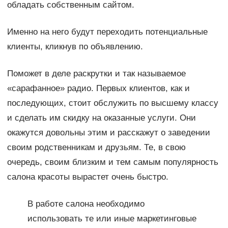
обладать собственным сайтом.
Именно на него будут переходить потенциальные
клиенты, кликнув по объявлению.
Поможет в деле раскрутки и так называемое
«сарафанное» радио. Первых клиентов, как и
последующих, стоит обслужить по высшему классу
и сделать им скидку на оказанные услуги. Они
окажутся довольны этим и расскажут о заведении
своим родственникам и друзьям. Те, в свою
очередь, своим близким и тем самым популярность
салона красоты вырастет очень быстро.
В работе салона необходимо
использовать те или иные маркетинговые