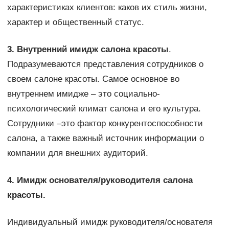
характеристиках клиентов: каков их стиль жизни,
характер и общественный статус.
3. Внутренний имидж салона красоты
.
Подразумеваются представления сотрудников о
своем салоне красоты. Самое основное во
внутреннем имидже – это социально-
психологический климат салона и его культура.
Сотрудники –это фактор конкурентоспособности
салона, а также важный источник информации о
компании для внешних аудиторий.
4. Имидж основателя/руководителя салона
красоты.
Индивидуальный имидж руководителя/основателя