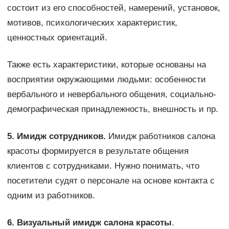
состоит из его способностей, намерений, установок,
мотивов, психологических характеристик,
ценностных ориентаций.
Также есть характеристики, которые основаны на
восприятии окружающими людьми: особенности
вербального и невербального общения, социально-
демографическая принадлежность, внешность и пр.
5. Имидж сотрудников.
Имидж работников салона
красоты формируется в результате общения
клиентов с сотрудниками. Нужно понимать, что
посетители судят о персонале на основе контакта с
одним из работников.
6. Визуальный имидж салона красоты
.