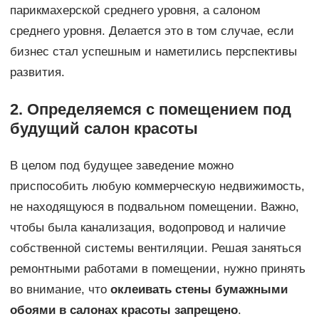
парикмахерской среднего уровня, а салоном
среднего уровня. Делается это в том случае, если
бизнес стал успешным и наметились перспективы
развития.
2. Определяемся с помещением под
будущий салон красоты
В целом под будущее заведение можно
приспособить любую коммерческую недвижимость,
не находящуюся в подвальном помещении. Важно,
чтобы была канализация, водопровод и наличие
собственной системы вентиляции. Решая заняться
ремонтными работами в помещении, нужно принять
во внимание, что
оклеивать стены бумажными
обоями в салонах красоты запрещено
.