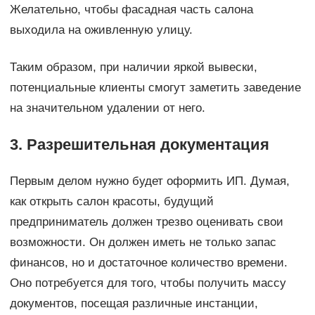
Желательно, чтобы фасадная часть салона
выходила на оживленную улицу.
Таким образом, при наличии яркой вывески,
потенциальные клиенты смогут заметить заведение
на значительном удалении от него.
3. Разрешительная документация
Первым делом нужно будет оформить ИП. Думая,
как открыть салон красоты, будущий
предприниматель должен трезво оценивать свои
возможности. Он должен иметь не только запас
финансов, но и достаточное количество времени.
Оно потребуется для того, чтобы получить массу
документов, посещая различные инстанции,