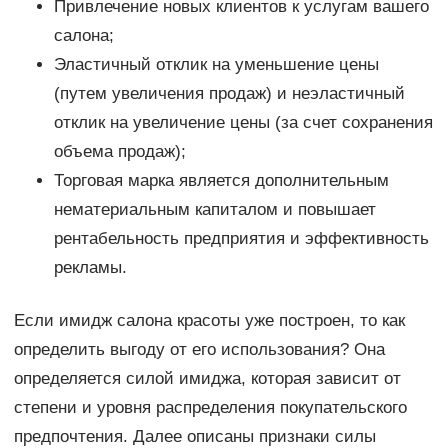
Привлечение новых клиентов к услугам вашего
салона;
Эластичный отклик на уменьшение цены
(путем увеличения продаж) и неэластичный
отклик на увеличение цены (за счет сохранения
объема продаж);
Торговая марка является дополнительным
нематериальным капиталом и повышает
рентабельность предприятия и эффективность
рекламы.
Если имидж салона красоты уже построен, то как
определить выгоду от его использования? Она
определяется силой имиджа, которая зависит от
степени и уровня распределения покупательского
предпочтения. Далее описаны признаки силы