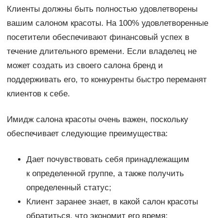
Клиенты должны быть полностью удовлетворены
вашим салоном красоты. На 100% удовлетворенные
посетители обеспечивают финансовый успех в
течение длительного времени. Если владелец не
может создать из своего салона бренд и
поддерживать его, то конкуренты быстро переманят
клиентов к себе.
Имидж салона красоты очень важен, поскольку
обеспечивает следующие преимущества:
Дает почувствовать себя принадлежащим
к определенной группе, а также получить
определенный статус;
Клиент заранее знает, в какой салон красоты
обратиться, что экономит его время;