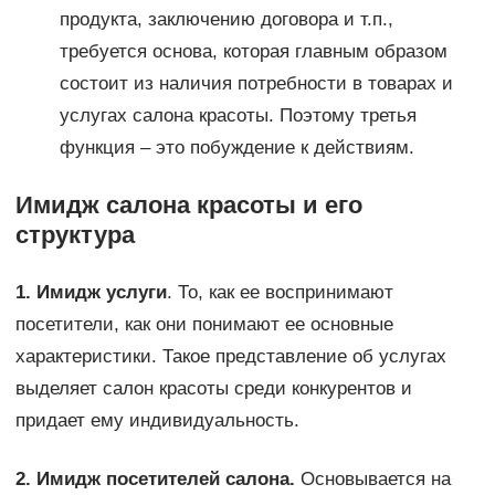
продукта, заключению договора и т.п.,
требуется основа, которая главным образом
состоит из наличия потребности в товарах и
услугах салона красоты. Поэтому третья
функция – это побуждение к действиям.
Имидж салона красоты и его
структура
1. Имидж услуги
. То, как ее воспринимают
посетители, как они понимают ее основные
характеристики. Такое представление об услугах
выделяет салон красоты среди конкурентов и
придает ему индивидуальность.
2. Имидж посетителей салона.
Основывается на