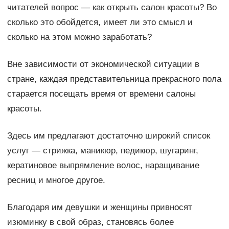
читателей вопрос — как открыть салон красоты? Во
сколько это обойдется, имеет ли это смысл и
сколько на этом можно заработать?
Вне зависимости от экономической ситуации в
стране, каждая представительница прекрасного пола
старается посещать время от времени салоны
красоты.
Здесь им предлагают достаточно широкий список
услуг — стрижка, маникюр, педикюр, шугаринг,
кератиновое выпрямление волос, наращивание
ресниц и многое другое.
Благодаря им девушки и женщины привносят
изюминку в свой образ, становясь более