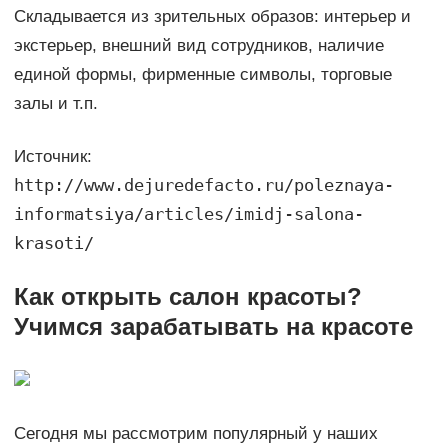
Складывается из зрительных образов: интерьер и
экстерьер, внешний вид сотрудников, наличие
единой формы, фирменные символы, торговые
залы и т.п.
Источник:
http://www.dejuredefacto.ru/poleznaya-
informatsiya/articles/imidj-salona-
krasoti/
Как открыть салон красоты?
Учимся зарабатывать на красоте
Сегодня мы рассмотрим популярный у наших