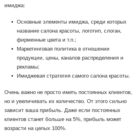
имиджа:
Основные элементы имиджа, среди которых
название салона красоты, логотип, слоган,
фирменные цвета и т.п.;
Маркетинговая политика в отношении
продукции, цены, каналов распределения и
рекламы;
Имиджевая стратегия самого салона красоты.
Очень важно не просто иметь постоянных клиентов,
но и увеличивать их количество. От этого сильно
зависит ваша прибыль. Даже если постоянных
клиентов станет больше на 5%, прибыль может
возрасти на целых 100%.