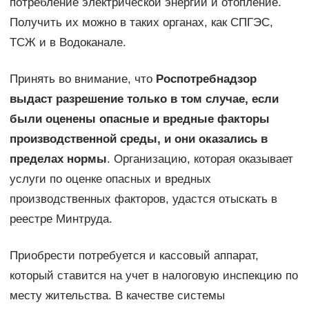
потребление электрической энергии и отопление.
Получить их можно в таких органах, как СПГЭС,
ТСЖ и в Водоканале.
Принять во внимание, что
Роспотребнадзор
выдаст разрешение только в том случае, если
были оценены опасные и вредные факторы
производственной среды, и они оказались в
пределах нормы
. Организацию, которая оказывает
услуги по оценке опасных и вредных
производственных факторов, удастся отыскать в
реестре Минтруда.
Приобрести потребуется и кассовый аппарат,
который ставится на учет в налоговую инспекцию по
месту жительства. В качестве системы