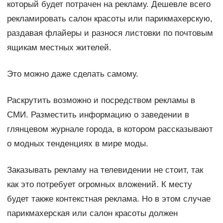
который будет потрачен на рекламу. Дешевле всего
рекламировать салон красоты или парикмахерскую,
раздавая флайеры и разнося листовки по почтовым
ящикам местных жителей.
Это можно даже сделать самому.
Раскрутить возможно и посредством рекламы в
СМИ. Разместить информацию о заведении в
глянцевом журнале города, в котором рассказывают
о модных тенденциях в мире моды.
Заказывать рекламу на телевидении не стоит, так
как это потребует огромных вложений. К месту
будет также контекстная реклама. Но в этом случае
парикмахерская или салон красоты должен