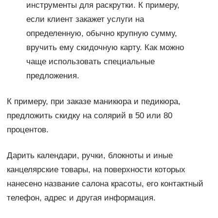
инструменты для раскрутки. К примеру,
если клиент закажет услуги на
определенную, обычно крупную сумму,
вручить ему скидочную карту. Как можно
чаще использовать специальные
предложения.
К примеру, при заказе маникюра и педикюра,
предложить скидку на солярий в 50 или 80
процентов.
Дарить календари, ручки, блокноты и иные
канцелярские товары, на поверхности которых
нанесено название салона красоты, его контактный
телефон, адрес и другая информация.