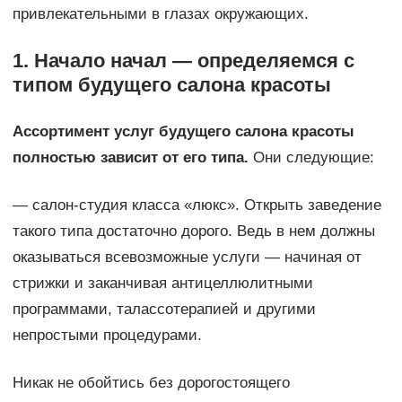
привлекательными в глазах окружающих.
1. Начало начал — определяемся с
типом будущего салона красоты
Ассортимент услуг будущего салона красоты
полностью зависит от его типа.
Они следующие:
— салон-студия класса «люкс». Открыть заведение
такого типа достаточно дорого. Ведь в нем должны
оказываться всевозможные услуги — начиная от
стрижки и заканчивая антицеллюлитными
программами, талассотерапией и другими
непростыми процедурами.
Никак не обойтись без дорогостоящего