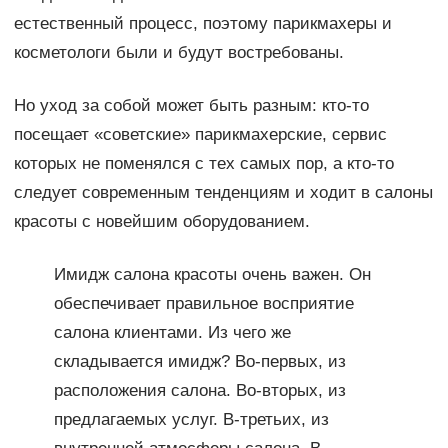
естественный процесс, поэтому парикмахеры и
косметологи были и будут востребованы.
Но уход за собой может быть разным: кто-то
посещает «советские» парикмахерские, сервис
которых не поменялся с тех самых пор, а кто-то
следует современным тенденциям и ходит в салоны
красоты с новейшим оборудованием.
Имидж салона красоты очень важен. Он
обеспечивает правильное восприятие
салона клиентами. Из чего же
складывается имидж? Во-первых, из
расположения салона. Во-вторых, из
предлагаемых услуг. В-третьих, из