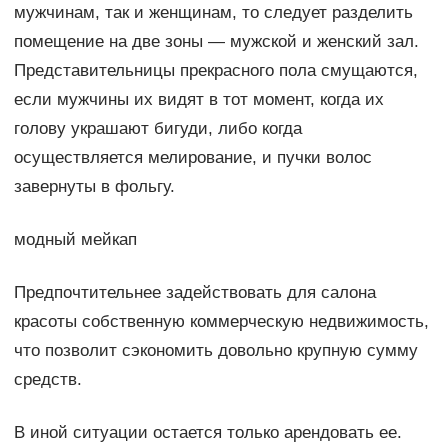
мужчинам, так и женщинам, то следует разделить
помещение на две зоны — мужской и женский зал.
Представительницы прекрасного пола смущаются,
если мужчины их видят в тот момент, когда их
голову украшают бигуди, либо когда
осуществляется мелирование, и пучки волос
завернуты в фольгу.
модный мейкап
Предпочтительнее задействовать для салона
красоты собственную коммерческую недвижимость,
что позволит сэкономить довольно крупную сумму
средств.
В иной ситуации остается только арендовать ее.