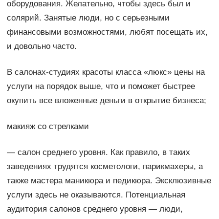
оборудования. Желательно, чтобы здесь был и
солярий. Занятые люди, но с серьезными
финансовыми возможностями, любят посещать их,
и довольно часто.
В салонах-студиях красоты класса «люкс» цены на
услуги на порядок выше, что и поможет быстрее
окупить все вложенные деньги в открытие бизнеса;
макияж со стрелками
— салон среднего уровня. Как правило, в таких
заведениях трудятся косметологи, парикмахеры, а
также мастера маникюра и педикюра. Эксклюзивные
услуги здесь не оказываются. Потенциальная
аудитория салонов среднего уровня — люди,