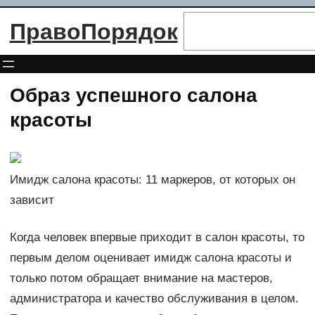
Перейти
Поиск
ПравоПорядок
к
содержимому
Образ успешного салона
красоты
Имидж салона красоты: 11 маркеров, от которых он
зависит
Когда человек впервые приходит в салон красоты, то
первым делом оценивает имидж салона красоты и
только потом обращает внимание на мастеров,
администратора и качество обслуживания в целом.