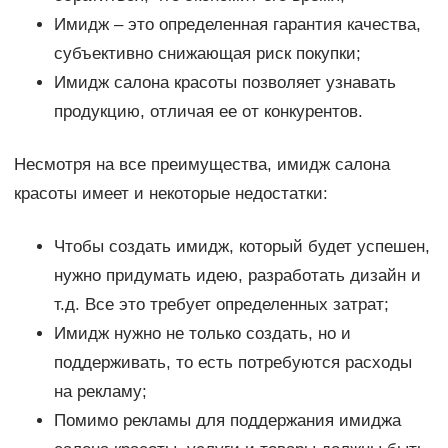
Имидж – это определенная гарантия качества,
субъективно снижающая риск покупки;
Имидж салона красоты позволяет узнавать
продукцию, отличая ее от конкурентов.
Несмотря на все преимущества, имидж салона
красоты имеет и некоторые недостатки:
Чтобы создать имидж, который будет успешен,
нужно придумать идею, разработать дизайн и
т.д. Все это требует определенных затрат;
Имидж нужно не только создать, но и
поддерживать, то есть потребуются расходы
на рекламу;
Помимо рекламы для поддержания имиджа