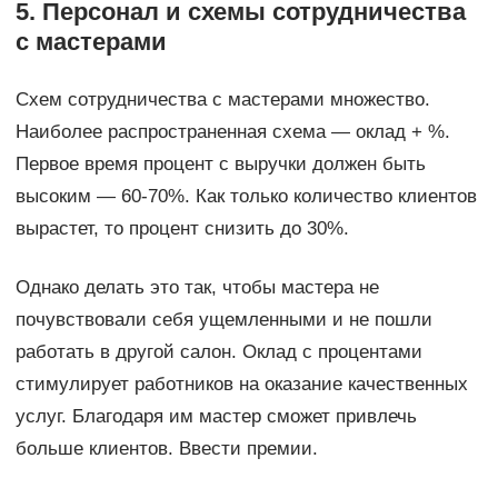
5. Персонал и схемы сотрудничества
с мастерами
Схем сотрудничества с мастерами множество.
Наиболее распространенная схема — оклад + %.
Первое время процент с выручки должен быть
высоким — 60-70%. Как только количество клиентов
вырастет, то процент снизить до 30%.
Однако делать это так, чтобы мастера не
почувствовали себя ущемленными и не пошли
работать в другой салон. Оклад с процентами
стимулирует работников на оказание качественных
услуг. Благодаря им мастер сможет привлечь
больше клиентов. Ввести премии.