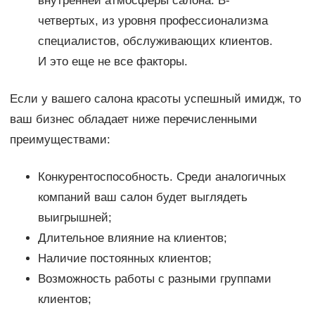
внутренней атмосферы салона. В-
четвертых, из уровня профессионализма
специалистов, обслуживающих клиентов.
И это еще не все факторы.
Если у вашего салона красоты успешный имидж, то
ваш бизнес обладает ниже перечисленными
преимуществами:
Конкурентоспособность. Среди аналогичных
компаний ваш салон будет выглядеть
выигрышней;
Длительное влияние на клиентов;
Наличие постоянных клиентов;
Возможность работы с разными группами
клиентов;