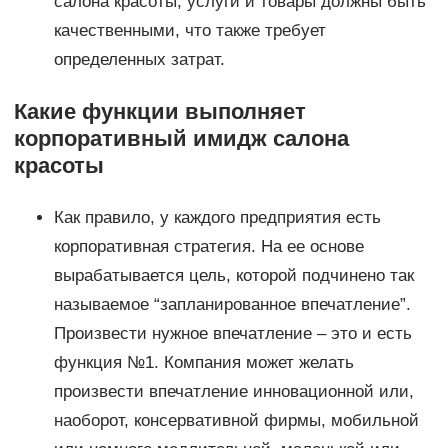
салона красоты, услуги и товары должны быть
качественными, что также требует
определенных затрат.
Какие функции выполняет
корпоративный имидж салона
красоты
Как правило, у каждого предприятия есть
корпоративная стратегия. На ее основе
вырабатывается цель, которой подчинено так
называемое “запланированное впечатление”.
Произвести нужное впечатление – это и есть
функция №1. Компания может желать
произвести впечатление инновационной или,
наоборот, консервативной фирмы, мобильной