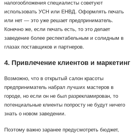
налогообложения специалисты советуют
использовать УСН или ЕНВД. Оформлять печать
или нет — это уже решает предприниматель.
Конечно же, если печать есть, то это делает
заведение более респектабельным и солидным в
глазах поставщиков и партнеров.
4. Привлечение клиентов и маркетинг
Возможно, что в открытый салон красоты
предприниматель набрал лучших мастеров в
городе, но если он не был разрекламирован, то
потенциальные клиенты попросту не будут ничего
знать о новом заведении.
Поэтому важно заранее предусмотреть бюджет,