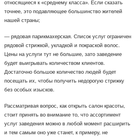
относящиеся к «среднему класса». Если сказать
точнее, это подавляющее большинство жителей
нашей страны;
— рядовая парикмахерская. Список услуг ограничен
рядовой стрижкой, укладкой и покраской волос.
Цены на услуги тут не большие, зато заведение
будет выигрывать количеством клиентов.
Достаточно большое количество людей будет
посещать их, чтобы получить недорогую стрижку
без особых изысков.
Рассматривая вопрос, как открыть салон красоты,
стоит принять во внимание то, что ассортимент
услуг заведения можно в любой момент расширить
и тем самым оно уже станет, к примеру, не