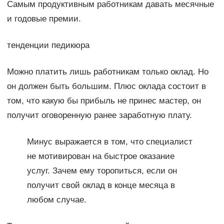
Самым продуктивным работникам давать месячные
и годовые премии.
тенденции педикюра
Можно платить лишь работникам только оклад. Но
он должен быть большим. Плюс оклада состоит в
том, что какую бы прибыль не принес мастер, он
получит оговоренную ранее заработную плату.
Минус выражается в том, что специалист
не мотивирован на быстрое оказание
услуг. Зачем ему торопиться, если он
получит свой оклад в конце месяца в
любом случае.