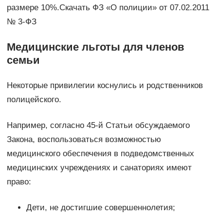
размере 10%.Скачать ФЗ «О полиции» от 07.02.2011
№ 3-ФЗ
Медицинские льготы для членов
семьи
Некоторые привилегии коснулись и родственников
полицейского.
Например, согласно 45-й Статьи обсуждаемого
Закона, воспользоваться возможностью
медицинского обеспечения в подведомственных
медицинских учреждениях и санаториях имеют
право:
Дети, не достигшие совершеннолетия;