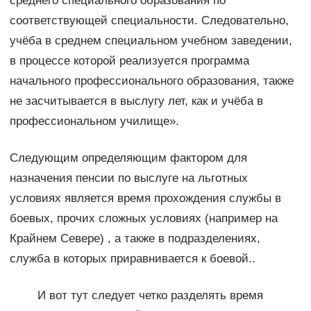
среднего специального образования по
соответствующей специальности. Следовательно,
учёба в среднем специальном учебном заведении,
в процессе которой реализуется программа
начального профессионального образования, также
не засчитывается в выслугу лет, как и учёба в
профессиональном училище».
Следующим определяющим фактором для
назначения пенсии по выслуге на льготных
условиях является время прохождения службы в
боевых, прочих сложных условиях (например на
Крайнем Севере) , а также в подразделениях,
служба в которых приравнивается к боевой..
И вот тут следует четко разделять время