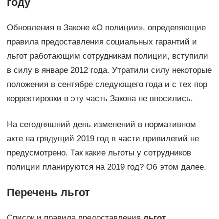
году
Обновления в Законе «О полиции», определяющие
правила предоставления социальных гарантий и
льгот работающим сотрудникам полиции, вступили
в силу в январе 2012 года. Утратили силу некоторые
положения в сентябре следующего года и с тех пор
корректировки в эту часть Закона не вносились.
На сегодняшний день изменений в нормативном
акте на грядущий 2019 год в части привилегий не
предусмотрено. Так какие льготы у сотрудников
полиции планируются на 2019 год? Об этом далее.
Перечень льгот
Список и правила предоставления
льгот