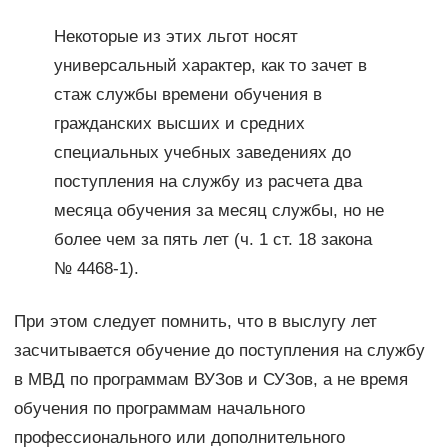
Некоторые из этих льгот носят
универсальный характер, как то зачет в
стаж службы времени обучения в
гражданских высших и средних
специальных учебных заведениях до
поступления на службу из расчета два
месяца обучения за месяц службы, но не
более чем за пять лет (ч. 1 ст. 18 закона
№ 4468-1).
При этом следует помнить, что в выслугу лет
засчитывается обучение до поступления на службу
в МВД по программам ВУЗов и СУЗов, а не время
обучения по программам начального
профессионального или дополнительного