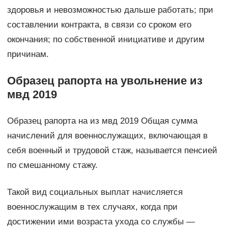
здоровья и невозможностью дальше работать; при
составлении контракта, в связи со сроком его
окончания; по собственной инициативе и другим
причинам.
Образец рапорта на увольнение из
мвд 2019
Образец рапорта на из мвд 2019 Общая сумма
начислений для военнослужащих, включающая в
себя военный и трудовой стаж, называется пенсией
по смешанному стажу.
Такой вид социальных выплат начисляется
военнослужащим в тех случаях, когда при
достижении ими возраста ухода со службы —