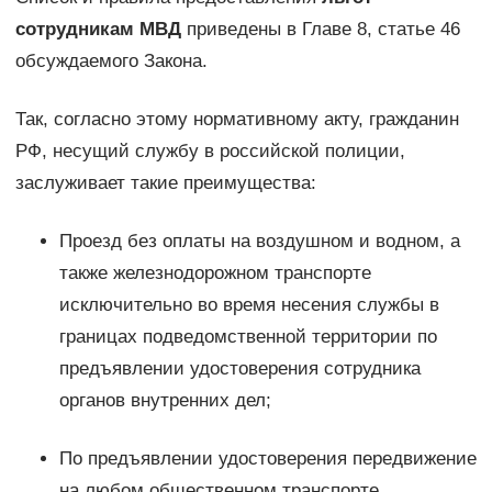
сотрудникам МВД
приведены в Главе 8, статье 46
обсуждаемого Закона.
Так, согласно этому нормативному акту, гражданин
РФ, несущий службу в российской полиции,
заслуживает такие преимущества:
Проезд без оплаты на воздушном и водном, а
также железнодорожном транспорте
исключительно во время несения службы в
границах подведомственной территории по
предъявлении удостоверения сотрудника
органов внутренних дел;
По предъявлении удостоверения передвижение
на любом общественном транспорте