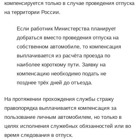
компенсируется только в случае проведения отпуска
на территории России.
Если работник Министерства планирует
добраться вместо проведения отпуска на
собственном автомобиле, то компенсация
выплачивается из расчёта проезда по
наиболее короткому пути. Заявку на
компенсацию необходимо подать не
позднее трёх дней до отъезда.
На протяжении прохождения службы стражу
правопорядка выплачивается компенсация за
пользование личным автомобилем, но только в
целях исполнения служебных обязанностей или во
время следования в отпуск.