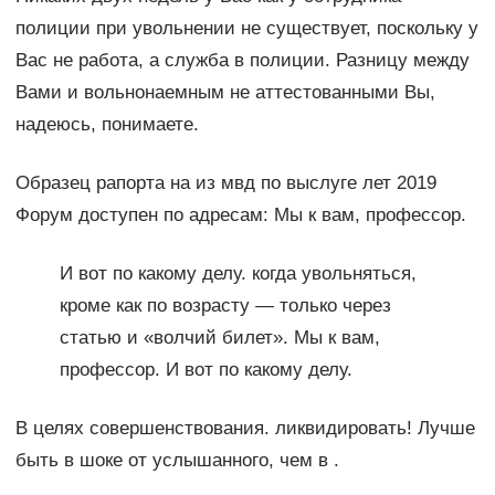
полиции при увольнении не существует, поскольку у
Вас не работа, а служба в полиции. Разницу между
Вами и вольнонаемным не аттестованными Вы,
надеюсь, понимаете.
Образец рапорта на из мвд по выслуге лет 2019
Форум доступен по адресам: Мы к вам, профессор.
И вот по какому делу. когда увольняться,
кроме как по возрасту — только через
статью и «волчий билет». Мы к вам,
профессор. И вот по какому делу.
В целях совершенствования. ликвидировать! Лучше
быть в шоке от услышанного, чем в .