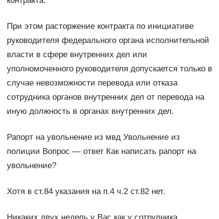
контракта.
При этом расторжение контракта по инициативе
руководителя федерального органа исполнительной
власти в сфере внутренних дел или
уполномоченного руководителя допускается только в
случае невозможности перевода или отказа
сотрудника органов внутренних дел от перевода на
иную должность в органах внутренних дел.
Рапорт на увольнение из мвд Увольнение из
полиции Вопрос — ответ Как написать рапорт на
увольнение?
Хотя в ст.84 указания на п.4 ч.2 ст.82 нет.
Никаких двух недель у Вас как у сотрудника