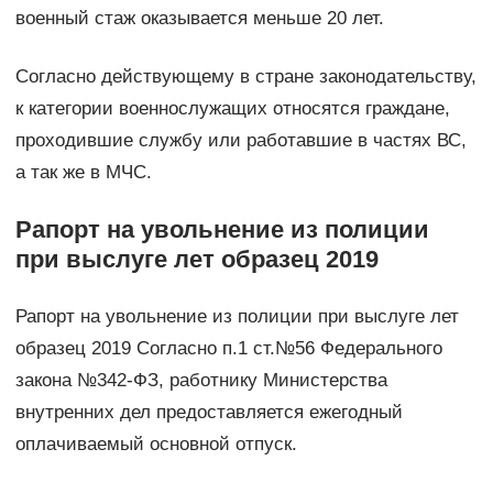
военный стаж оказывается меньше 20 лет.
Согласно действующему в стране законодательству,
к категории военнослужащих относятся граждане,
проходившие службу или работавшие в частях ВС,
а так же в МЧС.
Рапорт на увольнение из полиции
при выслуге лет образец 2019
Рапорт на увольнение из полиции при выслуге лет
образец 2019 Согласно п.1 ст.№56 Федерального
закона №342-ФЗ, работнику Министерства
внутренних дел предоставляется ежегодный
оплачиваемый основной отпуск.