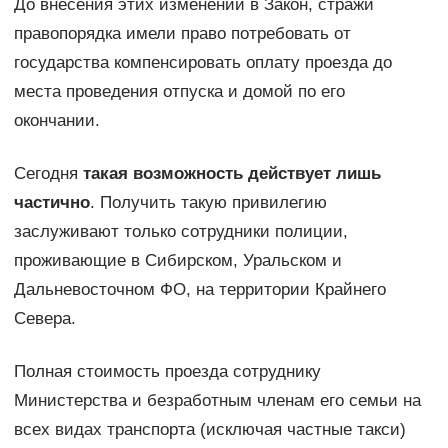
До внесения этих изменений в Закон, стражи
правопорядка имели право потребовать от
государства компенсировать оплату проезда до
места проведения отпуска и домой по его
окончании.
Сегодня
такая возможность действует лишь
частично
. Получить такую привилегию
заслуживают только сотрудники полиции,
проживающие в Сибирском, Уральском и
Дальневосточном ФО, на территории Крайнего
Севера.
Полная стоимость проезда сотруднику
Министерства и безработным членам его семьи на
всех видах транспорта (исключая частные такси)