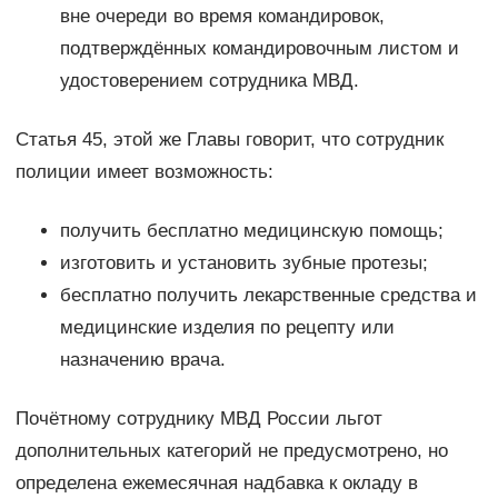
вне очереди во время командировок,
подтверждённых командировочным листом и
удостоверением сотрудника МВД.
Статья 45, этой же Главы говорит, что сотрудник
полиции имеет возможность:
получить бесплатно медицинскую помощь;
изготовить и установить зубные протезы;
бесплатно получить лекарственные средства и
медицинские изделия по рецепту или
назначению врача.
Почётному сотруднику МВД России льгот
дополнительных категорий не предусмотрено, но
определена ежемесячная надбавка к окладу в