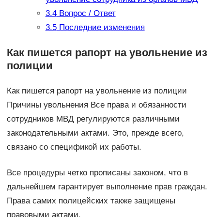
3.4
Вопрос / Ответ
3.5
Последние изменения
Как пишется рапорт на увольнение из
полиции
Как пишется рапорт на увольнение из полиции
Причины увольнения Все права и обязанности
сотрудников МВД регулируются различными
законодательными актами. Это, прежде всего,
связано со спецификой их работы.
Все процедуры четко прописаны законом, что в
дальнейшем гарантирует выполнение прав граждан.
Права самих полицейских также защищены
правовыми актами.