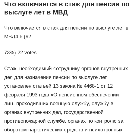
Что включается в стаж для пенсии по
выслуге лет в МВД
Что включается в стаж для пенсии по выслуге лет в
МВД4.6 (92.
73%) 22 votes
Стаж, необходимый сотруднику органов внутренних
дел для назначения пенсии по выслуге лет
установлен статьей 13 закона № 4468-1 от 12
февраля 1993 года «О пенсионном обеспечении
лиц, проходивших военную службу, службу в
органах внутренних дел, государственной
противопожарной службе, органах по контролю за
оборотом наркотических средств и психотропных