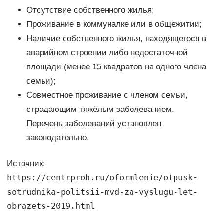
Отсутствие собственного жилья;
Проживание в коммуналке или в общежитии;
Наличие собственного жилья, находящегося в
аварийном строении либо недостаточной
площади (менее 15 квадратов на одного члена
семьи);
Совместное проживание с членом семьи,
страдающим тяжёлым заболеванием.
Перечень заболеваний установлен
законодательно.
Источник:
https://centrproh.ru/oformlenie/otpusk-
sotrudnika-politsii-mvd-za-vyslugu-let-
obrazets-2019.html