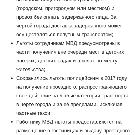
(городском, пригородном или местном) и
провоз без оплаты задержанного лица. За
чертой города доставка задержанного может
осуществляться попутным транспортом;
Льготы сотрудникам МВД предусмотрены в
части получения вне очереди мест в детских
лагерях, детских садах и школах по месту
жительства;
Сохранились льготы полицейским в 2017 году
на получение проездного, распространяющего
своё действие на любые категории транспорта
в черте города и за её пределами, исключая
частные такси;
Работнику МВД льготы предоставляются на
размещение в гостиницах и выдачу проездного