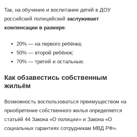
Так, на обучение и воспитание детей в ДОУ
российский полицейский
заслуживает
компенсации в размере
:
20% — на первого ребёнка;
50% — второй ребёнок;
70% — третий и остальные.
Как обзавестись собственным
жильём
Возможность воспользоваться преимуществом на
приобретение собственного жилья определяется
статьёй 44 Закона «О полиции» и Закона «О
социальных гарантиях сотрудникам МВД РФ».