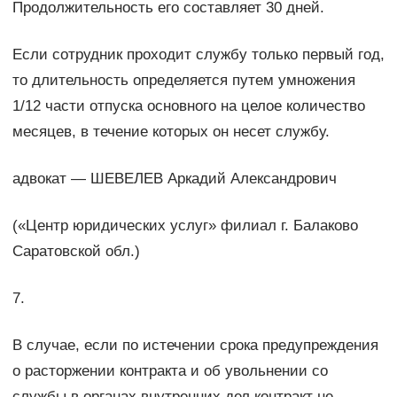
Продолжительность его составляет 30 дней.
Если сотрудник проходит службу только первый год,
то длительность определяется путем умножения
1/12 части отпуска основного на целое количество
месяцев, в течение которых он несет службу.
адвокат — ШЕВЕЛЕВ Аркадий Александрович
(«Центр юридических услуг» филиал г. Балаково
Саратовской обл.)
7.
В случае, если по истечении срока предупреждения
о расторжении контракта и об увольнении со
службы в органах внутренних дел контракт не