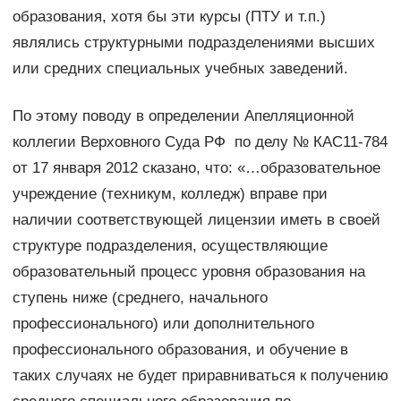
образования, хотя бы эти курсы (ПТУ и т.п.)
являлись структурными подразделениями высших
или средних специальных учебных заведений.
По этому поводу в определении Апелляционной
коллегии Верховного Суда РФ по делу № КАС11-784
от 17 января 2012 сказано, что: «…образовательное
учреждение (техникум, колледж) вправе при
наличии соответствующей лицензии иметь в своей
структуре подразделения, осуществляющие
образовательный процесс уровня образования на
ступень ниже (среднего, начального
профессионального) или дополнительного
профессионального образования, и обучение в
таких случаях не будет приравниваться к получению