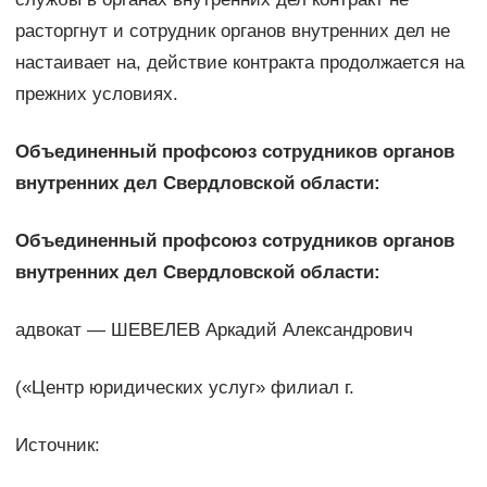
расторгнут и сотрудник органов внутренних дел не
настаивает на, действие контракта продолжается на
прежних условиях.
Объединенный профсоюз сотрудников органов
внутренних дел Свердловской области:
Объединенный профсоюз сотрудников органов
внутренних дел Свердловской области:
адвокат — ШЕВЕЛЕВ Аркадий Александрович
(«Центр юридических услуг» филиал г.
Источник: