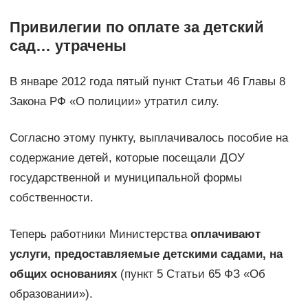
Привилегии по оплате за детский
сад… утрачены
В январе 2012 года пятый пункт Статьи 46 Главы 8
Закона РФ «О полиции» утратил силу.
Согласно этому пункту, выплачивалось пособие на
содержание детей, которые посещали ДОУ
государственной и муниципальной формы
собственности.
Теперь работники Министерства
оплачивают
услуги, предоставляемые детскими садами, на
общих основаниях
(пункт 5 Статьи 65 ФЗ «Об
образовании»).