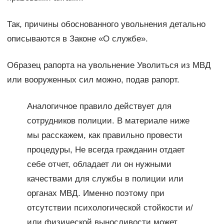
Так, причины обоснованного увольнения детально
описываются в Законе «О службе».
Образец рапорта на увольнение Уволиться из МВД
или вооруженных сил можно, подав рапорт.
Аналогичное правило действует для
сотрудников полиции. В материале ниже
мы расскажем, как правильно провести
процедуры, Не всегда гражданин отдает
себе отчет, обладает ли он нужными
качествами для службы в полиции или
органах МВД. Именно поэтому при
отсутствии психологической стойкости и/
или физической выносливости может