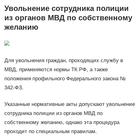
Увольнение сотрудника полиции
из органов МВД по собственному
желанию
Для увольнения граждан, проходящих службу в
МВД, применяются нормы ТК РФ, а также
положения профильного Федерального закона №
342-ФЗ.
Указанные нормативные акты допускают увольнение
сотрудника полиции из органов МВД по
собственному желанию, однако эта процедура
проходит по специальным правилам.