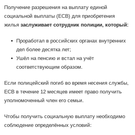
Получение разрешения на выплату единой
социальной выплаты (ЕСВ) для приобретения
жилья
заслуживает сотрудник полиции, который:
Проработал в российских органах внутренних
дел более десятка лет;
Ушёл на пенсию и встал на учёт
соответствующим образом.
Если полицейский погиб во время несения службы,
ЕСВ в течение 12 месяцев имеет право получить
уполномоченный член его семьи.
Чтобы получить социальную выплату необходимо
соблюдение определённых условий: