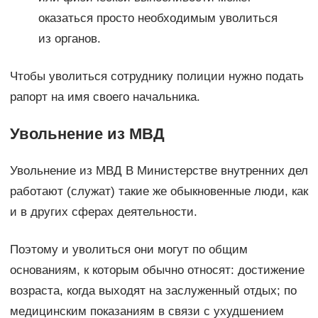
оказаться просто необходимым уволиться
из органов.
Чтобы уволиться сотруднику полиции нужно подать
рапорт на имя своего начальника.
Увольнение из МВД
Увольнение из МВД В Министерстве внутренних дел
работают (служат) такие же обыкновенные люди, как
и в других сферах деятельности.
Поэтому и уволиться они могут по общим
основаниям, к которым обычно относят: достижение
возраста, когда выходят на заслуженный отдых; по
медицинским показаниям в связи с ухудшением