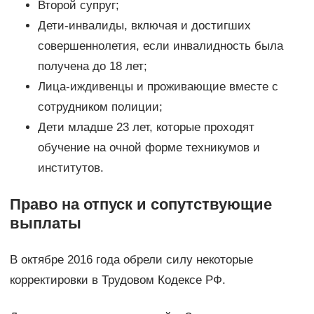
Второй супруг;
Дети-инвалиды, включая и достигших
совершеннолетия, если инвалидность была
получена до 18 лет;
Лица-иждивенцы и проживающие вместе с
сотрудником полиции;
Дети младше 23 лет, которые проходят
обучение на очной форме техникумов и
институтов.
Право на отпуск и сопутствующие
выплаты
В октябре 2016 года обрели силу некоторые
корректировки в Трудовом Кодексе РФ.