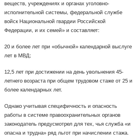
веществ, учреждениях и органах уголовно-
исполнительной системы, федеральной службе
войск Национальной гвардии Российской
Федерации, и их семей» и составляет:
20 и более лет при «обычной» календарной выслуге
лет в МВД;
12,5 лет при достижении на день увольнения 45-
летнего возраста при общем трудовом стаже от 25 и
более календарных лет.
Однако учитывая специфичность и опасность
работы в системе правоохранительных органов
законодатель предусмотрел для тех, чья служба «и
опасна и трудна» ряд льгот при начислении стажа.