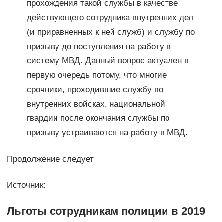
прохождения такой службы в качестве
действующего сотрудника внутренних дел
(и приравненных к ней служб) и службу по
призыву до поступления на работу в
систему МВД. Данный вопрос актуален в
первую очередь потому, что многие
срочники, проходившие службу во
внутренних войсках, национальной
гвардии после окончания службы по
призыву устраиваются на работу в МВД.
Продолжение следует
Источник:
Льготы сотрудникам полиции в 2019