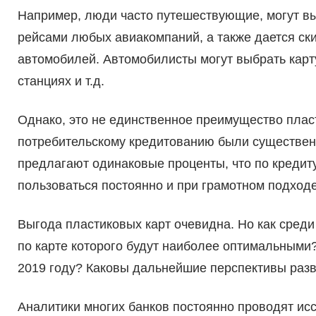
Например, люди часто путешествующие, могут вы
рейсами любых авиакомпаний, а также дается ски
автомобилей. Автомобилисты могут выбрать карту
станциях и т.д.
Однако, это не единственное преимущество плас
потребительскому кредитованию были существенно
предлагают одинаковые проценты, что по кредиту,
пользоваться постоянно и при грамотном подходе
Выгода пластиковых карт очевидна. Но как среди
по карте которого будут наиболее оптимальными?
2019 году? Каковы дальнейшие перспективы разв
Аналитики многих банков постоянно проводят исс