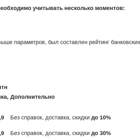
необходимо учитывать несколько моментов:
ыше параметров, был составлен рейтинг банковски
нтн
ка,
Дополнительно
,9
Без справок, доставка, скидки
до 10%
,9
Без справок, доставка, скидки
до 30%