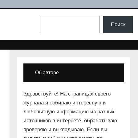
Поиск
Поиск
Об авторе
Здравствуйте! На страницах своего
журнала я собираю интересную и
любопытную информацию из разных
источников в интернете, обрабатываю,
проверяю и выкладываю. Если вы