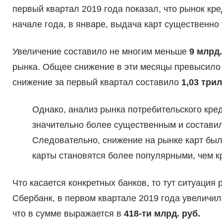
первый квартал 2019 года показал, что рынок кре
начале года, в январе, выдача карт существенно
Увеличение составило не многим меньше
9 млрд.
рынка. Общее снижение в эти месяцы превысило 
снижение за первый квартал составило
1,03 три
Однако, анализ рынка потребительского кре
значительно более существенным и состави
Следовательно, снижение на рынке карт был
карты становятся более популярными, чем к
Что касается конкретных банков, то тут ситуация
Сбербанк, в первом квартале 2019 года увеличил
что в сумме выражается в
418-ти млрд. руб.