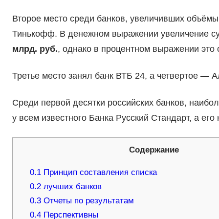
Второе место среди банков, увеличивших объёмы
Тинькофф. В денежном выражении увеличение су
млрд. руб.
, однако в процентном выражении это
Третье место занял банк ВТБ 24, а четвертое — 
Среди первой десятки российских банков, наибо
у всем известного Банка Русский Стандарт, а ег
Содержание
0.1
Принцип составления списка
0.2
лучших банков
0.3
Отчеты по результатам
0.4
Перспективны