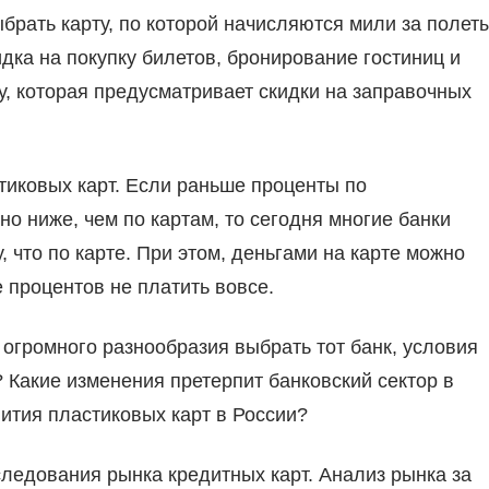
брать карту, по которой начисляются мили за полет
дка на покупку билетов, бронирование гостиниц и
, которая предусматривает скидки на заправочных
тиковых карт. Если раньше проценты по
 ниже, чем по картам, то сегодня многие банки
 что по карте. При этом, деньгами на карте можно
 процентов не платить вовсе.
 огромного разнообразия выбрать тот банк, условия
 Какие изменения претерпит банковский сектор в
ития пластиковых карт в России?
ледования рынка кредитных карт. Анализ рынка за