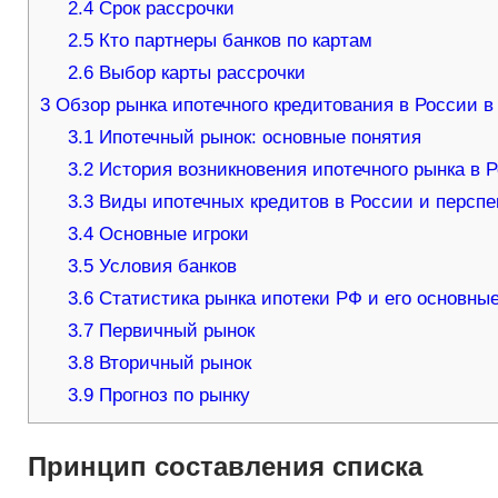
2.4
Срок рассрочки
2.5
Кто партнеры банков по картам
2.6
Выбор карты рассрочки
3
Обзор рынка ипотечного кредитования в России в 
3.1
Ипотечный рынок: основные понятия
3.2
История возникновения ипотечного рынка в 
3.3
Виды ипотечных кредитов в России и перспе
3.4
Основные игроки
3.5
Условия банков
3.6
Статистика рынка ипотеки РФ и его основные
3.7
Первичный рынок
3.8
Вторичный рынок
3.9
Прогноз по рынку
Принцип составления списка