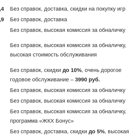
,4
Без справок, доставка, скидки на покупку игр
,9
Без справок, доставка
Без справок, высокая комиссия за обналичку
Без справок, высокая комиссия за обналичку,
высокая стоимость обслуживания
Без справок, скидки
до 10%
, очень дорогое
годовое обслуживание –
3990 руб.
Без справок, высокая комиссия за обналичку
Без справок, высокая комиссия за обналичку
Без справок, высокая комиссия за обналичку,
программа «ЖКХ Бонус»
Без справок, доставка, скидки
до 5%
, высокая