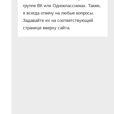
группе ВК или Одноклассниках. Также,
я всегда отвечу на любые вопросы.
Задавайте их на соответствующей
странице вверху сайта.