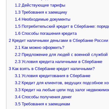
1.2
Действующие тарифы
1.3
Требования к заемщику
1.4
Необходимые документы
1.5
Потребительский кредит в Сбербанке: поря
1.6
Способы погашения кредита
2
Кредит наличными деньгами в Сбербанке России 
2.1
Как можно оформить?
2.2
Предложение для людей с военной службой
2.3
Условия кредита наличными в Сбербанке
3
Как взять в Сбербанке кредит наличными?
3.1
Условия кредитования в Сбербанке
3.2
Кредит для клиентов, ведущих подсобное хо
3.3
Кредит на любые цели под залог недвижимо
3.4
Способы получения денег
3.5
Требования к заемщикам