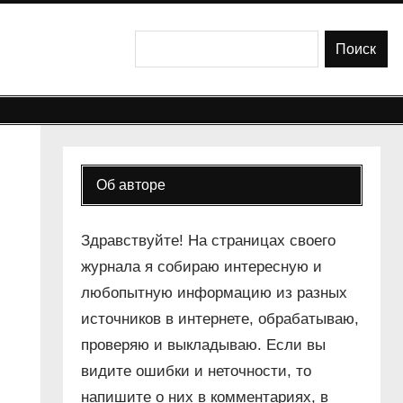
Поиск
Поиск
Об авторе
Здравствуйте! На страницах своего
журнала я собираю интересную и
любопытную информацию из разных
источников в интернете, обрабатываю,
проверяю и выкладываю. Если вы
видите ошибки и неточности, то
напишите о них в комментариях, в