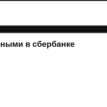
чными в сбербанке