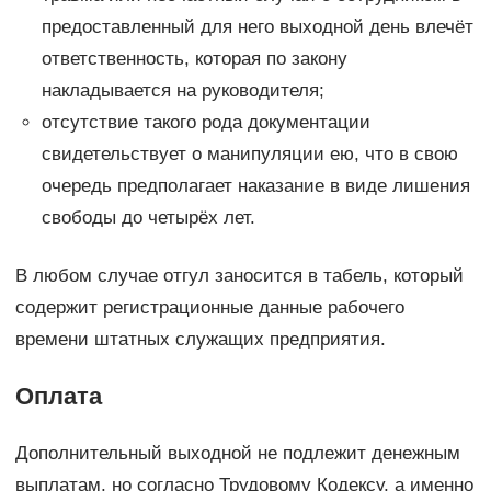
предоставленный для него выходной день влечёт
ответственность, которая по закону
накладывается на руководителя;
отсутствие такого рода документации
свидетельствует о манипуляции ею, что в свою
очередь предполагает наказание в виде лишения
свободы до четырёх лет.
В любом случае отгул заносится в табель, который
содержит регистрационные данные рабочего
времени штатных служащих предприятия.
Оплата
Дополнительный выходной не подлежит денежным
выплатам, но согласно Трудовому Кодексу, а именно