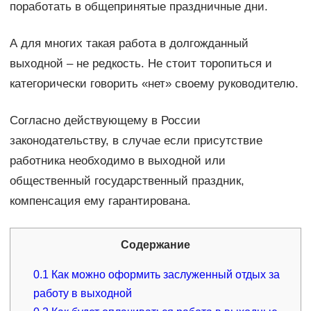
поработать в общепринятые праздничные дни.
А для многих такая работа в долгожданный
выходной – не редкость. Не стоит торопиться и
категорически говорить «нет» своему руководителю.
Согласно действующему в России
законодательству, в случае если присутствие
работника необходимо в выходной или
общественный государственный праздник,
компенсация ему гарантирована.
Содержание
0.1
Как можно оформить заслуженный отдых за
работу в выходной