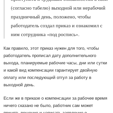
(согласно табелю) выходной или нерабочий
праздничный день, положено, чтобы
работодатель создал приказ и ознакомил с
ним сотрудника «под роспись».
Как правило, этот приказ нужен для того, чтобы
работодатель прописал дату дополнительного
выхода, планируемые рабочие часы, дни или сутки
и какой вид компенсации гарантирует двойную
оплату или последующий отгул за работу в
выходной день.
Если же в приказе о компенсации за рабочее время
ничего сказано не было, работник сам может
принять решение и написать заявление о