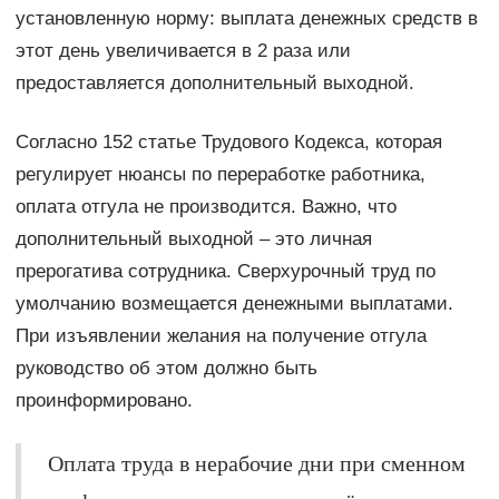
установленную норму: выплата денежных средств в
этот день увеличивается в 2 раза или
предоставляется дополнительный выходной.
Согласно 152 статье Трудового Кодекса, которая
регулирует нюансы по переработке работника,
оплата отгула не производится. Важно, что
дополнительный выходной – это личная
прерогатива сотрудника. Сверхурочный труд по
умолчанию возмещается денежными выплатами.
При изъявлении желания на получение отгула
руководство об этом должно быть
проинформировано.
Оплата труда в нерабочие дни при сменном