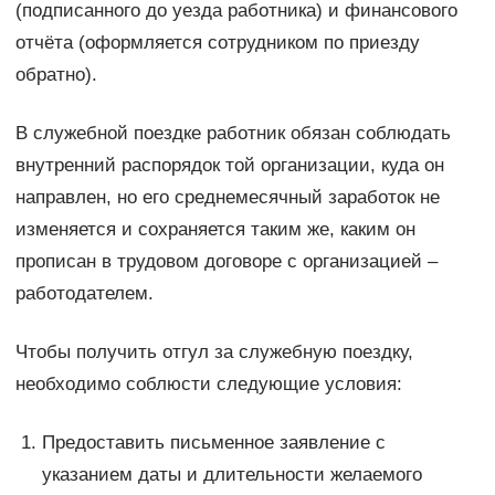
(подписанного до уезда работника) и финансового
отчёта (оформляется сотрудником по приезду
обратно).
В служебной поездке работник обязан соблюдать
внутренний распорядок той организации, куда он
направлен, но его среднемесячный заработок не
изменяется и сохраняется таким же, каким он
прописан в трудовом договоре с организацией –
работодателем.
Чтобы получить отгул за служебную поездку,
необходимо соблюсти следующие условия:
Предоставить письменное заявление с
указанием даты и длительности желаемого