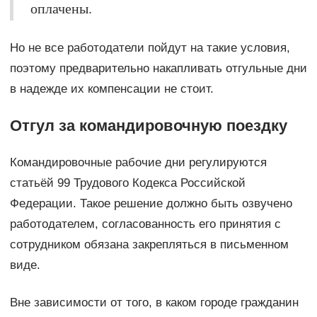
оплачены.
Но не все работодатели пойдут на такие условия,
поэтому предварительно накапливать отгульные дни
в надежде их компенсации не стоит.
Отгул за командировочную поездку
Командировочные рабочие дни регулируются
статьёй 99 Трудового Кодекса Российской
Федерации. Такое решение должно быть озвучено
работодателем, согласованность его принятия с
сотрудником обязана закрепляться в письменном
виде.
Вне зависимости от того, в каком городе гражданин