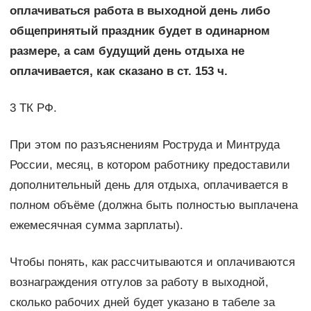
оплачиваться работа в выходной день либо
общепринятый праздник будет в одинарном
размере, а сам будущий день отдыха не
оплачивается, как сказано в ст. 153 ч.
3 ТК РФ.
При этом по разъяснениям Роструда и Минтруда
России, месяц, в котором работнику предоставили
дополнительный день для отдыха, оплачивается в
полном объёме (должна быть полностью выплачена
ежемесячная сумма зарплаты).
Чтобы понять, как рассчитываются и оплачиваются
вознаграждения отгулов за работу в выходной,
сколько рабочих дней будет указано в табеле за