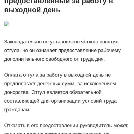
предоставленный за работу в
выходной день
Законодательно не установлено чёткого понятия
отгула, но он означает предоставление рабочему
дополнительного свободного от труда дня.
Оплата отгула за работу в выходной день не
предполагает денежных сумм, за исключением
донорства. Отгул является обязательной
составляющей для организации условий труда
гражданам.
Отказать в его предоставлении руководитель может,