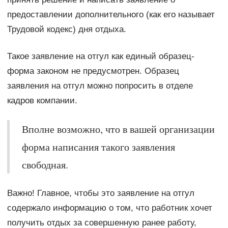
предоставлении дополнительного (как его называет
Трудовой кодекс) дня отдыха.
Такое заявление на отгул как единый образец-
форма законом не предусмотрен. Образец
заявления на отгул можно попросить в отделе
кадров компании.
Вполне возможно, что в вашей организации
форма написания такого заявления
свободная.
Важно! Главное, чтобы это заявление на отгул
содержало информацию о том, что работник хочет
получить отдых за совершенную ранее работу,