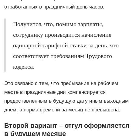
отработанных в праздничный день часов.
Получится, что, помимо зарплаты,
сотруднику производится начисление
одинарной тарифной ставки за день, что
соответствует требованиям Трудового
кодекса.
Это связано с тем, что пребывание на рабочем
месте в праздничные дни компенсируется
предоставленным в будущую дату иным выходным
днем, а норма времени за месяц не превышена.
Второй вариант – отгул оформляется
в будущем месяце