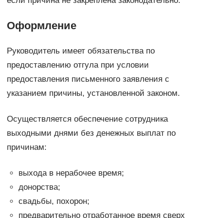
если причина не закреплена законодательно.
Оформление
Руководитель имеет обязательства по
предоставлению отгула при условии
предоставления письменного заявления с
указанием причины, установленной законом.
Осуществляется обеспечение сотрудника
выходными днями без денежных выплат по
причинам:
выхода в нерабочее время;
донорства;
свадьбы, похорон;
предварительно отработанное время сверх