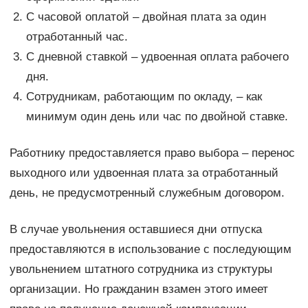
С часовой оплатой – двойная плата за один
отработанный час.
С дневной ставкой – удвоенная оплата рабочего
дня.
Сотрудникам, работающим по окладу, – как
минимум один день или час по двойной ставке.
Работнику предоставляется право выбора – перенос
выходного или удвоенная плата за отработанный
день, не предусмотренный служебным договором.
В случае увольнения оставшиеся дни отпуска
предоставляются в использование с последующим
увольнением штатного сотрудника из структуры
организации. Но гражданин взамен этого имеет