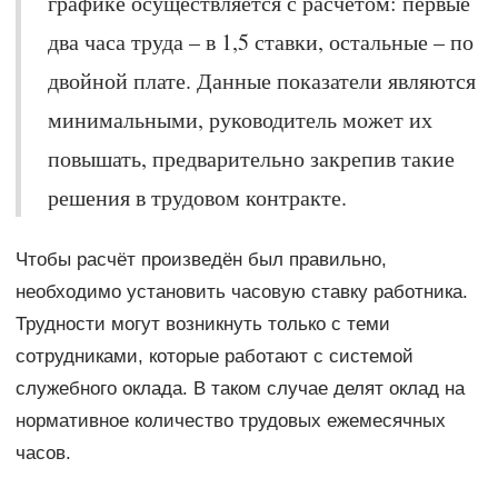
графике осуществляется с расчётом: первые
два часа труда – в 1,5 ставки, остальные – по
двойной плате. Данные показатели являются
минимальными, руководитель может их
повышать, предварительно закрепив такие
решения в трудовом контракте.
Чтобы расчёт произведён был правильно,
необходимо установить часовую ставку работника.
Трудности могут возникнуть только с теми
сотрудниками, которые работают с системой
служебного оклада. В таком случае делят оклад на
нормативное количество трудовых ежемесячных
часов.