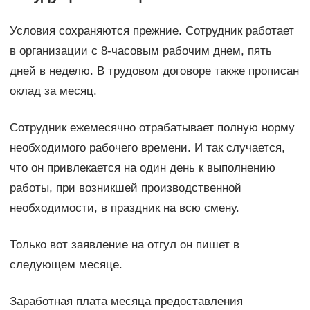
Условия сохраняются прежние. Сотрудник работает
в организации с 8-часовым рабочим днем, пять
дней в неделю. В трудовом договоре также прописан
оклад за месяц.
Сотрудник ежемесячно отрабатывает полную норму
необходимого рабочего времени. И так случается,
что он привлекается на один день к выполнению
работы, при возникшей производственной
необходимости, в праздник на всю смену.
Только вот заявление на отгул он пишет в
следующем месяце.
Заработная плата месяца предоставления