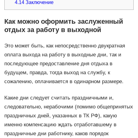
4.14
Заключение
Как можно оформить заслуженный
отдых за работу в выходной
Это может быть, как непосредственно двукратная
оплата выхода на работу в выходные дни, так и
последующее предоставление дня отдыха в
будущем, правда, тогда выход на службу, к
сожалению, оплачивается в одинарном размере.
Какие дни следует считать праздничными и,
следовательно, нерабочими (помимо общепринятых
праздничных дней, указанных в ТК РФ), какую
именно компенсацию ждать отработавшему в
праздничные дни работнику, каков порядок