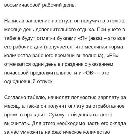
восьмичасовой рабочий день.
Написав заявление на отгул, он получил в этом же
месяце день дополнительного отдыха. При учёте в
табеле будут отметки буквами «Я» (явка) – это все
его рабочие дни (получается, что месячная норма
количества рабочего времени выполнена), «РВ»
отмечается один день в праздник с указанием
почасовой продолжительности и «ОВ» – это
однодневный отпуск.
Согласно табелю, начислят полностью зарплату за
месяц, а также он получит оплату за отработанное
время в праздник. Сумму этой доплаты легко
высчитать. Для этого необходимо часть его оклада
за час умножить на фактическое количество