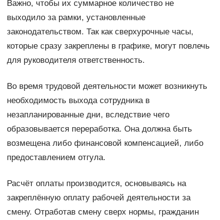
Важно, чтобы их суммарное количество не
выходило за рамки, установленные
законодательством. Так как сверхурочные часы,
которые сразу закреплены в графике, могут повлечь
для руководителя ответственность.
Во время трудовой деятельности может возникнуть
необходимость выхода сотрудника в
незапланированные дни, вследствие чего
образовывается переработка. Она должна быть
возмещена либо финансовой компенсацией, либо
предоставлением отгула.
Расчёт оплаты производится, основываясь на
закреплённую оплату рабочей деятельности за
смену. Отработав смену сверх нормы, гражданин