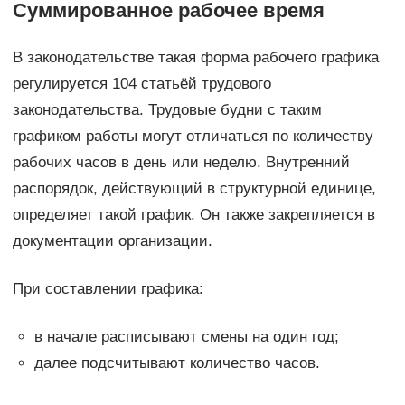
Суммированное рабочее время
В законодательстве такая форма рабочего графика
регулируется 104 статьёй трудового
законодательства. Трудовые будни с таким
графиком работы могут отличаться по количеству
рабочих часов в день или неделю. Внутренний
распорядок, действующий в структурной единице,
определяет такой график. Он также закрепляется в
документации организации.
При составлении графика:
в начале расписывают смены на один год;
далее подсчитывают количество часов.