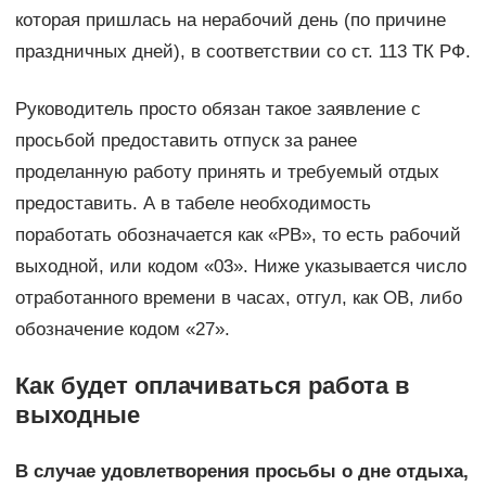
которая пришлась на нерабочий день (по причине
праздничных дней), в соответствии со ст. 113 ТК РФ.
Руководитель просто обязан такое заявление с
просьбой предоставить отпуск за ранее
проделанную работу принять и требуемый отдых
предоставить. А в табеле необходимость
поработать обозначается как «РВ», то есть рабочий
выходной, или кодом «03». Ниже указывается число
отработанного времени в часах, отгул, как ОВ, либо
обозначение кодом «27».
Как будет оплачиваться работа в
выходные
В случае удовлетворения просьбы о дне отдыха,