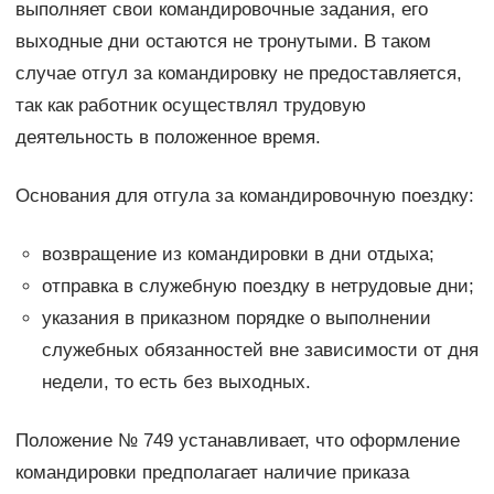
выполняет свои командировочные задания, его
выходные дни остаются не тронутыми. В таком
случае отгул за командировку не предоставляется,
так как работник осуществлял трудовую
деятельность в положенное время.
Основания для отгула за командировочную поездку:
возвращение из командировки в дни отдыха;
отправка в служебную поездку в нетрудовые дни;
указания в приказном порядке о выполнении
служебных обязанностей вне зависимости от дня
недели, то есть без выходных.
Положение № 749 устанавливает, что оформление
командировки предполагает наличие приказа