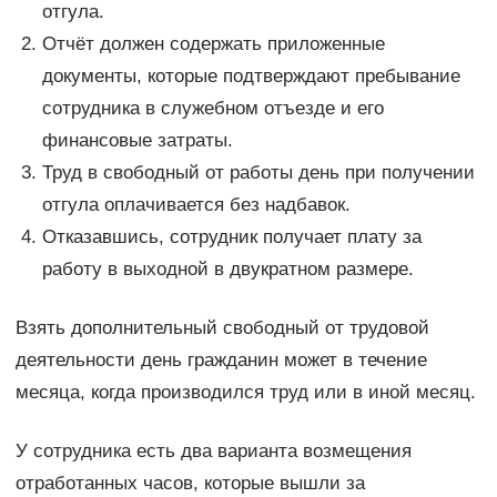
отгула.
Отчёт должен содержать приложенные
документы, которые подтверждают пребывание
сотрудника в служебном отъезде и его
финансовые затраты.
Труд в свободный от работы день при получении
отгула оплачивается без надбавок.
Отказавшись, сотрудник получает плату за
работу в выходной в двукратном размере.
Взять дополнительный свободный от трудовой
деятельности день гражданин может в течение
месяца, когда производился труд или в иной месяц.
У сотрудника есть два варианта возмещения
отработанных часов, которые вышли за