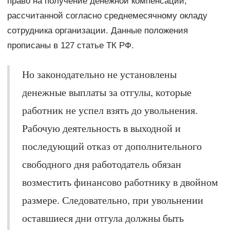
право на получение денежной компенсации,
рассчитанной согласно среднемесячному окладу
сотрудника организации. Данные положения
прописаны в 127 статье ТК РФ.
Но законодательно не установлены
денежные выплаты за отгулы, которые
работник не успел взять до увольнения.
Рабочую деятельность в выходной и
последующий отказ от дополнительного
свободного дня работодатель обязан
возместить финансово работнику в двойном
размере. Следовательно, при увольнении
оставшиеся дни отгула должны быть