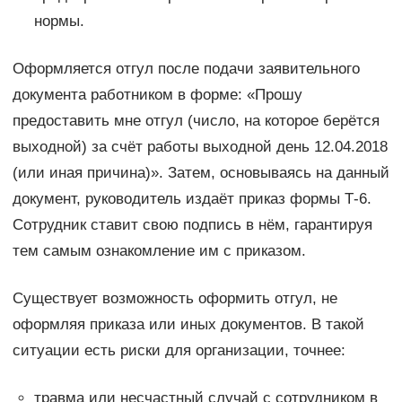
нормы.
Оформляется отгул после подачи заявительного
документа работником в форме: «Прошу
предоставить мне отгул (число, на которое берётся
выходной) за счёт работы выходной день 12.04.2018
(или иная причина)». Затем, основываясь на данный
документ, руководитель издаёт приказ формы Т-6.
Сотрудник ставит свою подпись в нём, гарантируя
тем самым ознакомление им с приказом.
Существует возможность оформить отгул, не
оформляя приказа или иных документов. В такой
ситуации есть риски для организации, точнее:
травма или несчастный случай с сотрудником в