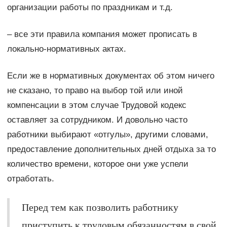
организации работы по праздникам и т.д.
– все эти правила компания может прописать в
локально-нормативных актах.
Если же в нормативных документах об этом ничего
не сказано, то право на выбор той или иной
компенсации в этом случае Трудовой кодекс
оставляет за сотрудником. И довольно часто
работники выбирают «отгулы», другими словами,
предоставление дополнительных дней отдыха за то
количество времени, которое они уже успели
отработать.
Перед тем как позволить работнику
приступить к трудовым обязанностям в свой