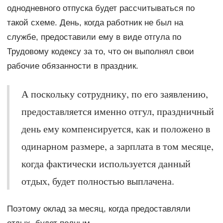
однодневного отпуска будет рассчитываться по
такой схеме. День, когда работник не был на
службе, предоставили ему в виде отгула по
Трудовому кодексу за то, что он выполнял свои
рабочие обязанности в праздник.
А поскольку сотруднику, по его заявлению,
предоставляется именно отгул, праздничный
день ему компенсируется, как и положено в
одинарном размере, а зарплата в том месяце,
когда фактически используется данный
отдых, будет полностью выплачена.
Поэтому оклад за месяц, когда предоставляли