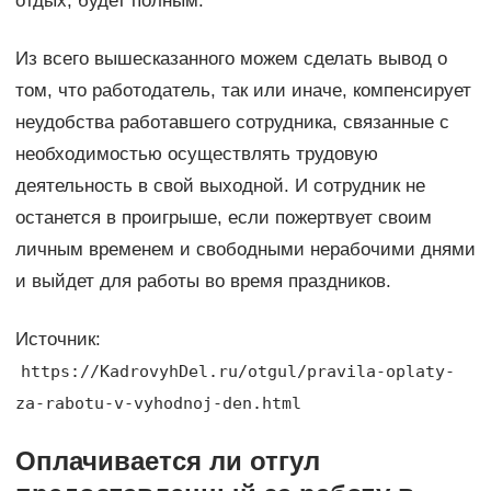
отдых, будет полным.
Из всего вышесказанного можем сделать вывод о
том, что работодатель, так или иначе, компенсирует
неудобства работавшего сотрудника, связанные с
необходимостью осуществлять трудовую
деятельность в свой выходной. И сотрудник не
останется в проигрыше, если пожертвует своим
личным временем и свободными нерабочими днями
и выйдет для работы во время праздников.
Источник:
https://KadrovyhDel.ru/otgul/pravila-oplaty-
za-rabotu-v-vyhodnoj-den.html
Оплачивается ли отгул