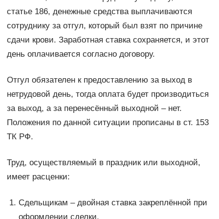
статье 186, денежные средства выплачиваются
сотруднику за отгул, который был взят по причине
сдачи крови. Заработная ставка сохраняется, и этот
день оплачивается согласно договору.
Отгул обязателен к предоставлению за выход в
нетрудовой день, тогда оплата будет производиться
за выход, а за перенесённый выходной – нет.
Положения по данной ситуации прописаны в ст. 153
ТК РФ.
Труд, осуществляемый в праздник или выходной,
имеет расценки:
Сдельщикам – двойная ставка закреплённой при
оформлении сделки.