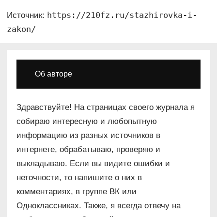
https://210fz.ru/stazhirovka-i-
Источник:
zakon/
Об авторе
Здравствуйте! На страницах своего журнала я
собираю интересную и любопытную
информацию из разных источников в
интернете, обрабатываю, проверяю и
выкладываю. Если вы видите ошибки и
неточности, то напишите о них в
комментариях, в группе ВК или
Одноклассниках. Также, я всегда отвечу на