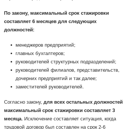
По закону, максимальный срок стажировки
составляет 6 месяцев для следующих
должностей:
менеджеров предприятий;
главных бухгалтеров;
руководителей структурных подразделений;
руководителей филиалов, представительств,
дочерних предприятий и так далее;
заместителей руководителей.
Согласно закону,
для всех остальных должностей
максимальный срок стажировки составляет 3
месяца.
Исключение составляет ситуация, когда
трудовой договор был составлен на срок 2-6