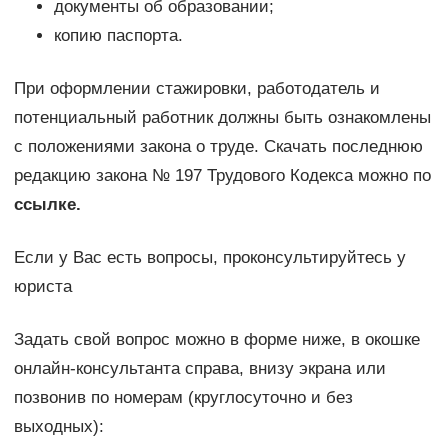
документы об образовании;
копию паспорта.
При оформлении стажировки, работодатель и
потенциальный работник должны быть ознакомлены
с положениями закона о труде. Скачать последнюю
редакцию закона № 197 Трудового Кодекса можно по
ссылке.
Если у Вас есть вопросы, проконсультируйтесь у
юриста
Задать свой вопрос можно в форме ниже, в окошке
онлайн-консультанта справа, внизу экрана или
позвонив по номерам (круглосуточно и без
выходных):