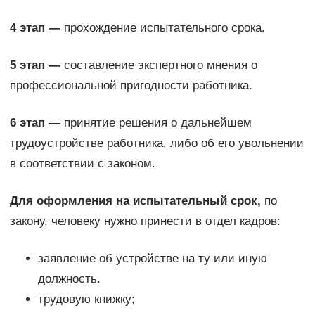
4 этап —
прохождение испытательного срока.
5 этап —
составление экспертного мнения о
профессиональной пригодности работника.
6 этап —
принятие решения о дальнейшем
трудоустройстве работника, либо об его увольнении
в соответствии с законом.
Для оформления на испытательный срок,
по
закону, человеку нужно принести в отдел кадров:
заявление об устройстве на ту или иную
должность.
трудовую книжку;