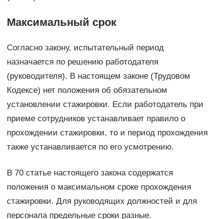
Максимальный срок
Согласно закону, испытательный период
назначается по решению работодателя
(руководителя). В настоящем законе (Трудовом
Кодексе) нет положения об обязательном
установлении стажировки. Если работодатель при
приеме сотрудников устанавливает правило о
прохождении стажировки, то и период прохождения
также устанавливается по его усмотрению.
В 70 статье настоящего закона содержатся
положения о максимальном сроке прохождения
стажировки. Для руководящих должностей и для
персонала предельные сроки разные.