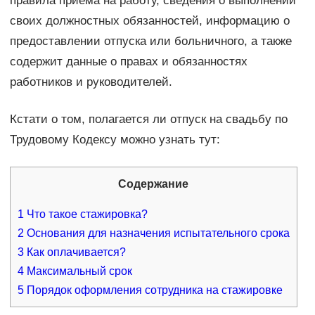
правила приема на работу, сведения о выполнении
своих должностных обязанностей, информацию о
предоставлении отпуска или больничного, а также
содержит данные о правах и обязанностях
работников и руководителей.
Кстати о том, полагается ли отпуск на свадьбу по
Трудовому Кодексу можно узнать тут:
Содержание
1
Что такое стажировка?
2
Основания для назначения испытательного срока
3
Как оплачивается?
4
Максимальный срок
5
Порядок оформления сотрудника на стажировке