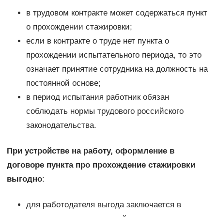
в трудовом контракте может содержаться пункт
о прохождении стажировки;
если в контракте о труде нет пункта о
прохождении испытательного периода, то это
означает принятие сотрудника на должность на
постоянной основе;
в период испытания работник обязан
соблюдать нормы трудового российского
законодательства.
При устройстве на работу, оформление в
договоре пункта про прохождение стажировки
выгодно
:
для работодателя выгода заключается в