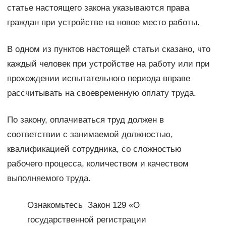
статье настоящего закона указываются права
граждан при устройстве на новое место работы.
В одном из пунктов настоящей статьи сказано, что
каждый человек при устройстве на работу или при
прохождении испытательного периода вправе
рассчитывать на своевременную оплату труда.
По закону, оплачиваться труд должен в
соответствии с занимаемой должностью,
квалификацией сотрудника, со сложностью
рабочего процесса, количеством и качеством
выполняемого труда.
Ознакомьтесь Закон 129 «О
государственной регистрации