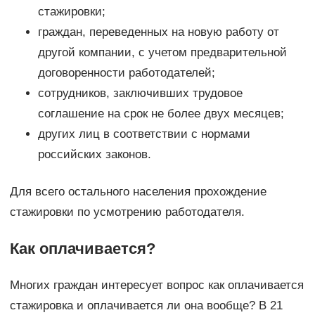
стажировки;
граждан, переведенных на новую работу от
другой компании, с учетом предварительной
договоренности работодателей;
сотрудников, заключивших трудовое
соглашение на срок не более двух месяцев;
других лиц в соответствии с нормами
российских законов.
Для всего остального населения прохождение
стажировки по усмотрению работодателя.
Как оплачивается?
Многих граждан интересует вопрос как оплачивается
стажировка и оплачивается ли она вообще? В 21