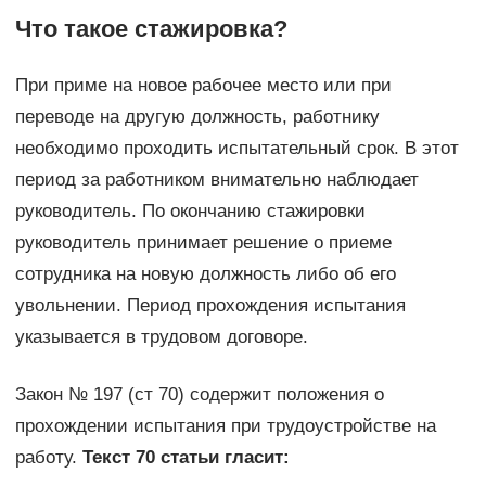
Что такое стажировка?
При приме на новое рабочее место или при
переводе на другую должность, работнику
необходимо проходить испытательный срок. В этот
период за работником внимательно наблюдает
руководитель. По окончанию стажировки
руководитель принимает решение о приеме
сотрудника на новую должность либо об его
увольнении. Период прохождения испытания
указывается в трудовом договоре.
Закон № 197 (ст 70) содержит положения о
прохождении испытания при трудоустройстве на
работу.
Текст 70 статьи гласит: