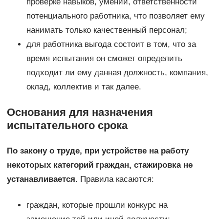
проверке навыков, умений, ответственности
потенциального работника, что позволяет ему
нанимать только качественный персонал;
для работника выгода состоит в том, что за
время испытания он сможет определить
подходит ли ему данная должность, компания,
оклад, коллектив и так далее.
Основания для назначения
испытательного срока
По закону о труде, при устройстве на работу
некоторых категорий граждан, стажировка не
устанавливается.
Правила касаются:
граждан, которые прошли конкурс на