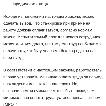
юридических лиц»
Исходя из положений настоящего закона, можно
сделать вывод, что стажировка при приеме на
работу должна оплачиваться, согласно нормам
закона. Испытательный срок для нового сотрудника
может длиться долго, поэтому его труд необходимо
оплачивать, чтобы у человека были средства на
свои нужды.
В соответствии с настоящим законом, работодатель
вправе установить меньшую оплату труда за период
прохождения испытательного срока. Но,
выплачиваемая сумма не может быть ниже, чем
минимальная оплата труда, установленная законом
(МРОТ).