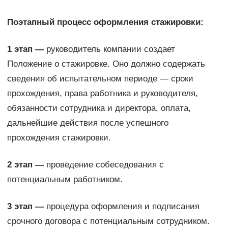
Поэтапный процесс оформления стажировки:
1 этап —
руководитель компании создает
Положение о стажировке. Оно должно содержать
сведения об испытательном периоде — сроки
прохождения, права работника и руководителя,
обязанности сотрудника и директора, оплата,
дальнейшие действия после успешного
прохождения стажировки.
2 этап —
проведение собеседования с
потенциальным работником.
3 этап —
процедура оформления и подписания
срочного договора с потенциальным сотрудником.