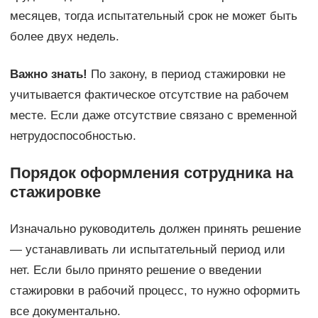
месяцев, тогда испытательный срок не может быть
более двух недель.
Важно знать!
По закону, в период стажировки не
учитывается фактическое отсутствие на рабочем
месте. Если даже отсутствие связано с временной
нетрудоспособностью.
Порядок оформления сотрудника на
стажировке
Изначально руководитель должен принять решение
— устанавливать ли испытательный период или
нет. Если было принято решение о введении
стажировки в рабочий процесс, то нужно оформить
все документально.