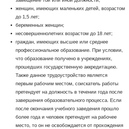
замещение той или иной должности;
женщин, имеющих маленьких детей, возрастом
до 1,5 лет;
беременных женщин;
несовершеннолетних возрастом до 18 лет;
граждан, имеющих высшее или среднее
профессиональное образование. При условии,
что образование получено в учреждениях,
прошедших государственную аккредитацию.
Также данное трудоустройство является
первым рабочим местом, соискатель работы
претендует на должность в течении года после
завершения образовательного процесса. Если
после окончания учебного заведения прошло
более года и человек претендует на рабочее
место, то он не освобождается от прохождения