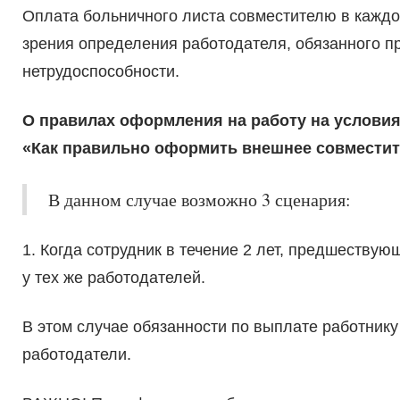
Оплата больничного листа совместителю в каждом
зрения определения работодателя, обязанного п
нетрудоспособности.
О правилах оформления на работу на условия
«Как правильно оформить внешнее совмести
В данном случае возможно 3 сценария:
1. Когда сотрудник в течение 2 лет, предшеству
у тех же работодателей.
В этом случае обязанности по выплате работник
работодатели.