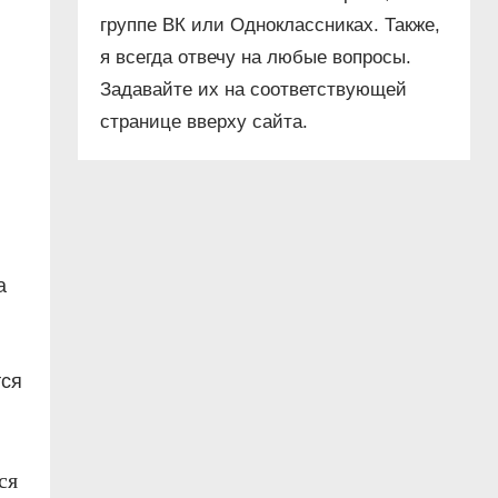
группе ВК или Одноклассниках. Также,
я всегда отвечу на любые вопросы.
Задавайте их на соответствующей
странице вверху сайта.
а
тся
ся