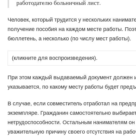
работодателю больничный лист.
Человек, который трудится у нескольких нанимате
получение пособия на каждом месте работы. Поэ
бюллетень, а несколько (по числу мест работы).
(кликните для воспроизведения).
При этом каждый выдаваемый документ должен и
указывается, по какому месту работы будет пред
В случае, если совместитель отработал на предп
экземпляре. Гражданин самостоятельно выбирает
нетрудоспособности. Остальным нанимателям он 
уважительную причину своего отсутствия на рабо