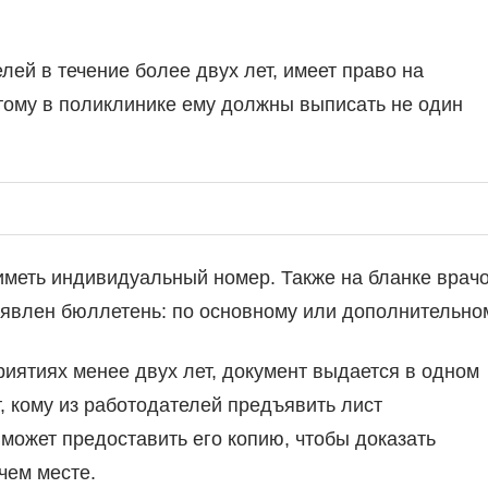
лей в течение более двух лет, имеет право на
тому в поликлинике ему должны выписать не один
меть индивидуальный номер. Также на бланке врач
ъявлен бюллетень: по основному или дополнительно
риятиях менее двух лет, документ выдается в одном
, кому из работодателей предъявить лист
может предоставить его копию, чтобы доказать
чем месте.