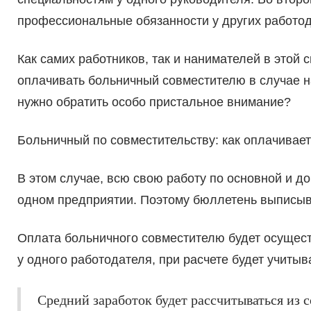
профессиональные обязанности у других работод
Как самих работников, так и нанимателей в этой 
оплачивать больничный совместителю в случае н
нужно обратить особо пристальное внимание?
Больничный по совместительству: как оплачивает
В этом случае, всю свою работу по основной и 
одном предприятии. Поэтому бюллетень выписыв
Оплата больничного совместителю будет осущест
у одного работодателя, при расчете будет учитыв
Средний заработок будет рассчитываться из 