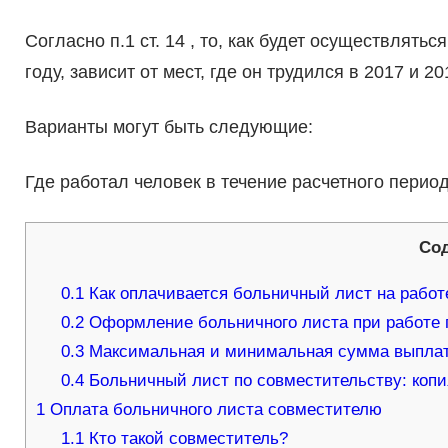
Согласно п.1 ст. 14 , то, как будет осуществлят
году, зависит от мест, где он трудился в 2017 и 
Варианты могут быть следующие:
Где работал человек в течение расчетного периода
Со
0.1
Как оплачивается больничный лист на работе
0.2
Оформление больничного листа при работе 
0.3
Максимальная и минимальная сумма выплат
0.4
Больничный лист по совместительству: копи
1
Оплата больничного листа совместителю
1.1
Кто такой совместитель?