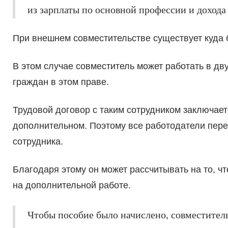
из зарплаты по основной профессии и дохода
При внешнем совместительстве существует куда
В этом случае совместитель может работать в дв
граждан в этом праве.
Трудовой договор с таким сотрудником заключаетс
дополнительном. Поэтому все работодатели пере
сотрудника.
Благодаря этому он может рассчитывать на то, чт
на дополнительной работе.
Чтобы пособие было начислено, совместител