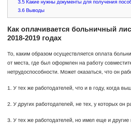
3.5
Какие нужны документы для получения пособ
3.6
Выводы
Как оплачивается больничный лис
2018-2019 годах
То, каким образом осуществляется оплата больни
от места, где был оформлен на работу совместит
нетрудоспособности. Может оказаться, что он раб
1. У тех же работодателей, что и в году, когда в
2. У других работодателей, не тех, у которых он 
3. У тех же работодателей, но имел еще и другие