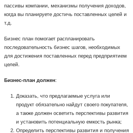
пассивы компании, механизмы получения доходов,
когда вы планируете достичь поставленных целей и
т.д.
Бизнес план помогает распланировать
последовательность бизнес шагов, необходимых
для достижения поставленных перед предприятием
целей.
Бизнес-план должен
:
Доказать, что предлагаемые услуга или
продукт обязательно найдут своего покупателя,
а также должен осветить перспективы развития
и установить потенциальную емкость рынка;
Определить перспективы развития и получения