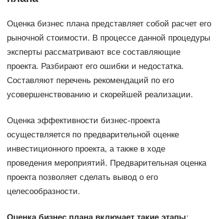
Оценка бизнес плана представляет собой расчет его
рыночной стоимости. В процессе данной процедуры
эксперты рассматривают все составляющие
проекта. Разбирают его ошибки и недостатка.
Составляют перечень рекомендаций по его
усовершенствованию и скорейшей реализации.
Оценка эффективности бизнес-проекта
осуществляется по предварительной оценке
инвестиционного проекта, а также в ходе
проведения мероприятий. Предварительная оценка
проекта позволяет сделать вывод о его
целесообразности.
Оценка бизнес плана включает такие этапы
: