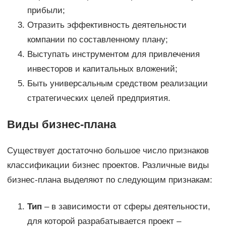
прибыли;
Отразить эффективность деятельности
компании по составленному плану;
Выступать инструментом для привлечения
инвесторов и капитальных вложений;
Быть универсальным средством реализации
стратегических целей предприятия.
Виды бизнес-плана
Существует достаточно большое число признаков
классификации бизнес проектов. Различные виды
бизнес-плана выделяют по следующим признакам:
Тип
– в зависимости от сферы деятельности,
для которой разрабатывается проект –