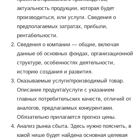
актуальность продукции, которая будет
производиться, или услуги. Сведения о
предполагаемых затратах, прибыли,
рентабельности.
Сведения о компании — общие, включая
данные об основных фондах, организационной
структуре, особенностях деятельности,
историю создания и развития.
Оказываемые услуги/производимый товар.
Описание продукта/услуги с указанием
главных потребительских качеств, отличий от
аналогов, предлагаемых конкурентами.
Обязательно прилагается прогноз цены.
Анализ рынка сбыта. Здесь нужно пояснить, в
какой нише будет найдена основная целевая