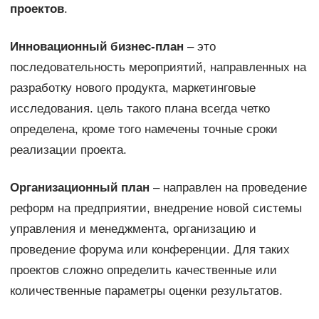
проектов
.
Инновационный бизнес-план
– это
последовательность мероприятий, направленных на
разработку нового продукта, маркетинговые
исследования. цель такого плана всегда четко
определена, кроме того намечены точные сроки
реализации проекта.
Организационный план
– направлен на проведение
реформ на предприятии, внедрение новой системы
управления и менеджмента, организацию и
проведение форума или конференции. Для таких
проектов сложно определить качественные или
количественные параметры оценки результатов.