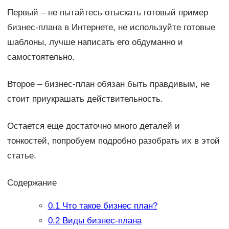
Первый – не пытайтесь отыскать готовый пример
бизнес-плана в Интернете, не используйте готовые
шаблоны, лучше написать его обдуманно и
самостоятельно.
Второе – бизнес-план обязан быть правдивым, не
стоит приукрашать действительность.
Остается еще достаточно много деталей и
тонкостей, попробуем подробно разобрать их в этой
статье.
Содержание
0.1
Что такое бизнес план?
0.2
Виды бизнес-плана