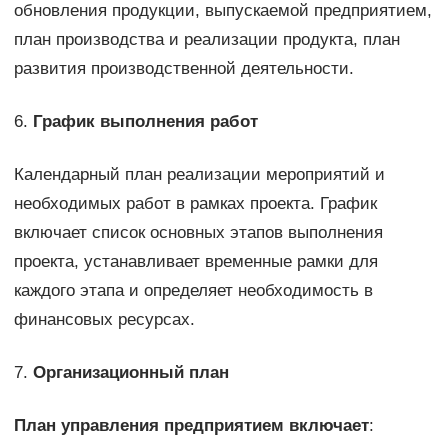
обновления продукции, выпускаемой предприятием,
план производства и реализации продукта, план
развития производственной деятельности.
6.
График выполнения работ
Календарный план реализации мероприятий и
необходимых работ в рамках проекта. График
включает список основных этапов выполнения
проекта, устанавливает временные рамки для
каждого этапа и определяет необходимость в
финансовых ресурсах.
7.
Организационный план
План управления предприятием включает
: