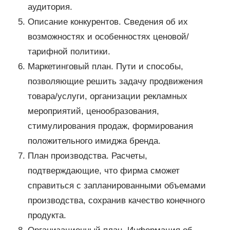
аудитория.
Описание конкурентов. Сведения об их
возможностях и особенностях ценовой/
тарифной политики.
Маркетинговый план. Пути и способы,
позволяющие решить задачу продвижения
товара/услуги, организации рекламных
мероприятий, ценообразования,
стимулирования продаж, формирования
положительного имиджа бренда.
План производства. Расчеты,
подтверждающие, что фирма сможет
справиться с запланированными объемами
производства, сохранив качество конечного
продукта.