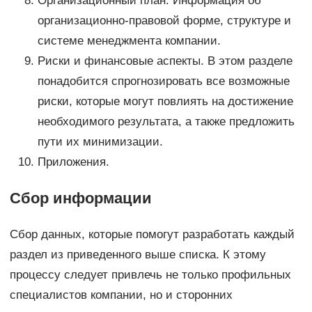
Организационный план. Информация об
организационно-правовой форме, структуре и
системе менеджмента компании.
Риски и финансовые аспекты. В этом разделе
понадобится спрогнозировать все возможные
риски, которые могут повлиять на достижение
необходимого результата, а также предложить
пути их минимизации.
Приложения.
Сбор информации
Сбор данных, которые помогут разработать каждый
раздел из приведенного выше списка. К этому
процессу следует привлечь не только профильных
специалистов компании, но и сторонних