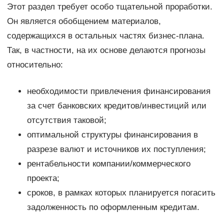
Этот раздел требует особо тщательной проработки.
Он является обобщением материалов,
содержащихся в остальных частях бизнес-плана.
Так, в частности, на их основе делаются прогнозы
относительно:
необходимости привлечения финансирования
за счет банковских кредитов/инвестиций или
отсутствия таковой;
оптимальной структуры финансирования в
разрезе валют и источников их поступления;
рентабельности компании/коммерческого
проекта;
сроков, в рамках которых планируется погасить
задолженность по оформленным кредитам.