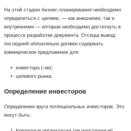
На этой стадии бизнес-планирования необходимо
определиться с целями, — как внешними, так и
внутренними — которые необходимо достигнуть в
процессе разработки документа. Отсюда вывод:
последний обязательно должен содержать
коммерческое предложение для:
инвестора (-ов);
целевого рынка.
Определение инвесторов
Определение круга потенциальных инвесторов. Это
могут быть:
Кредитные организации (не иностранные).