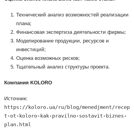
Технический анализ возможностей реализации
плана;
Финансовая экспертиза деятельности фирмы;
Моделирование продукции, ресурсов и
инвестиций;
Оценка возможных рисков;
Тщательный анализ структуры проекта.
Компания KOLORO
Источник:
https://koloro.ua/ru/blog/menedjment/recep
t-ot-koloro-kak-pravilno-sostavit-biznes-
plan.html