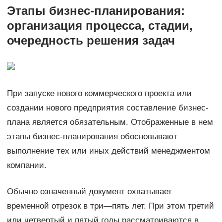
Этапы бизнес-планирования:
организация процесса, стадии,
очередность решения задач
При запуске нового коммерческого проекта или
создании нового предприятия составление бизнес-
плана является обязательным. Отображенные в нем
этапы бизнес-планирования обосновывают
выполнение тех или иных действий менеджментом
компании.
Обычно означенный документ охватывает
временной отрезок в три—пять лет. При этом третий
или четвертый и пятый годы рассматриваются в