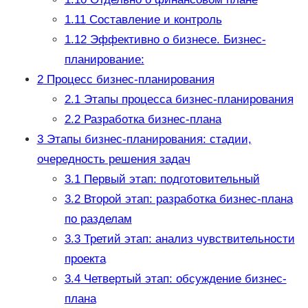
1.11
Составление и контроль
1.12
Эффективно о бизнесе. Бизнес-
планирование:
2
Процесс бизнес-планирования
2.1
Этапы процесса бизнес-планирования
2.2
Разработка бизнес-плана
3
Этапы бизнес-планирования: стадии,
очередность решения задач
3.1
Первый этап: подготовительный
3.2
Второй этап: разработка бизнес-плана
по разделам
3.3
Третий этап: анализ чувствительности
проекта
3.4
Четвертый этап: обсуждение бизнес-
плана