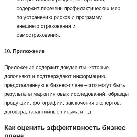
содержит перечень профилактических мер
по устранению рисков и программу
внешнего страхования и
самострахования.
10.
Приложение
Приложение содержит документы, которые
дополняют и подтверждают информацию,
представленную в бизнес-плане – это могут быть
результаты маркетинговых исследований, образцы
продукции, фотографии, заключения экспертов,
договора, гарантийные письма и т.д.
Как оценить эффективность бизнес
плана