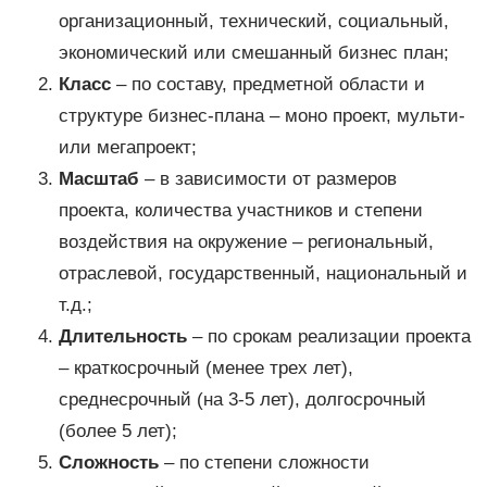
организационный, технический, социальный,
экономический или смешанный бизнес план;
Класс
– по составу, предметной области и
структуре бизнес-плана – моно проект, мульти-
или мегапроект;
Масштаб
– в зависимости от размеров
проекта, количества участников и степени
воздействия на окружение – региональный,
отраслевой, государственный, национальный и
т.д.;
Длительность
– по срокам реализации проекта
– краткосрочный (менее трех лет),
среднесрочный (на 3-5 лет), долгосрочный
(более 5 лет);
Сложность
– по степени сложности