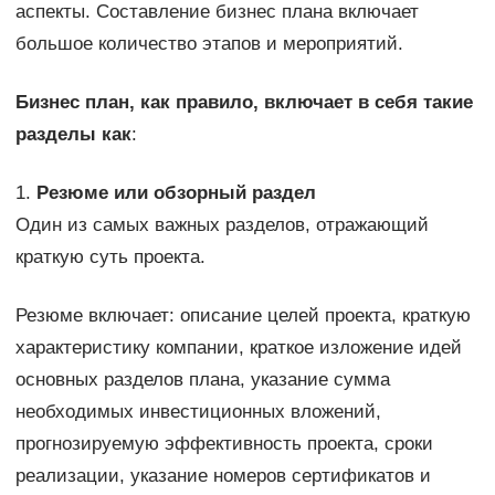
аспекты. Составление бизнес плана включает
большое количество этапов и мероприятий.
Бизнес план, как правило, включает в себя такие
разделы как
:
1.
Резюме или обзорный раздел
Один из самых важных разделов, отражающий
краткую суть проекта.
Резюме включает: описание целей проекта, краткую
характеристику компании, краткое изложение идей
основных разделов плана, указание сумма
необходимых инвестиционных вложений,
прогнозируемую эффективность проекта, сроки
реализации, указание номеров сертификатов и