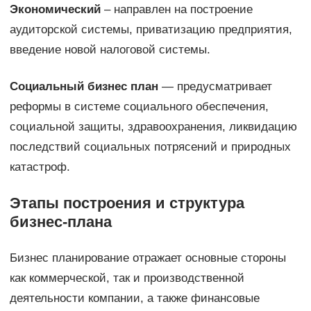
Экономический
– направлен на построение
аудиторской системы, приватизацию предприятия,
введение новой налоговой системы.
Социальный бизнес план
— предусматривает
реформы в системе социального обеспечения,
социальной защиты, здравоохранения, ликвидацию
последствий социальных потрясений и природных
катастроф.
Этапы построения и структура
бизнес-плана
Бизнес планирование отражает основные стороны
как коммерческой, так и производственной
деятельности компании, а также финансовые