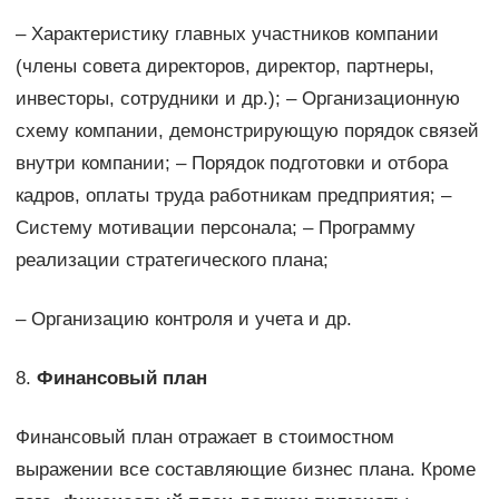
– Характеристику главных участников компании
(члены совета директоров, директор, партнеры,
инвесторы, сотрудники и др.); – Организационную
схему компании, демонстрирующую порядок связей
внутри компании; – Порядок подготовки и отбора
кадров, оплаты труда работникам предприятия; –
Систему мотивации персонала; – Программу
реализации стратегического плана;
– Организацию контроля и учета и др.
8.
Финансовый план
Финансовый план отражает в стоимостном
выражении все составляющие бизнес плана. Кроме