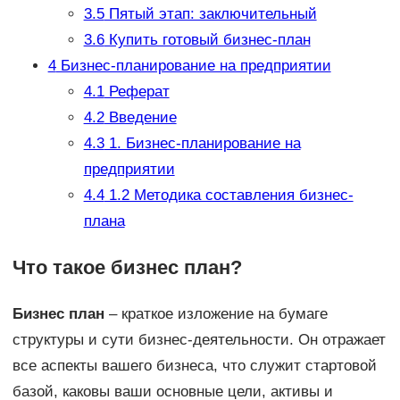
3.5
Пятый этап: заключительный
3.6
Купить готовый бизнес-план
4
Бизнес-планирование на предприятии
4.1
Реферат
4.2
Введение
4.3
1. Бизнес-планирование на
предприятии
4.4
1.2 Методика составления бизнес-
плана
Что такое бизнес план?
Бизнес план
– краткое изложение на бумаге
структуры и сути бизнес-деятельности. Он отражает
все аспекты вашего бизнеса, что служит стартовой
базой, каковы ваши основные цели, активы и