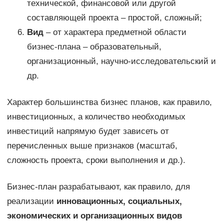
технической, финансовой или другой
составляющей проекта – простой, сложный;
Вид
– от характера предметной области
бизнес-плана – образовательный,
организационный, научно-исследовательский и
др.
Характер большинства бизнес планов, как правило,
инвестиционных, а количество необходимых
инвестиций напрямую будет зависеть от
перечисленных выше признаков (масштаб,
сложность проекта, сроки выполнения и др.).
Бизнес-план разрабатывают, как правило, для
реализации
инновационных, социальных,
экономических и организационных видов