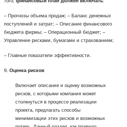
того,
финансовый план должен включать
:
– Прогнозы объема продаж; – Баланс денежных
поступлений и затрат; – Описание финансового
бюджета фирмы; – Операционный бюджет; –
Управление рисками, бумагами и страхованием;
– Главные показатели эффективности.
9.
Оценка рисков
Включает описание и оценку возможных
рисков, с которыми компания может
столкнуться в процессе реализации
проекта, предлагать способы
минимизации этих рисков и возможных
потерь. Данный раздел, как правило,