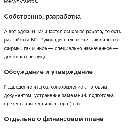
консультантов.
Собственно, разработка
А вот здесь и начинается основная работа, то есть,
разработка БП. Руководить ею может как директор
фирмы, так и иное — специально назначенное —
должностное лицо.
Обсуждение и утверждение
Подведение итогов, ознакомление с готовым
документом, устранение замечаний, подготовка
презентации для инвестора (-ов).
Отдельно о финансовом плане