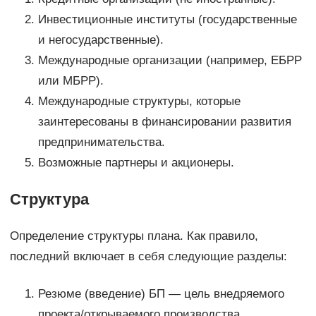
Инвестиционные институты (государственные
и негосударственные).
Международные организации (например, ЕБРР
или МБРР).
Международные структуры, которые
заинтересованы в финансировании развития
предпринимательства.
Возможные партнеры и акционеры.
Структура
Определение структуры плана. Как правило,
последний включает в себя следующие разделы:
Резюме (введение) БП — цель внедряемого
проекта/открываемого производства,