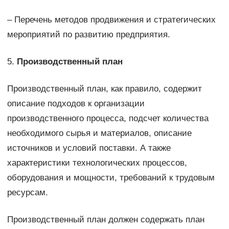
– Перечень методов продвижения и стратегических
мероприятий по развитию предприятия.
5.
Производственный план
Производственный план, как правило, содержит
описание подходов к организации
производственного процесса, подсчет количества
необходимого сырья и материалов, описание
источников и условий поставки. А также
характеристики технологических процессов,
оборудования и мощности, требований к трудовым
ресурсам.
Производственный план должен содержать план