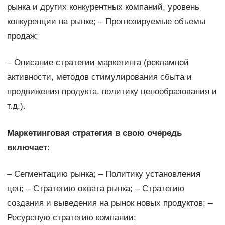
рынка и других конкурентных компаний, уровень
конкуренции на рынке; – Прогнозируемые объемы
продаж;
– Описание стратегии маркетинга (рекламной
активности, методов стимулирования сбыта и
продвижения продукта, политику ценообразования и
т.д.).
Маркетинговая стратегия в свою очередь
включает
:
– Сегментацию рынка; – Политику установления
цен; – Стратегию охвата рынка; – Стратегию
создания и выведения на рынок новых продуктов; –
Ресурсную стратегию компании;