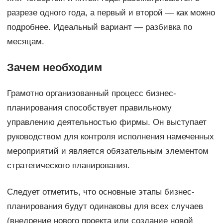
разрезе одного года, а первый и второй — как можно
подробнее. Идеальный вариант — разбивка по
месяцам.
Зачем необходим
Грамотно организованный процесс бизнес-
планирования способствует правильному
управлению деятельностью фирмы. Он выступает
руководством для контроля исполнения намеченных
мероприятий и является обязательным элементом
стратегического планирования.
Следует отметить, что основные этапы бизнес-
планирования будут одинаковы для всех случаев
(внедрение нового проекта или создание новой