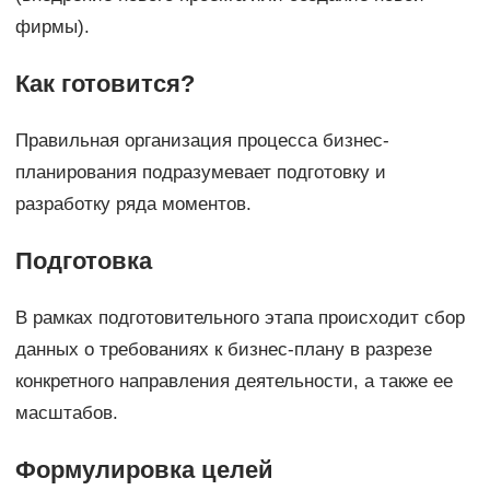
фирмы).
Как готовится?
Правильная организация процесса бизнес-
планирования подразумевает подготовку и
разработку ряда моментов.
Подготовка
В рамках подготовительного этапа происходит сбор
данных о требованиях к бизнес-плану в разрезе
конкретного направления деятельности, а также ее
масштабов.
Формулировка целей