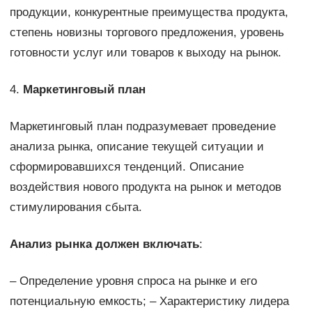
продукции, конкурентные преимущества продукта,
степень новизны торгового предложения, уровень
готовности услуг или товаров к выходу на рынок.
4.
Маркетинговый план
Маркетинговый план подразумевает проведение
анализа рынка, описание текущей ситуации и
сформировавшихся тенденций. Описание
воздействия нового продукта на рынок и методов
стимулирования сбыта.
Анализ рынка должен включать
:
– Определение уровня спроса на рынке и его
потенциальную емкость; – Характеристику лидера