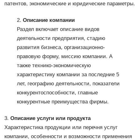
патентов, экономические и юридические параметры.
2.
Описание компании
Раздел включает описание видов
деятельности предприятия, стадию
развития бизнеса, организационно-
правовую форму, миссию компании. А
также технико-экономическую
характеристику компании за последние 5
лет, географию деятельности, показатели
конкурентоспособности, главные
конкурентные преимущества фирмы.
3.
Описание услуги или продукта
Характеристика продукции или перечня услуг
компании, особенности и возможности применения