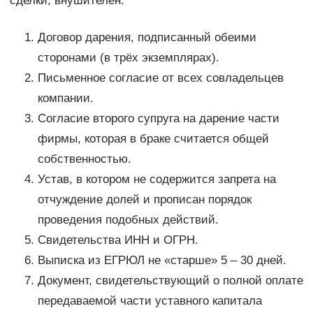
сделки, внушителен:
Договор дарения, подписанный обеими
сторонами (в трёх экземплярах).
Письменное согласие от всех совладельцев
компании.
Согласие второго супруга на дарение части
фирмы, которая в браке считается общей
собственностью.
Устав, в котором не содержится запрета на
отчуждение долей и прописан порядок
проведения подобных действий.
Свидетельства ИНН и ОГРН.
Выписка из ЕГРЮЛ не «старше» 5 – 30 дней.
Документ, свидетельствующий о полной оплате
передаваемой части уставного капитала