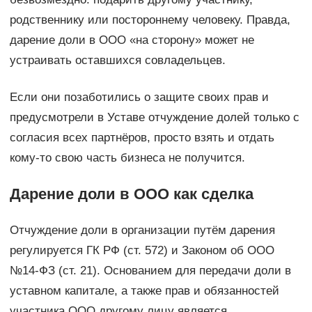
родственнику или постороннему человеку. Правда,
дарение доли в ООО «на сторону» может не
устраивать оставшихся совладельцев.
Если они позаботились о защите своих прав и
предусмотрели в Уставе отчуждение долей только с
согласия всех партнёров, просто взять и отдать
кому-то свою часть бизнеса не получится.
Дарение доли в ООО как сделка
Отчуждение доли в организации путём дарения
регулируется ГК РФ (ст. 572) и Законом об ООО
№14-ФЗ (ст. 21). Основанием для передачи доли в
уставном капитале, а также прав и обязанностей
участника ООО другому лицу является