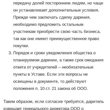
передачу долей посторонним людям, но чаще
он устанавливает дополнительные условия.
Прежде чем заключать сделку дарения,
необходимо предложить остальным
участникам приобрести свою часть бизнеса,
так как они имеют преимущественное право
покупки.
Порядок и сроки уведомления общества о
планируемом дарении, а также срок ожидания
ответа от учредителей – необязательные
пункты в Уставе. Если эти вопросы не
освещены в документе, то действуют
положения п. 10 ст. 21 закона об ООО.
Таким образом, если согласие требуется, даритель
извещает генерального директора ООО о