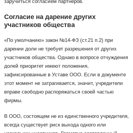
заручиться согласием партнёров.
Согласие на дарение других
участников общества
«По умолчанию» закон №14-ФЗ (ст.21 п.2) при
дарении доли не требует разрешения от других
участников общества. Однако в вопросе отчуждения
долей приоритет имеют положения,
зафиксированные в Уставе ООО. Если в документе
этот момент не затрагивается, значит, учредители
вправе свободно распоряжаться своей частью
фирмы.
В ООО, состоящем не из единственного учредителя,
всегда существует риск выхода одного или