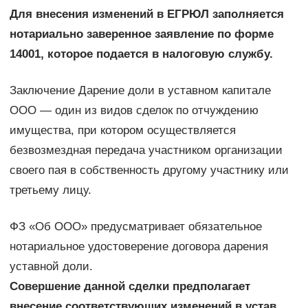
Для внесения изменений в ЕГРЮЛ заполняется
нотариально заверенное заявление по форме
14001, которое подается в налоговую службу.
Заключение Дарение доли в уставном капитале
ООО — один из видов сделок по отчуждению
имущества, при котором осуществляется
безвозмездная передача участником организации
своего пая в собственность другому участнику или
третьему лицу.
ФЗ «Об ООО» предусматривает обязательное
нотариальное удостоверение договора дарения
уставной доли.
Совершение данной сделки предполагает
внесение соответствующих изменений в устав