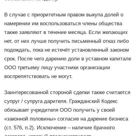
В случае с приоритетным правом выкупа долей о
намерении им воспользоваться члены общества
также заявляют в течение месяца. Если желающих
нет, от них лучше получить письменный отказ либо
подождать, пока не истечёт установленный законом
срок. После чего дарению доли в уставном капитале
ООО третьему лицу участники организации
воспрепятствовать не могут.
Заинтересованной стороной сделки также считается
супруг / супруга дарителя. Гражданский Кодекс
обязывает учредителя ООО получить у своей
«законной половины» согласие на дарение бизнеса
(ст. 576, п.2). Исключение – наличие брачного