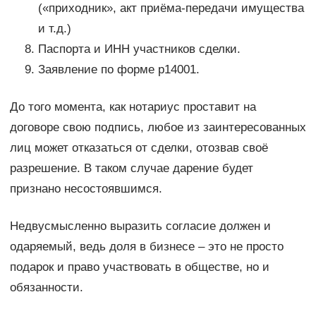
(«приходник», акт приёма-передачи имущества
и т.д.)
Паспорта и ИНН участников сделки.
Заявление по форме р14001.
До того момента, как нотариус проставит на
договоре свою подпись, любое из заинтересованных
лиц может отказаться от сделки, отозвав своё
разрешение. В таком случае дарение будет
признано несостоявшимся.
Недвусмысленно выразить согласие должен и
одаряемый, ведь доля в бизнесе – это не просто
подарок и право участвовать в обществе, но и
обязанности.