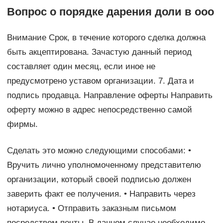
Вопрос о порядке дарения доли в ооо
Внимание Срок, в течение которого сделка должна
быть акцептирована. Зачастую данный период
составляет один месяц, если иное не
предусмотрено уставом организации. 7. Дата и
подпись продавца. Направление оферты Направить
оферту можно в адрес непосредственно самой
фирмы.
Сделать это можно следующими способами: •
Вручить лично уполномоченному представителю
организации, который своей подписью должен
заверить факт ее получения. • Направить через
нотариуса. • Отправить заказным письмом
посредством почты. В данном случае необходимо