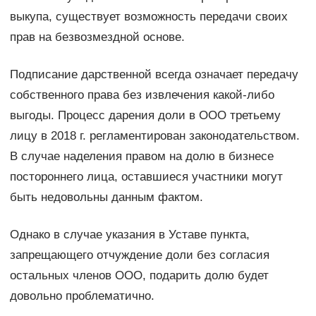
выкупа, существует возможность передачи своих
прав на безвозмездной основе.
Подписание дарственной всегда означает передачу
собственного права без извлечения какой-либо
выгоды. Процесс дарения доли в ООО третьему
лицу в 2018 г. регламентирован законодательством.
В случае наделения правом на долю в бизнесе
постороннего лица, оставшиеся участники могут
быть недовольны данным фактом.
Однако в случае указания в Уставе пункта,
запрещающего отчуждение доли без согласия
остальных членов ООО, подарить долю будет
довольно проблематично.