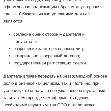
оформленная надлежащим образом двусторонняя
сделка. Обязательными условиями для неё
являются:
согласие обеих сторон – дарителя и
получателя;
разрешение заинтересованных лиц;
нотариально заверенный договор;
государственная регистрация сделки.
Даритель вправе передать на безвозмездной основе
долю в бизнесе как целиком, так и частично, при
условии, что оплата за неё уже внесена в уставный
капитал. Но прежде чем оформлять сделку,
необходимо изучить устав ООО и, если нужно,