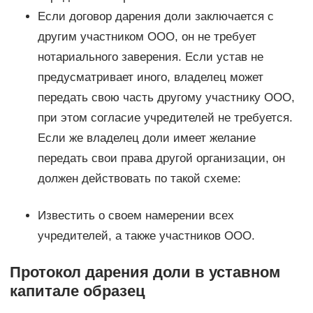
Если договор дарения доли заключается с
другим участником ООО, он не требует
нотариального заверения. Если устав не
предусматривает иного, владелец может
передать свою часть другому участнику ООО,
при этом согласие учредителей не требуется.
Если же владелец доли имеет желание
передать свои права другой организации, он
должен действовать по такой схеме:
Известить о своем намерении всех
учредителей, а также участников ООО.
Протокол дарения доли в уставном
капитале образец