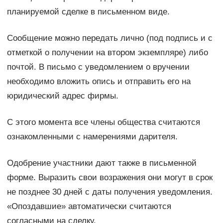
планируемой сделке в письменном виде.
Сообщение можно передать лично (под подпись и с
отметкой о получении на втором экземпляре) либо
почтой. В письмо с уведомлением о вручении
необходимо вложить опись и отправить его на
юридический адрес фирмы.
С этого момента все члены общества считаются
ознакомленными с намерениями дарителя.
Одобрение участники дают также в письменной
форме. Выразить свои возражения они могут в срок
не позднее 30 дней с даты получения уведомления.
«Опоздавшие» автоматически считаются
согласными на сделку.