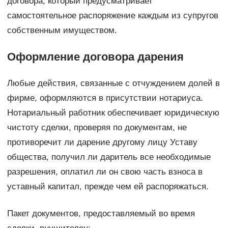
договора, который предусматривает
самостоятельное распоряжение каждым из супругов
собственным имуществом.
Оформление договора дарения
Любые действия, связанные с отчуждением долей в
фирме, оформляются в присутствии нотариуса.
Нотариальный работник обеспечивает юридическую
чистоту сделки, проверяя по документам, не
противоречит ли дарение другому лицу Уставу
общества, получил ли даритель все необходимые
разрешения, оплатил ли он свою часть взноса в
уставный капитал, прежде чем ей распоряжаться.
Пакет документов, предоставляемый во время