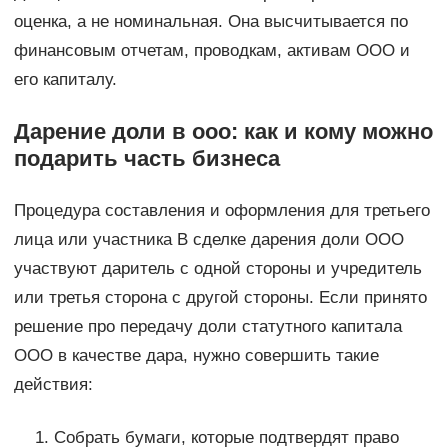
оценка, а не номинальная. Она высчитывается по
финансовым отчетам, проводкам, активам ООО и
его капиталу.
Дарение доли в ооо: как и кому можно
подарить часть бизнеса
Процедура составления и оформления для третьего
лица или участника В сделке дарения доли ООО
участвуют даритель с одной стороны и учредитель
или третья сторона с другой стороны. Если принято
решение про передачу доли статутного капитала
ООО в качестве дара, нужно совершить такие
действия:
Собрать бумаги, которые подтвердят право