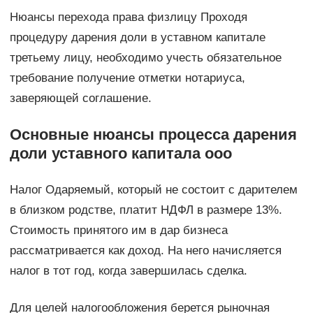
Нюансы перехода права физлицу Проходя
процедуру дарения доли в уставном капитале
третьему лицу, необходимо учесть обязательное
требование получение отметки нотариуса,
заверяющей соглашение.
Основные нюансы процесса дарения
доли уставного капитала ооо
Налог Одаряемый, который не состоит с дарителем
в близком родстве, платит НДФЛ в размере 13%.
Стоимость принятого им в дар бизнеса
рассматривается как доход. На него начисляется
налог в тот год, когда завершилась сделка.
Для целей налогообложения берется рыночная