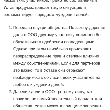
нескольких участников. Грамотно составленный
Устав предусматривает такую ситуацию и
регламентирует порядок отчуждения долей:
Передача внутри общества. По закону дарение
доли в ООО другому участнику возможно без
обязательного одобрения совладельцами.
Однако при этом неизбежно происходит
перераспределение прав и степени влияния
между собственниками. Если для партнёров
это важно, то в Уставе они отражают
необходимость согласия всех участников на
любое отчуждение долей.
Дарение доли в ООО третьему лицу, как
правило, не самый желательный вариант для
общества. Устав может в принципе запрещать