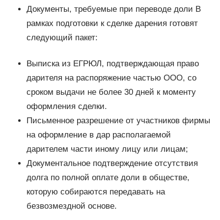
Документы, требуемые при переводе доли В
рамках подготовки к сделке дарения готовят
следующий пакет:
Выписка из ЕГРЮЛ, подтверждающая право
дарителя на распоряжение частью ООО, со
сроком выдачи не более 30 дней к моменту
оформления сделки.
Письменное разрешение от участников фирмы
на оформление в дар располагаемой
дарителем части иному лицу или лицам;
Документальное подтверждение отсутствия
долга по полной оплате доли в обществе,
которую собираются передавать на
безвозмездной основе.