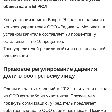
общества и в ЕГРЮЛ.
Консультация юриста Вопрос Я являюсь одним из
четырех учредителей ООО «Радикал». Моя часть в
уставном капитале составляет 70 процентов, у
остальных — по 10 процентов.
Трое учредителей решили выйти из состава нашей
организации.
Правовое регулирование дарения
доли в ооо третьему лицу
Одним из частых явлений в 2018 г. считается выход
из ООО кого-либо из участников. Прежде, чем
покинуть организацию, учредитель предлагает
собственную долю ООО своим партнерам. Помимо