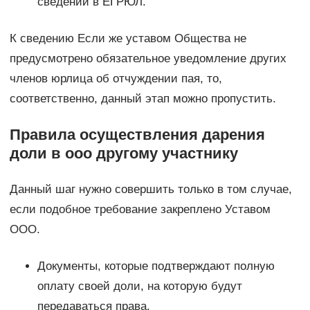
сведений в ЕГРЮЛ.
К сведению Если же уставом Общества не
предусмотрено обязательное уведомление других
членов юрлица об отчуждении пая, то,
соответственно, данный этап можно пропустить.
Правила осуществления дарения
доли в ооо другому участнику
Данный шаг нужно совершить только в том случае,
если подобное требование закреплено Уставом
ООО.
Документы, которые подтверждают полную
оплату своей доли, на которую будут
передаваться права.