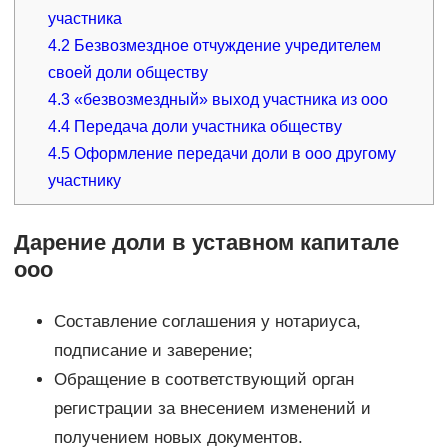
участника
4.2
Безвозмездное отчуждение учредителем
своей доли обществу
4.3
«безвозмездный» выход участника из ооо
4.4
Передача доли участника обществу
4.5
Оформление передачи доли в ооо другому
участнику
Дарение доли в уставном капитале
ооо
Составление соглашения у нотариуса,
подписание и заверение;
Обращение в соответствующий орган
регистрации за внесением изменений и
получением новых документов.