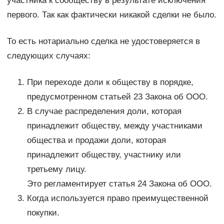
участника к сообществу в результате исключения
первого. Так как фактически никакой сделки не было.
То есть нотариально сделка не удостоверяется в
следующих случаях:
При переходе доли к обществу в порядке,
предусмотренном статьей 23 Закона об ООО.
В случае распределения доли, которая
принадлежит обществу, между участниками
общества и продажи доли, которая
принадлежит обществу, участнику или
третьему лицу.
Это регламентирует статья 24 Закона об ООО.
Когда используется право преимущественной
покупки.