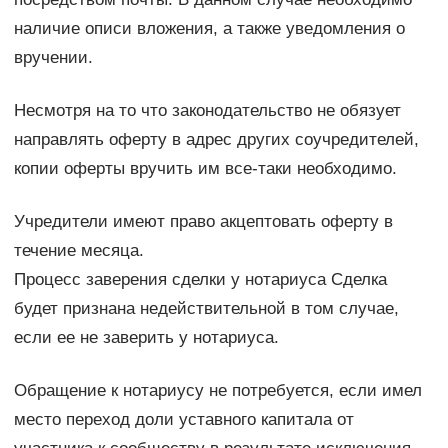
наличие описи вложения, а также уведомления о
вручении.
Несмотря на то что законодательство не обязует
направлять оферту в адрес других соучредителей,
копии оферты вручить им все-таки необходимо.
Учредители имеют право акцептовать оферту в
течение месяца.
Процесс заверения сделки у нотариуса Сделка
будет признана недействительной в том случае,
если ее не заверить у нотариуса.
Обращение к нотариусу не потребуется, если имел
место переход доли уставного капитала от