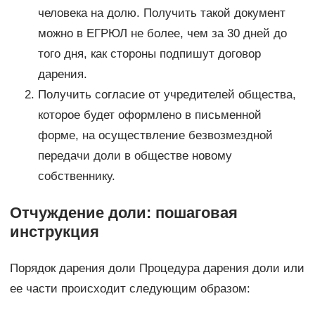
человека на долю. Получить такой документ
можно в ЕГРЮЛ не более, чем за 30 дней до
того дня, как стороны подпишут договор
дарения.
Получить согласие от учредителей общества,
которое будет оформлено в письменной
форме, на осуществление безвозмездной
передачи доли в обществе новому
собственнику.
Отчуждение доли: пошаговая
инструкция
Порядок дарения доли Процедура дарения доли или
ее части происходит следующим образом: