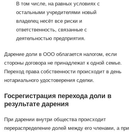
В том числе, на равных условиях с
остальными учредителями новый
владелец несёт все риски и
ответственность, связанные с
деятельностью предприятия.
Дарение доли в ООО облагается налогом, если
стороны договора не принадлежат к одной семье.
Переход права собственности происходит в день
нотариального удостоверения сделки.
Госрегистрация перехода доли в
результате дарения
При дарении внутри общества происходит
перераспределение долей между его членами, а при