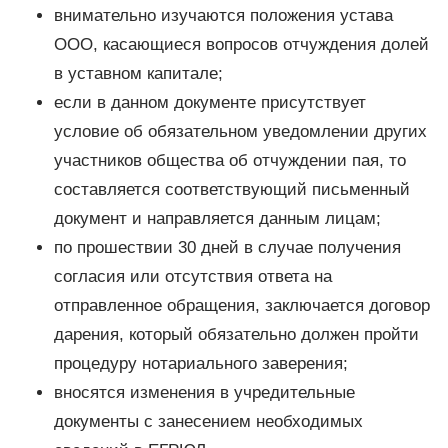
внимательно изучаются положения устава
ООО, касающиеся вопросов отчуждения долей
в уставном капитале;
если в данном документе присутствует
условие об обязательном уведомлении других
участников общества об отчуждении пая, то
составляется соответствующий письменный
документ и направляется данным лицам;
по прошествии 30 дней в случае получения
согласия или отсутствия ответа на
отправленное обращения, заключается договор
дарения, который обязательно должен пройти
процедуру нотариального заверения;
вносятся изменения в учредительные
документы с занесением необходимых