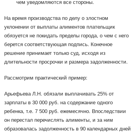
чем уведомляются все стороны.
На время производства по делу о злостном
уклонении от выплаты алиментов плательщик
обязуется не покидать пределы города, о чем с него
берется соответствующая подпись. Конечное
решение принимает только суд, исходя из
длительности просрочки и размера задолженности.
Рассмотрим практический пример:
Арьефьева Л.Н. обязали выплачивать 25% от
зарплаты в 30 000 руб. на содержание одного
ребенка, т.е. 7 500 руб. ежемесячно. Впоследствии
он перестал перечислять алименты, и за ним
образовалась задолженность в 90 календарных дней