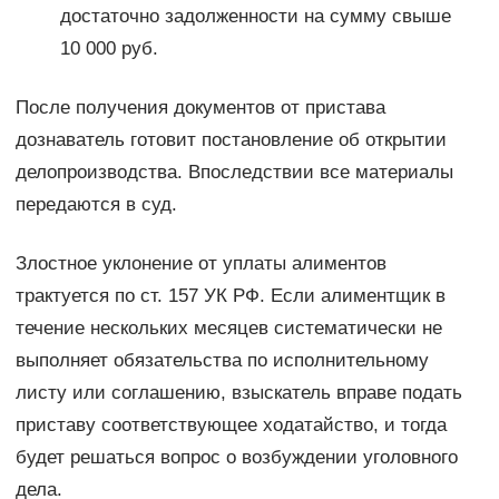
достаточно задолженности на сумму свыше
10 000 руб.
После получения документов от пристава
дознаватель готовит постановление об открытии
делопроизводства. Впоследствии все материалы
передаются в суд.
Злостное уклонение от уплаты алиментов
трактуется по ст. 157 УК РФ. Если алиментщик в
течение нескольких месяцев систематически не
выполняет обязательства по исполнительному
листу или соглашению, взыскатель вправе подать
приставу соответствующее ходатайство, и тогда
будет решаться вопрос о возбуждении уголовного
дела.