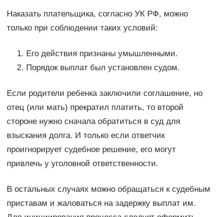
Наказать плательщика, согласно УК РФ, можно
только при соблюдении таких условий:
Его действия признаны умышленными.
Порядок выплат был установлен судом.
Если родители ребенка заключили соглашение, но
отец (или мать) прекратил платить, то второй
стороне нужно сначала обратиться в суд для
взыскания долга. И только если ответчик
проигнорирует судебное решение, его могут
привлечь у уголовной ответственности.
В остальных случаях можно обращаться к судебным
приставам и жаловаться на задержку выплат им.