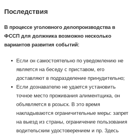
Последствия
В процессе уголовного делопроизводства в
ФССП для должника возможно несколько
вариантов развития событий:
Если он самостоятельно по уведомлению не
является на беседу с приставом, его
доставляют в подразделение принудительно;
Если дознавателю не удается установить
точное место проживания алиментщика, он
объявляется в розыск. В это время
накладываются ограничительные меры: запрет
на выезд из страны, ограничение пользования
водительским удостоверением и пр. Здесь