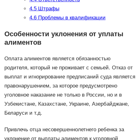
4.5
Штрафы
4.6
Проблемы в квалификации
Особенности уклонения от уплаты
алиментов
Оплата алиментов является обязанностью
родителя, который не проживает с семьей. Отказ от
выплат и игнорирование предписаний суда является
правонарушением, за которое предусмотрено
уголовное наказание не только в России, но и в
Узбекистане, Казахстане, Украине, Азербайджане,
Беларуси и т.д.
Привлечь отца несовершеннолетнего ребенка за
уклонение от выплаты алиментов к уголовной