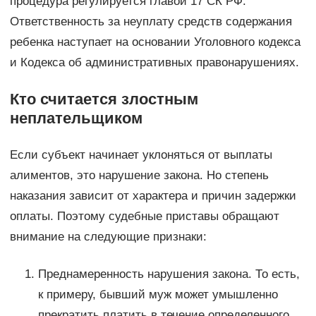
процедура регулируется главой 17 СК РФ.
Ответственность за неуплату средств содержания
ребенка наступает на основании Уголовного кодекса
и Кодекса об административных правонарушениях.
Кто считается злостным
неплательщиком
Если субъект начинает уклоняться от выплаты
алиментов, это нарушение закона. Но степень
наказания зависит от характера и причин задержки
оплаты. Поэтому судебные приставы обращают
внимание на следующие признаки:
Преднамеренность нарушения закона. То есть,
к примеру, бывший муж может умышленно
прекратить платить в течение определенного