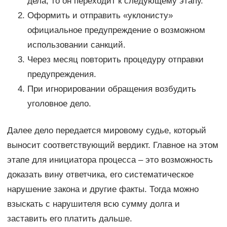
дела, то он переходит к следующему этапу.
Оформить и отправить «уклонисту»
официальное предупреждение о возможном
использовании санкций.
Через месяц повторить процедуру отправки
предупреждения.
При игнорировании обращения возбудить
уголовное дело.
Далее дело передается мировому судье, который
выносит соответствующий вердикт. Главное на этом
этапе для инициатора процесса – это возможность
доказать вину ответчика, его систематическое
нарушение закона и другие факты. Тогда можно
взыскать с нарушителя всю сумму долга и
заставить его платить дальше.