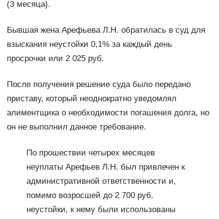
(3 месяца).
Бывшая жена Арефьева Л.Н. обратилась в суд для
взыскания неустойки 0,1% за каждый день
просрочки или 2 025 руб.
После получения решение суда было передано
приставу, который неоднократно уведомлял
алиментщика о необходимости погашения долга, но
он не выполнил данное требование.
По прошествии четырех месяцев
неуплаты Арефьев Л.Н. был привлечен к
административной ответственности и,
помимо возросшей до 2 700 руб.
неустойки, к нему были использованы