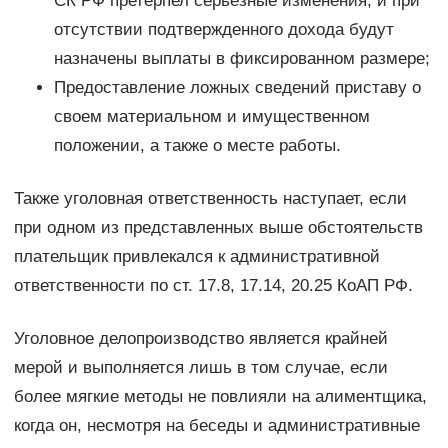
СК РФ претерпел серьезные изменения, и при
отсутствии подтвержденного дохода будут
назначены выплаты в фиксированном размере;
Предоставление ложных сведений приставу о
своем материальном и имущественном
положении, а также о месте работы.
Также уголовная ответственность наступает, если
при одном из представленных выше обстоятельств
плательщик привлекался к административной
ответственности по ст. 17.8, 17.14, 20.25 КоАП РФ.
Уголовное делопроизводство является крайней
мерой и выполняется лишь в том случае, если
более мягкие методы не повлияли на алиментщика,
когда он, несмотря на беседы и административные