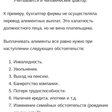
Учитывается и человеческий фактор.
К примеру, бухгалтер фирмы не осуществляла
перевод алиментных выплат. Это халатность
должностного лица, но не вина плательщика.
Выплачивать алименты все равно нужно при
наступлении следующих обстоятельств:
Инвалидность.
Увольнение.
Выход на пенсию.
Банкротство компании.
Потеря трудоспособности.
Наличие кредита, ипотеки и т.д.
Изменение семейных обстоятельств (рождение