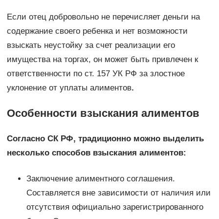
Если отец добровольно не перечисляет деньги на
содержание своего ребенка и нет возможности
взыскать неустойку за счет реализации его
имущества на торгах, он может быть привлечен к
ответственности по ст. 157 УК РФ за злостное
уклонение от уплаты алиментов
.
Особенности взыскания алиментов
Согласно СК РФ, традиционно можно выделить
несколько способов взыскания алиментов:
Заключение алиментного соглашения.
Составляется вне зависимости от наличия или
отсутствия официально зарегистрированного