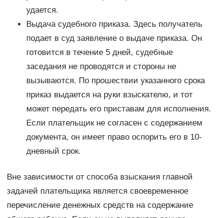
удается.
Выдача судебного приказа. Здесь получатель
подает в суд заявление о выдаче приказа. Он
готовится в течение 5 дней, судебные
заседания не проводятся и стороны не
вызываются. По прошествии указанного срока
приказ выдается на руки взыскателю, и тот
может передать его приставам для исполнения.
Если плательщик не согласен с содержанием
документа, он имеет право оспорить его в 10-
дневный срок.
Вне зависимости от способа взыскания главной
задачей плательщика является своевременное
перечисление денежных средств на содержание