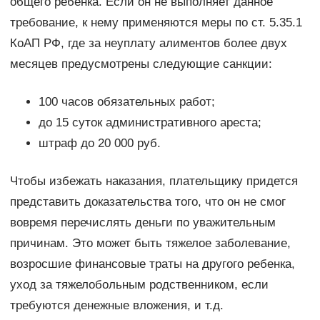
общего ребенка. Если он не выполняет данное
требование, к нему применяются меры по ст. 5.35.1
КоАП РФ, где за неуплату алиментов более двух
месяцев предусмотрены следующие санкции:
100 часов обязательных работ;
до 15 суток административного ареста;
штраф до 20 000 руб.
Чтобы избежать наказания, плательщику придется
представить доказательства того, что он не смог
вовремя перечислять деньги по уважительным
причинам. Это может быть тяжелое заболевание,
возросшие финансовые траты на другого ребенка,
уход за тяжелобольным родственником, если
требуются денежные вложения, и т.д.