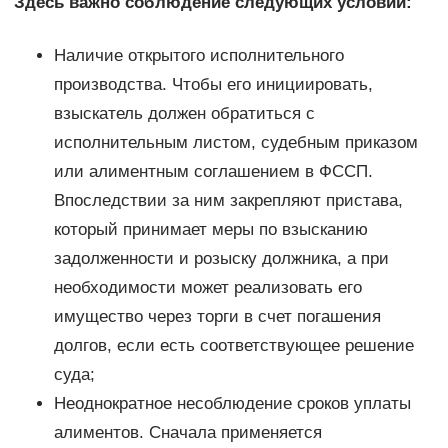
Здесь важно соблюдение следующих условий:
Наличие открытого исполнительного
производства. Чтобы его инициировать,
взыскатель должен обратиться с
исполнительным листом, судебным приказом
или алиментным соглашением в ФССП.
Впоследствии за ним закрепляют пристава,
который принимает меры по взысканию
задолженности и розыску должника, а при
необходимости может реализовать его
имущество через торги в счет погашения
долгов, если есть соответствующее решение
суда;
Неоднократное несоблюдение сроков уплаты
алиментов. Сначала применяется