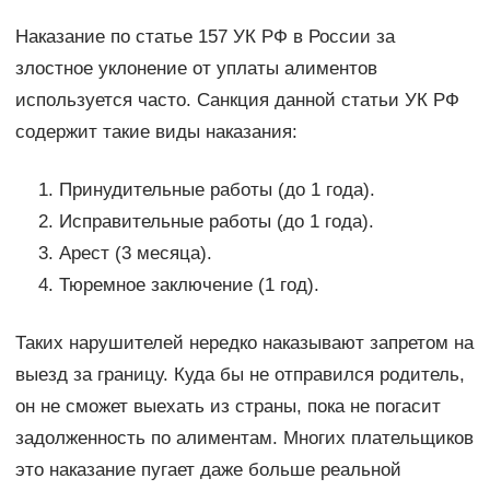
Наказание по статье 157 УК РФ в России за
злостное уклонение от уплаты алиментов
используется часто. Санкция данной статьи УК РФ
содержит такие виды наказания:
Принудительные работы (до 1 года).
Исправительные работы (до 1 года).
Арест (3 месяца).
Тюремное заключение (1 год).
Таких нарушителей нередко наказывают запретом на
выезд за границу. Куда бы не отправился родитель,
он не сможет выехать из страны, пока не погасит
задолженность по алиментам. Многих плательщиков
это наказание пугает даже больше реальной