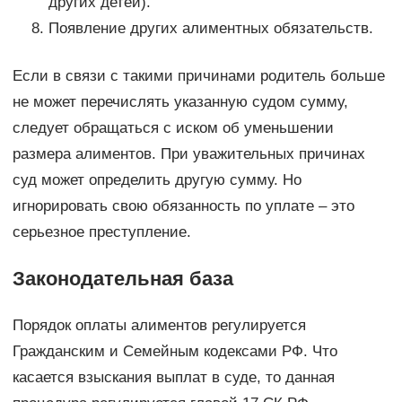
других детей).
Появление других алиментных обязательств.
Если в связи с такими причинами родитель больше
не может перечислять указанную судом сумму,
следует обращаться с иском об уменьшении
размера алиментов. При уважительных причинах
суд может определить другую сумму. Но
игнорировать свою обязанность по уплате – это
серьезное преступление.
Законодательная база
Порядок оплаты алиментов регулируется
Гражданским и Семейным кодексами РФ. Что
касается взыскания выплат в суде, то данная