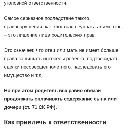
уголовной ответственности.
Самое серьезное последствие такого
правонарушения, как злостная неуплата алиментов,
– это лишение лица родительских прав.
Это означает, что отец или мать не имеет больше
права защищать интересы ребенка, подтверждать
сделки несовершеннолетнего, наследовать его
имущество и т.д.
Но при этом родитель все равно обязан
продолжать оплачивать содержание сына или
дочери (ст. 71 СК РФ).
Как привлечь к ответственности