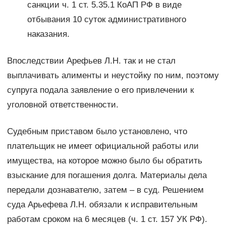
санкции ч. 1 ст. 5.35.1 КоАП РФ в виде
отбывания 10 суток административного
наказания.
Впоследствии Арефьев Л.Н. так и не стал
выплачивать алименты и неустойку по ним, поэтому
супруга подала заявление о его привлечении к
уголовной ответственности.
Судебным приставом было установлено, что
плательщик не имеет официальной работы или
имущества, на которое можно было бы обратить
взыскание для погашения долга. Материалы дела
передали дознавателю, затем – в суд. Решением
суда Арьефева Л.Н. обязали к исправительным
работам сроком на 6 месяцев (ч. 1 ст. 157 УК РФ).