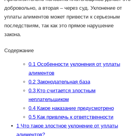
добровольно, а вторая – через суд. Уклонение от
уплаты алиментов может привести к серьезным
последствиям, так как это прямое нарушение
закона.
Содержание
0.1
Особенности уклонения от уплаты
алиментов
0.2
Законодательная база
0.3
Кто считается злостным
неплательщиком
0.4
Какое наказание предусмотрено
0.5
Как привлечь к ответственности
1
Что такое злостное уклонение от уплаты
алиментов?