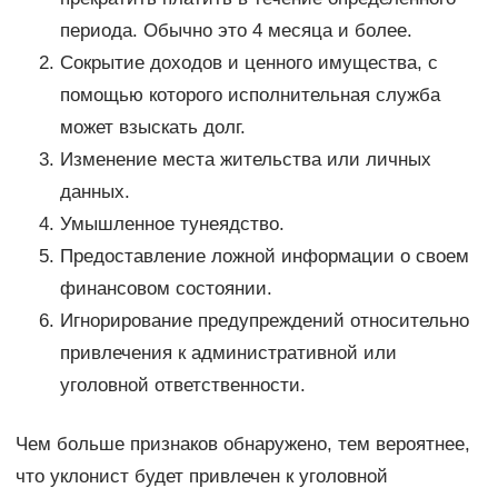
периода. Обычно это 4 месяца и более.
Сокрытие доходов и ценного имущества, с
помощью которого исполнительная служба
может взыскать долг.
Изменение места жительства или личных
данных.
Умышленное тунеядство.
Предоставление ложной информации о своем
финансовом состоянии.
Игнорирование предупреждений относительно
привлечения к административной или
уголовной ответственности.
Чем больше признаков обнаружено, тем вероятнее,
что уклонист будет привлечен к уголовной