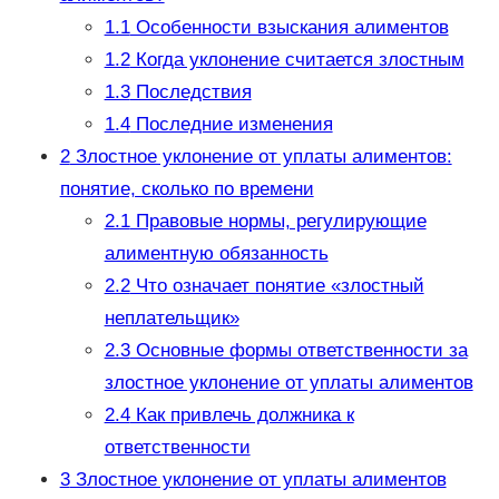
1.1
Особенности взыскания алиментов
1.2
Когда уклонение считается злостным
1.3
Последствия
1.4
Последние изменения
2
Злостное уклонение от уплаты алиментов:
понятие, сколько по времени
2.1
Правовые нормы, регулирующие
алиментную обязанность
2.2
Что означает понятие «злостный
неплательщик»
2.3
Основные формы ответственности за
злостное уклонение от уплаты алиментов
2.4
Как привлечь должника к
ответственности
3
Злостное уклонение от уплаты алиментов