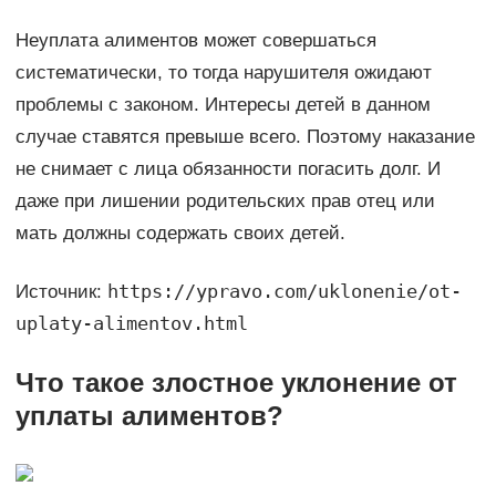
Неуплата алиментов может совершаться
систематически, то тогда нарушителя ожидают
проблемы с законом. Интересы детей в данном
случае ставятся превыше всего. Поэтому наказание
не снимает с лица обязанности погасить долг. И
даже при лишении родительских прав отец или
мать должны содержать своих детей.
https://ypravo.com/uklonenie/ot-
Источник:
uplaty-alimentov.html
Что такое злостное уклонение от
уплаты алиментов?