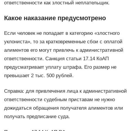
ответственности как злостный неплательщик.
Какое наказание предусмотрено
Если человек не попадает в категорию «злостного
уклониста», то за кратковременные сбои с оплатой
алиментов его могут привлечь к административной
ответственности. Санкция статьи 17.14 КоАП
предусматривает уплату штрафа. Его размер не
превышает 2 тыс. 500 рублей.
Справка: для привлечения лица к административной
ответственности судебным приставам не нужно
дожидаться обращения получателя алиментов или
получать предписание суда.