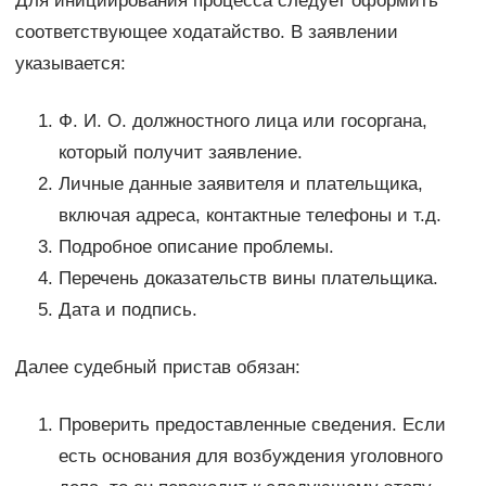
Для инициирования процесса следует оформить
соответствующее ходатайство. В заявлении
указывается:
Ф. И. О. должностного лица или госоргана,
который получит заявление.
Личные данные заявителя и плательщика,
включая адреса, контактные телефоны и т.д.
Подробное описание проблемы.
Перечень доказательств вины плательщика.
Дата и подпись.
Далее судебный пристав обязан:
Проверить предоставленные сведения. Если
есть основания для возбуждения уголовного