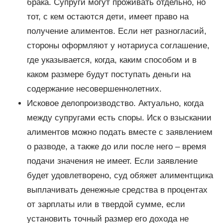
брака. Супруги могут проживать отдельно, но
тот, с кем остаются дети, имеет право на
получение алиментов. Если нет разногласий,
стороны оформляют у нотариуса соглашение,
где указывается, когда, каким способом и в
каком размере будут поступать деньги на
содержание несовершеннолетних.
Исковое делопроизводство. Актуально, когда
между супругами есть споры. Иск о взыскании
алиментов можно подать вместе с заявлением
о разводе, а также до или после него – время
подачи значения не имеет. Если заявление
будет удовлетворено, суд обяжет алиментщика
выплачивать денежные средства в процентах
от зарплаты или в твердой сумме, если
установить точный размер его дохода не