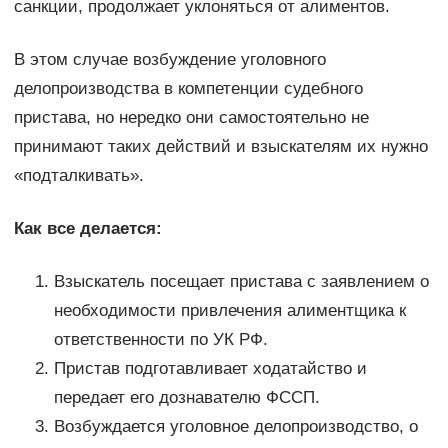
санкции, продолжает уклоняться от алиментов.
В этом случае возбуждение уголовного
делопроизводства в компетенции судебного
пристава, но нередко они самостоятельно не
принимают таких действий и взыскателям их нужно
«подталкивать».
Как все делается:
Взыскатель посещает пристава с заявлением о
необходимости привлечения алиментщика к
ответственности по УК РФ.
Пристав подготавливает ходатайство и
передает его дознавателю ФССП.
Возбуждается уголовное делопроизводство, о