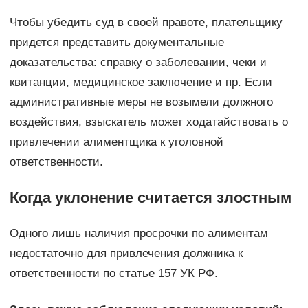
Чтобы убедить суд в своей правоте, плательщику
придется представить документальные
доказательства: справку о заболевании, чеки и
квитанции, медицинское заключение и пр. Если
административные меры не возымели должного
воздействия, взыскатель может ходатайствовать о
привлечении алиментщика к уголовной
ответственности.
Когда уклонение считается злостным
Одного лишь наличия просрочки по алиментам
недостаточно для привлечения должника к
ответственности по статье 157 УК РФ.