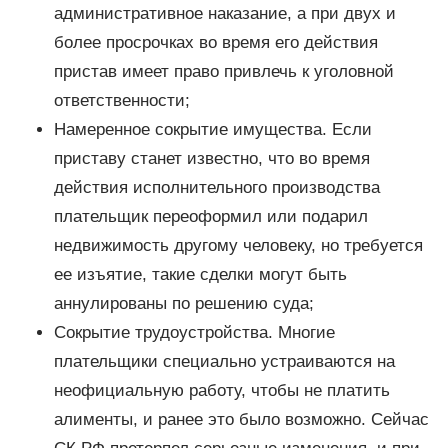
административное наказание, а при двух и
более просрочках во время его действия
пристав имеет право привлечь к уголовной
ответственности;
Намеренное сокрытие имущества. Если
приставу станет известно, что во время
действия исполнительного производства
плательщик переоформил или подарил
недвижимость другому человеку, но требуется
ее изъятие, такие сделки могут быть
аннулированы по решению суда;
Сокрытие трудоустройства. Многие
плательщики специально устраиваются на
неофициальную работу, чтобы не платить
алименты, и ранее это было возможно. Сейчас