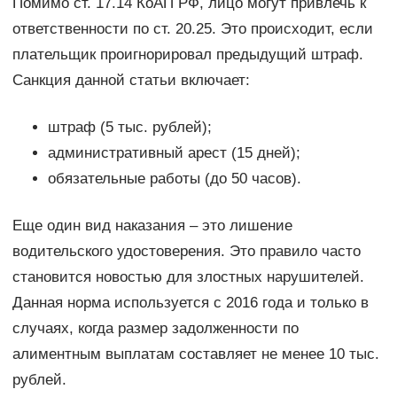
Помимо ст. 17.14 КоАП РФ, лицо могут привлечь к
ответственности по ст. 20.25. Это происходит, если
плательщик проигнорировал предыдущий штраф.
Санкция данной статьи включает:
штраф (5 тыс. рублей);
административный арест (15 дней);
обязательные работы (до 50 часов).
Еще один вид наказания – это лишение
водительского удостоверения. Это правило часто
становится новостью для злостных нарушителей.
Данная норма используется с 2016 года и только в
случаях, когда размер задолженности по
алиментным выплатам составляет не менее 10 тыс.
рублей.