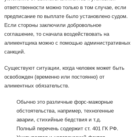
ответственности можно только в том случае, если
предписание по выплате было установлено судом.
Если стороны заключили добровольное
соглашение, то сначала воздействовать на
алиментщика можно с помощью административных
санкций.
Существуют ситуации, когда человек может быть
освобожден (временно или постоянно) от
алиментных обязательств.
Обычно это различные форс-мажорные
обстоятельства, например, техногенные
аварии, стихийные бедствия и т.д.
Полный перечень содержит ст. 401 ГК РФ.