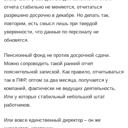
отчета стабильно не меняются, отчитаться
разрешено досрочно в декабре. Но делать так,
повторим, есть смысл лишь при твердой
уверенности, что данные по персоналу не
обновятся.
Пенсионный фонд не против досрочной сдачи.
Можно сопроводить такой ранний отчет
пояснительной запиской. Как правило, отчитываться
так в ПФР, оптом за два месяца, получается у
компаний, фактически не ведущих деятельность.
Или у которых стабильный небольшой штат
работников.
Или вовсе единственный директор – он же