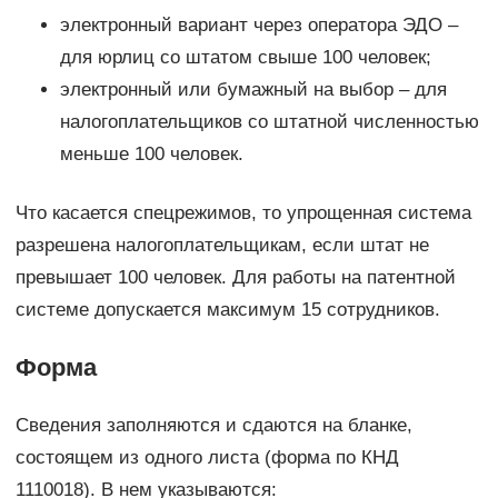
электронный вариант через оператора ЭДО –
для юрлиц со штатом свыше 100 человек;
электронный или бумажный на выбор – для
налогоплательщиков со штатной численностью
меньше 100 человек.
Что касается спецрежимов, то упрощенная система
разрешена налогоплательщикам, если штат не
превышает 100 человек. Для работы на патентной
системе допускается максимум 15 сотрудников.
Форма
Сведения заполняются и сдаются на бланке,
состоящем из одного листа (форма по КНД
1110018). В нем указываются: