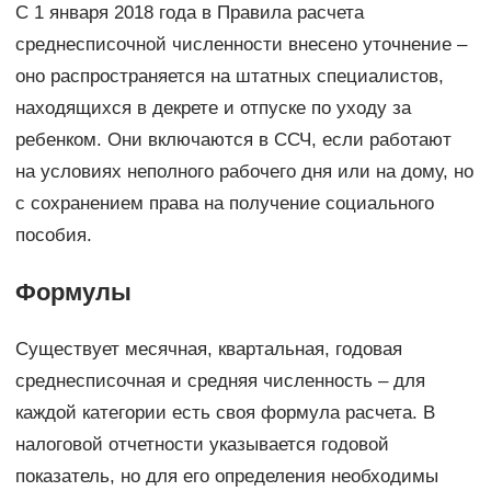
С 1 января 2018 года в Правила расчета
среднесписочной численности внесено уточнение –
оно распространяется на штатных специалистов,
находящихся в декрете и отпуске по уходу за
ребенком. Они включаются в ССЧ, если работают
на условиях неполного рабочего дня или на дому, но
с сохранением права на получение социального
пособия.
Формулы
Существует месячная, квартальная, годовая
среднесписочная и средняя численность – для
каждой категории есть своя формула расчета. В
налоговой отчетности указывается годовой
показатель, но для его определения необходимы