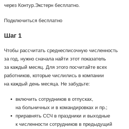
через Контур.Экстерн бесплатно.
Подключиться бесплатно
Шаг 1
Чтобы рассчитать среднесписочную численность
за год, нужно сначала найти этот показатель
за каждый месяц. Для этого посчитайте всех
работников, которые числились в компании
на каждый день месяца. Не забудьте:
включить сотрудников в отпусках,
на больничных и в командировках и пр.;
приравнять ССЧ в праздники и выходные
к численности сотрудников в предыдущий