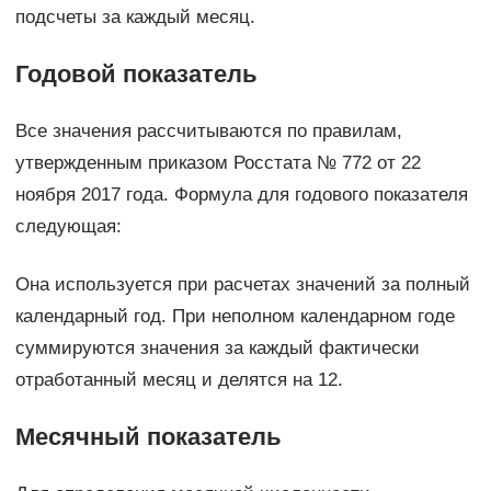
подсчеты за каждый месяц.
Годовой показатель
Все значения рассчитываются по правилам,
утвержденным приказом Росстата № 772 от 22
ноября 2017 года. Формула для годового показателя
следующая:
Она используется при расчетах значений за полный
календарный год. При неполном календарном годе
суммируются значения за каждый фактически
отработанный месяц и делятся на 12.
Месячный показатель