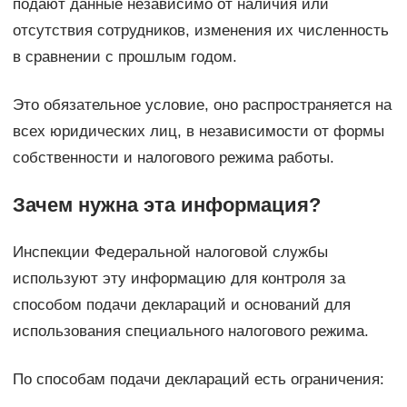
подают данные независимо от наличия или
отсутствия сотрудников, изменения их численность
в сравнении с прошлым годом.
Это обязательное условие, оно распространяется на
всех юридических лиц, в независимости от формы
собственности и налогового режима работы.
Зачем нужна эта информация?
Инспекции Федеральной налоговой службы
используют эту информацию для контроля за
способом подачи деклараций и оснований для
использования специального налогового режима.
По способам подачи деклараций есть ограничения: