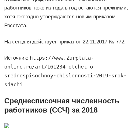
работников тоже из года в год остаются прежними,
хотя ежегодно утверждаются новым приказом
Росстата.
На сегодня действует приказ от 22.11.2017 № 772.
https://www.Zarplata-
Источник:
online.ru/art/161234-otchet-o-
srednespisochnoy-chislennosti-2019-srok-
sdachi
Среднесписочная численность
работников (ССЧ) за 2018