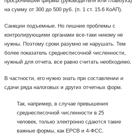
просрочившей фирмы (руководителя или главбуха)
на сумму от 300 до 500 руб. (п. 1 ст. 15.6 КоАП).
Санкции подъемные. Но лишние проблемы с
контролирующими органами все-таки никому не
нужны. Поэтому сроки разумно не нарушать. Тем
более показатель среднесписочной численности,
нужный для отчета, все равно считать необходимо.
В частности, его нужно знать при составлении и
сдачи ряда налоговых и других отчетных форм.
Так, например, в случае превышения
среднесписочной численности в 25
человек, только электронно сдаются такие
важные формы, как ЕРСВ и 4-ФСС.