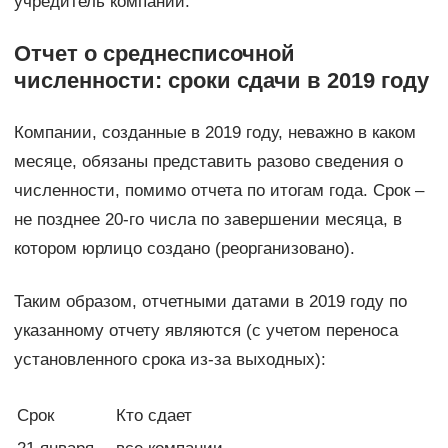
учредитель компании.
Отчет о среднесписочной
численности: сроки сдачи в 2019 году
Компании, созданные в 2019 году, неважно в каком
месяце, обязаны представить разово сведения о
численности, помимо отчета по итогам года. Срок –
не позднее 20-го числа по завершении месяца, в
котором юрлицо создано (реорганизовано).
Таким образом, отчетными датами в 2019 году по
указанному отчету являются (с учетом переноса
установленного срока из-за выходных):
Срок
Кто сдает