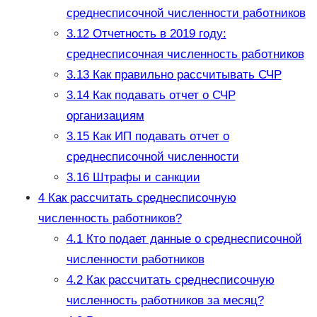
среднесписочной численности работников
3.12
Отчетность в 2019 году:
среднесписочная численность работников
3.13
Как правильно рассчитывать СЧР
3.14
Как подавать отчет о СЧР
организациям
3.15
Как ИП подавать отчет о
среднесписочной численности
3.16
Штрафы и санкции
4
Как расcчитать среднесписочную
численность работников?
4.1
Кто подает данные о среднесписочной
численности работников
4.2
Как рассчитать среднесписочную
численность работников за месяц?