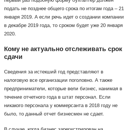
первый раз подобную форму бухгалтер должен
подать не позднее общего срока по итогам года – 21
января 2019. А если речь идет о создании компании
в декабре 2019 года, то сроком будет уже 20 января
2020.
Кому не актуально отслеживать срок
сдачи
Сведения за истекший год представляют в
налоговую все организации поголовно. А также
предприниматели, которые вели бизнес, нанимая в
течение отчетного года в штат персонал. Если
никакого персонала у коммерсанта в 2018 году не
было, то данный отчет бизнесмен не сдает.
В случае, когда бизнес зарегистрирован на