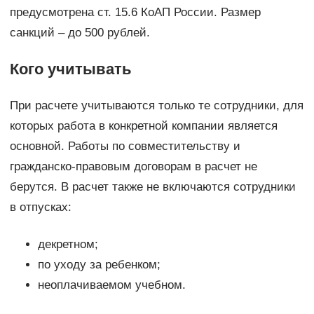
предусмотрена ст. 15.6 КоАП России. Размер
санкций – до 500 рублей.
Кого учитывать
При расчете учитываются только те сотрудники, для
которых работа в конкретной компании является
основной. Работы по совместительству и
гражданско-правовым договорам в расчет не
берутся. В расчет также не включаются сотрудники
в отпусках:
декретном;
по уходу за ребенком;
неоплачиваемом учебном.