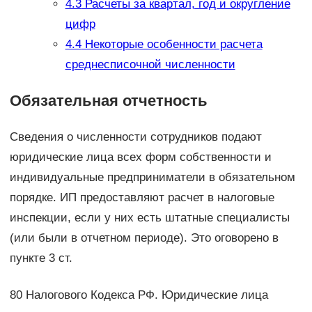
4.3
Расчеты за квартал, год и округление
цифр
4.4
Некоторые особенности расчета
среднесписочной численности
Обязательная отчетность
Сведения о численности сотрудников подают
юридические лица всех форм собственности и
индивидуальные предприниматели в обязательном
порядке. ИП предоставляют расчет в налоговые
инспекции, если у них есть штатные специалисты
(или были в отчетном периоде). Это оговорено в
пункте 3 ст.
80 Налогового Кодекса РФ. Юридические лица