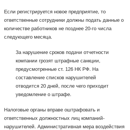
Если регистрируется новое предприятие, то
ответственные сотрудники должны подать данные о
количестве работников не позднее 20-го числа
следующего месяца.
За нарушение сроков подачи отчетности
компании грозят штрафные санкции,
предусмотренные ст. 126 НК РФ. На
составление списков нарушителей
отводится 20 дней, после чего приходит
уведомление о штрафе.
Налоговые органы вправе оштрафовать и
ответственных должностных лиц компаний-
нарушителей. Административная мера воздействия