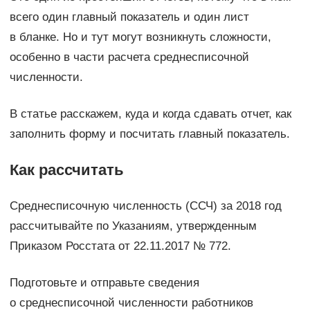
всего один главный показатель и один лист
в бланке. Но и тут могут возникнуть сложности,
особенно в части расчета среднесписочной
численности.
В статье расскажем, куда и когда сдавать отчет, как
заполнить форму и посчитать главный показатель.
Как рассчитать
Среднесписочную численность (ССЧ) за 2018 год
рассчитывайте по Указаниям, утвержденным
Приказом Росстата от 22.11.2017 № 772.
Подготовьте и отправьте сведения
о среднесписочной численности работников