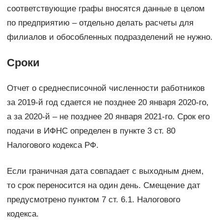
соответствующие графы вносятся данные в целом
по предприятию – отдельно делать расчеты для
филиалов и обособленных подразделений не нужно.
Сроки
Отчет о среднесписочной численности работников
за 2019-й год сдается не позднее 20 января 2020-го,
а за 2020-й – не позднее 20 января 2021-го. Срок его
подачи в ИФНС определен в пункте 3 ст. 80
Налогового кодекса РФ.
Если граничная дата совпадает с выходным днем,
то срок переносится на один день. Смещение дат
предусмотрено пунктом 7 ст. 6.1. Налогового
кодекса.