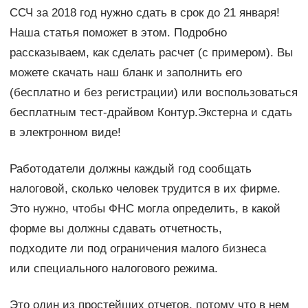
ССЧ за 2018 год нужно сдать в срок до 21 января!
Наша статья поможет в этом. Подробно
рассказываем, как сделать расчет (с примером). Вы
можете скачать наш бланк и заполнить его
(бесплатно и без регистрации) или воспользоваться
бесплатным тест-драйвом Контур.Экстерна и сдать
в электронном виде!
Работодатели должны каждый год сообщать
налоговой, сколько человек трудится в их фирме.
Это нужно, чтобы ФНС могла определить, в какой
форме вы должны сдавать отчетность,
подходите ли под ограничения малого бизнеса
или специального налогового режима.
Это один из простейших отчетов, потому что в нем