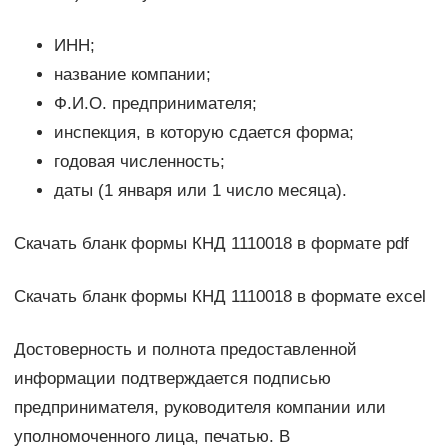
ИНН;
название компании;
Ф.И.О. предпринимателя;
инспекция, в которую сдается форма;
годовая численность;
даты (1 января или 1 число месяца).
Скачать бланк формы КНД 1110018 в формате pdf
Скачать бланк формы КНД 1110018 в формате excel
Достоверность и полнота предоставленной
информации подтверждается подписью
предпринимателя, руководителя компании или
уполномоченного лица, печатью. В