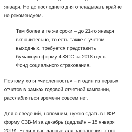
января. Но до последнего дня откладывать крайне
не рекомендуем.
Тем более в те же сроки – до 21-го января
включительно, то есть также с учетом
выходных, требуется представить
бумажную форму 4-ФСС за 2018 год в
Фонд социального страхования.
Поэтому хотя «численность» – и один из первых
отчетов в рамках годовой отчетной кампании,
расслабляться времени совсем нет.
Для о сведений, напомним, нужно сдать в ПФР
форму СЗВ-М за декабрь (дедлайн – 15 января
2019). Если у вас данные для заполнения этого