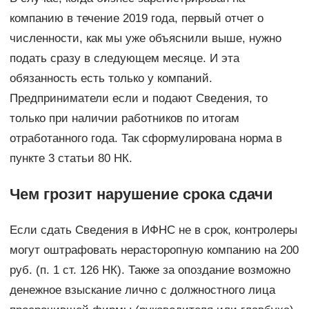
компанию в течение 2019 года, первый отчет о
численности, как мы уже объяснили выше, нужно
подать сразу в следующем месяце. И эта
обязанность есть только у компаний.
Предприниматели если и подают Сведения, то
только при наличии работников по итогам
отработанного года. Так сформулирована норма в
пункте 3 статьи 80 НК.
Чем грозит нарушение срока сдачи
Если сдать Сведения в ИФНС не в срок, контролеры
могут оштрафовать нерасторопную компанию на 200
руб. (п. 1 ст. 126 НК). Также за опоздание возможно
денежное взыскание лично с должностного лица