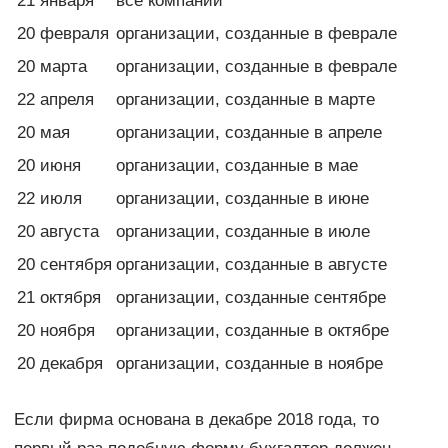
21 января
все компании
20 февраля
организации, созданные в феврале
20 марта
организации, созданные в феврале
22 апреля
организации, созданные в марте
20 мая
организации, созданные в апреле
20 июня
организации, созданные в мае
22 июля
организации, созданные в июне
20 августа
организации, созданные в июле
20 сентября
организации, созданные в августе
21 октября
организации, созданные сентябре
20 ноября
организации, созданные в октябре
20 декабря
организации, созданные в ноябре
Если фирма основана в декабре 2018 года, то