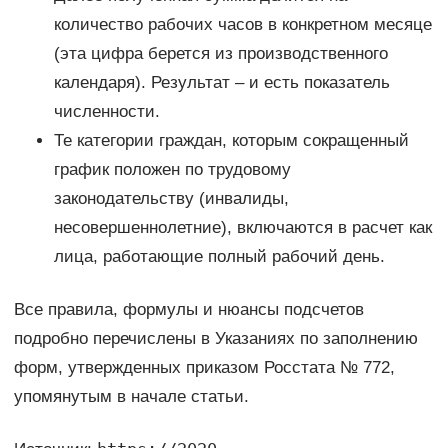
количество рабочих часов в конкретном месяце
(эта цифра берется из производственного
календаря). Результат – и есть показатель
численности.
Те категории граждан, которым сокращенный
график положен по трудовому
законодательству (инвалиды,
несовершеннолетние), включаются в расчет как
лица, работающие полный рабочий день.
Все правила, формулы и нюансы подсчетов
подробно перечислены в Указаниях по заполнению
форм, утвержденных приказом Росстата № 772,
упомянутым в начале статьи.