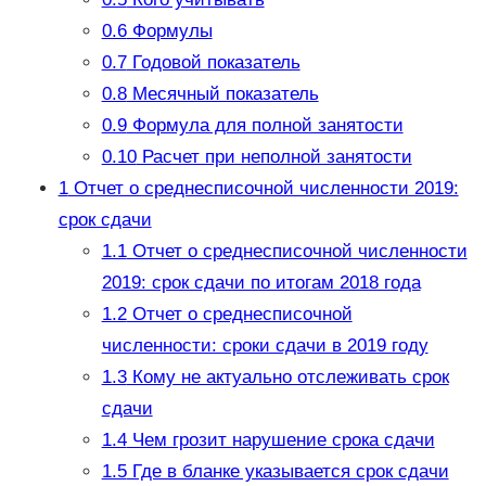
0.6
Формулы
0.7
Годовой показатель
0.8
Месячный показатель
0.9
Формула для полной занятости
0.10
Расчет при неполной занятости
1
Отчет о среднесписочной численности 2019:
срок сдачи
1.1
Отчет о среднесписочной численности
2019: срок сдачи по итогам 2018 года
1.2
Отчет о среднесписочной
численности: сроки сдачи в 2019 году
1.3
Кому не актуально отслеживать срок
сдачи
1.4
Чем грозит нарушение срока сдачи
1.5
Где в бланке указывается срок сдачи