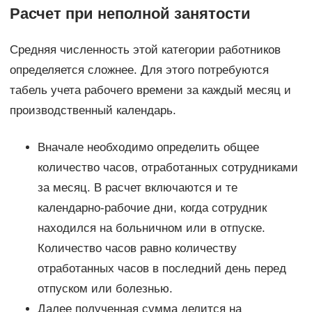
Расчет при неполной занятости
Средняя численность этой категории работников
определяется сложнее. Для этого потребуются
табель учета рабочего времени за каждый месяц и
производственный календарь.
Вначале необходимо определить общее
количество часов, отработанных сотрудниками
за месяц. В расчет включаются и те
календарно-рабочие дни, когда сотрудник
находился на больничном или в отпуске.
Количество часов равно количеству
отработанных часов в последний день перед
отпуском или болезнью.
Далее полученная сумма делится на