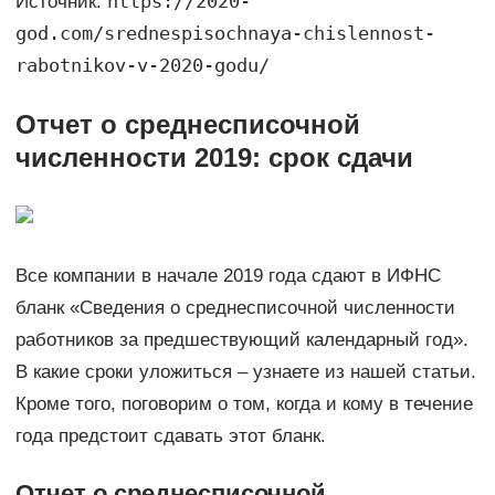
https://2020-
Источник:
god.com/srednespisochnaya-chislennost-
rabotnikov-v-2020-godu/
Отчет о среднесписочной
численности 2019: срок сдачи
Все компании в начале 2019 года сдают в ИФНС
бланк «Сведения о среднесписочной численности
работников за предшествующий календарный год».
В какие сроки уложиться – узнаете из нашей статьи.
Кроме того, поговорим о том, когда и кому в течение
года предстоит сдавать этот бланк.
Отчет о среднесписочной