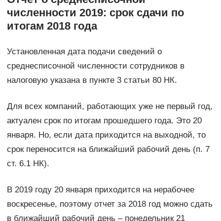
численности 2019: срок сдачи по
итогам 2018 года
Установленная дата подачи сведений о
среднесписочной численности сотрудников в
налоговую указана в пункте 3 статьи 80 НК.
Для всех компаний, работающих уже не первый год,
актуален срок по итогам прошедшего года. Это 20
января. Но, если дата приходится на выходной, то
срок переносится на ближайший рабочий день (п. 7
ст. 6.1 НК).
В 2019 году 20 января приходится на нерабочее
воскресенье, поэтому отчет за 2018 год можно сдать
в ближайший рабочий день – понедельник 21