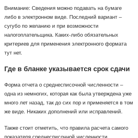
Внимание: Сведения можно подавать на бумаге
либо в электронном виде. Последний вариант –
сугубо по желанию и при возможности
налогоплательщика. Каких-либо обязательных
критериев для применения электронного формата
тут нет.
Где в бланке указывается срок сдачи
Форма отчета о среднесписочной численности –
одна из немногих, которая как была утверждена уже
много лет назад, так до сих пор и применяется в том
же виде. Никаких дополнений или исправлений.
Также стоит отметить, что правила расчета самого
показателя среднесписочной численности