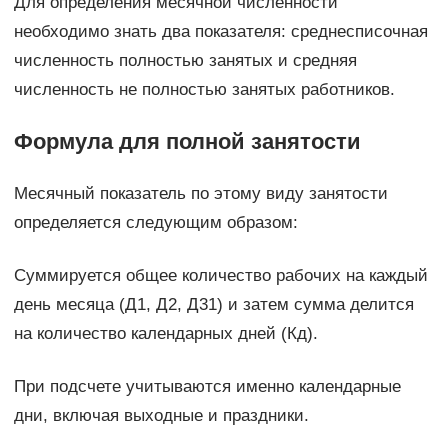
Для определения месячной численности
необходимо знать два показателя: среднесписочная
численность полностью занятых и средняя
численность не полностью занятых работников.
Формула для полной занятости
Месячный показатель по этому виду занятости
определяется следующим образом:
Суммируется общее количество рабочих на каждый
день месяца (Д1, Д2, Д31) и затем сумма делится
на количество календарных дней (Кд).
При подсчете учитываются именно календарные
дни, включая выходные и праздники.