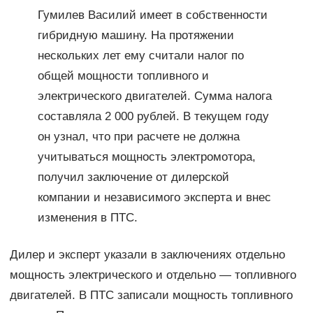
Гумилев Василий имеет в собственности
гибридную машину. На протяжении
нескольких лет ему считали налог по
общей мощности топливного и
электрического двигателей. Сумма налога
составляла 2 000 рублей. В текущем году
он узнал, что при расчете не должна
учитываться мощность электромотора,
получил заключение от дилерской
компании и независимого эксперта и внес
изменения в ПТС.
Дилер и эксперт указали в заключениях отдельно
мощность электрического и отдельно — топливного
двигателей. В ПТС записали мощность топливного