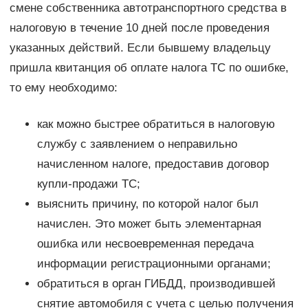
смене собственника автотранспортного средства в
налоговую в течение 10 дней после проведения
указанных действий. Если бывшему владельцу
пришла квитанция об оплате налога ТС по ошибке,
то ему необходимо:
как можно быстрее обратиться в налоговую
службу с заявлением о неправильно
начисленном налоге, предоставив договор
купли-продажи ТС;
выяснить причину, по которой налог был
начислен. Это может быть элементарная
ошибка или несвоевременная передача
информации регистрационными органами;
обратиться в орган ГИБДД, производившей
снятие автомобиля с учета с целью получения