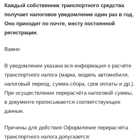
Каждый собственник транспортного средства
получает налоговое уведомление один раз в год.
Оно приходит по почте, месту постоянной
регистрации.
Важно
В уведомлении указана вся информация о расчёте
транспортного налога (марка, модель автомобиля,
налоговый период, сумма сбора, срок оплаты и др.).
При осуществлении перерасчёта налоговой суммы,
в документе прописываются соответствующие
данные.
Причины для действия Оформление перерасчёта
транспортного налога допускается: