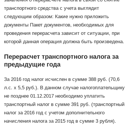
транспортного средства с учета выглядит
следующим образом: Какие нужно приложить
документы Пакет документов, необходимых для
проведения перерасчета зависит от ситуации, при
которой данная операция должна быть произведена.
Перерасчет транспортного налога за
предыдущие года
За 2016 год налог исчислен в сумме 388 руб. (70,6
л.с. х 5,5 руб.). В данном случае налогоплательщику
не позднее 01.12.2017 необходимо уплатить
транспортный налог в сумме 391 руб. (транспортный
налог за 2016 год с учетом дополнительного
начисления налога за 2015 год в сумме 3 рубля).