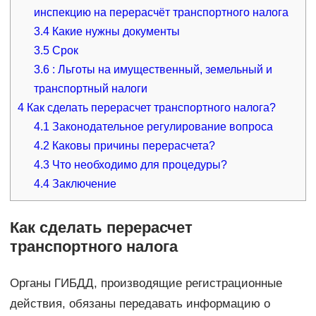
инспекцию на перерасчёт транспортного налога
3.4
Какие нужны документы
3.5
Срок
3.6
: Льготы на имущественный, земельный и
транспортный налоги
4
Как сделать перерасчет транспортного налога?
4.1
Законодательное регулирование вопроса
4.2
Каковы причины перерасчета?
4.3
Что необходимо для процедуры?
4.4
Заключение
Как сделать перерасчет
транспортного налога
Органы ГИБДД, производящие регистрационные
действия, обязаны передавать информацию о