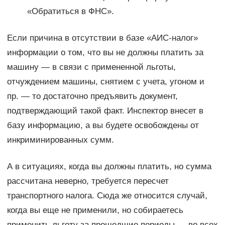
«Обратиться в ФНС».
Если причина в отсутствии в базе «АИС-налог»
информации о том, что вы не должны платить за
машину — в связи с примененной льготы,
отчуждением машины, снятием с учета, угоном и
пр. — то достаточно предъявить документ,
подтверждающий такой факт. Инспектор внесет в
базу информацию, а вы будете освобождены от
инкриминированных сумм.
А в ситуациях, когда вы должны платить, но сумма
рассчитана неверно, требуется пересчет
транспортного налога. Сюда же относится случай,
когда вы еще не применили, но собираетесь
применить льготу за прошедшие периоды — во всех