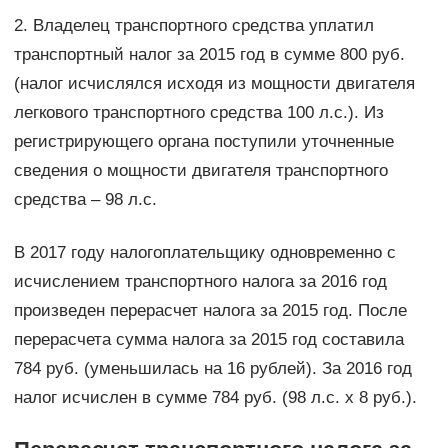
2. Владелец транспортного средства уплатил
транспортный налог за 2015 год в сумме 800 руб.
(налог исчислялся исходя из мощности двигателя
легкового транспортного средства 100 л.с.). Из
регистрирующего органа поступили уточненные
сведения о мощности двигателя транспортного
средства – 98 л.с.
В 2017 году налогоплательщику одновременно с
исчислением транспортного налога за 2016 год
произведен перерасчет налога за 2015 год. После
перерасчета сумма налога за 2015 год составила
784 руб. (уменьшилась на 16 рублей). За 2016 год
налог исчислен в сумме 784 руб. (98 л.с. х 8 руб.).