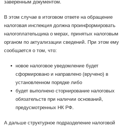
заверенным документом.
В этом случае в итоговом ответе на обращение
налоговая инспекция должна проинформировать
налогоплательщика о мерах, принятых налоговым
органом по актуализации сведений. При этом ему
сообщается о том, что:
новое налоговое уведомление будет
сформировано и направлено (вручено) в
установленном порядке либо
будет выполнено сторнирование налоговых
обязательств при наличии оснований,
предусмотренных НК РФ.
А дальше структурное подразделение налоговой