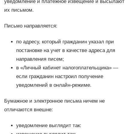
уведомление и платежное извещение и высылают
их письмом.
Письмо направляется:
по адресу, который гражданин указал при
постановке на учет в качестве адреса для
направления писем;
в «Личный кабинет налогоплательщика» —
если гражданин настроил получение
уведомлений в онлайн-режиме.
Бумажное и электронное письма ничем не
отличаются внешне:
уведомление выглядит так: