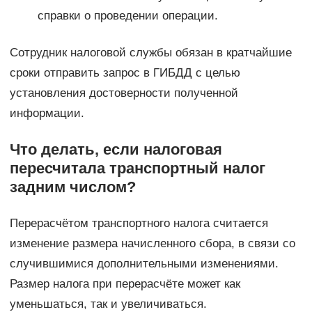
справки о проведении операции.
Сотрудник налоговой службы обязан в кратчайшие
сроки отправить запрос в ГИБДД с целью
установления достоверности полученной
информации.
Что делать, если налоговая
пересчитала транспортный налог
задним числом?
Перерасчётом транспортного налога считается
изменение размера начисленного сбора, в связи со
случившимися дополнительными изменениями.
Размер налога при перерасчёте может как
уменьшаться, так и увеличиваться.