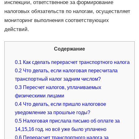
инспекции, ответственное за формирование
налоговых обязательств по налогам, осуществляет
мониторинг выполнения соответствующих
действий.
Содержание
0.1
Как сделать перерасчет транспортного налога
0.2
Что делать, если налоговая пересчитала
транспортный налог задним числом?
0.3
Пересчет налогов, уплачиваемых
физическими лицами
0.4
Что делать, если пришло налоговое
уведомление за прошлые годы?
0.5
Налоговая прислала письмо об оплате за
14,15,16 год. но всё уже было уплачено
0.6
Перерасчет транспортного налога за