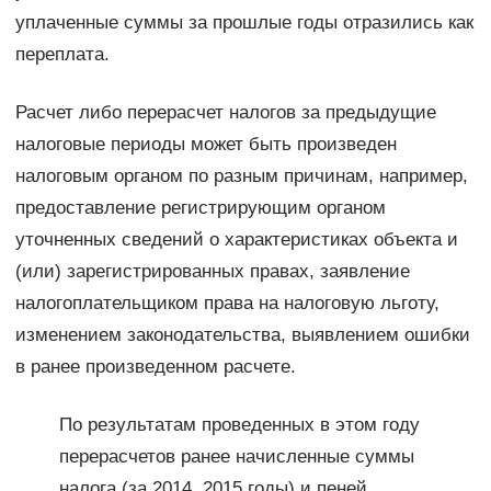
уплаченные суммы за прошлые годы отразились как
переплата.
Расчет либо перерасчет налогов за предыдущие
налоговые периоды может быть произведен
налоговым органом по разным причинам, например,
предоставление регистрирующим органом
уточненных сведений о характеристиках объекта и
(или) зарегистрированных правах, заявление
налогоплательщиком права на налоговую льготу,
изменением законодательства, выявлением ошибки
в ранее произведенном расчете.
По результатам проведенных в этом году
перерасчетов ранее начисленные суммы
налога (за 2014, 2015 годы) и пеней