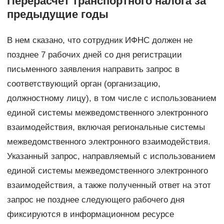
Перерасчет транспортного налога за
предыдущие годы
В нем сказано, что сотрудник ИФНС должен не
позднее 7 рабочих дней со дня регистрации
письменного заявления направить запрос в
соответствующий орган (организацию,
должностному лицу), в том числе с использованием
единой системы межведомственного электронного
взаимодействия, включая региональные системы
межведомственного электронного взаимодействия.
Указанный запрос, направляемый с использованием
единой системы межведомственного электронного
взаимодействия, а также полученный ответ на этот
запрос не позднее следующего рабочего дня
фиксируются в информационном ресурсе