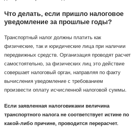
Что делать, если пришло налоговое
уведомление за прошлые годы?
Транспортный налог должны платить как
физические, так и юридические лица при наличии
передвижных средств. Организация проводят расчет
самостоятельно, за физических лиц это действие
совершает налоговый орган, направляя по факту
вычисления уведомление с требованием
произвести оплату исчисленной налоговой суммы.
Если заявленная налоговиками величина
транспортного налога не соответствует истине по
какой-либо причине, проводится перерасчет.