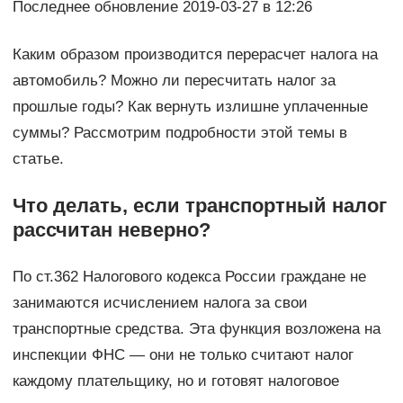
Последнее обновление 2019-03-27 в 12:26
Каким образом производится перерасчет налога на
автомобиль? Можно ли пересчитать налог за
прошлые годы? Как вернуть излишне уплаченные
суммы? Рассмотрим подробности этой темы в
статье.
Что делать, если транспортный налог
рассчитан неверно?
По ст.362 Налогового кодекса России граждане не
занимаются исчислением налога за свои
транспортные средства. Эта функция возложена на
инспекции ФНС — они не только считают налог
каждому плательщику, но и готовят налоговое