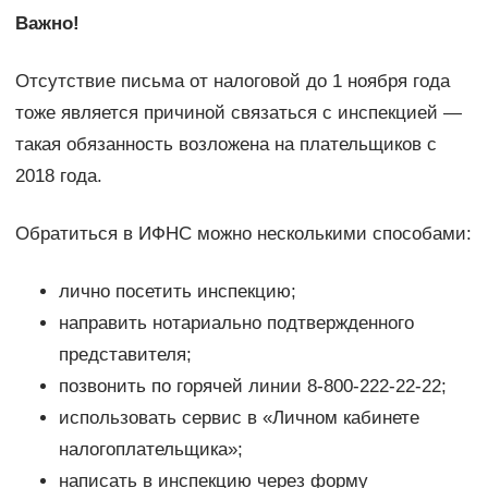
Важно!
Отсутствие письма от налоговой до 1 ноября года
тоже является причиной связаться с инспекцией —
такая обязанность возложена на плательщиков с
2018 года.
Обратиться в ИФНС можно несколькими способами:
лично посетить инспекцию;
направить нотариально подтвержденного
представителя;
позвонить по горячей линии 8-800-222-22-22;
использовать сервис в «Личном кабинете
налогоплательщика»;
написать в инспекцию через форму