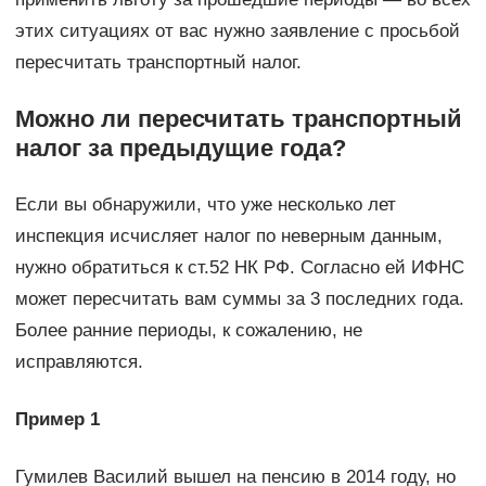
этих ситуациях от вас нужно заявление с просьбой
пересчитать транспортный налог.
Можно ли пересчитать транспортный
налог за предыдущие года?
Если вы обнаружили, что уже несколько лет
инспекция исчисляет налог по неверным данным,
нужно обратиться к ст.52 НК РФ. Согласно ей ИФНС
может пересчитать вам суммы за 3 последних года.
Более ранние периоды, к сожалению, не
исправляются.
Пример 1
Гумилев Василий вышел на пенсию в 2014 году, но