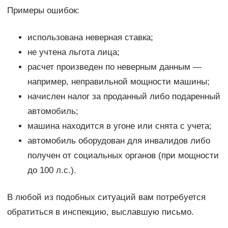
Примеры ошибок:
использована неверная ставка;
не учтена льгота лица;
расчет произведен по неверным данным —
например, неправильной мощности машины;
начислен налог за проданный либо подаренный
автомобиль;
машина находится в угоне или снята с учета;
автомобиль оборудован для инвалидов либо
получен от социальных органов (при мощности
до 100 л.с.).
В любой из подобных ситуаций вам потребуется
обратиться в инспекцию, выславшую письмо.