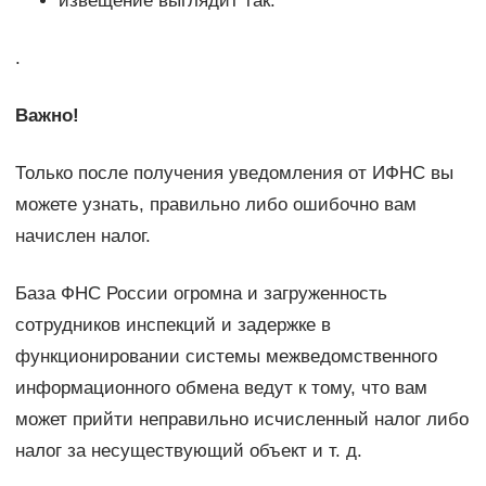
извещение выглядит так:
.
Важно!
Только после получения уведомления от ИФНС вы
можете узнать, правильно либо ошибочно вам
начислен налог.
База ФНС России огромна и загруженность
сотрудников инспекций и задержке в
функционировании системы межведомственного
информационного обмена ведут к тому, что вам
может прийти неправильно исчисленный налог либо
налог за несуществующий объект и т. д.