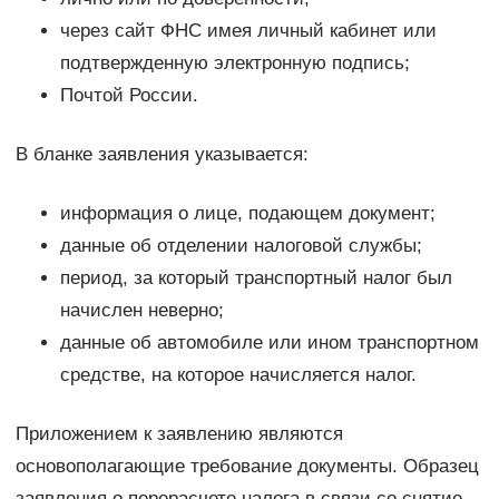
через сайт ФНС имея личный кабинет или
подтвержденную электронную подпись;
Почтой России.
В бланке заявления указывается:
информация о лице, подающем документ;
данные об отделении налоговой службы;
период, за который транспортный налог был
начислен неверно;
данные об автомобиле или ином транспортном
средстве, на которое начисляется налог.
Приложением к заявлению являются
основополагающие требование документы. Образец
заявления о перерасчете налога в связи со снятие