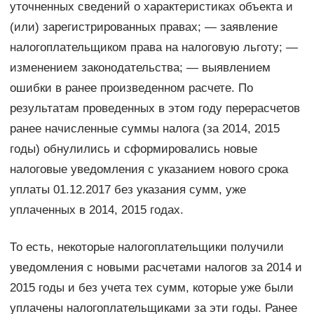
уточненных сведений о характеристиках объекта и
(или) зарегистрированных правах; — заявление
налогоплательщиком права на налоговую льготу; —
изменением законодательства; — выявлением
ошибки в ранее произведенном расчете. По
результатам проведенных в этом году перерасчетов
ранее начисленные суммы налога (за 2014, 2015
годы) обнулились и сформировались новые
налоговые уведомления с указанием нового срока
уплаты 01.12.2017 без указания сумм, уже
уплаченных в 2014, 2015 годах.
То есть, некоторые налогоплательщики получили
уведомления с новыми расчетами налогов за 2014 и
2015 годы и без учета тех сумм, которые уже были
уплачены налогоплательщиками за эти годы. Ранее