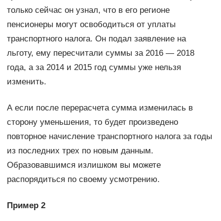
только сейчас он узнал, что в его регионе
пенсионеры могут освободиться от уплаты
транспортного налога. Он подал заявление на
льготу, ему пересчитали суммы за 2016 — 2018
года, а за 2014 и 2015 год суммы уже нельзя
изменить.
А если после перерасчета сумма изменилась в
сторону уменьшения, то будет произведено
повторное начисление транспортного налога за годы
из последних трех по новым данным.
Образовавшимся излишком вы можете
распорядиться по своему усмотрению.
Пример 2