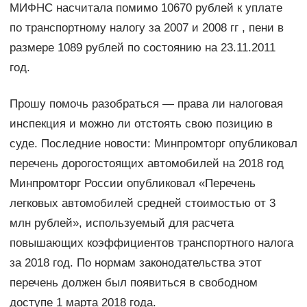
МИФНС насчитала помимо 10670 рублей к уплате
по транспортному налогу за 2007 и 2008 гг , пени в
размере 1089 рублей по состоянию на 23.11.2011
год.
Прошу помочь разобраться — права ли налоговая
инспекция и можно ли отстоять свою позицию в
суде. Последние новости: Минпромторг опубликовал
перечень дорогостоящих автомобилей на 2018 год
Минпромторг России опубликовал «Перечень
легковых автомобилей средней стоимостью от 3
млн рублей», используемый для расчета
повышающих коэффициентов транспортного налога
за 2018 год. По нормам законодательства этот
перечень должен был появиться в свободном
доступе 1 марта 2018 года.