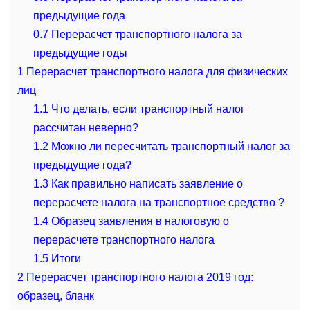
предыдущие года
0.7
Перерасчет транспортного налога за
предыдущие годы
1
Перерасчет транспортного налога для физических
лиц
1.1
Что делать, если транспортный налог
рассчитан неверно?
1.2
Можно ли пересчитать транспортный налог за
предыдущие года?
1.3
Как правильно написать заявление о
перерасчете налога на транспортное средство ?
1.4
Образец заявления в налоговую о
перерасчете транспортного налога
1.5
Итоги
2
Перерасчет транспортного налога 2019 год:
образец, бланк