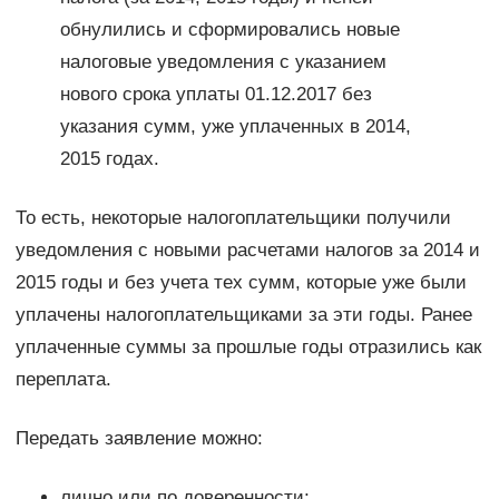
обнулились и сформировались новые
налоговые уведомления с указанием
нового срока уплаты 01.12.2017 без
указания сумм, уже уплаченных в 2014,
2015 годах.
То есть, некоторые налогоплательщики получили
уведомления с новыми расчетами налогов за 2014 и
2015 годы и без учета тех сумм, которые уже были
уплачены налогоплательщиками за эти годы. Ранее
уплаченные суммы за прошлые годы отразились как
переплата.
Передать заявление можно:
лично или по доверенности;