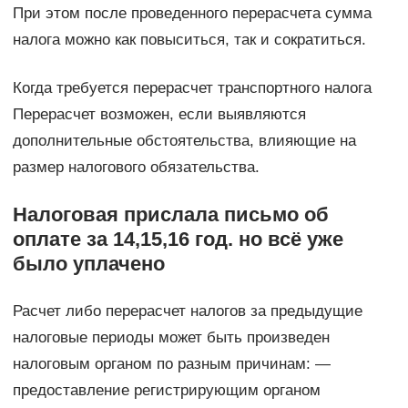
При этом после проведенного перерасчета сумма
налога можно как повыситься, так и сократиться.
Когда требуется перерасчет транспортного налога
Перерасчет возможен, если выявляются
дополнительные обстоятельства, влияющие на
размер налогового обязательства.
Налоговая прислала письмо об
оплате за 14,15,16 год. но всё уже
было уплачено
Расчет либо перерасчет налогов за предыдущие
налоговые периоды может быть произведен
налоговым органом по разным причинам: —
предоставление регистрирующим органом