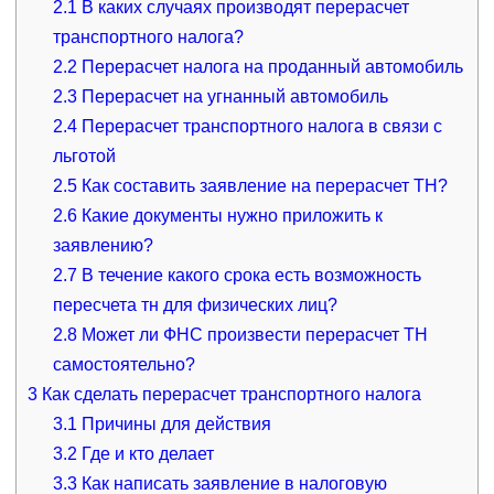
2.1
В каких случаях производят перерасчет
транспортного налога?
2.2
Перерасчет налога на проданный автомобиль
2.3
Перерасчет на угнанный автомобиль
2.4
Перерасчет транспортного налога в связи с
льготой
2.5
Как составить заявление на перерасчет ТН?
2.6
Какие документы нужно приложить к
заявлению?
2.7
В течение какого срока есть возможность
пересчета тн для физических лиц?
2.8
Может ли ФНС произвести перерасчет ТН
самостоятельно?
3
Как сделать перерасчет транспортного налога
3.1
Причины для действия
3.2
Где и кто делает
3.3
Как написать заявление в налоговую