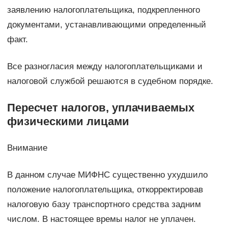
заявлению налогоплательщика, подкрепленного
документами, устанавливающими определенный
факт.
Все разногласия между налогоплательщиками и
налоговой службой решаются в судебном порядке.
Пересчет налогов, уплачиваемых
физическими лицами
Внимание
В данном случае МИФНС существенно ухудшило
положение налогоплательщика, откорректировав
налоговую базу транспортного средства задним
числом. В настоящее времы налог не уплачен.