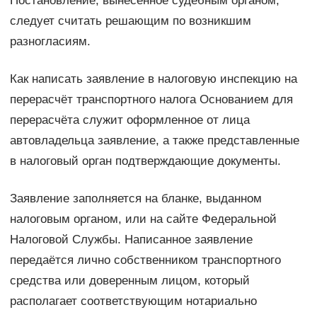
Постановление, вынесенное судебным органом,
следует считать решающим по возникшим
разногласиям.
Как написать заявление в налоговую инспекцию на
перерасчёт транспортного налога Основанием для
перерасчёта служит оформленное от лица
автовладельца заявление, а также представленные
в налоговый орган подтверждающие документы.
Заявление заполняется на бланке, выданном
налоговым органом, или на сайте Федеральной
Налоговой Службы. Написанное заявление
передаётся лично собственником транспортного
средства или доверенным лицом, который
располагает соответствующим нотариально