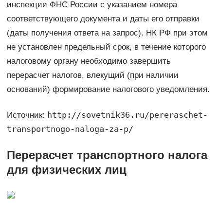
инспекции ФНС России с указанием номера
соответствующего документа и даты его отправки
(даты получения ответа на запрос). НК РФ при этом
не установлен предельный срок, в течение которого
налоговому органу необходимо завершить
перерасчет налогов, влекущий (при наличии
оснований) формирование налогового уведомления.
http://sovetnik36.ru/pereraschet-
Источник:
transportnogo-naloga-za-p/
Перерасчет транспортного налога
для физических лиц