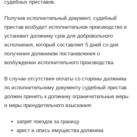
судебных приставов.
Получив исполнительный документ, судебный
пристав возбудит исполнительное производство и
установит должнику срок для добровольного
исполнения, который составляет 5 дней со дня
получения должником постановления о
возбуждении исполнительного производства.
В случае отсутствия оплаты со стороны должника
по исполнительному документу судебный пристав
должен принять к должнику ограничительные меры
и меры принудительного взыскания:
запрет поездок за границу
арест и опись имущества должника