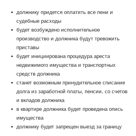
должнику придется оплатить все пени и
судебные расходы
будет возбуждено исполнительное
производство и должника будут тревожить
приставы
будет инициирована процедура ареста
недвижимого имущества и транспортных
средств должника
станет возможным принудительное списание
долга из заработной платы, пенсии, со счетов
и вкладов должника
в квартире должника будет проведена опись
имущества
должнику будет запрещен выезд за границу