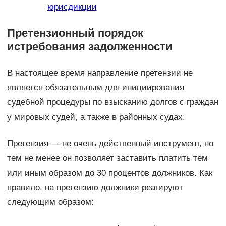
юрисдикции
Претензионный порядок
истребования задолженности
В настоящее время направление претензии не
является обязательным для инициирования
судебной процедуры по взысканию долгов с граждан
у мировых судей, а также в районных судах.
Претензия — не очень действенный инструмент, но
тем не менее он позволяет заставить платить тем
или иным образом до 30 процентов должников. Как
правило, на претензию должники реагируют
следующим образом: