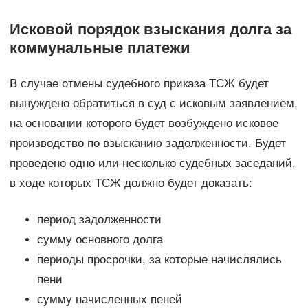
Исковой порядок взыскания долга за
коммунальные платежи
В случае отмены судебного приказа ТСЖ будет
вынуждено обратиться в суд с исковым заявлением,
на основании которого будет возбуждено исковое
производство по взысканию задолженности. Будет
проведено одно или несколько судебных заседаний,
в ходе которых ТСЖ должно будет доказать:
период задолженности
сумму основного долга
периоды просрочки, за которые начислялись
пени
сумму начисленных пеней