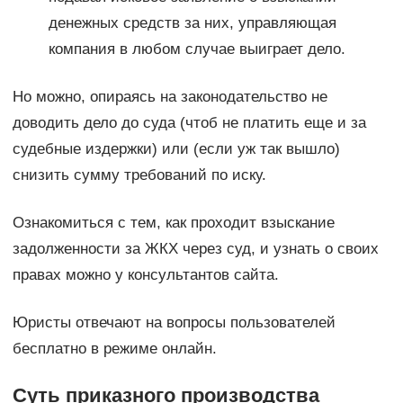
денежных средств за них, управляющая
компания в любом случае выиграет дело.
Но можно, опираясь на законодательство не
доводить дело до суда (чтоб не платить еще и за
судебные издержки) или (если уж так вышло)
снизить сумму требований по иску.
Ознакомиться с тем, как проходит взыскание
задолженности за ЖКХ через суд, и узнать о своих
правах можно у консультантов сайта.
Юристы отвечают на вопросы пользователей
бесплатно в режиме онлайн.
Суть приказного производства