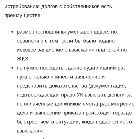
истребованию долгов с собственников есть
преимущества:
размер госпошлины уменьшен вдвое, по
сравнению с тем, если бы было подано
исковое заявление о взыскании платежей по
ЖКХ;
не нужно посещать здание суда лишний раз –
нужно только принести заявление и
представить доказательства (документация,
подтверждающая право УК взыскать деньги за
не оплаченные должником счета);рассмотрение
дела и вынесение приказа происходит гораздо
быстрее, чем в ситуации, когда подается иск о
взыскании: