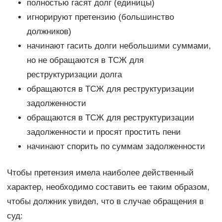
полностью гасят долг (единицы)
игнорируют претензию (большинство
должников)
начинают гасить долги небольшими суммами,
но не обращаются в ТСЖ для
реструктуризации долга
обращаются в ТСЖ для реструктуризации
задолженности
обращаются в ТСЖ для реструктуризации
задолженности и просят простить пени
начинают спорить по суммам задолженности
Чтобы претензия имела наиболее действенный
характер, необходимо составить ее таким образом,
чтобы должник увидел, что в случае обращения в
суд: