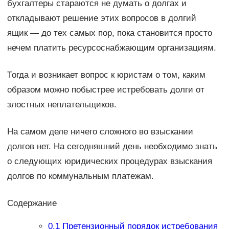
бухгалтеры стараются не думать о долгах и
откладывают решение этих вопросов в долгий
ящик — до тех самых пор, пока становится просто
нечем платить ресурсоснабжающим организациям.
Тогда и возникает вопрос к юристам о том, каким
образом можно побыстрее истребовать долги от
злостных неплательщиков.
На самом деле ничего сложного во взыскании
долгов нет. На сегодняшний день необходимо знать
о следующих юридических процедурах взыскания
долгов по коммунальным платежам.
Содержание
0.1
Претензионный порядок истребования