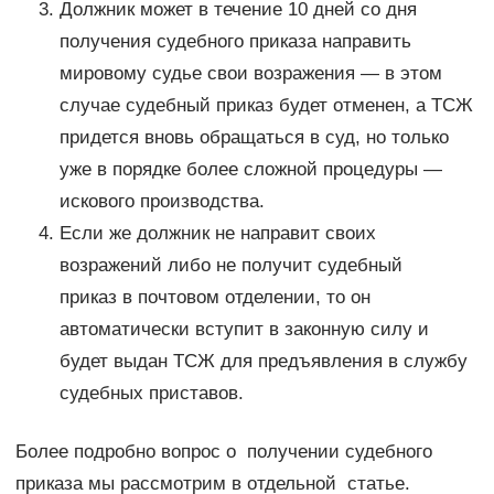
Должник может в течение 10 дней со дня
получения судебного приказа направить
мировому судье свои возражения — в этом
случае судебный приказ будет отменен, а ТСЖ
придется вновь обращаться в суд, но только
уже в порядке более сложной процедуры —
искового производства.
Если же должник не направит своих
возражений либо не получит судебный
приказ в почтовом отделении, то он
автоматически вступит в законную силу и
будет выдан ТСЖ для предъявления в службу
судебных приставов.
Более подробно вопрос о получении судебного
приказа мы рассмотрим в отдельной статье.