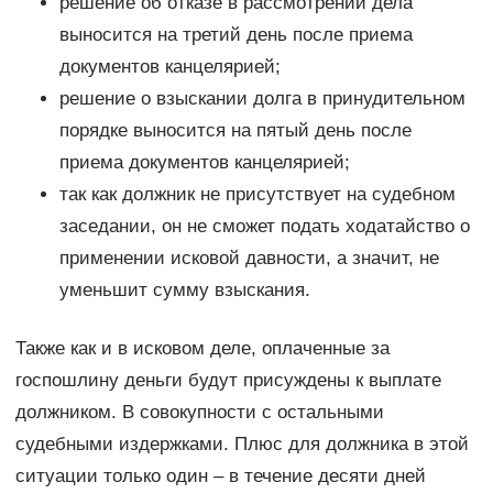
решение об отказе в рассмотрении дела
выносится на третий день после приема
документов канцелярией;
решение о взыскании долга в принудительном
порядке выносится на пятый день после
приема документов канцелярией;
так как должник не присутствует на судебном
заседании, он не сможет подать ходатайство о
применении исковой давности, а значит, не
уменьшит сумму взыскания.
Также как и в исковом деле, оплаченные за
госпошлину деньги будут присуждены к выплате
должником. В совокупности с остальными
судебными издержками. Плюс для должника в этой
ситуации только один – в течение десяти дней