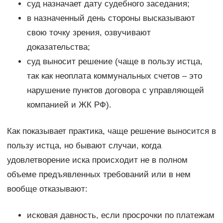
суд назначает дату судебного заседания;
в назначенный день стороны высказывают
свою точку зрения, озвучивают
доказательства;
суд выносит решение (чаще в пользу истца,
так как неоплата коммунальных счетов – это
нарушение пунктов договора с управляющей
компанией и ЖК РФ).
Как показывает практика, чаще решение выносится в
пользу истца, но бывают случаи, когда
удовлетворение иска происходит не в полном
объеме предъявленных требований или в нем
вообще отказывают:
исковая давность, если просрочки по платежам