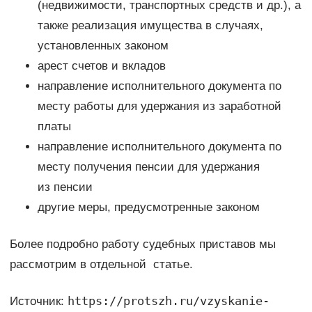
(недвижимости, транспортных средств и др.), а
также реализация имущества в случаях,
установленных законом
арест счетов и вкладов
направление исполнительного документа по
месту работы для удержания из заработной
платы
направление исполнительного документа по
месту получения пенсии для удержания
из пенсии
другие меры, предусмотренные законом
Более подробно работу судебных приставов мы
рассмотрим в отдельной статье.
https://protszh.ru/vzyskanie-
Источник: