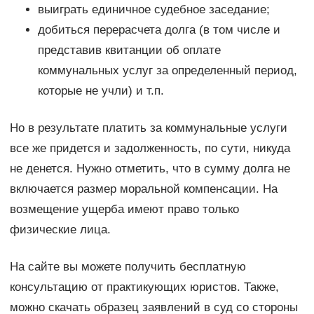
выиграть единичное судебное заседание;
добиться перерасчета долга (в том числе и
представив квитанции об оплате
коммунальных услуг за определенный период,
которые не учли) и т.п.
Но в результате платить за коммунальные услуги
все же придется и задолженность, по сути, никуда
не денется. Нужно отметить, что в сумму долга не
включается размер моральной компенсации. На
возмещение ущерба имеют право только
физические лица.
На сайте вы можете получить бесплатную
консультацию от практикующих юристов. Также,
можно скачать образец заявлений в суд со стороны