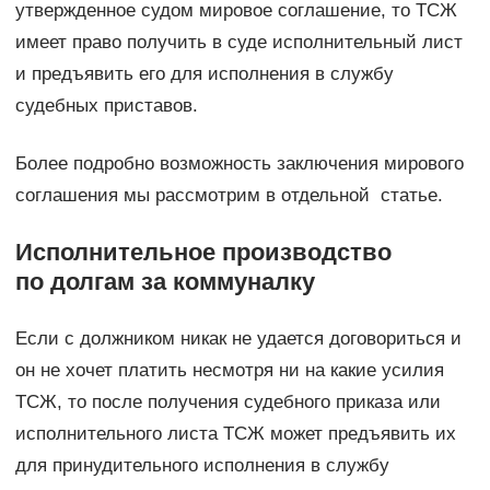
утвержденное судом мировое соглашение, то ТСЖ
имеет право получить в суде исполнительный лист
и предъявить его для исполнения в службу
судебных приставов.
Более подробно возможность заключения мирового
соглашения мы рассмотрим в отдельной статье.
Исполнительное производство
по долгам за коммуналку
Если с должником никак не удается договориться и
он не хочет платить несмотря ни на какие усилия
ТСЖ, то после получения судебного приказа или
исполнительного листа ТСЖ может предъявить их
для принудительного исполнения в службу