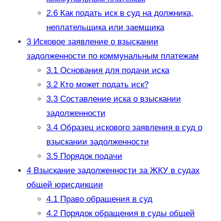
2.6
Как подать иск в суд на должника,
неплательщика или заемщика
3
Исковое заявление о взыскании
задолженности по коммунальным платежам
3.1
Основания для подачи иска
3.2
Кто может подать иск?
3.3
Составление иска о взыскании
задолженности
3.4
Образец искового заявления в суд о
взыскании задолженности
3.5
Порядок подачи
4
Взыскание задолженности за ЖКУ в судах
общей юрисдикции
4.1
Право обращения в суд
4.2
Порядок обращения в суды общей