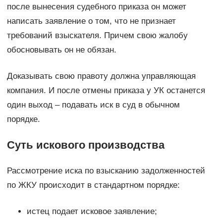
после вынесения судебного приказа он может
написать заявление о том, что не признает
требований взыскателя. Причем свою жалобу
обосновывать он не обязан.
Доказывать свою правоту должна управляющая
компания. И после отмены приказа у УК останется
один выход – подавать иск в суд в обычном
порядке.
Суть искового производства
Рассмотрение иска по взысканию задолженностей
по ЖКУ происходит в стандартном порядке:
истец подает исковое заявление;