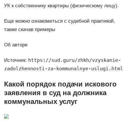
УК к собственнику квартиры (физическому лицу).
Еще можно ознакомиться с судебной практикой,
также скачав примеры
Об авторе
https://sud.guru/zhkh/vzyskanie-
Источник:
zadolzhennosti-za-kommunalnye-uslugi.html
Какой порядок подачи искового
заявления в суд на должника
коммунальных услуг