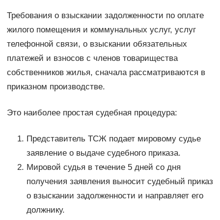
Требования о взыскании задолженности по оплате
жилого помещения и коммунальных услуг, услуг
телефонной связи, о взыскании обязательных
платежей и взносов с членов товарищества
собственников жилья, сначала рассматриваются в
приказном производстве.
Это наиболее простая судебная процедура:
Представитель ТСЖ подает мировому судье
заявление о выдаче судебного приказа.
Мировой судья в течение 5 дней со дня
получения заявления выносит судебный приказ
о взыскании задолженности и направляет его
должнику.