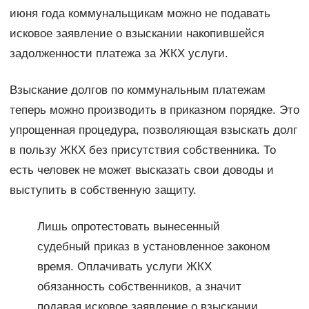
июня года коммунальщикам можно не подавать
исковое заявление о взыскании накопившейся
задолженности платежа за ЖКХ услуги.
Взыскание долгов по коммунальным платежам
теперь можно производить в приказном порядке. Это
упрощенная процедура, позволяющая взыскать долг
в пользу ЖКХ без присутствия собственника. То
есть человек не может высказать свои доводы и
выступить в собственную защиту.
Лишь опротестовать вынесенный
судебный приказ в установленное законом
время. Оплачивать услуги ЖКХ
обязанность собственников, а значит
подавая исковое заявление о взыскании