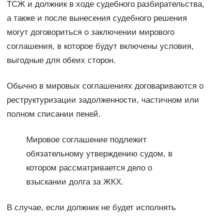
ТСЖ и должник в ходе судебного разбирательства,
а также и после вынесения судебного решения
могут договориться о заключении мирового
соглашения, в которое будут включены условия,
выгодные для обеих сторон.
Обычно в мировых соглашениях договариваются о
реструктуризации задолженности, частичном или
полном списании пеней.
Мировое соглашение подлежит
обязательному утверждению судом, в
котором рассматривается дело о
взыскании долга за ЖКХ.
В случае, если должник не будет исполнять