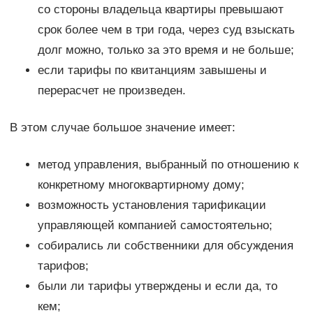
со стороны владельца квартиры превышают
срок более чем в три года, через суд взыскать
долг можно, только за это время и не больше;
если тарифы по квитанциям завышены и
перерасчет не произведен.
В этом случае большое значение имеет:
метод управления, выбранный по отношению к
конкретному многоквартирному дому;
возможность установления тарификации
управляющей компанией самостоятельно;
собирались ли собственники для обсуждения
тарифов;
были ли тарифы утверждены и если да, то
кем;