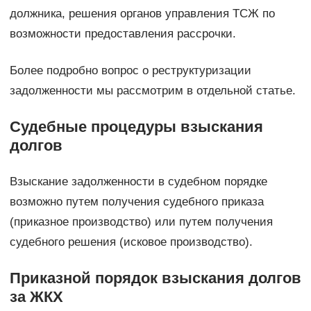
должника, решения органов управления ТСЖ по
возможности предоставления рассрочки.
Более подробно вопрос о реструктуризации
задолженности мы рассмотрим в отдельной статье.
Судебные процедуры взыскания
долгов
Взыскание задолженности в судебном порядке
возможно путем получения судебного приказа
(приказное производство) или путем получения
судебного решения (исковое производство).
Приказной порядок взыскания долгов
за ЖКХ