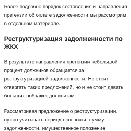
Более подробно порядок составления и направления
претензии об оплате задолженности мы рассмотрим
в отдельном материале.
Реструктуризация задолженности по
ЖКХ
В результате направления претензии небольшой
процент должников обращается за
реструктуризацией задолженности. Не стоит
отвергать таких предложений, но и не стоит давать
больших поблажек должникам.
Рассматривая предложение о реструктуризации,
нужно учитывать период просрочки, сумму
задолженности, имущественное положение