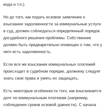
вода и т.п.).
Но до того, как подать исковое заявление о
взыскании задолженности за коммунальные услуги
в суд, должен соблюдаться определенный порядок
досудебного решения проблемы. Собственник
должен быть предварительно оповещен о том, что у
него есть задолженность.
Если все же взыскание коммунальных платежей
происходит в судебном порядке, должнику следует
знать свои права и уметь их защищать.
Есть некоторые особенности того, как взыскивается
долг по коммунальным платежам (например,
соблюдение сроков исковой давности). С начала