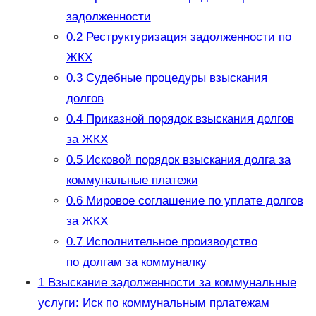
задолженности
0.2
Реструктуризация задолженности по
ЖКХ
0.3
Судебные процедуры взыскания
долгов
0.4
Приказной порядок взыскания долгов
за ЖКХ
0.5
Исковой порядок взыскания долга за
коммунальные платежи
0.6
Мировое соглашение по уплате долгов
за ЖКХ
0.7
Исполнительное производство
по долгам за коммуналку
1
Взыскание задолженности за коммунальные
услуги: Иск по коммунальным прлатежам