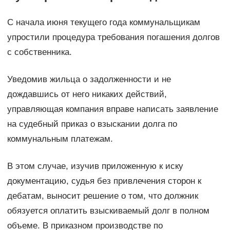
С начала июня текущего года коммунальщикам
упростили процедура требования погашения долгов
с собственника.
Уведомив жильца о задолженности и не
дождавшись от него никаких действий,
управляющая компания вправе написать заявление
на судебный приказ о взыскании долга по
коммунальным платежам.
В этом случае, изучив приложенную к иску
документацию, судья без привлечения сторон к
дебатам, выносит решение о том, что должник
обязуется оплатить взыскиваемый долг в полном
объеме. В приказном производстве по