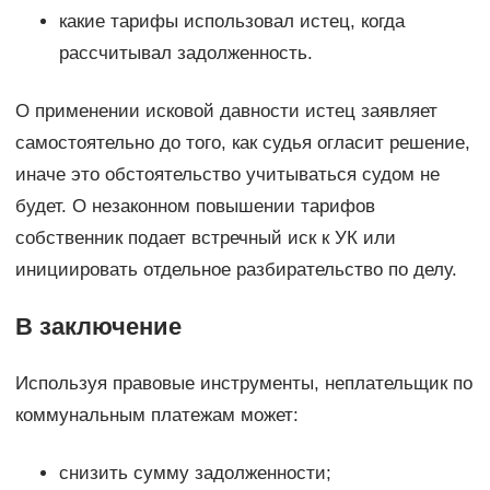
какие тарифы использовал истец, когда
рассчитывал задолженность.
О применении исковой давности истец заявляет
самостоятельно до того, как судья огласит решение,
иначе это обстоятельство учитываться судом не
будет. О незаконном повышении тарифов
собственник подает встречный иск к УК или
инициировать отдельное разбирательство по делу.
В заключение
Используя правовые инструменты, неплательщик по
коммунальным платежам может:
снизить сумму задолженности;