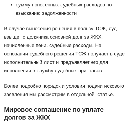
сумму понесенных судебных расходов по
взысканию задолженности
В случае вынесения решения в пользу ТСЖ, суд
взыщет с должника основной долг за ЖКХ,
начисленные пени, судебные расходы. На
основании судебного решения ТСЖ получает в суде
исполнительный лист и предъявляет его для
исполнения в службу судебных приставов.
Более подробно порядок и условия подачи искового
заявления мы рассмотрим в отдельной статье.
Мировое соглашение по уплате
долгов за ЖКХ