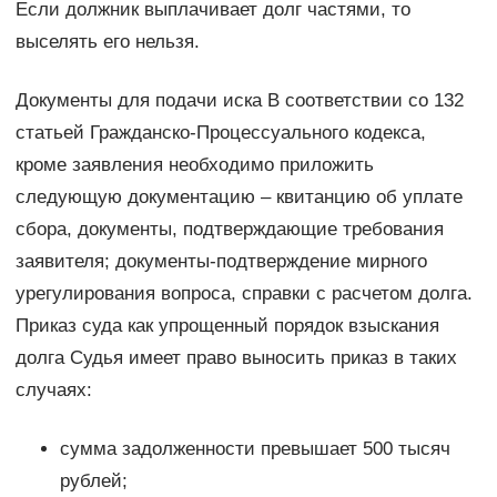
Если должник выплачивает долг частями, то
выселять его нельзя.
Документы для подачи иска В соответствии со 132
статьей Гражданско-Процессуального кодекса,
кроме заявления необходимо приложить
следующую документацию – квитанцию об уплате
сбора, документы, подтверждающие требования
заявителя; документы-подтверждение мирного
урегулирования вопроса, справки с расчетом долга.
Приказ суда как упрощенный порядок взыскания
долга Судья имеет право выносить приказ в таких
случаях:
сумма задолженности превышает 500 тысяч
рублей;