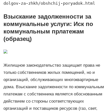
dolgov-za-zhkh/obshchij-poryadok.html
Взыскание задолженности за
коммунальные услуги: Иск по
коммунальным прлатежам
(образец)
Жилищное законодательство защищает права не
только собственников жилых помещений, но и
организаций, обслуживающих многоквартирные
дома. Взыскание задолженности по коммунальным
платежам с собственника является обоснованным
действием со стороны соответствующих
организаций и поставщиков ресурсов (газ, свет,