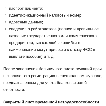
паспорт пациента;
идентификационный налоговый номер;
адресные данные;
сведения о работодателе (полное и правильное
название государственного или коммерческого
предприятия, так как любые ошибки в
наименовании могут привести к отказу ФСС в
выплате пособия) и т. д.
После заполнения больничного листа лечащий врач
выполняет его регистрацию в специальном журнале,
предназначенном для учёта бланков строгой
отчётности.
Закрытый лист временной нетрудоспособности