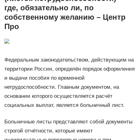
где, обязательно ли, по
собственному желанию – Центр
Про
Федеральным законодательством, действующим на
территории России, определён порядок оформления
и выдачи пособия по временной
нетрудоспособности. Главным документом, на
основании которого осуществляется расчёт
социальных выплат, является больничный лист.
Больничные листы представляют собой документы
строгой отчётности, которые имеют
индивидуальные порядковые номера и при