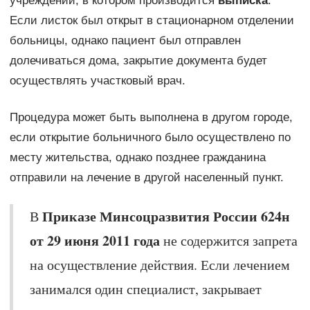
учреждении, в котором производится
выписка
.
Если листок был открыт в стационарном отделении
больницы, однако пациент был отправлен
долечиваться дома, закрытие документа будет
осуществлять участковый врач.
Процедура может быть выполнена в другом городе,
если открытие больничного было осуществлено по
месту жительства, однако позднее гражданина
отправили на лечение в другой населенный пункт.
Приказе Минсоцразвития России 624н
В
от 29 июня 2011 года
не содержится запрета
на осуществление действия. Если лечением
занимался один специалист, закрывает