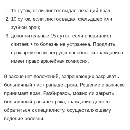
15 суток, если листок выдал лечащий врач;
10 суток, если листок выдал фельдшер или
зубной врач;
дополнительные 15 суток, если специалист
считает, что болезнь не устранена. Продлить
срок временной нетрудоспособности гражданина
имеет право врачебная комиссия.
В законе нет положений, запрещающих закрывать
больничный лист раньше срока. Решение о выписке
принимает врач. Разбираясь, можно ли закрыть
больничный раньше срока, гражданин должен
обратиться к специалисту, осуществляющему
ведение болезни.