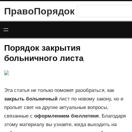
Перейти
ПравоПорядок
Поиск
к
содержимому
Порядок закрытия
больничного листа
Эта статья не только поможет разобраться, как
закрыть больничный
лист по новому закону, но и
прольет свет на другие актуальные вопросы,
связанные с
оформлением бюллетеня
. Благодаря
этому материалу вы узнаете, когда выходить на