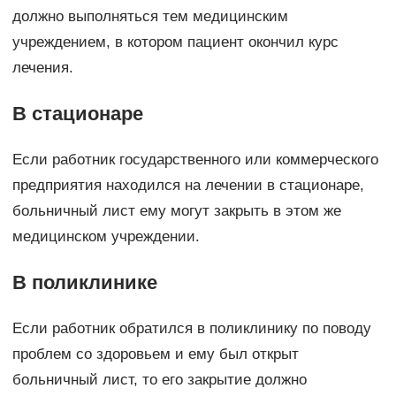
должно выполняться тем медицинским
учреждением, в котором пациент окончил курс
лечения.
В стационаре
Если работник государственного или коммерческого
предприятия находился на лечении в стационаре,
больничный лист ему могут закрыть в этом же
медицинском учреждении.
В поликлинике
Если работник обратился в поликлинику по поводу
проблем со здоровьем и ему был открыт
больничный лист, то его закрытие должно