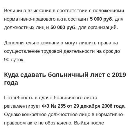
Величина взыскания в соответствии с положениями
нормативно-правового акта составит
5 000 руб
. для
должностных лиц и
50 000 руб
. для организаций.
Дополнительно компанию могут лишить права на
осуществление трудовой деятельности на срок до
90 суток.
Куда сдавать больничный лист с 2019
года
Потребность в сдаче больничного листа
регламентирует
ФЗ № 255 от 29 декабря 2006 года
.
Однако конкретное должностное лицо в нормативно-
правовом акте не обозначено. Выйдя после