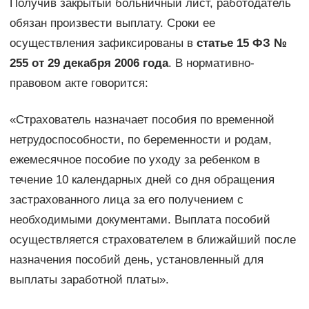
Получив закрытый больничный лист, работодатель
обязан произвести выплату. Сроки ее
осуществления зафиксированы в
статье 15 ФЗ №
255 от 29 декабря 2006 года
. В нормативно-
правовом акте говорится:
«Страхователь назначает пособия по временной
нетрудоспособности, по беременности и родам,
ежемесячное пособие по уходу за ребенком в
течение 10 календарных дней со дня обращения
застрахованного лица за его получением с
необходимыми документами. Выплата пособий
осуществляется страхователем в ближайший после
назначения пособий день, установленный для
выплаты заработной платы».