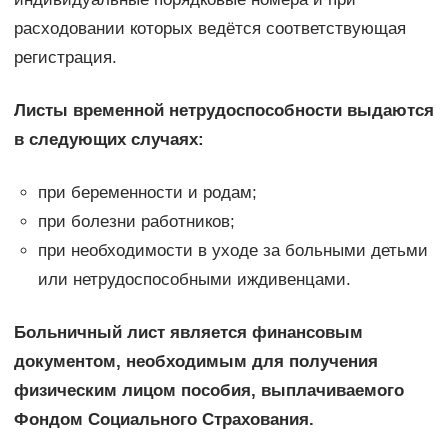
расходовании которых ведётся соответствующая
регистрация.
Листы временной нетрудоспособности выдаются
в следующих случаях:
при беременности и родам;
при болезни работников;
при необходимости в уходе за больными детьми
или нетрудоспособными иждивенцами.
Больничный лист является финансовым
документом, необходимым для получения
физическим лицом пособия, выплачиваемого
Фондом Социального Страхования.