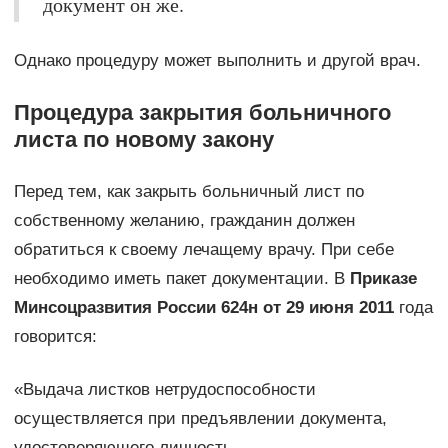
документ он же.
Однако процедуру может выполнить и другой врач.
Процедура закрытия больничного
листа по новому закону
Перед тем, как закрыть больничный лист по
собственному желанию, гражданин должен
обратиться к своему лечащему врачу. При себе
необходимо иметь пакет документации. В
Приказе
Минсоцразвития России 624н от 29 июня 2011
года
говорится:
«Выдача листков нетрудоспособности
осуществляется при предъявлении документа,
удостоверяющего личность.