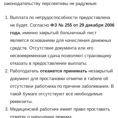
законодательству перспективы не радужные:
Выплата по нетрудоспособности предоставлена
не будет. Согласно
ФЗ № 255 от 29 декабря 2006
года
, именно закрытый больничный лист
является основанием для начисления денежных
средств. Отсутствие документа или его
несвоевременная сдача позволяют страховщику
отказать в предоставлении выплаты.
Работодатель
откажется принимать
незакрытый
документ для простановки отметки в табеле об
отсутствии работника по причине заболевания. В
такой бумаге отсутствуют все необходимые
реквизиты.
Медицинский работник имеет право проставить
отметку о нарушении режима.