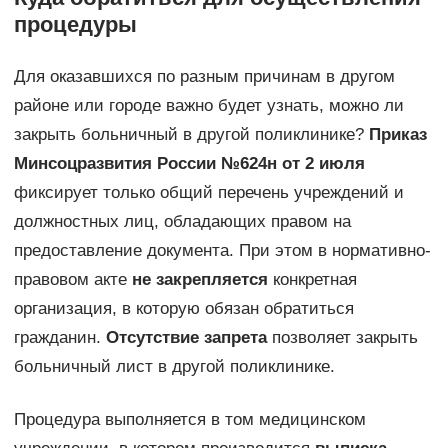
процедуры
Для оказавшихся по разным причинам в другом
районе или городе важно будет узнать, можно ли
закрыть больничный в другой поликлинике?
Приказ
Минсоцразвития России №624н от 2 июля
фиксирует только общий перечень учреждений и
должностных лиц, обладающих правом на
предоставление документа. При этом в нормативно-
правовом акте
не закрепляется
конкретная
организация, в которую обязан обратиться
гражданин.
Отсутствие запрета
позволяет закрыть
больничный лист в другой поликлинике.
Процедура выполняется в том медицинском