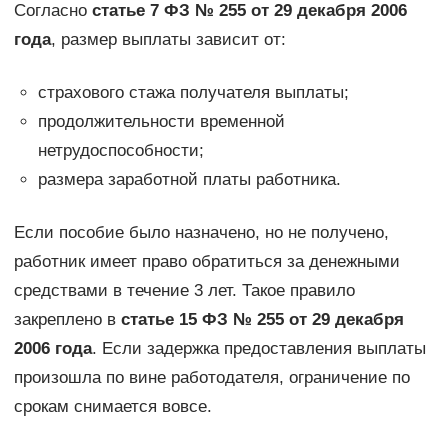
Согласно
статье 7 ФЗ № 255 от 29 декабря 2006
года
, размер выплаты зависит от:
страхового стажа получателя выплаты;
продолжительности временной
нетрудоспособности;
размера заработной платы работника.
Если пособие было назначено, но не получено,
работник имеет право обратиться за денежными
средствами в течение 3 лет. Такое правило
закреплено в
статье 15 ФЗ № 255 от 29 декабря
2006 года
. Если задержка предоставления выплаты
произошла по вине работодателя, ограничение по
срокам снимается вовсе.