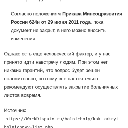
Согласно положениям
Приказа Минсоцразвития
России 624н от 29 июня 2011 года
, пока
документ не закрыт, в него можно вносить
изменения.
Однако есть еще человеческий фактор, и у нас
принято идти навстречу людям. При этом нет
никаких гарантий, что вопрос будет решен
положительно, поэтому все настоятельно
рекомендуют осуществлять закрытие больничных
листов вовремя.
Источник:
https://WorkDispute.ru/bolnichniy/kak-zakryt-
bolnichnyy-list.php