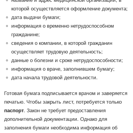
название и адрес медицинской организации, в
которой осуществляется оформление документа;
дата выдачи бумаги;
информация о временно нетрудоспособном
гражданине;
сведения о компании, в которой гражданин
осуществляет трудовую деятельность;
данные о болезни и сроке нетрудоспособности;
информация о враче, заполнившем бумагу;
дата начала трудовой деятельности.
Готовая бумага подписывается врачом и заверяется
печатью. Чтобы закрыть лист, потребуется только
паспорт
. Закон не требует предоставления
дополнительной документации. Однако для
заполнения бумаги необходима информация об