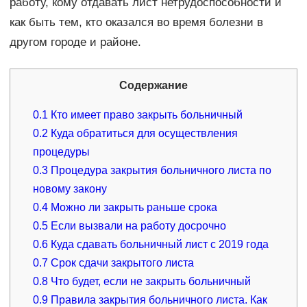
работу, кому отдавать лист нетрудоспособности и
как быть тем, кто оказался во время болезни в
другом городе и районе.
Содержание
0.1
Кто имеет право закрыть больничный
0.2
Куда обратиться для осуществления
процедуры
0.3
Процедура закрытия больничного листа по
новому закону
0.4
Можно ли закрыть раньше срока
0.5
Если вызвали на работу досрочно
0.6
Куда сдавать больничный лист с 2019 года
0.7
Срок сдачи закрытого листа
0.8
Что будет, если не закрыть больничный
0.9
Правила закрытия больничного листа. Как