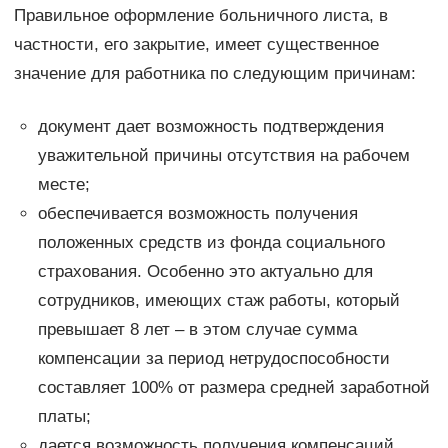
Правильное оформление больничного листа, в
частности, его закрытие, имеет существенное
значение для работника по следующим причинам:
документ дает возможность подтверждения
уважительной причины отсутствия на рабочем
месте;
обеспечивается возможность получения
положенных средств из фонда социального
страхования. Особенно это актуально для
сотрудников, имеющих стаж работы, который
превышает 8 лет – в этом случае сумма
компенсации за период нетрудоспособности
составляет 100% от размера средней заработной
платы;
дается возможность получения компенсаций