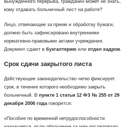
вынужденного перерыва, гражданин может не знать,
кому отдавать больничный лист на работе?
Лицо, отвечающее за прием и обработку бумаги,
должно быть зафиксировано внутренними
нормативно-правовыми актами учреждения.
Документ сдают в
бухгалтерию
или
отдел кадров
.
Срок сдачи закрытого листа
Действующее законодательство четко фиксирует
срок, в течение которого необходимо закрыть
больничный. В
пункте 1 статьи 12 ФЗ № 255 от 29
декабря 2006 года
говорится:
«Пособие по временной нетрудоспособности
назначается, если обращение за ним последовало