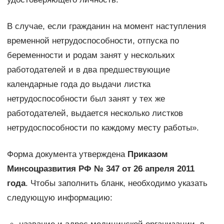
В случае, если гражданин на момент наступления
временной нетрудоспособности, отпуска по
беременности и родам занят у нескольких
работодателей и в два предшествующие
календарные года до выдачи листка
нетрудоспособности был занят у тех же
работодателей, выдается несколько листков
нетрудоспособности по каждому месту работы».
Форма документа утверждена
Приказом
Минсоцразвития РФ № 347 от 26 апреля 2011
года
. Чтобы заполнить бланк, необходимо указать
следующую информацию: