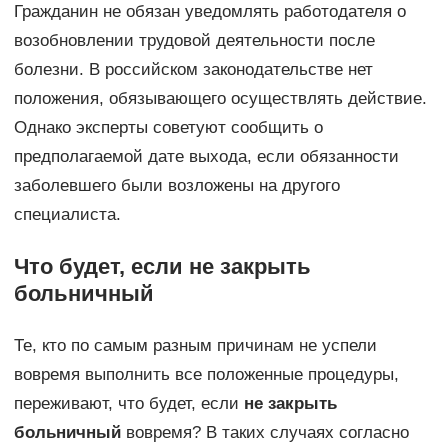
Гражданин не обязан уведомлять работодателя о
возобновлении трудовой деятельности после
болезни. В российском законодательстве нет
положения, обязывающего осуществлять действие.
Однако эксперты советуют сообщить о
предполагаемой дате выхода, если обязанности
заболевшего были возложены на другого
специалиста.
Что будет, если не закрыть
больничный
Те, кто по самым разным причинам не успели
вовремя выполнить все положенные процедуры,
переживают, что будет, если
не закрыть
больничный
вовремя? В таких случаях согласно