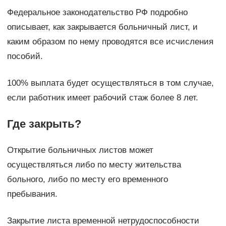
Федеральное законодательство РФ подробно
описывает, как закрывается больничный лист, и
каким образом по нему проводятся все исчисления
пособий.
100% выплата будет осуществляться в том случае,
если работник имеет рабочий стаж более 8 лет.
Где закрыть?
Открытие больничных листов может
осуществляться либо по месту жительства
больного, либо по месту его временного
пребывания.
Закрытие листа временной нетрудоспособности