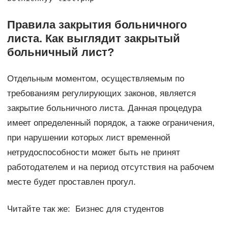
Правила закрытия больничного
листа. Как выглядит закрытый
больничный лист?
Отдельным моментом, осуществляемым по
требованиям регулирующих законов, является
закрытие больничного листа. Данная процедура
имеет определенный порядок, а также ограничения,
при нарушении которых лист временной
нетрудоспособности может быть не принят
работодателем и на период отсутствия на рабочем
месте будет проставлен прогул.
Читайте так же: Бизнес для студентов