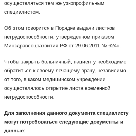
осуществляться тем же узкопрофильным
специалистом.
Об этом говорится в Порядке выдачи листков
нетрудоспособности, утвержденном приказом
Минздравсоцразвития РФ от 29.06.2011 № 624н.
Чтобы закрыть больничный, пациенту необходимо
обратиться к своему лечащему врачу, независимо
от того, в каком медицинском учреждении
осуществлялось открытие листа временной
нетрудоспособности.
Для заполнения данного документа специалисту
могут потребоваться следующие документы и
данные: