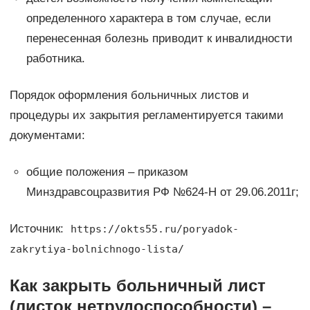
определенного характера в том случае, если
перенесенная болезнь приводит к инвалидности
работника.
Порядок оформления больничных листов и
процедуры их закрытия регламентируется такими
документами:
общие положения – приказом
Минздравсоцразвития РФ №624-Н от 29.06.2011г;
Источник:
https://okts55.ru/poryadok-
zakrytiya-bolnichnogo-lista/
Как закрыть больничный лист
(листок нетрудоспособности) –