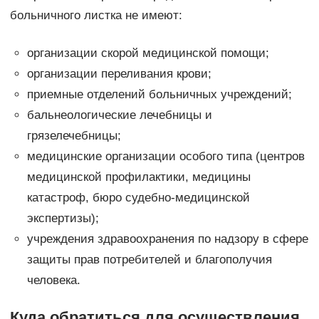
больничного листка не имеют:
организации скорой медицинской помощи;
организации переливания крови;
приемные отделений больничных учреждений;
бальнеологические лечебницы и
грязелечебницы;
медицинские организации особого типа (центров
медицинской профилактики, медицины
катастроф, бюро судебно-медицинской
экспертизы);
учреждения здравоохранения по надзору в сфере
защиты прав потребителей и благополучия
человека.
Куда обратиться для осуществления