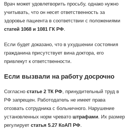
Врач может удовлетворить просьбу, однако нужно
учитывать, что он несет ответственность за
здоровье пациента в соответствии с положениями
статей 1068 и 1081 ГК РФ
.
Если будет доказано, что в ухудшении состояния
гражданина присутствует вина доктора, его
привлекут к ответственности.
Если вызвали на работу досрочно
Согласно
статье 2 ТК РФ
, принудительный труд в
РФ запрещен. Работодатель не имеет права
отозвать сотрудника с больничного. Нарушение
установленных норм чревато
штрафами
. Их размер
регулирует
статья 5.27 КоАП РФ
.