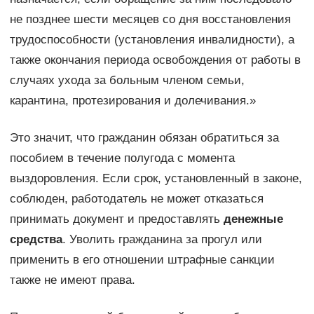
не позднее шести месяцев со дня восстановления
трудоспособности (установления инвалидности), а
также окончания периода освобождения от работы в
случаях ухода за больным членом семьи,
карантина, протезирования и долечивания.»
Это значит, что гражданин обязан обратиться за
пособием в течение полугода с момента
выздоровления. Если срок, установленный в законе,
соблюден, работодатель не может отказаться
принимать документ и предоставлять
денежные
средства
. Уволить гражданина за прогул или
применить в его отношении штрафные санкции
также не имеют права.