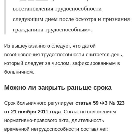
восстановления трудоспособности
следующим днем после осмотра и признания
гражданина трудоспособным».
Из вышеуказанного следует, что датой
возобновления трудоспособности считается день,
который следует за числом, зафиксированным в
больничном.
Можно ли закрыть раньше срока
Срок больничного регулирует
статья 59 ФЗ № 323
от 21 ноября 2011 года
. Согласно положениям
нормативно-правового акта, длительность
временной нетрудоспособности составляет: