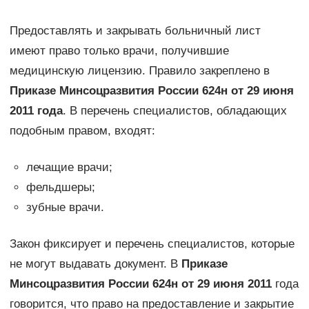
Предоставлять и закрывать больничный лист
имеют право только врачи, получившие
медицинскую лицензию. Правило закреплено в
Приказе Минсоцразвития России 624н от 29 июня
2011 года
. В перечень специалистов, обладающих
подобным правом, входят:
лечащие врачи;
фельдшеры;
зубные врачи.
Закон фиксирует и перечень специалистов, которые
не могут выдавать документ. В
Приказе
Минсоцразвития России 624н от 29 июня 2011
года
говорится, что право на предоставление и закрытие