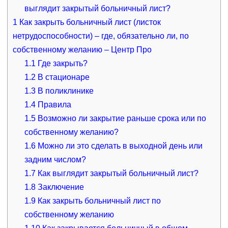
выглядит закрытый больничный лист?
1
Как закрыть больничный лист (листок
нетрудоспособности) – где, обязательно ли, по
собственному желанию – Центр Про
1.1
Где закрыть?
1.2
В стационаре
1.3
В поликлинике
1.4
Правила
1.5
Возможно ли закрытие раньше срока или по
собственному желанию?
1.6
Можно ли это сделать в выходной день или
задним числом?
1.7
Как выглядит закрытый больничный лист?
1.8
Заключение
1.9
Как закрыть больничный лист по
собственному желанию