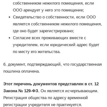
собственником нежилого помещения, если
ООО арендует у него это помещение;
Свидетельство о собственности, если ООО
является собственником нежилого помещения,
где оно будет зарегистрировано;
Согласие всех проживающих вместе с
учредителем, если юридический адрес будет
по месту его жительства.
6. документ, подтверждающий, что государственная
пошлина оплачена.
Этот перечень документов представлен в ст. 12
Закона № 129-ФЗ.
Он является исчерпывающим.
Регистрация общества по адресу временной
регистрации учредителя не практикуется.