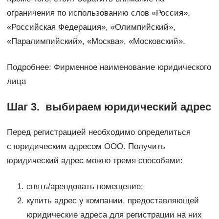
ограничения по использованию слов «Россия»,
«Российская Федерация», «Олимпийский»,
«Паралимпийский», «Москва», «Московский».
Подробнее: Фирменное наименование юридического
лица
Шаг 3. выбираем юридический адрес
Перед регистрацией необходимо определиться
с юридическим адресом ООО. Получить
юридический адрес можно тремя способами:
снять/арендовать помещение;
купить адрес у компании, предоставляющей
юридические адреса для регистрации на них