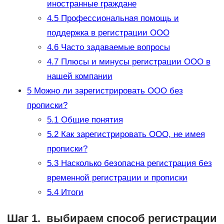
иностранные граждане
4.5
Профессиональная помощь и
поддержка в регистрации ООО
4.6
Часто задаваемые вопросы
4.7
Плюсы и минусы регистрации ООО в
нашей компании
5
Можно ли зарегистрировать ООО без
прописки?
5.1
Общие понятия
5.2
Как зарегистрировать ООО, не имея
прописки?
5.3
Насколько безопасна регистрация без
временной регистрации и прописки
5.4
Итоги
Шаг 1. выбираем способ регистрации