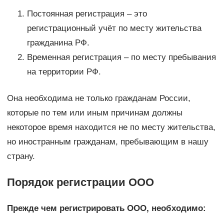
Постоянная регистрация – это
регистрационный учёт по месту жительства
гражданина РФ.
Временная регистрация – по месту пребывания
на территории РФ.
Она необходима не только гражданам России,
которые по тем или иным причинам должны
некоторое время находится не по месту жительства,
но иностранным гражданам, пребывающим в нашу
страну.
Порядок регистрации ООО
Прежде чем регистрировать ООО, необходимо: