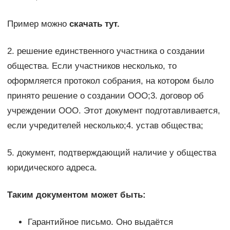
Пример можно
скачать тут.
2. решение единственного участника о создании
общества. Если участников несколько, то
оформляется протокол собрания, на котором было
принято решение о создании ООО;3. договор об
учреждении ООО. Этот документ подготавливается,
если учредителей несколько;4. устав общества;
5. документ, подтверждающий наличие у общества
юридического адреса.
Таким документом может быть:
Гарантийное письмо. Оно выдаётся