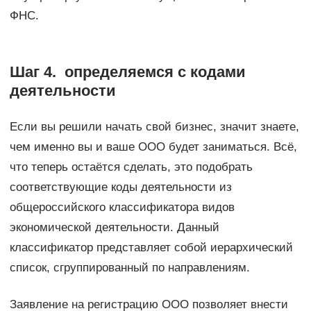
ФНС.
Шаг 4. определяемся с кодами
деятельности
Если вы решили начать свой бизнес, значит знаете,
чем именно вы и ваше ООО будет заниматься. Всё,
что теперь остаётся сделать, это подобрать
соответствующие коды деятельности из
общероссийского классификатора видов
экономической деятельности. Данный
классификатор представляет собой иерархический
список, сгруппированный по направлениям.
Заявление на регистрацию ООО позволяет внести