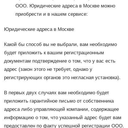
ООО. Юридические адреса в Москве можно
приобрести и в нашем сервисе:
Юридические адреса в Москве
Какой бы способ вы не выбрали, вам необходимо
будет приложить к вашим регистрационным
документам подтверждение о том, что у вас есть
адрес (закон этого не требует, однако у
регистрирующих органов это негласная установка).
В первых двух случаях вам необходимо будет
приложить гарантийное письмо от собственника
адреса либо управляющей компании, содержащее
информацию о том, что указанный адрес будет вам
предоставлен по факту успешной регистрации ООО.