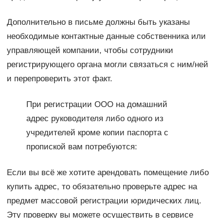
Дополнительно в письме должны быть указаны
необходимые контактные данные собственника или
управляющей компании, чтобы сотрудники
регистрирующего органа могли связаться с ним/ней
и перепроверить этот факт.
При регистрации ООО на домашний
адрес руководителя либо одного из
учредителей кроме копии паспорта с
пропиской вам потребуются:
Если вы всё же хотите арендовать помещение либо
купить адрес, то обязательно проверьте адрес на
предмет массовой регистрации юридических лиц.
Эту проверку вы можете осуществить в сервисе