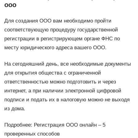
ооо
Для создания ООО вам необходимо пройти
соответствующую процедуру государственной
регистрации в регистрирующем органе ФНС по
месту юридического адреса вашего ООО.
На сегодняшний день, все необходимые документы
для открытия общества с ограниченной
ответственностью можно подготовить и через
интернет, а при наличии электронной цифровой
подписи и подать их в налоговую можно не выходя
из дома.
Подробнее: Регистрация ООО онлайн – 5
проверенных способов