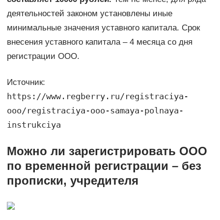
деятельностей законом установлены иные
минимальные значения уставного капитала. Срок
внесения уставного капитала – 4 месяца со дня
регистрации ООО.
Источник:
https://www.regberry.ru/registraciya-
ooo/registraciya-ooo-samaya-polnaya-
instrukciya
Можно ли зарегистрировать ООО
по временной регистрации – без
прописки, учредителя