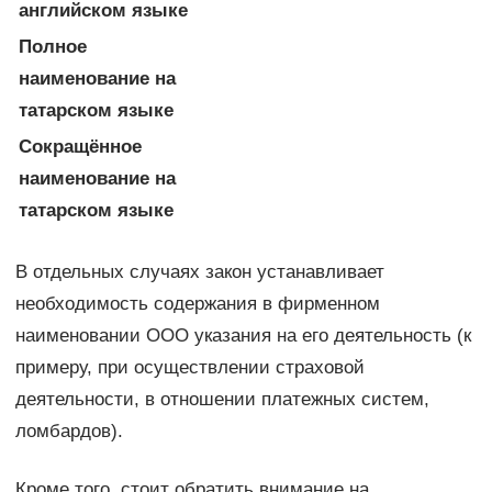
английском языке
Полное
наименование на
татарском языке
Сокращённое
наименование на
татарском языке
В отдельных случаях закон устанавливает
необходимость содержания в фирменном
наименовании ООО указания на его деятельность (к
примеру, при осуществлении страховой
деятельности, в отношении платежных систем,
ломбардов).
Кроме того, стоит обратить внимание на