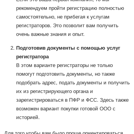
рекомендуем пройти регистрацию полностью
самостоятельно, не прибегая к услугам
регистраторов. Это позволит вам получить
очень важные знания и опыт.
Подготовив документы с помощью услуг
регистратора
В этом варианте регистраторы не только
помогут подготовить документы, но также
подобрать адрес, подать документы и получить
их из регистрирующего органа и
зарегистрироваться в ПФР и ФСС. Здесь также
возможен вариант покупки готовой ООО с
историей.
Для того чтобы вам было проще ориентироваться