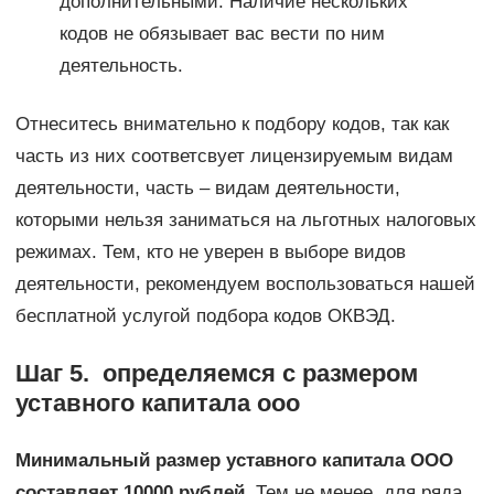
дополнительными. Наличие нескольких
кодов не обязывает вас вести по ним
деятельность.
Отнеситесь внимательно к подбору кодов, так как
часть из них соответсвует лицензируемым видам
деятельности, часть – видам деятельности,
которыми нельзя заниматься на льготных налоговых
режимах. Тем, кто не уверен в выборе видов
деятельности, рекомендуем воспользоваться нашей
бесплатной услугой подбора кодов ОКВЭД.
Шаг 5. определяемся с размером
уставного капитала ооо
Минимальный размер уставного капитала ООО
составляет 10000 рублей.
Тем не менее, для ряда