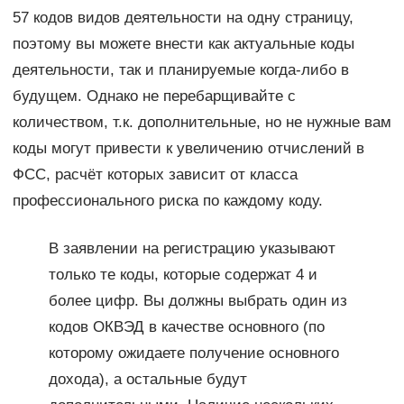
57 кодов видов деятельности на одну страницу,
поэтому вы можете внести как актуальные коды
деятельности, так и планируемые когда-либо в
будущем. Однако не перебарщивайте с
количеством, т.к. дополнительные, но не нужные вам
коды могут привести к увеличению отчислений в
ФСС, расчёт которых зависит от класса
профессионального риска по каждому коду.
В заявлении на регистрацию указывают
только те коды, которые содержат 4 и
более цифр. Вы должны выбрать один из
кодов ОКВЭД в качестве основного (по
которому ожидаете получение основного
дохода), а остальные будут