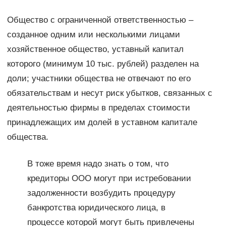
Общество с ограниченной ответственностью –
созданное одним или несколькими лицами
хозяйственное общество, уставный капитал
которого (минимум 10 тыс. рублей) разделен на
доли; участники общества не отвечают по его
обязательствам и несут риск убытков, связанных с
деятельностью фирмы в пределах стоимости
принадлежащих им долей в уставном капитале
общества.
В тоже время надо знать о том, что
кредиторы ООО могут при истребовании
задолженности возбудить процедуру
банкротства юридического лица, в
процессе которой могут быть привлечены