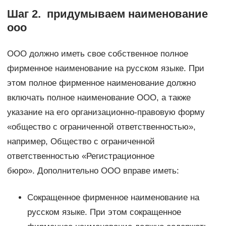
Шаг 2. придумываем наименование
ооо
ООО должно иметь свое собственное полное
фирменное наименование на русском языке. При
этом полное фирменное наименование должно
включать полное наименование ООО, а также
указание на его организационно-правовую форму
«общество с ограниченной ответственностью»,
например, Общество с ограниченной
ответственностью «Регистрационное
бюро». Дополнительно ООО вправе иметь:
Сокращенное фирменное наименование на
русском языке. При этом сокращенное