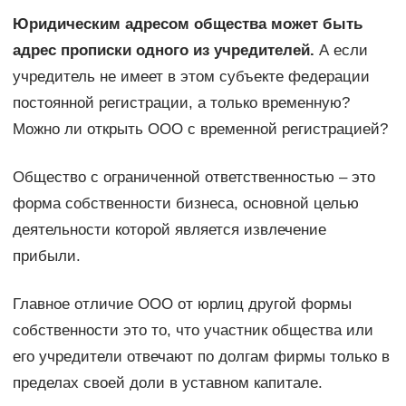
Юридическим адресом общества может быть
адрес прописки одного из учредителей.
А если
учредитель не имеет в этом субъекте федерации
постоянной регистрации, а только временную?
Можно ли открыть ООО с временной регистрацией?
Общество с ограниченной ответственностью – это
форма собственности бизнеса, основной целью
деятельности которой является извлечение
прибыли.
Главное отличие ООО от юрлиц другой формы
собственности это то, что участник общества или
его учредители отвечают по долгам фирмы только в
пределах своей доли в уставном капитале.