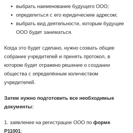
выбрать наименование будущего ООО;
определиться с его юридическим адресом;
выбрать вид деятельности, которым будущее
ООО будет заниматься.
Когда это будет сделано, нужно созвать общее
собрание учредителей и принять протокол, в
котором будет отражено решение о создании
общества с определённым количеством
учредителей.
Затем нужно подготовить все необходимые
документы:
1. заявление на регистрации ООО по
форме
Р11001
;