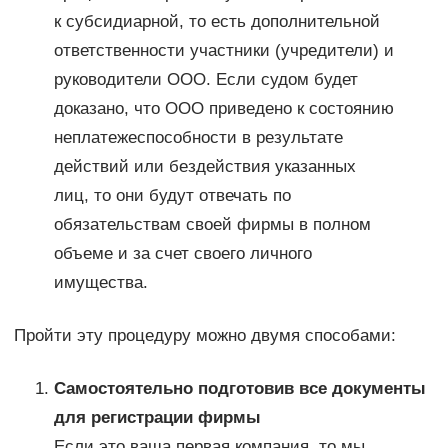
к субсидиарной, то есть дополнительной
ответственности участники (учредители) и
руководители ООО. Если судом будет
доказано, что ООО приведено к состоянию
неплатежеспособности в результате
действий или бездействия указанных
лиц, то они будут отвечать по
обязательствам своей фирмы в полном
объеме и за счет своего личного
имущества.
Пройти эту процедуру можно двумя способами:
Самостоятельно подготовив все документы
для регистрации фирмы
Если это ваша первая компания, то мы