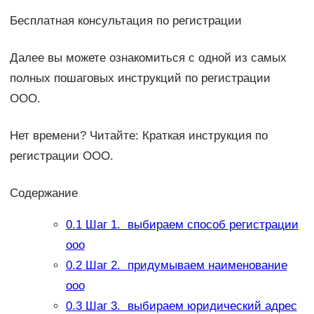
Бесплатная консультация по регистрации
Далее вы можете ознакомиться с одной из самых
полных пошаговых инструкций по регистрации
ООО.
Нет времени? Читайте: Краткая инструкция по
регистрации ООО.
Содержание
0.1
Шаг 1. выбираем способ регистрации
ооо
0.2
Шаг 2. придумываем наименование
ооо
0.3
Шаг 3. выбираем юридический адрес