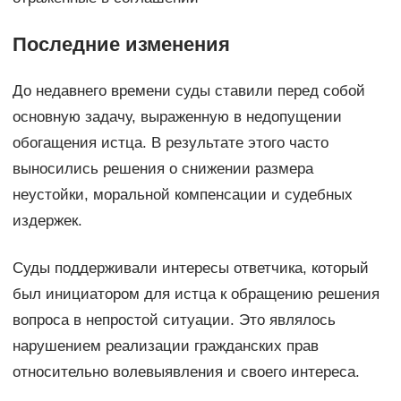
Последние изменения
До недавнего времени суды ставили перед собой
основную задачу, выраженную в недопущении
обогащения истца. В результате этого часто
выносились решения о снижении размера
неустойки, моральной компенсации и судебных
издержек.
Суды поддерживали интересы ответчика, который
был инициатором для истца к обращению решения
вопроса в непростой ситуации. Это являлось
нарушением реализации гражданских прав
относительно волевыявления и своего интереса.