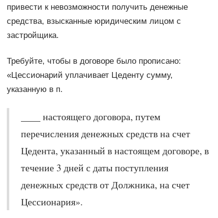
привести к невозможности получить денежные
средства, взысканные юридическим лицом с
застройщика.
Требуйте, чтобы в договоре было прописано:
«Цессионарий уплачивает Цеденту сумму,
указанную в п.
____ настоящего договора, путем
перечисления денежных средств на счет
Цедента, указанный в настоящем договоре, в
течение 3 дней с даты поступления
денежных средств от Должника, на счет
Цессионария».