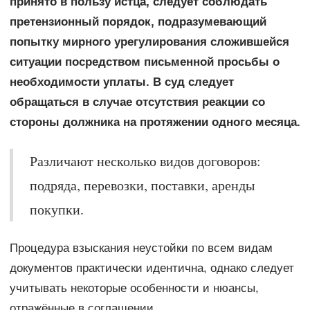
принято в пользу истца, следует соблюдать
претензионный порядок, подразумевающий
попытку мирного урегулирования сложившейся
ситуации посредством письменной просьбы о
необходимости уплаты. В суд следует
обращаться в случае отсутствия реакции со
стороны должника на протяжении одного месяца.
Различают несколько видов договоров:
подряда, перевозки, поставки, аренды
покупки.
Процедура взыскания неустойки по всем видам
документов практически идентична, однако следует
учитывать некоторые особенности и нюансы,
отражённые в соглашении