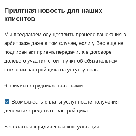
Приятная новость для наших
клиентов
Мы предлагаем осуществить процесс взыскания в
арбитраже даже в том случае, если у Вас еще не
подписан акт приема передачи, а в договоре
долевого участия стоит пункт об обязательном
согласии застройщика на уступку прав.
6 причин сотрудничества с нами:
Возможность оплаты услуг после получения
денежных средств от застройщика.
Бесплатная юридическая консультация: