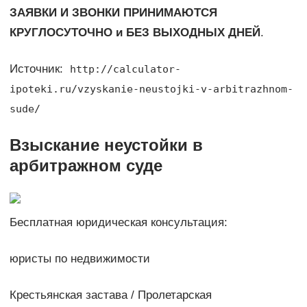
ЗАЯВКИ И ЗВОНКИ ПРИНИМАЮТСЯ
КРУГЛОСУТОЧНО и БЕЗ ВЫХОДНЫХ ДНЕЙ
.
Источник:
http://calculator-
ipoteki.ru/vzyskanie-neustojki-v-arbitrazhnom-
sude/
Взыскание неустойки в
арбитражном суде
Бесплатная юридическая консультация:
юристы по недвижимости
Крестьянская застава / Пролетарская