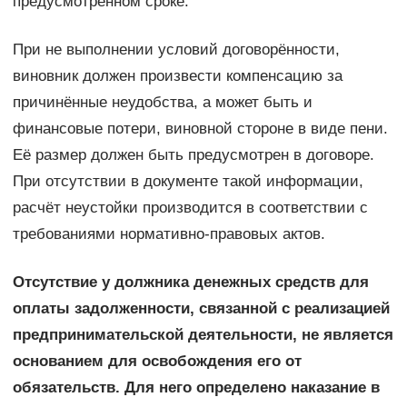
предусмотренном сроке.
При не выполнении условий договорённости,
виновник должен произвести компенсацию за
причинённые неудобства, а может быть и
финансовые потери, виновной стороне в виде пени.
Её размер должен быть предусмотрен в договоре.
При отсутствии в документе такой информации,
расчёт неустойки производится в соответствии с
требованиями нормативно-правовых актов.
Отсутствие у должника денежных средств для
оплаты задолженности, связанной с реализацией
предпринимательской деятельности, не является
основанием для освобождения его от
обязательств. Для него определено наказание в