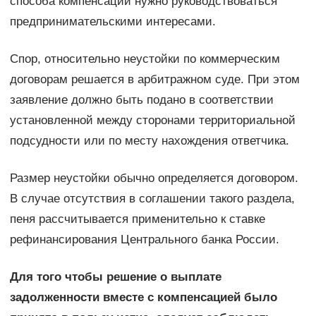
способа компенсации нужно руководствоваться
предпринимательскими интересами.
Спор, относительно неустойки по коммерческим
договорам решается в арбитражном суде. При этом
заявление должно быть подано в соответствии
установленной между сторонами территориальной
подсудности или по месту нахождения ответчика.
Размер неустойки обычно определяется договором.
В случае отсутствия в соглашении такого раздела,
пеня рассчитывается применительно к ставке
рефинансирования Центрального банка России.
Для того чтобы решение о выплате
задолженности вместе с компенсацией было