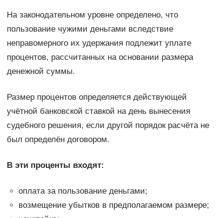
На законодательном уровне определено, что
пользование чужими деньгами вследствие
неправомерного их удержания подлежит уплате
процентов, рассчитанных на основании размера
денежной суммы.
Размер процентов определяется действующей
учётной банковской ставкой на день вынесения
судебного решения, если другой порядок расчёта не
был определён договором.
В эти проценты входят:
оплата за пользование деньгами;
возмещение убытков в предполагаемом размере;