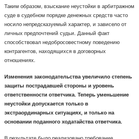
Таким образом, взыскание неустойки в арбитражном
суде в судебном порядке денежных средств часто
носило непредсказуемый характер, и зависело от
личных предпочтений судьи. Данный факт
способствовал недобросовестному поведению
контрагентов, находящихся в договорных
отношениях.
Изменения законодательства увеличило степень
защиты пострадавшей стороны и уровень
ответственности ответчика. Теперь уменьшение
неустойки допускается только в
экстраординарных ситуациях, и только на
основании поданного ходатайства ответчика.
В результате было реализовано требование