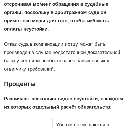
отсрочивая момент обращения в судебные
органы, поскольку в арбитражном суде он
примет все меры для того, чтобы избежать
оплаты неустойки.
Отказ суда в компенсации истцу может быть
произведён в случае недостаточной доказательной
базы у него или необоснованно-завышенных к
ответчику требований.
Проценты
Различают несколько видов неустойки, в каждом
из которых отдельный расчёт обязательств:
Убытки возмещаются в