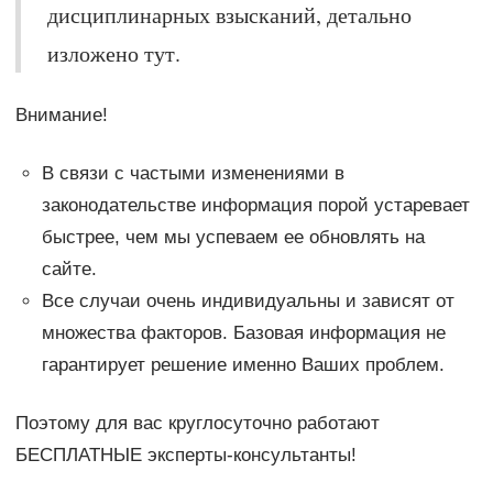
дисциплинарных взысканий, детально
изложено тут.
Внимание!
В связи с частыми изменениями в
законодательстве информация порой устаревает
быстрее, чем мы успеваем ее обновлять на
сайте.
Все случаи очень индивидуальны и зависят от
множества факторов. Базовая информация не
гарантирует решение именно Ваших проблем.
Поэтому для вас круглосуточно работают
БЕСПЛАТНЫЕ эксперты-консультанты!