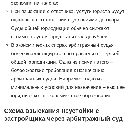
экономия на налогах.
При взыскании с ответчика, услуги юриста будут
оценены в соответствии с условиями договора.
Суды общей юрисдикции обычно снижают
стоимость услуг представителя дорублей.
В экономических спорах арбитражный судья
более квалифицирован по сравнению с судьей
общей юрисдикции. Одна из причин этого –
более жесткие требования к назначению
арбитражных судей. Например, одно из
минимальных условий для назначения – высшее
юридическое и экономическое образование.
Схема взыскания неустойки с
застройщика через арбитражный суд