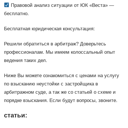
Правовой анализ ситуации от ЮК «Веста» —
бесплатно.
Бесплатная юридическая консультация:
Решили обратиться в арбитраж? Доверьтесь
профессионалам. Мы имеем колоссальный опыт
ведения таких дел.
Ниже Вы можете ознакомиться с ценами на услугу
по взысканию неустойки с застройщика в
арбитражном суде, а так же со статьей о схеме и
порядке взыскания. Если будут вопросы, звоните.
статьи: