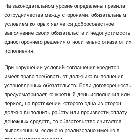
На законодательном уровне определены правила
сотрудничества между сторонами, обязательным
условием которых является добросовестное
выполнение своих обязательств и недопустимость
одностороннего решения относительно отказа от их
исполнения.
При нарушении условий соглашения кредитор
имеет право требовать от должника выполнения
установленных обязательств. Если договорённость
предусматривает конкретный день исполнения или
период, на протяжении которого одна из сторон
должна выполнить работу или произвести оплату
денежных средств, то обязательство считается
выполненным, если оно реализовано именно в