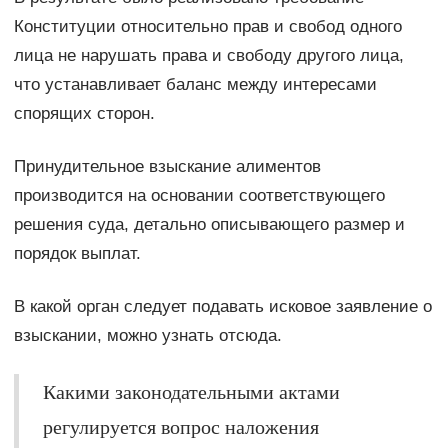
Конституции относительно прав и свобод одного
лица не нарушать права и свободу другого лица,
что устанавливает баланс между интересами
спорящих сторон.
Принудительное взыскание алиментов
производится на основании соответствующего
решения суда, детально описывающего размер и
порядок выплат.
В какой орган следует подавать исковое заявление о
взыскании, можно узнать отсюда.
Какими законодательными актами
регулируется вопрос наложения