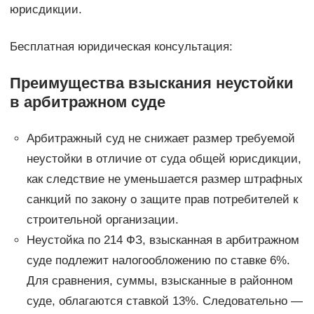
юрисдикции.
Бесплатная юридическая консультация:
Преимущества взыскания неустойки
в арбитражном суде
Арбитражный суд не снижает размер требуемой
неустойки в отличие от суда общей юрисдикции,
как следствие не уменьшается размер штрафных
санкций по закону о защите прав потребителей к
строительной организации.
Неустойка по 214 ФЗ, взысканная в арбитражном
суде подлежит налогообложению по ставке 6%.
Для сравнения, суммы, взысканные в районном
суде, облагаются ставкой 13%. Следовательно —