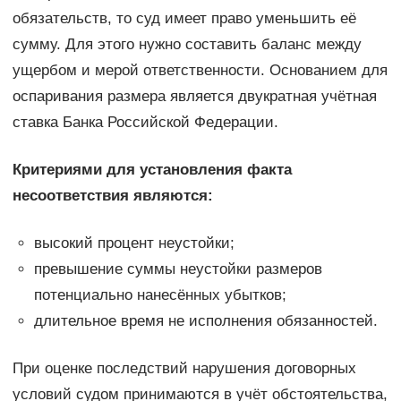
обязательств, то суд имеет право уменьшить её
сумму. Для этого нужно составить баланс между
ущербом и мерой ответственности. Основанием для
оспаривания размера является двукратная учётная
ставка Банка Российской Федерации.
Критериями для установления факта
несоответствия являются:
высокий процент неустойки;
превышение суммы неустойки размеров
потенциально нанесённых убытков;
длительное время не исполнения обязанностей.
При оценке последствий нарушения договорных
условий судом принимаются в учёт обстоятельства,