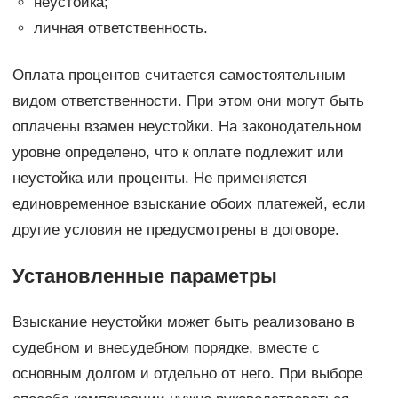
неустойка;
личная ответственность.
Оплата процентов считается самостоятельным
видом ответственности. При этом они могут быть
оплачены взамен неустойки. На законодательном
уровне определено, что к оплате подлежит или
неустойка или проценты. Не применяется
единовременное взыскание обоих платежей, если
другие условия не предусмотрены в договоре.
Установленные параметры
Взыскание неустойки может быть реализовано в
судебном и внесудебном порядке, вместе с
основным долгом и отдельно от него. При выборе