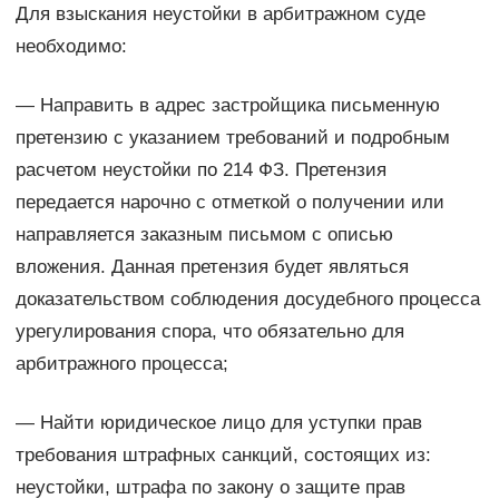
Для взыскания неустойки в арбитражном суде
необходимо:
— Направить в адрес застройщика письменную
претензию с указанием требований и подробным
расчетом неустойки по 214 ФЗ. Претензия
передается нарочно с отметкой о получении или
направляется заказным письмом с описью
вложения. Данная претензия будет являться
доказательством соблюдения досудебного процесса
урегулирования спора, что обязательно для
арбитражного процесса;
— Найти юридическое лицо для уступки прав
требования штрафных санкций, состоящих из:
неустойки, штрафа по закону о защите прав