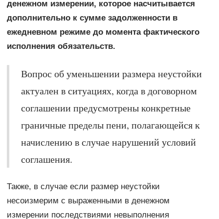
денежном измерении, которое насчитывается
дополнительно к сумме задолженности в
ежедневном режиме до момента фактического
исполнения обязательств.
Вопрос об уменьшении размера неустойки
актуален в ситуациях, когда в договорном
соглашении предусмотрены конкретные
граничные пределы пени, полагающейся к
начислению в случае нарушений условий
соглашения.
Также, в случае если размер неустойки
несоизмерим с выраженными в денежном
измерении последствиями невыполнения