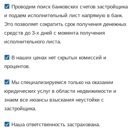
Проводим поиск банковских счетов застройщика
и подаем исполнительный лист напрямую в банк.
Это позволяет сократить срок получения денежных
средств до 3-х дней с момента получения
исполнительного листа.
В наших ценах нет скрытых комиссий и
процентов.
Мы специализируемся только на оказании
юридических услуг в области недвижимости и
знаем все нюансы взыскания неустойки с
застройщика.
Наша ответственность застрахована.