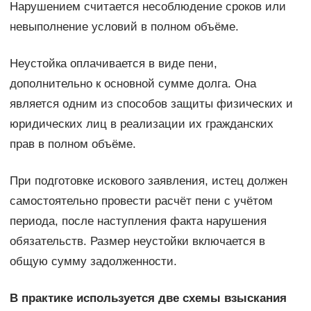
Нарушением считается несоблюдение сроков или
невыполнение условий в полном объёме.
Неустойка оплачивается в виде пени,
дополнительно к основной сумме долга. Она
является одним из способов защиты физических и
юридических лиц в реализации их гражданских
прав в полном объёме.
При подготовке искового заявления, истец должен
самостоятельно провести расчёт пени с учётом
периода, после наступления факта нарушения
обязательств. Размер неустойки включается в
общую сумму задолженности.
В практике используется две схемы взыскания