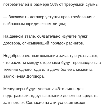
потребителей в размере 50% от требуемой суммы;
— Заключить договор уступки прав требования с
выбранным юридическим лицом;
На данном этапе, обязательно изучите пункт
договора, описывающий порядок расчетов.
Недобросовестные компании зачастую указывают,
что расчеты между сторонами будут произведены в
течение одного года или даже более с момента
заключения Договора.
Менеджеры будут уверять: «Это лишь для
подстраховки, вдруг взыскание денежных средств
затянется». Согласие на эти условия может