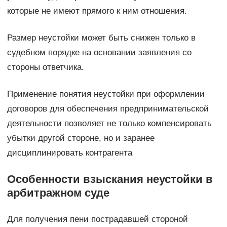
которые не имеют прямого к ним отношения.
Размер неустойки может быть снижен только в
судебном порядке на основании заявления со
стороны ответчика.
Применение понятия неустойки при оформлении
договоров для обеспечения предпринимательской
деятельности позволяет не только компенсировать
убытки другой стороне, но и заранее
дисциплинировать контрагента
Особенности взыскания неустойки в
арбитражном суде
Для получения пени пострадавшей стороной