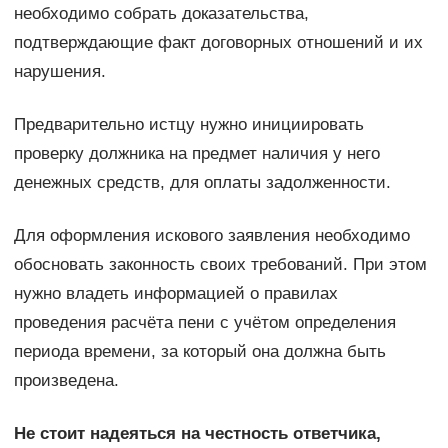
необходимо собрать доказательства,
подтверждающие факт договорных отношений и их
нарушения.
Предварительно истцу нужно инициировать
проверку должника на предмет наличия у него
денежных средств, для оплаты задолженности.
Для оформления искового заявления необходимо
обосновать законность своих требований. При этом
нужно владеть информацией о правилах
проведения расчёта пени с учётом определения
периода времени, за который она должна быть
произведена.
Не стоит надеяться на честность ответчика,