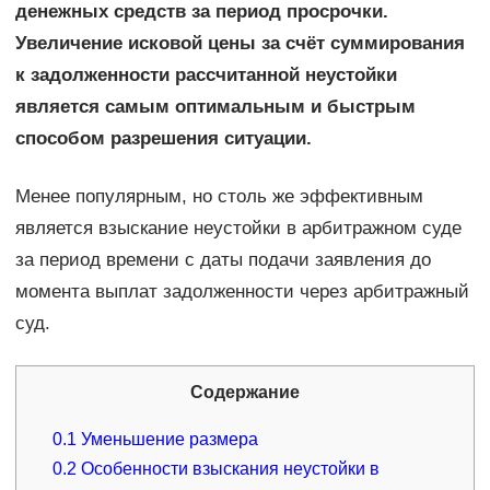
денежных средств за период просрочки.
Увеличение исковой цены за счёт суммирования
к задолженности рассчитанной неустойки
является самым оптимальным и быстрым
способом разрешения ситуации.
Менее популярным, но столь же эффективным
является взыскание неустойки в арбитражном суде
за период времени с даты подачи заявления до
момента выплат задолженности через арбитражный
суд.
Содержание
0.1
Уменьшение размера
0.2
Особенности взыскания неустойки в