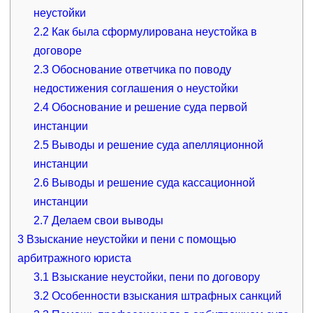
неустойки
2.2
Как была сформулирована неустойка в
договоре
2.3
Обоснование ответчика по поводу
недостижения соглашения о неустойки
2.4
Обоснование и решение суда первой
инстанции
2.5
Выводы и решение суда апелляционной
инстанции
2.6
Выводы и решение суда кассационной
инстанции
2.7
Делаем свои выводы
3
Взыскание неустойки и пени с помощью
арбитражного юриста
3.1
Взыскание неустойки, пени по договору
3.2
Особенности взыскания штрафных санкций