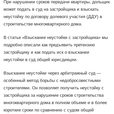
При нарушении сроков передачи квартиры, дольщик
может подать в суд на застройщика и взыскать
неустойку по договору долевого участия (ДДУ) в
строительстве многоквартирного дома.
В статье «Взыскание неустойки с застройщика» мы
подробно описали как предъявить претензию
застройщику и как подать иск о взыскании
неустойки в суд общей юрисдикции.
Взыскание неустойки через арбитражный суд —
особенный метод борьбы с недобросовестными
строителями. Он позволяет получить неустойку с
застройщика за нарушение сроков строительства
многоквартирного дома в полном объеме и в более
короткие сроки по сравнению с судом общей