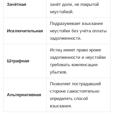
Зачётная
зачёт доли, не покрытой
неустойкой.
Подразумевает взыскание
Исключительная
неустойки без учёта оплаты
задолженности.
Истец имеет право кроме
задолженности и неустойки
Штрафная
требовать компенсации
убытков.
Позволяет пострадавшей
стороне самостоятельно
Альтернативная
определять способ
взыскания.