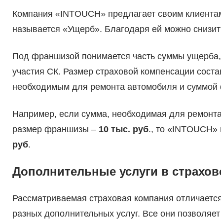
Компания «INTOUCH» предлагает своим клиентам
называется «Ущерб». Благодаря ей можно снизит
Под франшизой понимается часть суммы ущерба, 
участия СК. Размер страховой компенсации соста
необходимым для ремонта автомобиля и суммой
Например, если сумма, необходимая для ремонта
размер франшизы –
10 тыс. руб
., то «INTOUCH»
руб
.
Дополнительные услуги в страхо
Рассматриваемая страховая компания отличаетс
разных дополнительных услуг. Все они позволяе