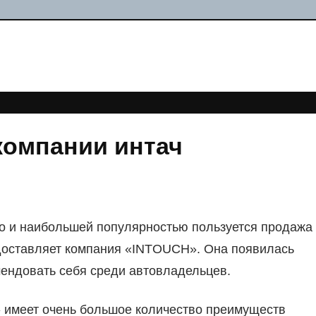
компании интач
но и наибольшей популярностью пользуется продажа
доставляет компания «INTOUCH». Она появилась
мендовать себя среди автовладельцев.
 имеет очень большое количество преимуществ