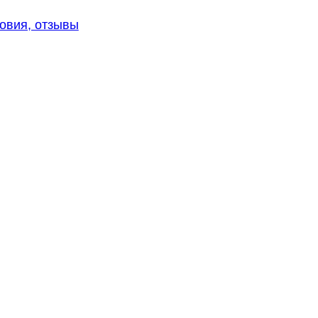
ловия, отзывы