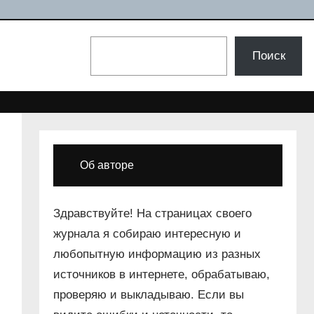
Поиск
Поиск
Об авторе
Здравствуйте! На страницах своего
журнала я собираю интересную и
любопытную информацию из разных
источников в интернете, обрабатываю,
проверяю и выкладываю. Если вы