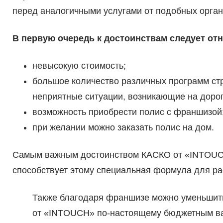
перед аналогичными услугами от подобных орган
В первую очередь к достоинствам следует отн
невысокую стоимость;
большое количество различных программ с
неприятные ситуации, возникающие на дорог
возможность приобрести полис с франшизой
при желании можно заказать полис на дом.
Самым важным достоинством КАСКО от «INTOUCH
способствует этому специальная формула для ра
Также благодаря франшизе можно уменьшить
от «INTOUCH» по-настоящему бюджетным ва