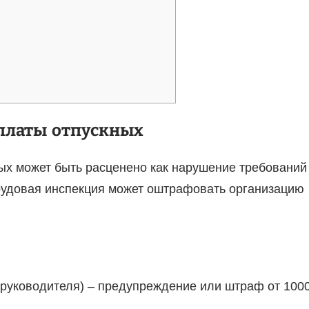
ыплаты отпускных
ых может быть расценено как нарушение требований
трудовая инспекция может оштрафовать организацию
 руководителя) – предупреждение или штраф от 100