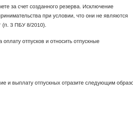
ете за счет созданного резерва. Исключение
ринимательства при условии, что они не являются
п. 3 ПБУ 8/2010).
а оплату отпусков и относить отпускные
ение и выплату отпускных отразите следующим образ