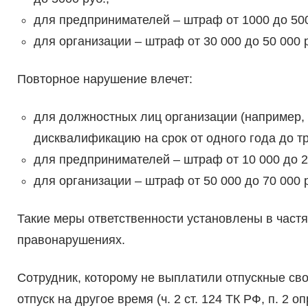
для предпринимателей – штраф от 1000 до 500
для организации – штраф от 30 000 до 50 000 
Повторное нарушение влечет:
для должностных лиц организации (например, р
дисквалификацию на срок от одного года до тр
для предпринимателей – штраф от 10 000 до 20
для организации – штраф от 50 000 до 70 000 
Такие меры ответственности установлены в частя
правонарушениях.
Сотрудник, которому не выплатили отпускные св
отпуск на другое время (ч. 2 ст. 124 ТК РФ, п. 2