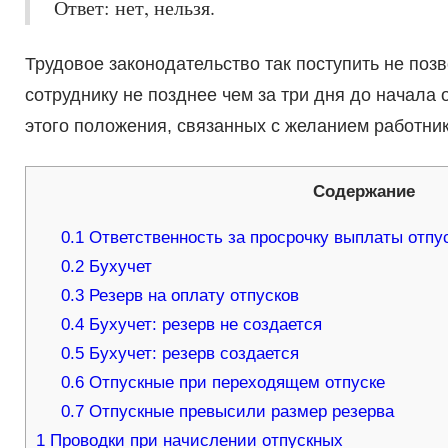
Ответ: нет, нельзя.
Трудовое законодательство так поступить не поз
сотруднику не позднее чем за три дня до начала о
этого положения, связанных с желанием работник
Содержание
0.1
Ответственность за просрочку выплаты отпу
0.2
Бухучет
0.3
Резерв на оплату отпусков
0.4
Бухучет: резерв не создается
0.5
Бухучет: резерв создается
0.6
Отпускные при переходящем отпуске
0.7
Отпускные превысили размер резерва
1
Проводки при начислении отпускных