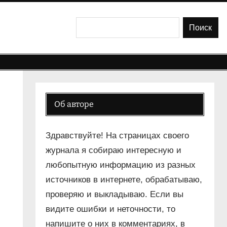
Поиск
Поиск
Об авторе
Здравствуйте! На страницах своего
журнала я собираю интересную и
любопытную информацию из разных
источников в интернете, обрабатываю,
проверяю и выкладываю. Если вы
видите ошибки и неточности, то
напишите о них в комментариях, в