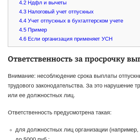
4.2
Ндфл и вычеты
4.3
Налоговый учет отпускных
4.4
Учет отпускных в бухгалтерском учете
4.5
Пример
4.6
Если организация применяет УСН
Ответственность за просрочку в
Внимание: несоблюдение срока выплаты отпускн
трудового законодательства. За это нарушение 
или ее должностных лиц.
Ответственность предусмотрена такая:
для должностных лиц организации (например,
до 5000 руб.;