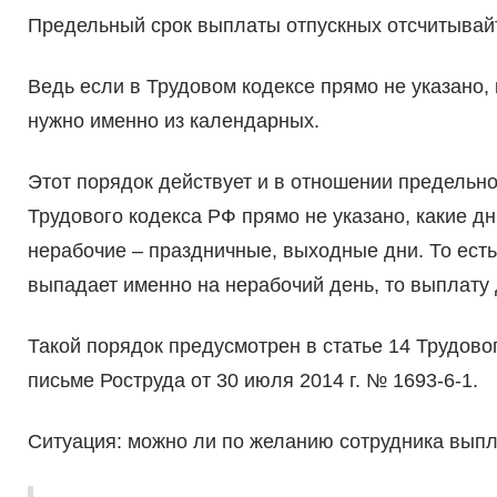
Предельный срок выплаты отпускных отсчитывайт
Ведь если в Трудовом кодексе прямо не указано, 
нужно именно из календарных.
Этот порядок действует и в отношении предельног
Трудового кодекса РФ прямо не указано, какие дн
нерабочие – праздничные, выходные дни. То есть
выпадает именно на нерабочий день, то выплату 
Такой порядок предусмотрен в статье 14 Трудов
письме Роструда от 30 июля 2014 г. № 1693-6-1.
Ситуация: можно ли по желанию сотрудника выпла