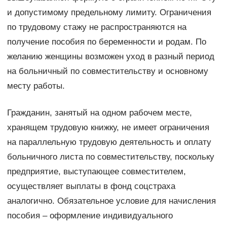
и допустимому предельному лимиту. Ограничения
по трудовому стажу не распространяются на
получение пособия по беременности и родам. По
желанию женщины возможен уход в разный период
на больничный по совместительству и основному
месту работы.
Гражданин, занятый на одном рабочем месте,
хранящем трудовую книжку, не имеет ограничения
на параллельную трудовую деятельность и оплату
больничного листа по совместительству, поскольку
предприятие, выступающее совместителем,
осуществляет выплаты в фонд соцстраха
аналогично. Обязательное условие для начисления
пособия – оформление индивидуального