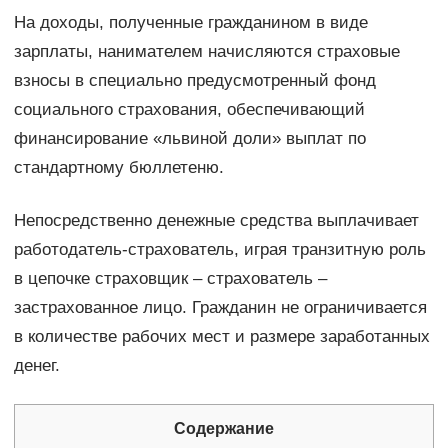
На доходы, полученные гражданином в виде
зарплаты, нанимателем начисляются страховые
взносы в специально предусмотренный фонд
социального страхования, обеспечивающий
финансирование «львиной доли» выплат по
стандартному бюллетеню.
Непосредственно денежные средства выплачивает
работодатель-страхователь, играя транзитную роль
в цепочке страховщик – страхователь –
застрахованное лицо. Гражданин не ограничивается
в количестве рабочих мест и размере заработанных
денег.
Содержание