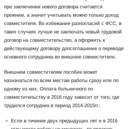
при заключении нового договора считается
прежним, а значит учитывать можно только доход
совместителя. Во избежание разногласий с ФСС, в
таких случаях лучше не заключать новый трудовой
договор на совместительство, а оформить к
действующему договору допсоглашение о переводе
основного сотрудника во внешние совместители.
Внешним совместителям пособие может
назначаться по всем местам работы сразу или по
одному из них. Оплата больничного по
совместительству в 2016 году зависит от того, где
трудился сотрудник в период 2014-2015гг.:
Если в течение двух предыдущих лет и в 2016