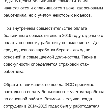
годы. В целом больничные совместителям
начисляются и оплачиваются также, как основным
работникам, но с учетом некоторых нюансов.
При внутреннем совместительстве оплата
больничного совместителю в 2016 году отдельно от
оплаты основному работнику не выделяется. Для
среднедневного заработка берется доход по
основной и совмещаемой должностям. Также в
совокупности определяется страховой стаж
работника.
Обратите внимание: не всегда ФСС принимает
расходы на оплату больничных с учетом заработка
по основной работе. Возможны случаи, когда
сотрудник в 2014-2015 годах был у работодателя