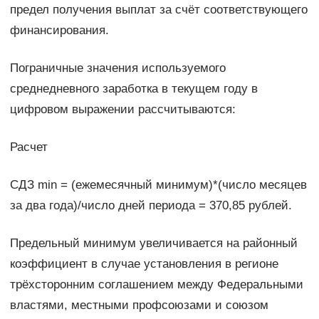
предел получения выплат за счёт соответствующего
финансирования.
Пограничные значения используемого
среднедневного заработка в текущем году в
цифровом выражении рассчитываются:
Расчет
СДЗ min = (ежемесячный минимум)*(число месяцев
за два года)/число дней периода = 370,85 рублей.
Предельный минимум увеличивается на районный
коэффициент в случае установления в регионе
трёхсторонним соглашением между Федеральными
властями, местными профсоюзами и союзом