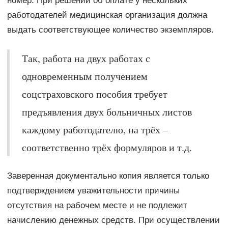
номер. При решении об оплате у нескольких
работодателей медицинская организация должна
выдать соответствующее количество экземпляров.
Так, работа на двух работах с
одновременным получением
соцстраховского пособия требует
предъявления двух больничных листов
каждому работодателю, на трёх –
соответственно трёх формуляров и т.д.
Заверенная документально копия является только
подтверждением уважительности причины
отсутствия на рабочем месте и не подлежит
начислению денежных средств. При осуществлении