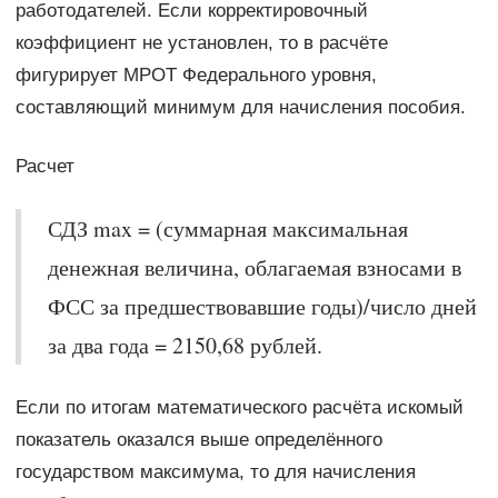
работодателей. Если корректировочный
коэффициент не установлен, то в расчёте
фигурирует МРОТ Федерального уровня,
составляющий минимум для начисления пособия.
Расчет
СДЗ max = (суммарная максимальная
денежная величина, облагаемая взносами в
ФСС за предшествовавшие годы)/число дней
за два года = 2150,68 рублей.
Если по итогам математического расчёта искомый
показатель оказался выше определённого
государством максимума, то для начисления