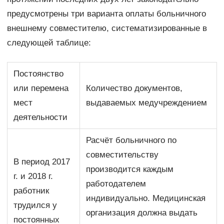
предусмотрены три варианта оплаты больничного
внешнему совместителю, систематизированные в
следующей таблице:
Постоянство
или перемена
Количество документов,
мест
выдаваемых медучреждением
деятельности
Расчёт больничного по
совместительству
В период 2017
производится каждым
г. и 2018 г.
работодателем
работник
индивидуально. Медицинская
трудился у
организация должна выдать
постоянных