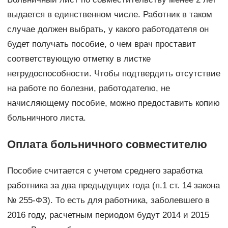
выдается в единственном числе. Работник в таком
случае должен выбрать, у какого работодателя он
будет получать пособие, о чем врач проставит
соответствующую отметку в листке
нетрудоспособности. Чтобы подтвердить отсутствие
на работе по болезни, работодателю, не
начисляющему пособие, можно предоставить копию
больничного листа.
Оплата больничного совместителю
Пособие считается с учетом среднего заработка
работника за два предыдущих года (п.1 ст. 14 закона
№ 255-ФЗ). То есть для работника, заболевшего в
2016 году, расчетным периодом будут 2014 и 2015