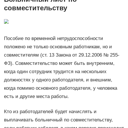
совместительству
Пособие по временной нетрудоспособности
положено не только основным работникам, но и
совместителям (ст. 13 Закона от 29.12.2006 № 255-
ФЗ). Совместительство может быть внутренним,
когда один сотрудник трудится на нескольких
должностях у одного работодателя, и внешним,
когда помимо основного работодателя, у человека
есть и другие места работы.
Кто из работодателей будет начислять и
выплачивать больничный по совместительству,