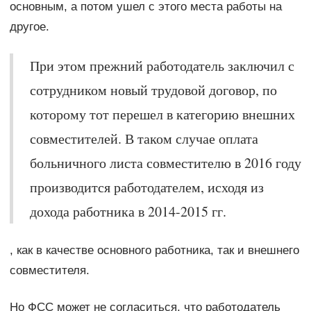
основным, а потом ушел с этого места работы на
другое.
При этом прежний работодатель заключил с
сотрудником новый трудовой договор, по
которому тот перешел в категорию внешних
совместителей. В таком случае оплата
больничного листа совместителю в 2016 году
производится работодателем, исходя из
дохода работника в 2014-2015 гг.
, как в качестве основного работника, так и внешнего
совместителя.
Но ФСС может не согласиться, что работодатель