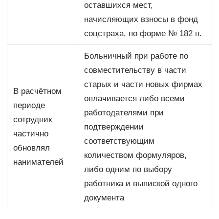
оставшихся мест,
начисляющих взносы в фонд
соцстраха, по форме № 182 н.
Больничный при работе по
совместительству в части
старых и части новых фирмах
В расчётном
оплачивается либо всеми
периоде
работодателями при
сотрудник
подтверждении
частично
соответствующим
обновлял
количеством формуляров,
нанимателей
либо одним по выбору
работника и выпиской одного
документа