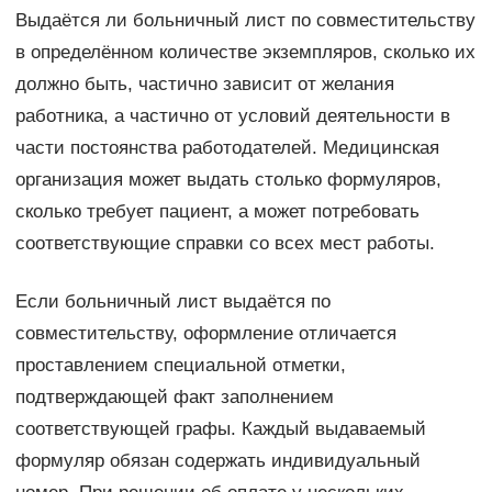
Выдаётся ли больничный лист по совместительству
в определённом количестве экземпляров, сколько их
должно быть, частично зависит от желания
работника, а частично от условий деятельности в
части постоянства работодателей. Медицинская
организация может выдать столько формуляров,
сколько требует пациент, а может потребовать
соответствующие справки со всех мест работы.
Если больничный лист выдаётся по
совместительству, оформление отличается
проставлением специальной отметки,
подтверждающей факт заполнением
соответствующей графы. Каждый выдаваемый
формуляр обязан содержать индивидуальный