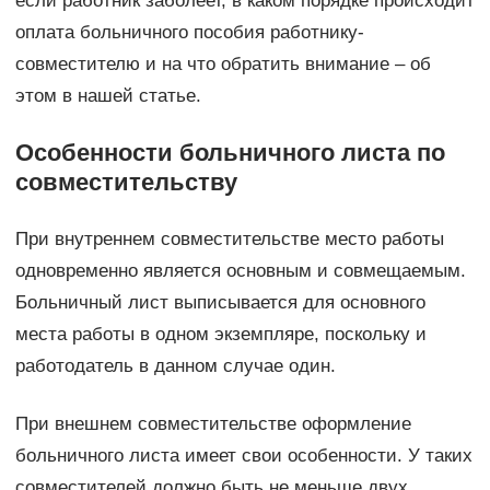
если работник заболеет, в каком порядке происходит
оплата больничного пособия работнику-
совместителю и на что обратить внимание – об
этом в нашей статье.
Особенности больничного листа по
совместительству
При внутреннем совместительстве место работы
одновременно является основным и совмещаемым.
Больничный лист выписывается для основного
места работы в одном экземпляре, поскольку и
работодатель в данном случае один.
При внешнем совместительстве оформление
больничного листа имеет свои особенности. У таких
совместителей должно быть не меньше двух