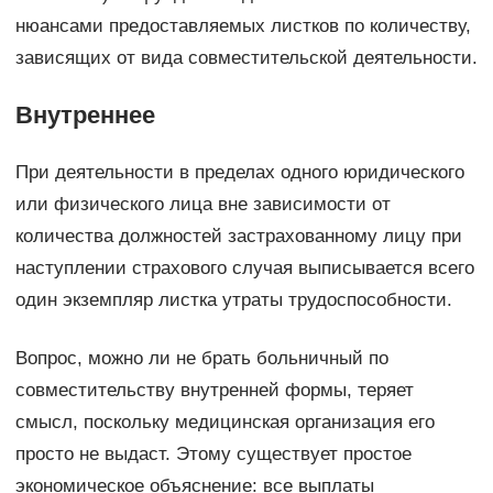
нюансами предоставляемых листков по количеству,
зависящих от вида совместительской деятельности.
Внутреннее
При деятельности в пределах одного юридического
или физического лица вне зависимости от
количества должностей застрахованному лицу при
наступлении страхового случая выписывается всего
один экземпляр листка утраты трудоспособности.
Вопрос, можно ли не брать больничный по
совместительству внутренней формы, теряет
смысл, поскольку медицинская организация его
просто не выдаст. Этому существует простое
экономическое объяснение: все выплаты