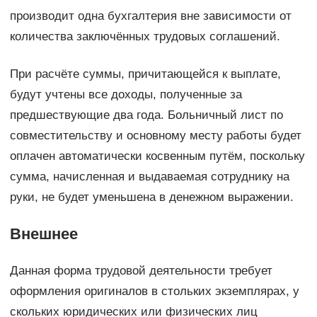
производит одна бухгалтерия вне зависимости от
количества заключённых трудовых соглашений.
При расчёте суммы, причитающейся к выплате,
будут учтены все доходы, полученные за
предшествующие два года. Больничный лист по
совместительству и основному месту работы будет
оплачен автоматически косвенным путём, поскольку
сумма, начисленная и выдаваемая сотруднику на
руки, не будет уменьшена в денежном выражении.
Внешнее
Данная форма трудовой деятельности требует
оформления оригиналов в стольких экземплярах, у
скольких юридических или физических лиц