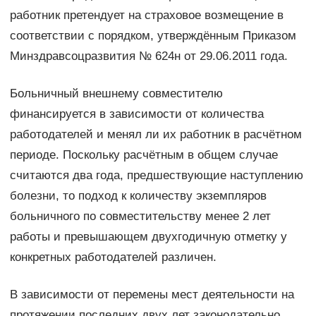
работник претендует на страховое возмещение в
соответствии с порядком, утверждённым Приказом
Минздравсоцразвития № 624н от 29.06.2011 года.
Больничный внешнему совместителю
финансируется в зависимости от количества
работодателей и менял ли их работник в расчётном
периоде. Поскольку расчётным в общем случае
считаются два года, предшествующие наступлению
болезни, то подход к количеству экземпляров
больничного по совместительству менее 2 лет
работы и превышающем двухгодичную отметку у
конкретных работодателей различен.
В зависимости от перемены мест деятельности на
протяжении последних двух лет законодательно