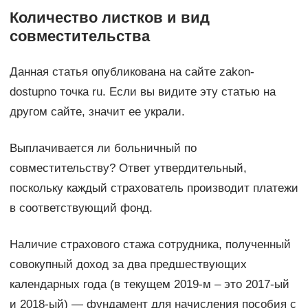
Количество листков и вид
совместительства
Данная статья опубликована на сайте zakon-
dostupno точка ru. Если вы видите эту статью на
другом сайте, значит ее украли.
Выплачивается ли больничный по
совместительству? Ответ утвердительный,
поскольку каждый страхователь производит платежи
в соответствующий фонд.
Наличие страхового стажа сотрудника, полученный
совокупный доход за два предшествующих
календарных года (в текущем 2019-м – это 2017-ый
и 2018-ый) — фундамент для начисления пособия с