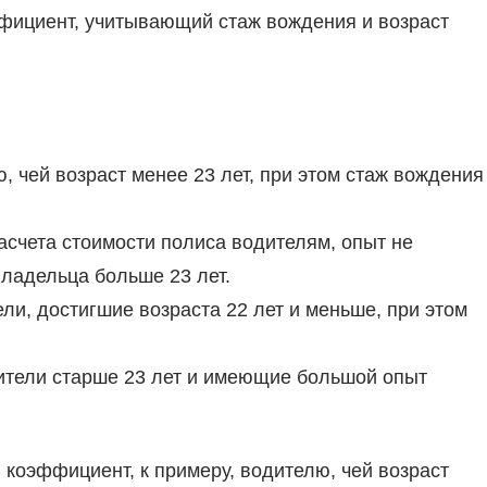
фициент, учитывающий стаж вождения и возраст
 чей возраст менее 23 лет, при этом стаж вождения
асчета стоимости полиса водителям, опыт не
владельца больше 23 лет.
ли, достигшие возраста 22 лет и меньше, при этом
дители старше 23 лет и имеющие большой опыт
 коэффициент, к примеру, водителю, чей возраст