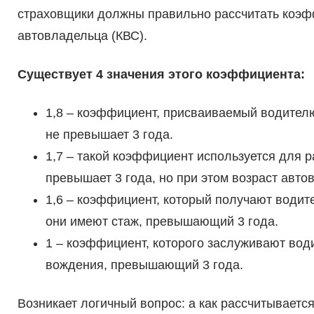
страховщики должны правильно рассчитать коэф
автовладельца (КВС).
Существует 4 значения этого коэффициента:
1,8 – коэффициент, присваиваемый водителю,
не превышает 3 года.
1,7 – такой коэффициент используется для р
превышает 3 года, но при этом возраст авто
1,6 – коэффициент, который получают водите
они имеют стаж, превышающий 3 года.
1 – коэффициент, которого заслуживают во
вождения, превышающий 3 года.
Возникает логичный вопрос: а как рассчитывается