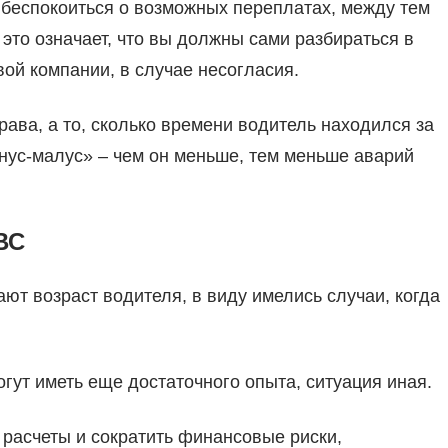
беспокоиться о возможных переплатах, между тем
это означает, что вы должны сами разбираться в
вой компании, в случае несогласия.
рава, а то, сколько времени водитель находился за
ус-малус» – чем он меньше, тем меньше аварий
ВС
ают возраст водителя, в виду имелись случаи, когда
гут иметь еще достаточного опыта, ситуация иная.
 расчеты и сократить финансовые риски,