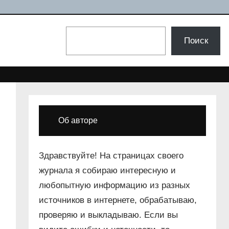
Поиск
Поиск
Об авторе
Здравствуйте! На страницах своего
журнала я собираю интересную и
любопытную информацию из разных
источников в интернете, обрабатываю,
проверяю и выкладываю. Если вы