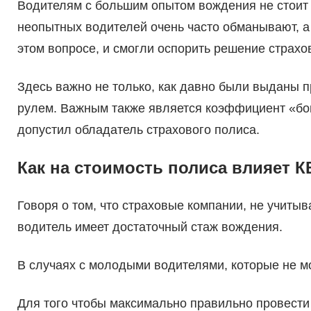
Водителям с большим опытом вождения не стоит 
неопытных водителей очень часто обманывают, а 
этом вопросе, и смогли оспорить решение страхо
Здесь важно не только, как давно были выданы п
рулем. Важным также является коэффициент «бон
допустил обладатель страхового полиса.
Как на стоимость полиса влияет К
Говоря о том, что страховые компании, не учитыв
водитель имеет достаточный стаж вождения.
В случаях с молодыми водителями, которые не мо
Для того чтобы максимально правильно провести