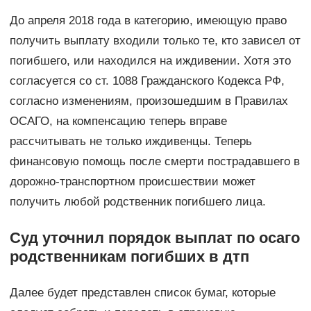
До апреля 2018 года в категорию, имеющую право
получить выплату входили только те, кто зависел от
погибшего, или находился на иждивении. Хотя это
согласуется со ст. 1088 Гражданского Кодекса РФ,
согласно изменениям, произошедшим в Правилах
ОСАГО, на компенсацию теперь вправе
рассчитывать не только иждивенцы. Теперь
финансовую помощь после смерти пострадавшего в
дорожно-транспортном происшествии может
получить любой родственник погибшего лица.
Суд уточнил порядок выплат по осаго
родственникам погибших в дтп
Далее будет представлен список бумаг, которые