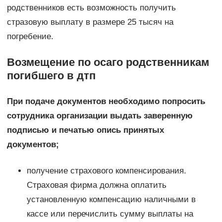
родственников есть возможность получить
стразовую выплату в размере 25 тысяч на
погребение.
Возмещение по осаго родственникам
погибшего в дтп
При подаче документов необходимо попросить
сотрудника организации выдать заверенную
подписью и печатью опись принятых
документов;
получение страхового компенсирования.
Страховая фирма должна оплатить
установленную компенсацию наличными в
кассе или перечислить сумму выплаты на