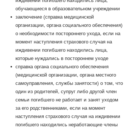
иждивении погибшего находились лица,
обучающиеся в образовательном учреждении
заключение (справка медицинской
организации, органа социального обеспечения)
о необходимости постороннего ухода, если на
момент наступления страхового случая на
иждивении погибшего находились лица,
которые нуждались в постороннем уходе
справка органа социального обеспечения
(медицинской организации, органа местного
самоуправления, службы занятости) о том, что
один из родителей, супруг либо другой член
семьи погибшего не работает и занят уходом
за его родственниками, если на момент
наступления страхового случая на иждивении
погибшего находились неработающие члены