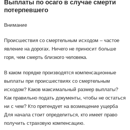
Выплаты по осаго в случае смерти
потерпевшего
Внимание
Происшествия со смертельным исходом – частое
явление на дорогах. Ничего не приносит больше
горя, чем смерть близкого человека.
В каком порядке производятся компенсационные
выплаты при происшествиях со смертельным
исходом? Каков максимальный размер выплаты?
Как правильно подать документы, чтобы не остаться
ни с чем? Кто претендует на возмещение ущерба
Для начала стоит определиться, кто имеет право
получить страховую компенсацию.