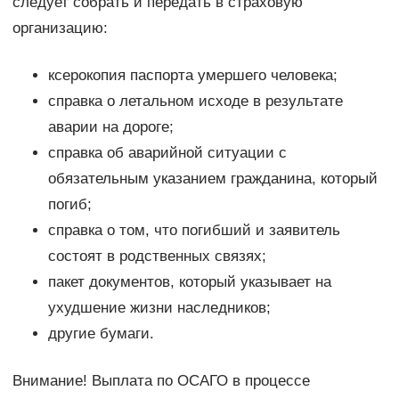
следует собрать и передать в страховую
организацию:
ксерокопия паспорта умершего человека;
справка о летальном исходе в результате
аварии на дороге;
справка об аварийной ситуации с
обязательным указанием гражданина, который
погиб;
справка о том, что погибший и заявитель
состоят в родственных связях;
пакет документов, который указывает на
ухудшение жизни наследников;
другие бумаги.
Внимание! Выплата по ОСАГО в процессе