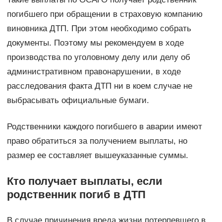
погибшего при обращении в страховую компанию
виновника ДТП. При этом необходимо собрать
документы. Поэтому мы рекомендуем в ходе
производства по уголовному делу или делу об
административном правонарушении, в ходе
расследования факта ДТП ни в коем случае не
выбрасывать официальные бумаги.
Родственники каждого погибшего в аварии имеют
право обратиться за получением выплаты, но
размер ее составляет вышеуказанные суммы.
Кто получает выплаты, если
родственник погиб в ДТП
В случае причинения вреда жизни потерпевшего в