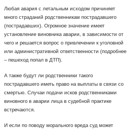
Любая авария с летальным исходом причиняет
много страданий родственникам пострадавшего
(пострадавших). Огромное значение имеет
установление виновника аварии, в зависимости от
чего и решается вопрос о привлечении к уголовной
или административной ответственности (подробнее
– пешеход попал в ДТП).
А также будут ли родственники такого
пострадавшего иметь право на выплаты в связи со
смертью. Случаи подачи исков родственниками
виновного в аварии лица в судебной практике
встречаются.
И если по поводу морального вреда суд может