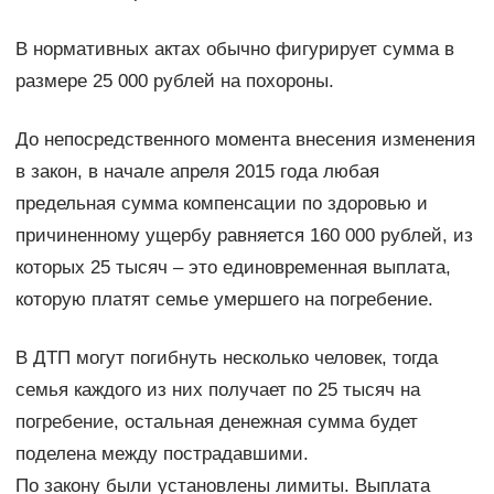
В нормативных актах обычно фигурирует сумма в
размере 25 000 рублей на похороны.
До непосредственного момента внесения изменения
в закон, в начале апреля 2015 года любая
предельная сумма компенсации по здоровью и
причиненному ущербу равняется 160 000 рублей, из
которых 25 тысяч – это единовременная выплата,
которую платят семье умершего на погребение.
В ДТП могут погибнуть несколько человек, тогда
семья каждого из них получает по 25 тысяч на
погребение, остальная денежная сумма будет
поделена между пострадавшими.
По закону были установлены лимиты. Выплата