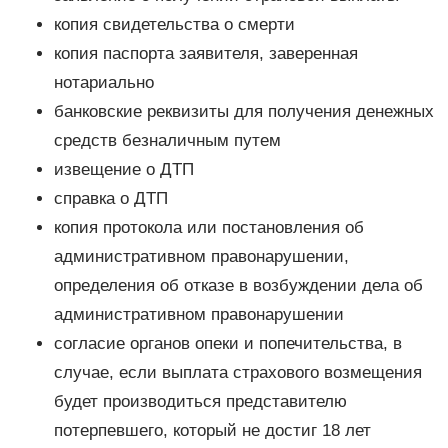
копия свидетельства о смерти
копия паспорта заявителя, заверенная
нотариально
банковские реквизиты для получения денежных
средств безналичным путем
извещение о ДТП
справка о ДТП
копия протокола или постановления об
административном правонарушении,
определения об отказе в возбуждении дела об
административном правонарушении
согласие органов опеки и попечительства, в
случае, если выплата страхового возмещения
будет производиться представителю
потерпевшего, который не достиг 18 лет