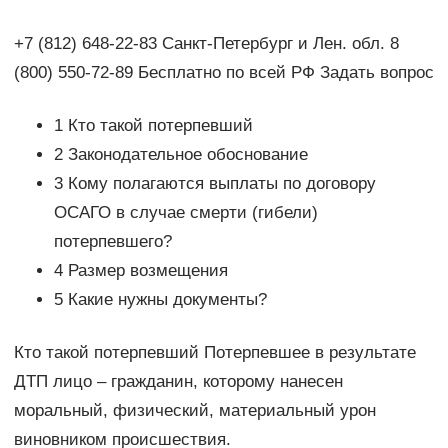
+7 (812) 648-22-83 Санкт-Петербург и Лен. обл. 8
(800) 550-72-89 Бесплатно по всей РФ Задать вопрос
1 Кто такой потерпевший
2 Законодательное обоснование
3 Кому полагаются выплаты по договору
ОСАГО в случае смерти (гибели)
потерпевшего?
4 Размер возмещения
5 Какие нужны документы?
Кто такой потерпевший Потерпевшее в результате
ДТП лицо – гражданин, которому нанесен
моральный, физический, материальный урон
виновником происшествия.