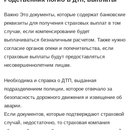
Важно Это документы, которые содержат банковские
реквизиты для получения страховых выплат в том
случае, если компенсирование будет
выплачиваться безналичным расчетом. Также нужно
согласие органов опеки и попечительства, если
страховые выплаты будут предоставляться
несовершеннолетним лицам.
Необходима и справка о ДТП, выданная
подразделением полиции, которое отвечало за
безопасность дорожного движения и извещение об
аварии.
Если документов, которые подтверждают страховой
случай, недостаточно, то страховая компания