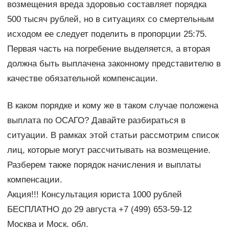
возмещения вреда здоровью составляет порядка
500 тысяч рублей, но в ситуациях со смертельным
исходом ее следует поделить в пропорции 25:75.
Первая часть на погребение выделяется, а вторая
должна быть выплачена законному представителю в
качестве обязательной компенсации.
В каком порядке и кому же в таком случае положена
выплата по ОСАГО? Давайте разбираться в
ситуации. В рамках этой статьи рассмотрим список
лиц, которые могут рассчитывать на возмещение.
Разберем также порядок начисления и выплаты
компенсации.
Акция!!! Консультация юриста 1000 рублей
БЕСПЛАТНО до 29 августа +7 (499) 653-59-12
Москва и Моск. обл.