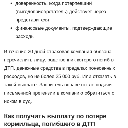
доверенность, когда потерпевший
(выгодоприобретатель) действует через
представителя
финансовые документы, подтверждающие
расходы
В течение 20 дней страховая компания обязана
перечислить лицу, родственник которого погиб в
ДТП, денежные средства в пределах понесенных
расходов, но не более 25 000 руб. Или отказать в
такой выплате. Заявитель вправе после подачи
письменной претензии в компанию обратиться с
иском в суд.
Как получить выплату по потере
кормильца, погибшего в ДТП