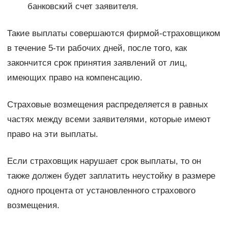
банковский счет заявителя.
Такие выплаты совершаются фирмой-страховщиком
в течение 5-ти рабочих дней, после того, как
закончится срок принятия заявлений от лиц,
имеющих право на компенсацию.
Страховые возмещения распределяется в равных
частях между всеми заявителями, которые имеют
право на эти выплаты.
Если страховщик нарушает срок выплаты, то он
также должен будет заплатить неустойку в размере
одного процента от установленного страхового
возмещения.