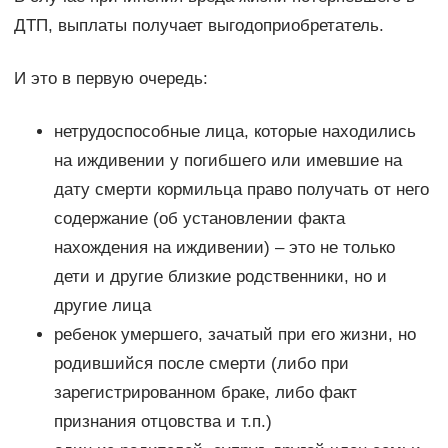
ДТП, выплаты получает выгодоприобретатель.
И это в первую очередь:
нетрудоспособные лица, которые находились
на иждивении у погибшего или имевшие на
дату смерти кормильца право получать от него
содержание (об установлении факта
нахождения на иждивении) – это не только
дети и другие близкие родственники, но и
другие лица
ребенок умершего, зачатый при его жизни, но
родившийся после смерти (либо при
зарегистрированном браке, либо факт
признания отцовства и т.п.)