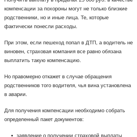
компенсации за похороны могут не только близкие
родственники, но и иные лица. Те, которые
фактически понесли расходы.
При этом, если пешеход попал в ДТП, а водитель не
виновен, страховая компания все равно обязана
выплатить такую компенсацию.
Но правомерно откажет в случае обращения
родственников того водителя, чья вина установлена
в аварии.
Для получения компенсации необходимо собрать
определенный пакет документов:
заявление о получении страховой выплаты