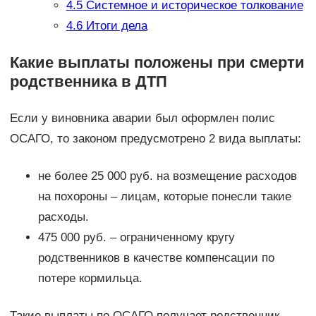
4.5
Системное и историческое толкование
4.6
Итоги дела
Какие выплаты положены при смерти
родственника в ДТП
Если у виновника аварии был оформлен полис
ОСАГО, то законом предусмотрено 2 вида выплаты:
не более 25 000 руб. на возмещение расходов
на похороны – лицам, которые понесли такие
расходы.
475 000 руб. – ограниченному кругу
родственников в качестве компенсации по
потере кормильца.
Такие выплаты по ОСАГО получает родственник