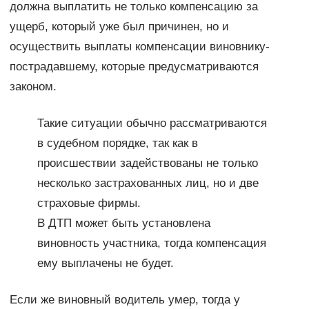
должна выплатить не только компенсацию за
ущерб, который уже был причинен, но и
осуществить выплаты компенсации виновнику-
пострадавшему, которые предусматриваются
законом.
Такие ситуации обычно рассматриваются
в судебном порядке, так как в
происшествии задействованы не только
несколько застрахованных лиц, но и две
страховые фирмы.
В ДТП может быть установлена
виновность участника, тогда компенсация
ему выплачены не будет.
Если же виновный водитель умер, тогда у