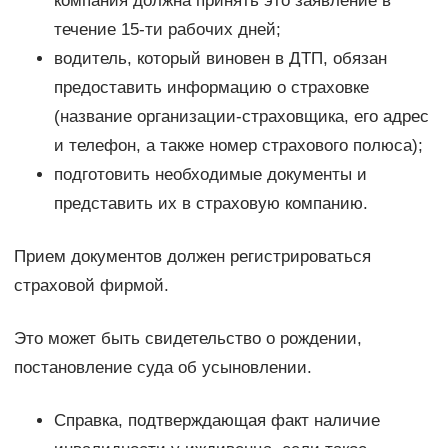
компания должна принять это заявление в
течение 15-ти рабочих дней;
водитель, который виновен в ДТП, обязан
предоставить информацию о страховке
(название организации-страховщика, его адрес
и телефон, а также номер страхового полюса);
подготовить необходимые документы и
представить их в страховую компанию.
Прием документов должен регистрироваться
страховой фирмой.
Это может быть свидетельство о рождении,
постановление суда об усыновлении.
Справка, подтверждающая факт наличие