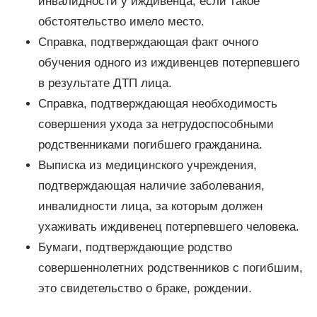
инвалидности у иждивенца, если такое
обстоятельство имело место.
Справка, подтверждающая факт очного
обучения одного из иждивенцев потерпевшего
в результате ДТП лица.
Справка, подтверждающая необходимость
совершения ухода за нетрудоспособными
родственниками погибшего гражданина.
Выписка из медицинского учреждения,
подтверждающая наличие заболевания,
инвалидности лица, за которым должен
ухаживать иждивенец потерпевшего человека.
Бумаги, подтверждающие родство
совершеннолетних родственников с погибшим,
это свидетельство о браке, рождении.