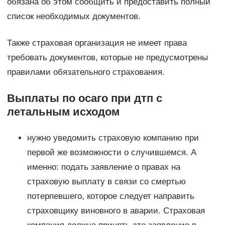
обязана об этом сообщить и предоставить полный
список необходимых документов.
Также страховая организация не имеет права
требовать документов, которые не предусмотрены
правилами обязательного страхования.
Выплаты по осаго при дтп с
летальным исходом
нужно уведомить страховую компанию при
первой же возможности о случившемся. А
именно: подать заявление о правах на
страховую выплату в связи со смертью
потерпевшего, которое следует направить
страховщику виновного в аварии. Страховая