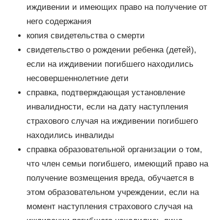
иждивении и имеющих право на получение от
него содержания
копия свидетельства о смерти
свидетельство о рождении ребенка (детей),
если на иждивении погибшего находились
несовершеннолетние дети
справка, подтверждающая установление
инвалидности, если на дату наступления
страхового случая на иждивении погибшего
находились инвалиды
справка образовательной организации о том,
что член семьи погибшего, имеющий право на
получение возмещения вреда, обучается в
этом образовательном учреждении, если на
момент наступления страхового случая на