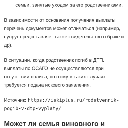
семьи, занятые уходом за его родственниками.
В зависимости от основания получения выплаты
перечень документов может отличаться (например,
супруг предоставляет также свидетельство о браке и
др).
В ситуации, когда родственник погиб в ДТП,
выплаты по ОСАГО не осуществляются при
отсутствии полиса, поэтому в таких случаях
требуется подача искового заявления.
https://iskiplus.ru/rodstvennik-
Источник:
pogib-v-dtp-vyplaty/
Может ли семья виновного и