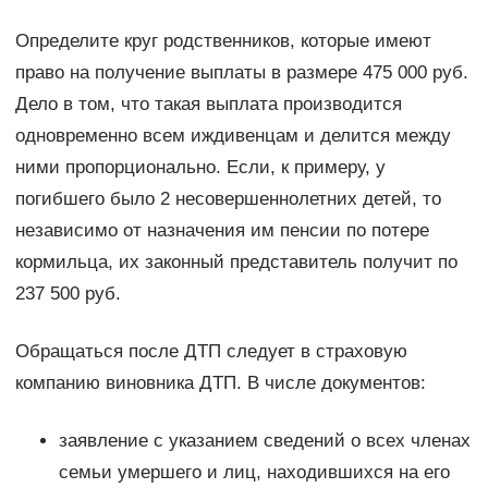
Определите круг родственников, которые имеют
право на получение выплаты в размере 475 000 руб.
Дело в том, что такая выплата производится
одновременно всем иждивенцам и делится между
ними пропорционально. Если, к примеру, у
погибшего было 2 несовершеннолетних детей, то
независимо от назначения им пенсии по потере
кормильца, их законный представитель получит по
237 500 руб.
Обращаться после ДТП следует в страховую
компанию виновника ДТП. В числе документов:
заявление с указанием сведений о всех членах
семьи умершего и лиц, находившихся на его