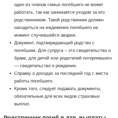
один из членов семьи погибшего не может
работать, так как занимается уходом за его
родственником. Такой родственник должен
находиться на иждивении погибшего на
момент случившейся аварии.
Документ, подтверждающий родство с
погибшим. Для супруга – это свидетельство о
браке, для детей или родителей потерпевшего
— свидетельство о рождении.
Справку о доходах за последний год с места
работы погибшего.
Кроме того, следует подавать документы,
обязательные для всех видов страховых
выплат.
Родственник погиб в дтп, выплаты