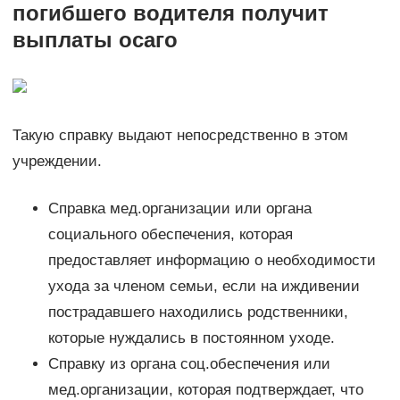
погибшего водителя получит
выплаты осаго
Такую справку выдают непосредственно в этом
учреждении.
Справка мед.организации или органа
социального обеспечения, которая
предоставляет информацию о необходимости
ухода за членом семьи, если на иждивении
пострадавшего находились родственники,
которые нуждались в постоянном уходе.
Справку из органа соц.обеспечения или
мед.организации, которая подтверждает, что