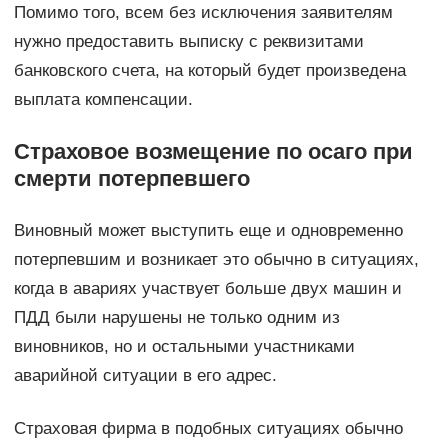
Помимо того, всем без исключения заявителям
нужно предоставить выписку с реквизитами
банковского счета, на который будет произведена
выплата компенсации.
Страховое возмещение по осаго при
смерти потерпевшего
Виновный может выступить еще и одновременно
потерпевшим и возникает это обычно в ситуациях,
когда в авариях участвует больше двух машин и
ПДД были нарушены не только одним из
виновников, но и остальными участниками
аварийной ситуации в его адрес.
Страховая фирма в подобных ситуациях обычно