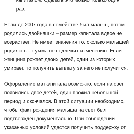
капиталом. Сделать это можно только один
раз.
Если до 2007 года в семействе был малыш, потом
родились двойняшки – размер капитала вдвое не
возрастает. Не имеет значения то, сколько малышей
родилось – сумма не подлежит изменению. Если
женщина рожает двоих детей, один из которых
умирает, то получить выплату за него не получится.
Оформление маткапитала возможно, если на свет
появились двое детей, один прожил небольшой
период и скончался. В этой ситуации необходимо,
чтобы факт рождения малыша на свет был
подтвержден документально. При соблюдении
указанных условий удастся получить поддержку от