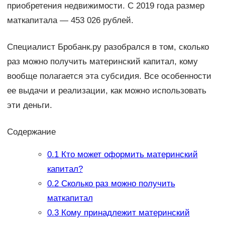
приобретения недвижимости. С 2019 года размер
маткапитала — 453 026 рублей.
Специалист Бробанк.ру разобрался в том, сколько
раз можно получить материнский капитал, кому
вообще полагается эта субсидия. Все особенности
ее выдачи и реализации, как можно использовать
эти деньги.
Содержание
0.1
Кто может оформить материнский
капитал?
0.2
Сколько раз можно получить
маткапитал
0.3
Кому принадлежит материнский