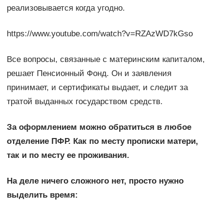
реализовывается когда угодно.
https://www.youtube.com/watch?v=RZAzWD7kGso
Все вопросы, связанные с материнским капиталом,
решает Пенсионный Фонд. Он и заявления
принимает, и сертификаты выдает, и следит за
тратой выданных государством средств.
За оформлением можно обратиться в любое
отделение ПФР. Как по месту прописки матери,
так и по месту ее проживания.
На деле ничего сложного нет, просто нужно
выделить время: