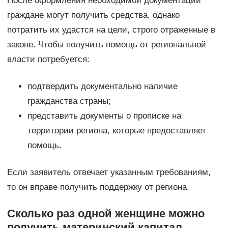
После оформления необходимой документации
граждане могут получить средства, однако
потратить их удастся на цели, строго отраженные в
законе. Чтобы получить помощь от региональной
власти потребуется:
подтвердить документально наличие
гражданства страны;
представить документы о прописке на
территории региона, которые предоставляет
помощь.
Если заявитель отвечает указанным требованиям,
то он вправе получить поддержку от региона.
Сколько раз одной женщине можно
получить материнский капитал,