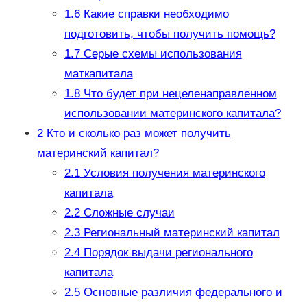
1.6
Какие справки необходимо
подготовить, чтобы получить помощь?
1.7
Серые схемы использования
маткапитала
1.8
Что будет при нецеленаправленном
использовании материнского капитала?
2
​Кто и сколько раз может получить
материнский капитал?
2.1
Условия получения материнского
капитала
2.2
Сложные случаи
2.3
Региональный материнский капитал
2.4
Порядок выдачи регионального
капитала
2.5
Основные различия федерального и