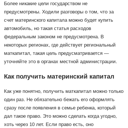
Более никакие цели государством не
предусмотрены. Ходили разговоры о том, что за
счет материнского капитала можно будет купить
автомобиль, но такая статья расходов
федеральным законом не предусмотрена. В
некоторых регионах, где действует региональный
маткапитал, такая цель предусматривается —
уточняйте это в органах местной администрации.
Как получить материнский капитал
Как уже понятно, получить маткапитал можно только
один раз. Не обязательно бежать его оформлять
сразу после появления в семье ребенка, который
дал такое право. Это можно сделать когда угодно,
хоть через 10 лет. Если право есть, оно