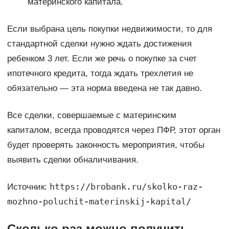
материнского капитала.
Если выбрана цель покупки недвижимости, то для
стандартной сделки нужно ждать достижения
ребенком 3 лет. Если же речь о покупке за счет
ипотечного кредита, тогда ждать трехлетия не
обязательно — эта норма введена не так давно.
Все сделки, совершаемые с материнским
капиталом, всегда проводятся через ПФР, этот орган
будет проверять законность мероприятия, чтобы
выявить сделки обналичивания.
https://brobank.ru/skolko-raz-
Источник:
mozhno-poluchit-materinskij-kapital/
Сколько раз можно получить