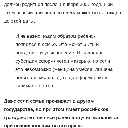
должен родиться после 1 января 2007 года. При
этом первый или иной по счету может быть рожден
до этой даты.
И не важно, каким образом ребенок
появился в семье. Это может быть и
рождение, и усыновление. Изначально
субсидия оформляется матерью, но если
это невозможно (женщина умерла, лишена
родительских прав), тогда оформлением
занимается отец.
Даже если семья проживает в другом
государстве, но при этом имеет российское
гражданство, она все равно получит маткапитал
при возникновении такого права.