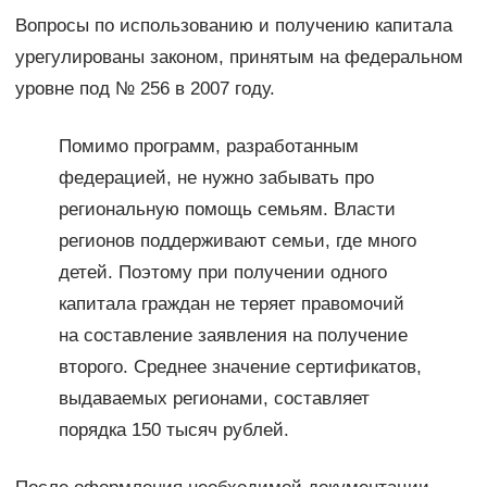
Вопросы по использованию и получению капитала
урегулированы законом, принятым на федеральном
уровне под № 256 в 2007 году.
Помимо программ, разработанным
федерацией, не нужно забывать про
региональную помощь семьям. Власти
регионов поддерживают семьи, где много
детей. Поэтому при получении одного
капитала граждан не теряет правомочий
на составление заявления на получение
второго. Среднее значение сертификатов,
выдаваемых регионами, составляет
порядка 150 тысяч рублей.