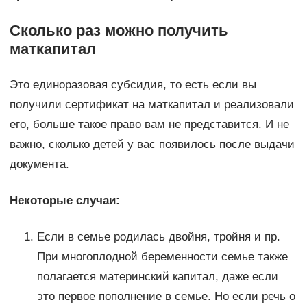
Сколько раз можно получить
маткапитал
Это единоразовая субсидия, то есть если вы
получили сертификат на маткапитал и реализовали
его, больше такое право вам не представится. И не
важно, сколько детей у вас появилось после выдачи
документа.
Некоторые случаи:
Если в семье родилась двойня, тройня и пр.
При многоплодной беременности семье также
полагается материнский капитал, даже если
это первое пополнение в семье. Но если речь о