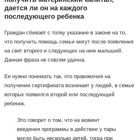
дается ли он на каждого
последующего ребенка
Граждан сбивает с толку указание в законе на то,
что получить помощь семьи могут после появления
на свет второго и следующих на ним малышей.
Данная фраза не совсем удачна.
Ее нужно понимать так, что правомочия на
получение сертификата возникает у людей, в семье
которых появился второй или последующий
ребенок.
Это говорит о том, что на момент
введения программы в действие у пары
могло быть несколько детей, тогда при