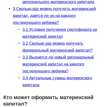
регионального материнского капитала
3
Сколько раз можно получить материнский
капитал, дается ли он на каждого
последующего ребенка?
3.1
Условия получения сертификата на
материнский капитал
3.2
Сколько раз можно получать
федеральный материнский капитал?
3.3
Выдается ли новый региональный
материнский капитал на каждого
последующего ребенка?
3.4
Актуальные суммы материнского
капитала
Кто может оформить материнский
капитал?