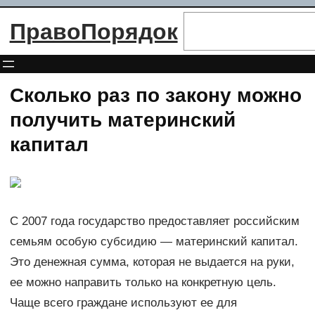
Перейти
Поиск
ПравоПорядок
к
содержимому
Сколько раз по закону можно
получить материнский
капитал
С 2007 года государство предоставляет российским
семьям особую субсидию — материнский капитал.
Это денежная сумма, которая не выдается на руки,
ее можно направить только на конкретную цель.
Чаще всего граждане используют ее для