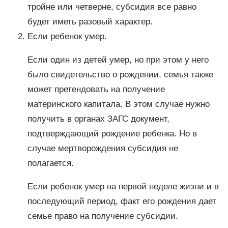
тройне или четверне, субсидия все равно
будет иметь разовый характер.
Если ребенок умер.
Если один из детей умер, но при этом у него
было свидетельство о рождении, семья также
может претендовать на получение
материнского капитала. В этом случае нужно
получить в органах ЗАГС документ,
подтверждающий рождение ребенка. Но в
случае мертворождения субсидия не
полагается.
Если ребенок умер на первой неделе жизни и в
последующий период, факт его рождения дает
семье право на получение субсидии.