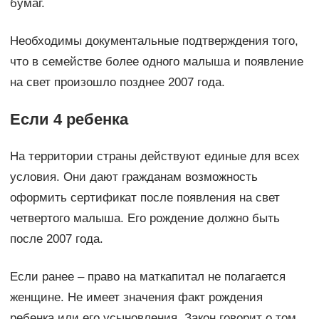
бумаг.
Необходимы документальные подтверждения того,
что в семействе более одного малыша и появление
на свет произошло позднее 2007 года.
Если 4 ребенка
На территории страны действуют единые для всех
условия. Они дают гражданам возможность
оформить сертификат после появления на свет
четвертого малыша. Его рождение должно быть
после 2007 года.
Если ранее – право на маткапитал не полагается
женщине. Не имеет значения факт рождения
ребенка или его усыновления. Закон говорит о том,