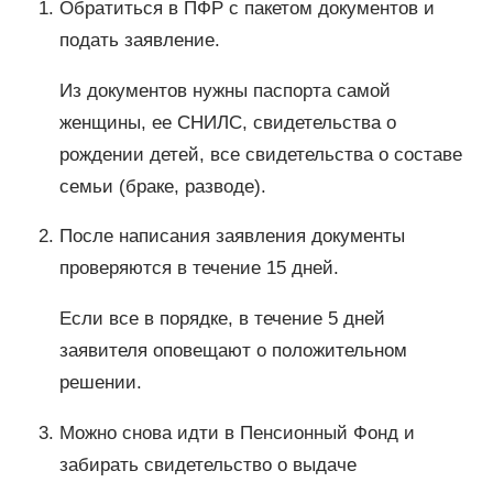
Обратиться в ПФР с пакетом документов и
подать заявление.
Из документов нужны паспорта самой
женщины, ее СНИЛС, свидетельства о
рождении детей, все свидетельства о составе
семьи (браке, разводе).
После написания заявления документы
проверяются в течение 15 дней.
Если все в порядке, в течение 5 дней
заявителя оповещают о положительном
решении.
Можно снова идти в Пенсионный Фонд и
забирать свидетельство о выдаче