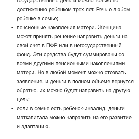
государственные деньги можно только по
достижению ребенком трех лет. Речь о любом
ребенке в семье;
пенсионные накопления матери. Женщина
может принять решение направить деньги на
свой счет в ПФР или в негосударственный
фонд. Эти средства будут суммированы со
всеми другими пенсионными накоплениями
матери. Но в любой момент можно отозвать
заявление, и деньги в полном объеме вернутся
обратно, их можно будет направить на другую
цель;
если в семье есть ребенок-инвалид, деньги
маткапитала можно направить на его развитие
и адаптацию.