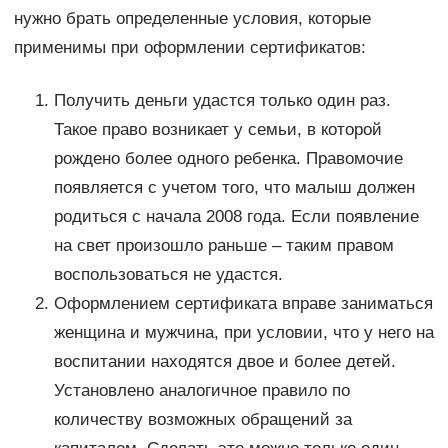
нужно брать определенные условия, которые
применимы при оформлении сертификатов:
Получить деньги удастся только один раз.
Такое право возникает у семьи, в которой
рождено более одного ребенка. Правомочие
появляется с учетом того, что малыш должен
родиться с начала 2008 года. Если появление
на свет произошло раньше – таким правом
воспользоваться не удастся.
Оформлением сертификата вправе заниматься
женщина и мужчина, при условии, что у него на
воспитании находятся двое и более детей.
Установлено аналогичное правило по
количеству возможных обращений за