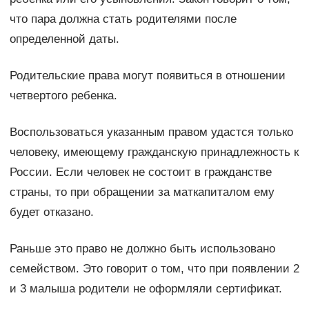
что пара должна стать родителями после
определенной даты.
Родительские права могут появиться в отношении
четвертого ребенка.
Воспользоваться указанным правом удастся только
человеку, имеющему гражданскую принадлежность к
России. Если человек не состоит в гражданстве
страны, то при обращении за маткапиталом ему
будет отказано.
Раньше это право не должно быть использовано
семейством. Это говорит о том, что при появлении 2
и 3 малыша родители не оформляли сертификат.