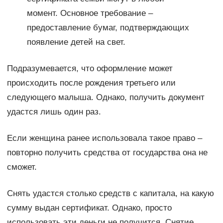
момент. Основное требование –
предоставление бумаг, подтверждающих
появление детей на свет.
Подразумевается, что оформление может
происходить после рождения третьего или
следующего малыша. Однако, получить документ
удастся лишь один раз.
Если женщина ранее использовала такое право –
повторно получить средства от государства она не
сможет.
Снять удастся столько средств с капитала, на какую
сумму выдан сертификат. Однако, просто
использовать эти деньги не получится. Снятие