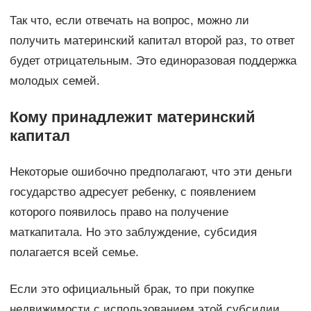
Так что, если отвечать на вопрос, можно ли
получить материнский капитал второй раз, то ответ
будет отрицательным. Это единоразовая поддержка
молодых семей.
Кому принадлежит материнский
капитал
Некоторые ошибочно предполагают, что эти деньги
государство адресует ребенку, с появлением
которого появилось право на получение
маткапитала. Но это заблуждение, субсидия
полагается всей семье.
Если это официальный брак, то при покупке
недвижимости с использованием этой субсидии