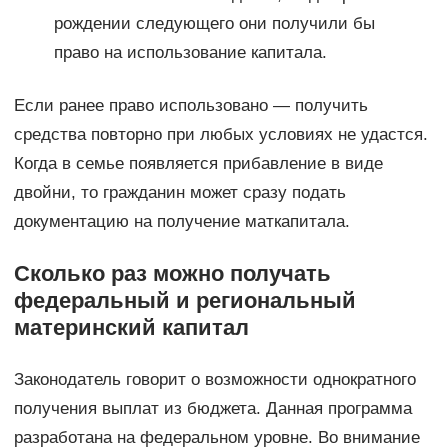
рождении следующего они получили бы
право на использование капитала.
Если ранее право использовано — получить
средства повторно при любых условиях не удастся.
Когда в семье появляется прибавление в виде
двойни, то гражданин может сразу подать
документацию на получение маткапитала.
Сколько раз можно получать
федеральный и региональный
материнский капитал
Законодатель говорит о возможности однократного
получения выплат из бюджета. Данная программа
разработана на федеральном уровне. Во внимание