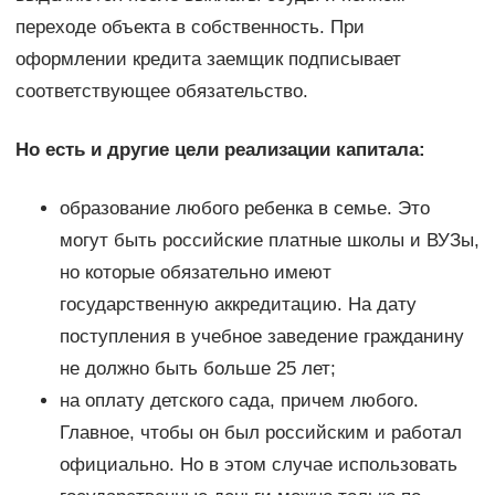
переходе объекта в собственность. При
оформлении кредита заемщик подписывает
соответствующее обязательство.
Но есть и другие цели реализации капитала:
образование любого ребенка в семье. Это
могут быть российские платные школы и ВУЗы,
но которые обязательно имеют
государственную аккредитацию. На дату
поступления в учебное заведение гражданину
не должно быть больше 25 лет;
на оплату детского сада, причем любого.
Главное, чтобы он был российским и работал
официально. Но в этом случае использовать