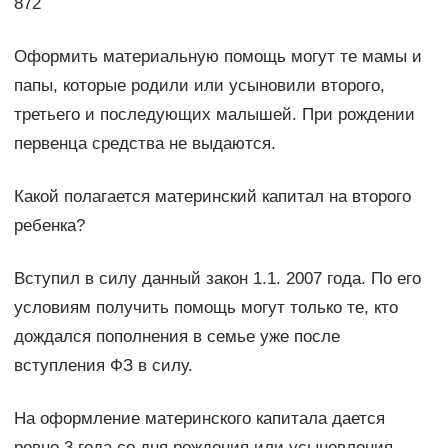
872
Оформить материальную помощь могут те мамы и
папы, которые родили или усыновили второго,
третьего и последующих малышей. При рождении
первенца средства не выдаются.
Какой полагается материнский капитал на второго
ребенка?
Вступил в силу данный закон 1.1. 2007 года. По его
условиям получить помощь могут только те, кто
дождался пополнения в семье уже после
вступления ФЗ в силу.
На оформление материнского капитала дается
ровно 3 года со дня рождения или усыновления