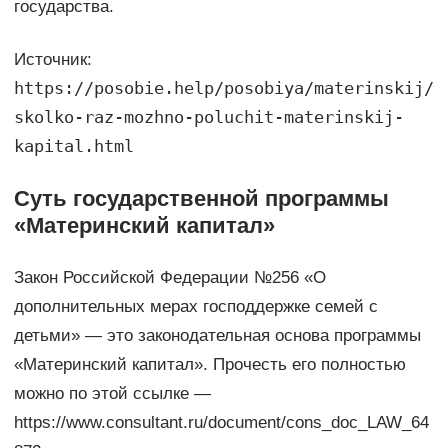
государства.
Источник:
https://posobie.help/posobiya/materinskij/
skolko-raz-mozhno-poluchit-materinskij-
kapital.html
Суть государственной программы
«Материнский капитал»
Закон Российской Федерации №256 «О
дополнительных мерах господдержке семей с
детьми» — это законодательная основа программы
«Материнский капитал». Прочесть его полностью
можно по этой ссылке —
https://www.consultant.ru/document/cons_doc_LAW_64