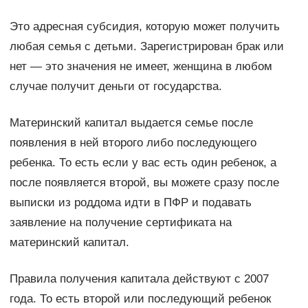
Это адресная субсидия, которую может получить
любая семья с детьми. Зарегистрирован брак или
нет — это значения не имеет, женщина в любом
случае получит деньги от государства.
Материнский капитал выдается семье после
появления в ней второго либо последующего
ребенка. То есть если у вас есть один ребенок, а
после появляется второй, вы можете сразу после
выписки из роддома идти в ПФР и подавать
заявление на получение сертификата на
материнский капитал.
Правила получения капитала действуют с 2007
года. То есть второй или последующий ребенок