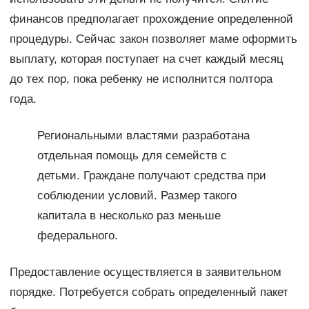
финансов предполагает прохождение определенной
процедуры. Сейчас закон позволяет маме оформить
выплату, которая поступает на счет каждый месяц
до тех пор, пока ребенку не исполнится полтора
года.
Региональными властями разработана
отдельная помощь для семейств с
детьми. Граждане получают средства при
соблюдении условий. Размер такого
капитала в несколько раз меньше
федерального.
Предоставление осуществляется в заявительном
порядке. Потребуется собрать определенный пакет