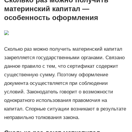
материнский капитал —
особенность оформления
Сколько раз можно получить материнский капитал
закрепляется государственными органами. Связано
данное правило с тем, что сертификат содержит
существенную сумму. Поэтому оформление
документа осуществляется при соблюдении
условий. Законодатель говорит о возможности
однократного использования правомочия на
капитал. Спорные ситуации возникают в результате
неправильно толкования закона.