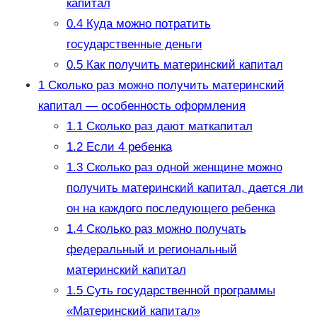
капитал
0.4
Куда можно потратить
государственные деньги
0.5
Как получить материнский капитал
1
Сколько раз можно получить материнский
капитал — особенность оформления
1.1
Сколько раз дают маткапитал
1.2
Если 4 ребенка
1.3
Сколько раз одной женщине можно
получить материнский капитал, дается ли
он на каждого последующего ребенка
1.4
Сколько раз можно получать
федеральный и региональный
материнский капитал
1.5
Суть государственной программы
«Материнский капитал»