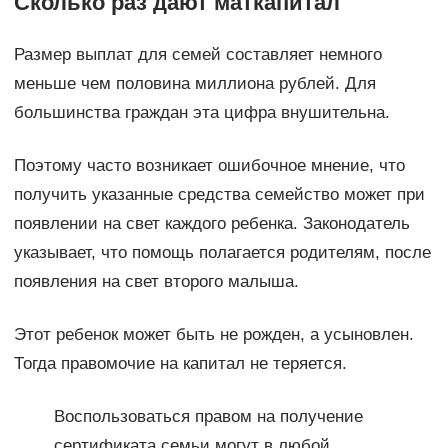
Сколько раз дают маткапитал
Размер выплат для семей составляет немного
меньше чем половина миллиона рублей. Для
большинства граждан эта цифра внушительна.
Поэтому часто возникает ошибочное мнение, что
получить указанные средства семейство может при
появлении на свет каждого ребенка. Законодатель
указывает, что помощь полагается родителям, после
появления на свет второго малыша.
Этот ребенок может быть не рожден, а усыновлен.
Тогда правомочие на капитал не теряется.
Воспользоваться правом на получение
сертификата семьи могут в любой