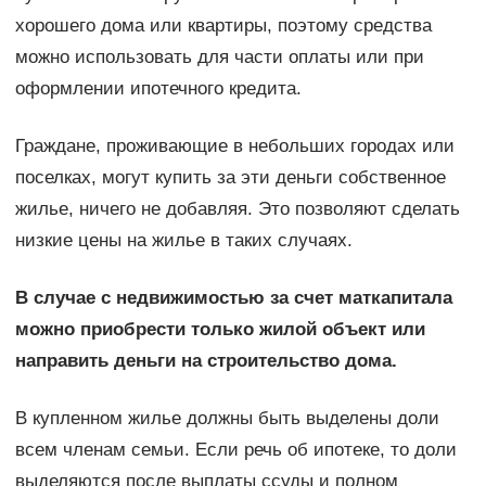
хорошего дома или квартиры, поэтому средства
можно использовать для части оплаты или при
оформлении ипотечного кредита.
Граждане, проживающие в небольших городах или
поселках, могут купить за эти деньги собственное
жилье, ничего не добавляя. Это позволяют сделать
низкие цены на жилье в таких случаях.
В случае с недвижимостью за счет маткапитала
можно приобрести только жилой объект или
направить деньги на строительство дома.
В купленном жилье должны быть выделены доли
всем членам семьи. Если речь об ипотеке, то доли
выделяются после выплаты ссуды и полном