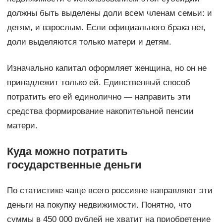
должны быть выделены доли всем членам семьи: и
детям, и взрослым. Если официального брака нет,
доли выделяются только матери и детям.
Изначально капитал оформляет женщина, но он не
принадлежит только ей. Единственный способ
потратить его ей единолично — направить эти
средства формирование накопительной пенсии
матери.
Куда можно потратить
государственные деньги
По статистике чаще всего россияне направляют эти
деньги на покупку недвижимости. Понятно, что
суммы в 450 000 рублей не хватит на приобретение